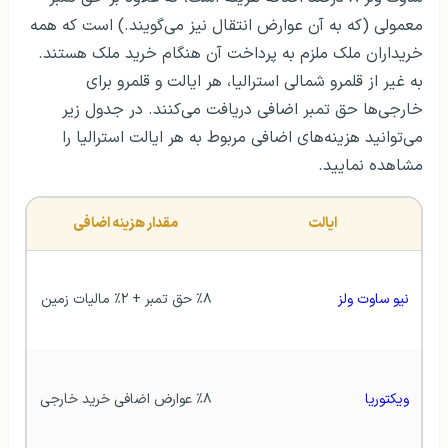
معمولی (که به آن عوارض انتقال نیز می‌گویند.) است که همه
خریداران ملک ملزم به پرداخت آن هنگام خرید ملک هستند.
به غیر از قلمرو شمالی استرالیا، هر ایالت و قلمرو برای
خارجی‌ها حق تمبر اضافی دریافت می‌کنند. در جدول زیر
می‌توانید هزینه‌های اضافی مربوط به هر ایالت استرالیا را
مشاهده نمایید.
ایالت
مقدار هزینه اضافی
نیو ساوت ولز
٪۸ حق تمبر + ۲٪ مالیات زمین
ویکتوریا
٪۸ عوارض اضافی خرید خارجی