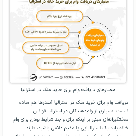
معیارهای دریافت وام برای خرید ملک در استرالیا
دریافت وام برای خرید ملک در استرالیا آنقدرها هم ساده
نیست. بسیاری از وام‌دهندگان در استرالیا قوانین
سختگیرانه‌ای مبنی بر اینکه برای واجد شرایط بودن برای وام
خانه باید یک استرالیایی یا مقیم دائمی باشید، دارند.