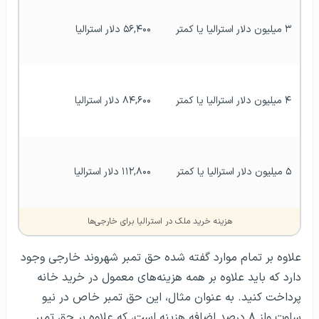
۳ میلیون دلار استرالیا یا کمتر
۵۶,۴۰۰ دلار استرالیا
۴ میلیون دلار استرالیا یا کمتر
۸۴,۶۰۰ دلار استرالیا
۵ میلیون دلار استرالیا یا کمتر
۱۱۲,۸۰۰ دلار استرالیا
هزینه خرید ملک در استرالیا برای خارجی‌ها
علاوه بر تمام موارد گفته شده حق تمبر شهروند خارجی وجود
دارد که باید علاوه بر همه هزینه‌های معمول در خرید خانه
پرداخت کنید. به عنوان مثال، این حق تمبر خاص در نیو
ساوت ولز ۸ درصد اضافه‌ هزینه است، که علاوه بر حق تمبر