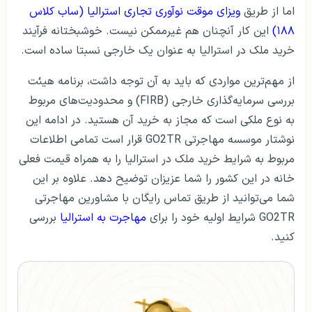
اما از طریق
ویزای موقت نوآوری تجاری استرالیا (ساب کلاس
۱۸۸)
این کار آنچنان هم غیرممکن نیست. خوشبختانه فرآیند
خرید ملک در استرالیا به عنوان یک خارجی نسبتا ساده است.
از مهم‌ترین مواردی که باید به آن توجه داشت، برنامه هیئت
بررسی سرمایه‌گذاری خارجی (FIRB) و محدودیت‌های مربوط
به نوع ملکی است که مجاز به خرید آن هستید. در ادامه این
نوشتار موسسه مهاجرتی ‌GO2TR قرار است تمامی اطلاعات
مربوط به شرایط خرید ملک در استرالیا را به همراه قیمت فعلی
خانه در این کشور را شما عزیزان توضیح دهد. علاوه بر این
شما می‌توانید از طریق تماس رایگان با مشاورین مهاجرتی
GO2TR شرایط اولیه خود را برای
مهاجرت به استرالیا
بررسی
کنید.