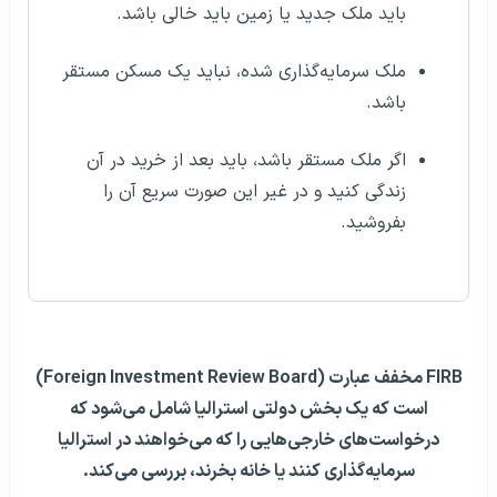
باید ملک جدید یا زمین باید خالی باشد.
ملک سرمایه‌گذاری شده،‌ نباید یک مسکن مستقر
باشد.
اگر ملک مستقر باشد، باید بعد از خرید در آن
زندگی کنید و در غیر این صورت سریع آن را
بفروشید.
FIRB مخفف عبارت (Foreign Investment Review Board)
است که یک بخش دولتی استرالیا شامل می‌شود که
درخواست‌های خارجی‌هایی را که می‌خواهند در استرالیا
سرمایه‌گذاری کنند یا خانه بخرند، بررسی می‌کند.