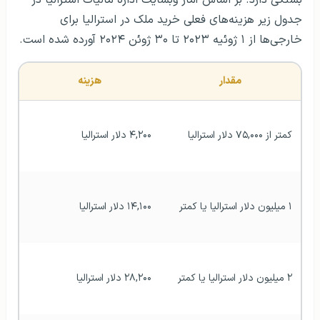
بستگی دارد. بر اساس آمار وبسایت اداره مالیات استرالیا در
جدول زیر هزینه‌های فعلی خرید ملک در استرالیا برای
خارجی‌ها از ۱ ژوئیه ۲۰۲۳ تا ۳۰ ژوئن ۲۰۲۴ آورده شده است.
مقدار
هزینه
کمتر از ۷۵,۰۰۰ دلار استرالیا
۴,۲۰۰ دلار استرالیا
۱ میلیون دلار استرالیا یا کمتر
۱۴,۱۰۰ دلار استرالیا
۲ میلیون دلار استرالیا یا کمتر
۲۸,۲۰۰ دلار استرالیا