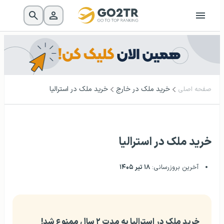
خرید ملک در خارج
خرید ملک در استرالیا
صفحه اصلی
خرید ملک در استرالیا
آخرین بروزرسانی:
۱۸ تیر ۱۴۰۵
خرید ملک در استرالیا به مدت ۲ سال ممنوع شد!