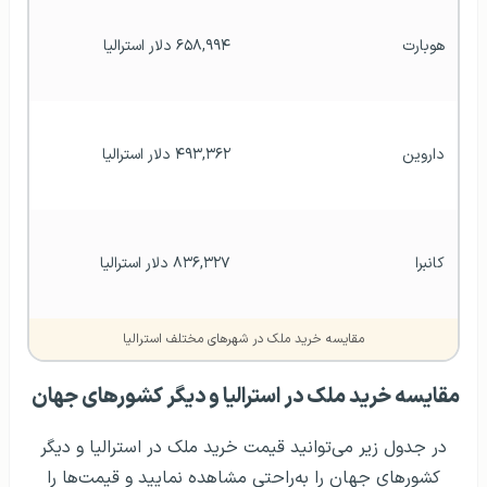
هوبارت
۶۵۸,۹۹۴ دلار استرالیا
داروین
۴۹۳,۳۶۲ دلار استرالیا
کانبرا
۸۳۶,۳۲۷ دلار استرالیا
مقایسه خرید ملک در شهرهای مختلف استرالیا
مقایسه خرید ملک در استرالیا و دیگر کشورهای جهان
در جدول زیر می‌توانید قیمت خرید ملک در استرالیا و دیگر
کشورهای جهان را به‌راحتی مشاهده نمایید و قیمت‌ها را