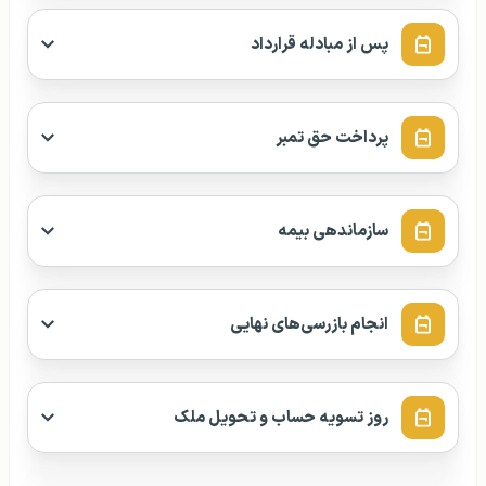
پس از مبادله قرارداد
پرداخت حق تمبر
سازماندهی بیمه
انجام بازرسی‌های نهایی
روز تسویه حساب و تحویل ملک