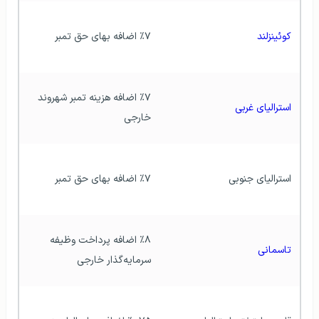
کوئینزلند
٪۷ اضافه بهای حق تمبر
٪۷ اضافه هزینه تمبر شهروند 
استرالیای غربی
خارجی
استرالیای جنوبی
٪۷ اضافه بهای حق تمبر
٪۸ اضافه پرداخت وظیفه 
تاسمانی
سرمایه‌گذار خارجی