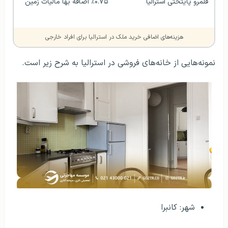
قلمرو پایتختی استرالیا
٪۰.۷۵ اضافه بها مالیات زمین
هزینه‌های اضافی خرید ملک در استرالیا برای افراد خارجی‌
نمونه‌هایی از خانه‌های فروشی در استرالیا به شرح زیر است.
شهر: کانبرا