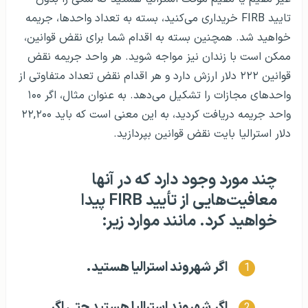
تایید FIRB خریداری می‌کنید، بسته به تعداد واحدها،‌ جریمه
خواهید شد. همچنین بسته به اقدام شما برای نقض قوانین،
ممکن است با زندان نیز مواجه شوید. هر واحد جریمه نقض
قوانین ۲۲۲ دلار ارزش دارد و هر اقدام نقض تعداد متفاوتی از
واحدهای مجازات را تشکیل می‌دهد. به عنوان مثال، اگر ۱۰۰
واحد جریمه دریافت کردید، به این معنی است که باید ۲۲,۲۰۰
دلار استرالیا بایت نقض قوانین بپردازید.
چند مورد وجود دارد که در آنها
معافیت‌هایی از تأیید FIRB پیدا
خواهید کرد. مانند موارد زیر:
اگر شهروند استرالیا هستید.
اگر شهروند استرالیا هستید حتی اگر