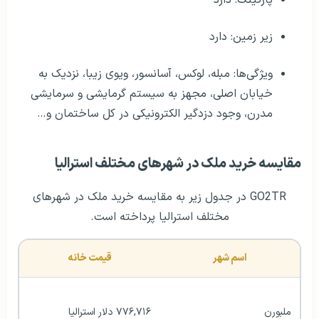
زیر زمین: دارد
ویژگی‌ها: مبله، لوکس، آسانسور، ویوی زیبا، نزدیک به
خیابان اصلی، مجهز به سیستم گرمایشی و سرمایشی
مدرن، وجود دزدگیر الکترونیکی در کل ساختمان و…
مقایسه خرید ملک در شهرهای مختلف استرالیا
GO2TR در جدول زیر به مقایسه خرید ملک در شهرهای
مختلف استرالیا پرداخته است.
اسم شهر
قیمت خانه
ملبورن
۷۷۶,۷۱۶ دلار استرالیا