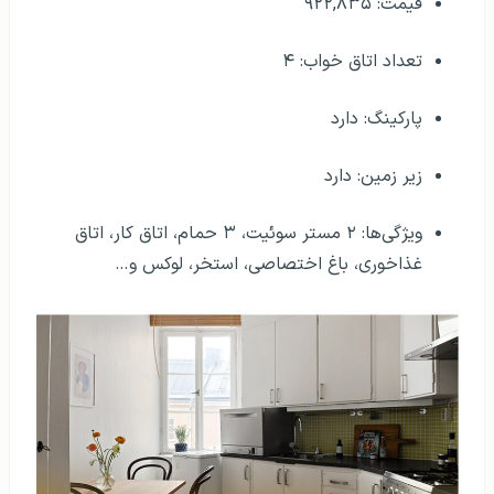
قیمت: ۹۲۲,۸۳۵
تعداد اتاق خواب: ۴
پارکینگ: دارد
زیر زمین: دارد
ویژگی‌ها: ۲ مستر سوئیت، ۳ حمام، اتاق کار، اتاق
غذاخوری، باغ اختصاصی، استخر، لوکس و…