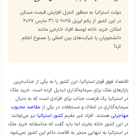
دولت استرالیا به منظور کنترل افزایش قیمت مسکن
در این کشور از یکم اپریل ۲۰۲۵ تا ۳۱ مارس ۲۰۲۷
امکان خرید خانه توسط افراد خارجی مانند
دانشجویان یا شرکت‌های بین المللی را ممنوع اعلام
کرد!
اقتصاد فوق قوی استرالیا، این کشور را به یکی از جذاب‌ترین
بازارهای ملک برای سرمایه‌گذاری تبدیل کرده است. خرید ملک
در استرالیا یک فرصت جذاب برای افرادی است که به دنبال
سرمایه‌گذاری در املاک و مستغلات در یکی از
مقاصد محبوب
مهاجرتی
هستند. افراد غیر مقیم
کشور استرالیا
نیز می‌توانند
در این کشور خانه بخرند اما باید گفت که متاسفانه خرید ملک
در استرالیا به تنهایی منجر به اقامت دائم این کشور نمی‌شود