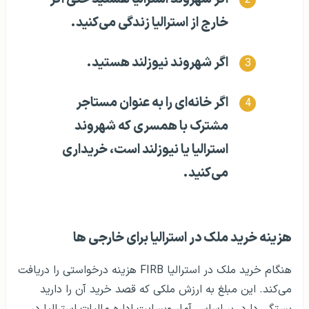
خارج از استرالیا زندگی می‌کنید.
اگر شهروند نیوزلند هستید.
اگر خانه‌ای را به عنوان مستاجر
مشترک با همسری که شهروند
استرالیا یا نیوزلند است، خریداری
می‌کنید.
هزینه خرید ملک در استرالیا برای خارجی ها
هنگام خرید ملک در استرالیا FIRB هزینه درخواستی را دریافت
می‌کند. این مبلغ به ارزش ملکی که قصد خرید آن را دارید