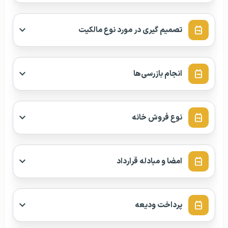
تصمیم‌ گیری در مورد نوع مالکیت
انجام بازرسی‌ها
نوع فروش خانه
امضا و مبادله قرارداد
پرداخت ودیعه