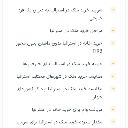
شرایط خرید ملک در استرالیا به عنوان یک فرد
خارجی
مراحل خرید ملک در استرالیا
خرید خانه در استرالیا بدون داشتن بدون مجوز
FIRB
هزینه خرید ملک در استرالیا برای خارجی ها
مقایسه خرید ملک در شهرهای مختلف استرالیا
مقایسه خرید ملک در استرالیا و دیگر کشورهای
جهان
دریافت وام برای خرید خانه در استرالیا
مقدار سپرده خرید ملک در استرالیا برای سرمایه