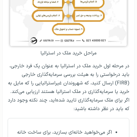
مراحل خرید ملک در استرالیا
در مرحله اول خرید ملک در استرالیا به عنوان یک فرد خارجی،
باید درخواستی را به هیئت بررسی سرمایه‌گذاری خارجی
(FIRB) ارسال کنید، که شهروندان غیراسترالیایی را که مایل به
خرید یا سرمایه‌گذاری در ملک استرالیا هستند ارزیابی می‌کند.
اگر برای ملک سرمایه‌گذاری تایید شده‌اید، چند نکته وجود دارد
که باید در نظر داشته باشید:
اگر می‌خواهید خانه‌ای بسازید، برای ساخت خانه