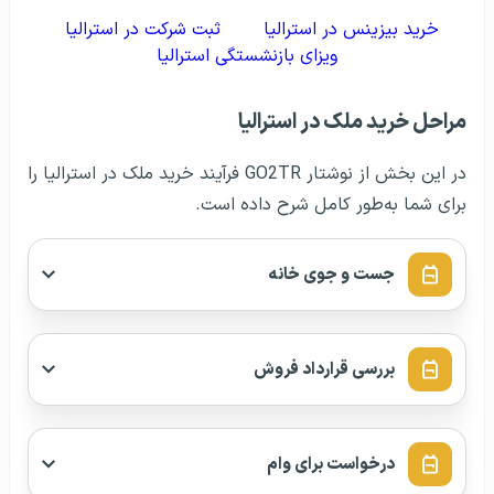
خرید بیزینس در استرالیا
ثبت شرکت در استرالیا
ویزای بازنشستگی استرالیا
مراحل خرید ملک در استرالیا
در این بخش از نوشتار GO2TR فرآیند خرید ملک در استرالیا را
برای شما به‌طور کامل شرح داده است.
جست‌ و جوی خانه
بررسی قرارداد فروش
درخواست برای وام