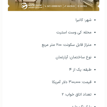
شهر: کانبرا
محله: کی وست استیت
متراژ قابل سکونت: ۲۰۰ متر مربع
نوع ساختمان: آپارتمان
طبقه: یک از ۴
قیمت: ۳۰۰,۰۰۰ دلار آمریکا
تعداد اتاق خواب: ۲
پارکینگ: دارد