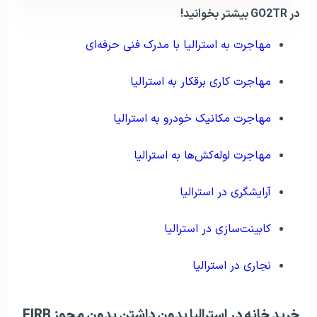
در GO2TR بیشتر بخوانید!
مهاجرت به استرالیا با مدرک فنی حرفه‌ای
مهاجرت کاری برقکار به استرالیا
مهاجرت مکانیک خودرو به استرالیا
مهاجرت لوله‌کش‌ها به استرالیا
آرایشگری در استرالیا
کابینت‌سازی در استرالیا
نجاری در استرالیا
خرید خانه در استرالیا بدون داشتن بدون مجوز FIRB