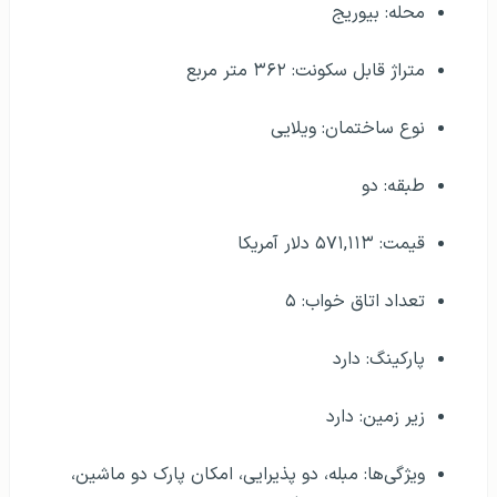
محله: بیوریج
متراژ قابل سکونت: ۳۶۲ متر مربع
نوع ساختمان: ویلایی
طبقه: دو
قیمت: ۵۷۱,۱۱۳ دلار آمریکا
تعداد اتاق خواب: ۵
پارکینگ: دارد
زیر زمین: دارد
ویژگی‌ها: مبله، دو پذیرایی، امکان پارک دو ماشین،