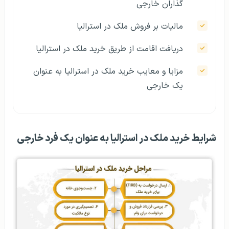
گذاران خارجی
مالیات بر فروش ملک در استرالیا
دریافت اقامت از طریق خرید ملک در استرالیا
مزایا و معایب خرید ملک در استرالیا به عنوان
یک خارجی
شرایط خرید ملک در استرالیا به عنوان یک فرد خارجی