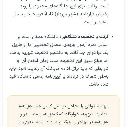
است. رقابت برای این جایگاه‌های محدود، با روند
پذیرش قراردادی (شهریه‌پرداز) کاملاً فرق دارد و بسیار
سخت‌تر است.
گرنت یا تخفیف دانشگاهی:
دانشگاه ممکن است بر
اساس نمره آزمون ورودی، معدل تحصیلی، یا از طریق
یک فراخوان جداگانه، به دانشجو تخفیف شهریه بدهد.
اما مبلغ دقیق این تخفیف، مدت زمان اعتبار آن، و
شرایطی که باید برای ادامه دریافت آن رعایت شود، باید
به‌طور شفاف در قرارداد یا آیین‌نامه رسمی دانشگاه قید
شده باشد.
سهمیه دولتی را معادل پوشش کامل همه هزینه‌ها
ندانید. شهریه، خوابگاه، کمک‌هزینه، بیمه، سفر و
هزینه‌های مهاجرتی هرکدام باید در نامه معرفی و