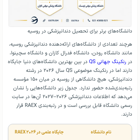
دانشگاه‌های برتر برای تحصیل دندانپزشکی در روسیه
هرچند تعدادی از دانشگاه‌های ارائه‌دهنده دندانپزشکی روسیه،
مانند دانشگاه رودن، دانشگاه فدرال کازان و دانشگاه سچینوا،
در
رنکینگ جهانی QS
در بین بهترین دانشگاه‌های دنیا جایگاه
دارند اما در رنکینگ موضوعی QS سال ۲۰۲۶ در رشته
دندانپزشکی، هیچ دانشگاهی از روسیه در میان ۱۵۰ مؤسسه
رتبه‌بندی‌شده حضور ندارد. جدول زیر دانشگاه‌هایی را نشان
می‌دهد که اطلاعات دندانپزشکی ۲۰۲۶–۲۰۲۷ آن‌ها در سایت
رسمی دانشگاه قابل بررسی است و در رتبه‌بندی RAEX قرار
دارند.
نام دانشگاه
جایگاه علمی در RAEX ۲۰۲۶