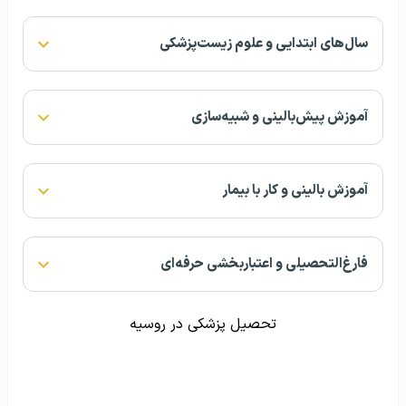
سال‌های ابتدایی و علوم زیست‌پزشکی
آموزش پیش‌بالینی و شبیه‌سازی
آموزش بالینی و کار با بیمار
فارغ‌التحصیلی و اعتباربخشی حرفه‌ای
تحصیل پزشکی در روسیه