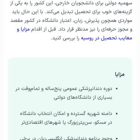
سهمیه دولتی برای دانشجویان خارجی، این کشور را به یکی از
گزینه‌های خوب برای تحصیل تبدیل می‌کند. با این حال باید
مواردی همچون پذیرش، زبان، اعتبار دانشگاه در کشور مقصد
و مجوز حرفه‌ای را نیز مدنظر قرار داد. قبل از اقدام
مزایا و
معایب تحصیل در روسیه
را بررسی کنید.
مزایا
دوره دندانپزشکی عمومی پنج‌ساله و تمام‌وقت در
بسیاری از دانشگاه‌های دولتی
دامنه شهریه گسترده و امکان انتخاب دانشگاه
در مسکو، سن‌پترزبورگ یا شهرهای اقتصادی‌تر
وجود برنامه دندانپزشکی انگلیسی‌زبان در برخی