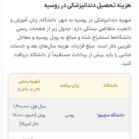
هزینه تحصیل دندانپزشکی در روسیه
شهریه دندانپزشکی در روسیه به شهر، دانشگاه، زبان آموزش و
تابعیت متقاضی بستگی دارد. جدول زیر از صفحات رسمی
دانشگاه‌ها استخراج شده و مبالغ به روبل روسیه و معادل
تقریبی دلار است. مبلغ قرارداد، هزینه سال‌های بعد و خدمات
جانبی را باید پیش از پرداخت مستقیماً از دانشگاه دریافت
کنید.
شهریه رسمی 
دانشگاه
زبان برنامه
۲۰۲۶–۲۰۲۷
سال اول: ۱٬۳۰۰٬۰۰۰ 
دانشگاه سچینوا 
روسی
روبل (حدود ۱۷,۰۰۰ 
دلار آمریکا)