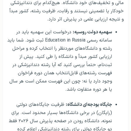
مالی و تخفیف‌های خود دانشگاه. هیچ‌کدام برای دندانپزشکی
خودکار یا تضمینی نیستند و رقابت، ظرفیت رشته، کشور مبدأ
و نتیجه ارزیابی علمی در پذیرش اثر دارد.
سهمیه دولت روسیه:
درخواست این سهمیه باید در
سامانه رسمی Education in Russia ثبت شود. شما باید
رشته و دانشگاه‌های موردنظر را انتخاب کرده و مراحل
ارزیابی کشور مبدأ و دانشگاه را طی کنید. پیش از
ثبت‌نام، حتماً بررسی کنید که آیا رشته دندانپزشکی در
فهرست رشته‌های قابل‌انتخاب همان دوره فراخوان
وجود دارد یا نه؛ چون این فهرست ممکن است هر سال
یا هر دوره متفاوت باشد.
جایگاه بودجه‌ای دانشگاه:
ظرفیت جایگاه‌های دولتی
(رایگان) در برخی دانشگاه‌ها بسیار محدود است. برای
نمونه، دانشگاه رودن در صفحه پذیرش سال ۲۰۲۶ فقط
دو جایگاه دولتی برای رشته دندانپزشکی اعلام کرده