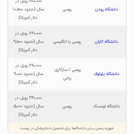
۸۰۰٬۰۰۰ روبل در 
دانشگاه رودن
روسی
سال (حدود ۱۰,۵۰۰ 
دلار آمریکا)
۷۲۰٬۰۰۰ روبل در 
دانشگاه کازان
روسی یا انگلیسی
سال (حدود ۹,۵۰۰ 
دلار آمریکا)
۶۹۰٬۰۰۰ روبل در 
روسی / سازگاری 
دانشگاه پاولوف
سال (حدود ۹,۰۰۰ 
زبانی
دلار آمریکا)
۳۶۰٬۰۰۰ روبل در 
دانشگاه اومسک
روسی
سال (حدود ۵,۰۰۰ 
دلار آمریکا)
شهریه رسمی برخی دانشگاه‌ها برای تحصیل دندانپزشکی در روسیه