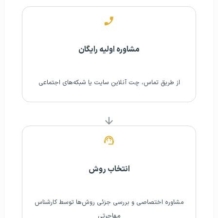
مشاوره اولیه رایگان
از طریق تماس، چت آنلاین سایت یا شبکه‌های اجتماعی
انتخاب روش
مشاوره اختصاصی و بررسی جزئی روش‌ها توسط کارشناس
مهاجرتی