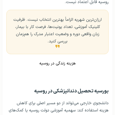
روسیه قابل اعتماد نیست.
ارزان‌ترین شهریه الزاماً بهترین انتخاب نیست. ظرفیت
کلینیک آموزشی، تعداد یونیت‌ها، فرصت کار با بیمار،
زبان واقعی دوره و وضعیت اعتبار مدرک را هم‌زمان
بررسی کنید.
هزینه زندگی در روسیه
بورسیه تحصیل دندانپزشکی در روسیه
دانشجوی خارجی می‌تواند از دو مسیر اصلی برای کاهش
هزینه استفاده کند: سهمیه آموزشی دولت روسیه یا کمک‌های