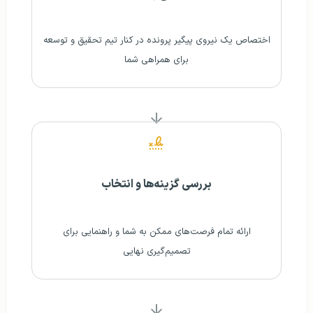
اختصاص یک نیروی پیگیر پرونده در کنار تیم تحقیق و توسعه
برای همراهی شما
بررسی گزینه‌ها و انتخاب
ارائه تمام فرصت‌های ممکن به شما و راهنمایی برای
تصمیم‌گیری نهایی