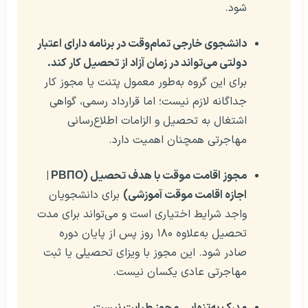
شود.
دانشجوی خارجی تمام‌وقت در برنامه دارای اعتبار
دولتی می‌تواند در زمان آزاد از تحصیل کار کند.
برای این گروه به‌طور معمول پتنت یا مجوز کار
جداگانه لازم نیست؛ اما قرارداد رسمی، گواهی
اشتغال به تحصیل و الزامات اطلاع‌رسانی
مهاجرتی همچنان اهمیت دارد.
مجوز اقامت موقت با هدف تحصیل (РВПО |
اجازه اقامت موقت آموزشی)
برای دانشجویان
واجد شرایط اختیاری است و می‌تواند برای مدت
تحصیل به‌علاوه ۱۸۰ روز پس از پایان دوره
صادر شود. این مجوز با ویزای تحصیلی یا ثبت
مهاجرتی عادی یکسان نیست.