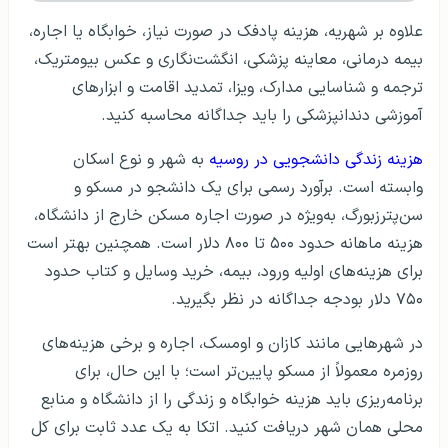
علاوه بر شهریه، هزینه پادفک در صورت نیاز، خوابگاه یا اجاره،
بیمه درمانی، معاینه پزشکی، انگشت‌نگاری و عکس بیومتریک،
ترجمه و شناسایی مدارک، ویزا، تمدید اقامت و ابزارهای
آموزشی دندانپزشکی را باید جداگانه محاسبه کنید.
هزینه زندگی دانشجویی در روسیه
به شهر و نوع اسکان
وابسته است. برآورد رسمی برای یک دانشجو در مسکو و
سن‌پترزبورگ، به‌ویژه در صورت اجاره مسکن خارج از دانشگاه،
هزینه ماهانه حدود ۵۰۰ تا ۸۰۰ دلار است. همچنین بهتر است
برای هزینه‌های اولیه ورود، بیمه، خرید وسایل و کتاب حدود
۷۵۰ دلار بودجه جداگانه در نظر بگیرید.
در شهرهایی مانند کازان و اومسک، اجاره و برخی هزینه‌های
روزمره معمولاً از مسکو پایین‌تر است؛ با این حال، برای
برنامه‌ریزی باید هزینه خوابگاه و زندگی را از دانشگاه و منابع
محلی همان شهر دریافت کنید. اتکا به یک عدد ثابت برای کل