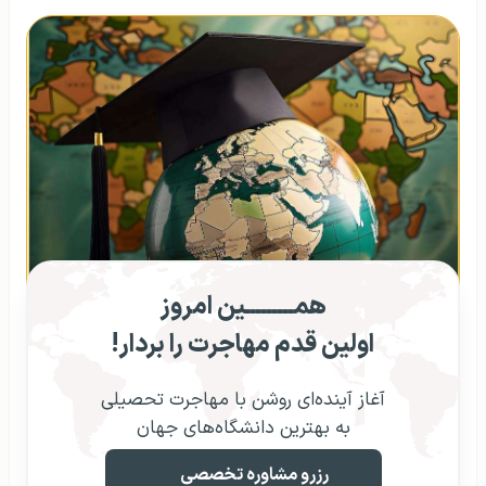
همـــــــــین امروز
اولین قدم مهاجرت را بردار!
آغاز آینده‌ای روشن با مهاجرت تحصیلی
به بهترین دانشگاه‌های جهان
رزرو مشاوره تخصصی