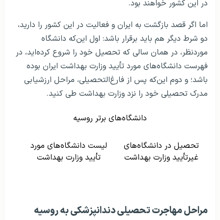
در این کشور خواهند بود.
اما اگر قصد بازگشت به ایران و فعالیت در این کشور را دارید،
دو شرط دیگر هم باید برقرار باشد: اول این‌که دانشگاه
موردنظر، در همان سالی که تحصیل خود را شروع کرده‌اید، در
فهرست دانشگاه‌های مورد تأیید وزارت بهداشت ایران بوده
باشد؛ و دوم این‌که پس از فارغ‌التحصیلی، مراحل ارزشیابی
مدرک تحصیلی خود را نزد وزارت بهداشت طی کنید.
دانشگاه‌های برتر روسیه
تحصیل در دانشگاه‌های
لیست دانشگاه‌های مورد
غیرتأیید وزارت بهداشت
تأیید وزارت بهداشت
مراحل مهاجرت تحصیلی دندانپزشکی به روسیه