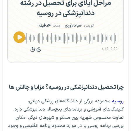
مراحل اپلای برای تحصیل در رشته
دندانپزشکی در روسیه
گوینده:
سبا دلاوری
مدت:
۴دقیقه
4:40
–
0:00
چرا تحصیل دندانپزشکی در روسیه؟ مزایا و چالش‌ ها
روسیه
مجموعه بزرگی از دانشگاه‌های پزشکی دولتی،
کلینیک‌های آموزشی و برنامه‌های پنج‌ساله دندانپزشکی دارد.
تفاوت محسوس شهریه بین مسکو و شهرهای دیگر، امکان
بررسی برنامه روسی یا در موارد محدود برنامه انگلیسی و وجود