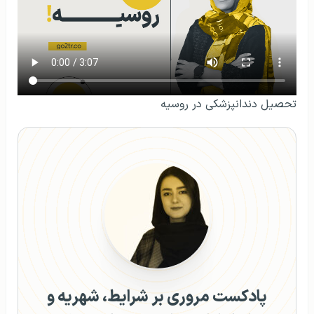
تحصیل دندانپزشکی در روسیه
پادکست مروری بر شرایط، شهریه و