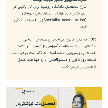
مدرک به‌تنهایی مجوز طبابت نیست.
فارغ‌التحصیل دانشگاه روسیه برای کار بالینی در
این کشور باید فرایند اعتباربخشی حرفه‌ای
(Specialist Accreditation) را با موفقیت طی
کند.
نکته:
در متن قانون مهاجرت روسیه، برای برخی
بندهای مربوط به اقامت آموزشی از ۱ سپتامبر ۲۰۲۶
اصلاحاتی پیش‌بینی شده است. هنگام ثبت درخواست،
نسخه روز قانون و دستورالعمل اداره مهاجرت محل
تحصیل را بررسی کنید.