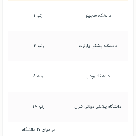
دانشگاه سچینوا
رتبه ۱
دانشگاه پزشکی پاولوف
رتبه ۴ 
دانشگاه رودن
رتبه ۸
دانشگاه پزشکی دولتی کازان
رتبه ۱۴ 
در میان ۲۰ دانشگاه 