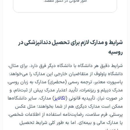
امور قانونی در کشور مقصد.
شرایط و مدارک لازم برای تحصیل دندانپزشکی در
روسیه
شرایط دقیق هر دانشگاه با دانشگاه دیگر فرق دارد. برای مثال،
دانشگاه پاولوف از متقاضیان خارجی این مدارک را می‌خواهد:
پاسپورت معتبر، ترجمه رسمی (محضری) مدارک به زبان روسی،
مدرک دیپلم و ریزنمرات، تأیید اعتبار مدرک پیش از ثبت‌نام، و
در صورت نیاز، تأییدیه قانونی (
لگالایز
) مدارک. سایر دانشگاه‌ها
ممکن است مدارک دیگری هم از شما بخواهند؛ مثل عکس
پرسنلی، فرم سلامت، رضایت‌نامه استفاده از اطلاعات شخصی،
یا مدارک مالی و بیمه‌ای. اما به طور کلی شرایط تحصیل