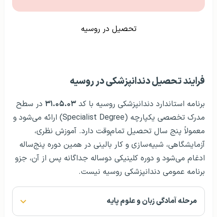
تحصیل در روسیه
فرایند تحصیل دندانپزشکی در روسیه
برنامه استاندارد دندانپزشکی روسیه با کد
۳۱.۰۵.۰۳
در سطح
مدرک تخصصی یکپارچه (Specialist Degree) ارائه می‌شود و
معمولاً پنج سال تحصیل تمام‌وقت دارد. آموزش نظری،
آزمایشگاهی، شبیه‌سازی و کار بالینی در همین دوره پنج‌ساله
ادغام می‌شود و دوره کلینیکی دوساله جداگانه پس از آن، جزو
برنامه عمومی دندانپزشکی روسیه نیست.
مرحله آمادگی زبان و علوم پایه