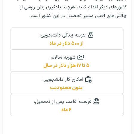
کشورهای دیگر اقدام کنند، هرچند یادگیری زبان روسی از
چالش‌های اصلی مسیر تحصیل در این کشور است.
هزینه زندگی دانشجویی:
از ۵۰۰ دلار در ماه
شهریه سالانه:
۵ تا ۱۷ هزار دلار در سال
امکان کار دانشجویی:
بدون محدودیت
فرصت اقامت پس از تحصیل:
۶ ماه