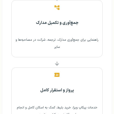
جمع‌آوری و تکمیل مدارک
راهنمایی برای جمع‌آوری مدارک، ترجمه، شرکت در مصاحبه‌ها و
سایر
پرواز و استقرار کامل
خدمات پیکاپ ویزا، خرید بلیط، کمک به اسکان کامل و انجام