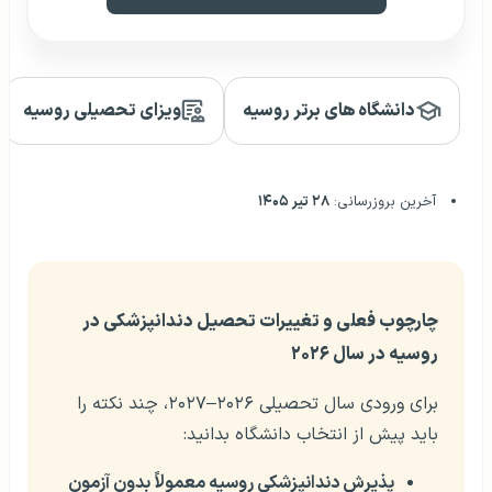
دانشگاه های برتر روسیه
ویزای تحصیلی روسیه
آخرین بروزرسانی:
۲۸ تیر ۱۴۰۵
چارچوب فعلی و تغییرات تحصیل دندانپزشکی در
روسیه در سال ۲۰۲۶
برای ورودی سال تحصیلی ۲۰۲۶–۲۰۲۷، چند نکته را
باید پیش از انتخاب دانشگاه بدانید:
پذیرش دندانپزشکی روسیه معمولاً بدون آزمون