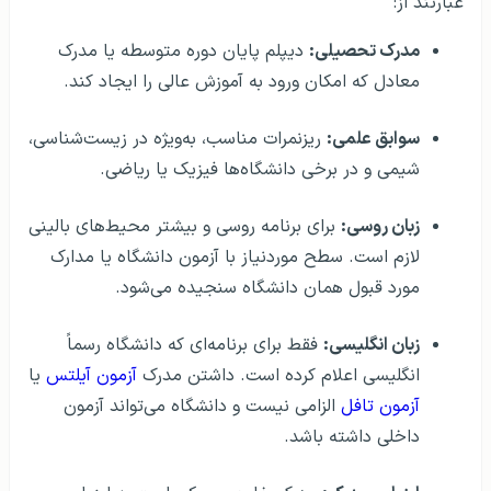
عبارتند از:
مدرک تحصیلی:
دیپلم پایان دوره متوسطه یا مدرک
معادل که امکان ورود به آموزش عالی را ایجاد کند.
سوابق علمی:
ریزنمرات مناسب، به‌ویژه در زیست‌شناسی،
شیمی و در برخی دانشگاه‌ها فیزیک یا ریاضی.
زبان روسی:
برای برنامه روسی و بیشتر محیط‌های بالینی
لازم است. سطح موردنیاز با آزمون دانشگاه یا مدارک
مورد قبول همان دانشگاه سنجیده می‌شود.
زبان انگلیسی:
فقط برای برنامه‌ای که دانشگاه رسماً
انگلیسی اعلام کرده است. داشتن مدرک
آزمون آیلتس
یا
آزمون تافل
الزامی نیست و دانشگاه می‌تواند آزمون
داخلی داشته باشد.