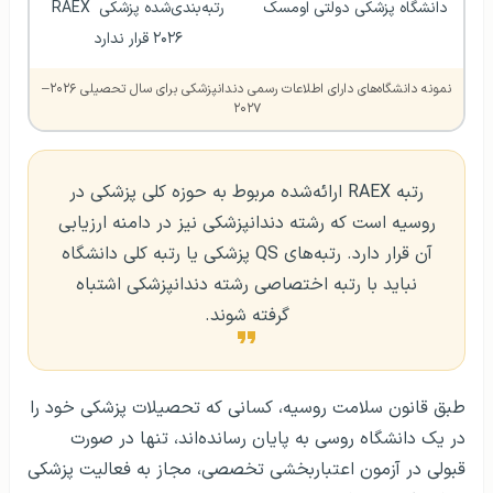
دانشگاه پزشکی دولتی اومسک
رتبه‌بندی‌شده پزشکی RAEX 
۲۰۲۶ قرار ندارد
نمونه دانشگاه‌های دارای اطلاعات رسمی دندانپزشکی برای سال تحصیلی ۲۰۲۶–
۲۰۲۷
رتبه RAEX ارائه‌شده مربوط به حوزه کلی پزشکی در
روسیه است که رشته دندانپزشکی نیز در دامنه ارزیابی
آن قرار دارد. رتبه‌های QS پزشکی یا رتبه کلی دانشگاه
نباید با رتبه اختصاصی رشته دندانپزشکی اشتباه
گرفته شوند.
طبق قانون سلامت روسیه، کسانی که تحصیلات پزشکی خود را
در یک دانشگاه روسی به پایان رسانده‌اند، تنها در صورت
قبولی در آزمون اعتباربخشی تخصصی، مجاز به فعالیت پزشکی