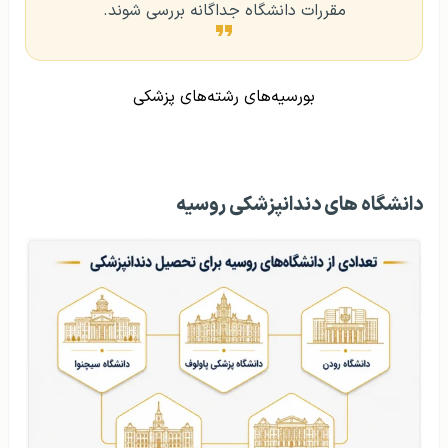
مقررات دانشگاه جداگانه بررسی شوند.
بورسیه‌های رشته‌های پزشکی
دانشگاه‌ های دندانپزشکی روسیه