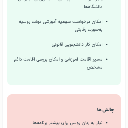
دانشگاه‌ها
امکان درخواست سهمیه آموزشی دولت روسیه
به‌صورت رقابتی
امکان کار دانشجویی قانونی
مسیر اقامت آموزشی و امکان بررسی اقامت دائم
مشخص
چالش‌ ها
نیاز به زبان روسی برای بیشتر برنامه‌ها،