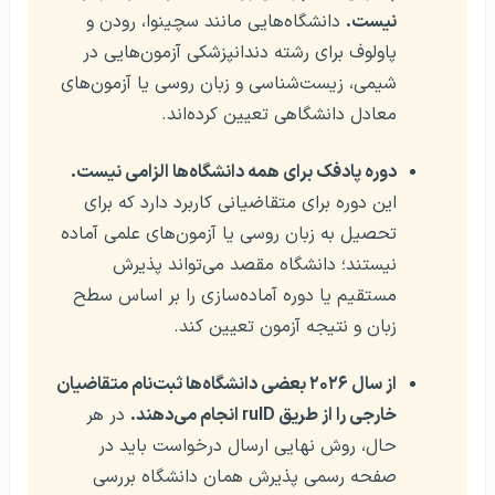
نیست.
دانشگاه‌هایی مانند سچینوا، رودن و
پاولوف برای رشته دندانپزشکی آزمون‌هایی در
شیمی، زیست‌شناسی و زبان روسی یا آزمون‌های
معادل دانشگاهی تعیین کرده‌اند.
دوره پادفک برای همه دانشگاه‌ها الزامی نیست.
این دوره برای متقاضیانی کاربرد دارد که برای
تحصیل به زبان روسی‌ یا آزمون‌های علمی آماده
نیستند؛ دانشگاه مقصد می‌تواند پذیرش
مستقیم یا دوره آماده‌سازی را بر اساس سطح
زبان و نتیجه آزمون تعیین کند.
از سال ۲۰۲۶ بعضی دانشگاه‌ها ثبت‌نام متقاضیان
خارجی را از طریق ruID انجام می‌دهند.
در هر
حال، روش نهایی ارسال درخواست باید در
صفحه رسمی پذیرش همان دانشگاه بررسی