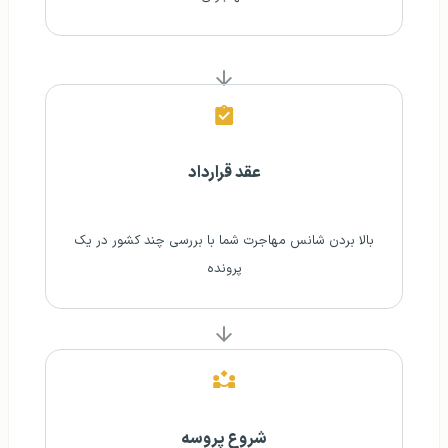
عقد قرارداد
بالا بردن شانس مهاجرت شما با بررسی چند کشور در یک
پرونده
شروع پروسه