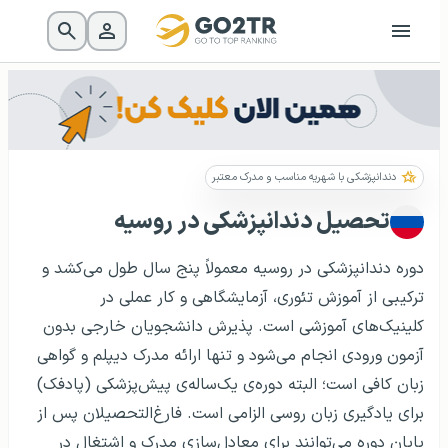
دندانپزشکی با شهریه مناسب و مدرک معتبر
تحصیل دندانپزشکی در روسیه
دوره دندانپزشکی در روسیه معمولاً پنج سال طول می‌کشد و
ترکیبی از آموزش تئوری، آزمایشگاهی و کار عملی در
کلینیک‌های آموزشی است. پذیرش دانشجویان خارجی بدون
آزمون ورودی انجام می‌شود و تنها ارائه مدرک دیپلم و گواهی
زبان کافی است؛ البته دوره‌ی یک‌ساله‌ی پیش‌پزشکی (پادفک)
برای یادگیری زبان روسی الزامی است. فارغ‌التحصیلان پس از
پایان دوره می‌توانند برای معادل‌سازی مدرک و اشتغال در