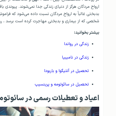
ارواح مردگان هرگز از دنیای زندگی جدا نمی‌شوند. پیوندی باق
بدبختی غالباً به ارواح مردگان نسبت داده می‌شود كه فراموش 
شخصی که از بیماری و بدبختی مهاجرت کرده است برسد ، رو
بیشتر بخوانید:
زندگی در رواندا
زندگی در نامیبیا
تحصیل در آنتیگوا و باربودا
تحصیل در سائوتومه و پرینسیپ
اعیاد و تعطیلات رسمی در سائوتوم