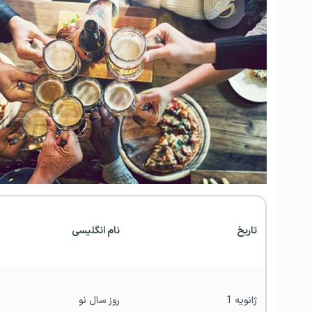
تاریخ
نام انگلیسی
ژانویه 1
روز سال نو