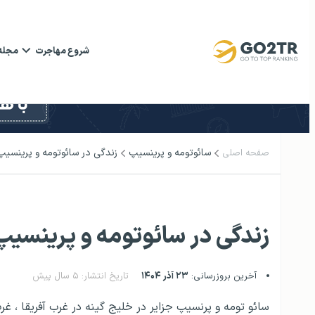
شروع مهاجرت
مجله
سائوتومه و پرینسیپ
زندگی در سائوتومه و پرینسیپ
صفحه اصلی
زندگی در سائوتومه و پرینسیپ
آخرین بروزرسانی:
۲۳ آذر ۱۴۰۴
تاریخ انتشار: ۵ سال پیش