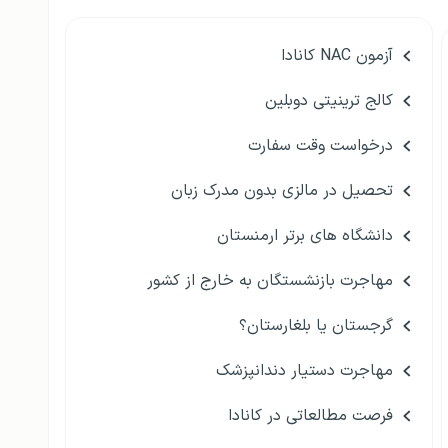
آزمون NAC کانادا
کالج ترینیتی دوبلین
درخواست وقت سفارت
تحصیل در مالزی بدون مدرک زبان
دانشگاه های برتر ارمنستان
مهاجرت بازنشستگان به خارج از کشور
گرجستان یا بلغارستان؟
مهاجرت دستیار دندانپزشک
فرصت مطالعاتی در کانادا