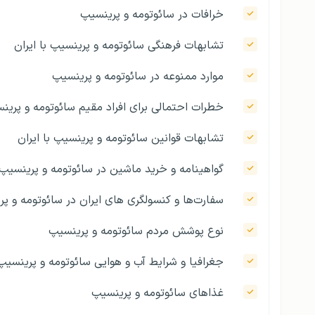
خرافات در سائوتومه و پرینسیپ
تشابهات فرهنگی سائوتومه و پرینسیپ با ایران
موارد ممنوعه در سائوتومه و پرینسیپ
خطرات احتمالی برای افراد مقیم سائوتومه و پرین
تشابهات قوانین سائوتومه و پرینسیپ با ایران
گواهینامه و خرید ماشین در سائوتومه و پرینسیپ
سفارت‌ها و کنسولگری های ایران در سائوتومه و پ
نوع پوشش مردم سائوتومه و پرینسیپ
جغرافیا و شرایط آب و هوایی سائوتومه و پرینسیپ
غذاهای سائوتومه و پرینسیپ