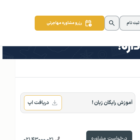
 ثبت نام
رزرو مشاوره مهاجرتی
آموزش رایگان زبان !
دریافت اپ
درخواست مشاوره
۰۲۱ ۴۳۰۰۰ ۰۲۱