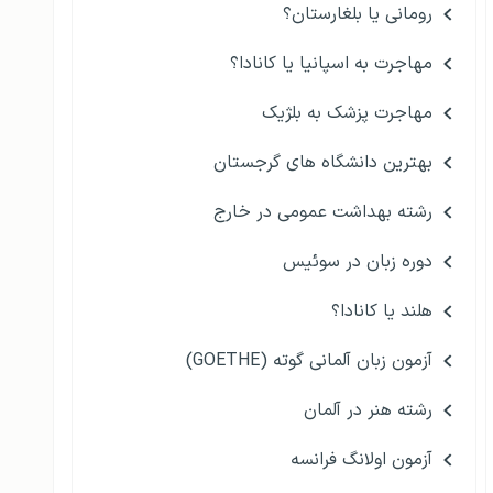
رومانی یا بلغارستان؟
مهاجرت به اسپانیا یا کانادا؟
مهاجرت پزشک به بلژیک
بهترین دانشگاه های گرجستان
رشته بهداشت عمومی در خارج
دوره زبان در سوئیس
هلند یا کانادا؟
آزمون زبان آلمانی گوته (GOETHE)
رشته هنر در آلمان
آزمون اولانگ فرانسه