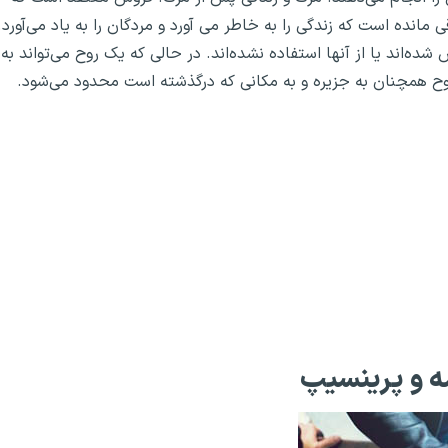
ی مانده است که زندگی را به خاطر می آورد و مردگان را به یاد می‌آورد.
شده‌اند یا از آنها استفاده نشده‌اند. در حالی که یک روح می‌تواند به
ح همچنان به جزیره و به مکانی که درگذشته است محدود می‌شود.
ه و پرینسیپ