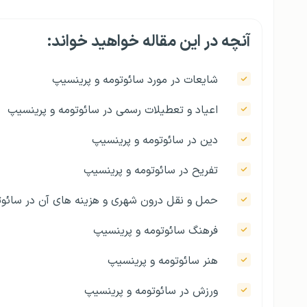
آنچه در این مقاله خواهید خواند:
شایعات در مورد سائوتومه و پرینسیپ
اعیاد و تعطیلات رسمی در سائوتومه و پرینسیپ
دین در سائوتومه و پرینسیپ
تفریح در سائوتومه و پرینسیپ
حمل و نقل درون شهری و هزینه های آن در سائوت
فرهنگ سائوتومه و پرینسیپ
هنر سائوتومه و پرینسیپ
ورزش در سائوتومه و پرینسیپ