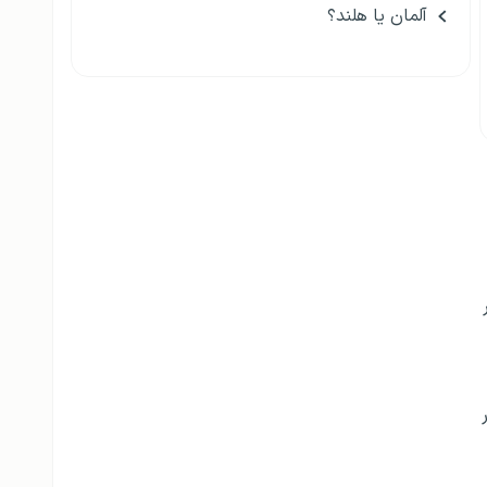
آلمان یا هلند؟