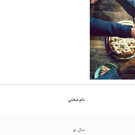
نام محلی
سال نو