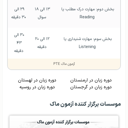
بخش دوم: مهارت درک مطلب یا 
۱۳ الی ۱۸ 
۲۹ الی 
Reading
سوال
۳۰ دقیقه
۳۰ الی 
بخش سوم: مهارت شنیداری یا 
۱۲ الی ۲۰ 
۴۳ 
Listening
دقیقه
دقیقه
آزمون ماک PTE
دوره زبان در ارمنستان
دوره زبان در لهستان
دوره زبان در گرجستان
دوره زبان در روسیه
موسسات برگزار کننده آزمون ماک