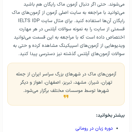
می‌شوند. حتی اگر دنبال آزمون ماک رایگان هم باشید
می‌توانید با مراجعه به سایت اصلی آزمون از آزمون‌های ماک
رایگان آن‌ها استفاده کنید. برای مثال سایت IELTS IDP
قسمتی از سایت را به نمونه سوالات آیلتس در هر مهارت
اختصاص داده است که با مراجعه به این قسمت می‌توانید
ویدیوهایی از آزمون‌های اسپیکینگ مشاهده کرده و حتی به
سوالات آزمون‌های آیلتس گذشته نیز دسترسی پیدا کنید.
آزمون‌های ماک در شهرهای بزرگ سراسر ایران از جمله
تهران، شیراز، مشهد، تبریز، اصفهان، اهواز و دیگر
شهرها توسط موسسات مختلف برگزار می‌شود.
بیشتر بخوانید:
دوره زبان در رومانی