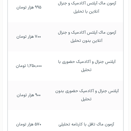
آزمون ماک آیلتس آکادمیک و جنرال 
۹۹۵ هزار تومان
آنلاین با تحلیل
آزمون ماک آیلتس آکادمیک و جنرال 
۷۰۰ هزار تومان
آنلاین بدون تحلیل
آیلتس جنرال و آکادمیک حضوری با 
۱,۲۵۰,۰۰۰ تومان
تحلیل
آیلتس جنرال و آکادمیک حضوری بدون 
۹۰۰ هزار تومان
تحلیل
آزمون ماک تافل با کارنامه تحلیلی
۵۷۰ هزار تومان