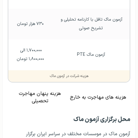
آزمون ماک تافل با کارنامه تحلیلی و 
۷۳۰ هزار تومان
تشریح صوتی
۱,۷۰۰,۰۰۰ الی 
آزمون ماک PTE
۱,۸۰۰,۰۰۰ تومان
هزینه شرکت در آزمون ماک
هزینه پنهان مهاجرت
هزینه های مهاجرت به خارج
تحصیلی
محل برگزاری آزمون ماک
آزمون ماک در موسسات مختلف در سراسر ایران برگزار