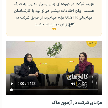
هزینه شرکت در دوره‌های زبان بسیار مقرون به صرفه
هستند. برای اطلاعات بیشتر می‌توانید با کارشناسان
مهاجرتی GO2TR برای مهاجرت از طریق شرکت در
کالج زبان در ارتباط باشید.
مزایای شرکت در آزمون ماک