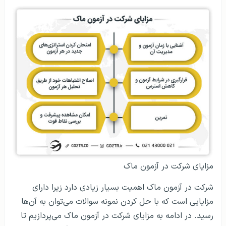
مزایای شرکت در آزمون ماک
شرکت در آزمون ماک اهمیت بسیار زیادی دارد زیرا دارای
مزایایی است که با حل کردن نمونه سوالات می‌توان به آن‌‌ها
رسید. در ادامه به مزایای شرکت در آزمون ماک می‌پردازیم تا