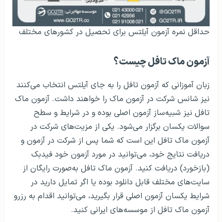
حداقل نمره آزمون آیلتس برای تحصیل در کشورهای مختلف
آزمون ماک تافل چیست؟
زبان آموزانی که آزمون تافل را به جای آیلتس انتخاب می‌کنند
نیز شانس شرکت در آزمون ماک را خواهند داشت. آزمون ماک
تافل نیز شبیه‌ساز آزمون اصلی بوده و در شرایط و سطح
سوالات یکسان برگزار می‌شود. یکی از مزیت‌های شرکت در
آزمون ماک تافل این است که شما پس از شرکت در آزمون و
دریافت نتایج خود، می‌توانید در مورد آزمون خود فیدبک
(بازخورد) دریافت کنید. آزمون ماک تافل به‌صورت رایگان از
سایت‌های مختلف قابل دانلود بوده یا اگر تمایل دارید در
شرایط یکسان آزمون اصلی قرار بگیرید، می‌توانید اقدام به رزرو
آزمون ماک تافل از موسسه‌های ایرانی کنید.