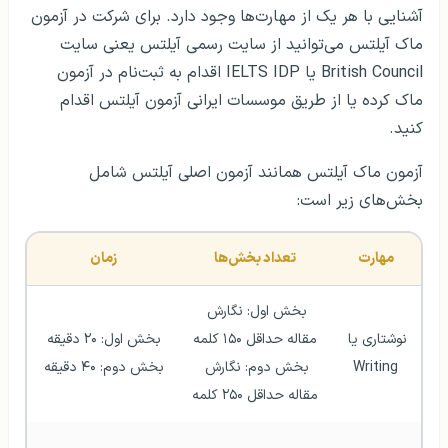
آشنایی با هر یک از مهارت‌ها وجود دارد. برای شرکت در آزمون
ماک آیلتس می‌توانید از سایت رسمی آیلتس یعنی سایت
British Council یا IELTS IDP اقدام به ثبت‌نام در آزمون
ماک کرده یا از طریق موسسات ایرانی آزمون آیلتس اقدام
کنید.
آزمون ماک آیلتس همانند آزمون اصلی آیلتس شامل
بخش‌های زیر است:
مهارت
تعداد بخش‌ها
زمان
بخش اول: نگارش 
نوشتاری یا 
مقاله حداقل ۱۵۰ کلمه
بخش اول: ۲۰ دقیقه
Writing
بخش دوم: نگارش 
بخش دوم: ۴۰ دقیقه
مقاله حداقل ۲۵۰ کلمه