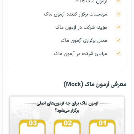
آزمون ماک PTE
موسسات برگزار کننده آزمون ماک
هزینه شرکت در آزمون ماک
محل برگزاری آزمون ماک
مزایای شرکت در آزمون ماک
معرفی آزمون ماک (Mock)