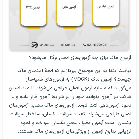
آزمون ماک برای چه آزمون‌های اصلی برگزار می‌شود؟
بیایید ابتدا به این موضوع بپردازیم که اصلاً امتحان ماک
چیست؟ آزمون ماک (MOCK) به آزمون‌های شبیه‌ساز
می‌گویند که مشابه آزمون اصلی طراحی می‌شوند تا متقاضیان
شرکت در آزمون بتوانند خود را در شرایط آزمون قرار داده و با
نحوه آزمون‌دهی آشنا شوند. آزمون‌های ماک مشابه آزمون‌های
اصلی طراحی می‌شوند، تعداد سوالات یکسان، ساختار سوالات
یکسان، مدت آزمون دقیق، سطح یکسان سوالات و نحوه
ارزیابی نتایج آزمون از ویژگی‌های آزمون‌های ماک هستند.