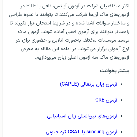
اکثر متقاضیان شرکت در آزمون آیلتس، تافل یا PTE در
آزمون‌های ماک آن‌ها شرکت می‌کنند تا بتوانند با نحوه طراحی
و ساختار سوالات آشنا شده و در شرایط امتحان قرار بگیرند تا
راحت‌تر بتوانند برای آزمون اصلی آماده شوند. آزمون‌ ماک
توسط موسسات مختلف به‌صورت آنلاین و حضوری برای هر
نوع آزمونی برگزار می‌شوند. در ادامه این مقاله به معرفی
آزمون‌های ماک سه آزمون اصلی زبان می‌پردازیم.
بیشتر بخوانید:
آزمون زبان پرتغالی (CAPLE)
آزمون GRE
آزمون‌‌های بین‌‌المللی زبان اسپانیایی
آزمون suneung یا CSAT کره جنوبی