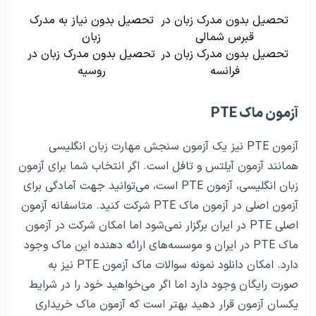
تحصیل بدون مدرک زبان در
تحصیل بدون نیاز به مدرک
قبرس شمالی
زبان
تحصیل بدون مدرک زبان در
تحصیل بدون مدرک زبان در
فرانسه
روسیه
آزمون ماک PTE
آزمون PTE نیز یک آزمون سنجش مهارت زبان انگلیسی
همانند آزمون آیلتس و تافل است. اگر انتخاب شما برای آزمون
زبان انگلیسی، آزمون PTE است، می‌توانید جهت آمادگی برای
آزمون اصلی در آزمون ماک PTE شرکت کنید. متاسفانه آزمون
اصلی PTE در ایران برگزار نمی‌شود اما امکان شرکت در آزمون
ماک PTE در ایران و موسسه‌های ارائه دهنده این ماک وجود
دارد. امکان دانلود نمونه سوالات ماک آزمون PTE نیز به
صورت رایگان وجود دارد اما اگر می‌خواهید خود را در شرایط
یکسان آزمون قرار دهید بهتر است که آزمون ماک خریداری