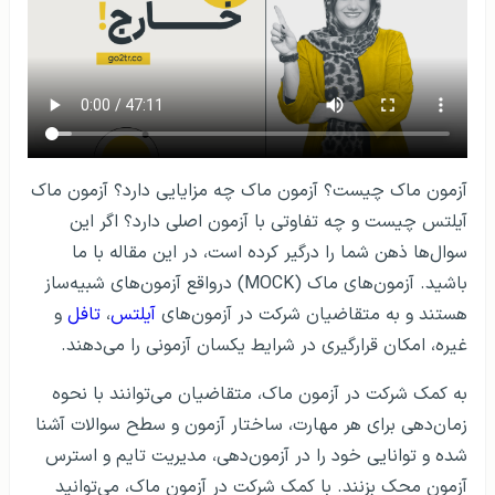
آزمون ماک چیست؟ آزمون ماک چه مزایایی دارد؟ آزمون ماک
آیلتس چیست و چه تفاوتی با آزمون اصلی دارد؟ اگر این
سوال‌ها ذهن شما را درگیر کرده است، در این مقاله با ما
باشید. آزمون‌های ماک (MOCK) درواقع آزمون‌های شبیه‌ساز
هستند و به متقاضیان شرکت در آزمون‌های
آیلتس
،
تافل
و
غیره، امکان قرارگیری در شرایط یکسان آزمونی را می‌دهند.
به کمک شرکت در آزمون ماک، متقاضیان می‌توانند با نحوه
زمان‌دهی برای هر مهارت، ساختار آزمون و سطح سوالات آشنا
شده و توانایی خود را در آزمون‌دهی، مدیریت تایم و استرس
آزمون محک بزنند. با کمک شرکت در آزمون ماک، می‌توانید