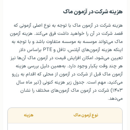
هزینه شرکت در آزمون ماک
هزینه شرکت در آزمون ماک با توجه به نوع اصلی آزمونی که
قصد شرکت در آن را خواهید داشت فرق می‌کند. هزینه آزمون
ماک می‌تواند موسسه به موسسه متفاوت باشد و با توجه به
اینکه هزینه آزمون‌های آیلتس، تافل و PTE براساس دلار
تعیین می‌شود، امکان افزایش قیمت در آزمون ماک آن‌ها نیز
هر چند وقت یکبار وجود دارد. به‌همین دلیل بررسی هزینه
آزمون ماک قبل از شرکت در آزمون از محلی که اقدام به رزرو
می‌کنید، مهم است. جدول زیر هزینه کنونی (تیر ماه سال
۱۴۰۳) شرکت در آزمون ماک آزمون‌های مختلف را نشان
می‌دهد.
نوع آزمون ماک
هزینه