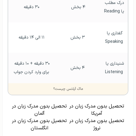
درک مطلب 
۴ بخش 
۳۰ دقیقه
یا Reading
گفتاری یا 
۳ بخش
۱۱ الی ۱۴ دقیقه
Speaking
شنیداری یا 
۳۰ دقیقه + ۱۰ دقیقه 
۴ بخش
Listening
برای وارد کردن جواب
ماک آیلتس چیست؟
تحصیل بدون مدرک زبان در
تحصیل بدون مدرک زبان در
آمریکا
آلمان
تحصیل بدون مدرک زبان در
تحصیل بدون مدرک زبان در
نروژ
انگلستان