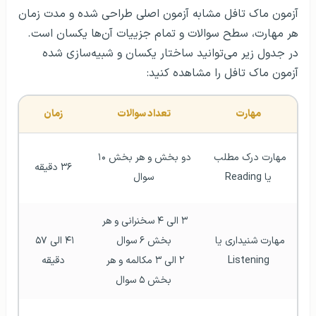
آزمون ماک تافل مشابه آزمون اصلی طراحی شده و مدت زمان
هر مهارت، سطح سوالات و تمام جزییات آن‌ها یکسان است.
در جدول زیر می‌توانید ساختار یکسان و شبیه‌سازی شده
آزمون ماک تافل را مشاهده کنید:
مهارت
تعداد سوالات
زمان
مهارت درک مطلب 
دو بخش و هر بخش ۱۰ 
۳۶ دقیقه
یا Reading
سوال
۳ الی ۴ سخنرانی و هر 
مهارت شنیداری یا 
بخش ۶ سوال
۴۱ الی ۵۷ 
Listening
۲ الی ۳ مکالمه و هر 
دقیقه
بخش ۵ سوال