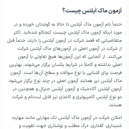
آزمون ماک آیلتس چیست؟
حتماً نام آزمون ماک آیلتس تا حالا به گوشتان خورده و در
مورد اینکه آزمون ماک آیلتس چیست کنجکاو شده‌اید. اکثر
متقاضیانی که قصد شرکت در آزمون آیلتس را دارند، حتماً قبل
از شرکت در آزمون اصلی در آزمون‌های ماک آیلتس شرکت
می‌کنند. از آنجایی که این آزمون‌ها هیچ تفاوتی با آزمون
اصلی نداشته و کاملاً در شرایط یکسان برگزار می‌شوند، بهترین
فرصت برای آشنایی با نوع سوالات و سطح آن‌ها است. آزمون
ماک آیلتس نیز همانند آزمون اصلی در چند نوع برگزار می‌شود.
آزمون آیلتس آکادمیک و آزمون آیلتس جنرال و همچنین در
دو نوع آیلتس کامپیوتری و کاغذی نیز قابل ثبت‌نام و شرکت
هستند.
امکان شرکت در آزمون ماک آیلتس تک مهارتی مانند مهارت
شنیداری، گفتاری، درک مطلب و نوشتاری جهت تقویت و