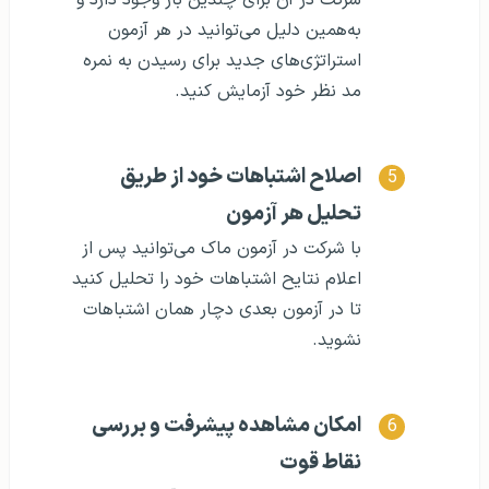
شرکت در آن برای چندین بار وجود دارد و
به‌همین دلیل می‌توانید در هر آزمون
استراتژی‌های جدید برای رسیدن به نمره
مد نظر خود آزمایش کنید.
اصلاح اشتباهات خود از طریق
تحلیل هر آزمون
با شرکت در آزمون ماک می‌توانید پس از
اعلام نتایح اشتباهات خود را تحلیل کنید
تا در آزمون بعدی دچار همان اشتباهات
نشوید.
امکان مشاهده پیشرفت و بررسی
نقاط قوت