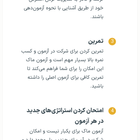
خود از طریق آشنایی با نحوه آزمون‌دهی
باشند.
تمرین
تمرین کردن برای شرکت در آزمون و کسب
نمره بالا بسیار مهم است و آزمون ماک
این امکان را برای شما فراهم می‌کند تا
تمرین کافی برای آزمون اصلی را داشته
باشید.
امتحان کردن استراتژی‌های جدید
در هر آزمون
آزمون ماک برای یکبار نیست و امکان