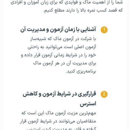
شما را از اهمیت ماک و فوایدی که برای زبان آموزان و افرادی
که قصد کسب نمره بالا را دارند مطلع کنیم.
آشنایی با زمان آزمون و مدیریت آن
با شرکت در آزمون ماک که شبیه‌ساز
آزمون اصلی است می‌توانید به راحتی
خود را در شرایط زمانی آزمون قرار داده و
برای مدیریت آن در هر آزمون ماک
برنامه‌ریزی کنید.
قرارگیری در شرایط آزمون و کاهش
استرس
مهم‌ترین مزیت آزمون ماک این است که
متقاضیان می‌توانند در شرایط آزمون قرار
گرفته و قادر به مدیریت کردن استرس