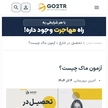
تحصیل در خارج
آزمون ماک چیست؟
صفحه اصلی
آزمون ماک چیست؟
آخرین بروزرسانی:
۴ آذر ۱۴۰۴