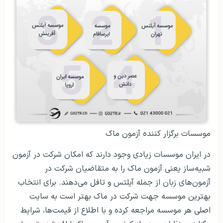
موسسات برگزار کننده آزمون ماک
در ایران موسسات زیادی وجود دارند که امکان شرکت در آزمون
شبیه‌ساز یعنی آزمون ماک را به متقاضیان شرکت در
آزمون‌های زبان از جمله آیلتس و تافل می‌دهند. برای انتخاب
بهترین موسسه جهت شرکت در ماک بهتر است به سایت
اصلی هر موسسه مراجعه کرده و با اطلاع از قیمت‌ها، شرایط