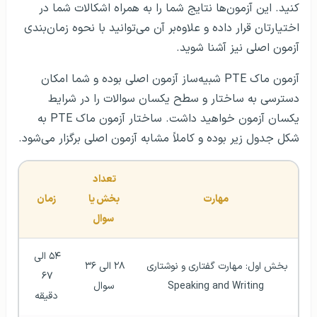
کنید. این آزمون‌ها نتایج شما را به همراه اشکالات شما در
اختیارتان قرار داده و علاوه‌بر آن می‌توانید با نحوه زمان‌بندی
آزمون اصلی نیز آشنا شوید.
آزمون ماک PTE شبیه‌ساز آزمون اصلی بوده و شما امکان
دسترسی به ساختار و سطح یکسان سوالات را در شرایط
یکسان آزمون خواهید داشت. ساختار آزمون ماک PTE به
شکل جدول زیر بوده و کاملاً مشابه آزمون اصلی برگزار می‌شود.
تعداد 
مهارت
بخش یا 
زمان
سوال
۵۴ الی 
بخش اول: مهارت گفتاری و نوشتاری 
۲۸ الی ۳۶ 
۶۷ 
Speaking and Writing
سوال
دقیقه