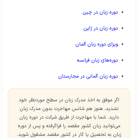
دوره زبان در چین
دوره زبان در ژاپن
ویزای دوره زبان آلمان
دوره‌های زبان فرانسه
دوره زبان آلمانی در مجارستان
اگر موفق به اخذ مدرک زبان در سطح موردنظر خود
نشدید، هنوز هم شانس مهاجرت بدون مدرک زبان
دارید. شما با مهاجرت از طریق شرکت در دوره زبان
می‌توانید زبان کشور مقصد را فراگرفته و پس از دوره
زبان به تحصیل یا کار در کشور مقصد مشغول شوید.