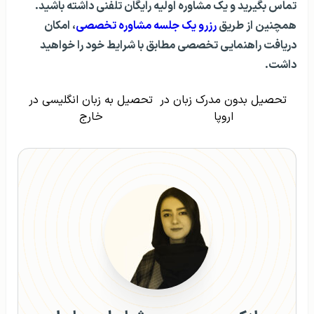
تماس بگیرید و یک مشاوره اولیه رایگان تلفنی داشته باشید.
همچنین از طریق
رزرو یک جلسه مشاوره تخصصی
، امکان
دریافت راهنمایی تخصصی مطابق با شرایط خود را خواهید
داشت.
تحصیل بدون مدرک زبان در
تحصیل به زبان انگلیسی در
اروپا
خارج