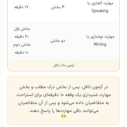
مهارت گفتاری یا 
۴ بخش
۱۷ دقیقه
Speaking
بخش اول 
مهارت نوشتاری یا 
۲۰ دقیقه
دو بخش
Writing
بخش دوم 
۱۰ دقیقه
آزمون ماک تافل
در آزمون تافل، پس از بخش درک مطلب و بخش
مهارت شنیداری یک وقفه ۱۰ دقیقه‌ای برای استراحت
به متقاضیان داده می‌شود و پس از آن متقاضیان
می‌توانند باقی مهارت‌ها را پاسخ دهند.