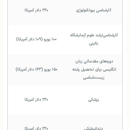
کارشناسی بیوتکنولوژی
۲۲۰ دلار آمریکا
کارشناسی‌ارشد علوم آزمایشگاه 
۱۰۰ یورو (۱۰۹ دلار آمریکا)
بالینی
دوره‌های مقدماتی زبان 
انگلیسی برای تحصیل رشته 
۱۵۰ یورو (۱۶۳ دلار آمریکا)
زیست‌شناسی
پزشکی
۲۲۰ دلار آمریکا
دندانپزشکی
۲۲۰ دلار آمریکا