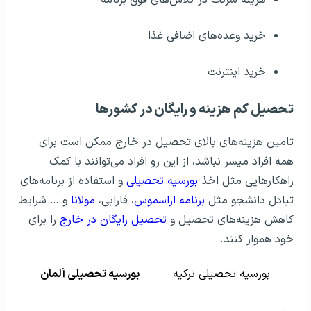
هزینه شرکت در کلاس‌های فوق برنامه
خرید وعده‌های اضافی غذا
خرید اینترنت
تحصیل کم هزینه و رایگان در کشورها
تامین هزینه‌های بالای تحصیل در خارج ممکن است برای
همه افراد میسر نباشد، از این رو افراد می‌توانند با کمک
راهکارهایی مثل اخذ
بورسیه‌ تحصیلی
و استفاده از برنامه‌های
تبادل دانشجو مثل
برنامه اراسموس
، فارابی،
مولانا
و … شرایط
کاهش هزینه‌های تحصیل و
تحصیل رایگان در خارج
را برای
خود هموار کنند.
بورسیه تحصیلی ترکیه
بورسیه تحصیلی آلمان