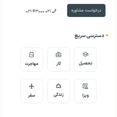
درخواست مشاوره
۰۲۱ ۴۳۰۰۰ ۰۲۱
دسترسی سریع
تحصیل
کار
مهاجرت
زندگی
ویزا
سفر