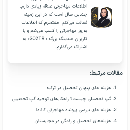
اطلاعات مهاجرتی علاقه زیادی دارم.
چندین سال است که در این زمینه
فعالت می‌کنم. مفتخرم که اطلاعات
به‌روز مهاجرتی را کسب می‌کنم و با
کاربران هلدینگ بزرگ « GO2TR» به
اشتراک می‌گذارم.
مقالات مرتبط:
هزینه های پنهان تحصیل در ترکیه
گپ تحصیلی چیست؟ راهکارهای توجیه گپ تحصیلی
هزینه های بررسی پرونده مهاجرتی کانادا
هزینه‌های تحصیل و زندگی در مجارستان