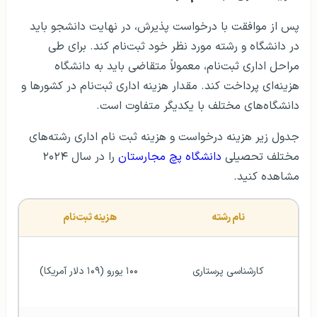
پس از موافقت با درخواست پذیرش، در نهایت دانشجو باید
در دانشگاه و رشته مورد نظر خود ثبت‌نام کند. برای طی
مراحل اداری ثبت‌نام، معمولاً متقاضی باید به دانشگاه
هزینه‌ای پرداخت کند. مقدار هزینه‌ اداری ثبت‌نام در کشورها و
دانشگاه‌های مختلف با یکدیگر متفاوت است.
جدول زیر هزینه درخواست و هزینه ثبت نام اداری رشته‌های
مختلف تحصیلی
دانشگاه پچ مجارستان
را در سال ۲۰۲۴
مشاهده کنید.
نام رشته
هزینه ثبت‌نام 
کارشناسی پرستاری
۱۰۰ یورو (۱۰۹ دلار آمریکا)