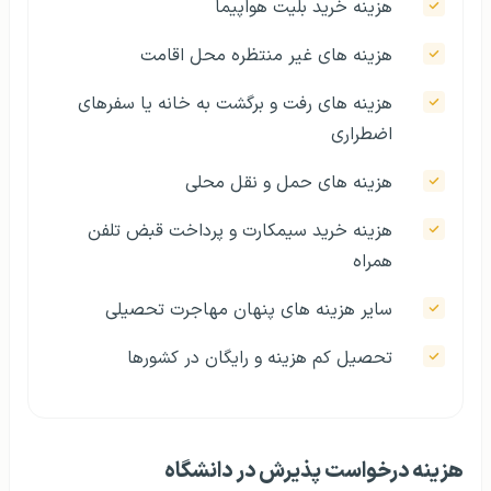
هزینه خرید بلیت هواپیما
هزینه های غیر منتظره محل اقامت
هزینه های رفت و برگشت به خانه یا سفرهای
اضطراری
هزینه های حمل و نقل محلی
هزینه خرید سیمکارت و پرداخت قبض تلفن
همراه
سایر هزینه های پنهان مهاجرت تحصیلی
تحصیل کم هزینه و رایگان در کشورها
هزینه درخواست پذیرش در دانشگاه