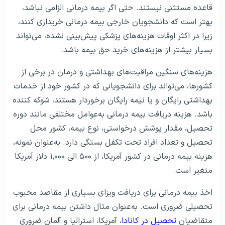
قاعده مستثنی نیستند. حتی اگر بیمه درمانی الزامی نباشد،
بهتر است که دانشجویان خارجی بیمه درمانی خریداری کنند،
زیرا در اکثر اوقات هزینه‌های پزشکی پیش‌بینی نشده، می‌تواند
بسیار بیشتر از هزینه‌های خرید حق بیمه باشد.
هزینه‌های سنگین مراقبت‌های بهداشتی و درمان در برخی از
کشورها، می‌تواند برای دانشجویانی که در کشور خود از خدمات
بهداشتی رایگان و یا نیمه رایگان برخوردار هستند، شوکه کننده
باشد. هزینه دریافت بیمه درمانی به‌عوامل مختلفی مانند دوره
تحصیل، مقدار پوشش درخواستی، نوع بیمه، کشور محل
تحصیل و تعداد افراد تحت تکفل بستگی دارد. به‌عنوان نمونه،
هزینه بیمه درمانی در کشور آمریکا، از ۵۰۰ الی ۱,۰۰۰ دلار آمریکا
متغیر است.
اخذ بیمه درمانی برای دریافت ویزای بسیاری از مقاصد محبوب
تحصیلی ضروری است. به‌عنوان مثال داشتن بیمه درمانی برای
متقاضیان
تحصیل در کانادا
، آمریکا، استرالیا و آلمان ضروری