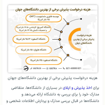
هزینه درخواست پذیرش برخی از بهترین دانشگاه‌های جهان
برای
اخذ پذیرش و اپلای
در بسیاری از دانشگاه‌ها، متقاضی
مدارک خود را برای بررسی به دانشگاه ارائه می‌دهد و
دانشگاه‌ها در قبال بررسی مدارک و پردازش اطلاعات شخصی و