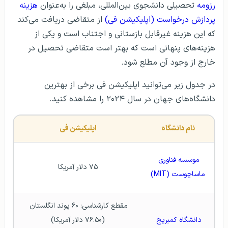
رزومه
تحصیلی دانشجوی بین‌المللی، مبلغی را به‌عنوان
هزینه
پردازش درخواست (اپلیکیشن فی)
از متقاضی دریافت می‌کند
که این هزینه غیرقابل بازستانی و اجتناب است و یکی از
هزینه‌های پنهانی است که بهتر است متقاضی تحصیل در
خارج از وجود آن مطلع شود.
در جدول زیر می‌توانید اپلیکیشن فی برخی از بهترین
دانشگاه‌های جهان در سال ۲۰۲۴ را مشاهده کنید.
نام دانشگاه
اپلیکیشن فی
موسسه فناوری 
۷۵ دلار آمریکا
ماساچوست (MIT)
مقطع کارشناسی: ۶۰ پوند انگلستان 
دانشگاه کمبریج 
(۷۶.۵۰ دلار آمریکا)