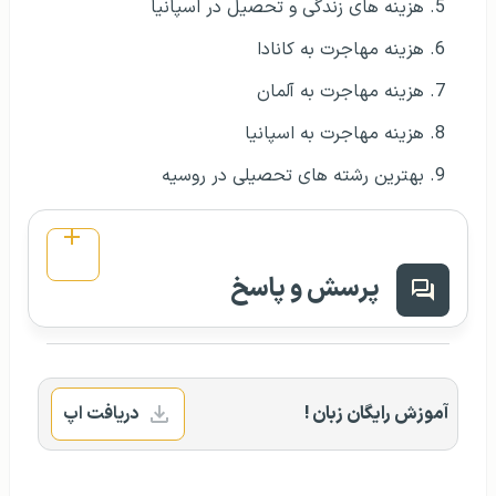
هزینه های زندگی و تحصیل در اسپانیا
هزینه مهاجرت به کانادا
هزینه مهاجرت به آلمان
هزینه مهاجرت به اسپانیا
بهترین رشته های تحصیلی در روسیه
پرسش و پاسخ
آموزش رایگان زبان !
دریافت اپ