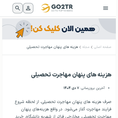
هزینه های پنهان مهاجرت تحصیلی
صفحه اصلی
مجله
هزینه های پنهان مهاجرت تحصیلی
آخرین بروزرسانی:
۷ دی ۱۴۰۴
صرف هزینه های پنهان مهاجرت تحصیلی، از لحظه‌ شروع
فرایند مهاجرت آغاز می‌شود. در واقع هزینه‌های پنهان
مهاجرت تحصیلی، مخارجی فراتر از شهریه دانشگاه، خرید