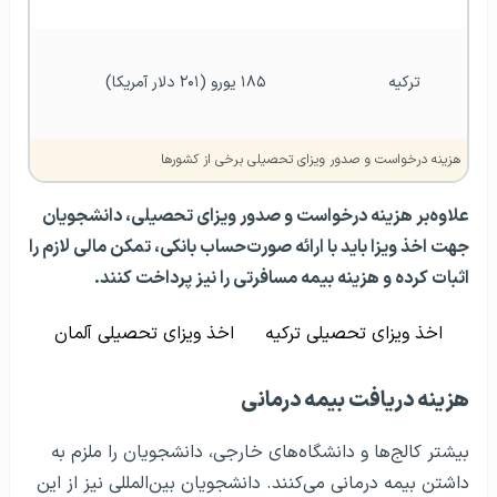
ترکیه
۱۸۵ یورو (۲۰۱ دلار آمریکا)
هزینه درخواست و صدور ویزای تحصیلی برخی از کشورها
علاوه‌بر هزینه درخواست و صدور ویزای تحصیلی، دانشجویان
جهت اخذ ویزا باید با ارائه صورت‌حساب بانکی، تمکن مالی لازم را
اثبات کرده و هزینه بیمه مسافرتی را نیز پرداخت کنند.
اخذ ویزای تحصیلی ترکیه
اخذ ویزای تحصیلی آلمان
هزینه دریافت بیمه درمانی
بیشتر کالج‌ها و دانشگاه‌های خارجی، دانشجویان را ملزم به
داشتن بیمه درمانی می‌کنند. دانشجویان بین‌المللی نیز از این