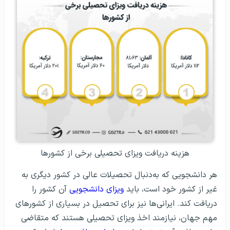
هزینه دریافت ویزای تحصیلی برخی از کشورها
هر دانشجویی که به‌دنبال تحصیلات عالی در کشور دیگری به
غیر از کشور خود است، باید
ویزای دانشجویی
آن کشور را
دریافت کند. ایرانی‌ها نیز برای تحصیل در بسیاری از کشورهای
مهم جهان، نیازمند اخذ ویزای تحصیلی هستند که متقاضی