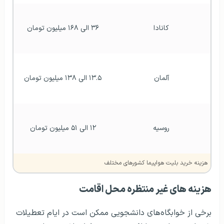
کانادا
۳۶ الی ۱۶۸ میلیون تومان
آلمان
۱۳.۵ الی ۱۳۸ میلیون تومان
روسیه
۱۲ الی ۵۱ میلیون تومان
هزینه خرید بلیت هواپیما کشورهای مختلف
هزینه های غیر منتظره محل اقامت
برخی از خوابگاه‌های دانشجویی ممکن است در ایام تعطیلات