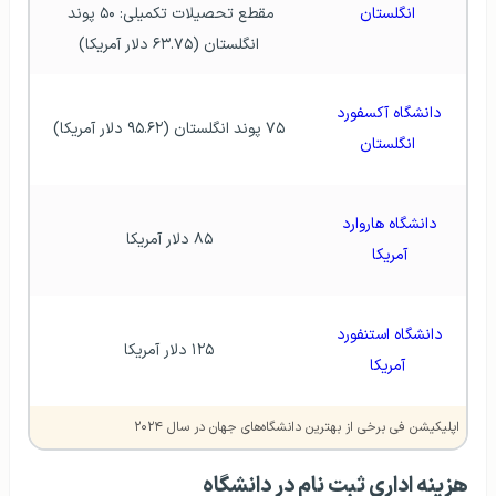
انگلستان
مقطع تحصیلات تکمیلی: ۵۰ پوند 
انگلستان (۶۳.۷۵ دلار آمریکا)
دانشگاه آکسفورد 
۷۵ پوند انگلستان (۹۵.۶۲ دلار آمریکا)
انگلستان
دانشگاه هاروارد 
۸۵ دلار آمریکا
آمریکا 
دانشگاه استنفورد 
۱۲۵ دلار آمریکا
آمریکا
اپلیکیشن فی برخی از بهترین دانشگاه‌های جهان در سال ۲۰۲۴
هزینه اداری ثبت نام در دانشگاه