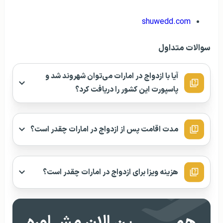
shuwedd.com
سوالات متداول
آیا با ازدواج در امارات می‌توان شهروند شد و
پاسپورت این کشور را دریافت کرد؟
مدت اقامت پس از ازدواج در امارات چقدر است؟
هزینه ویزا برای ازدواج در امارات چقدر است؟