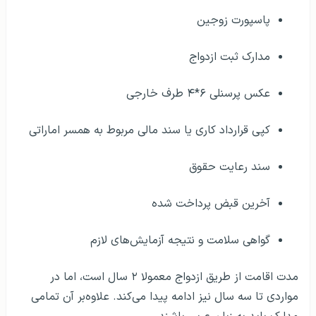
پاسپورت زوجین
مدارک ثبت ازدواج
عکس پرسنلی ۶*۴ طرف خارجی
کپی قرارداد کاری یا سند مالی مربوط به همسر اماراتی
سند رعایت حقوق
آخرین قبض پرداخت شده
گواهی سلامت و نتیجه آزمایش‌های لازم
مدت اقامت از طریق ازدواج معمولا ۲ سال است، اما در
مواردی تا سه سال نیز ادامه پیدا می‌کند. علاوه‌بر آن تمامی