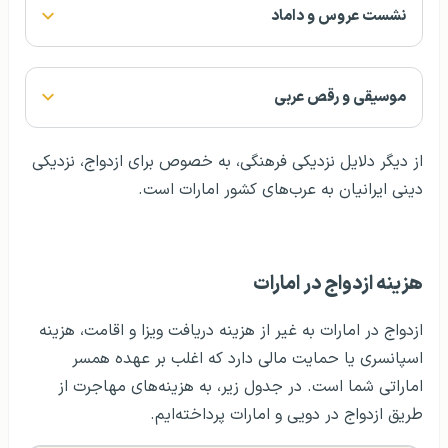
نشست عروس و داماد
موسیقی و رقص عربی
از دیگر دلایل نزدیکی فرهنگی، به خصوص برای ازدواج، نزدیکی
دینی ایرانیان به عرب‌های کشور امارات است.
هزینه ازدواج در امارات
ازدواج در امارات به غیر از هزینه دریافت ویزا و اقامت، هزینه
اسپانسری یا حمایت مالی دارد که اغلب بر عهده همسر
اماراتی شما است. در جدول زیر، به هزینه‌های مهاجرت از
طریق ازدواج در دویی و امارات پرداخته‌ایم.