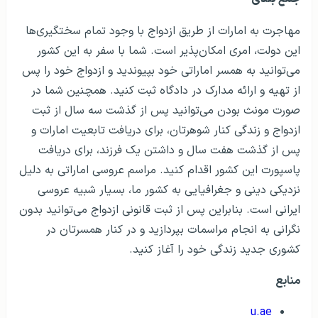
مهاجرت به امارات از طریق ازدواج با وجود تمام سختگیری‌ها
این دولت، امری امکان‌پذیر است. شما با سفر به این کشور
می‌توانید به همسر اماراتی خود بپیوندید و ازدواج خود را پس
از تهیه و ارائه مدارک در دادگاه ثبت کنید. همچنین شما در
صورت مونث بودن می‌توانید پس از گذشت سه سال از ثبت
ازدواج و زندگی کنار شوهرتان، برای دریافت تابعیت امارات و
پس از گذشت هفت سال و داشتن یک فرزند، برای دریافت
پاسپورت این کشور اقدام کنید. مراسم عروسی اماراتی به دلیل
نزدیکی دینی و جغرافیایی به کشور ما، بسیار شبیه عروسی
ایرانی است. بنابراین پس از ثبت قانونی ازدواج می‌توانید بدون
نگرانی به انجام مراسمات بپردازید و در کنار همسرتان در
کشوری جدید زندگی خود را آغاز کنید.
منابع
u.ae