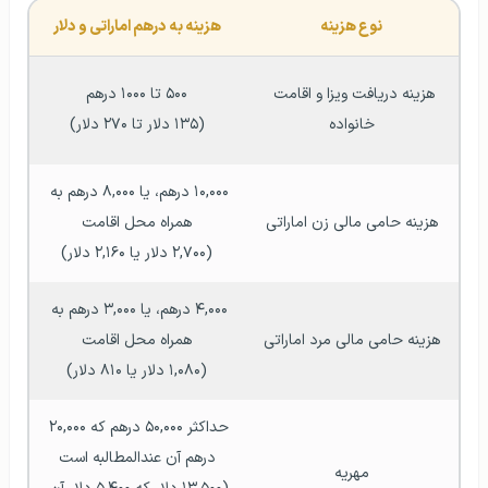
نوع هزینه
هزینه به درهم اماراتی و دلار
هزینه دریافت ویزا و اقامت 
۵۰۰ تا ۱۰۰۰ درهم
خانواده
(۱۳۵ دلار تا ۲۷۰ دلار)
۱۰,۰۰۰ درهم، یا ۸,۰۰۰ درهم به 
هزینه حامی مالی زن اماراتی
همراه محل اقامت
(۲,۷۰۰ دلار یا ۲,۱۶۰ دلار)
۴,۰۰۰ درهم، یا ۳,۰۰۰ درهم به 
هزینه حامی مالی مرد اماراتی
همراه محل اقامت
(۱,۰۸۰ دلار یا ۸۱۰ دلار)
حداکثر ۵۰,۰۰۰ درهم که ۲۰,۰۰۰ 
درهم آن عندالمطالبه است
مهریه