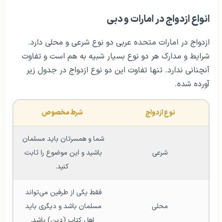
انواع ازدواج در امارات و دبی
ازدواج در امارات متحده عربی دو نوع شرعی و محلی دارد.
شرایط و مدارک هر دو نوع بسیار شبیه به هم است و تفاوت
آنچنانی ندارد. تنها تفاوت این دو نوع ازدواج در جدول زیر
آورده شده.
نوع ازدواج
شرط مخصوص
شما و همسرتان باید مسلمان 
شرعی
باشید و این موضوع را ثابت 
کنید.
فقط یکی از طرفین می‌تواند 
محلی
مسلمان باشد و دیگری باید 
اهل کتاب (دین) باشد.