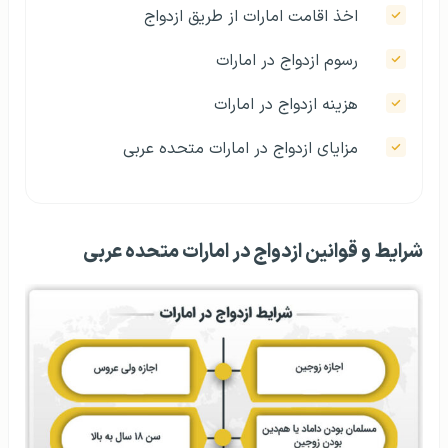
اخذ اقامت امارات از طریق ازدواج
رسوم ازدواج در امارات
هزینه ازدواج در امارات
مزایای ازدواج در امارات متحده عربی
شرایط و قوانین ازدواج در امارات متحده عربی