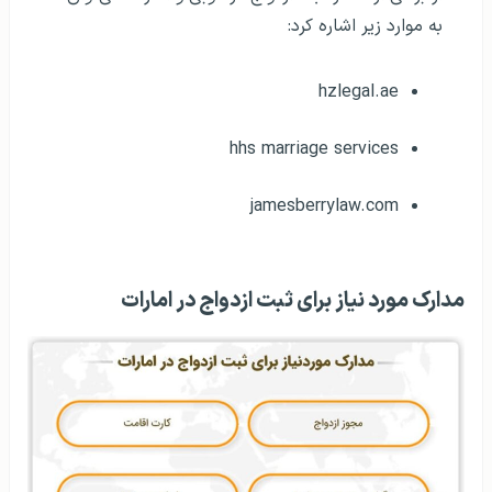
به موارد زیر اشاره کرد:
hzlegal.ae
hhs marriage services
jamesberrylaw.com
مدارک مورد نیاز برای ثبت ازدواج در امارات