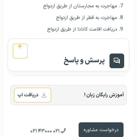
مهاجرت به مجارستان از طریق ازدواج
مهاجرت به قطر از طریق ازدواج
دریافت اقامت کانادا از طریق ازدواج
پرسش و پاسخ
آموزش رایگان زبان !
دریافت اپ
درخواست مشاوره
۰۲۱ ۴۳۰۰۰ ۰۲۱