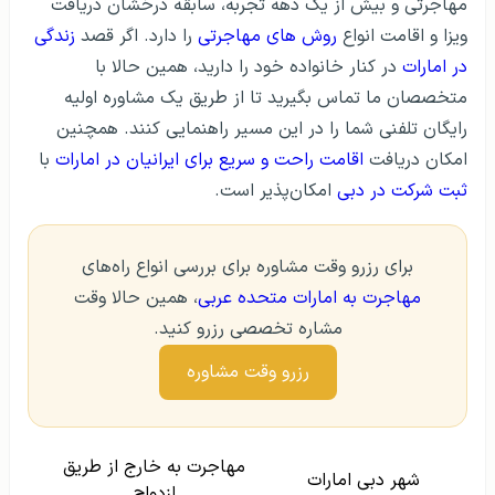
مهاجرتی و بیش از یک دهه تجربه، سابقه درخشان دریافت
ویزا و اقامت انواع
روش های مهاجرتی
را دارد. اگر قصد
زندگی
در امارات
در کنار خانواده خود را دارید، همین حالا با
متخصصان ما تماس بگیرید تا از طریق یک مشاوره اولیه
رایگان تلفنی شما را در این مسیر راهنمایی کنند. همچنین
امکان دریافت
اقامت راحت و سریع برای ایرانیان در امارات
با
ثبت شرکت در دبی
امکان‌پذیر است.
برای رزرو وقت مشاوره برای بررسی انواع راه‌های
مهاجرت به امارات متحده عربی
، همین حالا وقت
مشاره تخصصی رزرو کنید.
رزرو وقت مشاوره
مهاجرت به خارج از طریق
شهر دبی امارات
ازدواج