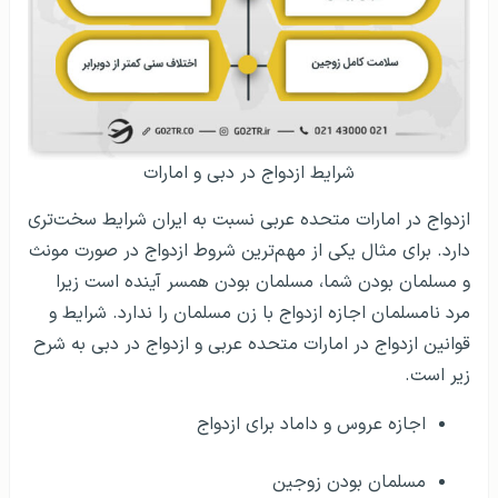
شرایط ازدواج در دبی و امارات
ازدواج در امارات متحده عربی نسبت به ایران شرایط سخت‌تری
دارد. برای مثال یکی از مهم‌ترین شروط ازدواج در صورت مونث
و مسلمان بودن شما، مسلمان بودن همسر آینده است زیرا
مرد نامسلمان اجازه ازدواج با زن مسلمان را ندارد. شرایط و
قوانین ازدواج در امارات متحده عربی و ازدواج در دبی به شرح
زیر است.
اجازه عروس و داماد برای ازدواج
مسلمان بودن زوجین