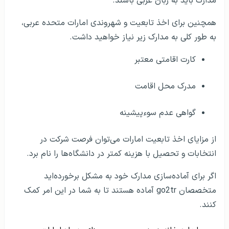
مدارک باید به زبان عربی باشند.
همچنین برای اخذ تابعیت و شهروندی امارات متحده عربی،
به طور کلی به مدارک زیر نیاز خواهید داشت.
کارت اقامتی معتبر
مدرک محل اقامت
گواهی عدم سوءپیشینه
از مزایای اخذ تابعیت امارات می‌توان فرصت شرکت در
انتخابات و تحصیل با هزینه کمتر در دانشگاه‌ها را نام برد.
اگر برای آماده‌سازی مدارک خود به مشکل برخورده‌اید
متخصصان go2tr آماده هستند تا به شما در این امر کمک
کنند.