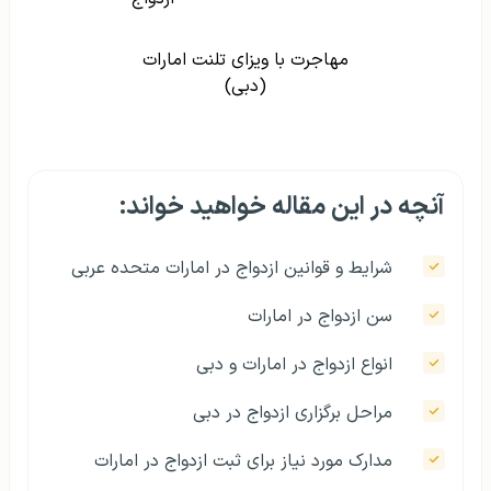
مهاجرت با ویزای تلنت امارات
(دبی)
آنچه در این مقاله خواهید خواند:
شرایط و قوانین ازدواج در امارات متحده عربی
سن ازدواج در امارات
انواع ازدواج در امارات و دبی
مراحل برگزاری ازدواج در دبی
مدارک مورد نیاز برای ثبت ازدواج در امارات