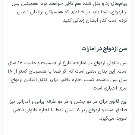
پیام‌های رد و بدل شده هم کافی خواهند بود. همچنین پس
از ازدواج، شما باید در خانه‌ای که همسرتان برایتان تامین
کرده است کنار ایشان زندگی کنید.
سن ازدواج در امارات
سن قانونی ازدواج در امارات، فارغ از جنسیت و ملیت، ۱۸ سال
است. این بدان معنی است که اگر شما یا همسرتان کمتر از ۱۸
سال سن داشت، کسب اجازه قاضی برای اتفاق افتادن ازدواج
امری اجباری است.
این قانون برای هر دو جنس و هر دو طرف ایرانی و اماراتی نیز
صادق است و ازدواج زیر ۱۸ سال فقط با اجازه قانونی قاضی
صورت می‌گیرد.