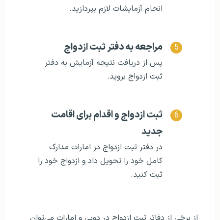
انجام آزمایشات لازم بپردازید.
مراجعه به دفتر ثبت ازدواج
پس از دریافت نتیجه آزمایش به دفتر
ثبت ازدواج بروید.
ثبت ازدواج و اقدام برای اقامت
جدید
در دفتر ثبت ازدواج در امارات مدارک
کامل خود را تحویل داد و ازدواج خود را
ثبت کنید.
از برخی از دفاتر ثبت ازدواج در دوبی و امارات می‌توان