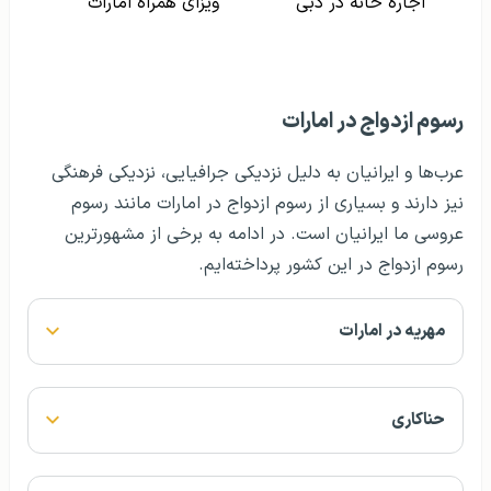
اجاره خانه در دبی
ویزای همراه امارات
رسوم ازدواج در امارات
عرب‌ها و ایرانیان به دلیل نزدیکی جرافیایی، نزدیکی فرهنگی
نیز دارند و بسیاری از رسوم ازدواج در امارات مانند رسوم
عروسی ما ایرانیان است. در ادامه به برخی از مشهورترین
رسوم ازدواج در این کشور پرداخته‌ایم.
مهریه در امارات
حناکاری