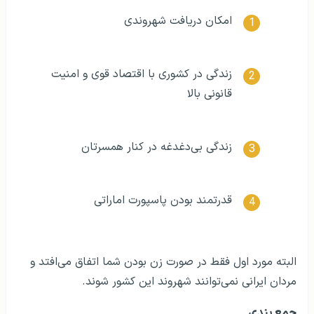
امکان دریافت شهروندی
زندگی در کشوری با اقتصاد قوی و امنیت
قانونی بالا
زندگی بی‌دغدغه در کنار همسرتان
قدرتمند بودن پاسپورت اماراتی
البته مورد اول فقط در صورت زن بودن شما اتفاق می‌افتد و
مردان ایرانی نمی‌توانند شهروند این کشور شوند.
جمع بندی