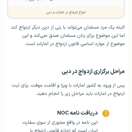
انواع ازدواج در امارات و دبی
البته یک مرد مسلمان می‌تواند با زنی از دین دیگر ازدواج کند
اما این موضوع برای زنان مسلمان صدق نمی‌کند و این
موضوع از موارد اساسی قانون ازدواج در امارات است.
مراحل برگزاری ازدواج در دبی
پس از ورود به کشور امارات با ویزا و اقامت موقت، برای ثبت
ازدواج در امارات باید مراحل زیر را انجام دهید.
دریافت نامه NOC
این نامه در واقع مجوزی از سوی سفارت
ایران است که اجازه قانونی ازدواج با