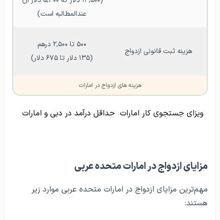
(۱۳,۵۰۰ دلار که ۵,۴۰۰ دلار آن 
عندالمطالبه است)
۵۰۰ تا ۲,۵۰۰ درهم
هزینه ثبت قانونی ازدواج
(۱۳۵ دلار تا ۶۷۵ دلار)
هزینه های ازدواج در امارات
ویزای جستجوی کار امارات
حداقل درآمد در دبی و امارات
مزایای ازدواج در امارات متحده عربی
مهم‌ترین مزایای ازدواج در امارات متحده عربی موارد زیر
هستند: