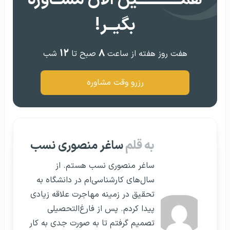
همــــــــــــین الان مشــاوره
بگیــر!
۱۲
۸
هفت روز هفته از ساعت
صبح تا
شب
رزرو وقت مشاوره
به قلم
ساغر منصوری نسب
ساغر منصوری نسب هستم. از
سال‌های کارشناسی‌ام در دانشگاه به
تحقیق در زمینه مهاجرت علاقه زیادی
پیدا کردم. پس از فارغ‌التحصیلی
تصمیم گرفتم تا به صورت جدی به کار