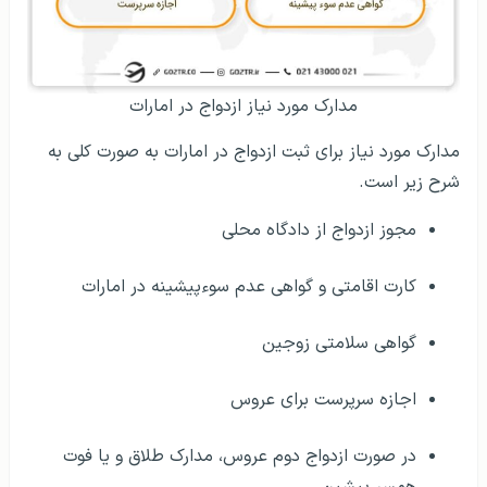
مدارک مورد نیاز ازدواج در امارات
مدارک مورد نیاز برای ثبت ازدواج در امارات به صورت کلی به
شرح زیر است.
مجوز ازدواج از دادگاه محلی
کارت اقامتی و گواهی عدم سوءپیشینه در امارات
گواهی سلامتی زوجین
اجازه سرپرست برای عروس
در صورت ازدواج دوم عروس، مدارک طلاق و یا فوت
همسر پیشین