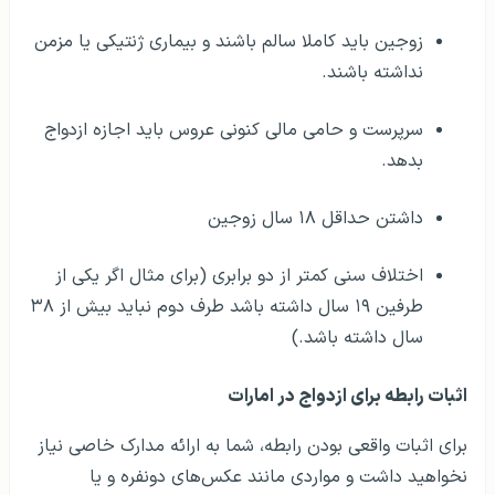
زوجین باید کاملا سالم باشند و بیماری ژنتیکی یا مزمن
نداشته باشند.
سرپرست و حامی مالی کنونی عروس باید اجازه ازدواج
بدهد.
داشتن حداقل ۱۸ سال زوجین
اختلاف سنی کمتر از دو برابری (برای مثال اگر یکی از
طرفین ۱۹ سال داشته باشد طرف دوم نباید بیش از ۳۸
سال داشته باشد.)
اثبات رابطه برای ازدواج در امارات
برای اثبات واقعی بودن رابطه، شما به ارائه مدارک خاصی نیاز
نخواهید داشت و مواردی مانند عکس‌های دونفره و یا