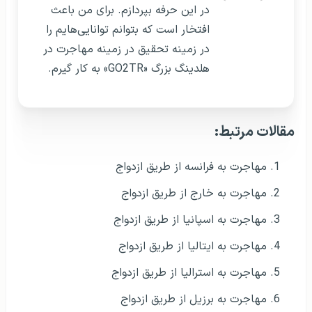
در این حرفه بپردازم. برای من باعث
افتخار است که بتوانم توانایی‌هایم را
در زمینه تحقیق در زمینه مهاجرت در
هلدینگ بزرگ «GO2TR» به کار گیرم.
مقالات مرتبط:
مهاجرت به فرانسه از طریق ازدواج
مهاجرت به خارج از طریق ازدواج
مهاجرت به اسپانیا از طریق ازدواج
مهاجرت به ایتالیا از طریق ازدواج
مهاجرت به استرالیا از طریق ازدواج
مهاجرت به برزیل از طریق ازدواج