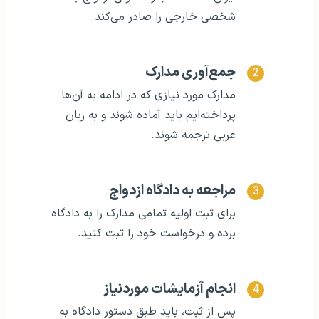
شخصی خارجی را صادر می‌کند.
جمع‌آوری مدارک
مدارک مورد نیازی که در ادامه به آن‌ها
پرداخته‌ایم باید آماده شوند و به زبان
عربی ترجمه شوند.
مراجعه به دادگاه ازدواج
برای ثبت اولیه تمامی مدارک را به دادگاه
برده و درخواست خود را ثبت کنید.
انجام آزمایشات موردنیاز
پس از ثبت، باید طبق دستور دادگاه به