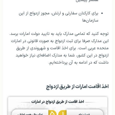
برای کارکنان سفارتی و ارتش، مجوز ازدواج از این
سازمان‌ها
توجه کنید که تمامی مدارک باید به تایید دولت امارات برسد.
این مدارک صرفا برای ثبت ازدواج به صورت قانونی در امارات
متحده عربی است. برای اخذ اقامت و شهروندی از طریق
ازدواج در این کشور، شما به مدارک اضافه‌ای نیاز خواهید
داشت که در ادامه به آن پرداخته‌ایم.
اخذ اقامت امارات از طریق ازدواج