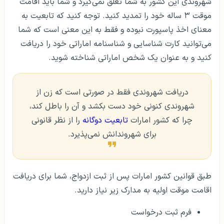
شهروندی این کشور به شما تعلق نمی‌گیرد و شما باید اقامت
موقت ۳ ساله خود را تمدید کنید. توجه کنید که تابعیت به
معنای اخذ پاسپورت نبوده و فقط به این معنی است که شما
می‌توانید کارت شناسایی و شناسنامه اماراتی خود را دریافت
کنید و به عنوان یک شخص اماراتی شناخته شوید.
دریافت شهروندی فقط در صورتی است که زن از
شهروندی کنونی خود دست بکشد و آن را باطل کند،
چرا که کشور امارات
تابعیت دوگانه
را از نظر قانونی
برای شهروندانش نمی‌پذیرد.
طبق قوانین کشور امارات پس از ثبت ازدواج، شما برای دریافت
اقامت موقت اولیه به مدارک زیر نیاز دارید.
فرم ثبت درخواست