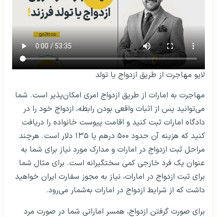
لایو مهاجرت از طریق ازدواج یا تولد
مهاجرت به امارات از طریق ازدواج امری امکان‌پذیر است. شما
می‌توانید پس از اثبات واقعی بودن رابطه، ازدواج خود را در
دادگاه امارات ثبت کنید و اقامت پیوست خانواده را دریافت
کنید که هزینه آن حدود ۵۰۰ درهم یا ۱۳۵ دلار است. هرچند
مراحل ثبت ازدواج در امارات و مدارک مورد نیاز برای شما به
عنوان یک فرد خارجی کمی سختگیرانه است. برای مثال شما
برای ثبت ازدواج در امارات، نیاز به مجوز سفارت ایران خواهید
داشت که از شرایط ازدواج در امارات به‌شمار می‌رود.
برای صورت گرفتن ازدواج، همسر اماراتی شما در صورت مرد