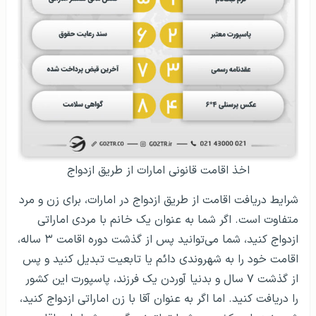
اخذ اقامت قانونی امارات از طریق ازدواج
شرایط دریافت اقامت از طریق ازدواج در امارات، برای زن و مرد
متفاوت است. اگر شما به عنوان یک خانم با مردی اماراتی
ازدواج کنید، شما می‌توانید پس از گذشت دوره اقامت ۳ ساله،
اقامت خود را به شهروندی دائم یا تابعیت تبدیل کنید و پس
از گذشت ۷ سال و بدنیا آوردن یک فرزند، پاسپورت این کشور
را دریافت کنید. اما اگر به عنوان آقا با زن اماراتی ازدواج کنید،