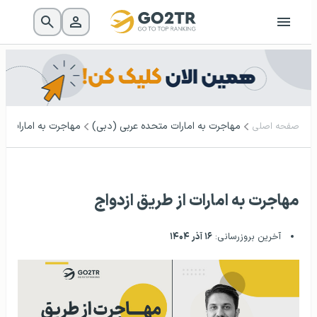
مهاجرت به امارات متحده عربی (دبی)
مهاجرت به امارات از 
صفحه اصلی
مهاجرت به امارات از طریق ازدواج
آخرین بروزرسانی:
۱۶ آذر ۱۴۰۴