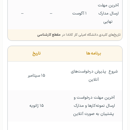
آخرین مهلت 
ارسال مدارک 
۱ آگوست
–
–
نهایی
تاریخ‌های کلیدی دانشگاه امیلی کار کانادا در
مقطع کارشناسی
برنامه ها
تاریخ
شروع  پذیرش درخواست‌های 
۱۵ سپتامبر
آنلاین
آخرین مهلت درخواست و 
ارسال نمونه‌کارها و مدارک 
۱۵ ژانویه
پشتیبان به صورت آنلاین