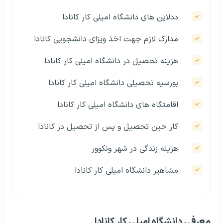
ددلاین های دانشگاه امیلی کار کانادا
مدارک لازم جهت اخذ ویزای دانشجویی کانادا
هزینه تحصیل در دانشگاه امیلی کار کانادا
بورسیه تحصیلی دانشگاه امیلی کار کانادا
اقامتگاه های دانشگاه امیلی کار کانادا
کار حین تحصیل و پس از تحصیل در کانادا
هزینه زندگی در شهر ونکوور
مشاهیر دانشگاه امیلی کار کانادا
معرفی دانشگاه امیلی کار کانادا