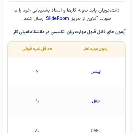
دانشجویان باید نمونه کارها و اسناد پشتیبانی خود را به
صورت آنلاین از طریق
SlideRoom
ارسال کنند.
آزمون های قابل قبول مهارت زبان انگلیسی در دانشگاه امیلی کار
آزمون مورد نظر
حداقل نمره قبولی
آیلتس
۷
تافل
۹۰
۸۰
CAEL