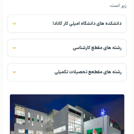
زیر است.
دانشکده های دانشگاه امیلی کار کانادا
رشته های مقطع کارشناسی
رشته های مقطعع تحصیلات تکمیلی