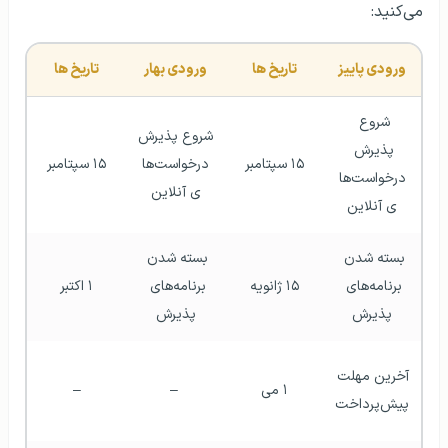
می‌کنید:
ورودی پاییز
تاریخ ها
ورودی بهار
تاریخ ها
شروع 
شروع پذیرش 
پذیرش 
۱۵ سپتامبر
درخواست‌ها
۱۵ سپتامبر
درخواست‌ها
ی آنلاین
ی آنلاین
بسته شدن 
بسته شدن 
برنامه‌های 
۱۵ ژانویه
برنامه‌های 
۱ اکتبر
پذیرش
پذیرش
آخرین مهلت 
۱ می
 –
–
پیش‌پرداخت