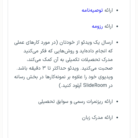
ارائه
توصیه‌نامه
ارائه
رزومه
ارسال یک ویدئو از خودتان (در مورد کارهای عملی
که انجام داده‌اید و روش‌هایی که فکر می‌کنید
مدرک تحصیلات تکمیلی به آن کمک می‌کند،
صحبت می‌کنید. ویدئو حداکثر تا ۳ دقیقه باشد.
ویدیوی خود را علاوه بر نمونه‌کارها در بخش رسانه
در SlideRoom آپلود کنید.)
ارائه ریز‌نمرات رسمی و سوابق تحصیلی
ارائه مدرک زبان