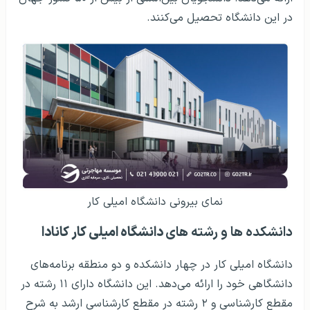
در این دانشگاه تحصیل می‌کنند.
نمای بیرونی دانشگاه امیلی کار
دانشکده‌ ها و رشته های
دانشگاه امیلی کار کانادا
دانشگاه امیلی کار در چهار دانشکده و دو منطقه برنامه‌های
دانشگاهی خود را ارائه می‌دهد. این دانشگاه دارای ۱۱ رشته در
مقطع کارشناسی و ۲ رشته در مقطع کارشناسی ارشد به شرح