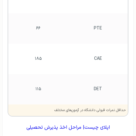
۶۶
PTE
۱۸۵
CAE
۱۱۵
DET
حداقل نمرات قبولی دانشگاه در آزمون‌های مختلف
اپلای چیست| مراحل اخذ پذیرش تحصیلی