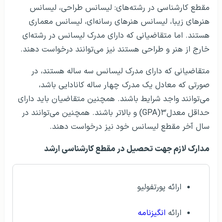
مقطع کارشناسی در رشته‌های: لیسانس طراحی، لیسانس
هنرهای زیبا، لیسانس هنرهای رسانه‌ای، لیسانس معماری
هستند. اما متقاضیانی که دارای مدرک لیسانس در رشته‌ای
خارج از هنر و طراحی هستند نیز می‌توانند درخواست دهند.
متقاضیانی که دارای مدرک لیسانس سه ساله هستند، در
صورتی که معادل یک مدرک چهار ساله کانادایی باشد،
می‌توانند واجد شرایط باشند. همچنین متقاضیان باید دارای
حداقل معدلGPA)۳) و بالاتر باشند. همچنین می‌توانند در
سال آخر مقطع لیسانس خود نیز درخواست دهند.
مدارک لازم جهت تحصیل در مقطع کارشناسی ارشد
ارائه پورتفولیو
ارائه
انگیزنامه