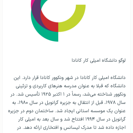
لوگو دانشگاه امیلی کار کانادا
دانشگاه امیلی کار کانادا در شهر ونکوور کانادا قرار دارد. این
دانشگاه که قبلا به عنوان مدرسه هنرهای کاربردی و تزئینی
ونکوور شناخته می‌شد، رسماً در ۱ اکتبر ۱۹۲۵ تأسیس شد. در
سال ۱۹۷۸، قبل از انتقال به جزیره گرانویل در سال ۱۹۸۰، به
عنوان یک موسسه استانی ایجاد شد. ساختمان دوم در جزیره
گرانویل در سال ۱۹۹۴ افتتاح شد و سال بعد به امیلی کار
اجازه داده شد تا مدرک لیسانس و افتخاری ارائه دهد. در