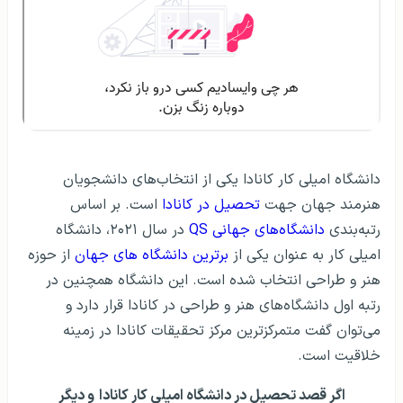
دانشگاه امیلی کار کانادا یکی از انتخاب‌های دانشجویان
هنرمند جهان جهت
تحصیل در کانادا
است. بر اساس
رتبه‌بندی
دانشگاه‌های جهانی QS
در سال ۲۰۲۱، دانشگاه
امیلی کار به عنوان یکی از
برترین دانشگاه های جهان
از حوزه
هنر و طراحی انتخاب شده است. این دانشگاه همچنین در
رتبه اول دانشگاه‌های هنر و طراحی در کانادا قرار دارد و
می‌توان گفت متمرکزترین مرکز تحقیقات کانادا در زمینه
خلاقیت است.
اگر قصد تحصیل در دانشگاه امیلی کار کانادا
و دیگر