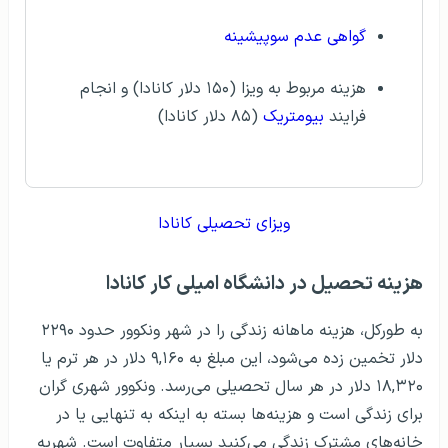
گواهی عدم سوپیشینه
هزینه مربوط به ویزا (۱۵۰ دلار کانادا) و انجام
فرایند
بیومتریک
(۸۵ دلار کانادا)
ویزای تحصیلی کانادا
هزینه تحصیل در دانشگاه امیلی کار کانادا
به طور‌کل، هزینه ماهانه زندگی را در شهر ونکوور حدود ۲۲۹۰
دلار تخمین زده‌ می‌شود، این مبلغ به ۹,۱۶۰ دلار در هر ترم یا
۱۸,۳۲۰ دلار در هر سال تحصیلی می‌رسد. ونکوور شهری گران
برای زندگی است و هزینه‌ها بسته به اینکه به تنهایی یا در
خانه‌های مشترک زندگی می‌کنید بسیار متفاوت است. شهریه