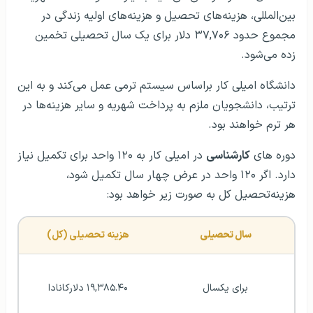
بین‌المللی، هزینه‌های تحصیل و هزینه‌های اولیه زندگی در
مجموع حدود ۳۷,۷۰۶ دلار برای یک سال تحصیلی تخمین
زده می‌شود.
دانشگاه امیلی کار براساس سیستم ترمی عمل می‌کند و به این
ترتیب، دانشجویان ملزم به پرداخت شهریه و سایر هزینه‌ها در
هر ترم خواهند بود.
دوره های
کارشناسی
در امیلی کار به ۱۲۰ واحد برای تکمیل نیاز
دارد. اگر ۱۲۰ واحد در عرض چهار سال تکمیل شود،
هزینه‌تحصیل کل به صورت زیر خواهد بود:
سال تحصیلی
هزینه تحصیلی (کل)
برای یکسال
۱۹,۳۸۵.۴۰ دلارکانادا