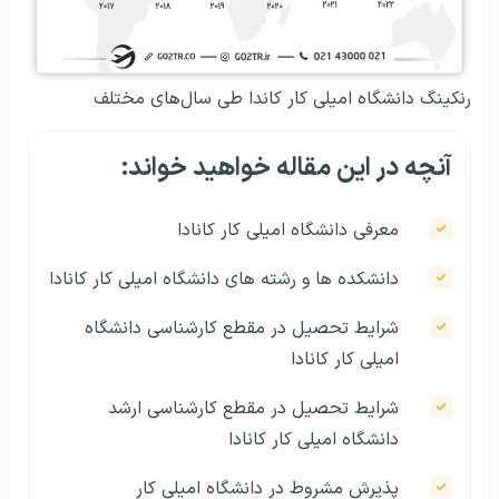
رنکینگ دانشگاه امیلی کار کاندا طی سال‌های مختلف
آنچه در این مقاله خواهید خواند:
معرفی دانشگاه امیلی کار کانادا
دانشکده‌ ها و رشته های دانشگاه امیلی کار کانادا
شرایط تحصیل در مقطع کارشناسی دانشگاه
امیلی کار کانادا
شرایط تحصیل در مقطع کارشناسی ارشد
دانشگاه امیلی کار کانادا
پذیرش مشروط در دانشگاه امیلی کار