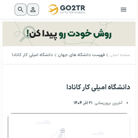
فهرست دانشگاه‌ های جهان
دانشگاه امیلی کار کانادا
صفحه اصلی
دانشگاه امیلی کار کانادا
آخرین بروزرسانی:
۲۱ آذر ۱۴۰۴