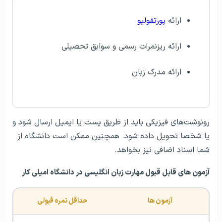
ارائه
پورتفولیو
ارائه ریزنمرات رسمی و سوابق تحصیلی
ارائه مدرک زبان
رونوشت‌های فیزیکی باید از طریق پست یا ایمیل ارسال شود و
یا شخصا تحویل داده شود. همچنین ممکن است دانشگاه از
شما اسناد اضافی نیز بخواهد.
آزمون های قابل قبول مهارت زبان انگلیسی در دانشگاه امیلی کار
آزمون ها
حداقل نمره قبولی