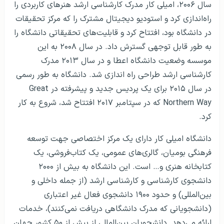
سال ۲۰۰۶، امیلی کار مدرک کارشناسی ارشد هنرهای کاربردی را
راه‌اندازی کرد و استودیو دیجیتال مشترک را که مرکز تحقیقات
در دانشگاه بود، افتتاح کرد و قابلیت‌های تحقیقاتی دانشگاه را
به طور قابل توجهی گسترش داد. در سال ۲۰۰۸ به این
موسسه وضعیت دانشگاه اعطا و در سال ۲۰۱۳ مدرک
کارشناسی ارشد طراحی راه اندازی شد. دانشگاه به طور رسمی
در سال ۲۰۱۵ برای یک پردیس جدید و پیشرفته در Great
Northern Way که در سپتامبر ۲۰۱۷ افتتاح شد، شروع به کار
کرد.
دانشگاه امیلی کار دارای یک مرکز اختصاصی جهت توسعه
فرهنگی بومیان، گالری‌های عمومی، یک کتاب‌فروشی، یک
کتابخانه هنری و… است. این دانشگاه به بیش از ۲۰۰۰
دانشجوی کارشناسی و کارشناسی ارشد (از جمله داخلی و
بین‌المللی) و حدود ۱۹۰۰ دانشجوی فعال غیر اعتباری
(دانشجویانی که مدرک دانشگاهی دریافت نمی‌کنند)، خدمات
ارائه می‌دهد. دانشجویان بین‌المللی از بیش از ۵۰ کشور جهان