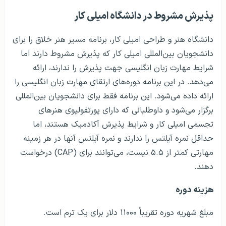
پذیرش مشروط در دانشگاه امیلی کار
دانشگاه هنر و طراحی امیلی کار، برنامه مسیر هنر خلاق را برای
دانشجویان بین‌المللی امیلی کار که پذیرش مشروط دارند اما
شرایط مهارت زبان انگلیسی جهت پذیرش را ندارند، ارائه
می‌دهد. در این برنامه دوره‌های ارتقای مهارت زبان انگلیسی را
ارائه داده می‌شود. این برنامه فقط برای دانشجویان بین‌المللی
برگزار می‌شود و داوطلبانی که دارای پورتفولیوی هنرهای
تجسمی امیلی کار و شرایط پذیرش آکادمیک هستند، اما
حداقل نمره آیلتس را ندارند و نمره آیلتس آنها در هر زمینه
مهارتی کمتر از ۵.۵ نیست، می‌توانند برای (CAP) درخواست
دهند.
هزینه دوره
مبلغ شهریه دوره تقریباً ۱۱۰۰۰ دلار برای یک ترم است.