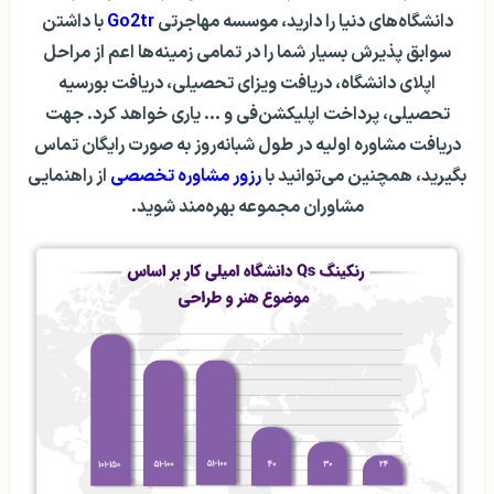
دانشگاه‌های دنیا را دارید، موسسه مهاجرتی
Go2tr
با داشتن
سوابق پذیرش بسیار شما را در تمامی زمینه‌ها اعم از مراحل
اپلای دانشگاه، دریافت ویزای تحصیلی، دریافت بورسیه
تحصیلی، پرداخت اپلیکشن‌فی و … یاری خواهد کرد.
جهت
دریافت مشاوره اولیه در طول شبانه‌روز به صورت رایگان تماس
بگیرید، همچنین می‌توانید با
رزور مشاوره تخصصی
از راهنمایی
مشاوران مجموعه بهره‌مند شوید.