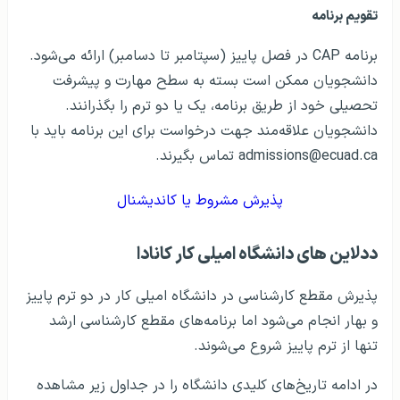
تقویم برنامه
برنامه CAP در فصل پاییز (سپتامبر تا دسامبر) ارائه می‌شود.
دانشجویان ممکن است بسته به سطح مهارت و پیشرفت
تحصیلی خود از طریق برنامه، یک یا دو ترم را بگذرانند.
دانشجویان علاقه‌مند جهت درخواست برای این برنامه باید با
admissions@ecuad.ca تماس بگیرند.
پذیرش مشروط یا کاندیشنال
ددلاین های دانشگاه امیلی کار کانادا
پذیرش مقطع کارشناسی در دانشگاه امیلی کار در دو ترم پاییز
و بهار انجام می‌شود اما برنامه‌های مقطع کارشناسی ارشد
تنها از ترم پاییز شروع می‌شوند.
در ادامه تاریخ‌های کلیدی دانشگاه را در جداول زیر مشاهده