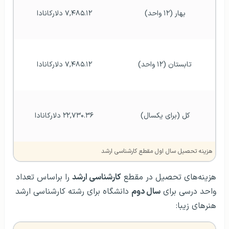
بهار (۱۲ واحد)
۷,۴۸۵.۱۲ دلارکانادا
تابستان (۱۲ واحد)
۷,۴۸۵.۱۲ دلارکانادا
کل (برای یکسال)
۲۲,۷۳۰.۳۶ دلارکانادا
هزینه تحصیل سال اول مقطع کارشناسی ارشد
هزینه‌های تحصیل در مقطع
کارشناسی ارشد
را براساس تعداد
واحد درسی برای
سال دوم
دانشگاه برای رشته کارشناسی ارشد
هنرهای زیبا: