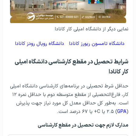
نمایی دیگر از دانشگاه امیلی کار کانادا
دانشگاه تامسون ریورز کانادا
دانشگاه رویال رودز کانادا
شرایط تحصیل در مقطع کارشناسی دانشگاه امیلی
کار کانادا
حداقل شرط تحصیلی در برنامه‌های کارشناسی دانشگاه امیلی
کار، فارغ‌التحصیلی از مقطع متوسطه دوم با حداقل نمره ۱۲
است. به‌طور کل حداقل معدل کل مورد نیاز جهت پذیرش
(
GPA
) ۲.۵ یا C+ یا ۶۷ درصد است.
مدارک لازم جهت تحصیل در مقطع کارشناسی