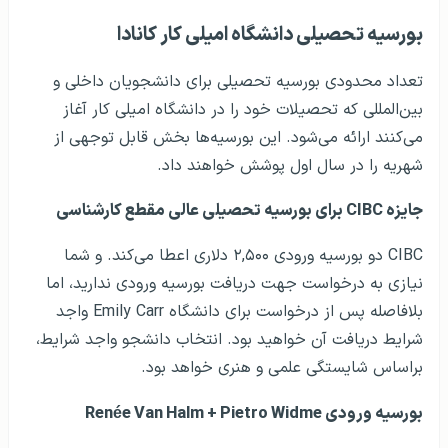
بورسیه تحصیلی دانشگاه امیلی کار کانادا
تعداد محدودی بورسیه تحصیلی برای دانشجویان داخلی و
بین‌المللی که تحصیلات خود را در دانشگاه امیلی کار آغاز
می‌کنند ارائه می‌شود. این بورسیه‌ها بخش قابل توجهی از
شهریه را در سال اول پوشش خواهند داد.
جایزه CIBC برای بورسیه تحصیلی عالی مقطع کارشناسی
CIBC دو بورسیه ورودی ۲,۵۰۰ دلاری اعطا می‌کند. و شما
نیازی به درخواست جهت دریافت بورسیه ورودی ندارید، اما
بلافاصله پس از درخواست برای دانشگاه Emily Carr واجد
شرایط دریافت آن خواهید بود. انتخاب دانشجو واجد شرایط،
براساس شایستگی علمی و هنری‌ خواهد بود.
بورسیه ورودی Renée Van Halm + Pietro Widme