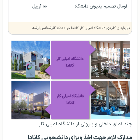
ارسال تصمیم پذیرش دانشگاه
۱۵ آوریل
تاریخ‌های کلیدی دانشگاه امیلی کار کانادا در مقطع
کارشناسی ارشد
چند نمای داخلی و بیرونی از دانشگاه امیلی کار
مدارک لازم جهت اخذ ویزای دانشجویی کانادا