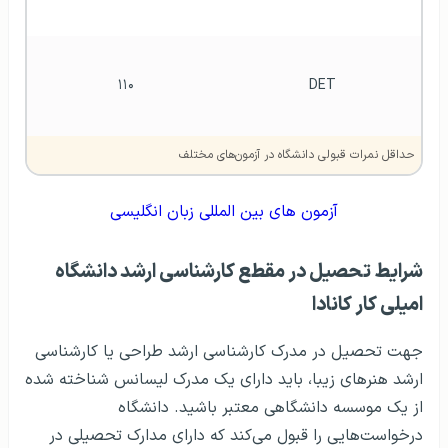
۱۱۰
DET
حداقل نمرات قبولی دانشگاه در آزمون‌های مختلف
آزمون های بین المللی زبان انگلیسی
شرایط تحصیل در مقطع کارشناسی ارشد دانشگاه
امیلی کار کانادا
جهت تحصیل در مدرک کارشناسی ارشد طراحی یا کارشناسی
ارشد هنرهای زیبا، باید دارای یک مدرک لیسانس شناخته شده‌
از یک موسسه دانشگاهی معتبر باشید. دانشگاه
درخواست‌هایی را قبول می‌کند که دارای مدارک تحصیلی در