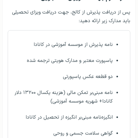
پس از دریافت پذیرش از کالج، جهت دریافت ویزای تحصیلی
باید مدارک زیر ارائه دهید:
نامه پذیرش از موسسه آموزشی در کانادا
پاسپورت معتبر و مدارک هویتی ترجمه شده
دو قطعه عکس پاسپورتی
نامه مبنی‌بر تمکن مالی (هزینه یکسال ۱۳۲۰۰ دلار
کانادا+ شهریه موسسه آموزشی)
انگیزه‌نامه مبنی‌بر انگیزه از تحصیل در کانادا
گواهی سلامت جسمی و روحی