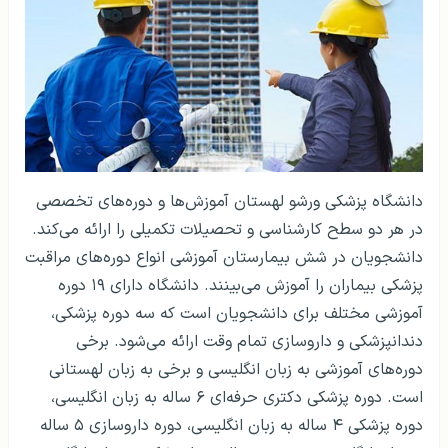
دانشگاه پزشکی ورشو لهستان آموزش‌ها و دوره‌های تخصصی
در هر دو سطح کارشناسی و تحصیلات تکمیلی را ارائه می‌کند.
دانشجویان در شش بیمارستان آموزشی انواع دوره‌های مراقبت
پزشکی بیماران را آموزش می‌بینند. دانشگاه دارای ۱۹ دوره
آموزشی مختلف برای دانشجویان است که سه دوره پزشکی،
دندانپزشکی و داروسازی تمام وقت ارائه می‌شود. برخی
دوره‌های آموزشی به زبان انگلیسی و برخی به زبان لهستانی
است. دوره پزشکی دکتری حرفه‌ای ۶ ساله به زبان انگلیسی،
دوره پزشکی ۴ ساله به زبان انگلیسی، دوره داروسازی ۵ ساله