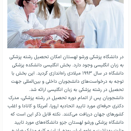
در دانشگاه پزشکی ورشو لهستان امکان تحصیل رشته پزشکی
به زبان انگلیسی وجود دارد. بخش انگلیسی دانشکده پزشکی
دانشگاه در سال ۱۹۹۳ میلادی راه‌اندازی گردید. این بخش با
توجه به درخواست‌های دانشجویان داخلی و بین‌المللی جهت
تحصیل در رشته پزشکی به زبان انگلیسی ارائه شد.
دانشجویان پس از اتمام دوره تحصیل در رشته پزشکی، مدرک
دکتری حرفه‌ای مورد تایید اتحادیه اروپا، آمریکا و کانادا و اغلب
کشورهای جهان دریافت می‌کنند. نکته قابل ذکر این است که
دانشگاه پزشکی ورشو لهستان جزو دانشگاه‌های مورد تایید
وزارت بهداشت و علوم ایران بوده، از اینرو کلیه مدارک صادره