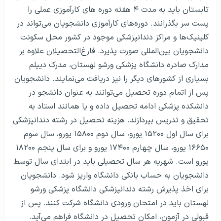
تابستان باید به مدت ۴ هفته دوره های کارآموزی عملی را
پست سر بگذرانند. دوره‌های کارآموزی دانشجویان می‌تواند در
کلینیک‌ها و مراکز دندانپزشکی موجود در کشور محل سکونت
دانشجویان بین‌المللی صورت پذیرد. فارغ‌التحصیلان علاوه بر
مدارک صادره دانشگاه پزشکی ورشو لهستان، مدرک دیپلم
بسیاری از کشورهای دیگر را نیز دریافت می‌نمایند. دانشجویان
پس از اتمام دوره تحصیل می‌توانند به عنوان دانشجو در
دانشکده پزشکی ادامه تحصیل داده و یا همانند استاد به
تحقیق و تدریس بپردازند. هزینه تحصیل در رشته دندانپزشکی
برای سال اول ۱۵۲۰۰ یورو، سال دوم ۱۵۸۰۰ یورو، سال سوم
۱۶۶۵۰ یورو، سال چهارم ۱۷۴۰۰ یورو و برای سال پنجم ۱۸۲۰۰
یورو است. شهریه هر سال تحصیلی باید در ابتدای سال توسط
دانشجویان به حساب بانکی دانشگاه واریز شود. دانشجویان
برای اخذ پذیرش رشته دندانپزشکی دانشگاه پزشکی ورشو
لهستان باید در امتحان ورودی دانشگاه شرکت کنند. پس از
قبولی در آزمون، امکان تحصیل در دانشگاه فراهم می‌آید.