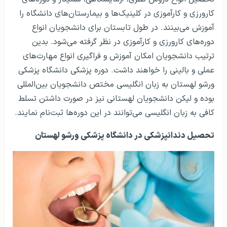
کارورزی و کارآموزی در کلینیک‌ها و بیمارستان‌های دانشگاه را
آموزش می‌بینند. در طول تابستان برای دانشجویان انواع
دوره‌های کارورزی و کارآموزی در نظر گرفته می‌شود. بدین
ترتیب دانشجویان امکان آموزش و فراگیری انواع مهارت‌های
عملی و بالینی را خواهند داشت. دوره پزشکی دانشگاه پزشکی
ورشو لهستان به زبان انگلیسی مختص دانشجویان بین‌المللی
بوده و لیکن دانشجویان لهستانی نیز در صورت داشتن تسلط
کافی به زبان انگلیسی می‌توانند در این دوره‌ها ثبت‌نام نمایند.
تحصیل دندانپزشکی در دانشگاه پزشکی ورشو لهستان