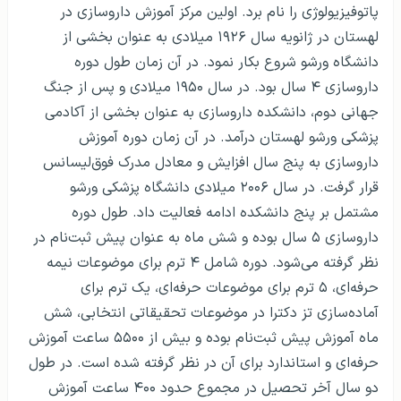
پاتوفیزیولوژی را نام برد. اولین مرکز آموزش داروسازی در
لهستان در ژانویه سال ۱۹۲۶ میلادی به عنوان بخشی از
دانشگاه ورشو شروع بکار نمود. در آن زمان طول دوره
داروسازی ۴ سال بود. در سال ۱۹۵۰ میلادی و پس از جنگ
جهانی دوم، دانشکده داروسازی به عنوان بخشی از آکادمی
پزشکی ورشو لهستان درآمد. در آن زمان دوره آموزش
داروسازی به پنج سال افزایش و معادل مدرک فوق‌لیسانس
قرار گرفت. در سال ۲۰۰۶ میلادی دانشگاه پزشکی ورشو
مشتمل بر پنج دانشکده ادامه فعالیت داد. طول دوره
داروسازی ۵ سال بوده و شش ماه به عنوان پیش ثبت‌نام در
نظر گرفته می‌شود. دوره شامل ۴ ترم برای موضوعات نیمه
حرفه‌ای، ۵ ترم برای موضوعات حرفه‌ای، یک ترم برای
آماده‌سازی تز دکترا در موضوعات تحقیقاتی انتخابی، شش
ماه آموزش پیش ثبت‌نام بوده و بیش از ۵۵۰۰ ساعت آموزش
حرفه‌ای و استاندارد برای آن در نظر گرفته شده است. در طول
دو سال آخر تحصیل در مجموع حدود ۴۰۰ ساعت آموزش