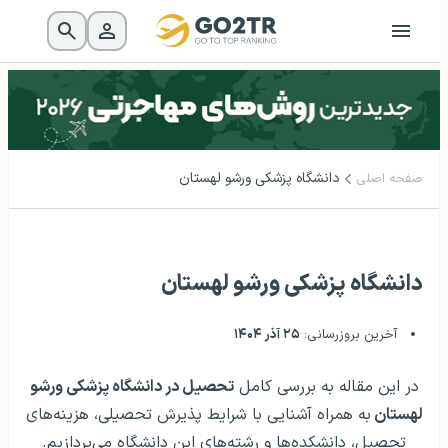
دانشگاه پزشکی ورشو لهستان
صفحه اصلی
دانشگاه پزشکی ورشو لهستان
آخرین بروزرسانی:
۲۵ آذر ۱۴۰۴
در این مقاله به بررسی کامل
تحصیل در دانشگاه پزشکی ورشو
لهستان
به همراه آشنایی با شرایط پذیرش تحصیلی، هزینه‌های
تحصیل، دانشکده‌ها و رشته‌های این دانشگاه می‌پردازیم.