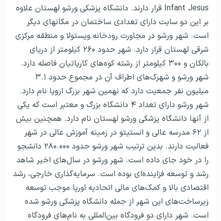
Infant Jesus قرار دارند. دانشگاه پزشکی ورشو لهستان علاوه
بر این دو سایت دارای تعدادی ساختمان در مکانهای دیگر
است. شهر ورشو در مجاورت رودخانه ویستولا و منطقه مرکزی
شرقی لهستان قرار دارد. شهر حدود ۲۶۰ کیلومتر از دریای
بالکان و ۳۰۰ کیلومتر از رشته کوه‌های کارپاتیان فاصله دارد.
شهر ورشو و شهرک‌های اطراف آن در مجموع حدود ۳.۱
میلیون نفر جمعیت دارد که نهمین شهر بزرگ اروپا نام دارد.
شهر ورشو دارای تعداد ۴ دانشگاه بزرگ و معتبر است که یکی
از آنها دانشگاه پزشکی ورشو لهستان نام دارد. همچنین بیش
از ۶۲ مدرسه عالی و انستیتو در زمینه آموزش عالی در شهر
فعالیت دارند. بدین ترتیب شهر ورشو حدود ۲۸۰.۰۰۰ دانشجو
را در خود جای داده است. شهر ورشو در سال‌های اخیر شاهد
رشد و توسعه فزاینده‌ای بوده است. سرمایه‌گذاری خارجی، رشد
اقتصادی بالا و کمک‌های مالی اتحادیه اورپا موجب توسعه
زیرساخت‌های این شهر از جمله دانشگاه پزشکی ورشو شده
است. شهر دارای دو فرودگاه بین‌المللی به نام‌های فرودگاه