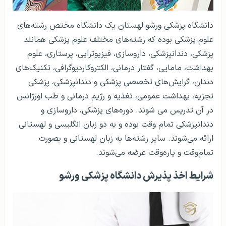
دانشگاه پزشکی ورشو لهستان یک دانشگاه مختص رشته‌های
علوم پزشکی بوده که رشته‌های مختلف علوم پزشکی همانند
پزشکی، دندانپزشکی، داروسازی، فیزیوتراپی، پرستاری، علوم
بهداشت، مامایی، گفتار درمانی، الکتروکاردیوگرافی، تکنیک‌های
دندان، گرایش‌های تخصصی پزشکی و دندانپزشکی، پزشکی
تجزیه، بهداشت عمومی، تغذیه و رژیم درمانی و طب اورژانس
در آن تدریس می شوند. دوره‌های پزشکی، داروسازی و
دندانپزشکی تمام وقت بوده و به دو زبان انگلیسی و لهستانی
ارائه می‌شوند. سایر رشته‌ها به زبان لهستانی و بصورت
تمام‌وقت و پاره‌وقت عرضه می‌شوند.
شرایط اخذ پذیرش دانشگاه پزشکی ورشو