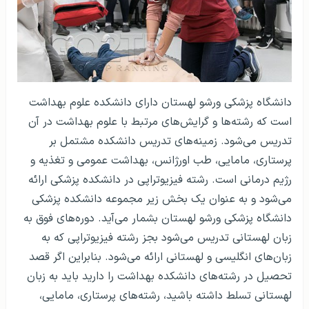
دانشگاه پزشکی ورشو لهستان دارای دانشکده علوم بهداشت
است که رشته‌ها و گرایش‌های مرتبط با علوم بهداشت در آن
تدریس می‌شود. زمینه‌های تدریس دانشکده مشتمل بر
پرستاری، مامایی، طب اورژانس، بهداشت عمومی و تغذیه و
رژیم درمانی است. رشته فیزیوتراپی در دانشکده پزشکی ارائه
می‌شود و به عنوان یک بخش زیر مجموعه دانشکده پزشکی
دانشگاه پزشکی ورشو لهستان بشمار می‌آید. دوره‌های فوق به
زبان لهستانی تدریس می‌شود بجز رشته فیزیوتراپی که به
زبان‌های انگلیسی و لهستانی ارائه می‌شود. بنابراین اگر قصد
تحصیل در رشته‌های دانشکده بهداشت را دارید باید به زبان
لهستانی تسلط داشته باشید، رشته‌های پرستاری، مامایی،