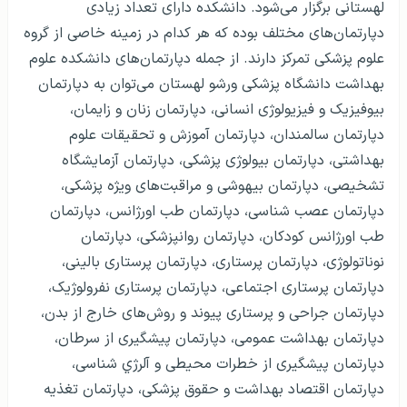
لهستانی برگزار می‌شود. دانشکده دارای تعداد زیادی
دپارتمان‌های مختلف بوده که هر کدام در زمینه خاصی از گروه
علوم پزشکی تمرکز دارند. از جمله دپارتمان‌های دانشکده علوم
بهداشت دانشگاه پزشکی ورشو لهستان می‌توان به دپارتمان
بیوفیزیک و فیزیولوژی انسانی، دپارتمان زنان و زایمان،
دپارتمان سالمندان، دپارتمان آموزش و تحقیقات علوم
بهداشتی، دپارتمان بیولوژی پزشکی، دپارتمان آزمایشگاه
تشخیصی، دپارتمان بیهوشی و مراقبت‌های ویژه پزشکی،
دپارتمان عصب شناسی، دپارتمان طب اورژانس، دپارتمان
طب اورژانس کودکان، دپارتمان روانپزشکی، دپارتمان
نوناتولوژی، دپارتمان پرستاری، دپارتمان پرستاری بالینی،
دپارتمان پرستاری اجتماعی، دپارتمان پرستاری نفرولوژیک،
دپارتمان جراحی و پرستاری پیوند و روش‌های خارج از بدن،
دپارتمان بهداشت عمومی، دپارتمان پیشگیری از سرطان،
دپارتمان پیشگیری از خطرات محیطی و آلرژي شناسی،
دپارتمان اقتصاد بهداشت و حقوق پزشکی، دپارتمان تغذیه