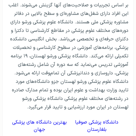
بر اساس تجربیات و صلاحیت‌های آنها گزینش می‌شوند. اغلب
این افراد دارای شغل‌های مشاوره‌ای و سطح بالایی در دفاتر
مشاوره پزشکی ملی هستند. دانشگاه علوم پزشکی ورشو دارای
دوره‌های مختلف علوم پزشکی در مقاطع کارشناسی تا دکترا و
دکترای حرفه‌ای و تخصصی می‌باشد. بخش انگلیسی دانشکده
پزشکی، برنامه‌های آموزشی در سطوح کارشناسی و تحصیلات
تکمیلی ارائه می‌کند. دانشگاه پزشکی ورشو لهستان، ۱۹ برنامه
آموزشی تدریس می‌نماید که سه دوره آن شامل رشته‌های
پزشکی، داروسازی و دندانپزشکی آن تمام‌وقت ارائه می‌شود.
دانشگاه علوم پزشکی ورشو لهستان جزو دانشگاه‌های مورد
تایید وزارت بهداشت و علوم ایران بوده و تمام مدارک صادره
در رشته‌های مختلف علوم پزشکی دانشگاه پزشکی ورشو
لهستان در ایران مورد ارزشیابی و تایید قرار می‌گیرد.
دانشگاه پزشکی صوفیا
بهترین دانشگاه های پزشکی
بلغارستان
جهان