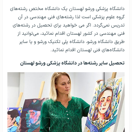
دانشگاه پزشکی ورشو لهستان یک دانشگاه مختص رشته‌های
گروه علوم پزشکی است لذا رشته‌های فنی مهندسی در آن
تدریس نمی‌گردد. اگر می خواهید برای تحصیل در رشته‌های
فنی مهندسی در کشور لهستان اقدام نمائید، می‌توانید از
طریق دانشگاه ورشو، دانشگاه پلی تکنیک ورشو و یا سایر
دانشگاه‌های فنی لهستان اقدام نمائید.
تحصیل سایر رشته‌ها در دانشگاه پزشکی ورشو لهستان