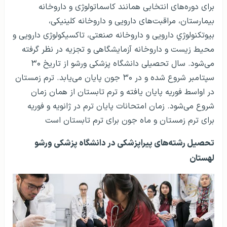
برای دوره‌های انتخابی همانند کاسماتولوژی و داروخانه
بیمارستان، مراقبت‌های دارویی و داروخانه کلینیکی،
بیوتکنولوژي دارویی و داروخانه صنعتی، تاکسیکولوژی دارویی و
محیط زیست و داروخانه آزمایشگاهی و تجزیه در نظر گرفته
می‌شود. سال تحصیلی دانشگاه پزشکی ورشو از تاریخ ۳۰
سپتامبر شروع شده و در ۳۰ جون پایان می‌یابد. ترم زمستان
در اواسط فوریه پایان یافته و ترم تابستان از همان زمان
شروع می‌شود. زمان امتحانات پایان ترم در ژانویه و فوریه
برای ترم زمستان و ماه جون برای ترم تابستان است
تحصیل رشته‌های پیراپزشکی در دانشگاه پزشکی ورشو
لهستان