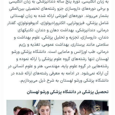
به زبان انگلیسی، دوره پنج ساله دندانپزشکی به زبان انگلیسی
و برخی دوره‌های داروسازی جزو رشته‌های تحصیلی بین‌المللی
بشمار می‌روند. دوره‌های آموزشی ارائه شده به زبان لهستانی
شامل پزشکی، فیزیوتراپی، الکترو‌رادیولوژی، آدیوفونولوژي، گفتار
درمانی، دندانپزشکی، بهداشت دهان و دندان، تکنیکهای
دندان، داروسازی، تجزیه و تحلیل پزشکی، علوم بهداشت و
سلامتی مانند پرستاری، بهداشت عمومی، تغذیه و رژیم
درمانی، طب اورژانس و مامایی است. دانشگاه پزشکی ورشو
لهستان تنها رشته‌های گروه علوم پزشکی را ارائه نموده و
رشته‌هایی در گروه علوم پایه، مهندسی، هنر و علوم انسانی در
آن ارائه نمی‌شود. در ادامه به معرفی رشته‌های ارائه شده در
دانشگاه پزشکی ورشو لهستان به شرح ذیل می‌پردازیم.
تحصیل پزشکی در دانشگاه پزشکی ورشو لهستان