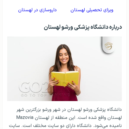
ویزای تحصیلی لهستان
داروسازی در لهستان
درباره دانشگاه پزشکی ورشو لهستان
دانشگاه پزشکی ورشو لهستان در شهر ورشو بزرگترین شهر
لهستان واقع شده است. این منطقه از لهستان Mazovia
نامیده می‌شود. دانشگاه دارای دو سایت مختلف است. سایت