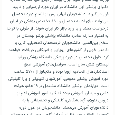
دکترای پزشکی این دانشگاه در ایران مورد ارزشیابی و تایید
قرار می‌گیرند. دانشجویان ایرانی پس از اتمام دوره تحصیل
می‌توانند برای ادامه تحصیل و اخذ تخصص پزشکی در ایران
درخواست دهند و یا وارد بازار کار ایران شوند. از طرفی با توجه
به اعتبار مدارک صادره دانشگاه پزشکی ورشو لهستان در
سطح بین‌المللی، دانشجویان فرصت‌های تحصیلی، کاری و
اقامتی خوبی از کشورهای اروپایی و آمریکایی دریافت خواهند
کرد. طول تحصیل در دوره پزشکی دانشگاه پزشکی ورشو
لهستان شش سال است. سرفصل‌های آموزشی طبق
استانداردهای اتحادیه اروپا بوده و متجاوز از ۵۷۰۰ ساعت
دوره آموزش پزشکی عمومی، آموزشهای کلینیکی و پارا کلینیکی
است. دپارتمان پزشکی دانشگاه مشتمل بر ۱۹ عضو هیئت
علمی و مربیان آموزشی بوده که کلیه امور آموزشی اعم از
دروس تئوری، آزمایشگاهی، کلینیکی و تحقیقاتی را به
دانشجویان آموزش می‌دهند. دانشجویان در طول دوره
تحصیل انواع دروس نظری، آزمایشگاهی، سمینار و دوره‌های