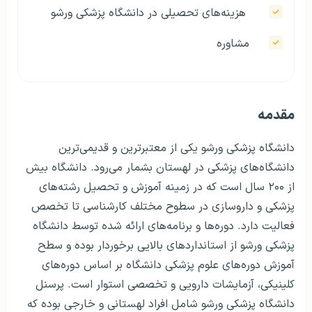
هزینه‌های تحصیلی در دانشگاه پزشکی ورشو
مشاوره
مقدمه
دانشگاه پزشکی ورشو یکی از معتبرترین و قدیمی‌ترین
دانشگاه‌های پزشکی در لهستان بشمار می‌رود. دانشگاه بیش
از ۲۰۰ سال است که در زمینه آموزش و تحصیل رشته‌های
پزشکی و داروسازی در سطوح مختلف کارشناسی تا تخصص
فعالیت دارد. دوره‌ها و برنامه‌های ارائه شده توسط دانشگاه
پزشکی ورشو از استانداردهای بالایی برخوردار بوده و سطح
آموزش دوره‌های علوم پزشکی دانشگاه بر اساس دوره‌های
کلینیکی، آزمایشات دارویی و تخصصی استوار است. پرسنل
دانشگاه پزشکی ورشو شامل افراد لهستانی و خارجی بوده که