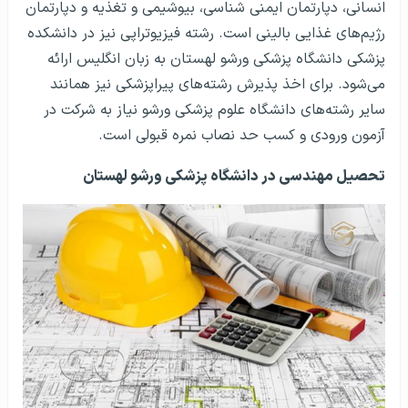
انسانی، دپارتمان ایمنی شناسی، بیوشیمی و تغذیه و دپارتمان
رژیم‌های غذایی بالینی است. رشته فیزیوتراپی نیز در دانشکده
پزشکی دانشگاه پزشکی ورشو لهستان به زبان انگلیس ارائه
می‌شود. برای اخذ پذیرش رشته‌های پیراپزشکی نیز همانند
سایر رشته‌های دانشگاه علوم پزشکی ورشو نیاز به شرکت در
آزمون ورودی و کسب حد نصاب نمره قبولی است.
تحصیل مهندسی در دانشگاه پزشکی ورشو لهستان