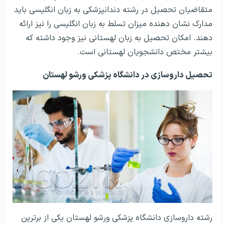
متقاضیان تحصیل در رشته دندانپزشکی به زبان انگلیسی باید
مدارک نشان دهنده میزان تسلط به زبان انگلیسی را نیز ارائه
دهند. امکان تحصیل به زبان لهستانی نیز وجود داشته که
بیشتر مختص دانشجویان لهستانی است.
تحصیل داروسازی در دانشگاه پزشکی ورشو لهستان
رشته داروسازی دانشگاه پزشکی ورشو لهستان یکی از برترین