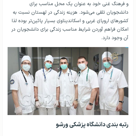
و فرهنگ غنی خود به عنوان یک محل مناسب برای
دانشجویان تلقی می‌شود. هزینه زندگی در لهستان نسبت به
کشورهای اروپای غربی و اسکاندیناوی بسیار پائین‌تر بوده لذا
امکان فراهم آوردن شرایط مناسب زندگی برای دانشجویان در
آن وجود دارد.
رتبه بندی دانشگاه پزشکی ورشو