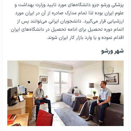
پزشکی ورشو جزو دانشگاه‌های مورد تایید وزارت بهداشت و
علوم ایران بوده لذا تمام مدارک صادره از آن در ایران مورد
ارزشیابی قرار می‌گیرد. دانشجویان ایرانی می‌توانند پس از
اتمام دوره تحصیل برای ادامه تحصیل در دانشگاه‌های ایران
اقدام نموده و یا وارد بازار کار ایران شوند.
شهر ورشو