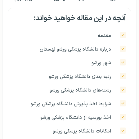
آنچه در این مقاله خواهید خواند:
مقدمه
درباره دانشگاه پزشکی ورشو لهستان
شهر ورشو
رتبه بندی دانشگاه پزشکی ورشو
رشته‌های دانشگاه پزشکی ورشو
شرایط اخذ پذیرش دانشگاه پزشکی ورشو
اخذ بورسیه از دانشگاه پزشکی ورشو
امکانات دانشگاه پزشکی ورشو