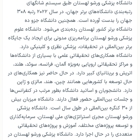
دانشگاه پزشکی ورشو لهستان طبق سیستم شانگهای
رتبه‌بندی دانشگاه‌های برتر جهان، در سال ۲۰۲۲ رتبه ۳۰۸
جهان را بدست آورده است. همچنین دانشگاه جزو ده
دانشگاه برتر کشور لهستان رده‌بندی می‌شود. دانشگاه علوم
پزشکی ورشو لهستان برنامه‌ریزی مدونی برای ایجاد یک جایگاه
برتر بین‌المللی در تحقیقات، پزشکی نظری و کلینیکی دارد.
دانشگاه همکاری‌های تحقیقاتی علمی با بسیاری از دانشگاه‌ها
و مراکز تحقیقاتی اروپایی به‌ویژه آلمان، فرانسه، سوئد، هلند،
اتریش و بریتانیای کبیر دارد. در حال حاضر نیز همکاری‌های در
حال توسعه با کشورهایی همانند چین، هند، مالزی و ژاپن
دارد. دانشجویان و اساتید دانشگاه بطور مرتب در کنفرانس‌ها
و جلسات بین‌المللی حضور فعال دارند. دانشگاه میزبان بیش
از ۳۰ کنگره بین‌المللی در طول سال است. دانشگاه پزشکی
ورشو لهستان مجری استراتژی‌های ملی لهستان، سرمایه‌گذاری
و توسعه پروژه‌های مختلف، آموزش و پروژه‌های تحقیقاتی
متعددی را در حال اجرا دارد. دانشگاه پزشکی ورشو لهستان در