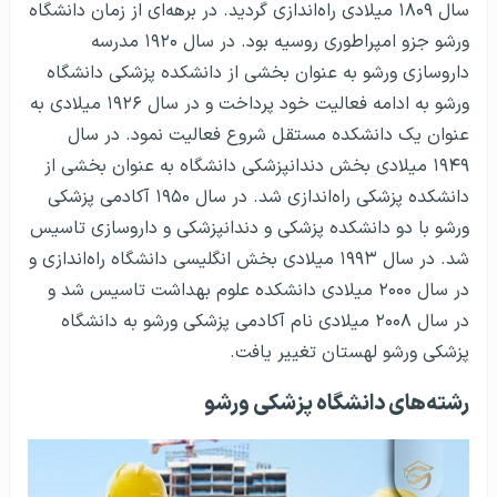
سال ۱۸۰۹ میلادی راه‌اندازی گردید. در برهه‌ای از زمان دانشگاه
ورشو جزو امپراطوری روسیه بود. در سال ۱۹۲۰ مدرسه
داروسازی ورشو به عنوان بخشی از دانشکده پزشکی دانشگاه
ورشو به ادامه فعالیت خود پرداخت و در سال ۱۹۲۶ میلادی به
عنوان یک دانشکده مستقل شروع فعالیت نمود. در سال
۱۹۴۹ میلادی بخش دندانپزشکی دانشگاه به عنوان بخشی از
دانشکده پزشکی راه‌اندازی شد. در سال ۱۹۵۰ آکادمی پزشکی
ورشو با دو دانشکده پزشکی و دندانپزشکی و داروسازی تاسیس
شد. در سال ۱۹۹۳ میلادی بخش انگلیسی دانشگاه راه‌اندازی و
در سال ۲۰۰۰ میلادی دانشکده علوم بهداشت تاسیس شد و
در سال ۲۰۰۸ میلادی نام آکادمی پزشکی ورشو به دانشگاه
پزشکی ورشو لهستان تغییر یافت.
رشته‌های دانشگاه پزشکی ورشو