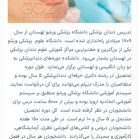
تدریس دندان پزشکی دانشگاه پزشکی ورشو لهستان از سال
۱۸۰۹ میلادی راه‌اندازی شده است. دانشگاه علوم پزشکی ورشو
یکی از بزرگترین و معتبرترین مراکز آموزش علوم دندان پزشکی
در لهستان بشمار می‌رود. دانشکده دوره‌های دندانپزشکی به
دو زبان انگلیسی و لهستانی برگزار می‌نماید. طول دوره
تحصیل در رشته دکتری حرفه‌ای دندانپزشکی ۵ سال بوده و
متقاضیان با مدرک دیپلم می‌توانند برای آن درخواست نمایند.
سیستم آموزشی دانشگاه پزشکی ورشو منطبق بر سیستم
آموزشی اتحادیه اروپا بوده و بیش از ۵۰۰۰ ساعت درس برای
دانشجویان در نظر گرفته شده است. کل دوره تحصیل
مشتمل بر ۵ سال و ۱۰ ترم است. در طی مدت ۱۵۰ هفته
دانشجویان دروس و کلاس‌های آموزشی نظری، آزمایشگاهی،
کارآموزی و سمینار را می‌گذرانند. دانشجویان هر سال در فصل