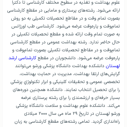
علوم بهداشت و تغذیه در سطوح مختلف کارشناسی تا دکترا
ارائه می‌شود. رشته‌های پرستاری و مامایی در مقطع کارشناسی
بصورت تمام وقت و در مقاطع تحصیلات تکمیلی به دو روش
تمام‌وقت و پاره‌وقت عرضه می‌شود. کارشناسی طب اورژانس
به صورت تمام وقت ارائه شده و مقطع تحصیلات تکمیلی در
حال حاضر ندارد. رشته بهداشت عمومی در مقطع کارشناسی
تمام‌وقت و در مقاطع تحصیلات تکمیلی بصورت تمام‌وقت و
پاره‌وقت عرضه می‌شود. دانشجویان در مقطع
کارشناسی ارشد
لهستان
دانشکده بهداشت دانشگاه پزشکی ورشو می‌توانند
گرایش‌های ارتقا بهداشت، مدیریت در حمایت بهداشت،
تخصصی عمومی و تحقیقات کلینیکی و ابزار تکنولوژي پزشکی
را برای تحصیل انتخاب نمایند. دانشکده همچنین دوره‌های
بسیار حرفه‌ای و ارزشمندی را برای رشته پرستاری عرضه
می‌کند. دانشکده علوم بهداشت و سلامت دانشگاه پزشکی
ورشو لهستان در تاریخ ۲۹ ماه می سال ۲۰۰۰ میلادی
راه‌اندازی گردید. تمامی رشته‌های مقطع کارشناسی به زبان