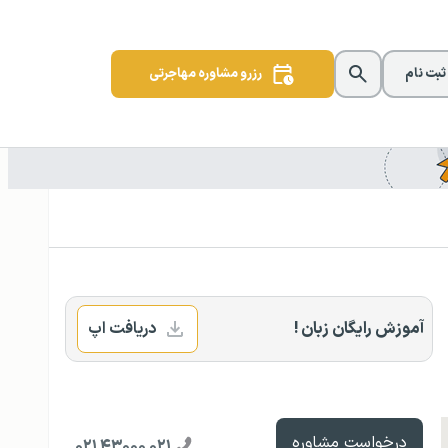
 ثبت نام
رزرو مشاوره مهاجرتی
آموزش رایگان زبان !
دریافت اپ
درخواست مشاوره
۰۲۱ ۴۳۰۰۰ ۰۲۱