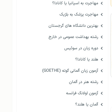
مهاجرت به اسپانیا یا کانادا؟
مهاجرت پزشک به بلژیک
بهترین دانشگاه های گرجستان
رشته بهداشت عمومی در خارج
دوره زبان در سوئیس
هلند یا کانادا؟
آزمون زبان آلمانی گوته (GOETHE)
رشته هنر در آلمان
آزمون اولانگ فرانسه
آلمان یا هلند؟