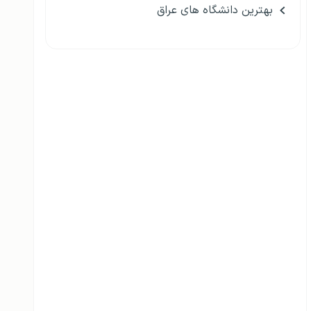
بهترین دانشگاه های عراق