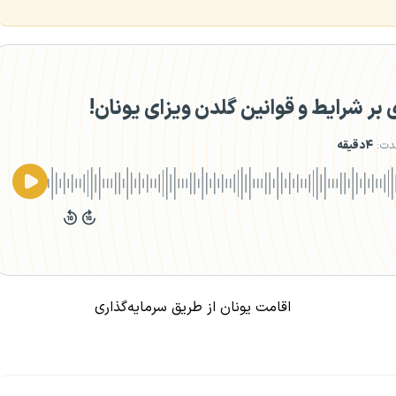
ر شرایط و قوانین گلدن ویزای یونان!
دت:
۴دقیقه
اقامت یونان از طریق سرمایه‌گذاری