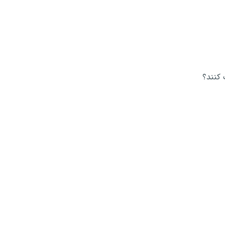
 کنند؟