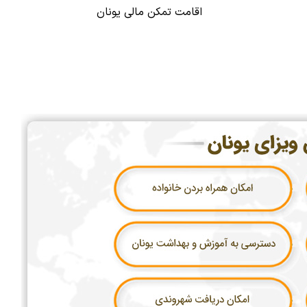
اقامت تمکن مالی یونان