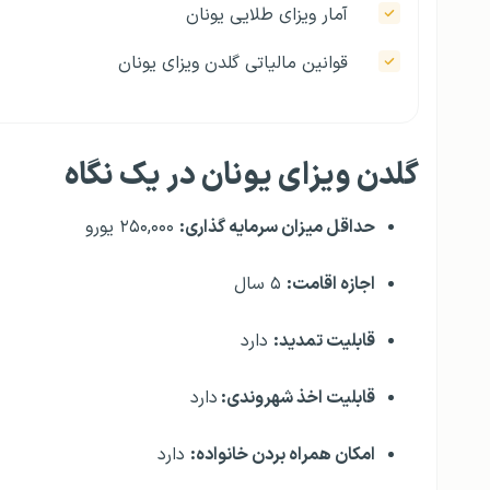
آمار ویزای طلایی یونان
قوانین مالیاتی گلدن ویزای یونان
گلدن ویزای یونان در یک نگاه
حداقل میزان سرمایه گذاری:
۲۵۰,۰۰۰ یورو
اجازه اقامت:
۵ سال
قابلیت تمدید:
دارد
قابلیت اخذ شهروندی:
دارد
امکان همراه بردن خانواده:
دارد