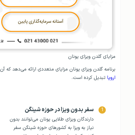
مزایای گلدن ویزای یونان
برنامه گلدن ویزای یونان مزایای متعددی ارائه می‌دهد که آن 
اروپا
تبدیل کرده است.
سفر بدون ویزا در حوزه شینگن
دارندگان ویزای طلایی یونان می‌توانند بدون
نیاز به ویزا به کشورهای حوزه شینگن سفر