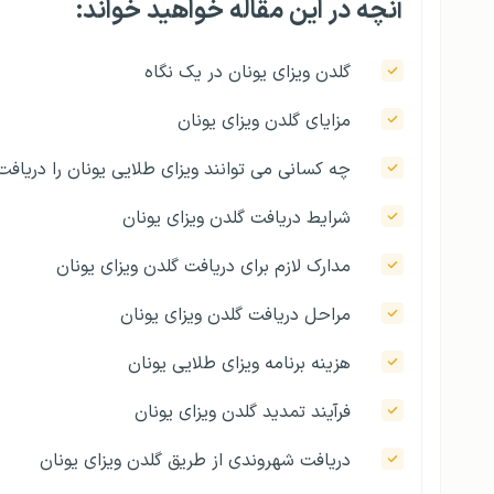
آنچه در این مقاله خواهید خواند:
گلدن ویزای یونان در یک نگاه
مزایای گلدن ویزای یونان
چه کسانی می‌ توانند ویزای طلایی یونان را دریافت
شرایط دریافت گلدن ویزای یونان
مدارک لازم برای دریافت گلدن ویزای یونان
مراحل دریافت گلدن ویزای یونان
هزینه برنامه ویزای طلایی یونان
فرآیند تمدید گلدن ویزای یونان
دریافت شهروندی از طریق گلدن ویزای یونان