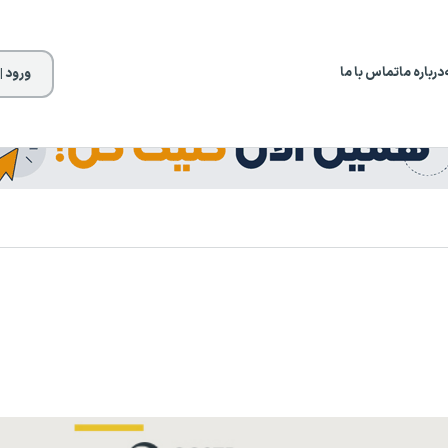
درباره ما
تماس با ما
ورود |