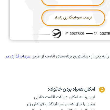
را به یکی از جذاب‌ترین برنامه‌های اقامت از طریق
سرمایه‌گذاری در
امکان همراه بردن خانواده
این برنامه امکان دریافت اقامت طلایی
یونان را برای همسر سرمایه‌گذار، فرزندان زیر