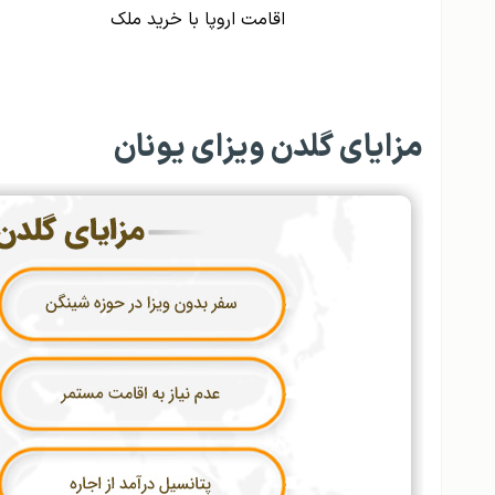
اقامت اروپا با خرید ملک
مزایای گلدن ویزای یونان