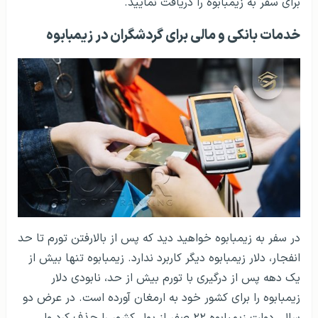
برای سفر به زیمبابوه را دریافت نمایید.
خدمات بانکی و مالی برای گردشگران در زیمبابوه
در سفر به زیمبابوه خواهید دید که پس از بالارفتن تورم تا حد
انفجار، دلار زیمبابوه دیگر کاربرد ندارد. زیمبابوه تنها بیش از
یک دهه پس از درگیری با تورم بیش از حد، نابودی دلار
زیمبابوه را برای کشور خود به ارمغان آورده است. در عرض دو
سال، دولت زیمبابوه ۲۲ صفر از پول کشور را حذف کرد ولی