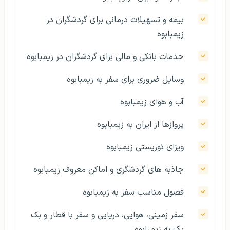
بیمه و تسهیلات درمانی برای گردشگران در
زیمبابوه
خدمات بانکی و مالی برای گردشگران در زیمبابوه
وسایل ضروری برای سفر به زیمبابوه
آب و هوای زیمبابوه
پروازها از ایران به زیمبابوه
ویزای توریستی زیمبابوه
جاذبه‌ های گردشگری و اماکن معروف زیمبابوه
فصول مناسب سفر به زیمبابوه
سفر زمینی، هوایی، دریایی و سفر با قطار و بک
پک به زیمبابوه