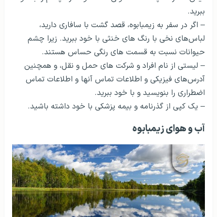
ببرید.
– اگر در سفر به زیمبابوه، قصد گشت با سافاری دارید،
لباس‌های نخی با رنگ های خنثی با خود ببرید. زیرا چشم
حیوانات نسبت به قسمت های رنگی حساس هستند.
– لیستی از نام افراد و شرکت های حمل و نقل، و همچنین
آدرس‌های فیزیکی و اطلاعات تماس آنها و اطلاعات تماس
اضطراری را بنویسید و با خود ببرید.
– یک کپی از گذرنامه و بیمه پزشکی با خود داشته باشید.
آب و هوای زیمبابوه