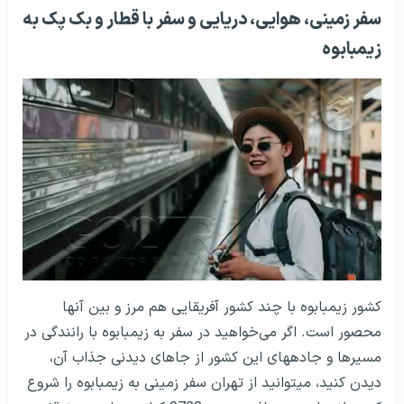
سفر زمینی، هوایی، دریایی و سفر با قطار و بک پک به
زیمبابوه
کشور زیمبابوه با چند کشور آفریقایی هم مرز و بین آنها
محصور است. اگر می‌خواهید در سفر به زیمبابوه با رانندگی در
مسیرها و جاده­های این کشور از جاهای دیدنی جذاب آن،
دیدن کنید، می­توانید از تهران سفر زمینی به زیمبابوه را شروع