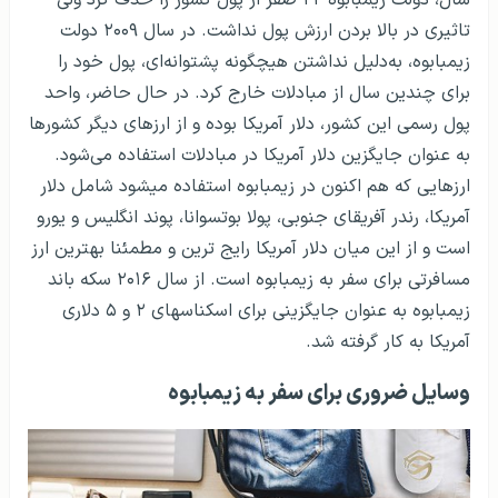
تاثیری در بالا بردن ارزش پول نداشت. در سال ۲۰۰۹ دولت
زیمبابوه، به‌دلیل نداشتن هیچگونه پشتوانه‌ای، پول خود را
برای چندین سال از مبادلات خارج کرد. در حال حاضر، واحد
پول رسمی این کشور، دلار آمریکا بوده و از ارزهای دیگر کشورها
به عنوان جایگزین دلار آمریکا در مبادلات استفاده می‌شود.
ارزهایی که هم اکنون در زیمبابوه استفاده می­شود شامل دلار
آمریکا، رندر آفریقای جنوبی، پولا بوتسوانا، پوند انگلیس و یورو
است و از این میان دلار آمریکا رایج ترین و مطمئنا بهترین ارز
مسافرتی برای سفر به زیمبابوه است. از سال ۲۰۱۶ سکه باند
زیمبابوه به عنوان جایگزینی برای اسکناس­های ۲ و ۵ دلاری
آمریکا به کار گرفته شد.
وسایل ضروری برای سفر به زیمبابوه