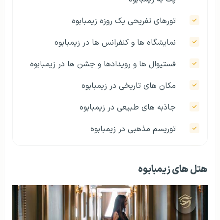
تورهای تفریحی یک روزه زیمبابوه
نمایشگاه ها و کنفرانس ها در زیمبابوه
فستیوال ها و رویدادها و جشن ها در زیمبابوه
مکان های تاریخی در زیمبابوه
جاذبه های طبیعی در زیمبابوه
توریسم مذهبی در زیمبابوه
توریسم سلامت در زیمبابوه
هتل های زیمبابوه