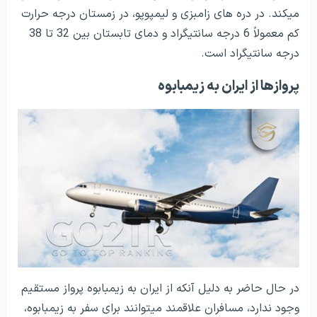
می­کند. در دره های زامبزی و لیمپوپو، در زمستان درجه حرارت
کم معمولاً 6 درجه سانتیگراد و دمای تابستان بین 32 تا 38
درجه سانتیگراد است.
پروازها از ایران به زیمبابوه
در حال حاضر به دلیل آنکه از ایران به زیمبابوه پرواز مستقیم
وجود ندارد، مسافران علاقمند می­توانند برای سفر به زیمبابوه،