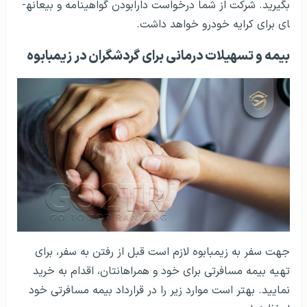
بگیرید. شرکت از شما درخواست دارابودن گواهینامه و بیعانه­
ای برای کرایه خودرو خواهد داشت.
بیمه و تسهیلات درمانی برای گردشگران در زیمبابوه
جهت سفر به زیمبابوه لازم است قبل از رفتن به سفر، برای
تهیه بیمه مسافرتی برای خود و همراهانتان، اقدام به خرید
نمایید. بهتر است موارد زیر را در قرارداد بیمه مسافرتی خود