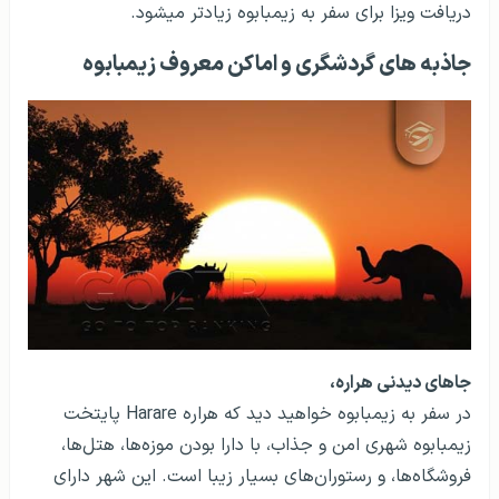
دریافت ویزا برای سفر به زیمبابوه زیادتر می­شود.
جاذبه‌ های گردشگری و اماکن معروف زیمبابوه
جاهای دیدنی هراره،
در سفر به زیمبابوه خواهید دید که هراره Harare پایتخت
زیمبابوه شهری امن و جذاب، با دارا بودن موزه‌ها، هتل‌ها،
فروشگاه‌ها، و رستوران‌های بسیار زیبا است. این شهر دارای