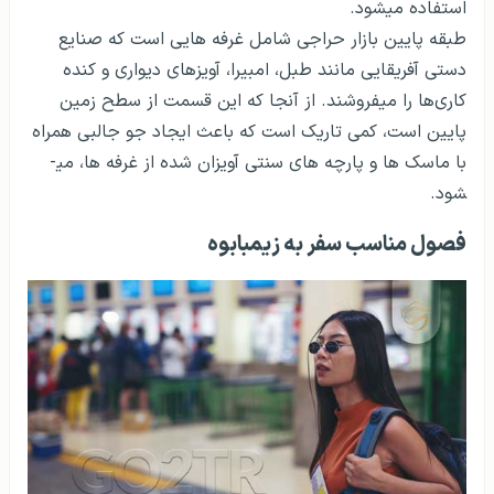
استفاده می­شود.
طبقه پایین بازار حراجی شامل غرفه هایی است که صنایع
دستی آفریقایی مانند طبل، ام­بیرا، آویزهای دیواری و کنده
کاری‌ها را می­فروشند. از آنجا که این قسمت از سطح زمین
پایین است، کمی تاریک است که باعث ایجاد جو جالبی همراه
با ماسک ها و پارچه های سنتی آویزان شده از غرفه ها، می­
شود.
فصول مناسب سفر به زیمبابوه