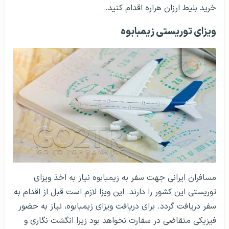
خرید بلیط ارزان هراره اقدام کنید.
ویزای توریستی زیمبابوه
مسافران ایرانی جهت سفر به زیمبابوه نیاز به اخذ ویزای
توریستی این کشور را دارند. این ویزا لازم است قبل از اقدام به
سفر دریافت گردد. برای دریافت ویزای زیمبابوه، نیاز به حضور
فیزیکی متقاضی در سفارت نخواهد بود زیرا انگشت نگاری و