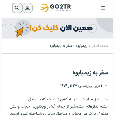
زیمبابوه
سفر به زیمبابوه
صفحه اصلی
سفر به زیمبابوه
آخرین بروزرسانی:
۲۷ آذر ۱۴۰۴
سفر به زیمبابوه، سفر به کشوری است که به دلیل
چشم‌اندازهای چشمگیر از جمله آبشار ویکتوریا، حیات وحش
متنوع، پارک ها، ذخایر و مناطق سافاری شناخته شده است.