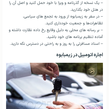
– یک نسخه از گذرنامه و ویزا با خود حمل کنید و اصل آن را
در هتل خود بگذارید.
– در سفر به زیمبابوه از ورود به تجمع های سیاسی،
تظاهرات‌ها و جمعیت خودداری کنید.
– بر رسانه های محلی به دلیل وقایع رخ داده نظارت داشته و
آماده تنظیم برنامه های خود باشید.
– اسناد مسافرتی را به روز و به راحتی در دسترس نگه دارید.
اجاره اتومبیل در زیمبابوه