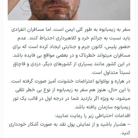
سفر به زیمبابوه به طور کلی ایمن است، اما مسافران انفرادی
باید نسبت به جرائم خرد و کلاهبرداری احتیاط کنند. عدم
حضور پلیس، کانون جرم و جنایتی ایجاد کرده است که برای
مسافران می­تواند خطرناک و در بعضی مواقع بی فایده باشد.
در این کشور مانند بسیاری از کشورهای دیگر، دزدی و قاچاق
نسبتاً متداول است.
در هراره و بولاوایو اعتراضات خشونت آمیز صورت گرفته است.
با این حال، هنوز هم سفر به زیمبابوه از نوع بی خطر تلقی
می­شود، به ویژه اگر بازدید شما در درجه اول در قالب یک تور
زیمبابوه سازمان یافته باشد.
اقدامات احتیاطی زیر را رعایت نمایید:
– هشیار باشید و از نمایش پول نقد به صورت آشکار خودداری
کنید.