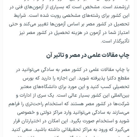
ارزشمند است. مشخص است که بسیاری از آزمون‌های فنی در
این کشور برای رشته‌های مشخصی رویت شده است. شرایط
تحصیل در کشور مصر بر اساس آزمون‌ها تغییر می‌کند و حتی
امتیاز شما در آزمون در هزینه تحصیل در کشور مصر نیز
تأثیرگذار است.
چاپ مقالات علمی در مصر و تاثیر آن
با چاپ مقالات علمی در کشور مصر به سادگی می‌توانید در
مقطع دکترا پذیرفته شوید. این اجازه را دارید که بورس
تحصیلی کسب کنید و این مورد برای دانشگاه‌های معتبر
بین‌المللی این کشور بسیار عالی است. یک سری از ادارات و
شرکت‌ها در کشور مصر هستند که استخدام راحت‌تری را فراهم
می‌سازند به سادگی می‌توانید وارد مراکز دولتی و خصوصی
شوید و استخدام صورت بگیرد. این امکان در اختیارتان قرار
می‌گیرد که ورود به مراکز تحقیقاتی داشته باشید. سعی کنید