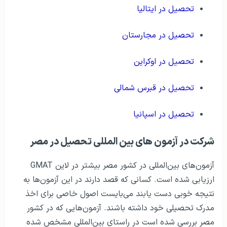
تحصیل در ایتالیا
تحصیل در مجارستان
تحصیل در اوکراین
تحصیل در قبرس شمالی
تحصیل در اسپانیا
شرکت در آزمون های بین المللی تحصیل در مصر
آزمون‌های بین‌المللی در کشور مصر بیشتر در لاین GMAT
ارزیابی شده است. کسانی که قصد دارند در این آزمون‌ها به
نتیجه خوبی دست یابند می‌بایست اصول خاصی برای اخذ
مدرک تحصیلی خود داشته باشند. آزمون‌هایی که در کشور
مصر بررسی شده است در راستای بین‌المللی مشخص شده