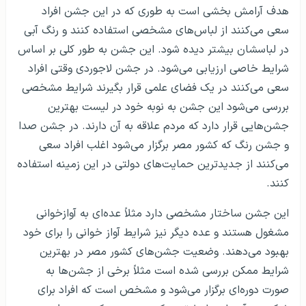
هدف آرامش بخشی است به طوری که در این جشن افراد
سعی می‌کنند از لباس‌های مشخصی استفاده کنند و رنگ آبی
در لباسشان بیشتر دیده شود. این جشن به طور کلی بر اساس
شرایط خاصی ارزیابی می‌شود. در جشن لاجوردی وقتی افراد
سعی می‌کنند در یک فضای علمی قرار بگیرند شرایط مشخصی
بررسی می‌شود این جشن به نوبه خود در لیست بهترین
جشن‌هایی قرار دارد که مردم علاقه به آن دارند. در جشن صدا
و جشن رنگ که کشور مصر برگزار می‌شود اغلب افراد سعی
می‌کنند از جدیدترین حمایت‌های دولتی در این زمینه استفاده
کنند.
این جشن ساختار مشخصی دارد مثلاً عده‌ای به آوازخوانی
مشغول هستند و عده دیگر نیز شرایط آواز خوانی را برای خود
بهبود می‌دهند. وضعیت جشن‌های کشور مصر در بهترین
شرایط ممکن بررسی شده است مثلاً برخی از جشن‌ها به
صورت دوره‌ای برگزار می‌شود و مشخص است که افراد برای