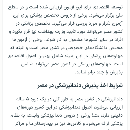
توسعه اقتصادی برای این آزمون ارزیابی شده است و در سطح
ملی برگزار می‌شود. برخی از دروس تخصص پزشکی برای این
آزمون تکرار و مورد بررسی قرار می‌گیرد. تخصص پزشکی در
کشور مصر می‌تواند مورد تأیید وزارت بهداشت نیز قرار بگیرد و
افراد در سایر کشورها مشغول به کار شوند. برخی از آزمون‌ها
مختص دانشگاه‌های خصوصی در کشور مصر است و البته که
مهارت‌های پزشکی در این زمینه شامل بهترین اصول اقتصادی
است. مهارت‌های پزشکی در کشور مصر می‌تواند شانس
پذیرش را چند برابر نماید.
شرایط اخذ پذیرش دندانپزشکی در مصر
دندانپزشکی در کشور مصر به طور کلی در یک دوره ۵ ساله
ارزیابی می‌شود، اصول دندانپزشکی در این کشور دوره‌های
دقیقی دارد، مثلاً برخی از دروس دندانپزشکی وابسته به نظام
پزشکی ارائه می‌شود و کلاس‌ها نیز در بیمارستان‌ها و مراکز