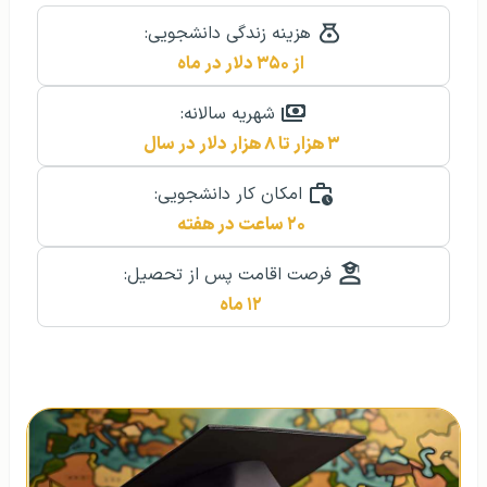
هزینه زندگی دانشجویی:
از ۳۵۰ دلار در ماه
شهریه سالانه:
۳ هزار تا ۸ هزار دلار در سال
امکان کار دانشجویی:
۲۰ ساعت در هفته
فرصت اقامت پس از تحصیل:
۱۲ ماه