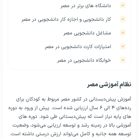
دانشگاه های برتر در مصر
کار دانشجویی و اجازه کار دانشجویی در مصر
مشاغل دانشجویی مصر
امتیازات کارت دانشجویی در مصر
خوابگاه دانشجویی در مصر
معادل سازی مدارک در مصر
نظام آموزشی مصر
آزمون های ورودی مقاطع مختلف در مصر
آموزش پیش‌دبستانی در کشور مصر مربوط به کودکان برای
اعتبار دانشگاه های مصر و انتقال به کشور های
رده‌های ۴ الی ۶ سال ارزیابی شده است. پیش از ورود به دوره
دیگر
های پایه نیاز است که پیش‌دبستانی طی شود. دوره های
مشاوره
آموزشی بالا در زمینه رشد و توسعه ارزیابی می‌شود، وضعیت
توسعه همه جانبه و کامل می‌تواند ارزش درستی داشته است.