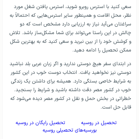
سعی کنید با استرس روبرو شوید‌، استرس یافتن شغل مورد
نظر، محل اقامت و همینطور سایر استرس‌هایی که احتمالاً به
سراغتان می‌آید نیاز به ارزیابی دارد مشخص است که دو
چالش در این راستا می‌تواند برای شما مشکل‌ساز باشد. تلاش
و کوشش خود را از بین نبرید و سعی کنید که به بهترین شکل
ممکن تحصیل را ادامه دهید.
در ابتدای سفر هیچ دوستی ندارید و اگر زبان عربی بلد نباشید
دوستی نیز نخواهید یافت. انتخاب دوست خوب در این کشور
به شرایط خاصی بستگی دارد. همیشه برای داشتن یک زندگی
خوب در کشور مصر دقت داشته باشید و شرایط را بسنجید.
خطراتی در بخش حمل و نقل در کشور مصر دیده می‌شود که
قابل حل است.
تحصیل در روسیه
تحصیل رایگان در روسیه
بورسیه‌های تحصیلی روسیه