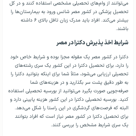
می‌توانند از وام‌های تحصیلی مشخصی استفاده کنند و در کل
تحصیل پزشکی در کشور مصر شانس ورود به بیمارستان‌ها را
بیشتر می‌کند. افراد باید مدرک زبان تافل بالای ۶ داشته
باشند.
شرایط اخذ پذیرش دکترا در مصر
دکترا در کشور مصر یک مقوله مجزا بوده و شرایط خاص خود
را دارد، برای تحصیل دکترا در این کشور یک سری رشته‌های
تحصیلی ارزیابی می‌شود، مثلاً شما برای اینکه بتوانید دکترا را
به طور دقیق پشت سر بگذارید و در هزینه‌های شما
صرفه‌جویی صورت بگیرد می‌توانید از بورسیه تحصیلی استفاده
کنید. بورسیه تحصیلی دکترا در این کشور هزینه پایینی دارد و
البته که فرصت‌های گردشگری در این راستا را شکل می‌دهد.
برای تحصیل دکترا در کشور مصر نیاز است که افراد بتوانند
یک سری شرایط مشخص را بررسی کنند.