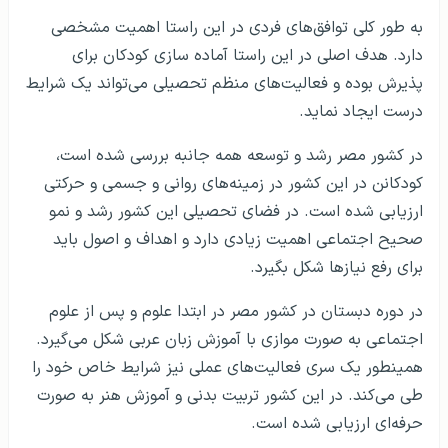
به طور کلی توافق‌های فردی در این راستا اهمیت مشخصی
دارد. هدف اصلی در این راستا آماده سازی کودکان برای
پذیرش بوده و فعالیت‌های منظم تحصیلی می‌تواند یک شرایط
درست ایجاد نماید.
در کشور مصر رشد و توسعه همه جانبه بررسی شده است،
کودکانن در این کشور در زمینه‌های روانی و جسمی و حرکتی
ارزیابی شده است. در فضای تحصیلی این کشور رشد و نمو
صحیح اجتماعی اهمیت زیادی دارد و اهداف و اصول باید
برای رفع نیازها شکل بگیرد.
در دوره دبستان در کشور مصر در ابتدا علوم و پس از علوم
اجتماعی به صورت موازی با آموزش زبان عربی شکل می‌گیرد.
همینطور یک سری فعالیت‌های عملی نیز شرایط خاص خود را
طی می‌کند. در این کشور تربیت بدنی و آموزش هنر به صورت
حرفه‌ای ارزیابی شده است.