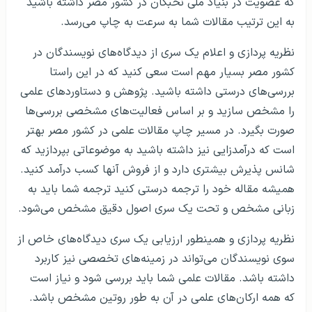
که عضویت در بنیاد ملی نخبگان در کشور مصر داشته باشید
به این ترتیب مقالات شما به سرعت به چاپ می‌رسد.
نظریه پردازی و اعلام یک سری از دیدگاه‌های نویسندگان در
کشور مصر بسیار مهم است سعی کنید که در این راستا
بررسی‌های درستی داشته باشید. پژوهش و دستاوردهای علمی
را مشخص سازید و بر اساس فعالیت‌های مشخصی بررسی‌ها
صورت بگیرد. در مسیر چاپ مقالات علمی در کشور مصر بهتر
است که درآمدزایی نیز داشته باشید به موضوعاتی بپردازید که
شانس پذیرش بیشتری دارد و از فروش آنها کسب درآمد کنید.
همیشه مقاله خود را ترجمه درستی کنید ترجمه شما باید به
زبانی مشخص و تحت یک سری اصول دقیق مشخص می‌شود.
نظریه پردازی و همینطور ارزیابی یک سری دیدگاه‌های خاص از
سوی نویسندگان می‌تواند در زمینه‌های تخصصی نیز کاربرد
داشته باشد. مقالات علمی شما باید بررسی شود و نیاز است
که همه ارکان‌های علمی در آن به طور روتین مشخص باشد.