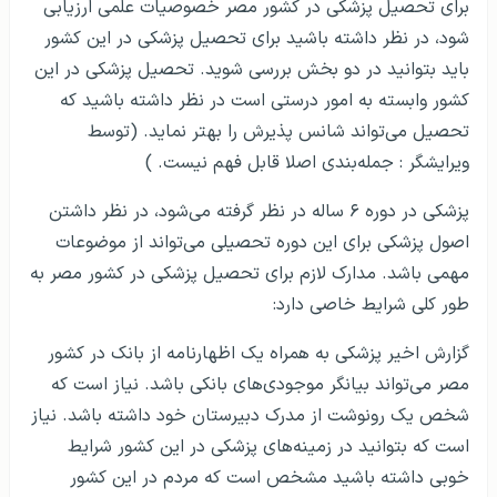
برای تحصیل پزشکی در کشور مصر خصوصیات علمی ارزیابی
شود، در نظر داشته باشید برای تحصیل پزشکی در این کشور
باید بتوانید در دو بخش بررسی شوید. تحصیل پزشکی در این
کشور وابسته به امور درستی است در نظر داشته باشید که
تحصیل می‌تواند شانس پذیرش را بهتر نماید. (توسط
ویرایشگر : جمله‌بندی اصلا قابل فهم نیست. )
پزشکی در دوره ۶ ساله در نظر گرفته می‌شود، در نظر داشتن
اصول پزشکی برای این دوره تحصیلی می‌تواند از موضوعات
مهمی باشد. مدارک لازم برای تحصیل پزشکی در کشور مصر به
طور کلی شرایط خاصی دارد:
گزارش اخیر پزشکی به همراه یک اظهارنامه از بانک در کشور
مصر می‌تواند بیانگر موجودی‌های بانکی باشد. نیاز است که
شخص یک رونوشت از مدرک دبیرستان خود داشته باشد. نیاز
است که بتوانید در زمینه‌های پزشکی در این کشور شرایط
خوبی داشته باشید مشخص است که مردم در این کشور