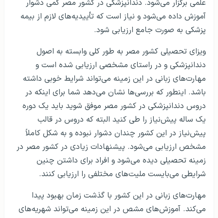
علمی برگزار می‌شود. دندانپزشکی در کشور مصر کمی دشوار
آموزش داده می‌شود و نیاز است که تأییدیه‌های لازم از بیمه
پزشکی به صورت جامع ارزیابی شود.
ویزای تحصیلی کشور مصر به طور کلی وابسته به اصول
دندانپزشکی و در راستای مشخصی ارزیابی شده است و
مهارت‌های زبانی در این زمینه می‌تواند شرایط خوبی داشته
باشد. اینطور که بررسی‌ها نشان می‌دهد شما برای اینکه در
دروس دندانپزشکی در کشور مصر موفق شوید باید یک دوره
یک ساله پیش‌نیاز را طی کنید البته که دروس در قالب
پیش‌نیاز در این کشور چندان دشوار نبوده و به شکل کاملاً
مشخص ارزیابی می‌شود. پیشنهادات زیادی در کشور مصر در
زمینه تحصیلی دیده می‌شود و افراد برای داشتن چنین
شرایطی می‌بایست ملیت‌های مختلفی را ارزیابی کنند.
مهارت‌های زبانی در این کشور با گذشت زمان بهبود پیدا
می‌کند. آموزش‌های مشص در این زمینه می‌تواند شهریه‌های