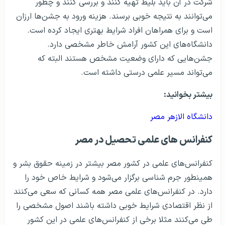
شرکت در آن باید بلیط تهیه کنند و بررسی کنند و چطور
می‌توانند به نتیجه خوبی برسند. هزینه ورود به جشن‌ها ارزان
است و برای همراهان افراد شرایط بهتری ایجاد کرده است.
دانشگاه‌های این کشور آرامش خاطر مشخصی دارد.
جشن‌هایی که دارای وضعیت مشخص هستند البته که
می‌تواند مسیر علمی درستی داشته است.
بیشتر بخوانید:
دانشگاه الازهر مصر
کنفرانس های علمی تحصیل در مصر
کنفرانس‌های علمی در کشور مصر بیشتر در زمینه حقوق بشر و
همینطور جرم شناسی برگزار می‌شود و شرایط خاص خود را
دارد. در کنفرانس‌های علمی مصر همه کسانی که سعی می‌کنند
از نظر اقتصادی شرایط خوبی داشته باشند اصول مشخصی را
طی می‌کنند مثلا برخی از کنفرانس‌های علمی در این کشور