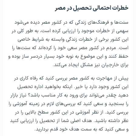
خطرات احتمالی تحصیل در مصر
سنت‌ها و فرهنگ‌های زندگی که در کشور مصر دیده می‌شود
سهمی از خطرات موجود را ارزیابی کرده است، به طور کلی در
این کشور برخی از خطرات زندگی وابسته به شرایط خاصی
است. مردم در کشور مصر سعی خود را کرده‌اند که سنت‌ها را
حفظ کنند و این موضوع به نوبه خود بسیار دردسر ساز بوده و
برای خارجیان نیز مشکل ایجاد می‌کند.
پیش از مهاجرت به کشور مصر بررسی کنید که رفاه کاری در
این کشور وجود دارد یا خیر. اینکه بخواهید اداره تحصیل
دهید چقدر می‌تواند برای ورود به کار مناسب باشد؟ نیاز بازار
را بسنجید و سعی کنید که بررسی‌های لازم در زمینه آموزشی را
بررسی کنید. از نظر آموزشی در این کشور سطح بالایی را در
نظر داشته باشید. هدف اصلی شما از تحصیل را ارزیابی کنید
و سعی کنید که به سمت هدف خود قدم بردارید.