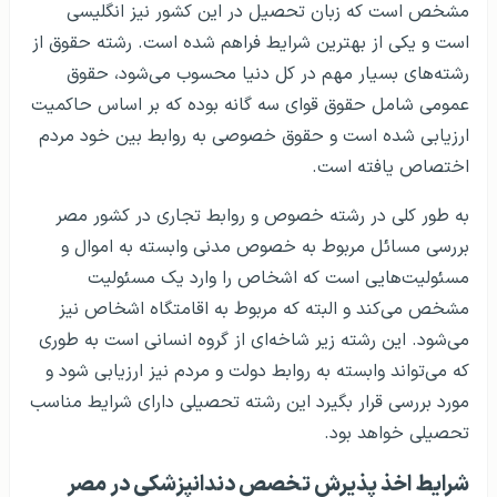
مشخص است که زبان تحصیل در این کشور نیز انگلیسی
است و یکی از بهترین شرایط فراهم شده است. رشته حقوق از
رشته‌های بسیار مهم در کل دنیا محسوب می‌شود، حقوق
عمومی شامل حقوق قوای سه گانه بوده که بر اساس حاکمیت
ارزیابی شده است و حقوق خصوصی به روابط بین خود مردم
اختصاص یافته است.
به طور کلی در رشته خصوص و روابط تجاری در کشور مصر
بررسی مسائل مربوط به خصوص مدنی وابسته به اموال و
مسئولیت‌هایی است که اشخاص را وارد یک مسئولیت
مشخص می‌کند و البته که مربوط به اقامتگاه اشخاص نیز
می‌شود. این رشته زیر شاخه‌ای از گروه انسانی است به طوری
که می‌تواند وابسته به روابط دولت و مردم نیز ارزیابی شود و
مورد بررسی قرار بگیرد این رشته تحصیلی دارای شرایط مناسب
تحصیلی خواهد بود.
شرایط اخذ پذیرش تخصص دندانپزشکی در مصر