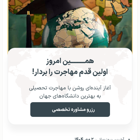
همـــــــــین امروز
اولین قدم مهاجرت را بردار!
آغاز آینده‌ای روشن با مهاجرت تحصیلی
به بهترین دانشگاه‌های جهان
رزرو مشاوره تخصصی
آخرین بروزرسانی:
۲ مهر ۱۴۰۴