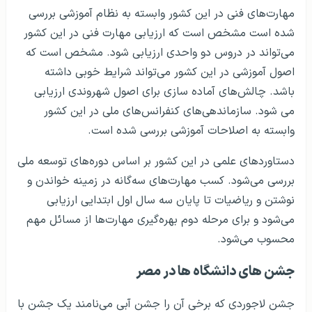
مهارت‌های فنی در این کشور وابسته به نظام آموزشی بررسی
شده است مشخص است که ارزیابی مهارت فنی در این کشور
می‌تواند در دروس دو واحدی ارزیابی شود. مشخص است که
اصول آموزشی در این کشور می‌تواند شرایط خوبی داشته
باشد. چالش‌های آماده سازی برای اصول شهروندی ارزیابی
می‌ شود. سازماندهی‌های کنفرانس‌های ملی در این کشور
وابسته به اصلاحات آموزشی بررسی شده است.
دستاوردهای علمی در این کشور بر اساس دوره‌های توسعه ملی
بررسی می‌شود. کسب مهارت‌های سه‌گانه در زمینه خواندن و
نوشتن و ریاضیات تا پایان سه سال اول ابتدایی ارزیابی
می‌شود و برای مرحله دوم بهره‌گیری مهارت‌ها از مسائل مهم
محسوب می‌شود.‌
جشن های دانشگاه ها در مصر
جشن لاجوردی که برخی آن را جشن آبی می‌نامند یک جشن با