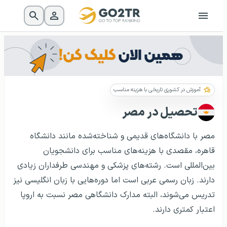
آموزش در کشوری تاریخی با هزینه مناسب
تحصیل در مصر
مصر با دانشگاه‌های قدیمی و شناخته‌شده مانند دانشگاه
قاهره، مقصدی با هزینه‌های مناسب برای دانشجویان
بین‌المللی است. رشته‌های پزشکی و مهندسی طرفداران زیادی
دارند. زبان رسمی عربی است اما دوره‌هایی با زبان انگلیسی نیز
تدریس می‌شوند، البته مدارک دانشگاهی مصر نسبت به اروپا
اعتبار کمتری دارند.