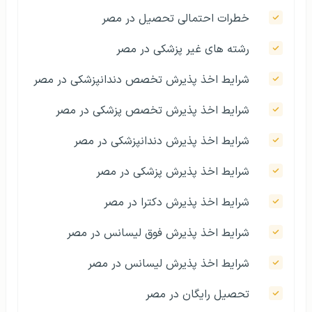
خطرات احتمالی تحصیل در مصر
رشته های غیر پزشکی در مصر
شرایط اخذ پذیرش تخصص دندانپزشکی در مصر
شرایط اخذ پذیرش تخصص پزشکی در مصر
شرایط اخذ پذیرش دندانپزشکی در مصر
شرایط اخذ پذیرش پزشکی در مصر
شرایط اخذ پذیرش دکترا در مصر
شرایط اخذ پذیرش فوق لیسانس در مصر
شرایط اخذ پذیرش لیسانس در مصر
تحصیل رایگان در مصر