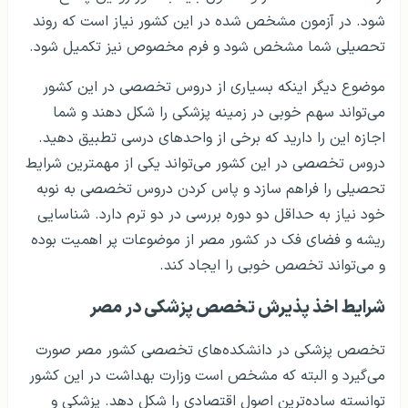
شود. در آزمون مشخص شده در این کشور نیاز است که روند
تحصیلی شما مشخص شود و فرم مخصوص نیز تکمیل شود.
موضوع دیگر اینکه بسیاری از دروس تخصصی در این کشور
می‌تواند سهم خوبی در زمینه پزشکی را شکل دهند و شما
اجازه این را دارید که برخی از واحدهای درسی تطبیق دهید.
دروس تخصصی در این کشور می‌تواند یکی از مهمترین شرایط
تحصیلی را فراهم سازد و پاس کردن دروس تخصصی به نوبه
خود نیاز به حداقل دو دوره بررسی در دو ترم دارد. شناسایی
ریشه و فضای فک در کشور مصر از موضوعات پر اهمیت بوده
و می‌تواند تخصص خوبی را ایجاد کند.
شرایط اخذ پذیرش تخصص پزشکی در مصر
تخصص پزشکی در دانشکده‌های تخصصی کشور مصر صورت
می‌گیرد و البته که مشخص است وزارت بهداشت در این کشور
توانسته ساده‌ترین اصول اقتصادی را شکل دهد. پزشکی و