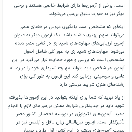
است. برخی از آزمون‌ها دارای شرایط خاصی هستند و برخی
دیگر نیز به صورت دقیق بررسی می‌شوند.
اینطور که مشخص است یادگیری دروس در فضای علمی
می‌تواند سهم بهتری داشته باشد. یک آزمون دیگر به عنوان
آزمون ارزیابی‌های مهارت‌های شنیداری در کشور مصر دیده
می‌شود. مهارت‌های شنیداری به طور کلی شامل اصول
مشخصی است که بررسی و مورد حمایت قرار می‌گیرد در این
آزمون هر شخص باید بتواند مهارت شنیداری خود را در زمینه
علمی و موسیقی ارزیابی کند این آزمون به طور کلی برای
رشته‌های هنری شرایط درستی دارد.
از یاد نبرید که شما برای اینکه بتوانید در این آزمون‌ها پذیرفته
شوید باید در جدیدترین شرایط ممکن بررسی‌های لازم را انجام
دهید. آزمون‌های تکنولوژی در بورسیه تحصیلی کشور مصر
تأثیرگذار است. آزمون بین‌المللی زبان تافل و آیلتس نیز در
لیست آزمون‌های معتبر در این کشور قرار دارد و بسیار