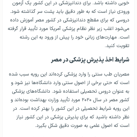
خوبی داشته باشد. برای دندانپزشکی در این کشور یک آزمون
ورودی نیاز است که به طور دقیق باید پشت سر گذاشته شود.
دروسی که برای مقطع دندانپزشکی در کشور مصر آموزش داده
می‌شود اغلب زیر نظر نظام پزشکی آمریکا مورد تأیید قرار گرفته
است. مهارت‌های زبانی خود را پیش از ورود به این رشته
تقویت کنید.
شرایط اخذ پذیرش پزشکی در مصر
مصریان طب سنتی را وارد پزشکی کرده‌اند این رویه سبب شده
است که حتی برخی از اصول سنتی وارد دانشگاه‌ها نیز شود و
به عنوان دروس تحصیلی استفاده شود. دانشگاه‌های پزشکی
کشور مصر در سال ۲۰۲۰ مورد تأیید وزارت بهداشت بوده‌اند و
این رویه شرایط تحصیلی در این کشور را بهتر کرده است. در
نظر داشته باشید که برای پذیرش پزشکی در این کشور نیاز
است که اصول علمی به صورت دقیق شکل بگیرد.