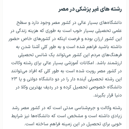
رشته های غیر پزشکی در مصر
دانشگاه‌های بسیار عالی در کشور مصر وجود دارد و سطح
علمی تحصیلی بسیار خوب است به طوری که هزینه زندگی در
این کشور ارزان بوده و فرصت اینکه در کشورهای خاص حضور
داشته باشید فراهم شده است و به طور کلی آشنا شدن به
فرهنگ‌های مردم این کشور می‌تواند یک شانس تحصیلی
ارزشمند باشد. امکانات آموزشی بسیار عالی برای رشته وکالت
در کشور مصر رویت شده است به طور کلی که افراد می‌توانند
این رشته تحصیلی آینده دار را در دو دانشگاه دولتی و یا ۲۳
دانشگاه خصوصی تحصیل کرده و در ردیف بهترین وکلا در
دنیا قرار بگیرند.
رشته وکالت و جرم‌شناسی مدتی است که در کشور مصر رشد
زیادی داشته است و مشخص است که دانشگاه‌ها نیز شرایط
خوبی برای تحصیل در این زمینه فراهم ساخته است.