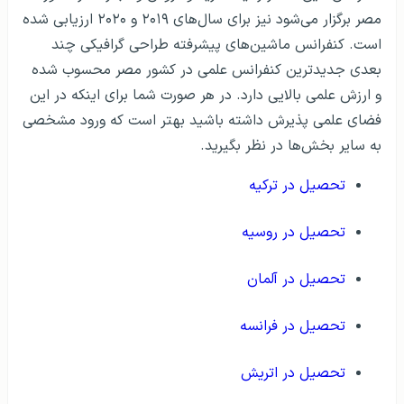
مصر برگزار می‌شود نیز برای سال‌های ۲۰۱۹ و ۲۰۲۰ ارزیابی شده
است. کنفرانس ماشین‌های پیشرفته طراحی گرافیکی چند
بعدی جدیدترین کنفرانس علمی در کشور مصر محسوب شده
و ارزش علمی بالایی دارد. در هر صورت شما برای اینکه در این
فضای علمی پذیرش داشته باشید بهتر است که ورود مشخصی
به سایر بخش‌ها در نظر بگیرید.
تحصیل در ترکیه
تحصیل در روسیه
تحصیل در آلمان
تحصیل در فرانسه
تحصیل در اتریش