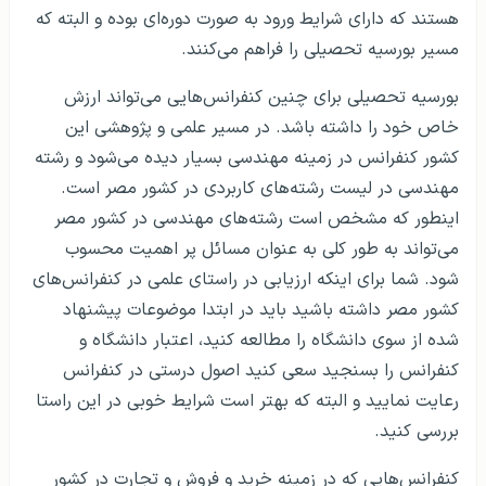
هستند که دارای شرایط ورود به صورت دوره‌ای بوده و البته که
مسیر بورسیه تحصیلی را فراهم می‌کنند.
بورسیه تحصیلی برای چنین کنفرانس‌هایی می‌تواند ارزش
خاص خود را داشته باشد. در مسیر علمی و پژوهشی این
کشور کنفرانس در زمینه مهندسی بسیار دیده می‌شود و رشته
مهندسی در لیست رشته‌های کاربردی در کشور مصر است.
اینطور که مشخص است رشته‌های مهندسی در کشور مصر
می‌تواند به طور کلی به عنوان مسائل پر اهمیت محسوب
شود. شما برای اینکه ارزیابی در راستای علمی در کنفرانس‌های
کشور مصر داشته باشید باید در ابتدا موضوعات پیشنهاد
شده از سوی دانشگاه را مطالعه کنید، اعتبار دانشگاه و
کنفرانس را بسنجید سعی کنید اصول درستی در کنفرانس
رعایت نمایید و البته که بهتر است شرایط خوبی در این راستا
بررسی کنید.
کنفرانس‌هایی که در زمینه خرید و فروش و تجارت در کشور