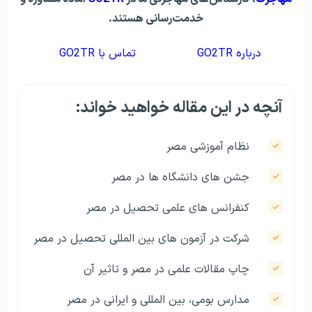
خدمت‌رسانی هستند.
درباره GO2TR
تماس با GO2TR
آنچه در این مقاله خواهید خواند:
نظام آموزشی مصر
جشن های دانشگاه ها در مصر
کنفرانس های علمی تحصیل در مصر
شرکت در آزمون های بین المللی تحصیل در مصر
چاپ مقالات علمی در مصر و تاثیر آن
مدارس بومی، بین المللی و ایرانی در مصر