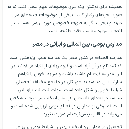
همیشه برای نوشتن یک سری موضوعات مهم سعی کنید که به
صورت حرفه‌ای رفتار کنید، برخی از موضوعات جنبه‌های ملی
دارند و برخی دیگر به صورت خصوصی مورد بررسی هستند در
انتخاب موارد مناسب دقت داشته باشید.
مدارس بومی، بین المللی و ایرانی در مصر
مدرسه الحیات در کشور مصر یک مدرسه علمی پژوهشی است
که ثبت‌نام در آن آزاد است و گروه زیادی از افراد می‌توانند در
این مدرسه ثبت‌نام داشته باشند و شرایط خوبی را فراهم
سازند. این مدرسه به طور کلی در مقاطع مختلف تحصیلی
شرایط خوبی را شکل داده است. مهلت ثبت نام برای این
مدرسه در ابتدای تابستان هر سال انتخاب می‌شود. مشخص
است که برخی از مدارس در فضای بومی ارزیابی شده است و
می‌تواند در قالب پیش‌ثبت‌نام صورت بگیرد.
تحصیل در مدارس و انتخاب بهترین شرایط بومی برای هر