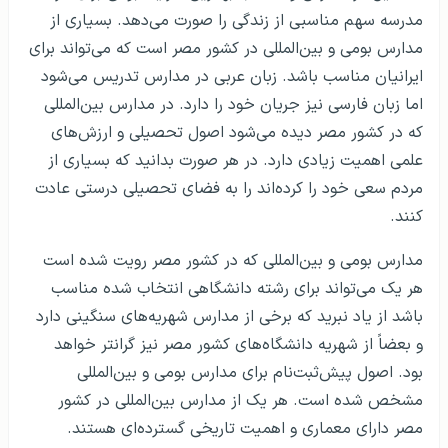
مدرسه سهم مناسبی از زندگی را صورت می‌دهد. بسیاری از
مدارس بومی و بین‌المللی در کشور مصر است که می‌تواند برای
ایرانیان مناسب باشد. زبان عربی در مدارس تدریس می‌شود
اما زبان فارسی نیز جریان خود را دارد. در مدارس بین‌المللی
که در کشور مصر دیده می‌شود اصول تحصیلی و ارزش‌های
علمی اهمیت زیادی دارد. در هر صورت بدانید که بسیاری از
مردم سعی خود را کرده‌اند را به فضای تحصیلی درستی عادت
کنند.
مدارس بومی و بین‌المللی که در کشور مصر رویت شده است
هر یک می‌تواند برای رشته دانشگاهی انتخاب شده مناسب
باشد از یاد نبرید که برخی از مدارس شهریه‌های سنگینی دارد
و بعضاً از شهریه دانشگاه‌های کشور مصر نیز گرانتر خواهد
بود. اصول پیش‌ثبت‌نام برای مدارس بومی و بین‌المللی
مشخص شده است. هر یک از مدارس بین‌المللی در کشور
مصر دارای معماری و اهمیت تاریخی گسترده‌ای هستند.‌