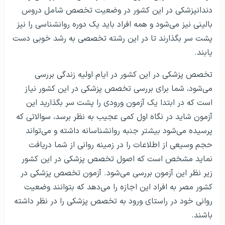
دندانپزشکی در این کشور در وضعیت تخصص شامل دروس
بالینی نیز می‌شود و همه افراد باید یک دوره روانشناسی را نیز
پشت سر بگذارند تا در این رشته تخصصی به رشد خوبی دست
یابند.
تخصص پزشکی در این کشور در ایام اولیه زندگی بررسی
می‌شود، شما برای بررسی تخصص پزشکی در این کشور نیاز
است که در ابتدا یک آزمون ورودی را پشت سر بگذارید این
آزمون شاید در نگاه اول کمی عجیب به نظر برسد، سوالاتی که
پرسیده می‌شود بیشتر جنبه روانشناسانه داشته و می‌تواند
حجم وسیعی از اطلاعات را در زمینه روانی از شما دریافت
نماید مشخص است که اصول تخصص پزشکی در این کشور
زیر نظر این آزمون بررسی می‌شود. آزمون تخصص پزشکی در
کشور مصر به افراد این اجازه را می‌دهد که بتوانند وضعیت
روانی خود در راستای ورود به تخصص پزشکی را در نظر داشته
باشند.