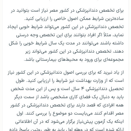
برای تخصص دندانپزشکی در کشور مصر نیاز است بتوانید در
ساده‌ترین شرایط ممکن اصول خاصی را ارزیابی کنید.
تخصص دندانپزشکی در این کشور می‌تواند شرایط خوبی ایجاد
نماید، مثلاً اگر افراد بتوانند برای این تخصص وجه درستی
داشته باشند می‌توانند در مدت یک سال شرایط خوبی را شکل
دهند، تخصص دندانپزشکی در این کشور می‌تواند زیر
مجموعه‌ای برای ورود به محیط‌های بیمارستانی باشد.
از یاد نبرید که برای بررسی اصول دندانپزشکی در این کشور نیاز
است که از وزارت بهداشت نیز شرایط را ارزیابی کنید. طول
تحصیل دندانپزشکی ۴ سال است و پس از این مدت شخص
باید به دنبال یک فضای کاری مشخصی باشد از سمت دیگر
همه افرادی که قصد دارند برای تخصص دندانپزشکی در کشور
مصر اقدام کنند می‌بایست دو موضوع را بررسی کنند. اول
اینکه یک آزمون پیش‌نیاز برگزار می‌شود که در آن اطلاعاتی
ارائه شده است که در وهله اول باید به طور روتین پاسخ داده