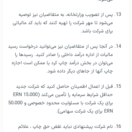
پس از تصویب وزارتخانه، به متقاضیان نیز توصیه
می‌شود تا مهر شرکت را تهیه کنند که باید کد مالیاتی
برای شرکت باشد.
در آنجا پس از متقاضیان نیز می‌توانید درخواست رسید
مالیات از اداره درآمد داخلی را صادر كنید. رسیدها را
می‌توان در بخش درآمد چاپ کرد یا ممکن است اجازه
چاپ آنها از جاهای دیگر داده شود.
قبل از اعمال اطمینان حاصل کنید که شرکت جدید
حداقل شرایط سرمایه را تأمین می‌کند (15،000 ERN
برای یک شرکت با مسئولیت محدود خصوصی و 50،000
ERN برای یک شرکت سهامی).
نام شرکت پیشنهادی نباید نقض حق چاپ ، علائم