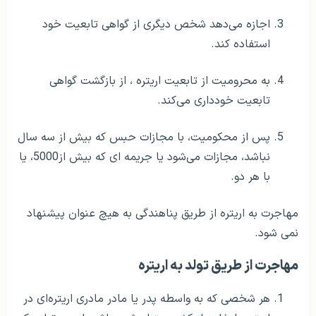
اجازه می‌دهد شخص دیگری از گواهی تابعیت خود
استفاده کند.
به محرومیت از تابعیت اریتره ، از بازگشت گواهی
تابعیت خودداری می‌کند.
پس از محکومیت، با مجازات حبس که بیش از سه سال
نباشد، مجازات می‌شود یا جریمه ای که بیش از5000، یا
با هر دو.
مهاجرت به اریتره از طریق پناهندگی به هیچ عنوان پیشنهاد
نمی شود.
مهاجرت از طریق تولد به اریتره
هر شخصی که به واسطه پدر یا مادر مادری اریتره‌ای در