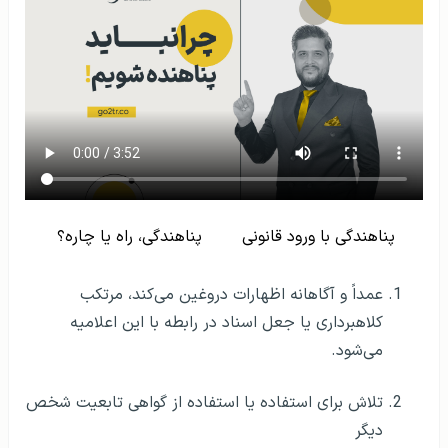
پناهندگی با ورود قانونی
پناهندگی، راه یا چاره؟
عمداً و آگاهانه اظهارات دروغین می‌کند، مرتکب
کلاهبرداری یا جعل اسناد در رابطه با این اعلامیه
می‌شود.
تلاش برای استفاده یا استفاده از گواهی تابعیت شخص
دیگر