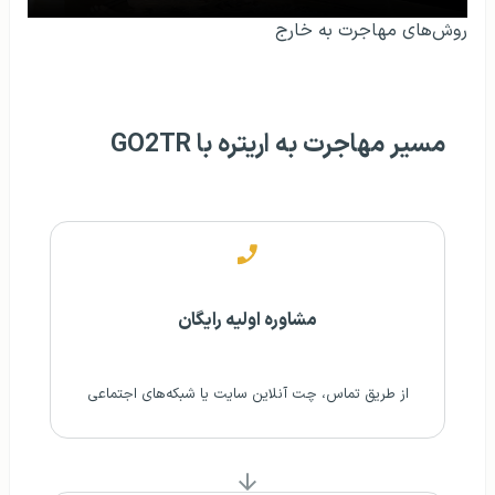
روش‌های مهاجرت به خارج
مسیر مهاجرت به اریتره با GO2TR
مشاوره اولیه رایگان
از طریق تماس، چت آنلاین سایت یا شبکه‌های اجتماعی