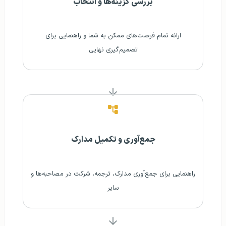
بررسی گزینه‌ها و انتخاب
ارائه تمام فرصت‌های ممکن به شما و راهنمایی برای
تصمیم‌گیری نهایی
جمع‌آوری و تکمیل مدارک
راهنمایی برای جمع‌آوری مدارک، ترجمه، شرکت در مصاحبه‌ها و
سایر