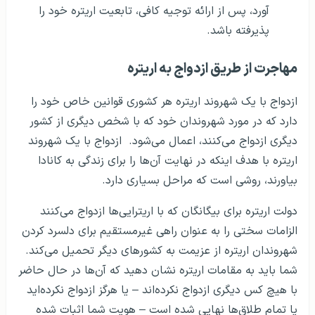
آورد، پس از ارائه توجیه کافی، تابعیت اریتره خود را
پذیرفته باشد.
مهاجرت از طریق ازدواج به اریتره
ازدواج با یک شهروند اریتره هر کشوری قوانین خاص خود را
دارد که در مورد شهروندان خود که با شخص دیگری از کشور
دیگری ازدواج می‌کنند، اعمال می‌شود. ازدواج با یک شهروند
اریتره با هدف اینکه در نهایت آن‌ها را برای زندگی به کانادا
بیاورند، روشی است که مراحل بسیاری دارد.
دولت اریتره برای بیگانگان که با اریترایی‌ها ازدواج می‌کنند
الزامات سختی را به عنوان راهی غیرمستقیم برای دلسرد کردن
شهروندان اریتره از عزیمت به کشورهای دیگر تحمیل می‌کند.
شما باید به مقامات اریتره نشان دهید که آن‌ها در حال حاضر
با هیچ کس دیگری ازدواج نکرده‌اند – یا هرگز ازدواج نکرده‌اید
یا تمام طلاق‌ها نهایی شده است – هویت شما اثبات شده