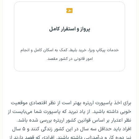
پرواز و استقرار کامل
خدمات پیکاپ ویزا، خرید بلیط، کمک به اسکان کامل و انجام
امور قانونی در کشور مقصد.
برای اخذ پاسپورت اریتره بهتر است از نظر اقتصادی موقعیت
خوبی داشته باشید. از یاد نبرید که پاسپورت شما می‌بایست از
نظر اعتبار بر اساس قوانین کشور اریتره بررسی شده باشد.
افراد باید حداقل سه سال در این کشور زندگی کنند و ۵ سال
نیز دوره کار و درآمدزایی داشته باشند. افرادی که قصد دارند از