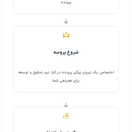
پرونده
شروع پروسه
اختصاص یک نیروی پیگیر پرونده در کنار تیم تحقیق و توسعه
برای همراهی شما