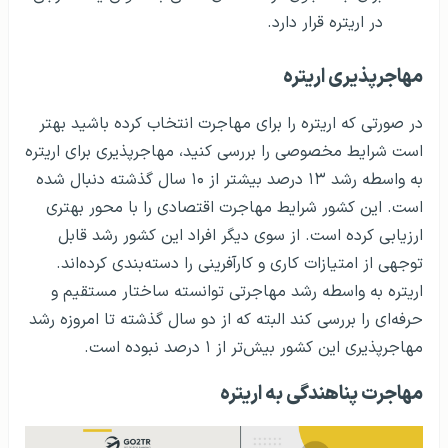
در اریتره قرار دارد.
مهاجرپذیری اریتره
در صورتی که اریتره را برای مهاجرت انتخاب کرده باشید بهتر
است شرایط مخصوصی را بررسی کنید، مهاجرپذیری برای اریتره
به واسطه رشد ۱۳ درصد بیشتر از ۱۰ سال گذشته دنبال شده
است. این کشور شرایط مهاجرت اقتصادی را با محور بهتری
ارزیابی کرده است. از سوی دیگر افراد این کشور رشد قابل
توجهی از امتیازات کاری و کارآفرینی را دسته‌بندی کرده‌اند.
اریتره به واسطه رشد مهاجرتی توانسته ساختار مستقیم و
حرفه‌ای را بررسی کند البته که از دو سال گذشته تا امروزه رشد
مهاجرپذیری این کشور بیش‌تر از ۱ درصد نبوده است.
مهاجرت پناهندگی به اریتره