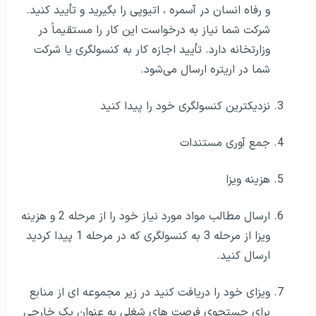
و رفاه انسان در آسمره ، اتیوپی را بگیرید و تأیید کنید.
شرکت شما نیاز به درخواست این کار را مستقیماً در
وزارتخانه دارد. تأیید اجازه کار به کنسولگری یا شرکت
شما در اریتره ارسال می‌شود.
نزدیکترین کنسولگری خود را پیدا کنید
جمع آوری مستندات
هزینه ویزا
ارسال مطالب مواد مورد نیاز خود را از مرحله 2 و هزینه
ویزا از مرحله 3 به کنسولگری که در مرحله 1 پیدا کردید
ارسال کنید.
ویزای خود را دریافت کنید در زیر مجموعه ای از منابع
برای جستجوی فرصت های شغلی به عنوان یک خارجی