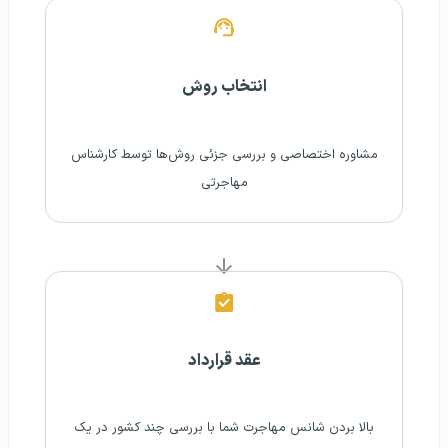
انتخاب روش
مشاوره اختصاصی و بررسی جزئی روش‌ها توسط کارشناس
مهاجرتی
عقد قرارداد
بالا بردن شانس مهاجرت شما با بررسی چند کشور در یک