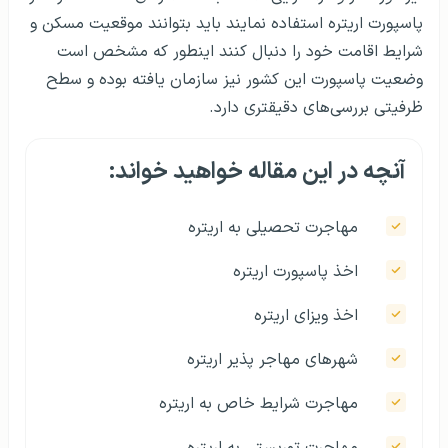
پاسپورت اریتره استفاده نمایند باید بتوانند موقعیت مسکن و
شرایط اقامت خود را دنبال کنند اینطور که مشخص است
وضعیت پاسپورت این کشور نیز سازمان یافته بوده و سطح
ظرفیتی بررسی‌های دقیقتری دارد.
آنچه در این مقاله خواهید خواند:
مهاجرت تحصیلی‌ به اریتره
اخذ پاسپورت اریتره
اخذ ویزای اریتره
شهرهای مهاجر پذیر اریتره
مهاجرت شرایط خاص به اریتره