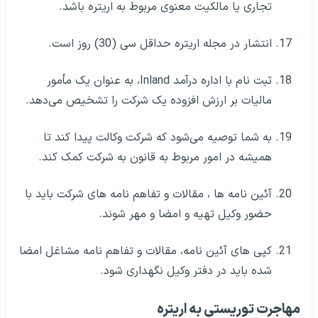
تجاری یا مالکیت معنوی مربوط به اریتره باشد.
انتشار در مجله اریتره حداقل سی (30) روز است.
ثبت نام با اداره درآمد Inland، به عنوان یک مأمور
مالیات بر ارزش افزوده یک شرکت را تشخیص می‌دهد.
به شما توصیه می‌شود که شرکت وکالت پیدا کند تا
همیشه در امور مربوط به قانون به شرکت کمک کند.
آئین نامه ها ، مقالات و تفاهم نامه های شرکت باید با
حضور وکیل تهیه و امضا و مهر شوند.
كپی های آئین نامه، مقالات و تفاهم نامه مشاغل امضا
شده باید در دفتر وكیل نگهداری شود.
مهاجرت توریستی به اریتره