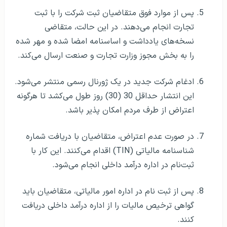
پس از موارد فوق متقاضیان ثبت شرکت را با ثبت
تجارت انجام می‌دهند. در این حالت، متقاضی
نسخه‌های یادداشت و اساسنامه امضا شده و مهر شده
را به بخش مجوز وزارت تجارت و صنعت ارسال می‌کند.
ادغام شرکت جدید در یک ژورنال رسمی منتشر می‌شود.
این انتشار حداقل 30 (30) روز طول می‌کشد تا هرگونه
اعتراض از طرف مردم امکان پذیر باشد.
در صورت عدم اعتراض، متقاضیان با دریافت شماره
شناسنامه مالیاتی (TIN) اقدام می‌کنند. این کار با
ثبت‌نام در اداره درآمد داخلی انجام می‌شود.
پس از ثبت نام در اداره امور مالیاتی‌، متقاضیان باید
گواهی ترخیص مالیات را از اداره درآمد داخلی دریافت
کنند.