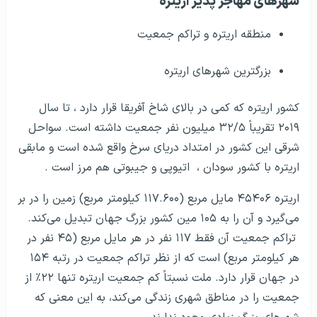
شهرهای مهاجر پذیر اریتره
منطقه اریتره و تراکم جمعیت
بزرگترین شهرهای اریتره
کشور اریتره که کمی در بالای شاخ آفریقا قرار دارد ، تا سال
۲۰۱۹ تقریباً ۳۲/۵ میلیون نفر جمعیت داشته است. سواحل
شرقی این کشور در امتداد دریای سرخ واقع شده است و مابقی
اریتره با کشور سودان ، اتیوپی و جیبوتی هم مرز است .
اریتره ۴۵۴۰۶ مایل مربع (۱۱۷.۶۰۰ کیلومتر مربع) زمین را در بر
می‌گیرد و آن را به ۱۰۵ مین کشور بزرگ جهان تبدیل می‌کند.
تراکم جمعیت آن فقط ۱۱۷ نفر در هر مایل مربع (۴۵ نفر در
هر کیلومتر مربع) است که از نظر تراکم جمعیت در رتبه ۱۵۴
در جهان قرار دارد. ملت نسبتاً کم جمعیت اریتره تنها ۲۲٪ از
جمعیت را در مناطق شهری زندگی می‌کند، به این معنی که