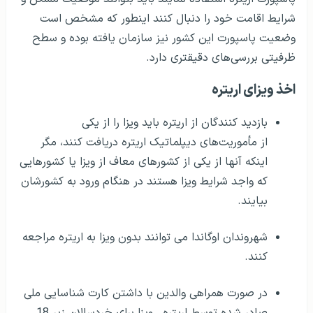
شرایط اقامت خود را دنبال کنند اینطور که مشخص است
وضعیت پاسپورت این کشور نیز سازمان یافته بوده و سطح
ظرفیتی بررسی‌های دقیقتری دارد.
اخذ ویزای اریتره
بازدید کنندگان از اریتره باید ویزا را از یکی
از مأموریت‌های دیپلماتیک اریتره دریافت کنند، مگر
اینکه آنها از یکی از کشورهای معاف از ویزا یا کشورهایی
که واجد شرایط ویزا هستند در هنگام ورود به کشورشان
بیایند.
شهروندان اوگاندا می توانند بدون ویزا به اریتره مراجعه
کنند.
در صورت همراهی والدین با داشتن کارت شناسایی ملی