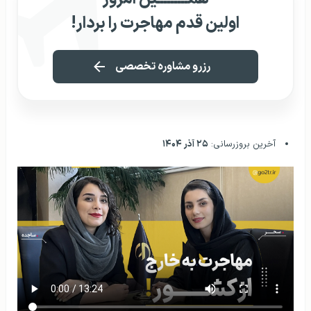
اولین قدم مهاجرت را بردار!
رزرو مشاوره تخصصی
آخرین بروزرسانی:
۲۵ آذر ۱۴۰۴