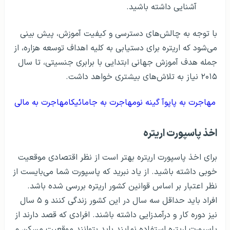
آشنایی داشته باشید.
با توجه به چالش‌های دسترسی و کیفیت آموزش، پیش بینی
می‌شود که اریتره برای دستیابی به کلیه اهداف توسعه هزاره، از
جمله هدف آموزش جهانی ابتدایی با برابری جنسیتی، تا سال
۲۰۱۵ نیاز به تلاش‌های بیشتری خواهد داشت.
مهاجرت به پاپوآ گینه نو
مهاجرت به جامائیکا
مهاجرت به مالی
اخذ پاسپورت اریتره
برای اخذ پاسپورت اریتره بهتر است از نظر اقتصادی موقعیت
خوبی داشته باشید. از یاد نبرید که پاسپورت شما می‌بایست از
نظر اعتبار بر اساس قوانین کشور اریتره بررسی شده باشد.
افراد باید حداقل سه سال در این کشور زندگی کنند و ۵ سال
نیز دوره کار و درآمدزایی داشته باشند. افرادی که قصد دارند از
پاسپورت اریتره استفاده نمایند باید بتوانند موقعیت مسکن و