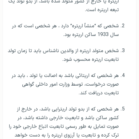
اریتره یا خارج از کشور متولد شده باشد، از بدو تولد یک
تبعه اریتره است.
شخصی که “منشأ اریتره” دارد ، هر شخصی است که در
سال 1933 ساکن اریتره بود.
شخص متولد اریتره از والدین ناشناس باید تا زمان تولد
تابعیت اریتره محسوب شود.
هر شخصی که اریتائی باشد به اصالت یا تولد ، باید در
صورت درخواست، توسط وزارت امور داخلی گواهی
تابعیت دریافت کند.
هر شخصی که از بدو تولد اریترایی باشد، در خارج از
کشور ساکن باشد و تابعیت خارجی داشته باشد، در
صورت تمایل به طور رسمی تابعیت اتباع خارجی خود را
ترک کرده و تابعیت یا آرزوی اریتره را به دست خواهد