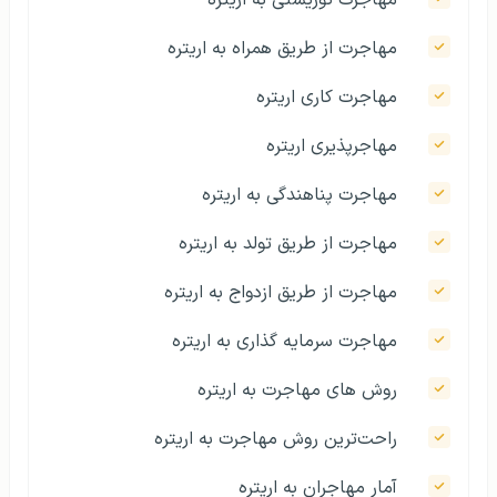
مهاجرت توریستی به اریتره
مهاجرت از طریق همراه به اریتره
مهاجرت کاری اریتره
مهاجرپذیری اریتره
مهاجرت پناهندگی به اریتره
مهاجرت از طریق تولد به اریتره
مهاجرت از طریق ازدواج به اریتره
مهاجرت سرمایه گذاری به اریتره
روش‌ های مهاجرت به اریتره
راحت‌ترین روش مهاجرت به اریتره
آمار مهاجران به اریتره