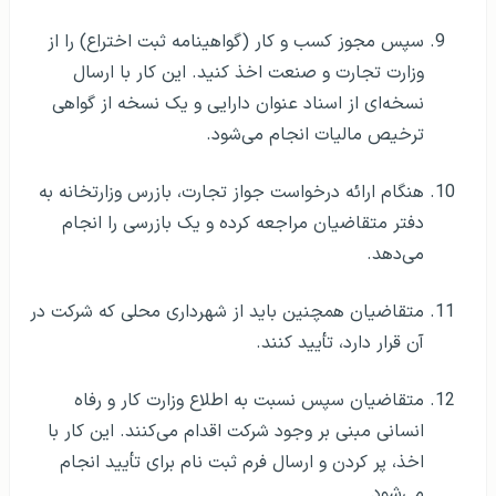
سپس مجوز كسب و كار (گواهينامه ثبت اختراع) را از
وزارت تجارت و صنعت اخذ كنيد. این کار با ارسال
نسخه‌ای از اسناد عنوان دارایی و یک نسخه از گواهی
ترخیص مالیات انجام می‌شود.
هنگام ارائه درخواست جواز تجارت، بازرس وزارتخانه به
دفتر متقاضیان مراجعه کرده و یک بازرسی را انجام
می‌دهد.
متقاضیان همچنین باید از شهرداری محلی که شرکت در
آن قرار دارد، تأیید کنند.
متقاضیان سپس نسبت به اطلاع وزارت كار و رفاه
انسانی مبنی بر وجود شركت اقدام می‌كنند. این کار با
اخذ، پر کردن و ارسال فرم ثبت نام برای تأیید انجام
می‌شود.