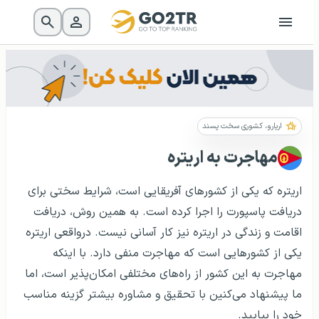
اریارو، کشوری سخت پسند
مهاجرت به اریتره
اریتره که یکی از کشورهای آفریقایی است، شرایط سختی برای
دریافت پاسپورت را اجرا کرده است. به همین روش، دریافت
اقامت و زندگی در اریتره نیز کار آسانی نیست. درواقعی اریتره
یکی از کشورهایی است که مهاجرت منفی دارد. با اینکه
مهاجرت به این کشور از راه‌های مختلفی امکان‌پذیر است، اما
ما پیشنهاد می‌کنین با تحقیق و مشاوره بیشتر گزینه مناسب
خود را بیایید.