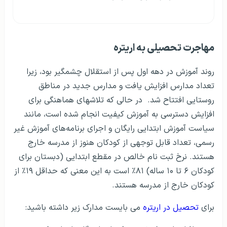
مهاجرت تحصیلی‌ به اریتره
روند آموزش در دهه اول پس از استقلال چشمگیر بود، زیرا
تعداد مدارس افزایش یافت و مدارس جدید در مناطق
روستایی افتتاح شد. در حالی که تلاشهای هماهنگی برای
افزایش دسترسی به آموزش کیفیت انجام شده است، مانند
سیاست آموزش ابتدایی رایگان و اجرای برنامه‌های آموزش غیر
رسمی، تعداد قابل توجهی از کودکان هنوز از مدرسه خارج
هستند. نرخ ثبت نام خالص در مقطع ابتدایی (دبستان برای
کودکان ۶ تا ۱۰ ساله) ۸۱٪ است به این معنی که حداقل ۱۹٪ از
کودکان خارج از مدرسه هستند.
برای
تحصیل در اریتره
می بایست مدارک زیر داشته باشید: