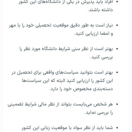
افراد باید پذیرش در یکی از دانشگاه‌های این کشور
داشته باشند.
نیاز است به طور دقیق موقعیت تحصیلی خود را با مهر
و امضا ارزیابی کنید.
بهتر است از نظر سنی شرایط دانشگاه مورد نظر را
بررسی کنید.
بهتر است بتوانید سیاست‌های واقعی برای تحصیل در
این کشور را ارزیابی کنید البته که این سیاست‌ها
دسته‌بندی مخصوص خود را دارد.
هر شخص می‌بایست بتواند از نظر مالی شرایط تضمینی
را بررسی نماید.
شما باید از نظر سواد با موقعیت زبانی این کشور