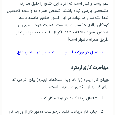
نظر برسد و نیاز است که افراد این کشور را طبق مدارک
مشخصی بررسی کرده باشند. شخص همراه به واسطه تحصیل
تنها یک سال می‌تواند در این کشور حضور داشته باشد.
کودکان بالای ۱۸ سال می‌بایست رضایت خود را مبنی بر
شخص همراه داشته باشند. اگر از ما بپرسید، مهاجرت از
طریق همراه دشوار است!
تحصیل در بورکینافاسو
تحصیل در ساحل عاج
مهاجرت کاری اریتره
ویزای کار اریتره (با نام ویزا استخدام اریتره) برای افرادی که
برای کار به این کشور می آیند، است
.
اشتغال پیدا کنید در اریتره کار کنید.
اجازه کار دریافت کنید درخواست مجوز کار از وزارت کار