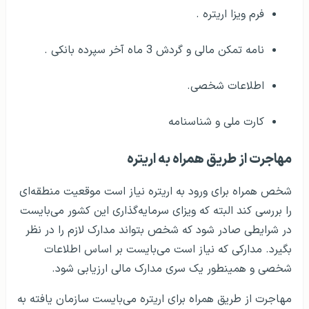
فرم ویزا اریتره .
نامه تمکن مالی و گردش 3 ماه آخر سپرده بانکی .
اطلاعات شخصی.
کارت ملی و شناسنامه
مهاجرت از طریق همراه به اریتره
شخص همراه برای ورود به اریتره نیاز است موقعیت منطقه‌ای
را بررسی کند البته که ویزای سرمایه‌گذاری این کشور می‌بایست
در شرایطی صادر شود که شخص بتواند مدارک لازم را در نظر
بگیرد. مدارکی که نیاز است می‌بایست بر اساس اطلاعات
شخصی و همینطور یک سری مدارک مالی ارزیابی شود.
مهاجرت از طریق همراه برای اریتره می‌بایست سازمان یافته به