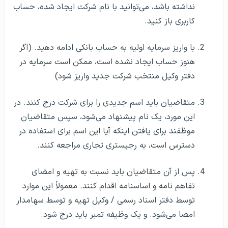
نداشته باشد، می‌توانید با نام شرکت ایجاد شده، حساب
کاربری باز کنید.
با واریز سرمایه اولیه به حساب بانکی ادامه دهید. (اگر
هنوز حساب ایجاد نشده است، ممکن است سرمایه در
دفتر وکیل منتخب شرکت جدید واریز شود)
متقاضیان باید اسم جدیدی را برای شرکت درج کنند. در
این مورد، یک نام پیشنهاد می‌شود، سپس متقاضیان
موظفند برای یافتن اینکه آیا این اسم برای استفاده در
دسترس است‌، به رجیستری تجاری مراجعه کنند.
پس از آن متقاضیان باید نسبت به تهیه و امضای
تفاهم نامه و اساسنامه اقدام کنند. معمولاً این موارد
توسط دفتر اسناد رسمی / وكیل تهیه و توسط سهامدار
امضا می‌شود. و یک وظیفه تمبر باید درج شود.