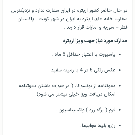
در حال حاضر کشور اریتره در ایران سفارت ندارد و نزدیکترین
سفارت خانه های اریتره به ایران در شهر کویت
–
پاکستان –
قطر – سوریه و امارات قرار دارند .
مدارک مورد نیاز جهت ویزا اریتره
پاسپورت با اعتبار حداقل 6 ماه .
عکس رنگی 6 در 4 با زمینه سفید.
دعوتنامه از بوتسوانا. ( در صورت داشتن دعوتنامه
امکان دریافت ویزا خیلی بیشتر می شود).
فرم ( برگه زرد ) واکسیناسیون .
رزرو بلیط هواپیما.