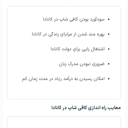
سودآورد بودن کافی شاپ در کانادا
بهره مند شدن از مزایای زندگی در کانادا
اشتغال زایی برای دولت کانادا
ضروری نبودن مدرک زبان
امکان رسیدن به درآمد زیاد در مدت زمان کم
معایب راه اندازی کافی شاپ در کانادا