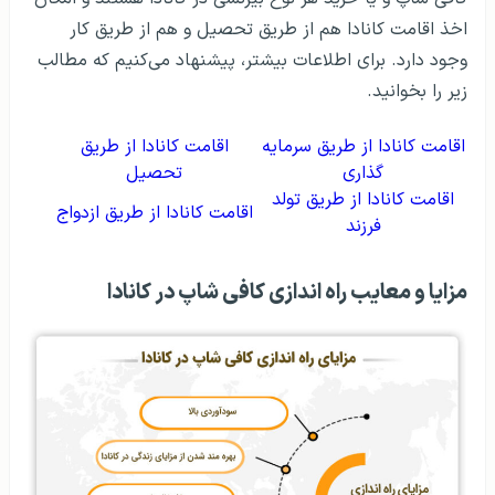
اخذ اقامت کانادا هم از طریق تحصیل و هم از طریق کار
وجود دارد. برای اطلاعات بیشتر، پیشنهاد می‌کنیم که مطالب
زیر را بخوانید.
اقامت کانادا از طریق سرمایه
اقامت کانادا از طریق
گذاری
تحصیل
اقامت کانادا از طریق تولد
اقامت کانادا از طریق ازدواج
فرزند
مزایا و معایب راه اندازی کافی شاپ در کانادا