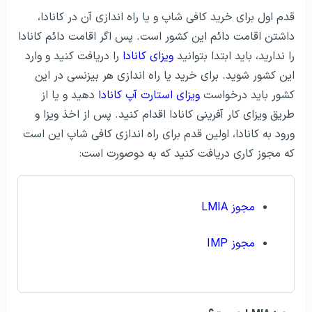
قدم اول برای خرید کافی شاپ و یا راه اندازی آن در کانادا،
داشتن اقامت دائم این کشور است. پس اگر اقامت دائم کانادا
را ندارید، باید ابتدا بتوانید
ویزای کانادا
را دریافت کنید و وارد
این کشور شوید. برای خرید یا راه اندازی هر بیزنسی در این
کشور باید درخواست
ویزای استارت آپ کانادا
دهید و یا از
طریق ویزای کار آفرینی کانادا اقدام کنید. پس از اخذ ویزا و
ورود به کانادا، اولین قدم برای راه اندازی کافی شاپ این است
که مجوز کاری دریافت کنید که به دوصورت است:
مجوز LMIA
مجوز IMP