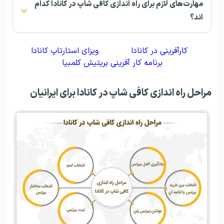
مهارت‌های لازم برای راه اندازی کافی شاپ در کانادا کدام
اند؟
کارآفرینی در کانادا
ویزای استارتاپ کانادا
برنامه کار آفرینی بریتیش کلمبیا
مراحل راه اندازی کافی شاپ در کانادا برای ایرانیان