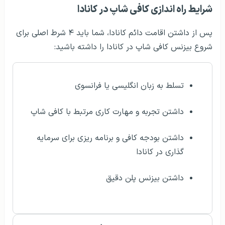
شرایط راه اندازی کافی شاپ در کانادا
پس از داشتن اقامت دائم کانادا، شما باید ۴ شرط اصلی برای
شروع بیزنس کافی شاپ در کانادا را داشته باشید:
تسلط به زبان انگلیسی یا فرانسوی
داشتن تجربه و مهارت کاری مرتبط با کافی شاپ
داشتن بودجه کافی و برنامه ریزی برای سرمایه
گذاری در کانادا
داشتن بیزنس پلن دقیق