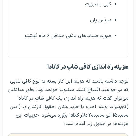
کپی پاسپورت
بیزنس پلن
صورت‌حساب‌های بانکی حداقل ۶ ماه گذشته
هزینه راه اندازی کافی شاپ در کانادا
توجه داشته باشید که هزینه این کار بسته به نوع کافی شاپی
که می‌خواهید افتتاح کنید، متفاوت خواهد بود. بطور میانگین
می‌توان گفت که هزینه راه اندازی یک کافی شاپ در کانادا
(تجهیزات اولیه، اجاره یا خرید مکان، حقوق کارکنان و…) بین
۱۵۰,۰۰۰ الی ۲۰۰,۰۰۰ دلار کانادا
برآورد می‌شود. جزییات این
هزینه‌ها در جدول زیر آمده است: