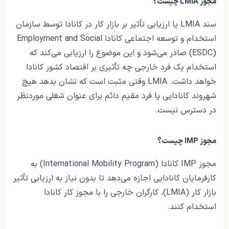
مجوز LMIA چیست؟
سند LMIA یا ارزیابی تأثیر بر بازار کار در کانادا توسط سازمان
استخدام و توسعه اجتماعی کانادا Employment and Social
(ESDC) صادر می‌شود و این موضوع را ارزیابی می‌کند که
استخدام یک فرد خارجی چه تأثیری بر اقتصاد کشور کانادا
خواهد داشت. LMIA وقتی مثبت است که نشان بدهد هیچ
شهروند کانادایی یا فرد مقیم دائم برای عنوان شغلی موردنظر
در دسترس نیست.
مجوز IMP چیست؟
مجوز IMP کانادا (International Mobility Program) به
کارفرمایان کانادایی اجازه می‌دهد تا بدون نیاز به ارزیابی تأثیر
بازار کار (LMIA)، کارگران خارجی را با مجوز کار کانادا
استخدام کنند.