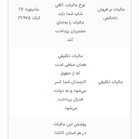
نوع مالیات، کافی 
مالیات بر فروش 
مانیتوبا: ۷٪
شاپ شما باید 
ناخالص
کبک: ۹.۹۷۵٪
مالیات را به‌جای 
مشتریان پرداخت 
کند.
مالیات تکلیفی 
همان مبلغی است 
که از حقوق 
مالیات تکلیفی
کارمندان شما کسر 
می‌شود و به دولت 
فدرال پرداخت 
می‌شود .
پوشش این مالیات 
در هر استان کانادا 