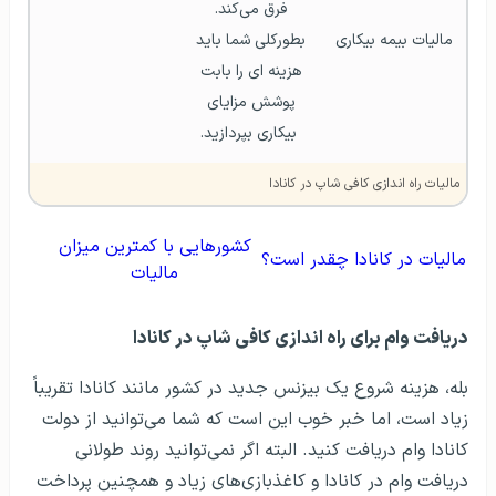
فرق می‌کند. 
مالیات بیمه بیکاری
بطورکلی شما باید 
هزینه ای را بابت 
پوشش مزایای 
بیکاری بپردازید.
مالیات راه اندازی کافی شاپ در کانادا
کشورهایی با کمترین میزان
مالیات در کانادا چقدر است؟
مالیات
دریافت وام برای راه اندازی کافی شاپ در کانادا
بله، هزینه شروع یک بیزنس جدید در کشور مانند کانادا تقریباً
زیاد است، اما خبر خوب این است که شما می‌توانید از دولت
کانادا وام دریافت کنید. البته اگر نمی‌توانید روند طولانی
دریافت وام در کانادا و کاغذبازی‌های زیاد و همچنین پرداخت