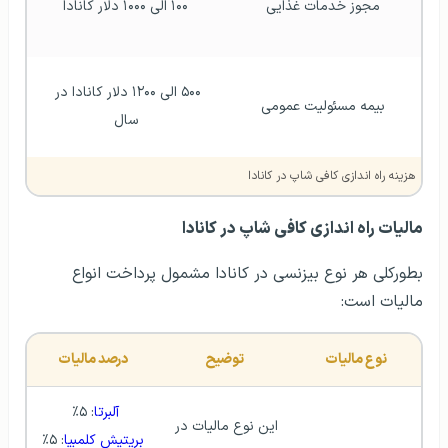
مجوز خدمات غذایی
۱۰۰ الی ۱۰۰۰ دلار کانادا
۵۰۰ الی ۱۲۰۰ دلار کانادا در 
بیمه مسئولیت عمومی
سال
هزینه راه اندازی کافی شاپ در کانادا
مالیات راه اندازی کافی شاپ در کانادا
بطورکلی هر نوع بیزنسی در کانادا مشمول پرداخت انواع
مالیات است:
نوع مالیات
توضیح
درصد مالیات
آلبرتا
: ۵٪ 
این نوع مالیات در 
بریتیش کلمبیا
: ۵٪