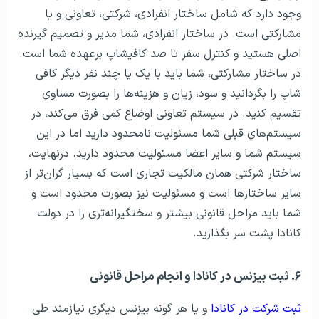
وجود دارد که شامل ساختار انفرادی، شرکتی، تعاونی و یا
مشارکتی است. در ساختار انفرادی، شما مدیر و تصمیم گیرنده
اصلی هستید و کنترل سفر تا صد کافیشاپ برعهده شما است.
در ساختار مشارکتی، شما باید با یک یا چند نفر دیگر کافی
شاپ را بگردانید و سود، زیان و هزینه‌ها را بصورت مساوی
تقسیم کنید. در سیستم تعاونی اوضاع کمی فرق می‌کند، در
سیستم‌های قبلی شما مسئولیت نامحدود دارید اما در این
سیستم شما و سایر اعضا مسئولیت محدود دارید. درنهایت،
ساختار شرکتی همان مالکیت تجاری است که بسیار گران‌تر از
سایر ساختارها است و مسئولیت نیز بصورت محدود است و
شما باید مراحل قانونی بیشتر و سختگیرانه‌تری را در دولت
کانادا پشت سر بگذارید.
۶. ثبت بیزنس در کانادا و انجام مراحل قانونی
ثبت شرکت در کانادا
و یا هر گونه بیزنس دیگری نیازمند طی