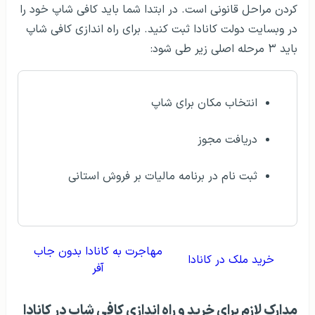
کردن مراحل قانونی است. در ابتدا شما باید کافی شاپ خود را
در وبسایت دولت کانادا ثبت کنید. برای راه اندازی کافی شاپ
باید ۳ مرحله اصلی زیر طی شود:
انتخاب مکان برای شاپ
دریافت مجوز
ثبت نام در برنامه مالیات بر فروش استانی
مهاجرت به کانادا بدون جاب
خرید ملک در کانادا
آفر
مدارک لازم برای خرید و راه اندازی کافی شاپ در کانادا