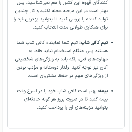
کنندگان قهوه این کشور را هم نمی‌شناسید. پس
بهتر است در این مرحله عجله نکنید و کار چندین
تولید کننده را بررسی کنید تا بتوانید بهترین فرد را
برای همکاری طولانی مدت انتخاب کنید.
تیم کافی شاپ:
تیم شما نماینده کافی شاپ شما
هستند پس هنگام استخدام نباید فقط به
مهارت‌های فنی، بلکه باید به ویژگی‌های شخصیتی
آنان نیز توجه کنید. رفتار دوستانه و مؤدب بودن
از ویژگی‌های مهم در حفظ مشتریان است.
بیمه:
بهتر است کافی شاپ خود را در اسرع وقت
بیمه کنید تا در صورت بروز هر گونه حادثه‌ای
بتوانید هزینه‌های آن را پرداخت کنید.