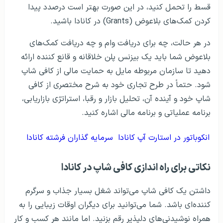
قسط را تحمل کنید، در این صورت بهتر است درصدد پیدا
کردن کمک‌های بلاعوض (Grants) در کانادا باشید.
در هر حالت، چه برای دریافت وام و چه دریافت کمک‌های
بلاعوض شما باید یک بیزنس پلن خلاقانه و قانع کننده ارائه
دهید تا سازمان مربوطه مایل به حمایت مالی از کافی شاپ
شود. حتماً در طرح تجاری خود به شرح مختصری از کافی
شاپ خود و آینده آن، تحلیل بازار و رقبا، استراتژی بازاریابی،
برنامه عملیاتی و برنامه مالی اشاره کنید.
انکوباتور در استارت آپ کانادا
سرمایه گذاران فرشته کانادا
نکاتی برای راه اندازی کافی شاپ در کانادا
داشتن یک کافی شاپ می‌تواند شغل بسیار جذاب و سرگرم
کننده‌ای باشد. شما می‌توانید برای دیگران اوقات زیبایی را به
همراه نوشیدنی‌های دلپذیر رقم بزنید. اما مانند هر کسب و کار