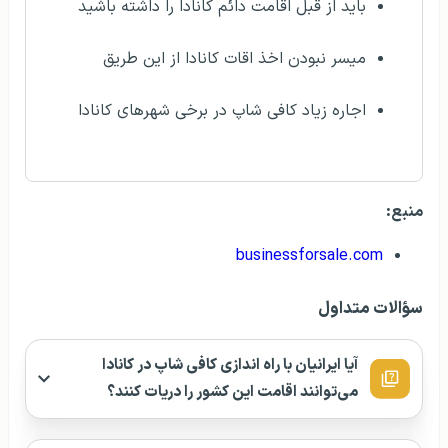
باید از قبل اقامت دائم کانادا را داشته باشید
میسر نبودن اخذ اقات کانادا از این طریق
اجاره زیاد کافی شاپ در برخی شهرهای کانادا
منبع:
businessforsale.com
سؤالات متداول
آیا ایرانیان با راه اندازی کافی شاپ در کانادا
می‌توانند اقامت این کشور را دریات کنند؟