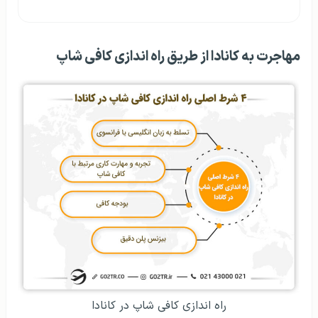
مهاجرت به کانادا از طریق راه اندازی کافی شاپ
راه اندازی کافی شاپ در کانادا