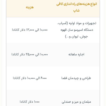
انواع هزینه‌های راه اندازی کافی 
هزینه
شاپ
تجهیزات و مواد اولیه (آسیاب، 
دستگاه اسپرسو ساز، قهوه 
۱۰,۰۰۰ الی ۱۲,۰۰۰ دلار کانادا
جوش، لیوان و…)
اجاره ماهانه
۱۰,۰۰۰ الی ۲۵,۰۰۰ دلار کانادا
طراحی و چیدمان فضا
۶۰۰۰ الی ۱۰,۰۰۰ دلار کانادا
مبلمان و میز و صندلی
۱۰۰۰ دلار کانادا