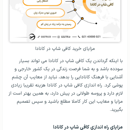
مزایای خرید کافی شاپ در کانادا
با اینکه گرداندن یک کافی شاپ در کانادا می تواند بسیار
سودده باشد و به شما فرصت زندگی در یک کشور خارجی و
آشنایی با فرهنگ کانادایی را بدهد، نباید از معایب آن چشم
پوشی کرد. راه اندازی کافی شاپ در کانادا هزینه تقریبا زیادی
لازم دارد و پروسه طولانی در پیش دارد، به همین بهتر است از
مزایا و معایب این کار کاملا مطلع باشید و سپس تصمیم
بگیرید.
مزایای راه اندازی کافی شاپ در کانادا