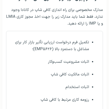
مدارک مخصوصی برای راه اندازی کافی شاپ در کانادا وجود
ندارد، فقط شما باید مدارک زیر را جهت اخذ مجوز کاری LMIA
و یا IMP را ارائه دهید.
تکمیل فرم درخواست ارزیابی تأثیر بازار کار برای
مشاغل با دستمزد بالا (EMP۵۶۲۶)؛
اثبات مشروعیت کسب‌وکار
اثبات مالکیت کافی شاپ
اثبات استخدام
رزومه کاری مرتبط با کافی شاپ