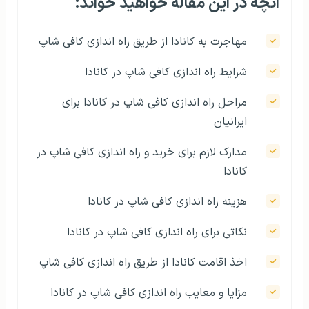
آنچه در این مقاله خواهید خواند:
مهاجرت به کانادا از طریق راه اندازی کافی شاپ
شرایط راه اندازی کافی شاپ در کانادا
مراحل راه اندازی کافی شاپ در کانادا برای
ایرانیان
مدارک لازم برای خرید و راه اندازی کافی شاپ در
کانادا
هزینه راه اندازی کافی شاپ در کانادا
نکاتی برای راه اندازی کافی شاپ در کانادا
اخذ اقامت کانادا از طریق راه اندازی کافی شاپ
مزایا و معایب راه اندازی کافی شاپ در کانادا