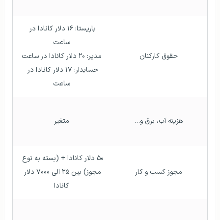
باریستا: ۱۶ دلار کانادا در 
ساعت
حقوق کارکنان
مدیر: ۲۰ دلار کانادا در ساعت
حسابدار: ۱۷ دلار کانادا در 
ساعت
هزینه آب، برق و…
متغیر
۵۰ دلار کانادا + (بسته به نوع 
مجوز کسب و کار
مجوز) بین ۲۵ الی ۷۰۰۰ دلار 
کانادا