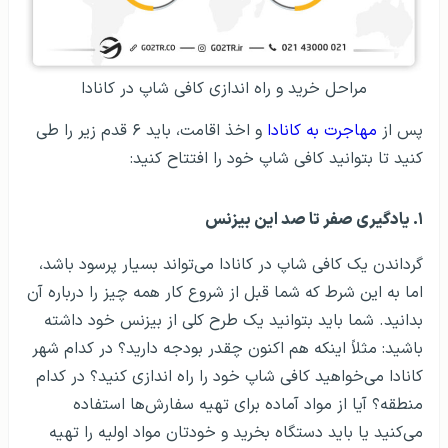
مراحل خرید و راه اندازی کافی شاپ در کانادا
پس از
مهاجرت به کانادا
و اخذ اقامت، باید ۶ قدم زیر را طی
کنید تا بتوانید کافی شاپ خود را افتتاح کنید:
۱. یادگیری صفر تا صد این بیزنس
گرداندن یک کافی شاپ در کانادا می‌تواند بسیار پرسود باشد،
اما به این شرط که شما قبل از شروع کار همه چیز را درباره آن
بدانید. شما باید بتوانید یک طرح کلی از بیزنس خود داشته
باشید: مثلاً اینکه هم اکنون چقدر بودجه دارید؟ در کدام شهر
کانادا می‌خواهید کافی شاپ خود را راه اندازی کنید؟ در کدام
منطقه؟ آیا از مواد آماده برای تهیه سفارش‌ها استفاده
می‌کنید یا باید دستگاه بخرید و خودتان مواد اولیه را تهیه