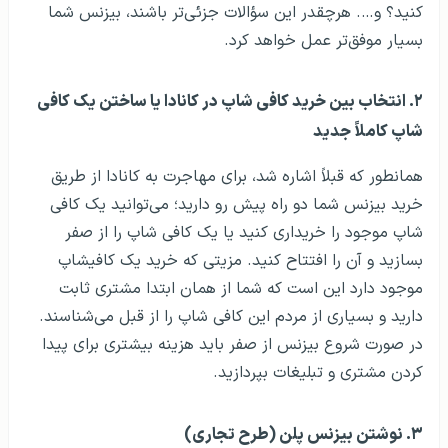
کنید؟ و…. هرچقدر این سؤالات جزئی‌تر باشند، بیزنس شما
بسیار موفق‌تر عمل خواهد کرد.
۲. انتخاب بین خرید کافی شاپ در کانادا یا ساختن یک کافی
شاپ کاملاً جدید
همانطور که قبلاً اشاره شد، برای مهاجرت به کانادا از طریق
خرید بیزنس شما دو راه پیش رو دارید؛ می‌توانید یک کافی
شاپ موجود را خریداری کنید یا یک کافی شاپ را از صفر
بسازید و آن را افتتاح کنید. مزیتی که خرید یک کافیشاپ
موجود دارد این است که شما از همان ابتدا مشتری ثابت
دارید و بسیاری از مردم این کافی شاپ را از قبل می‌شناسند.
در صورت شروع بیزنس از صفر باید هزینه بیشتری برای پیدا
کردن مشتری و تبلیغات بپردازید.
۳. نوشتن بیزنس پلن (طرح تجاری)