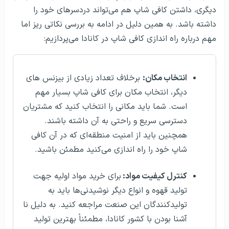
دیگری، داشتن کافی شاپ هم می‌تواند دردسرهای خود را
داشته باشد. به همین دلیل در ادامه به بررسی نکاتی ریز اما
مهم درباره راه اندازی کافی شاپ در کانادا می‌پردازیم:
انتخاب مکان:
برخلاف تعداد زیادی از بیزنس های
دیگر، انتخاب مکان برای کافی شاپ بسیار مهم
است. شما باید مکانی را انتخاب کنید که مشتریان
دسترسی سریع و راحتی به آن داشته باشند.
همچنین باید از امنیت منطقه‌ای که در آن کافی
شاپ خود را راه اندازی می‌کنید مطمئن باشید.
کنترل کیفیت مواد:
برای خرید مواد اولیه جهت
تولید قهوه و انواع دیگر نوشیدنی‌ها باید به
تولیدکنندگان این صنعت مراجعه کنید. به دلیل نا
آشنا بودن با کشور کانادا، مطمئناً بهترین تولید