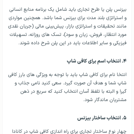
بیزنس پلن یا طرح تجاری باید شامل یک برنامه منابع انسانی
و استراتژی بلند مدت برای بیزنس شما باشد. همچنین مواردی
مانند تحقیقات و استراتژی بازار، پیش‌بینی مالی (جریان نقدی
مورد انتظار، فروش، زیان و سود)، تسک های روزانه، تسهیلات
فیزیکی و سایر اطلاعات باید در این پلن شرح داده شوند.
۴. انتخاب اسم برای کافی شاپ
انتخا نام برای کافی شاپ باید با توجه به ویژگی های بارز کافی
شاپ شما و هدف آن صورت گیرد. سعی کنید نامی جذاب و
گیرا و البته با تلفظ آسان انتخاب کنید که سریع در ذهن
مشتریان ماندگار شود.
۵. انتخاب ساختار بیزنس
چهار نوع ساختار تجاری برای راه اندازی کافی شاپ در کانادا