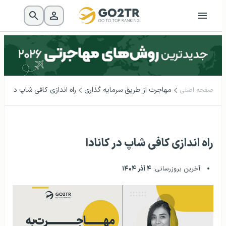
مهاجرت از طریق سرمایه گذاری
راه اندازی کافی شاپ در کانا
صفحه اصلی
راه اندازی کافی شاپ در کانادا
آخرین بروزرسانی:
۴ آذر ۱۴۰۴