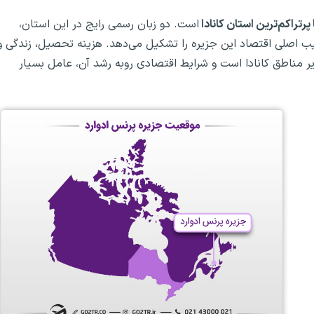
پرتراکم‌ترین استان کانادا
است. دو زبان رسمی رایج در این استان،
ب اصلی اقتصاد این جزیره را تشکیل می‌دهد. هزینه تحصیل، زندگی و
ایر مناطق کانادا است و شرایط اقتصادی روبه رشد آن، عامل بسیار