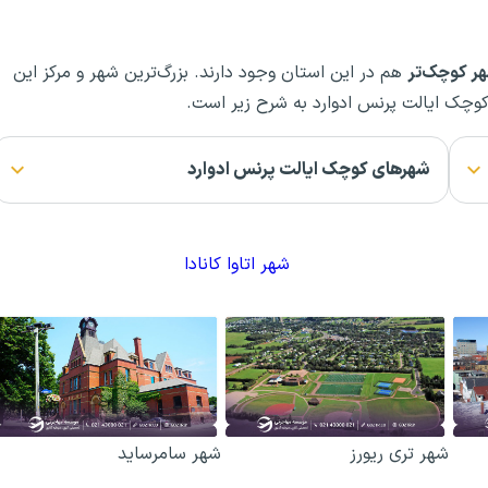
هم در این استان وجود دارند. بزرگ‌ترین شهر و مرکز این
چک ایالت پرنس ادوارد به شرح زیر است.
شهرهای کوچک ایالت پرنس ادوارد
شهر اتاوا کانادا
شهر تری ریورز
شهر سامرساید