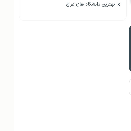
بهترین دانشگاه های عراق