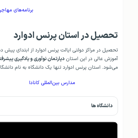
برنامه‌های مهاجر
تحصیل در استان پرنس ادوارد
آموزش عالی در این استان
دپارتمان نوآوری و یادگیری پیشرفت
می‌شود. استان پرنس ادوارد تنها یک دانشگاه به نام دانشگاه جزیره پرنس ا
مدارس بین‌المللی کانادا
دانشگاه ها