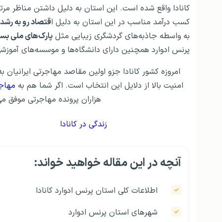
کانادا واقع شده است. این استان به دلیل داشتن مناظر مرت
کسب درآمد مناسب در این استان به دلیل ا
قتصاد رو به رشد
به واسطه جاذبه‌های گردشگری زیبایی مثل
پارک‌های ملی بسی
پرنس ادوارد همچنین دارای دانشگاه‌ها و موسسه‌های آموز
امروزه کشور کانادا جزو اولین مقاصد مهاجرتی ایرانیان
امنیت بالا از دلایل این انتخاب است. اگر شما هم به
مهاجر
هزاران پرونده مهاجرتی موفق می‌
زندگی در کانادا
آنچه در این مقاله خواهید خواند:
اطلاعات کلی استان پرنس ادوارد کانادا
شهرهای استان پرنس ادوارد