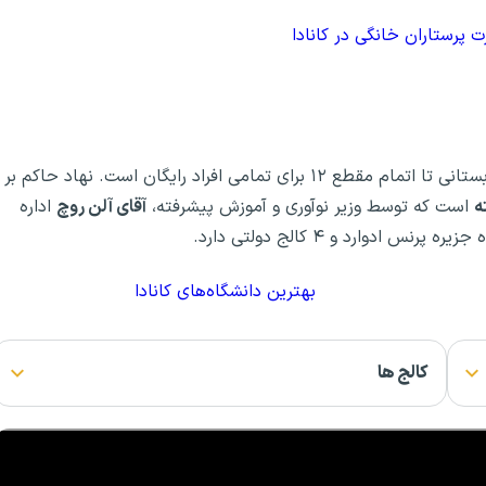
ت پرستاران خانگی در کانادا
تحصیل در مراکز دولتی ایالت پرنس ادوارد از ابتدای پیش‌ دبستانی تا اتمام مقطع ۱۲ برای تمامی افراد رایگان است. نهاد حاکم بر
ه
است که توسط وزیر نوآوری و آموزش پیشرفته،
آقای آلن روچ
اداره
دوارد و ۴ کالج دولتی دارد.
بهترین دانشگاه‌های کانادا
کالج ها