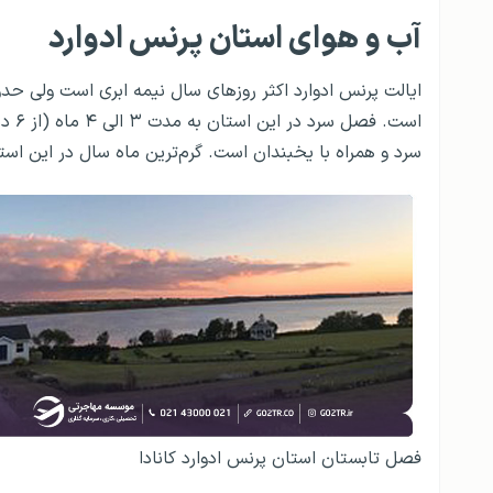
آب و هوای استان پرنس ادوارد
سرد و همراه با یخبندان است. گرم‌ترین ماه سال در این اس
فصل تابستان استان پرنس ادوارد کانادا