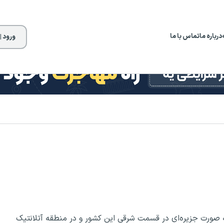
درباره ما
تماس با ما
ورود |
صورت جزیره‌ای در قسمت شرقی این کشور و در منطقه آتلانتیک