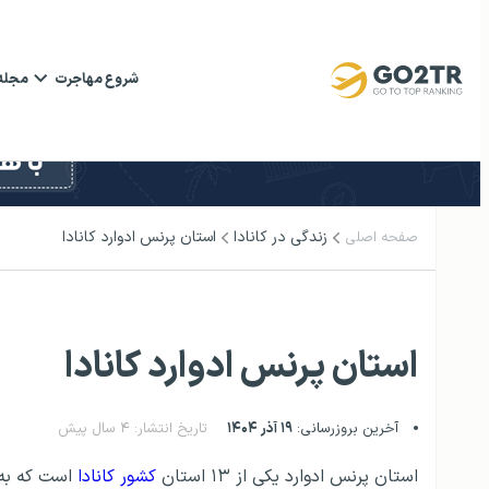
شروع مهاجرت
مجله
زندگی در کانادا
استان پرنس ادوارد کانادا
صفحه اصلی
استان پرنس ادوارد کانادا
آخرین بروزرسانی:
۱۹ آذر ۱۴۰۴
تاریخ انتشار: ۴ سال پیش
استان پرنس ادوارد یکی از ۱۳ استان
کشور کانادا
است که به 