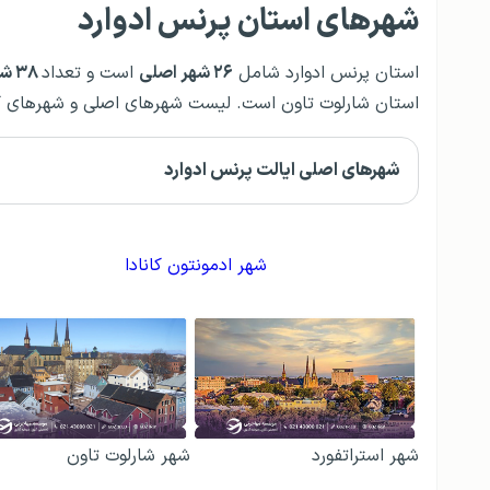
شهرهای استان پرنس ادوارد
استان پرنس ادوارد شامل
۲۶ شهر اصلی
است و تعداد
۳۸ شهر کوچک‌تر
استان شارلوت تاون است. لیست شهر‌های اصلی و شهرهای کو
شهرهای اصلی ایالت پرنس ادوارد
شهر ادمونتون کانادا
شهر استراتفورد
شهر شارلوت تاون