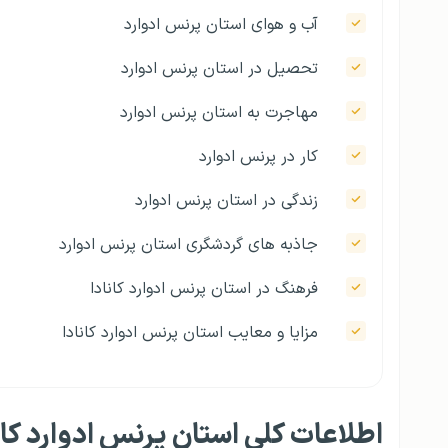
آب و هوای استان پرنس ادوارد
تحصیل در استان پرنس ادوارد
مهاجرت به استان پرنس ادوارد
کار در پرنس ادوارد
زندگی در استان پرنس ادوارد
جاذبه های گردشگری استان پرنس ادوارد
فرهنگ در استان پرنس ادوارد کانادا
مزایا و معایب استان پرنس ادوارد کانادا
اطلاعات کلی استان پرنس ادوارد کان