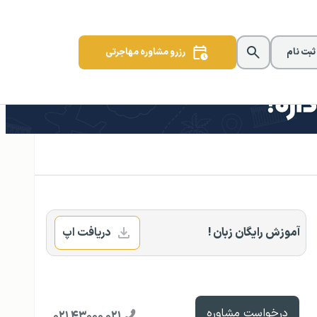
 ثبت نام
رزرو مشاوره مهاجرتی
آموزش رایگان زبان !
دریافت اپ
درخواست مشاوره
۰۲۱ ۴۳۰۰۰ ۰۲۱