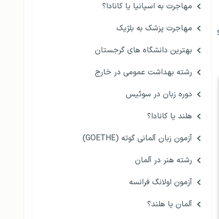
مهاجرت به اسپانیا یا کانادا؟
مهاجرت پزشک به بلژیک
بهترین دانشگاه های گرجستان
رشته بهداشت عمومی در خارج
دوره زبان در سوئیس
هلند یا کانادا؟
آزمون زبان آلمانی گوته (GOETHE)
رشته هنر در آلمان
آزمون اولانگ فرانسه
آلمان یا هلند؟