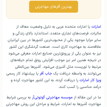
بهترین آفرهای مهاجرتی
امارات
یا امارات متحده عربی به دلیل وضعیت معاف از
مالیات، فرصت‌های تجاری متعدد، استاندارد بالای زندگی و
سایر مزایا موجود یکی از محبوب‌ترین کشورها در بین ایرانیان
علاقه‌مند به مهاجرت کاری است. صنعت گردشگری این کشور
نیز به عنوان یکی از پررونق‌ترین صنایع امارات معرفی می‌شود
در نتیجه همین امر نیز موجب افزایش رونق تمام حرفه‌های
مرتبط با توریست مثل آشپزی می‌شود. آشپزها بین‌المللی
می‌توانند به واسطه دریافت یک
جاب آفر
یا پیشنهاد کار رسمی
ویزا کار امارات
را دریافت کرده، به این کشور مهاجرت کرده و
درآمد مناسبی را کسب کنند.
ما در این مقاله از
موسسه مهاجرتی گوتوتی‌آر
به بررسی شرایط
مهاجرت آشپزها به امارات، شرایط و مراحل این روش مهاجرتی