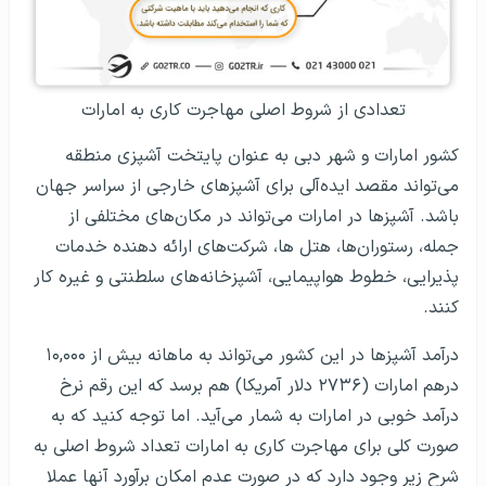
تعدادی از شروط اصلی مهاجرت کاری به امارات
کشور امارات و شهر دبی به عنوان پایتخت آشپزی منطقه
می‌تواند مقصد ایده‌آلی برای آشپزهای خارجی از سراسر جهان
باشد. آشپزها در امارات می‌تواند در مکان‌های مختلفی از
جمله، رستوران‌ها، هتل ها، شرکت‌های ارائه دهنده خدمات
پذیرایی، خطوط هواپیمایی، آشپزخانه‌های سلطنتی و غیره کار
کنند.
درآمد آشپزها در این کشور می‌تواند به ماهانه بیش از ۱۰,۰۰۰
درهم امارات (۲۷۳۶ دلار آمریکا) هم برسد که این رقم نرخ
درآمد خوبی در امارات به شمار می‌آید. اما توجه کنید که به
صورت کلی برای مهاجرت کاری به امارات تعداد شروط اصلی به
شرح زیر وجود دارد که در صورت عدم امکان برآورد آنها عملا