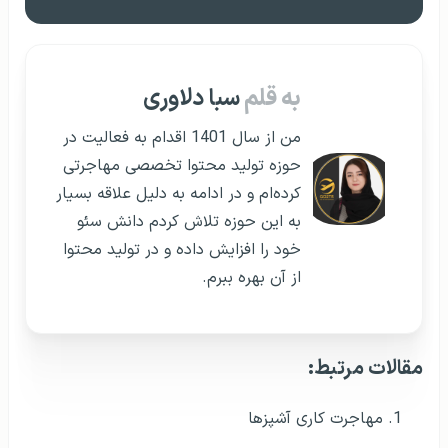
به قلم
سبا دلاوری
من از سال 1401 اقدام به فعالیت در
حوزه تولید محتوا تخصصی مهاجرتی
کرده‌ام و در ادامه به دلیل علاقه بسیار
به این حوزه تلاش کردم دانش سئو
خود را افزایش داده و در تولید محتوا
از آن بهره ببرم.
مقالات مرتبط:
مهاجرت کاری آشپزها