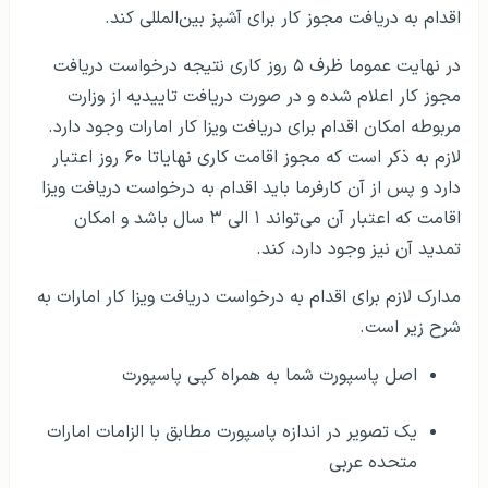
اقدام به دریافت مجوز کار برای آشپز بین‌المللی کند.
در نهایت عموما ظرف ۵ روز کاری نتیجه درخواست دریافت
مجوز کار اعلام شده و در صورت دریافت تاییدیه از وزارت
مربوطه امکان اقدام برای دریافت ویزا کار امارات وجود دارد.
لازم به ذکر است که مجوز اقامت کاری نهایاتا ۶۰ روز اعتبار
دارد و پس از آن کارفرما باید اقدام به درخواست دریافت ویزا
اقامت که اعتبار آن می‌تواند ۱ الی ۳ سال باشد و امکان
تمدید آن نیز وجود دارد، کند.
مدارک لازم برای اقدام به درخواست دریافت ویزا کار امارات به
شرح زیر است.
اصل پاسپورت شما به همراه کپی پاسپورت
یک تصویر در اندازه پاسپورت مطابق با الزامات امارات
متحده عربی