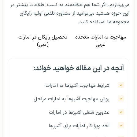
می‌پردازیم. اگر شما هم علاقه‌مند به کسب اطلاعات بیشتر در
این حوزه هستید می‌توانید از مشاوره تلفنی اولیه رایگان
مجموعه ما استفاده کنید.
مهاجرت به امارات متحده
تحصیل رایگان در امارات
عربی
(دبی)
آنچه در این مقاله خواهید خواند:
شرایط مهاجرت آشپزها به امارات
روش مهاجرت آشپزها به امارات مراحل
عناوین شغلی آشپزها در امارات
اخذ ویزا کار امارات برای آشپزها