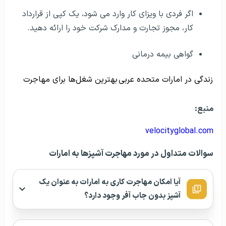
اگر فردی با ویزای کار وارد می شود، یک کپی از قرارداد
کار، مجوز تجارت و مدارک شرکت خود را ارائه دهید.
گواهی بیمه درمانی
زندگی در امارات متحده عربی
بهترین شغل‌ها برای مهاجرت
منبع:
velocityglobal.com
سوالات متداول در مورد مهاجرت آشپزها به امارات
آیا امکان مهاجرت کاری به امارات به عنوان یک
آشپز بدون جاب آفر وجود دارد؟