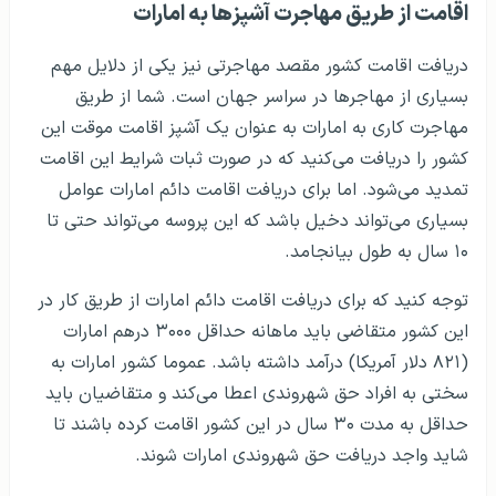
اقامت از طریق مهاجرت آشپزها به امارات
دریافت اقامت کشور مقصد مهاجرتی نیز یکی از دلایل مهم
بسیاری از مهاجرها در سراسر جهان است. شما از طریق
مهاجرت کاری به امارات به عنوان یک آشپز اقامت موقت این
کشور را دریافت می‌کنید که در صورت ثبات شرایط این اقامت
تمدید می‌شود. اما برای دریافت اقامت دائم امارات عوامل
بسیاری می‌تواند دخیل باشد که این پروسه می‌تواند حتی تا
۱۰ سال به طول بیانجامد.
توجه کنید که برای دریافت اقامت دائم امارات از طریق کار در
این کشور متقاضی باید ماهانه حداقل ۳۰۰۰ درهم امارات
(۸۲۱ دلار آمریکا) درآمد داشته باشد. عموما کشور امارات به
سختی به افراد حق شهروندی اعطا می‌کند و متقاضیان باید
حداقل به مدت ۳۰ سال در این کشور اقامت کرده باشند تا
شاید واجد دریافت حق شهروندی امارات شوند.