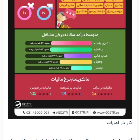
کار در امارات