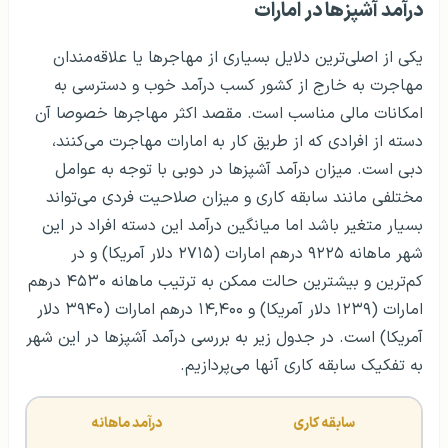
درآمد آشپزها در امارات
یکی از اصلی‎‌ترین دلایل بسیاری از مهاجرها یا علاقه‌مندان
مهاجرت به خارج از کشور کسب درآمد خوب و دسترسی به
امکانات مالی مناسب است. مقصد اکثر مهاجرها خصوصا آن
دسته از افرادی که از طریق کار به امارات مهاجرت می‌کنند،
دبی است. میزان درآمد آشپزها در دوبی با توجه به عوامل
مختلفی مانند سابقه کاری و میزان صلاحیت فردی می‌تواند
بسیار متغیر باشد اما میانگین درآمد این دسته افراد در این
شهر ماهانه ۹۲۲۵ درهم امارات (۲۷۱۵ دلار آمریکا) و در
کم‌ترین و بیشترین حالت ممکن به ترتیب ماهانه ۴۵۳۰ درهم
امارات (۱۲۳۹ دلار آمریکا) و ۱۴,۴۰۰ درهم امارات (۳۹۴۰ دلار
آمریکا) است. در جدول زیر به بررسی درآمد آشپزها در این شهر
به تفکیک سابقه کاری آنها می‌پردازیم.
سابقه کاری 
درآمد ماهانه 