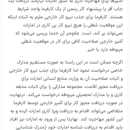
آشپزها برای مهاجرت کاری به کشور امارات نیازمند دریافت یک
جاب آفر یا پیشنهاد کار رسمی از یک کارفرما واجد شرایط
هستند. کارفرما برای جذب نیرو کار خارجی ملزم به اثبات اینکه
این موقعیت شغلی را هیچ نیرو کار بی کاری در امارات
نمی‌تواند پر کند، است. علاوه‌بر آن حتما بررسی می‌شود که
آشپز خارجی صلاحیت کافی برای کار در موقعیت شغلی
مربوطه دارد یا خیر.
اگرچه ممکن است در این راستا به صورت مستقیم مدارک
خاصی درخواست نشود اما کارفرما برای جذب نیرو کار خارجی
و اثبات صلاحیت آن به وزارت منابع انسانی امارات برای
دریافت مجوز اقامت، مجموعه مدارکی را برای اثبات سابقه
کاری و یا مدارک تحصیلی مربوطه درخواست می‌کند. درنهایت
در صورت دریافت مجوز کار برای آشپز خارجی توسط کارفرما
متقاضی می‌تواند اقدام به دریافت ویزا کاری امارات کرده و به
این کشور مهاجرت کند. نهایتا پس از ورود به امارات نیز افراد
باید اقدام به دریافت شناسه امارات خود (مدرک شناسایی