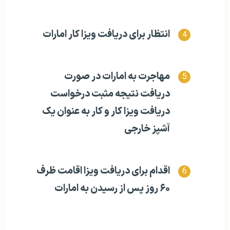
انتظار برای دریافت ویزا کار امارات
مهاجرت به امارات در صورت
دریافت نتیجه مثبت درخواست
دریافت ویزا کار و کار به عنوان یک
آشپز خارجی
اقدام برای دریافت ویزا اقامت ظرف
۶۰ روز پس از رسیدن به امارات