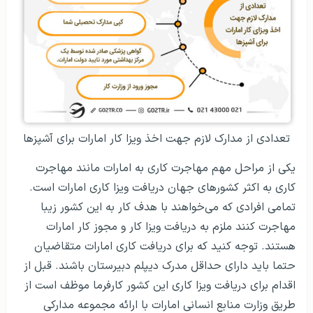
تعدادی از مدارک لازم جهت اخذ ویزا کار امارات برای آشپزها
یکی از مراحل مهم مهاجرت کاری به امارات مانند مهاجرت
کاری به اکثر کشورهای جهان دریافت ویزا کاری امارات است.
تمامی افرادی که می‌خواهند با هدف کار به این کشور زیبا
مهاجرت کنند ملزم به دریافت ویزا کار و مجوز کار امارات
هستند. توجه کنید که برای دریافت کاری امارات متقاضیان
حتما باید دارای حداقل مدرک دیپلم دبیرستان باشند. قبل از
اقدام برای دریافت ویزا کاری این کشور کارفرما موظف است از
طریق وزارت منابع انسانی امارات با ارائه مجموعه مدارکی