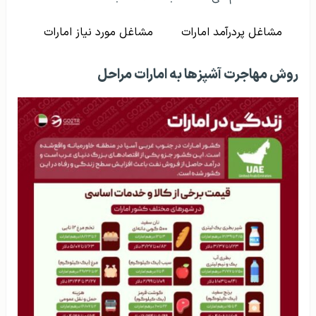
مشاغل پردرآمد امارات
مشاغل مورد نیاز امارات
روش مهاجرت آشپزها به امارات مراحل