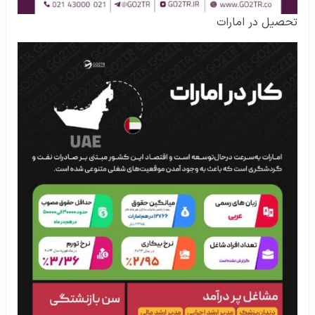
تحصیل در امارات