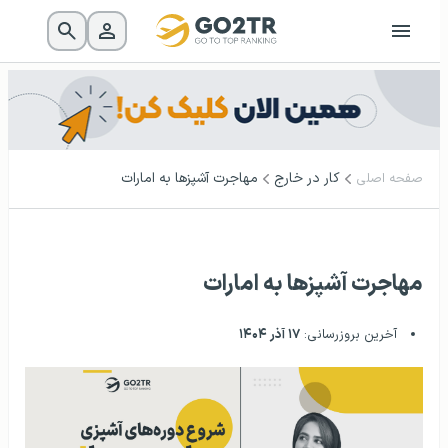
کار در خارج
مهاجرت آشپزها به امارات
صفحه اصلی
مهاجرت آشپزها به امارات
آخرین بروزرسانی:
۱۷ آذر ۱۴۰۴