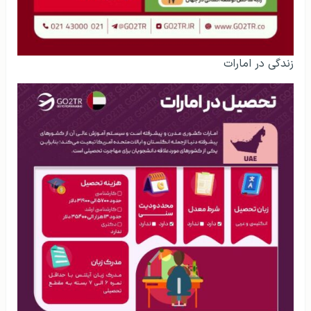
زندگی در امارات