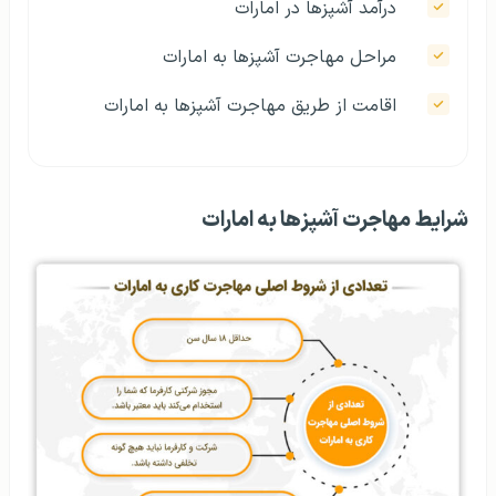
درآمد آشپزها در امارات
مراحل مهاجرت آشپزها به امارات
اقامت از طریق مهاجرت آشپزها به امارات
شرایط مهاجرت آشپزها به امارات