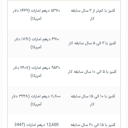
آشپز با کم‌تر از ۲ سال سابقه 
۵۳۷۰ درهم امارات (۱۴۶۹ دلار 
کار
آمریکا)
۶۹۱۰ درهم امارات (۱۸۹۱ دلار 
آشپز با ۲ الی ۵ سال سابقه کار
آمریکا)
۹۵۳۰ درهم امارات (۲۶۰۷ دلار 
آشپز با ۵ الی ۱۰ سال سابقه کار
آمریکا)
آشپز با ۱۰ الی ۱۵ سال سابقه 
۱۱,۸۰۰ درهم امارات (۳۲۲۸ دلار 
کار
آمریکا)
آشپز با ۱۵ الی ۲۰ سال سابقه 
12,600 درهم امارات (3447 