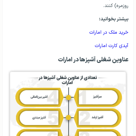
روزمره) کنند.
بیشتر بخوانید:
خرید ملک در امارات
آیدی کارت امارات
عناوین شغلی آشپزها در امارات