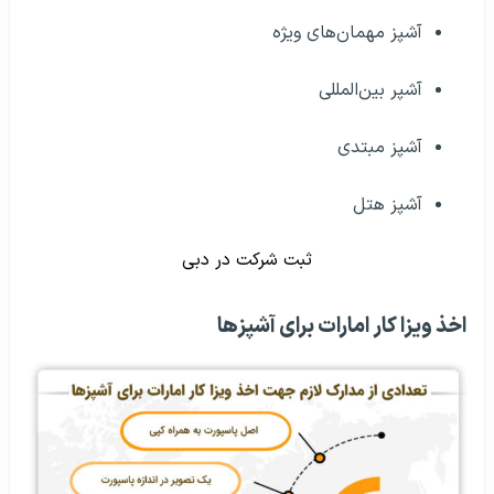
آشپز مهمان‌های ویژه
آشپر بین‌المللی
آشپز مبتدی
آشپز هتل
ثبت شرکت در دبی
اخذ ویزا کار امارات برای آشپزها