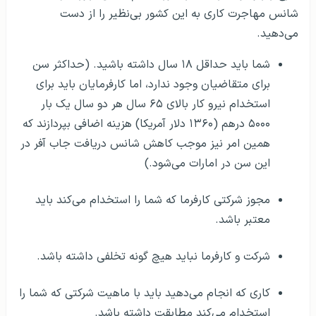
شانس مهاجرت کاری به این کشور بی‌نظیر را از دست
می‌دهید.
شما باید حداقل ۱۸ سال داشته باشید. (حداکثر سن
برای متقاضیان وجود ندارد، اما کارفرمایان باید برای
استخدام نیرو کار بالای ۶۵ سال هر دو سال یک بار
۵۰۰۰ درهم (۱۳۶۰ دلار آمریکا) هزینه اضافی بپردازند که
همین امر نیز موجب کاهش شانس دریافت جاب آفر در
این سن در امارات می‌شود.)
مجوز شرکتی کارفرما که شما را استخدام می‌کند باید
معتبر باشد.
شرکت و کارفرما نباید هیچ گونه تخلفی داشته باشد.
کاری که انجام می‌دهید باید با ماهیت شرکتی که شما را
استخدام می‌کند مطابقت داشته باشد.