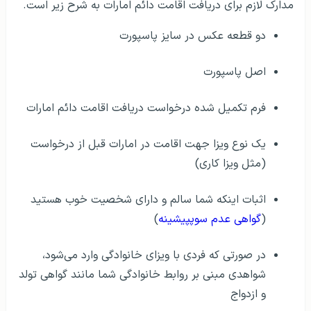
مدارک لازم برای دریافت اقامت دائم امارات به شرح زیر است.
دو قطعه عکس در سایز پاسپورت
اصل پاسپورت
فرم تکمیل شده درخواست دریافت اقامت دائم امارات
یک نوع ویزا جهت اقامت در امارات قبل از درخواست
(مثل ویزا کاری)
اثبات اینکه شما سالم و دارای شخصیت خوب هستید
(
گواهی عدم سوپپیشینه
)
در صورتی که فردی با ویزای خانوادگی وارد می‌شود،
شواهدی مبنی بر روابط خانوادگی شما مانند گواهی تولد
و ازدواج