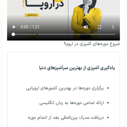
شروع دوره‌های آشپزی در اروپا!
یادگیری آشپزی از بهترین سرآشپزهای دنیا
برگزاری دوره‌ها در بهترین کشورهای اروپایی
ارائه تمامی دوره‌ها به زبان انگلیسی
دریافت مدرک بین‌المللی بعد از اتمام دوره