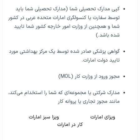
کپی مدارک تحصیلی شما (مدارک تحصیلی شما باید
توسط سفارت یا کنسولگری امارات متحده عربی در کشور
شما و همچنین از وزارت امور خارجه کشور شما تایید
شده باشد.)
گواهی پزشکی صادر شده توسط یک مرکز بهداشتی مورد
تایید دولت امارات.
مجوز ورود از وزارت کار (MOL)
مدارک شرکتی یا مجموعه‌ای که شما را استخدام می‌کند،
مانند مجوز تجاری یا پروانه کار
ویزای امارات
ویزا سبز امارات
کار در امارات