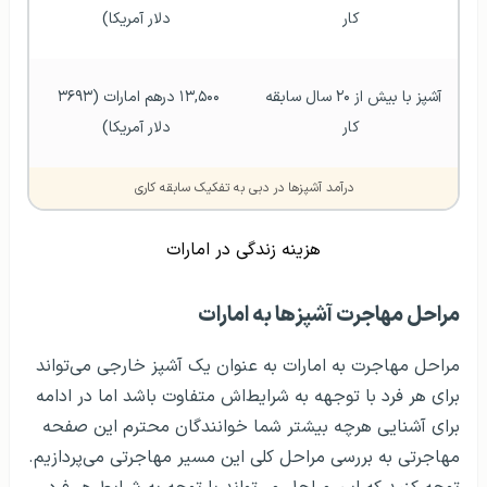
کار
دلار آمریکا)
آشپز با بیش از ۲۰ سال سابقه 
۱۳,۵۰۰ درهم امارات (۳۶۹۳ 
کار
دلار آمریکا)
درآمد آشپزها در دبی به تفکیک سابقه کاری
هزینه زندگی در امارات
مراحل مهاجرت آشپزها به امارات
مراحل مهاجرت به امارات به عنوان یک آشپز خارجی می‌تواند
برای هر فرد با توجهه به شرایط‌اش متفاوت باشد اما در ادامه
برای آشنایی هرچه بیشتر شما خوانندگان محترم این صفحه
مهاجرتی به بررسی مراحل کلی این مسیر مهاجرتی می‌پردازیم.