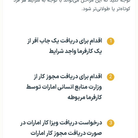
توجه کنید که این مراحل می‌تواند با توجه به شرایط هر فرد
کوتاه‌تر یا طولانی‌تر شود.
اقدام برای دریافت یک جاب آفر از
یک کارفرما واجد شرایط
اقدام برای دریافت مجوز کار از
وزارت منابع انسانی امارات توسط
کارفرما مربوطه
درخواست دریافت ویزا کار امارات در
صورت دریافت مجوز کار امارات