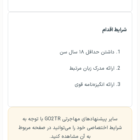
شرایط اقدام
داشتن حداقل ۱۸ سال سن
ارائه مدرک زبان مرتبط
ارائه انگیزه‌نامه قوی
سایر پیشنهادهای مهاجرتی GO2TR با توجه به
شرایط اختصاصی خود را می‌توانید در صفحه مربوط
به آن مشاهده کنید.