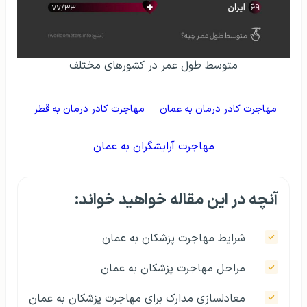
متوسط طول عمر در کشورهای مختلف
مهاجرت کادر درمان به عمان
مهاجرت کادر درمان به قطر
مهاجرت آرایشگران به عمان
آنچه در این مقاله خواهید خواند:
شرایط مهاجرت پزشکان به عمان
مراحل مهاجرت پزشکان به عمان
معادلسازی مدارک برای مهاجرت پزشکان به عمان