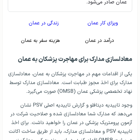
عمان صادر می‌شود.
ویزای کار عمان
زندگی در عمان
درآمد در عمان
هزینه سفر به عمان
معادلسازی مدارک برای مهاجرت پزشکان به عمان
یکی از اقدامات مهم در مهاجرت پزشکان به عمان، معادلسازی
مدارک برای اخذ مجوز طبابت است. معادلسازی مدارک توسط
نهاد تخصصی پزشکی عمان (OMSB) صورت می‌گیرد.
وجود تاییدیه دیتافلو و گزارش تاییدیه اصلی PSV نشان
می‌دهد که مدارک شما معادلسازی شده و صلاحیت شرکت در
آزمون پرومتریک پزشکی در عمان را خواهید داشت. برای اخذ
تاییدیه PSV و معادلسازی مدارک، باید از طریق ساخت اکانت