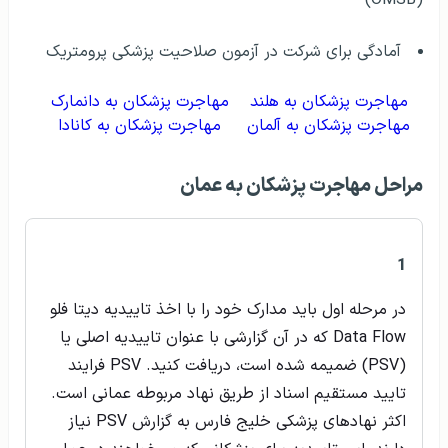
آمادگی برای شرکت در آزمون صلاحیت پزشکی پرومتریک
مهاجرت پزشکان به هلند
مهاجرت پزشکان به دانمارک
مهاجرت پزشکان به آلمان
مهاجرت پزشکان به کانادا
مراحل مهاجرت پزشکان به عمان
1
در مرحله اول باید مدارک خود را با اخذ تاییدیه دیتا فلو
Data Flow که در آن گزارشی با عنوان تاییدیه اصلی یا
(PSV) ضمیمه شده است، دریافت کنید. PSV فرایند
تایید مستقیم اسناد از طریق نهاد مربوطه عمانی است.
اکثر نهادهای پزشکی خلیج فارس به گزارش PSV نیاز