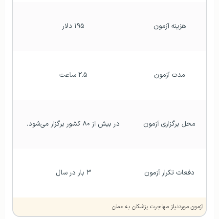
هزینه آزمون
۱۹۵ دلار
مدت آزمون
۲.۵ ساعت
محل برگزاری آزمون
در بیش از ۸۰ کشور برگزار می‌شود.
دفعات تکرار آزمون
۳ بار در سال
آزمون موردنیاز مهاجرت پزشکان به عمان