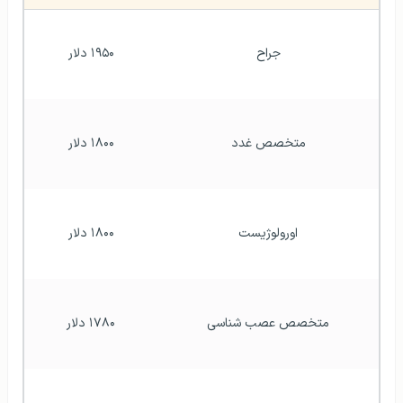
جراح
۱۹۵۰ دلار
متخصص غدد
۱۸۰۰ دلار
اورولوژیست
۱۸۰۰ دلار
متخصص عصب شناسی
۱۷۸۰ دلار