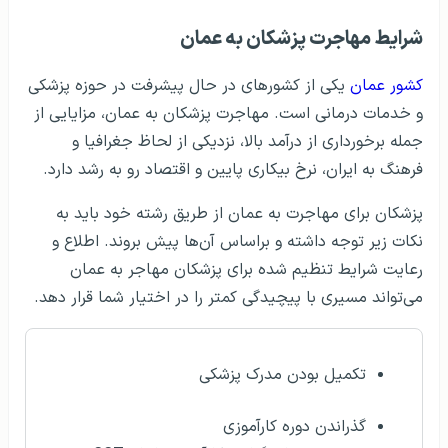
شرایط مهاجرت پزشکان به عمان
کشور عمان
یکی از کشورهای در حال پیشرفت در حوزه پزشکی
و خدمات درمانی است. مهاجرت پزشکان به عمان، مزایایی از
جمله برخورداری از درآمد بالا، نزدیکی از لحاظ جغرافیا و
فرهنگ به ایران، نرخ بیکاری پایین و اقتصاد رو به رشد دارد.
پزشکان برای مهاجرت به عمان از طریق رشته خود باید به
نکات زیر توجه داشته و براساس آن‌ها پیش بروند. اطلاع و
رعایت شرایط تنظیم شده برای پزشکان مهاجر به عمان
می‌تواند مسیری با پیچیدگی کمتر را در اختیار شما قرار دهد.
تکمیل بودن مدرک پزشکی
گذراندن دوره کارآموزی