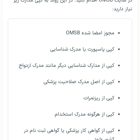
در سایت OMSB اقدام کنید. در این روند به کپی مدارک زیر
نیاز دارید:
مجوز امضا شده OMSB
کپی پاسپورت یا مدرک شناسایی
کپی از مدارک شناسایی دیگر مانند مدرک ازدواج
کپی از اصل مدرک صلاحیت پزشکی
کپی از ریزنمرات
کپی از هرگونه مدرک استخدام
کپی از گواهی کار پزشکی یا گواهی ثبت نام در
کشور خود