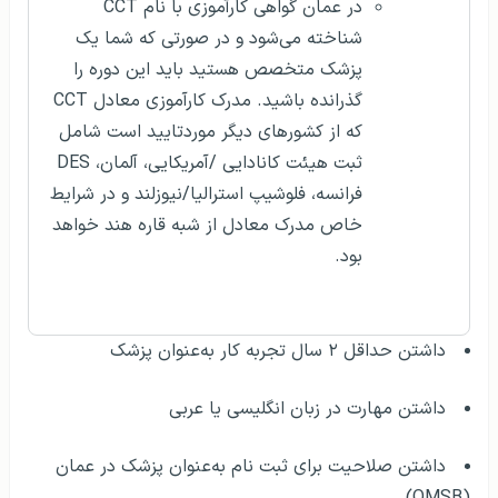
در عمان گواهی کارآموزی با نام CCT
شناخته می‌شود و در صورتی که شما یک
پزشک متخصص هستید باید این دوره را
گذرانده باشید. مدرک کارآموزی معادل CCT
که از کشورهای دیگر موردتایید است شامل
ثبت هیئت کانادایی /آمریکایی، آلمان، DES
فرانسه، فلوشیپ استرالیا/نیوزلند و در شرایط
خاص مدرک معادل از شبه قاره هند خواهد
بود.
داشتن حداقل ۲ سال تجربه کار به‌عنوان پزشک
داشتن مهارت در زبان انگلیسی یا عربی
داشتن صلاحیت برای ثبت نام به‌عنوان پزشک در عمان
(OMSB)