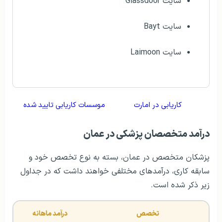
سایت Glassdoor
سایت Bayt
سایت Laimoon
کاریابی در امارت
موسسات کاریابی تایید شده
درآمد متخصصان پزشکی در عمان
پزشکان متخصص در عمان، بسته به نوع تخصص خود و
سابقه کاری، درآمدهای مختلفی خواهند داشت که در جداول
زیر ذکر شده است.
تخصص
درآمد ماهانه