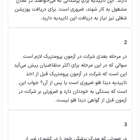
دارند. این تاییدیه برای پزشکانی که می‌خواهند در عمان
مشغول به کار شوند، ضروری است. برای دریافت پوزیشن
شغلی نیز نیاز به دریافت این تاییدیه دارید.
2
در مرحله بعدی شرکت در آزمون پرومتریک لازم است.
سوالی که در این مرحله برای اکثر متقاضیان پیش می‌آید
این است که شرکت در آزمون پرومتریک قبل از اخذ
تاییدیه دیتا فلو ضروری است یا پس از آن؟ جواب این
است که بستگی به خودتان دارد و ضرورتی بر شرکت در
آزمون قبل از گواهی دیتا فلو نیست.
3
در صورتی که مدرک پزشکی خود را در کشوری غیر از