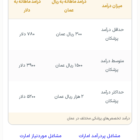
درآمد ماهانه به ریال 
درآمد ماهانه به 
میزان درآمد 
عمان
دلار
حداقل درآمد 
۳۰۰ ریال عمان
۷۸۰ دلار
پزشکان
متوسط درآمد 
۱۵۰۰ ریال عمان
۳۹۰۰ دلار
پزشکان
حداکثر درآمد 
۲ هزار ریال عمان
۵۲۰۰ دلار
پزشکان
درآمد تخصص‌های پزشکی مختلف در عمان
مشاغل پردرآمد امارات
مشاغل موردنیاز امارت