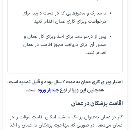
با مدارک و مجوزهایی که در دست دارید، برای
درخواست ویزای کاری عمان اقدام کنید.
پس از درخواست برای اخذ ویزای کار عمان و
صدور آن، برای دریافت مجوز اقامت در عمان
اقدام کنید.
اعتبار ویزای کاری عمان به مدت ۲ سال بوده و قابل تمدید است.
همچنین این ویزا از نوع
چندبار ورود
است.
اقامت پزشکان در عمان
کار در عمان به‌عنوان پزشک به شما امکان اقامت موقت را در
عمان می‌دهد. در صورتی که مهاجرت پزشکان به عمان و اخذ