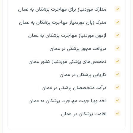
مدارک موردنیاز برای مهاجرت پزشکان به عمان
مدرک زبان موردنیاز مهاجرت پزشکان به عمان
آزمون موردنیاز مهاجرت پزشکان به عمان
دریافت مجوز پزشکی در عمان
تخصص‌های پزشکی موردنیاز کشور عمان
کاریابی پزشکان در عمان
درآمد متخصصان پزشکی در عمان
اخذ ویزا جهت مهاجرت پزشکان به عمان
اقامت پزشکان در عمان