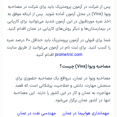
پس از شرکت در آزمون پرومتریک باید برای شرکت در مصاحبه
ویوا (Viva) در محل آزمون آماده شوید. پس از اینکه موفق به
اخذ نمره موردقبول در این آزمون شدید می‌توانید برای کاریابی
در بیمارستان‌ها و دیگر روش‌های کاریابی در عمان اقدام کنید.
شما برای قبولی در آزمون پرومتریک باید حداقل ۶۰ درصد نمره
را کسب کنید. برای ثبت نام در آزمون می‌توانید از طریق سایت
prometric.com
اقدام کنید.
مصاحبه ویوا (Viva) چیست؟
مصاحبه ویوا در عمان، درواقع یک مصاحبه حضوری برای
سنجش مهارت، دانش و صلاحیت پزشکانی است که قصد
مهاجرت به عمان و کار در این کشور را دارند. این مصاحبه
تنها در کشور عمان برگزار می‌شود.
مهمانداری هواپیما در عمان
مهندسی نفت در عمان