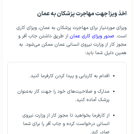
اخذ ویزا جهت مهاجرت پزشکان به عمان
ویزای موردنیاز برای مهاجرت پزشکان به عمان، ویزای کاری
است.
صدور ویزای کاری عمان
از طریق داشتن جاب آفر و
مجوز کار از وزارت نیروی انسانی عمان ممکن می‌شود. به
همین دلیل شما باید:
اقدام به کاریابی و پیدا کردن کارفرما کنید.
مدارک و صلاحیت‌های خود را جهت کار به‌عنوان
پزشک آماده کنید.
از کارفرما بخواهید تا مجوز کار از وزارت نیروی
انسانی درخواست کرده و جاب آفر را برای شما
صادر کند.