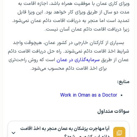
ویزای کاری عمان با موفقیت همراه باشد، اجازه اقامت به
مدت دو سال از طریق ویزای کار خواهد بود. این ویزا قابل
تمدید است اما منجر به دریافت اقامت دائم عمان نمی‌شود.
زیرا دریافت اقامت دائم عمان آسان نیست.
بسیاری از کارکنان خارجی در کشور عمان، هیچوقت واجد
شرایط اخذ اقامت دائم نمی‌شوند. راه حل دریافت اقامت دائم
عمان از طریق
سرمایه‌گذاری در عمان
است که روش راحت‌تری
برای اخذ اقامت دائم محسوب می‌شود.
منابع:
Work in Oman as a Doctor
سوالات متداول
آیا مهاجرت پزشکان به عمان منجر به اخذ اقامت