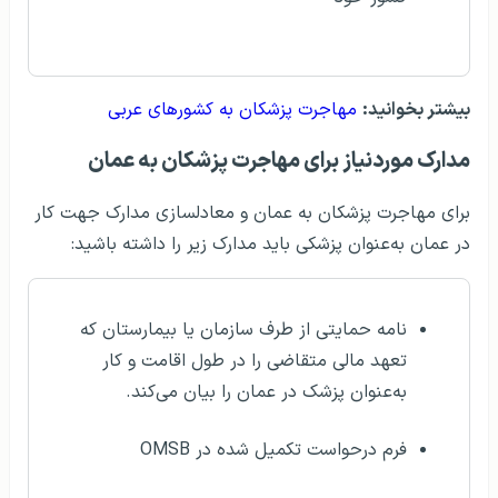
بیشتر بخوانید:
مهاجرت پزشکان به کشورهای عربی
مدارک موردنیاز برای مهاجرت پزشکان به عمان
برای مهاجرت پزشکان به عمان و معادلسازی مدارک جهت کار
در عمان به‌عنوان پزشکی باید مدارک زیر را داشته باشید:
نامه حمایتی از طرف سازمان یا بیمارستان که
تعهد مالی متقاضی را در طول اقامت و کار
به‌عنوان پزشک در عمان را بیان می‌کند.
فرم درحواست تکمیل شده در OMSB