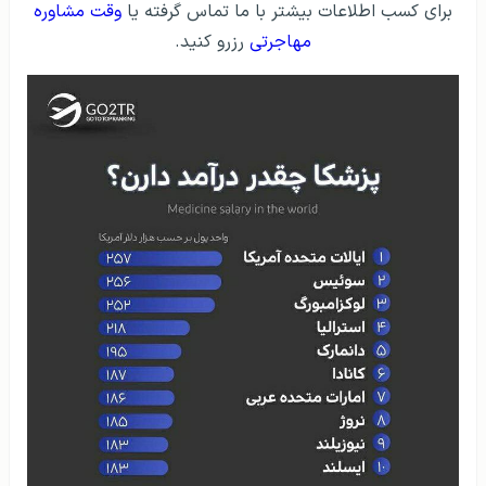
برای کسب اطلاعات بیشتر با ما تماس گرفته یا
وقت مشاوره
مهاجرتی
رزرو کنید.