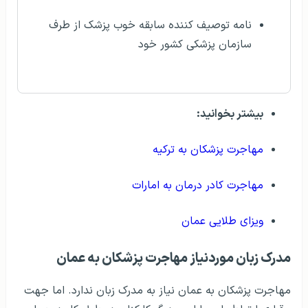
نامه توصیف کننده سابقه خوب پزشک از طرف
سازمان پزشکی کشور خود
بیشتر بخوانید:
مهاجرت پزشکان به ترکیه
مهاجرت کادر درمان به امارات
ویزای طلایی عمان
مدرک زبان موردنیاز مهاجرت پزشکان به عمان
مهاجرت پزشکان به عمان نیاز به مدرک زبان ندارد. اما جهت