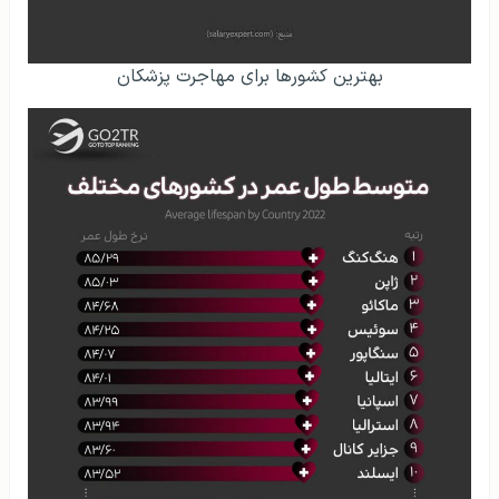
بهترین کشورها برای مهاجرت پزشکان