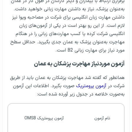
برقراری ارتباط با بیماران و دیگر کارکنان در طول کار در عمان
به‌عنوان پزشک، نیاز به داشتن مهارت زبانی خواهید داشت.
داشتن مهارت زبان انگلیسی برای شرکت در مصاحبه ویوا نیز
لازم است. از این رو بهتر است در یکی از آزمون‌های زبان
انگلیسی شرکت کرده یا کسب مهارت‌های زبانی را در هنگام
مهاجرت به‌عنوان پزشک به عمان جدی بگیرید. حداقل سطح
مورد نیاز برای مهارت زبانی B2 است.
آزمون موردنیاز مهاجرت پزشکان به عمان
همانطور که گفته شد مهاجرت پزشکان به عمان باید از طریق
شرکت در
آزمون پرومتریک
صورت بگیرد. اطلاعات این آزمون
به‌صورت خلاصه در جدول زیر آورده شده است:
نام آزمون
آزمون پرومتریک OMSB