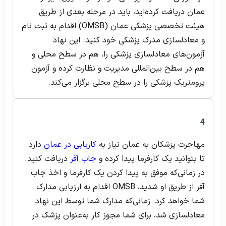
عمان دریافت کرده‌اید، باید در مرحله بعدی از طریق
هیئت تخصصی پزشکی عمان (OMSB) اقدام به ثبت نام
و معادلسازی مدرک پزشکی خود کنید. این نهاد
آزمون‌های معادلسازی پزشکی را، هم در سطح محلی و
هم در سطح بین‌المللی مدیریت و نظارت کرده و آزمون
پرومتریک پزشکی را در سطح محلی برگزار می‌کند.
4
مهاجرت پزشکان به عمان نیاز به
کاریابی در عمان
دارد
تا بتوانید یک کارفرما پیدا کرده و
جاب آفر
دریافت کنید.
در زمانی‌که موفق به پیدا کردن یک کارفرما و اخذ جاب
آفر از طریق او شدید، OMSB اقدام به ارزیابی مدارک
شما خواهد کرد. زمانی‌که مدارک شما توسط این نهاد
معادلسازی شد، برای شما مجوز کار به‌عنوان پزشک در