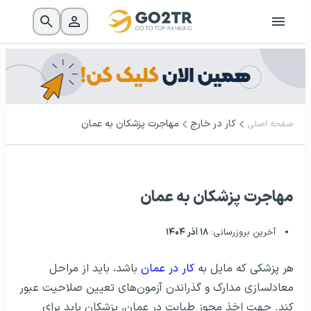
کار در خارج
مهاجرت پزشکان به عمان
صفحه اصلی
مهاجرت پزشکان به عمان
آخرین بروزرسانی:
۱۸ آذر ۱۴۰۴
هر پزشکی که مایل به
کار در عمان
باشد، باید از مراحل
معادلسازی مدارک و گذراندن آزمون‌های تعیین صلاحیت عبور
کند. جهت اخذ مجوز طبابت در عمان، پزشکان باید برای