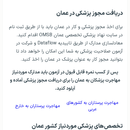
دریافت مجوز پزشکی در عمان
برای اخذ مجوز پزشکی و کار در عمان باید با از طریق ثبت نام
در سایت نهاد پزشکی تخصصی عمان OMSB اقدام کنید.
معادلسازی مدارک از طریق تاییدیه Dataflow و شرکت در
آزمون صلاحیت پزشکی به شما این امکان را خواهد داد تا
بتوانید مجوز کار به عنوان پزشک در عمان را اخذ کنید.
پس از کسب نمره قابل قبول در آزمون باید مدارک موردنیاز
مهاجرت پزشکان به عمان را برای دریافت مجوز پزشکی آماده و
آپلود کنید.
مهاجرت پرستاران به کشورهای
مهاجرت پرستاران به خارج
عربی
تخصص‌های پزشکی موردنیاز کشور عمان