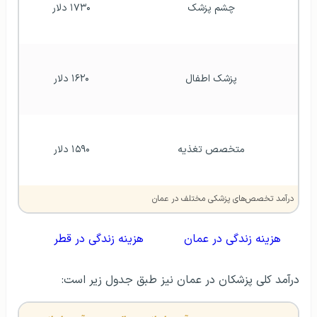
چشم پزشک
۱۷۳۰ دلار
پزشک اطفال
۱۶۲۰ دلار
متخصص تغذیه
۱۵۹۰ دلار
درآمد تخصص‌های پزشکی مختلف در عمان
هزینه زندگی در عمان
هزینه زندگی در قطر
درآمد کلی پزشکان در عمان نیز طبق جدول زیر است: