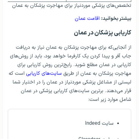
تخصص‌های پزشکی موردنیاز برای مهاجرت پزشکان به عمان
بیشتر بخوانید:
اقامت عمان
کاریابی پزشکان در عمان
از آنجایی‌که برای مهاجرت پزشکان به عمان نیاز به دریافت
جاب آفر و پیدا کردن یک کارفرما خواهد بود، باید از روش‌های
کاریابی در عمان مطلع شوید. رایج‌ترین روش کاریابی برای
مهاجرت پزشکان به عمان از طریق
سایت‌های کاریابی
است که
لیستی از مشاغل پزشکی موردنیاز در عمان را در اختیار شما
قرار می‌دهند. برترین سایت‌های کاریابی پزشکی در عمان
شامل موارد زیر است:
سایت Indeed