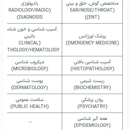
متخصص گوش، حلق و بینی
رادیولوژی
(RADIOLOGY/RADIO
(EAR/NOSE/THROAT
DIAGNOSIS)
(ENT))
آسیب شناسی و خون شناسی
پزشک اورژانس
بالینی
(CLINICAL
(EMERGENCY MEDICINE)
PATHOLOGY/HEMATOLOGY)
آسیب شناسی بافتی
میکروب شناسی
(MICROBIOLOGY)
(HISTOPATHOLOGY)
زیست شیمی
پوست شناسی
(DERMATOLOGY)
(BIOCHEMISTRY)
روان پزشکی
سلامت عمومی
(PUBLIC HEALTH)
(PSYCHATRY)
همه گیر شناسی
–
(EPIDEMIOLOGY)