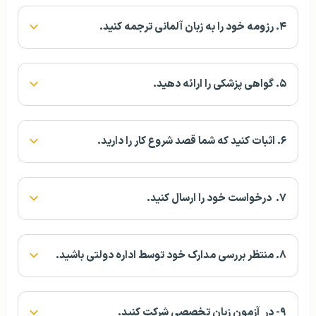
۴. رزومه خود را به زبان آلمانی ترجمه کنید.
۵. گواهی پزشکی را ارائه دهید.
۶. اثبات کنید که شما قصد شروع کار را دارید.
۷. درخواست خود را ارسال کنید.
۸. منتظر بررسی مدارک خود توسط اداره دولتی باشید.
۹- در آزمون زبان تخصصی شرکت کنید.