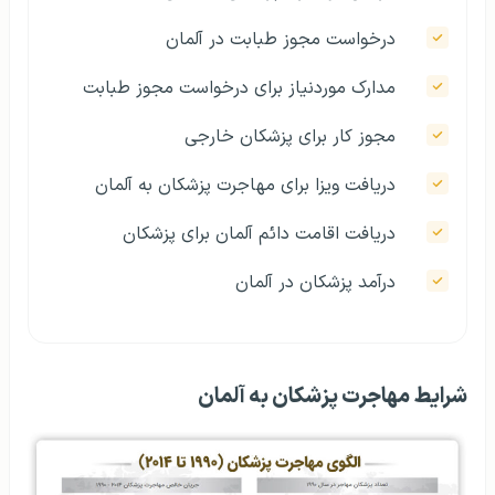
درخواست مجوز طبابت در آلمان
مدارک موردنیاز برای درخواست مجوز طبابت
مجوز کار برای پزشکان خارجی
دریافت ویزا برای مهاجرت پزشکان به آلمان
دریافت اقامت دائم آلمان برای پزشکان
درآمد پزشکان در آلمان
شرایط مهاجرت پزشکان به آلمان