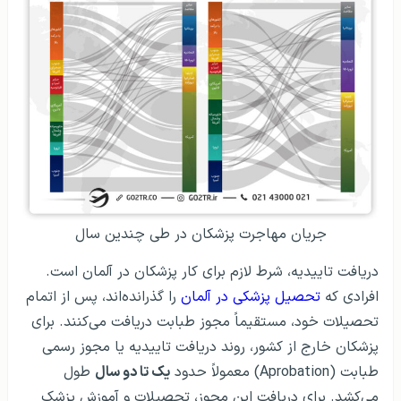
جریان مهاجرت پزشکان در طی چندین سال
دریافت تاییدیه، شرط لازم برای کار پزشکان در آلمان است.
افرادی که
تحصیل پزشکی در آلمان
را گذرانده‌اند، پس از اتمام
تحصیلات خود، مستقیماً مجوز طبابت دریافت می‌کنند. برای
پزشکان خارج از کشور، روند دریافت تاییدیه یا مجوز رسمی
طبابت (Aprobation) معمولاً حدود
یک تا دو سال
طول
می‌کشد. برای دریافت این مجوز، تحصیلات و آموزش پزشک