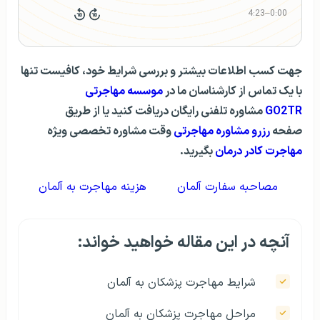
4:23
–
0:00
جهت کسب اطلاعات بیشتر و بررسی شرایط خود، کافیست تنها
با یک تماس از کارشناسان ما در
موسسه مهاجرتی
GO2TR
مشاوره تلفنی رایگان دریافت کنید یا از طریق
صفحه
رزرو مشاوره مهاجرتی
وقت مشاوره تخصصی ویژه
مهاجرت کادر درمان
بگیرید.
مصاحبه سفارت آلمان
هزینه مهاجرت به آلمان
آنچه در این مقاله خواهید خواند:
شرایط مهاجرت پزشکان به آلمان
مراحل مهاجرت پزشکان به آلمان