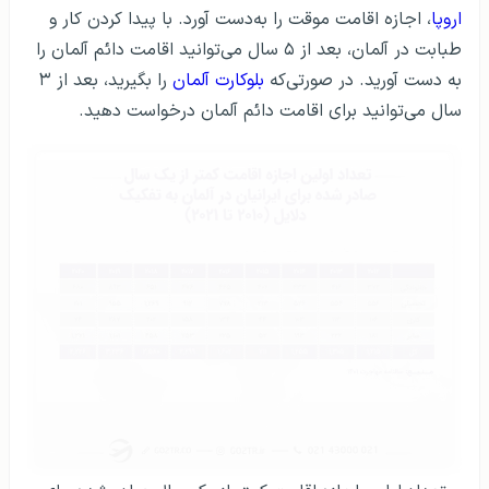
اروپا
، اجازه اقامت موقت را به‌دست آورد. با پیدا کردن کار و
طبابت در آلمان، بعد از ۵ سال می‌توانید اقامت دائم آلمان را
به دست آورید. در صورتی‌که
بلوکارت آلمان
را بگیرید، بعد از ۳
سال می‌توانید برای اقامت دائم آلمان درخواست دهید.