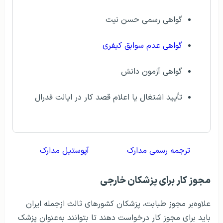
گواهی رسمی حسن نیت
گواهی عدم سوابق کیفری
گواهی آزمون دانش
تأیید اشتغال یا اعلام قصد کار در ایالت فدرال
ترجمه رسمی مدارک
آپوستیل مدارک
مجوز کار برای پزشکان خارجی
علاوه‌بر مجوز طبابت، پزشکان کشورهای ثالث ازجمله ایران
باید برای مجوز کار درخواست دهند تا بتوانند به‌عنوان پزشک