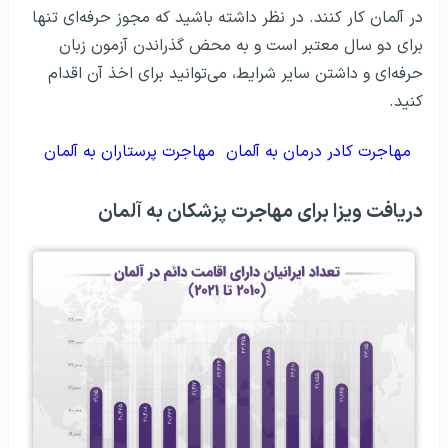
در آلمان کار کنند. در نظر داشته باشید که مجوز حرفه‌ای تنها
برای دو سال معتبر است و به محض گذراندن آزمون زبان
حرفه‌ای و داشتن سایر شرایط، می‌توانید برای اخذ آن اقدام
کنید.
مهاجرت کادر درمان به آلمان
مهاجرت پرستاران به آلمان
دریافت ویزا برای مهاجرت پزشکان به آلمان