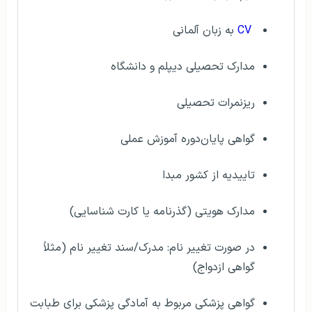
CV
به زبان آلمانی
مدارک تحصیلی دیپلم و دانشگاه
ریزنمرات تحصیلی
گواهی پایان‌دوره آموزش عملی
تاییدیه از کشور مبدا
مدارک هویتی (گذرنامه یا کارت شناسایی)
در صورت تغییر نام: مدرک/سند تغییر نام (مثلاً
گواهی ازدواج)
گواهی پزشکی مربوط به آمادگی پزشکی برای طبابت