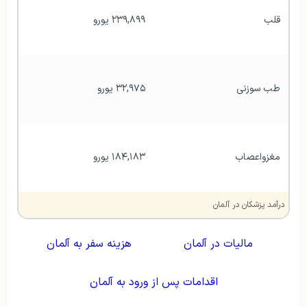
قلب
۲۳۹,۸۹۹ یورو
طب سوزنی
۳۲,۹۷۵ یورو
مغزواعصاب
۱۸۴,۱۸۳ یورو
درآمد پزشکان در آلمان
مالیات در آلمان
هزینه سفر به آلمان
اقدامات پس از ورود به آلمان