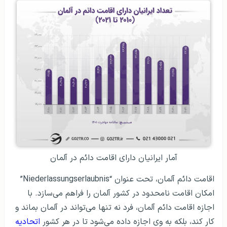
آمار ایرانیان دارای اقامت دائم در آلمان
اقامت دائم آلمان، تحت عنوان “Niederlassungserlaubnis”
امکان اقامت نامحدود در کشور آلمان را فراهم می‌سازد. با
اجازه اقامت دائم آلمان، فرد نه تنها می‌تواند در آلمان بماند و
کار کند، بلکه به وی اجازه داده می‌شود تا در هر کشور
اتحادیه