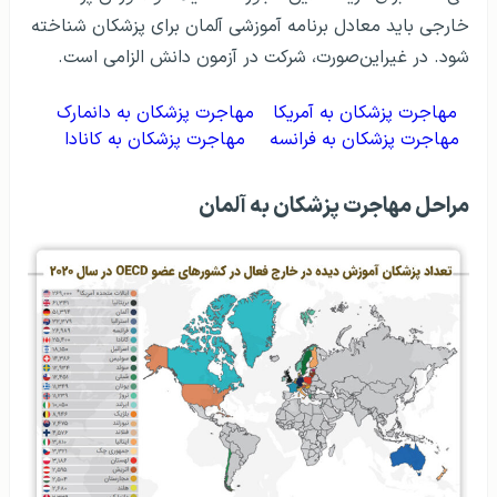
خارجی باید معادل برنامه آموزشی آلمان برای پزشکان شناخته
شود. در غیراین‌صورت، شرکت در آزمون دانش الزامی است.
مهاجرت پزشکان به آمریکا
مهاجرت پزشکان به دانمارک
مهاجرت پزشکان به فرانسه
مهاجرت پزشکان به کانادا
مراحل مهاجرت پزشکان به آلمان