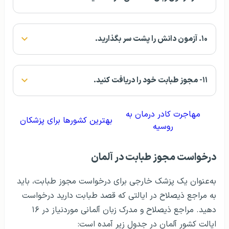
۱۰. آزمون دانش را پشت سر بگذارید.
۱۱- مجوز طبابت خود را دریافت کنید.
مهاجرت کادر درمان به
بهترین کشورها برای پزشکان
روسیه
درخواست مجوز طبابت در آلمان
به‌عنوان یک پزشک خارجی برای درخواست مجوز طبابت، باید
به مراجع ذیصلاح در ایالتی که قصد طبابت دارید درخواست
دهید. مراجع ذیصلاح و مدرک زبان آلمانی موردنیاز در ۱۶
ایالت کشور آلمان در جدول زیر آمده است: