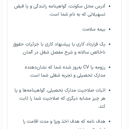
آدرس محل سکونت، گواهینامه رانندگی و یا قبض
تسهیلاتی که به نام شما است.
بیمه سلامت
یک قرارداد کاری یا پیشنهاد کاری با جزئیات حقوق
ناخالص سالانه و شرح مفصل شغل در آلمان.
رزومه یا CV به‌روز شده شما که نشان‌دهنده
مدارک تحصیلی و تجربه شغلی شما است.
اثبات صلاحیت مدارک تحصیلی، گواهینامه‌ها و یا
هر چیز مشابه دیگری که صلاحیت شما را ثابت
کند.
هدف نامه که هدف اخذ ویزا و مدت اقامت را