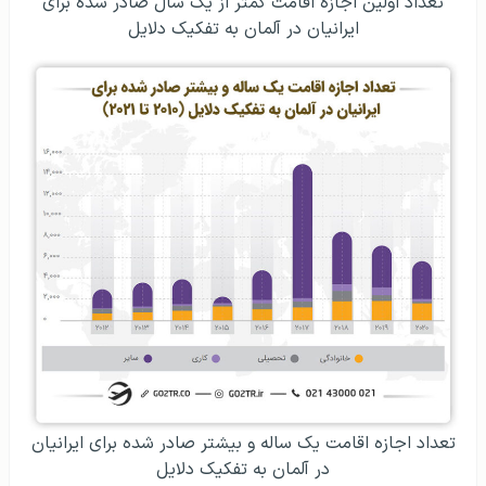
تعداد اولین اجازه اقامت کمتر از یک سال صادر شده برای
ایرانیان در آلمان به تفکیک دلایل
تعداد اجازه اقامت یک ساله و بیشتر صادر شده برای ایرانیان
در آلمان به تفکیک دلایل