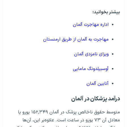
بیشتر بخوانید:
اداره مهاجرت آلمان
مهاجرت به آلمان از طریق ارمنستان
ویزای نامزدی آلمان
آوسبیلدونگ مامایی
آنابین آلمان
درآمد پزشکان در آلمان
متوسط ​​حقوق ناخالص پزشک در آلمان ۱۵۲,۳۴۹ یورو یا
معادل آن ۷۳ یورو در ساعت است. علاوه‌بر این، آن‌ها