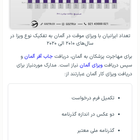
تعداد ایرانیان با ویزای موقت در آلمان به تفکیک نوع ویزا در
سال‌های ۲۰۱۰ الی ۲۰۲۰
برای مهاجرت پزشکان به آلمان، دریافت
جاب آفر آلمان
و
سپس دریافت
ویزای آلمان
نیاز است. مدارک موردنیاز برای
دریافت ویزای کار آلمان عبارتند از:
تکمیل فرم درخواست
دو عکس در اندازه گذرنامه
گذرنامه ملی معتبر