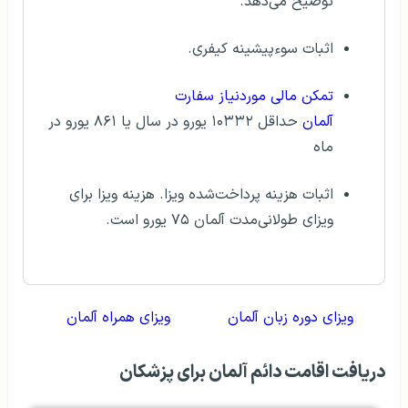
توضیح می‌دهد.
اثبات سوءپیشینه کیفری.
تمکن مالی موردنیاز سفارت
آلمان
حداقل ۱۰۳۳۲ یورو در سال یا ۸۶۱ یورو در
ماه
اثبات هزینه پرداخت‌شده ویزا. هزینه ویزا برای
ویزای طولانی‌مدت آلمان ۷۵ یورو است.
ویزای دوره زبان آلمان
ویزای همراه آلمان
دریافت اقامت دائم آلمان برای پزشکان