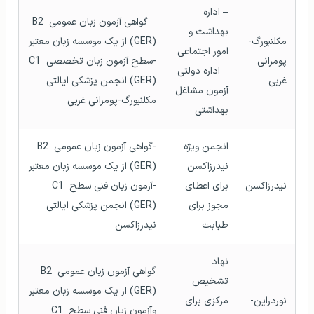
– اداره 
– گواهی آزمون زبان عمومی B2 
بهداشت و 
مکلنبورگ-
(GER) از یک موسسه زبان معتبر 
امور اجتماعی 
پومرانی 
-سطح آزمون زبان تخصصی C1 
– اداره دولتی 
غربی
(GER) انجمن پزشکی ایالتی 
آزمون مشاغل 
مکلنبورگ-پومرانی غربی  
بهداشتی
انجمن ویژه 
-گواهی آزمون زبان عمومی B2 
نیدرزاکسن 
(GER) از یک موسسه زبان معتبر 
نیدرزاکسن
برای اعطای 
-آزمون زبان فنی سطح C1 
مجوز برای 
(GER) انجمن پزشکی ایالتی 
طبابت  
نیدرزاکسن  
نهاد 
گواهی آزمون زبان عمومی B2 
تشخیص 
(GER) از یک موسسه زبان معتبر 
نوردراین-
مرکزی برای 
وآزمون زبان فنی سطح C1 