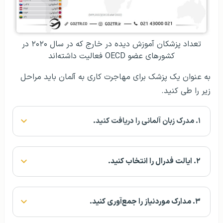
تعداد پزشکان آموزش دیده در خارج که در سال ۲۰۲۰ در
کشورهای عضو OECD فعالیت داشته‌اند
به عنوان یک پزشک برای مهاجرت کاری به آلمان باید مراحل
زیر را طی کنید.
۱. مدرک زبان آلمانی را دریافت کنید
.
۲. ایالت فدرال را انتخاب کنید.
۳. مدارک موردنیاز را جمع‌آوری کنید.