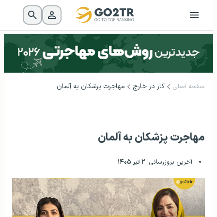
کار در خارج
مهاجرت پزشکان به آلمان
صفحه اصلی
مهاجرت پزشکان به آلمان
آخرین بروزرسانی:
۲ تیر ۱۴۰۵