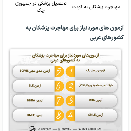
تحصیل پزشکی در جمهوری
مهاجرت پزشکان به کویت
چک
آزمون های موردنیاز برای مهاجرت پزشکان به
کشورهای عربی