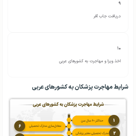
۹
دریافت جاب آفر
۱۰
اخذ ویزا و مهاجرت به کشورهای عربی
شرایط مهاجرت پزشکان به کشورهای عربی