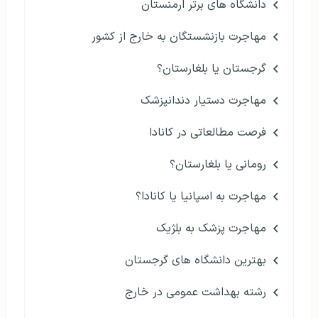
دانشگاه های برتر ارمنستان
مهاجرت بازنشستگان به خارج از کشور
گرجستان یا بلغارستان؟
مهاجرت دستیار دندانپزشک
فرصت مطالعاتی در کانادا
رومانی یا بلغارستان؟
مهاجرت به اسپانیا یا کانادا؟
مهاجرت پزشک به بلژیک
بهترین دانشگاه های گرجستان
رشته بهداشت عمومی در خارج