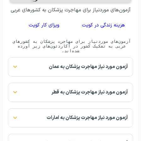
آزمون‌های موردنیاز برای مهاجرت پزشکان به کشورهای عربی
هزینه زندگی در کویت
ویزای کار کویت
آزمون‌های موردنیاز برای مهاجرت پزشکان به کشورهای 
عربی به تفکیک کشور در آکاردئون‌های زیر آورده 
شده‌اند.
آزمون مورد نیاز مهاجرت پزشکان به عمان
آزمون مورد نیاز مهاجرت پزشکان به قطر
آزمون مورد نیاز مهاجرت پزشکان به امارات