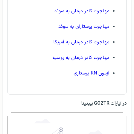
مهاجرت کادر درمان به سوئد
مهاجرت پرستاران به سوئد
مهاجرت کادر درمان به آمریکا
مهاجرت کادر درمان به روسیه
آزمون RN پرستاری
در آپارات GO2TR ببینید!