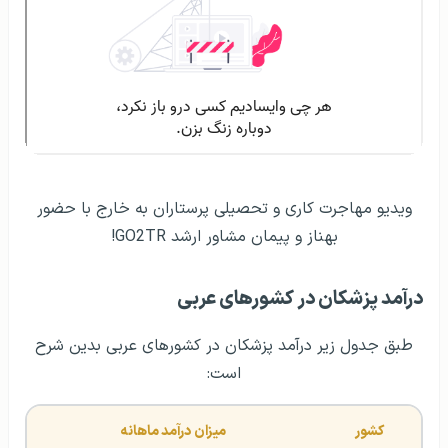
ویدیو مهاجرت کاری و تحصیلی پرستاران به خارج با حضور
بهناز و پیمان مشاور ارشد GO2TR!
درآمد پزشکان در کشورهای عربی
طبق جدول زیر درآمد پزشکان در کشورهای عربی بدین شرح
است:
کشور
میزان درآمد ماهانه