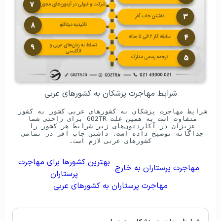
شرایط مهاجرت پزشکان به کشورهای عربی
شرایط مهاجرت پزشکان به کشورهای عربی کشور به کشور 
متفاوت است به همین علت GO2TR برای راحتی شما 
عزیزان در آکاردئون‌های زیر شرایط هر کشور را 
جداگانه توضیح داده است. داشتن جاب آفر در تمامی 
کشورهای عربی لازم است.
بهترین کشورها برای مهاجرت
مهاجرت پرستاران به خارج
پرستاران
مهاجرت پرستاران به کشورهای عربی