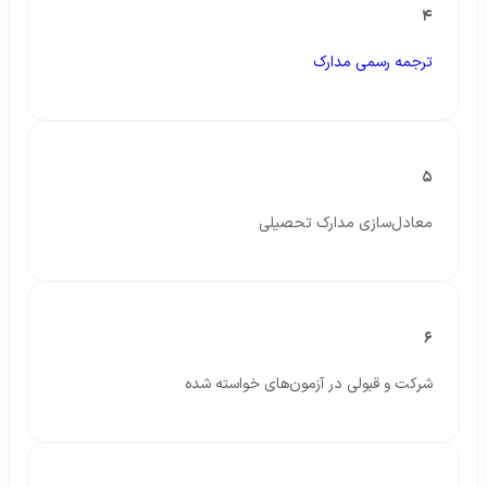
۴
ترجمه رسمی مدارک
۵
معادل‌سازی مدارک تحصیلی
۶
شرکت و قبولی در آزمون‌های خواسته شده