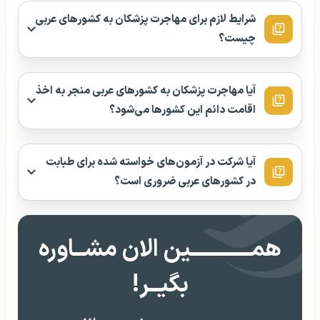
شرایط لازم برای مهاجرت پزشکان به کشورهای عربی
چیست؟
آیا مهاجرت پزشکان به کشورهای عربی منجر به اخذ
اقامت دائم این کشورها می‌شود؟
آیا شرکت در آزمون‌های خواسته شده برای طبابت
در کشورهای عربی ضروری است؟
همــــــــــــین الان مشــاوره
بگیــر!