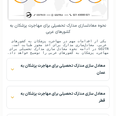
نحوه معادلسازی مدارک تحصیلی برای مهاجرت پزشکان به
کشورهای عربی
یکی از اقدامات مهم در مهاجرت پزشکان به کشورهای 
عربی، معادل‌سازی مدارک برای اخذ مجوز طبابت است. 
GO2TR در ادامه نحوه معادل سازی مدارک تحصیلی برای 
مهاجرت پزشکان به کشورهای عربی را توضیح خواهد داد.
معادل سازی مدارک تحصیلی برای مهاجرت پزشکان به
عمان
معادل سازی مدارک تحصیلی برای مهاجرت پزشکان به
قطر