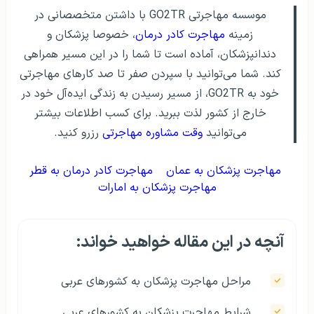
موسسه مهاجرتی GO2TR با داشتن متخصصانی در
زمینه
مهاجرت کادر درمان
، خصوصا پزشکان و
دندانپزشکان، آماده است تا شما را در این مسیر همراهی
کند. شما می‌توانید با سپردن صفر تا صد کارهای مهاجرتی
خود به GO2TR، از مسیر رسیدن به زندگی ایده‌آل خود در
خارج از کشور لذت ببرید. برای کسب اطلاعات بیشتر
می‌توانید
وقت مشاوره مهاجرتی
رزرو کنید.
مهاجرت پزشکان به عمان
مهاجرت کادر درمان به قطر
مهاجرت پزشکان به امارات
آنچه در این مقاله خواهید خواند:
مراحل مهاجرت پزشکان به کشورهای عربی
شرایط مهاجرت پزشکان به کشورهای عربی