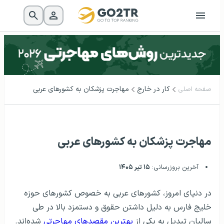
کار در خارج
مهاجرت پزشکان به کشورهای عربی
صفحه اصلی
مهاجرت پزشکان به کشورهای عربی
آخرین بروزرسانی:
۱۵ تیر ۱۴۰۵
در دنیای امروز، کشورهای عربی به خصوص کشورهای حوزه
خلیج فارس به دلیل داشتن حقوق و دستمزد بالا در طی
سالیان تبدیل به یکی از
بهترین مقصدهای مهاجرتی
شده‌اند.