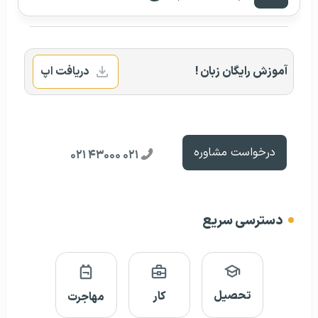
آموزش رایگان زبان !
دریافت اپ
درخواست مشاوره
۰۲۱ ۴۳۰۰۰ ۰۲۱
دسترسی سریع
تحصیل
کار
مهاجرت