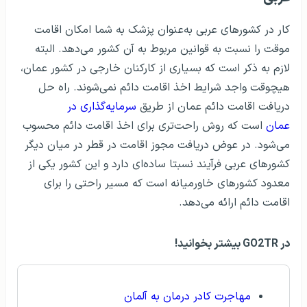
کار در کشورهای عربی به‌عنوان پزشک به شما امکان اقامت
موقت را نسبت به قوانین مربوط به آن کشور می‌دهد. البته
لازم به ذکر است که بسیاری از کارکنان خارجی در کشور عمان،
هیچوقت واجد شرایط اخذ اقامت دائم نمی‌شوند. راه حل
دریافت اقامت دائم عمان از طریق
سرمایه‌گذاری در
عمان
است که روش راحت‌تری برای اخذ اقامت دائم محسوب
می‌شود. در عوض دریافت مجوز اقامت در قطر در میان دیگر
کشورهای عربی فرآیند نسبتا ساده‌ای دارد و این کشور یکی از
معدود کشورهای خاورمیانه است که مسیر راحتی را برای
اقامت دائم ارائه می‌دهد.
در GO2TR بیشتر بخوانید!
مهاجرت کادر درمان به آلمان