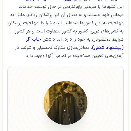
این کشورها با سرعتی باورنکردنی در حال توسعه خدمات
درمانی خود هستند و به دنبال آن نیز پزشکان زیادی مایل به
مهاجرت به این کشورها شده‌اند. البته شرایط مهاجرت پزشکان
به کشورهای عربی، کشور به کشور متفاوت است و هر کشور
شرایط مخصوص به خود را دارد. اما داشتن
جاب آفر
(پیشنهاد شغلی)
، معادل‌سازی مدارک تحصیلی و شرکت در
آزمون‌های تعیین صلاحیت در تمامی آنها وجود دارد.