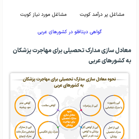
مشاغل پر درآمد کویت
مشاغل مورد نیاز کویت
گواهی دیتافلو در کشورهای عربی
معادل سازی مدارک تحصیلی برای مهاجرت پزشکان
به کشورهای عربی