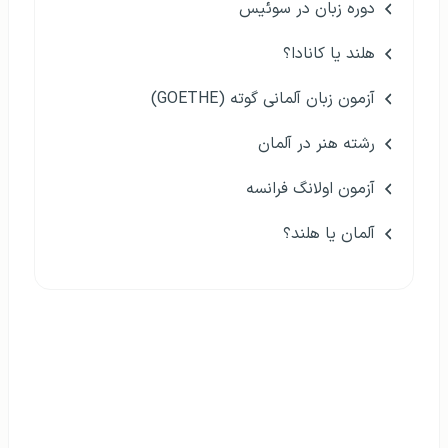
دوره زبان در سوئیس
هلند یا کانادا؟
آزمون زبان آلمانی گوته (GOETHE)
رشته هنر در آلمان
آزمون اولانگ فرانسه
آلمان یا هلند؟