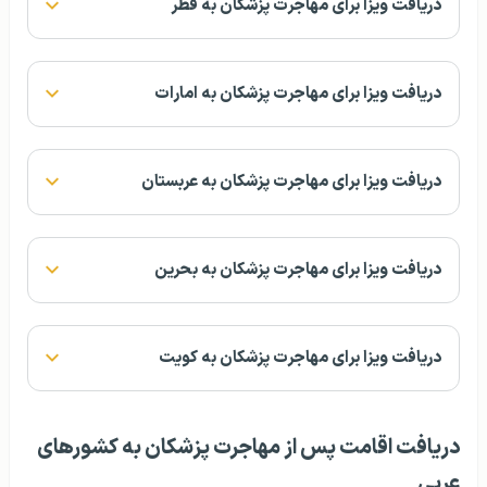
دریافت ویزا برای مهاجرت پزشکان به قطر
دریافت ویزا برای مهاجرت پزشکان به امارات
دریافت ویزا برای مهاجرت پزشکان به عربستان
دریافت ویزا برای مهاجرت پزشکان به بحرین
دریافت ویزا برای مهاجرت پزشکان به کویت
دریافت اقامت پس از مهاجرت پزشکان به کشورهای
عربی