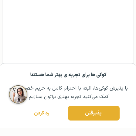
کوکی ها برای تجربه ی بهتر شما هستند!
مشــاوره اولیه رایگان:
۰۲۱ ۴۳۰۰۰ ۰۲۱
رزرو مشاوره تخصصی
با پذیرش کوکی‌ها، البته با احترام کامل به حریم خصوصیتون،
کمک می‌کنید تجربه بهتری براتون بسازیم.
پذیرفتن
رد کردن