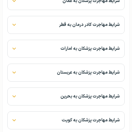
شرایط مهاجرت پزشکان به عمان
شرایط مهاجرت کادر درمان به قطر
شرایط مهاجرت پزشکان به امارات
شرایط مهاجرت پزشکان به عربستان
شرایط مهاجرت پزشکان به بحرین
شرایط مهاجرت پزشکان به کویت