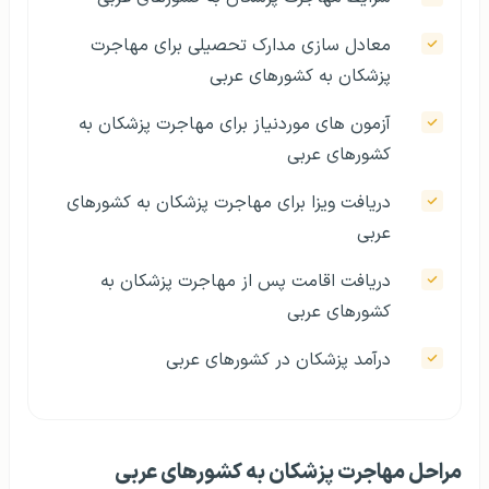
معادل سازی مدارک تحصیلی برای مهاجرت
پزشکان به کشورهای عربی
آزمون های موردنیاز برای مهاجرت پزشکان به
کشورهای عربی
دریافت ویزا برای مهاجرت پزشکان به کشورهای
عربی
دریافت اقامت پس از مهاجرت پزشکان به
کشورهای عربی
درآمد پزشکان در کشورهای عربی
مراحل مهاجرت پزشکان به کشورهای عربی