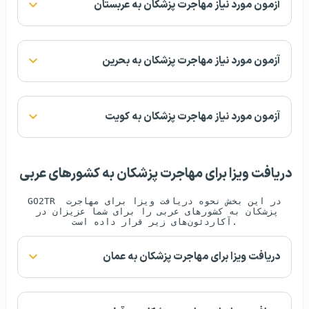
آزمون مورد نیاز مهاجرت پزشکان به عربستان
آزمون مورد نیاز مهاجرت پزشکان به بحرین
آزمون مورد نیاز مهاجرت پزشکان به کویت
دریافت ویزا برای مهاجرت پزشکان به کشورهای عربی
GO2TR در این بخش نحوه دریافت ویزا برای مهاجرت 
پزشکان به کشورهای عربی را برای شما عزیزان در 
آکاردئون‌های زیر قرار داده است.
دریافت ویزا برای مهاجرت پزشکان به عمان