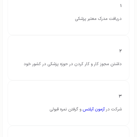
۱
دریافت مدرک معتبر پزشکی
۲
داشتن مجوز کار و کار کردن در حوزه پزشکی در کشور خود
۳
شرکت در
آزمون آیلتس
و گرفتن نمره قبولی