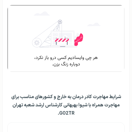
شرایط مهاجرت کادر درمان به خارج و کشورهای مناسب برای
مهاجرت همراه با شیوا بهبهانی کارشناس ارشد شعبه تهران
GO2TR.