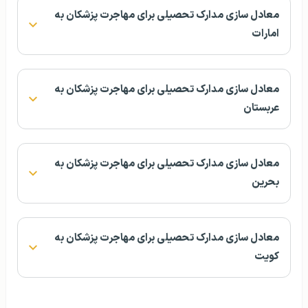
معادل سازی مدارک تحصیلی برای مهاجرت پزشکان به
امارات
معادل سازی مدارک تحصیلی برای مهاجرت پزشکان به
عربستان
معادل سازی مدارک تحصیلی برای مهاجرت پزشکان به
بحرین
معادل سازی مدارک تحصیلی برای مهاجرت پزشکان به
کویت