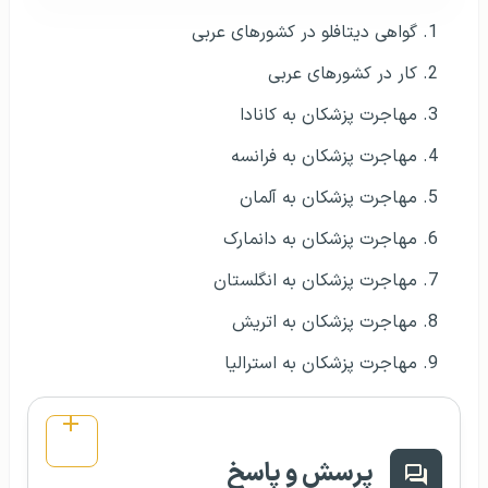
گواهی دیتافلو در کشورهای عربی
کار در کشورهای عربی
مهاجرت پزشکان به کانادا
مهاجرت پزشکان به فرانسه
مهاجرت پزشکان به آلمان
مهاجرت پزشکان به دانمارک
مهاجرت پزشکان به انگلستان
مهاجرت پزشکان به اتریش
مهاجرت پزشکان به استرالیا
پرسش و پاسخ