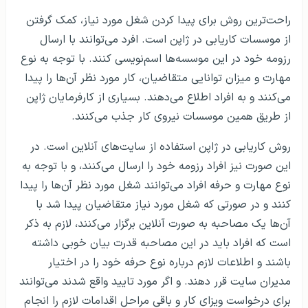
راحت‌ترین روش برای پیدا کردن شغل مورد نیاز، کمک گرفتن
از موسسات کاریابی در ژاپن است. افرد می‌توانند با ارسال
رزومه خود در این موسسه‌ها اسم‌نویسی کنند. با توجه به نوع
مهارت و میزان توانایی متقاضیان، کار مورد نظر آن‌ها را پیدا
می‌کنند و به افراد اطلاع می‌دهند. بسیاری از کارفرمایان ژاپن
از طریق همین موسسات نیروی کار جذب می‌کنند.
روش کاریابی در ژاپن استفاده از سایت‌های آنلاین است. در
این صورت نیز افراد رزومه خود را ارسال می‌کنند، و با توجه به
نوع مهارت و حرفه افراد می‌توانند شغل مورد نظر آن‌ها را پیدا
کنند و در صورتی که شغل مورد نیاز متقاضیان پیدا شد با
آن‌ها یک مصاحبه به صورت آنلاین برگزار می‌کنند، لازم به ذکر
است که افراد باید در این مصاحبه قدرت بیان خوبی داشته
باشند و اطلاعات لازم درباره نوع حرفه خود را در اختیار
مدیران سایت قرر دهند. و اگر مورد تایید واقع شدند می‌توانند
برای درخواست ویزای کار و باقی مراحل اقدامات لازم را انجام