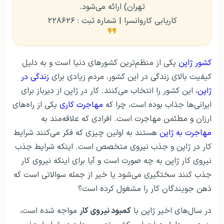
تهران) ارائه می‌شود.
کاریابی کاروانسرا | شماره ثبت : ۲۲۸۶۲۶
کشور ژاپن
یکی از منظم‌ترین کشورهای دنیا است و به دلیل
کیفیت بالای زندگی در این کشور، مردم زیادی برای
زندگی در
ژاپن
، این کشور را انتخاب می‌کنند. کار در ژاپن از دیرباز برای
ایرانی‌ها جذاب بوده است، چرا که
مهاجرت کاری
یکی از راه‌های
ارزان و مطئمن مهاجرت است. افرادی که علاقه‌مند به
مهاجرت به ژاپن
هستند به اولین چیزی که فکر می‌کنند شرایط
کار در ژاپن و جذب نیروی متخصص است. اینکه شرایط جذب
نیروی کار ژاپن به چه صورت است و آیا برای اینکه نیروی کار
جذب کنند سختگیری می‌شود یا خیر از جمله سوالاتی است که
ذهن جویندگان کار را مشغول کرده است؟
در سال‌های اخیر ژاپن با
کمبود نیروی کار
مواجه شده است،