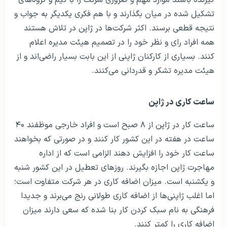
گیرنده باشند موارد مهم و ضروری شرکت را با تیم و گروه‌های
تشکیل شده در میان بگذارند و با هم فکری یکدیگر به جواب و
نتیجه قطعی برسند. اکثر شرکت‌ها در ژاپن در تلاش هستند
همه افراد رای و نظر خود را در تصمیم هیئت مدیره اعلام
کنند. بسیاری از کارکنان ژاپنی از این بابت بسیار راضی‌اند و از
هیئت مدیره تشکر و قدردانی می‌کنند.
ساعت کاری در ژاپن
ساعت کار در ژاپن از ۸ صبح است و افراد خارجی موظفند ۴۰
ساعت در هفته در این کشور کار کنند و در صورتی که بخواهند
ساعت کار خود را افزایش دهند الزامی است که از اداره
مهاجرت ژاپن اجازه بگیرند. روزهای تعطیل در این کشور شنبه
و یکشنبه است. میزان اضافه کاری در هر شرکت متفاوت است؛
اما اغلب ژاپنی‌ها از اضافه کاری طولانی رنج می‌برند و جدیدا
فرهنگی به نام سبک کردن کار بنا شده که سعی دارند میزان
اضافه کاری‌ را کمتر کنند.