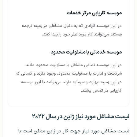
موسسه کاریابی مرکز خدمات
در این موسسه افرادی که به دنبال مشاغلی در زمینه ترجمه
هستند می‌توانند کار مورد نظر خود را پیدا کنند.
موسسه خدماتی با مشئولیت محدود
در این موسسه تمامی مشاغل با مسئولیت محدود مانند
شرکت‌ها و ادارات با مسئولیت محدود، وجود دارند و کسانی که
در این زمینه مهارت و سرمایه دارند می‌توانند با این موسسه
کاریابی در تماس باشند.
لیست مشاغل مورد نیاز ژاپن در سال ۲۰۲۲
لیست مشاغل مورد نیاز جهت کار در ژاپن ممکن است با