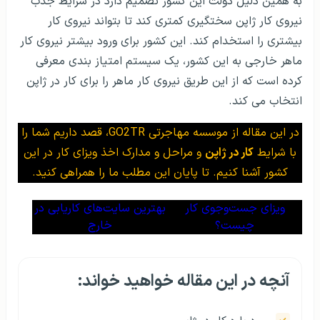
به همین دلیل دولت این کشور تصمیم دارد در شرایط جذب
نیروی کار ژاپن سختگیری کمتری کند تا بتواند نیروی کار
بیشتری را استخدام کند.
این کشور
برای ورود بیشتر نیروی کار
ماهر خارجی به این کشور، یک سیستم امتیاز بندی معرفی
کرده است که از این طریق نیروی کار ماهر را برای کار در ژاپن
انتخاب می کند.
در این مقاله از موسسه مهاجرتی GO2TR، قصد داریم شما را
با شرایط
کار در ژاپن
و مراحل و مدارک اخذ ویزای کار در این
کشور آشنا کنیم. تا پایان این مطلب ما را همراهی کنید.
ویزای جست‌وجوی کار
بهترین سایت‌های کاریابی در
چیست؟
خارج
آنچه در این مقاله خواهید خواند: