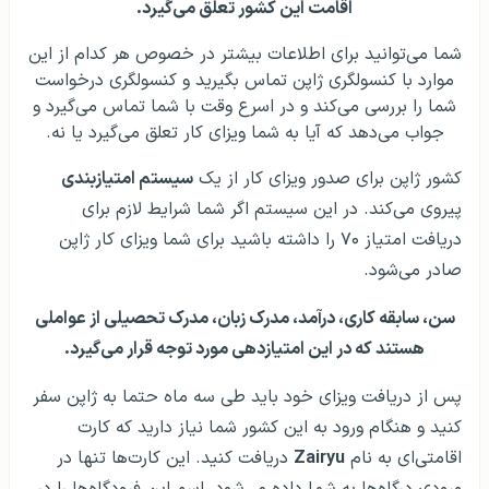
اقامت این کشور تعلق می‌گیرد.
شما می‌توانید برای اطلاعات بیشتر در خصوص هر کدام از این
موارد با کنسولگری ژاپن تماس بگیرید و کنسولگری درخواست
شما را بررسی می‌کند و در اسرع وقت با شما تماس می‌گیرد و
جواب می‌دهد که آیا به شما ویزای کار تعلق می‌گیرد یا نه.
کشور ژاپن برای صدور ویزای کار از یک
سیستم امتیاز‌بندی
پیروی می‌کند. در این سیستم اگر شما شرایط لازم برای
دریافت امتیاز ۷۰ را داشته باشید برای شما ویزای کار ژاپن
صادر می‌شود.
سن، سابقه کاری، درآمد، مدرک زبان، مدرک تحصیلی از عواملی
هستند که در این امتیازدهی مورد توجه قرار می‌گیرد.
پس از دریافت ویزای خود باید طی سه ماه حتما به ژاپن سفر
کنید و هنگام ورود به این کشور شما نیاز دارید که کارت
اقامتی‌ای به نام
Zairyu
دریافت کنید. این کارت‌ها تنها در
ورودی درگاه‌ها به شما داده می‌شود. اسم این فرودگاه‌ها را در