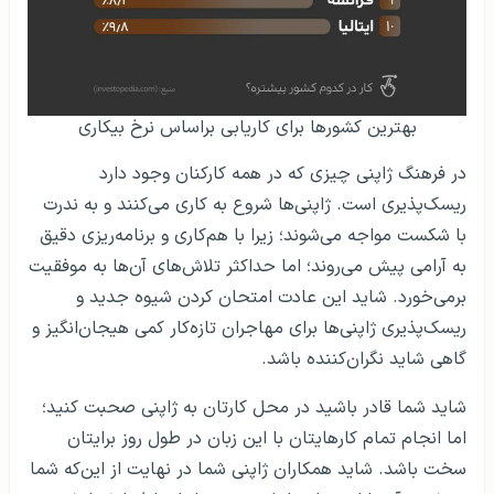
بهترین کشورها برای کاریابی براساس نرخ بیکاری
در فرهنگ ژاپنی چیزی که در همه کارکنان وجود دارد
ریسک‌پذیری است. ژاپنی‌ها شروع به کاری می‌کنند و به ندرت
با شکست مواجه می‌شوند؛ زیرا با هم‌کاری و برنامه‌ریزی دقیق
به آرامی پیش می‌روند؛ اما حداکثر تلاش‌های آن‌ها به موفقیت
برمی‌خورد. شاید این عادت امتحان کردن شیوه جدید و
ریسک‌پذیری ژاپنی‌ها برای مهاجران تازه‌کار کمی هیجان‌انگیز و
گاهی شاید نگران‌کننده باشد.
شاید شما قادر باشید در محل کارتان به ژاپنی صحبت کنید؛
اما انجام تمام کارهایتان با این زبان در طول روز برایتان
سخت باشد. شاید همکاران ژاپنی شما در نهایت از این‌که شما