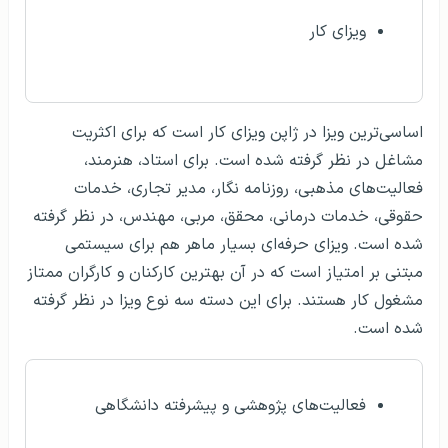
ویزای کار
اساسی‌ترین ویزا در ژاپن ویزای کار است که برای اکثریت
مشاغل در نظر گرفته شده است. برای استاد، هنرمند،
فعالیت‌های مذهبی، روزنامه نگار، مدیر تجاری، خدمات
حقوقی، خدمات درمانی، محقق، مربی، مهندس، در نظر گرفته
شده است. ویزای حرفه‌ای بسیار ماهر هم برای سیستمی
مبتنی بر امتیاز است که در آن بهترین کارکنان و کارگران ممتاز
مشغول کار هستند. برای این دسته سه نوع ویزا در نظر گرفته
شده است.
فعالیت‌های پژوهشی و پیشرفته دانشگاهی