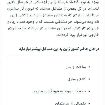
توجه به نوع اقتصاد هرساله و نیاز اجتماعی در هر سال تغییر
کند. اما در کل بعضی از مشاغل هستند که نیروی کار بیشتری
می‌طلبند. مواردی که به عنوان مشاغل مورد نیاز کشور ژاپن
نام برده می‌شوند جز مشاغلی هستند که با وجود تعداد زیادی
از نیروی کار ژاپنی که در این مشاغل کار می‌کنند باز به نیروی
خارجی نیز نیاز پیدا کرده‌اند.
در حال حاضر کشور ژاپن به این مشاغل بیشتر نیاز دارد
ساخت و ساز
کشتی سازی
خدمات مربوط به فرودگاه و هواپیما
نگهبانی از ساختمان