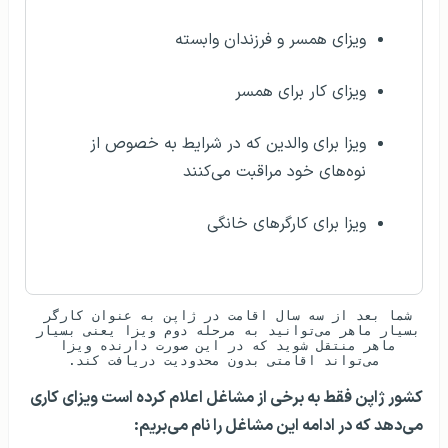
ویزای همسر و فرزندان وابسته
ویزای کار برای همسر
ویزا برای والدین که در شرایط به خصوص از
نوه‌های خود مراقبت می‌کنند
ویزا برای کارگرهای خانگی
شما بعد از سه سال اقامت در ژاپن به عنوان کارگر 
بسیار ماهر می‌توانید به مرحله دوم ویزا یعنی بسیار 
ماهر منتقل شوید که در این صورت دارنده ویزا 
می‌تواند اقامتی بدون محدودیت دریافت کند.
کشور ژاپن فقط به برخی از مشاغل اعلام کرده است ویزای کاری
می‌دهد که در ادامه این مشاغل را نام می‌بریم: