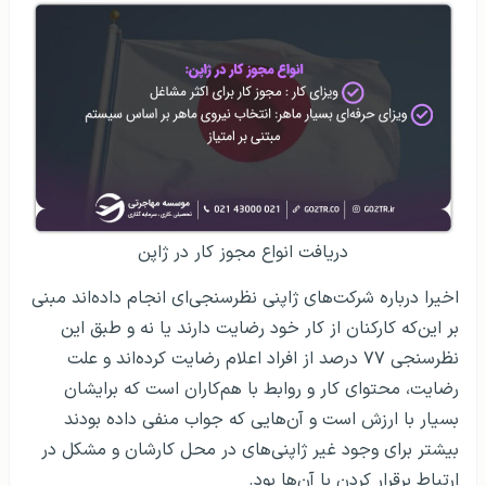
دریافت انواع مجوز کار در ژاپن
اخیرا درباره شرکت‌های ژاپنی نظرسنجی‌ای انجام داده‌اند مبنی
بر این‌که کارکنان از کار خود رضایت دارند یا نه و طبق این
نظرسنجی ۷۷ درصد از افراد اعلام رضایت کرده‌اند و علت
رضایت، محتوای کار و روابط با هم‌کاران است که برایشان
بسیار با ارزش است و آن‌هایی که جواب منفی داده بودند
بیشتر برای وجود غیر ژاپنی‌های در محل کارشان و مشکل در
ارتباط برقرار کردن با آن‌ها بود.