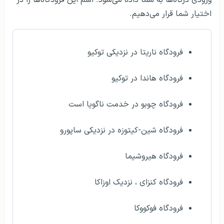
اختیار شما قرار می‌دهیم.
فرودگاه ناریتا در نزدیکی توکیو
فرودگاه هاندا در توکیو
فرودگاه چوبو در خدمت ناگویا است
فرودگاه شین-کیتوزه در نزدیکی ساپورو
فرودگاه هیروشیما
فرودگاه کنزای ، نزدیک اوزاکا
فرودگاه فوکووکا