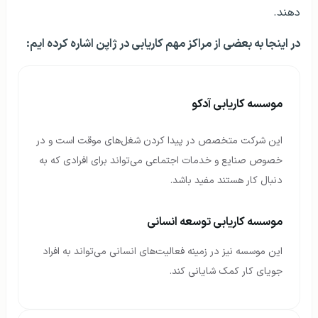
دهند.
در اینجا به بعضی از مراکز مهم کاریابی در ژاپن اشاره کرده ایم:
موسسه کاریابی آدکو
این شرکت متخصص در پیدا کردن شغل‌های موقت است و در
خصوص صنایع و خدمات اجتماعی می‌تواند برای افرادی که به
دنبال کار هستند مفید باشد.
موسسه کاریابی توسعه انسانی
این موسسه نیز در زمینه فعالیت‌های انسانی می‌تواند به افراد
جویای کار کمک شایانی کند.