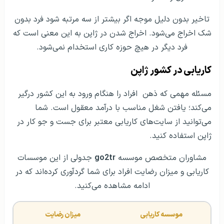
تاخیر بدون دلیل موجه اگر بیشتر از سه مرتبه شود فرد بدون
شک اخراج می‌شود. اخراج شدن در ژاپن به این معنی است که
فرد دیگر در هیچ حوزه کاری استخدام نمی‌شود.
کاریابی در کشور ژاپن
مسئله مهمی که ذهن افراد را هنگام ورود به این کشور درگیر
می‌کند؛ یافتن شغل مناسب با درآمد معقول است. شما
می‌توانید از سایت‌های کاریابی معتبر برای جست و جو کار در
ژاپن استفاده کنید.
مشاوران متخصص موسسه
go2tr
جدولی از این موسسات
کاریابی و میزان رضایت افراد برای شما گردآوری کرده‌اند که در
ادامه مشاهده می‌کنید.
موسسه کاریابی
میزان رضایت