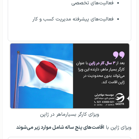
فعالیت‌های تخصصی
فعالیت‌های پیشرفته مدیریت کسب و کار
ویزای کارگر بسیارماهر در ژاپن
ویزای ژاپن با
اقامت‌های پنج ساله شامل موارد زیر می‌شوند