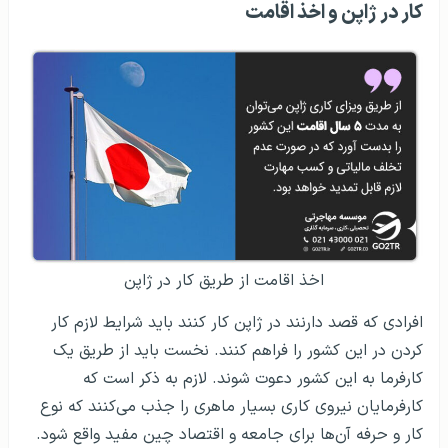
کار در ژاپن و اخذ اقامت
اخذ اقامت از طریق کار در ژاپن
افرادی که قصد دارنند در ژاپن کار کنند باید شرایط لازم کار
کردن در این کشور را فراهم کنند. نخست باید از طریق یک
کارفرما به این کشور دعوت شوند. لازم به ذکر است که
کارفرمایان نیروی کاری بسیار ماهری را جذب می‌کنند که نوع
کار و حرفه آن‌ها برای جامعه و اقتصاد چین مفید واقع شود.