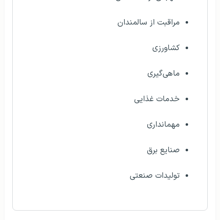
مراقبت از سالمندان
کشاورزی
ماهی‌گیری
خدمات غذایی
مهمانداری
صنایع برق
تولیدات صنعتی