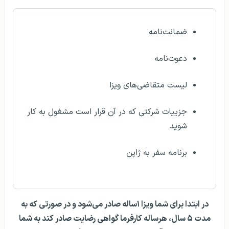
ضمانت‌نامه
دعوت‌نامه
لیست متقاضی‌های ویزا
جزییات شرکتی که در آن قرار است مشغول به کار
شوید
برنامه سفر به ژاپن
در ابتدا برای شما ویزا ۱ساله صادر می‌شود و در صورتی که به
مدت ۵ سال، هرساله کارفرما گواهی رضایت صادر کند به شما