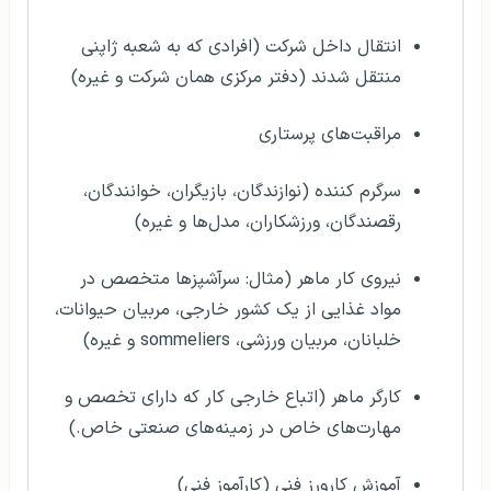
انتقال داخل شرکت (افرادی که به شعبه ژاپنی
منتقل شدند (دفتر مرکزی همان شرکت و غیره)
مراقبت‌های پرستاری
سرگرم کننده (نوازندگان، بازیگران، خوانندگان،
رقصندگان، ورزشکاران، مدل‌ها و غیره)
نیروی کار ماهر (مثال: سرآشپزها متخصص در
مواد غذایی از یک کشور خارجی، مربیان حیوانات،
خلبانان، مربیان ورزشی، sommeliers و غیره)
کارگر ماهر (اتباع خارجی کار که دارای تخصص و
مهارت‌های خاص در زمینه‌های صنعتی خاص.)
آموزش کارورز فنی (کارآموز فنی)