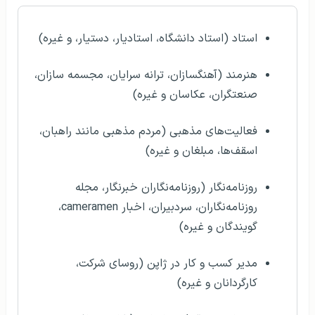
استاد (استاد دانشگاه، استادیار، دستیار، و غیره)
هنرمند (آهنگسازان، ترانه سرایان، مجسمه سازان،
صنعتگران، عکاسان و غیره)
فعالیت‌های مذهبی (مردم مذهبی مانند راهبان،
اسقف‌ها، مبلغان و غیره)
روزنامه‌نگار (روزنامه‌نگاران خبرنگار، مجله
روزنامه‌نگاران، سردبیران، اخبار cameramen،
گویندگان و غیره)
مدیر کسب و کار در ژاپن (روسای شرکت،
کارگردانان و غیره)