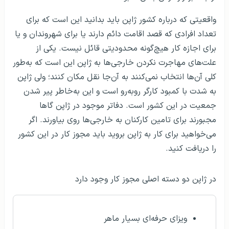
واقعیتی که درباره کشور ژاپن باید بدانید این است که برای
تعداد افرادی که قصد اقامت دائم دارند یا برای شهروندان و یا
برای اجازه کار هیچ‌گونه محدودیتی قائل نیست. یکی از
علت‌های مهاجرت نکردن خارجی‌ها به ژاپن این است که به‌طور
کلی آن‌ها انتخاب نمی‌کنند به آن‌جا نقل مکان کنند؛ ولی ژاپن
به شدت با کمبود کارگر روبه‌رو است و این به‌خاطر پیر شدن
جمعیت در این کشور است. دفاتر موجود در ژاپن گاها
مجبورند برای تامین کارکنان به خارجی‌ها روی بیاورند. اگر
می‌خواهید برای کار به ژاپن بروید باید مجوز کار در این کشور
را دریافت کنید.
در ژاپن دو دسته اصلی مجوز کار وجود دارد
ویزای حرفه‌ای بسیار ماهر