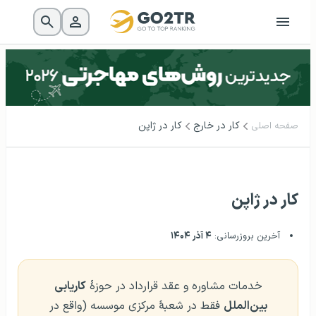
کار در خارج
کار در ژاپن
صفحه اصلی
کار در ژاپن
آخرین بروزرسانی:
۴ آذر ۱۴۰۴
خدمات مشاوره و عقد قرارداد در حوزهٔ
کاریابی
بین‌الملل
فقط در شعبهٔ مرکزی موسسه (واقع در