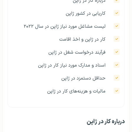
درباره کار در ژاپن
کاریابی در کشور ژاپن
لیست مشاغل مورد نیاز ژاپن در سال ۲۰۲۲
کار در ژاپن و اخذ اقامت
فرآیند درخواست شغل در ژاپن
اسناد و مدارک مورد نیاز کار در ژاپن
حداقل دستمزد در ژاپن
مالیات و هزینه‌های کار در ژاپن
درباره کار در ژاپن