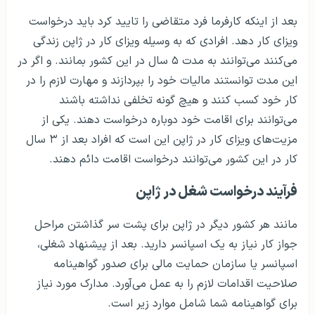
بعد از اینکه کارفرما فرد متقاضی را تایید کرد باید درخواست
ویزای کار دهد. افرادی که به وسیله ویزای کار در ژاپن زندگی
می‌کنند می‌توانند به مدت ۵ سال در این کشور بمانند. و اگر در
این مدت توانستند مالیات خود را بپردازند و مهارت لازم را در
کار خود کسب کنند و هیچ گونه تخلفی نداشته باشند
می‌توانند برای اقامت خود دوباره درخواست دهند. یکی از
مزیت‌های ویزای کار در ژاپن این است که افراد بعد از ۳ سال
کار در این کشور می‌توانند درخواست اقامت دائم دهند.
فرآیند درخواست شغل در ژاپن
مانند هر کشور دیگر در ژاپن برای پشت سر گذاشتن مراحل
جواز کار نیاز به یک اسپانسر دارید. بعد از پیشنهاد شغلی،
اسپانسر یا سازمان حمایت مالی برای صدور گواهینامه
صلاحیت اقدامات لازم را به عمل می‌آورد. مدارک مورد نیاز
برای گواهینامه شما شامل موارد زیر است.