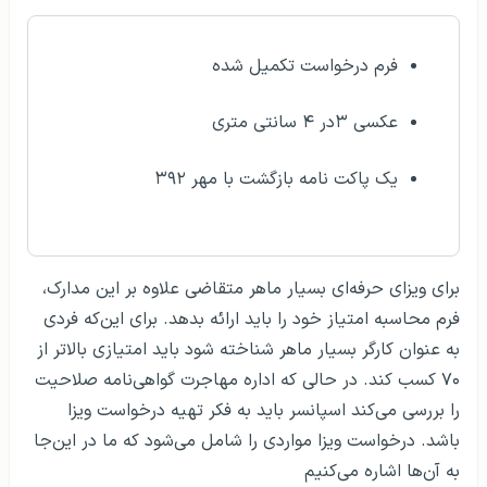
فرم درخواست تکمیل شده
عکسی ۳در ۴ سانتی متری
یک پاکت نامه بازگشت با مهر ۳۹۲
برای ویزای حرفه‌ای بسیار ماهر متقاضی علاوه بر این مدارک،
فرم محاسبه امتیاز خود را باید ارائه بدهد. برای این‌که فردی
به عنوان کارگر بسیار ماهر شناخته شود باید امتیازی بالاتر از
۷۰ کسب کند. در حالی که اداره مهاجرت گواهی‌نامه صلاحیت
را بررسی می‌کند اسپانسر باید به فکر تهیه درخواست ویزا
باشد. درخواست ویزا مواردی را شامل می‌شود که ما در این‌جا
به آن‌ها اشاره می‌کنیم