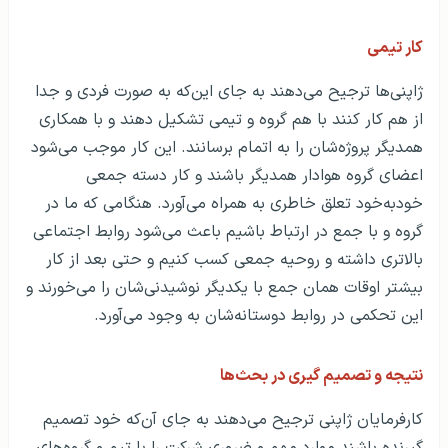
کار تیمی
ژاپنی‌ها ترجیح می‌دهند به جای این‌که به صورت فردی و جدا
از هم کار کنند با هم گروه و تیمی تشکیل دهند و با همکاری
همدیگر پروژه‌شان را به اتمام برسانند. این کار موجب می‌شود
اعضای گروه هوادار همدیگر باشند و کار دسته جمعی
خودبه‌خود تعلق خاطری به همراه می‌آورد. هنگامی که ما در
گروه و با جمع در ارتباط باشیم باعث می‌شود روابط اجتماعی
بالاتری داشته و روحیه جمعی کسب کنیم و حتی بعد از کار
بیشتر اوقات همان جمع با یکدیگر نوشیدنی‌شان را می‌خورند و
این تحکمی در روابط دوستانه‌شان به وجود می‌آورد.
نتیجه و تصمیم گیری در بحث‌ها
کارفرمایان ژاپنی ترجیح می‌دهند به جای آن‌که خود تصمیم