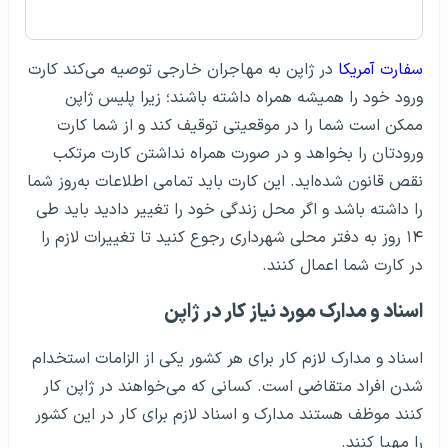
سفارت آمریکا
در ژاپن به مهاجران خارجی توصیه می‌کند کارت
ورود خود را همیشه همراه داشته باشند؛ زیرا پلیس ژاپن
ممکن است شما را در موقعیتی توقیف کند و از شما کارت
ورودتان را بخواهد و در صورت همراه نداشتن کارت مرتکب
نقص قانون شده‌اید. این کارت باید تمامی اطلاعات به‌روز شما
را داشته باشد و اگر محل زندگی خود را تغییر دادید باید طی
۱۴ روز به دفتر محلی شهرداری رجوع کنید تا تغییرات لازم را
در کارت شما اعمال کنند.
اسناد و مدارک مورد نیاز کار در ژاپن
اسناد و مدارک لازم کار برای هر کشور یکی از الزامات استخدام
شدن افراد متقاضی است. کسانی که می‌خواهند در ژاپن کار
کنند موظف هستند مدارک و اسناد لازم برای کار در این کشور
را مهیا کنند.