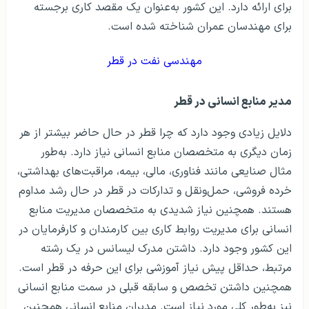
برای ارائه دارد. این کشور به‌عنوان یک مقصد کاری برجسته
برای مهندسان عمران شناخته شده است.
مهندسی نفت در قطر
مدیر منابع انسانی در قطر
دلایل زیادی وجود دارد که چرا قطر در حال حاضر بیشتر از هر
زمان دیگری به متخصصان منابع انسانی نیاز دارد. به‌طور
مثال صنایعی مانند فناوری، مالی، بیمه، مراقبت‌های بهداشتی،
خرده فروشی، حمل‌ونقل و تدارکات در قطر در حال رشد مداوم
هستند. همچنین نیاز شدیدی به متخصصان مدیریت منابع
انسانی برای مدیریت روابط کاری بین کارمندان و کارفرمایان در
این کشور وجود دارد. داشتن مدرک لیسانس در یک رشته
مرتبط، حداقل پیش نیاز آموزشی برای این حرفه در قطر است.
همچنین داشتن تخصص و سابقه قبلی در سمت منابع انسانی
نیز به‌طور کلی مورد نیاز است. مدیران منابع انسانی همچنین