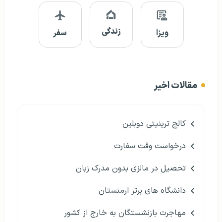
زندگی
ویزا
سفر
مقالات اخیر
کالج ترینیتی دوبلین
درخواست وقت سفارت
تحصیل در مالزی بدون مدرک زبان
دانشگاه های برتر ارمنستان
مهاجرت بازنشستگان به خارج از کشور