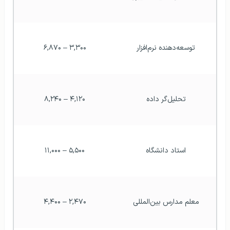
توسعه‌دهنده نرم‌افزار
۳,۳۰۰ – ۶,۸۷۰
تحلیل‌گر داده
۴,۱۲۰ – ۸,۲۴۰
استاد دانشگاه
۵,۵۰۰ – ۱۱,۰۰۰
معلم مدارس بین‌المللی
۲,۴۷۰ – ۴,۴۰۰