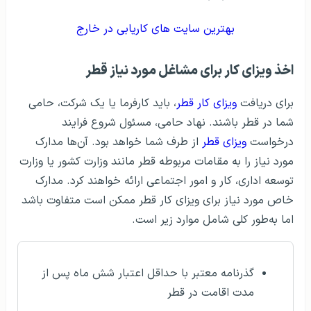
بهترین سایت های کاریابی در خارج
اخذ ویزای کار برای مشاغل مورد نیاز قطر
برای دریافت
ویزای کار قطر
، باید کارفرما یا یک شرکت، حامی
شما در قطر باشند. نهاد حامی، مسئول شروع فرایند
درخواست
ویزای قطر
از طرف شما خواهد بود. آن‌ها مدارک
مورد نیاز را به مقامات مربوطه قطر مانند وزارت کشور یا وزارت
توسعه اداری، کار و امور اجتماعی ارائه خواهند کرد. مدارک
خاص مورد نیاز برای ویزای کار قطر ممکن است متفاوت باشد
اما به‌طور کلی شامل موارد زیر است.
گذرنامه معتبر با حداقل اعتبار شش ماه پس از
مدت اقامت در قطر