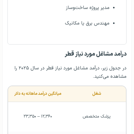
مدیر پروژه ساخت‌وساز
مهندس برق یا مکانیک
درآمد مشاغل مورد نیاز قطر
در جدول زیر، درآمد مشاغل مورد نیاز قطر در سال ۲۰۲۵ را
مشاهده می‌کنید.
شغل
میانگین درآمد ماهانه به دلار
پزشک متخصص
۱۲,۳۶۰ – ۲۳,۳۵۰