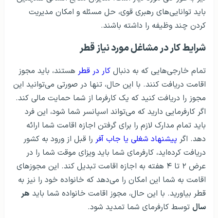
باید توانایی‌های رهبری قوی، حل مسئله و امکان مدیریت
کردن چند وظیفه را داشته باشند.
شرایط کار در مشاغل مورد نیاز قطر
تمام خارجی‌هایی که به دنبال
کار در قطر
هستند، باید مجوز
اقامت دریافت کنند. با این حال، تنها در صورتی می‌توانید این
مجوز را دریافت کنید که یک کارفرما از شما حمایت مالی کند.
اگر کارفرمایی دارید که می‌تواند اسپانسر شما شود، این فرد
باید تمام مدارک لازم را برای گرفتن اجازه اقامت شما ارائه
دهد. اگر
پیشنهاد شغلی یا جاب آفر
را قبل از ورود به کشور
دریافت کرده‌اید، کارفرمای شما باید ویزای موقت شما را در
عرض ۲ تا ۴ هفته به اجازه اقامت تبدیل کند. این مجوزهای
اقامت به شما این امکان را می‌دهد که خانواده خود را نیز به
قطر بیاورید. با این حال، مجوز اقامت خانواده شما باید
هر
سال
توسط کارفرمای شما تمدید شود.