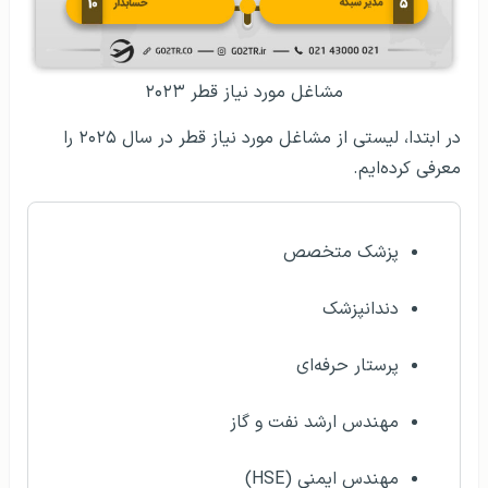
مشاغل مورد نیاز قطر ۲۰۲۳
در ابتدا، لیستی از مشاغل مورد نیاز قطر در سال ۲۰۲۵ را
معرفی کرده‌ایم.
پزشک متخصص
دندانپزشک
پرستار حرفه‌ای
مهندس ارشد نفت و گاز
مهندس ایمنی (HSE)