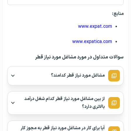
منابع:
www.expat.com
www.expatica.com
سوالات متداول در مورد مشاغل مورد نیاز قطر
مشاغل مورد نیاز قطر کدامند؟
از بین مشاغل مورد نیاز قطر کدام شغل درآمد
بالاتری دارد؟
آیا برای کار در مشاغل مورد نیاز قطر به مجوز کار