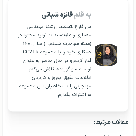
به قلم
فائزه شبانی
من فارغ‌التحصیل رشته مهندسی
معماری و علاقه‌مند به تولید محتوا در
زمینه مهاجرت هستم. از سال ۱۴۰۱
همکاری خود را با مجموعه GO2TR
آغاز کردم و در حال حاضر به عنوان
نویسنده و گوینده، تلاش می‌کنم
اطلاعات دقیق، به‌روز و کاربردی
مهاجرتی را با مخاطبان این مجموعه
به اشتراک بگذارم.
مقالات مرتبط: