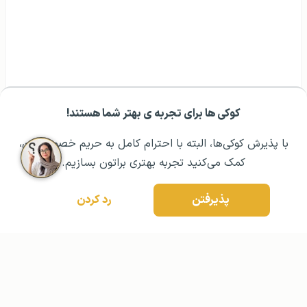
کوکی ها برای تجربه ی بهتر شما هستند!
مشــاوره اولیه رایگان:
۰۲۱ ۴۳۰۰۰ ۰۲۱
رزرو مشاوره تخصصی
با پذیرش کوکی‌ها، البته با احترام کامل به حریم خصوصیتون،
کمک می‌کنید تجربه بهتری براتون بسازیم.
پذیرفتن
رد کردن