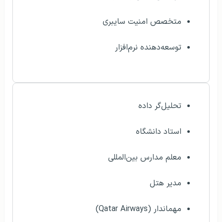
متخصص امنیت سایبری
توسعه‌دهنده نرم‌افزار
تحلیل‌گر داده
استاد دانشگاه
معلم مدارس بین‌المللی
مدیر هتل
مهماندار (Qatar Airways)