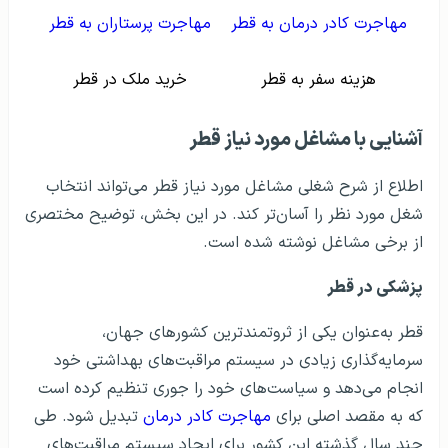
مهاجرت کادر درمان به قطر
مهاجرت پرستاران به قطر
هزینه سفر به قطر
خرید ملک در قطر
آشنایی با مشاغل مورد نیاز قطر
اطلاع از شرح شغلی مشاغل مورد نیاز قطر می‌تواند انتخاب
شغل مورد نظر را آسان‌تر کند. در این بخش، توضیح مختصری
از برخی مشاغل نوشته شده است.
پزشکی در قطر
قطر به‌عنوان یکی از ثروتمندترین کشورهای جهان،
سرمایه‌گذاری زیادی در سیستم مراقبت‌های بهداشتی خود
انجام می‌دهد و سیاست‌های خود را جوری تنظیم کرده است
که به مقصد اصلی برای
مهاجرت کادر درمان
تبدیل شود. طی
چند سال گذشته این کشور برای ایجاد سیستم مراقبت‌های