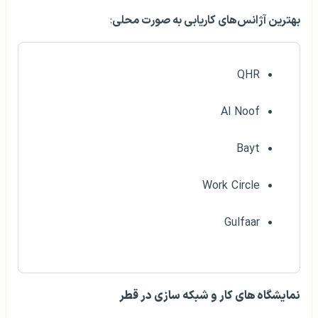
بهترین آژانس‌های کاریابی به صورت محلی
:
QHR
Al Noof
Bayt
Work Circle
Gulfaar
نمایشگاه‌ های کار و شبکه سازی در قطر