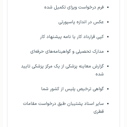
فرم درخواست ویزای تکمیل شده
عکس در اندازه پاسپورتی
کپی قرارداد کار یا نامه پیشنهاد کار
مدارک تحصیلی و گواهینامه‌های حرفه‌ای
گزارش معاینه پزشکی از یک مرکز پزشکی تایید
شده
گواهی ترخیص پلیس از کشور شما
سایر اسناد پشتیبان طبق درخواست مقامات
قطری