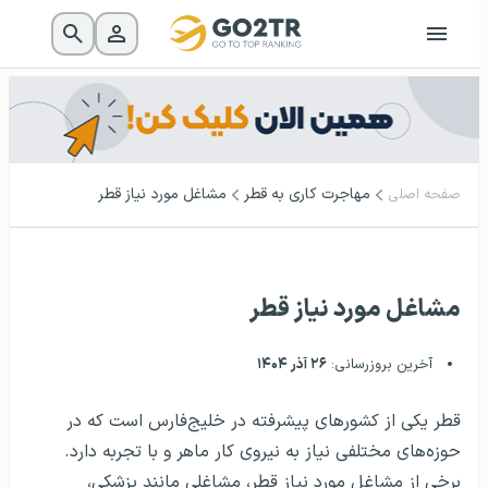
مهاجرت کاری به قطر
مشاغل مورد نیاز قطر
صفحه اصلی
مشاغل مورد نیاز قطر
آخرین بروزرسانی:
۲۶ آذر ۱۴۰۴
قطر یکی از کشورهای پیشرفته در خلیج‌فارس است که در
حوزه‌های مختلفی نیاز به نیروی کار ماهر و با تجربه دارد.
برخی از مشاغل مورد نیاز قطر، مشاغلی مانند پزشکی،