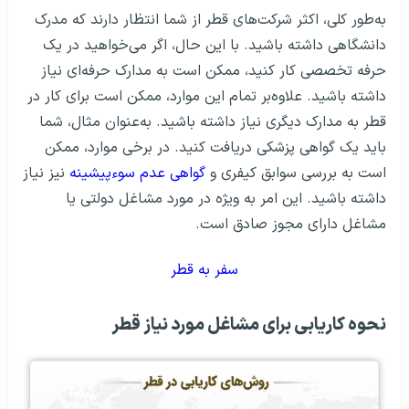
به‌طور کلی، اکثر شرکت‌های قطر از شما انتظار دارند که مدرک
دانشگاهی داشته باشید. با این حال، اگر می‌خواهید در یک
حرفه تخصصی کار کنید، ممکن است به مدارک حرفه‌ای نیاز
داشته باشید. علاوه‌بر تمام این موارد، ممکن است برای کار در
قطر به مدارک دیگری نیاز داشته باشید. به‌عنوان مثال، شما
باید یک گواهی پزشکی دریافت کنید. در برخی موارد، ممکن
است به بررسی سوابق کیفری و
گواهی عدم سوءپیشینه
نیز نیاز
داشته باشید. این امر به ویژه در مورد مشاغل دولتی یا
مشاغل دارای مجوز صادق است.
سفر به قطر
نحوه کاریابی برای مشاغل مورد نیاز قطر