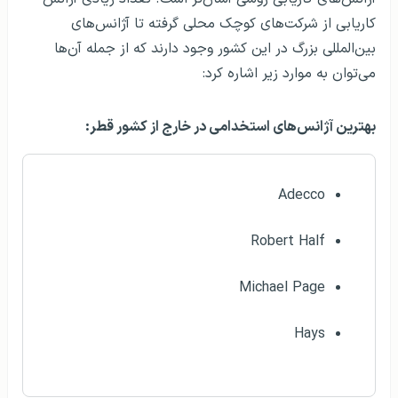
کاریابی از شرکت‌های کوچک محلی گرفته تا آژانس‌های
بین‌المللی بزرگ در این کشور وجود دارند که از جمله آن‌ها
می‌توان به موارد زیر اشاره کرد:
بهترین آژانس‌های استخدامی در خارج از کشور قطر:
Adecco
Robert Half
Michael Page
Hays