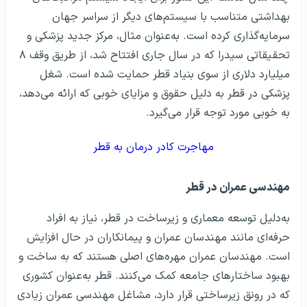
بهداشتی متناسب با سیستم‌های دیگر از سراسر جهان
سرمایه‌گذاری کرده است. به‌عنوان مثال، مرکز جدید پزشکی و
تحقیقاتی سیدرا که در سال جاری افتتاح شد، از طریق وقف ۸
میلیارد دلاری از سوی بنیاد قطر حمایت شده است. شغل
پزشکی در قطر به دلیل حقوق و مزایای خوبی که ارائه می‌دهد،
به خوبی مورد توجه قرار می‌گیرد.
مهاجرت کادر درمان به قطر
مهندسی عمران در قطر
به‌دلیل توسعه معماری و زیرساخت در قطر، نیاز به افراد
حرفه‌ای مانند مهندسان عمران و پیمانکاران در حال افزایش
است. مهندسان عمران مهره‌های اصلی هستند که به ساخت و
بهبود ساختارهای جامعه کمک می‌کنند. قطر به‌عنوان کشوری
که در رونق زیرساختی قرار دارد، مشاغل مهندسی عمران زیادی