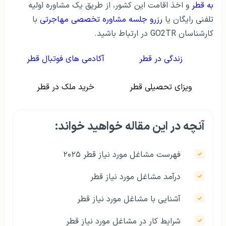
به قطر
و اخذ اقامت این کشور، از طریق یک مشاوره اولیه
تلفنی رایگان یا
رزرو جلسه مشاوره تخصصی مهاجرتی
با
کارشناسان GO2TR در ارتباط باشید.
زندگی در قطر
آکادمی های فوتبال قطر
ویزای تحصیلی قطر
خرید ملک در قطر
آنچه در این مقاله خواهید خواند:
فهرست مشاغل مورد نیاز قطر ۲۰۲۵
درآمد مشاغل مورد نیاز قطر
آشنایی با مشاغل مورد نیاز قطر
شرایط کار در مشاغل مورد نیاز قطر