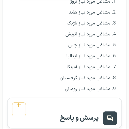
مشاغل مورد نیاز نروژ
مشاغل مورد نیاز هلند
مشاغل مورد نیاز بلژیک
مشاغل مورد نیاز اتریش
مشاغل مورد نیاز چین
مشاغل مورد نیاز ایتالیا
مشاغل مورد نیاز آمریکا
مشاغل مورد نیاز گرجستان
مشاغل مورد نیاز رومانی
پرسش و پاسخ