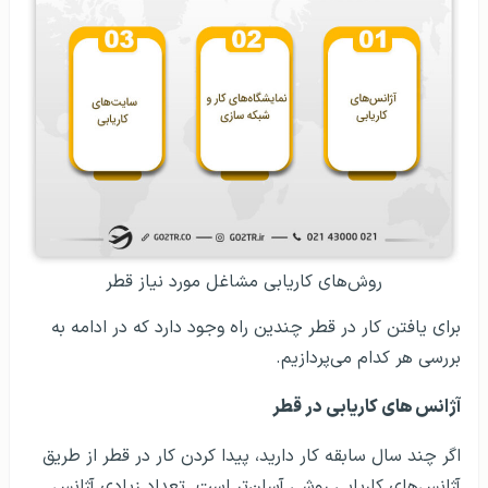
روش‌های کاریابی مشاغل مورد نیاز قطر
برای یافتن کار در قطر چندین راه وجود دارد که در ادامه به
بررسی هر کدام می‌پردازیم.
آژانس‌ های کاریابی در قطر
اگر چند سال سابقه کار دارید، پیدا کردن کار در قطر از طریق
آژانس‌های کاریابی روشی آسان‌تر است. تعداد زیادی آژانس‌