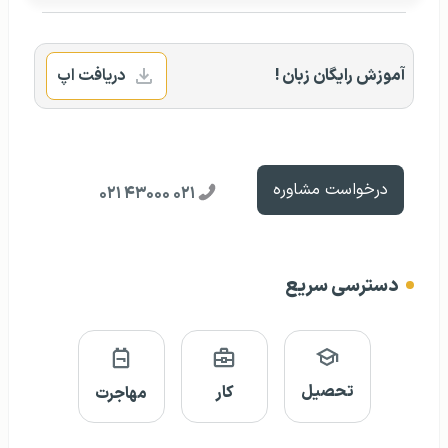
آموزش رایگان زبان !
دریافت اپ
درخواست مشاوره
۰۲۱ ۴۳۰۰۰ ۰۲۱
دسترسی سریع
تحصیل
کار
مهاجرت