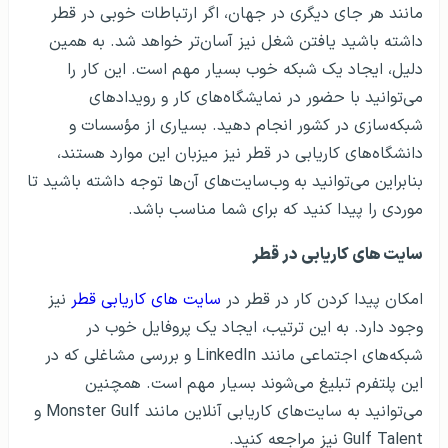
مانند هر جای دیگری در جهان، اگر ارتباطات خوبی در قطر
داشته باشید یافتن شغل نیز آسان‌تر خواهد شد. به همین
دلیل، ایجاد یک شبکه خوب بسیار مهم است. این کار را
می‌توانید با حضور در نمایشگاه‌های کار و رویدادهای
شبکه‌سازی در کشور انجام دهید. بسیاری از مؤسسات و
دانشگاه‌های کاریابی در قطر نیز میزبان این موارد هستند،
بنابراین می‌توانید به وب‌سایت‌های آن‌ها توجه داشته باشید تا
موردی را پیدا کنید که برای شما مناسب باشد.
سایت های کاریابی در قطر
امکان پیدا کردن کار در قطر در
سایت های کاریابی قطر
نیز
وجود دارد. به این ترتیب، ایجاد یک پروفایل خوب در
شبکه‌های اجتماعی مانند LinkedIn و بررسی مشاغلی که در
این پلتفرم تبلیغ می‌شوند بسیار مهم است. همچنین
می‌توانید به سایت‌های کاریابی آنلاین مانند Monster Gulf و
Gulf Talent نیز مراجعه کنید.