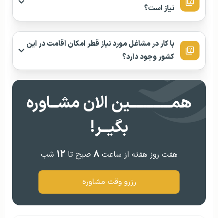
نیاز است؟
با کار در مشاغل مورد نیاز قطر امکان اقامت در این
کشور وجود دارد؟
همــــــــــــین الان مشــاوره
بگیــر!
۱۲
۸
هفت روز هفته از ساعت
صبح تا
شب
رزرو وقت مشاوره