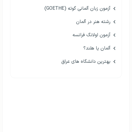
آزمون زبان آلمانی گوته (GOETHE)
رشته هنر در آلمان
آزمون اولانگ فرانسه
آلمان یا هلند؟
بهترین دانشگاه های عراق