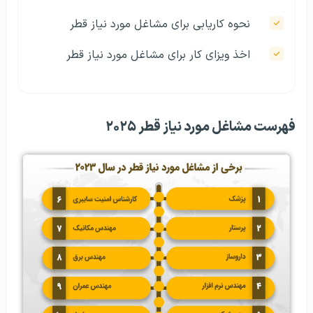
نحوه کاریابی برای مشاغل مورد نیاز قطر
اخذ ویزای کار برای مشاغل مورد نیاز قطر
فهرست مشاغل مورد نیاز قطر ۲۰۲۵