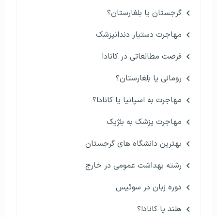
گرجستان یا بلغارستان؟
مهاجرت دستیار دندانپزشک
فرصت مطالعاتی در کانادا
رومانی یا بلغارستان؟
مهاجرت به اسپانیا یا کانادا؟
مهاجرت پزشک به بلژیک
بهترین دانشگاه های گرجستان
رشته بهداشت عمومی در خارج
دوره زبان در سوئیس
هلند یا کانادا؟