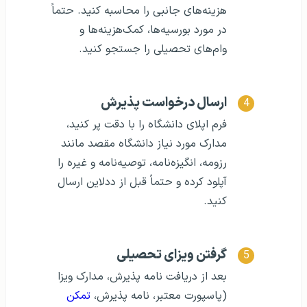
هزینه‌های جانبی را محاسبه کنید. حتماً
در مورد بورسیه‌ها، کمک‌هزینه‌ها و
وام‌های تحصیلی را جستجو کنید.
ارسال درخواست پذیرش
فرم اپلای دانشگاه را با دقت پر کنید،
مدارک مورد نیاز دانشگاه مقصد مانند
رزومه، انگیزه‌نامه، توصیه‌نامه و غیره را
آپلود کرده و حتماً قبل از ددلاین ارسال
کنید.
گرفتن ویزای تحصیلی
بعد از دریافت نامه پذیرش، مدارک ویزا
(پاسپورت معتبر، نامه پذیرش،
تمکن