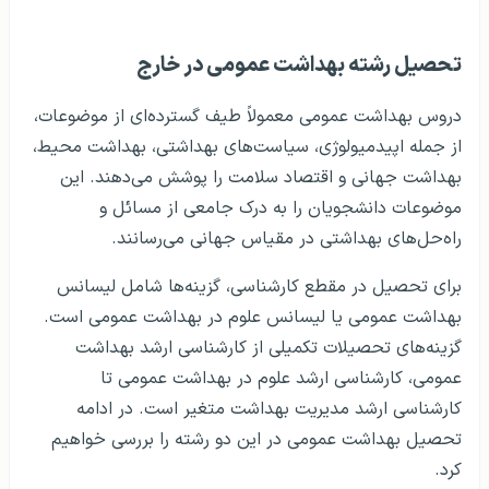
تحصیل رشته بهداشت عمومی در خارج
دروس بهداشت عمومی معمولاً طیف گسترده‌ای از موضوعات،
از جمله اپیدمیولوژی، سیاست‌های بهداشتی، بهداشت محیط،
بهداشت جهانی و اقتصاد سلامت را پوشش می‌دهند. این
موضوعات دانشجویان را به درک جامعی از مسائل و
راه‌حل‌های بهداشتی در مقیاس جهانی می‌رسانند.
برای تحصیل در مقطع کارشناسی، گزینه‌ها شامل لیسانس
بهداشت عمومی یا لیسانس علوم در بهداشت عمومی است.
گزینه‌های تحصیلات تکمیلی از کارشناسی ارشد بهداشت
عمومی، کارشناسی ارشد علوم در بهداشت عمومی تا
کارشناسی ارشد مدیریت بهداشت متغیر است. در ادامه
تحصیل بهداشت عمومی در این دو رشته را بررسی خواهیم
کرد.