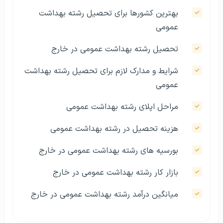
بهترین کشورها برای تحصیل رشته بهداشت
عمومی
تحصیل رشته بهداشت عمومی در خارج
شرایط و مدارک لازم برای تحصیل رشته بهداشت
عمومی
مراحل اپلای رشته بهداشت عمومی
هزینه تحصیل در رشته بهداشت عمومی
بورسیه های رشته بهداشت عمومی در خارج
بازار کار رشته بهداشت عمومی در خارج
میانگین درآمد رشته بهداشت عمومی در خارج