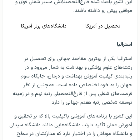
این کشور باعث شده فارغ‌التحصیلانش مسیر شغلی قوی و
موفقی پیش رو داشته باشند.
تحصیل در آمریکا
دانشگاه‌های برتر آمریکا
استرالیا
استرالیا یکی از بهترین مقاصد جهانی برای تحصیل در
رشته‌های علوم پزشکی و بهداشت به شمار می‌رود و در
رتبه‌بندی کیفیت آموزش بهداشت و درمان، جایگاه سوم
جهان را به خود اختصاص داده است. همچنین از نظر
فرصت‌های شغلی پس از فارغ‌التحصیلی رتبه نهم و در زمینه
توسعه شخصی رتبه هفتم جهانی را دارد.
این کشور با برنامه‌های آموزشی باکیفیت بالا که بر تحقیق و
آموزش عملی تأکید دارند، دانشگاه‌هایی مانند دانشگاه سیدنی
و دانشگاه موناش را در اختیار دارد که مدارکشان در سطح