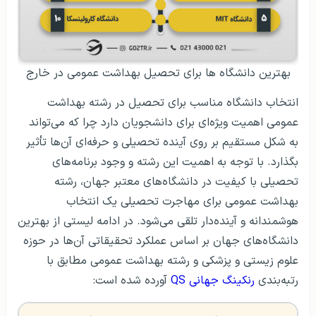
بهترین دانشگاه ها برای تحصیل بهداشت عمومی در خارج
انتخاب دانشگاه مناسب برای تحصیل در رشته بهداشت
عمومی اهمیت ویژه‌ای برای دانشجویان دارد چرا که می‌تواند
به شکل مستقیم بر روی آینده تحصیلی و حرفه‌ای آن‌ها تأثیر
بگذارد. با توجه به اهمیت این رشته و وجود برنامه‌های
تحصیلی با کیفیت در دانشگاه‌های معتبر جهان، رشته
بهداشت عمومی برای مهاجرت تحصیلی یک انتخاب
هوشمندانه و آینده‌دار تلقی می‌شود. در ادامه لیستی از بهترین
دانشگاه‌های جهان بر اساس عملکرد تحقیقاتی آن‌ها در حوزه
علوم زیستی و پزشکی و رشته بهداشت عمومی مطابق با
رتبه‌بندی
رنکینگ جهانی QS
آورده شده است: