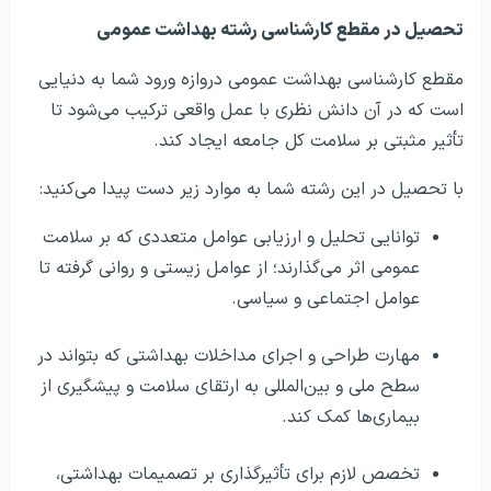
تحصیل در مقطع کارشناسی رشته بهداشت عمومی
مقطع کارشناسی بهداشت عمومی دروازه ورود شما به دنیایی
است که در آن دانش نظری با عمل واقعی ترکیب می‌شود تا
تأثیر مثبتی بر سلامت کل جامعه ایجاد کند.
با تحصیل در این رشته شما به موارد زیر دست پیدا می‌کنید:
توانایی تحلیل و ارزیابی عوامل متعددی که بر سلامت
عمومی اثر می‌گذارند؛ از عوامل زیستی و روانی گرفته تا
عوامل اجتماعی و سیاسی.
مهارت طراحی و اجرای مداخلات بهداشتی که بتواند در
سطح ملی و بین‌المللی به ارتقای سلامت و پیشگیری از
بیماری‌ها کمک کند.
تخصص لازم برای تأثیرگذاری بر تصمیمات بهداشتی،