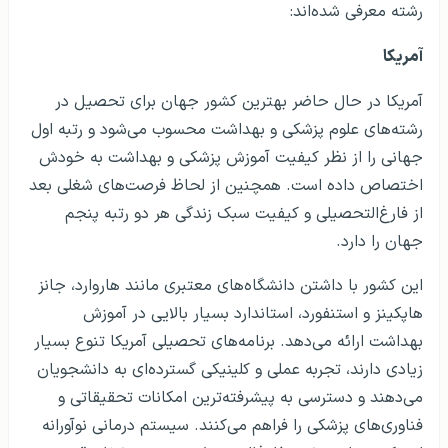
رشته معرفی شده‌اند:
آمریکا
آمریکا در حال حاضر بهترین کشور جهان برای تحصیل در
رشته‌های علوم پزشکی و بهداشت محسوب می‌شود و رتبه اول
جهانی را از نظر کیفیت آموزش پزشکی و بهداشت به خودش
اختصاص داده است. همچنین از لحاظ فرصت‌های شغلی بعد
از فارغ‌التحصیلی و کیفیت سبک زندگی هر دو رتبه پنجم
جهان را دارد.
این کشور با داشتن دانشگاه‌های معتبری مانند هاروارد، جانز
هاپکینز و استنفورد، استاندارد بسیار بالایی در آموزش
بهداشت ارائه می‌دهد. برنامه‌های تحصیلی آمریکا تنوع بسیار
زیادی دارند، تجربه عملی و کلینیکی گسترده‌ای به دانشجویان
می‌دهند و دسترسی به پیشرفته‌ترین امکانات تحقیقاتی و
فناوری‌های پزشکی را فراهم می‌کنند. سیستم درمانی نوآورانه