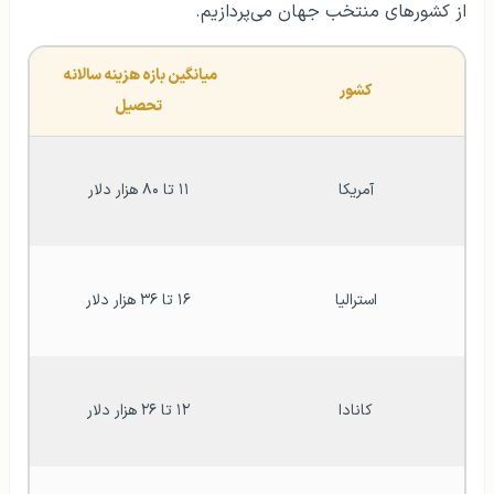
از کشورهای منتخب جهان می‌پردازیم.
میانگین بازه هزینه سالانه 
کشور
تحصیل
آمریکا
۱۱ تا ۸۰ هزار دلار
استرالیا
۱۶ تا ۳۶ هزار دلار
کانادا
۱۲ تا ۲۶ هزار دلار