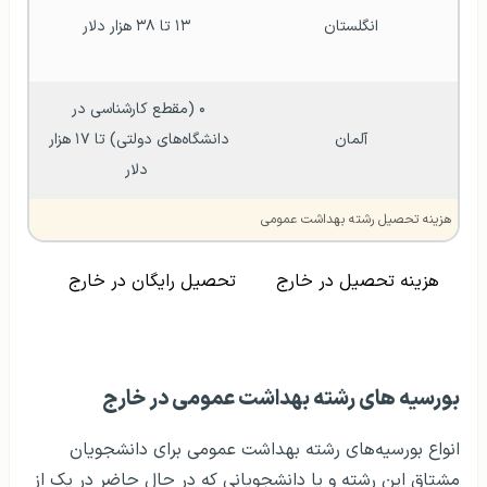
انگلستان
۱۳ تا ۳۸ هزار دلار
۰ (مقطع کارشناسی در 
آلمان
دانشگاه‌های دولتی) تا ۱۷ هزار 
دلار
هزینه تحصیل رشته بهداشت عمومی
هزینه تحصیل در خارج
تحصیل رایگان در خارج
بورسیه های رشته بهداشت عمومی در خارج
انواع بورسیه‌های رشته بهداشت عمومی برای دانشجویان
مشتاق این رشته و یا دانشجویانی که در حال حاضر در یک از