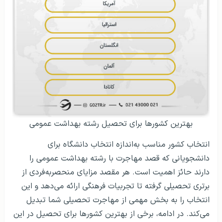
بهترین کشورها برای تحصیل رشته بهداشت عمومی
انتخاب کشور مناسب به‌اندازه انتخاب دانشگاه برای
دانشجویانی که قصد مهاجرت با رشته بهداشت عمومی را
دارند حائز اهمیت است. هر مقصد مزایای منحصربه‌فردی از
برتری تحصیلی گرفته تا تجربیات فرهنگی ارائه می‌دهد و این
انتخاب را به بخش مهمی از مهاجرت تحصیلی شما تبدیل
می‌کند. در ادامه، برخی از بهترین کشورها برای تحصیل در این