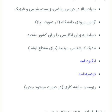
نمرات بالا در دروس ریاضی، زیست، شیمی و فیزیک
آزمون ورودی دانشگاه (در صورت نیاز)
تسلط به زبان انگلیسی یا زبان کشور مقصد
مدرک کارشناسی مرتبط (برای مقطع ارشد)
انگیزه‌نامه
توصیه‌نامه
رزومه و سابقه کاری (در صورت موجود بودن)