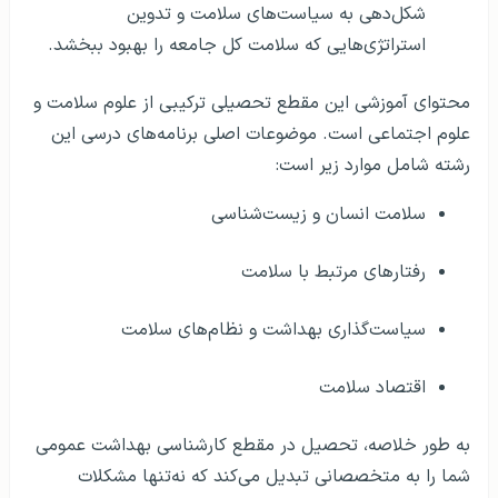
شکل‌دهی به سیاست‌های سلامت و تدوین
استراتژی‌هایی که سلامت کل جامعه را بهبود ببخشد.
محتوای آموزشی این مقطع تحصیلی ترکیبی از علوم سلامت و
علوم اجتماعی است. موضوعات اصلی برنامه‌های درسی این
رشته شامل موارد زیر است:
سلامت انسان و زیست‌شناسی
رفتارهای مرتبط با سلامت
سیاست‌گذاری بهداشت و نظام‌های سلامت
اقتصاد سلامت
به طور خلاصه، تحصیل در مقطع کارشناسی بهداشت عمومی
شما را به متخصصانی تبدیل می‌کند که نه‌تنها مشکلات