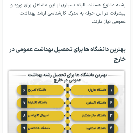
رشته متنوع هستند. البته بسیاری از این مشاغل برای ورود و
پیشرفت در این حرفه به مدرک کارشناسی ارشد بهداشت
عمومی نیاز دارند.
بهترین دانشگاه ها برای تحصیل بهداشت عمومی در
خارج