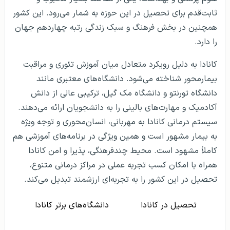
ثابت‌قدم برای تحصیل در این حوزه به شمار می‌رود. این کشور
همچنین در بخش فرهنگ و سبک زندگی رتبه چهاردهم جهان
را دارد.
کانادا به دلیل رویکرد متعادل میان آموزش تئوری و مراقبت
بیمارمحور شناخته می‌شود. دانشگاه‌های معتبری مانند
دانشگاه تورنتو و دانشگاه مک گیل، ترکیبی عالی از دانش
آکادمیک و مهارت‌های بالینی را به دانشجویان ارائه می‌دهند.
سیستم درمانی کانادا به مهربانی، انسان‌محوری و توجه ویژه
به بیمار مشهور است و همین ویژگی در برنامه‌های آموزشی هم
کاملاً مشهود است. محیط چندفرهنگی، پذیرا و امن کانادا
همراه با امکان کسب تجربه عملی در مراکز درمانی متنوع،
تحصیل در این کشور را به تجربه‌ای ارزشمند تبدیل می‌کند.
تحصیل در کانادا
دانشگاه‌های برتر کانادا