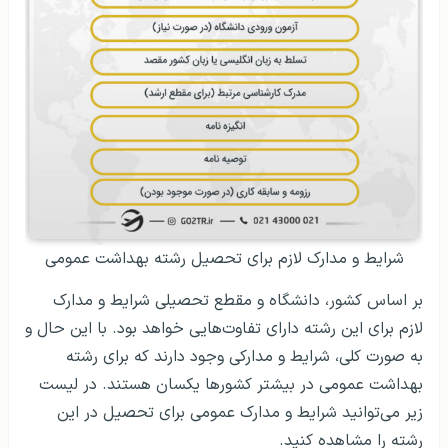
شرایط و مدارک لازم برای تحصیل رشته بهداشت عمومی
بر اساس کشور، دانشگاه و مقطع تحصیلی شرایط و مدارک
لازم برای این رشته دارای تفاوت‌هایی خواهد بود. با این حال و
به صورت کلی، شرایط و مدارکی وجود دارند که برای رشته
بهداشت عمومی در بیشتر کشورها یکسان هستند. در لیست
زیر می‌توانید شرایط و مدارک عمومی برای تحصیل در این
رشته را مشاهده کنید.