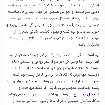
زندگی سالم، تحقیق در مورد پیشگیری از بیماری‌ها، توصیه به
تغییر سیاست‌ها و آموزش عمومی در مورد بیماری‌ها، سلامت
روان، اعتیاد و سایر مسائل مربوط به سلامت است. بهداشت
عمومی می‌تواند با محافظت از جوامع، رسیدگی به نابرابری‌های
حوزه سلامت و بهداشت و بهبود کیفیت زندگی بسیاری از
مردم، نه فقط در جنبه فردی، بلکه در یک سطح بسیار وسیع
تأثیرگذار باشد.
بهداشت ممکن است در ابتدا یک موضوع و دغدغه فردی به
نظر برسد، اما وقتی کل جوامع از نظر روحی و جسمی سالم
باشند، جامعه عملکرد بهتری خواهد داشت. در این مقاله از
مؤسسه مهاجرتی GO2TR، به بررسی کامل رشته بهداشت
عمومی در خارج، تحصیل در این رشته و همچنین مهاجرت با
رشته بهداشت عمومی می‌پردازیم. اگر قصد مهاجرت و
تحصیل در خارج
در رشته بهداشت عمومی را دارید، می‌توانید
با کارشناسان گوتوتی آر در ارتباط باشید. شما می‌توانید از