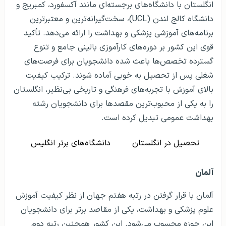
انگلستان با دانشگاه‌های برجسته‌ای مانند آکسفورد، کمبریج و
دانشگاه کالج لندن (UCL)، سخت‌گیرانه‌ترین و معتبرترین
برنامه‌های آموزشی پزشکی و بهداشت را ارائه می‌دهد. تأکید
قوی این کشور بر دوره‌های کارآموزی بالینی جامع و تنوع
گسترده تخصص‌ها باعث شده دانشجویان برای فرصت‌های
شغلی پس از تحصیل به خوبی آماده شوند. ترکیب کیفیت
بالای آموزش با تجربه‌های فرهنگی و تاریخی بی‌نظیر، انگلستان
را به یکی از محبوب‌ترین مقصدها برای دانشجویان رشته
بهداشت عمومی تبدیل کرده است.
تحصیل در انگلستان
دانشگاه‌های برتر انگلیس
آلمان
آلمان با قرار گرفتن در رتبه هفتم جهان از نظر کیفیت آموزش
علوم پزشکی و بهداشت، یکی از مقاصد برتر برای دانشجویان
این حوزه محسوب می‌شود. این کشور همچنین رتبه دوم