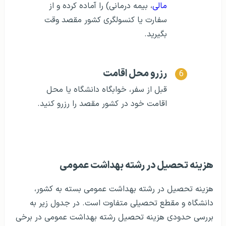
مالی
، بیمه درمانی) را آماده کرده و از
سفارت یا کنسولگری کشور مقصد وقت
بگیرید.
رزرو محل اقامت
قبل از سفر، خوابگاه دانشگاه یا محل
اقامت خود در کشور مقصد را رزرو کنید.
هزینه تحصیل در رشته بهداشت عمومی
هزینه تحصیل در رشته بهداشت عمومی بسته به کشور،
دانشگاه و مقطع تحصیلی متفاوت است. در جدول زیر به
بررسی حدودی هزینه تحصیل رشته بهداشت عمومی در برخی