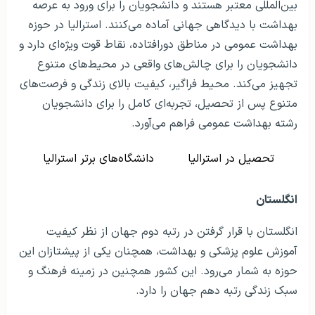
بین‌المللی معتبر هستند و دانشجویان را برای ورود به عرصه
بهداشت با دیدگاهی جهانی آماده می‌کنند. استرالیا در حوزه
بهداشت عمومی در مناطق دورافتاده، نقاط قوت ویژه‌ای دارد و
دانشجویان را برای چالش‌های واقعی در محیط‌های متنوع
تجهیز می‌کند. محیط فراگیر، کیفیت بالای زندگی و فرصت‌های
متنوع پس از تحصیل، تجربه‌ای کامل را برای دانشجویان
رشته بهداشت عمومی فراهم می‌آورد.
تحصیل در استرالیا
دانشگاه‌های برتر استرالیا
انگلستان
انگلستان با قرار گرفتن در رتبه دوم جهان از نظر کیفیت
آموزش علوم پزشکی و بهداشت، همچنان یکی از پیشتازان این
حوزه به شمار می‌رود. این کشور همچنین در زمینه فرهنگ و
سبک زندگی رتبه دهم جهان را دارد.