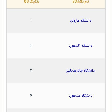
نام دانشگاه
رنکینگ QS
دانشگاه هاروارد
۱
دانشگاه آکسفورد
۲
دانشگاه جانز هاپکینز
۳
دانشگاه استنفورد
۴