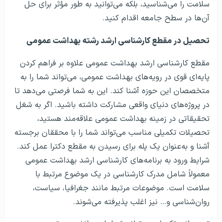
سلامت را می‌شناسید، بلکه می‌توانید به طور مؤثر برای حل
آن‌ها در سطح جامعه اقدام کنید.
تحصیل در مقطع کارشناسی ارشد رشته بهداشت عمومی
مقطع کارشناسی ارشد بهداشت عمومی علاوه بر فراهم کردن
پایه‌ای قوی در رویه‌های بهداشت عمومی، می‌تواند شما را به
متخصصان این حوزه آشنا کند. این به شما فرصتی می‌دهد تا
در پروژه‌های دنیای واقعی مشارکت داشته باشید. اگر به شغل
تحقیقاتی در زمینه بهداشت عمومی علاقه‌مند هستید،
تحصیلات تکمیلی مناسب می‌تواند شما را با محققان برجسته
آشنا و به‌عنوان یک پله برای رسیدن به مقطع دکترا عمل کند.
شرایط ورود به برنامه‌های کارشناسی ارشد بهداشت عمومی
معمولاً شامل مدرک کارشناسی در یک موضوع مرتبط با
سلامت است. موضوعات مرتبط مانند جغرافیا، سیاست،
روان‌شناسی و… نیز اغلب پذیرفته می‌شوند.