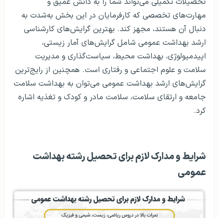
تحصیلات تکمیلی می‌تواند شما را به دانش عمیق و
مهارت‌های تخصصی که کارفرمایان در این بخش به‌شدت به
دنبال آن هستند، مجهز کند. بهترین گرایش‌های کارشناسی
ارشد بهداشت عمومی شامل گرایش‌های آمار زیستی،
اپیدمیولوژی، بهداشت محیط، سیاست‌گذاری و مدیریت
سلامت و علوم اجتماعی و رفتاری است. همچنین از رایج‌ترین
گرایش‌های ارشد بهداشت عمومی می‌توان به بهداشت سلامت
جامعه و ارتقای سلامت، سلامت مادر و کودک و تغذیه اشاره
کرد.
شرایط و مدارک لازم برای تحصیل رشته بهداشت
عمومی