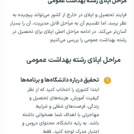
مراحل اپلای رشته بهداشت عمومی
فرایند تحصیل و اپلای در خارج از کشور می‌تواند پیچیده به
نظر برسد، اما تقسیم آن به مراحل قابل مدیریت، آن را بسیار
آسان‌تر می‌کند. در ادامه مراحل اصلی اپلای برای تحصیل در
رشته بهداشت عمومی را بررسی می‌کنیم:
مراحل اپلای رشته بهداشت عمومی
تحقیق درباره دانشگاه‌ها و برنامه‌ها
ابتدا کشوری را انتخاب کنید که از نظر
کیفیت آموزش، هزینه‌های تحصیل و
زندگی، فرصت‌های شغلی و شرایط
مهاجرتی با اهداف شما همخوانی داشته
باشد. به رتبه دانشگاه، محتوای دروس و
اعتبار مدرک توجه کنید. فقط