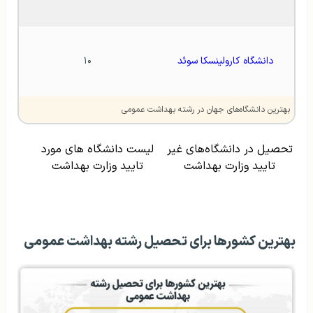
دانشگاه کارولینسکا سوئد
۱۰
بهترین دانشگاه‌های جهان در رشته بهداشت عمومی
تحصیل در دانشگاه‌های غیر
لیست دانشگاه های مورد
تایید وزارت بهداشت
تایید وزارت بهداشت
بهترین کشورها برای تحصیل رشته بهداشت عمومی