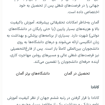
جهانی را در فرصت‌های شغلی پس از تحصیل به خود
اختصاص داده است.
آلمان به‌خاطر امکانات تحقیقاتی پیشرفته، آموزش باکیفیت
بالا و هزینه‌های بسیار پایین (یا حتی رایگان در دانشگاه‌های
دولتی) شهرت دارد. بسیاری از برنامه‌های پزشکی و بهداشت به
زبان انگلیسی ارائه می‌شوند و درهای دانشگاه‌ها به روی
دانشجویان بین‌المللی کاملاً باز است. پس از فارغ‌التحصیلی
نیز فرصت‌های شغلی عالی و مسیرهای روشن مهاجرت کاری،
آینده حرفه‌ای دانشجویان را تضمین می‌کند.
تحصیل در آلمان
دانشگاه‌های برتر آلمان
کانادا
کانادا با قرار گرفتن در رتبه ششم جهان از نظر کیفیت آموزش
علوم پزشکی و بهداشت، یکی از مقاصد بسیار محبوب و