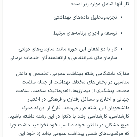
کار آنها شامل موارد زیر است:
تجزیه‌وتحلیل داده‌های بهداشتی
توسعه و اجرای برنامه‌های مرتبط
کار با ذی‌نفعان این حوزه مانند سازمان‌های دولتی،
سازمان‌های غیرانتفاعی و ارائه‌دهندگان خدمات درمانی
مدارک دانشگاهی رشته بهداشت عمومی، تخصص و دانش
مناسبی در بخش‌های مختلف بهداشت از جمله سلامت
محیط، پیشگیری از بیماری‌ها، انفورماتیک سلامت، سلامت
جهانی و اخلاق و مسائل رفتاری و فرهنگی در اختیار
دانشجویان این رشته قرار می‌دهد. فارغ از این‌که مدرک
کارشناسی، کارشناسی ارشد یا دکترا در این رشته داشته باشید،
هیچ مشکلی در یافتن حرفه مناسب خود نخواهید داشت چرا
که موقعیت‌‌های شغلی بهداشت عمومی به‌اندازه خود این