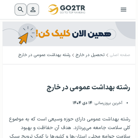
تحصیل در خارج
رشته بهداشت عمومی در خارج
صفحه اصلی
رشته بهداشت عمومی در خارج
آخرین بروزرسانی:
۱۴ دی ۱۴۰۴
رشته بهداشت عمومی دارای حوزه وسیعی است که به موضوع
کلی سلامت جامعه می‌پردازد. هدف آن حفاظت و بهبود
سلامت جوامع محلی، استان‌ها و کشورها با کمک ترویج سبک