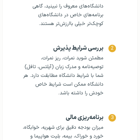
دانشگاه‌های معروف را نبینید، گاهی
برنامه‌های خاص در دانشگاه‌های
کوچک‌تر خیلی باارزش‌تر هستند.
بررسی شرایط پذیرش
مطمئن شوید نمرات، ریز نمرات،
توصیه‌نامه و مدرک زبان (آیلتس، تافل)
شما با شرایط دانشگاه مطابقت دارد. هر
دانشگاه ممکن است شرایط خاص
خودش را داشته باشد.
برنامه‌ریزی مالی
میزان بودجه دقیق برای شهریه، خوابگاه،
خورد و خوراک، بیمه، بلیت هواپیما و