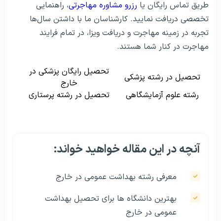
طریق تماس رایگان یا
رزرو مشاوره مهاجرتی
، راهنمایی
تخصصی دریافت نمایید. کارشناسان ما با داشتن سال‌ها
تجربه در زمینه مهاجرت و دریافت ویزا، در تمام فرایند
مهاجرت در کنار شما هستند.
تحصیل رایگان پزشکی در
تحصیل در رشته پزشکی
خارج
رشته علوم آزمایشگاهی
تحصیل در رشته پرستاری
آنچه در این مقاله خواهید خواند:
معرفی رشته بهداشت عمومی در خارج
بهترین دانشگاه ها برای تحصیل بهداشت
عمومی در خارج