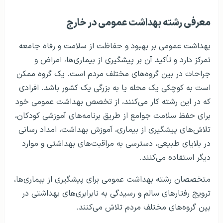
معرفی رشته بهداشت عمومی در خارج
بهداشت عمومی بر بهبود و حفاظت از سلامت و رفاه جامعه
تمرکز دارد و تأکید آن بر پیشگیری از بیماری‌ها، امراض و
جراحات در بین گروه‌های مختلف مردم است. یک گروه ممکن
است به کوچکی یک محله یا به بزرگی یک کشور باشد. افرادی
که در این رشته کار می‌کنند، از تخصص بهداشت عمومی خود
برای حفظ سلامت جوامع از طریق برنامه‌های آموزشی کودکان،
تلاش‌های پیشگیری از بیماری، آموزش بهداشت، امداد رسانی
در بلایای طبیعی، دسترسی به مراقبت‌های بهداشتی و موارد
دیگر استفاده می‌کنند.
متخصصان رشته بهداشت عمومی برای پیشگیری از بیماری‌ها،
ترویج رفتارهای سالم و رسیدگی به نابرابری‌های بهداشتی در
بین گروه‌های مختلف مردم تلاش می‌کنند.