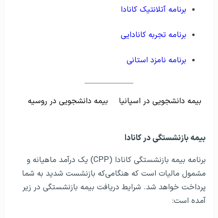
برنامه آتلانتیک کانادا
برنامه تجربه کانادایی
برنامه نامزد استانی
بیمه دانشجویی در اسپانیا
بیمه دانشجویی در روسیه
بیمه بازنشستگی در کانادا
برنامه بیمه بازنشستگی کانادا (CPP) یک درآمد ماهیانه و
مشمول مالیات است که هنگامی‌که بازنشست شدید به شما
پرداخت خواهد شد. شرایط دریافت بیمه بازنشستگی در زیر
آمده است: