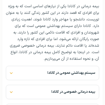
بیمه درمانی در کانادا یکی از نیازهای اساسی است که به ویژه
برای افرادی که قصد دارند در این کشور زندگی کنند یا به عنوان
توریست، دانشجو یا مهاجر وارد کانادا شوند، اهمیت زیادی
دارد. کانادا دارای سیستم بهداشتی عمومی است که برای
شهروندان و افرادی که اقامت دائمی این کشور را دارند، به
صورت رایگان ارائه می‌شود، اما برای افرادی که تازه وارد
شده‌اند یا اقامت دائم ندارند، بیمه درمانی خصوصی ضروری
است. در اینجا به توضیح کامل بیمه درمانی در کانادا، انواع
آن، و نحوه استفاده از آن می‌پردازیم.
سیستم بهداشتی عمومی در کانادا
بیمه درمانی خصوصی در کانادا