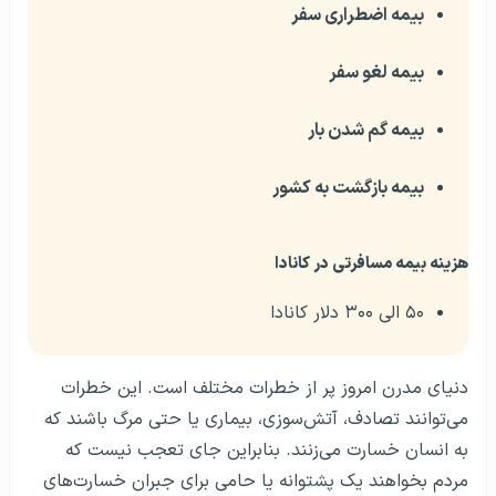
بیمه اضطراری سفر
بیمه لغو سفر
بیمه گم شدن بار
بیمه بازگشت به کشور
هزینه بیمه مسافرتی در کانادا
۵۰ الی ۳۰۰ دلار کانادا
دنیای مدرن امروز پر از خطرات مختلف است. این خطرات
می‌توانند تصادف، آتش‌سوزی، بیماری یا حتی مرگ باشند که
به انسان خسارت می‌زنند. بنابراین جای تعجب نیست که
مردم بخواهند یک پشتوانه یا حامی برای جبران خسارت‌های