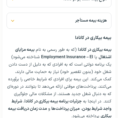
هزینه بیمه مستأجر
بیمه بیکاری در کانادا
بیمه بیکاری در کانادا
(که به طور رسمی به نام
بیمه مزایای
اشتغال
یا
Employment Insurance – EI
شناخته می‌شود)
یک برنامه دولتی است که به افرادی که به دلیل از دست دادن
شغل خود (بدون تقصیر خود) نیاز به حمایت مالی دارند،
کمک می‌کند. این بیمه برای افرادی که شرایط خاصی را برآورده
می‌کنند، پرداخت‌های موقتی ارائه می‌دهد تا بتوانند در دوره‌ای
که به دنبال شغل جدید هستند، از مشکلات مالی جلوگیری
کنند. در اینجا به
جزئیات برنامه بیمه بیکاری در کانادا
،
شرایط
واجد شرایط بودن
،
میزان پرداخت‌ها
و
مدت زمان دریافت بیمه
بیکاری
پرداخته می‌شود.