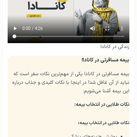
زندگی در کانادا
بیمه مسافرتی در کانادا!
بیمه مسافرتی در کانادا یکی از مهم‌ترین نکات سفر است که
نباید از آن غافل شد! در اینجا با نکات کلیدی و جذاب درباره
این بیمه آشنا می‌شویم:
نکات طلایی در انتخاب بیمه:
نکات طلایی در انتخاب بیمه:
پوشش هزینه‌های پزشکی