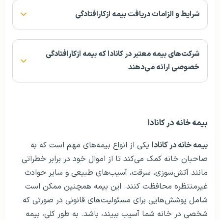
شرایط و الزامات دریافت بیمه ازکارافتادگی
شرکت‌های بیمه معتبر در کانادا که بیمه ازکارافتادگی
خصوصی ارائه می‌دهند
بیمه خانه در کانادا
بیمه خانه در کانادا
یکی از انواع بیمه‌های مهم است که به
صاحبان خانه کمک می‌کند تا از اموال خود در برابر خطراتی
مانند آتش‌سوزی، سرقت، آسیب‌های طبیعی و سایر حوادث
غیرمنتظره محافظت کنند. این بیمه همچنین ممکن است
شامل پوشش‌هایی برای مسئولیت‌های قانونی در صورتی که
شخصی در خانه شما آسیب ببیند، باشد. به طور کلی، بیمه