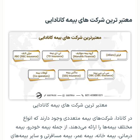
معتبر ترین شرکت های بیمه کانادایی
معتبر ترین شرکت های بیمه کانادایی
در کانادا، شرکت‌های بیمه متعددی وجود دارند که انواع
مختلف بیمه‌ها را ارائه می‌دهند، از جمله بیمه خودرو، بیمه
درمانی، بیمه خانه، بیمه عمر، بیمه مسافرتی و سایر بیمه‌های