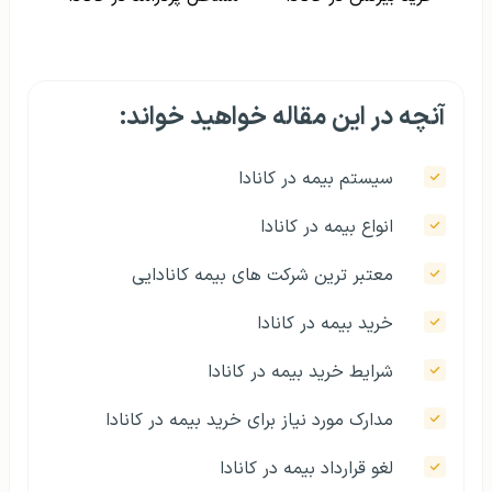
آنچه در این مقاله خواهید خواند:
سیستم بیمه در کانادا
انواع بیمه در کانادا
معتبر ترین شرکت های بیمه کانادایی
خرید بیمه در کانادا
شرایط خرید بیمه در کانادا
مدارک مورد نیاز برای خرید بیمه در کانادا
لغو قرارداد بیمه در کانادا