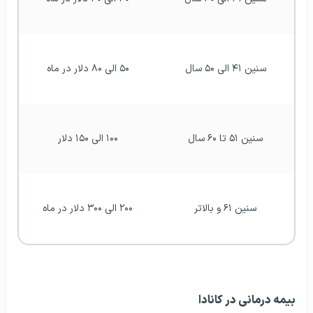
سنین ۴۱ الی ۵۰ سال
۵۰ الی ۸۰ دلار در ماه
سنین ۵۱ تا ۶۰ سال
۱۰۰ الی ۱۵۰ دلار
سنین ۶۱ و بالاتر
۲۰۰ الی ۳۰۰ دلار در ماه
بیمه درمانی در کانادا