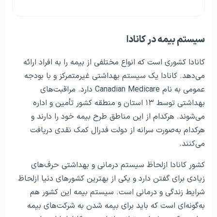
سیستم بیمه در کانادا
کانادا کشوری است که انواع مختلفی از بیمه را به افراد ارائه
می‌دهد. کانادا یک سیستم بهداشتی غیرمتمرکز و با بودجه
عمومی به نام Canadian Medicare دارد. مراقبت‌های
بهداشتی توسط ۱۳ استان و منطقه کشور تأمین و اداره
می‌شوند. هرکدام از این مناطق طرح بیمه خود را دارند و
هرکدام به‌صورت سرانه از دولت فدرال کمک نقدی دریافت
می‌کنند.
کشور کانادا ازلحاظ سیستم درمانی و بهداشتی حرف‌های
زیادی برای گفتن دارد و یکی از بهترین کشورهای دنیا ازلحاظ
شرایط زندگی و درمانی است. سیستم بیمه این کشور هم
به‌گونه‌ای است که باید برای بیمه شدن به شرکت‌های بیمه