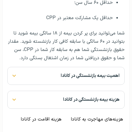
حداقل ۶۰ سال سن؛
حداقل یک مشارکت معتبر در CPP
شما می‌توانید برای پر کردن بیمه از ۱۸ سالگی بیمه شوید تا
بتوانید در ۶۰ سالگی با سابقه کافی کار بازنشسته شوید. مقدار
حقوق بازنشستگی شما هم به سابقه کار شما در CPP، سن
شما و حقوق دریافتی شما در زمان اشتغال بستگی دارد.
اهمیت بیمه بازنشستگی در کانادا
هزینه بیمه بازنشستگی در کانادا
هزینه‌های مهاجرت به کانادا
هزینه اقامت در کانادا