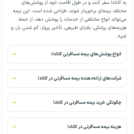
به کانادا سفر کنند و در طول اقامت خود از پوشش‌های
مختلف بیمه‌ای برخوردار شوند، طراحی شده است. این بیمه
می‌تواند انواع مختلفی از خدمات را پوشش دهد، از جمله
هزینه‌های پزشکی، بلایای طبیعی، تأخیر پرواز، گم شدن بار، و
غیره.
انواع پوشش‌های بیمه مسافرتی کانادا:
شرکت‌های ارائه‌دهنده بیمه مسافرتی در کانادا
چگونگی خرید بیمه مسافرتی در کانادا
هزینه بیمه مسافرتی در کانادا