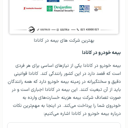
بهترین شرکت های بیمه در کانادا
بیمه خودرو در کانادا
بیمه خودرو در کانادا یکی از نیازهای اساسی برای هر فردی
است که قصد دارد در این کشور رانندگی کند. کانادا قوانینی
دقیق و سختگیرانه در زمینه بیمه خودرو دارد که همه رانندگان
باید از آن تبعیت کنند. این بیمه در کانادا اجباری است و در
صورت تصادف شرکت بیمه هزینه خسارت‌های وارده به
خودروی شما را پرداخت می‌کند. در اینجا به مهم‌ترین نکات
درباره بیمه خودرو در کانادا اشاره می‌کنیم: