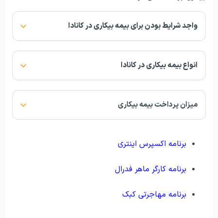
واجد شرایط بودن برای بیمه بیکاری در کانادا
انواع بیمه بیکاری در کانادا
میزان پرداخت بیمه بیکاری
برنامه اکسپرس اینتری
برنامه کارگر ماهر فدرال
برنامه مهاجرتی کبک