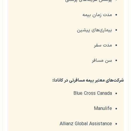
مدت زمان بیمه
بیماری‌های پیشین
مدت سفر
سن مسافر
شرکت‌های معتبر بیمه مسافرتی در کانادا:
Blue Cross Canada
Manulife
Allianz Global Assistance