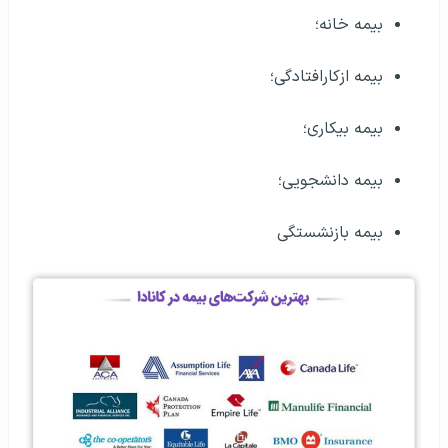
بیمه خانه؛
بیمه ازکارافتادگی؛
بیمه بیکاری؛
بیمه دانشجویی؛
بیمه بازنشستگی