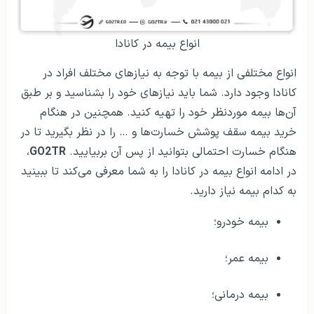
انواع بیمه در کانادا
انواع مختلفی از بیمه با توجه به نیازهای مختلف افراد در
کانادا وجود دارد. شما باید نیازهای خود را بشناسید و بر طبق
آن‌ها بیمه موردنظر خود را تهیه کنید. همچنین در هنگام
خرید بیمه سقف پوشش خسارت‌ها و … را در نظر بگیرید تا در
هنگام خسارت احتمالی بتوانید از پس آن بربیایید.
GO2TR
،
در ادامه انواع بیمه در کانادا را به شما معرفی می‌کند تا ببینید
به کدام بیمه نیاز دارید.
بیمه خودرو؛
بیمه عمر؛
بیمه درمانی؛