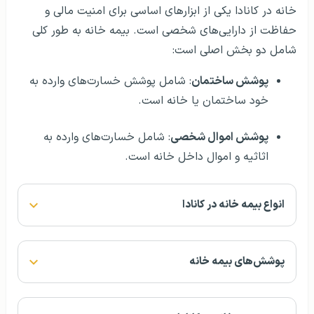
خانه در کانادا یکی از ابزارهای اساسی برای امنیت مالی و
حفاظت از دارایی‌های شخصی است. بیمه خانه به طور کلی
شامل دو بخش اصلی است:
پوشش ساختمان
: شامل پوشش خسارت‌های وارده به
خود ساختمان یا خانه است.
پوشش اموال شخصی
: شامل خسارت‌های وارده به
اثاثیه و اموال داخل خانه است.
انواع بیمه خانه در کانادا
پوشش‌های بیمه خانه