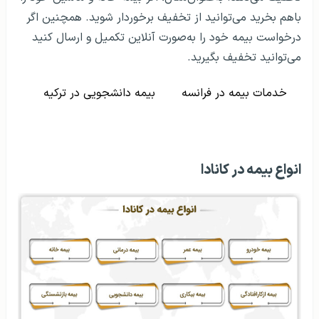
باهم بخرید می‌توانید از تخفیف برخوردار شوید. همچنین اگر
درخواست بیمه خود را به‌صورت آنلاین تکمیل و ارسال کنید
می‌توانید تخفیف بگیرید.
خدمات بیمه در فرانسه
بیمه دانشجویی در ترکیه
انواع بیمه در کانادا