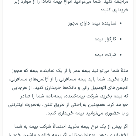
مراجعه کنید. شما می‌توانید انواع بیمه کانادا را از موارد زیر
خریداری کنید:
نماینده بیمه دارای مجوز
کارگزار بیمه
شرکت بیمه
مثلاً شما می‌توانید بیمه عمر را از یک نماینده بیمه که مجوز
دارد بخرید. شما باید بیمه مسافرتی را از آژانس‌های مسافرتی،
انجمن‌های اتومبیل رانی و بانک‌ها خریداری کنید. از هرجایی
که بیمه بخرید، شرکت بیمه‌کننده، بیمه‌نامه شما را صادر
خواهد کرد. همچنین به‌راحتی از طریق تلفن، به‌صورت اینترنتی
و یا حضوری می‌توانید بیمه خریداری کنید.
اگر بیش از یک نوع بیمه بخرید احتمالاً شرکت بیمه به شما
تخفیف می‌دهد. به‌عنوان‌مثال، اگر بیمه خانه و ماشین خود را