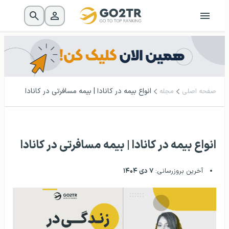
انواع بیمه در کانادا | بیمه مسافرتی در کانادا
صفحه اصلی
مجله
انواع بیمه در کانادا | بیمه مسافرتی در کانادا
آخرین بروزرسانی:
۷ دی ۱۴۰۴