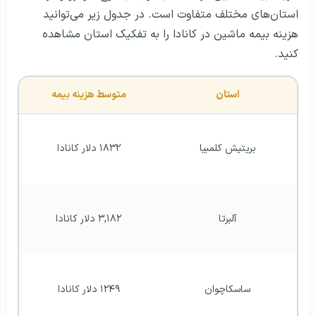
استان‌های مختلف متفاوت است. در جدول زیر می‌توانید
هزینه بیمه ماشین در کانادا را به تفکیک استان مشاهده
کنید.
استان
متوسط هزینه بیمه
بریتیش کلمبیا
۱۸۳۲ دلار کانادا
آلبرتا
۳,۱۸۲ دلار کانادا
ساسکاچوان
۱۲۴۹ دلار کانادا