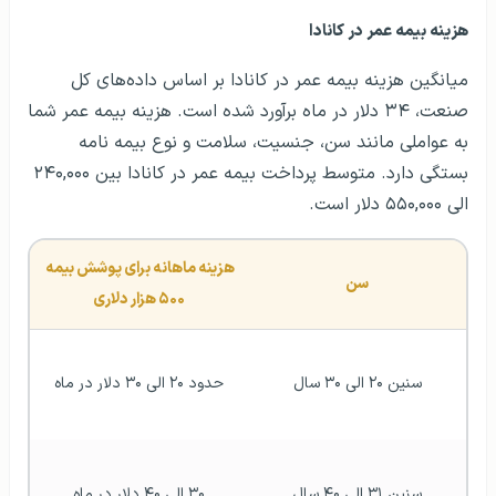
هزینه بیمه عمر در کانادا
میانگین هزینه بیمه عمر در کانادا بر اساس داده‌های کل
صنعت، ۳۴ دلار در ماه برآورد شده است. هزینه بیمه عمر شما
به عواملی مانند سن، جنسیت، سلامت و نوع بیمه نامه
بستگی دارد. متوسط ​​پرداخت بیمه عمر در کانادا بین ۲۴۰,۰۰۰
الی ۵۵۰,۰۰۰ دلار است.
هزینه ماهانه برای پوشش بیمه 
سن
۵۰۰ هزار دلاری
سنین ۲۰ الی ۳۰ سال
حدود ۲۰ الی ۳۰ دلار در ماه
سنین ۳۱ الی ۴۰ سال
۳۰ الی ۴۰ دلار در ماه