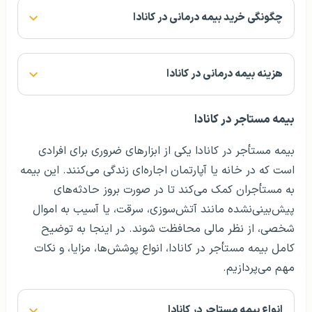
چگونگی خرید بیمه درمانی در کانادا
هزینه بیمه درمانی در کانادا
بیمه مستاجر در کانادا
بیمه مستأجر در کانادا یکی از ابزارهای ضروری برای افرادی
است که در خانه یا آپارتمان اجاره‌ای زندگی می‌کنند. این بیمه
به مستأجران کمک می‌کند تا در صورت بروز حادثه‌های
پیش‌بینی‌نشده مانند آتش‌سوزی، سرقت، یا آسیب به اموال
شخصی، از نظر مالی محافظت شوند. در اینجا به توضیح
کامل بیمه مستأجر در کانادا، انواع پوشش‌ها، مزایا، و نکات
مهم می‌پردازیم.
انواع بیمه مستاجر در کانادا