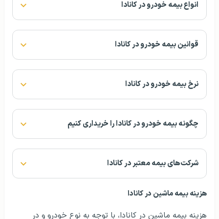
انواع بیمه خودرو در کانادا
قوانین بیمه خودرو در کانادا
نرخ بیمه خودرو در کانادا
چگونه بیمه خودرو در کانادا را خریداری کنیم
شرکت‌های بیمه معتبر در کانادا
هزینه بیمه ماشین در کانادا
هزینه بیمه ماشین در کانادا، با توجه به نوع خودرو و در