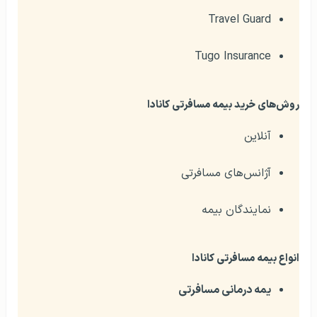
Travel Guard
Tugo Insurance
روش‌های خرید بیمه مسافرتی کانادا
آنلاین
آژانس‌های مسافرتی
نمایندگان بیمه
انواع بیمه مسافرتی کانادا
یمه درمانی مسافرتی