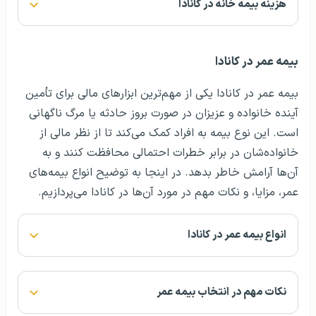
هزینه بیمه خانه در کانادا
بیمه عمر در کانادا
بیمه عمر در کانادا یکی از مهم‌ترین ابزارهای مالی برای تأمین
آینده خانواده و عزیزان در صورت بروز حادثه یا مرگ ناگهانی
است. این نوع بیمه به افراد کمک می‌کند تا از نظر مالی از
خانواده‌شان در برابر خطرات احتمالی محافظت کنند و به
آن‌ها آرامش خاطر بدهد. در اینجا به توضیح انواع بیمه‌های
عمر، مزایا، و نکات مهم در مورد آن‌ها در کانادا می‌پردازیم.
انواع بیمه عمر در کانادا
نکات مهم در انتخاب بیمه عمر