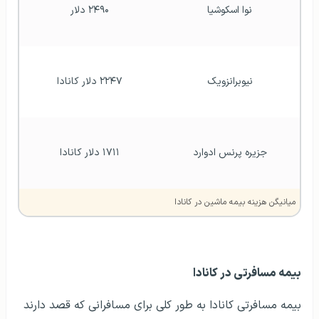
نوا اسکوشیا
۲۴۹۰ دلار
نیوبرانزویک
۲۲۴۷ دلار کانادا
جزیره پرنس ادوارد
۱۷۱۱ دلار کانادا
میانیگن هزینه بیمه ماشین در کانادا
بیمه مسافرتی در کانادا
بیمه مسافرتی کانادا به طور کلی برای مسافرانی که قصد دارند