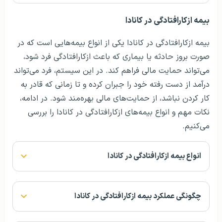
بیمه ازکارافتادگی در کانادا
بیمه ازکارافتادگی در کانادا یکی از انواع بیمه‌هایی است که در
صورت بروز حادثه یا بیماری که باعث ازکارافتادگی فرد شود،
می‌تواند حمایت مالی فراهم کند. در این سیستم، فرد می‌تواند
درآمد از دست رفته خود را جبران کرده و تا زمانی که قادر به
کار کردن نباشد، از حمایت‌های مالی بهره‌مند شود. در ادامه،
نکات مهم و انواع بیمه‌های ازکارافتادگی در کانادا را بررسی
می‌کنیم.
انواع بیمه ازکارافتادگی در کانادا
چگونگی عملکرد بیمه ازکارافتادگی در کانادا