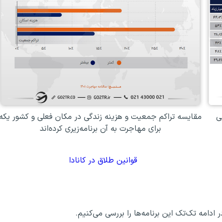
ی
مقایسه تراکم جمعیت و هزینه زندگی در مکان فعلی و کشور یکه
برای مهاجرت به آن برنامه‌زیری کرده‌اند
قوانین طلاق در کانادا
 ادامه تک‌تک این برنامه‌ها را بررسی می‌کنیم.