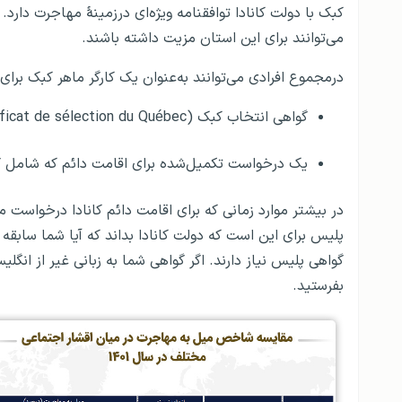
کبک با دولت کانادا توافقنامه ویژه‌ای درزمینۀ مهاجرت دارد
می‌توانند برای این استان مزیت داشته باشند.
درمجموع افرادی می‌توانند به‌عنوان یک کارگر ماهر کبک برای 
گواهی انتخاب کبک (Certificat de sélection du Québec) از دولت کبک داشته باشند.
یک درخواست تکمیل‌شده برای اقامت دائم که شامل گو
در بیشتر موارد زمانی که برای اقامت دائم کانادا درخواست 
گواهی پلیس نیاز دارند. اگر گواهی شما به زبانی غیر از انگلی
بفرستید.