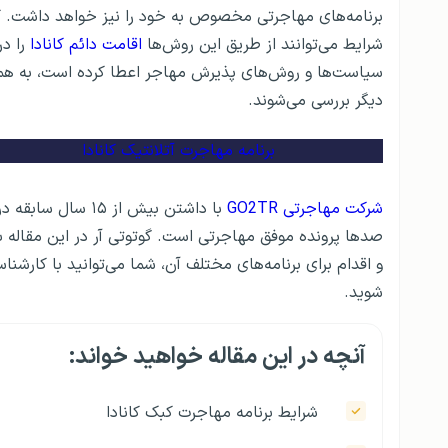
برنامه‌های مهاجرتی مخصوص به خود را نیز خواهد داشت. کب
شرایط می‌توانند از طریق این روش‌ها
اقامت دائم کانادا
را در
سیاست‌ها و روش‌های پذیرش مهاجر اعطا کرده است، به همی
دیگر بررسی می‌شوند.
برنامه مهاجرت آتلانتیک کانادا
شرکت مهاجرتی GO2TR
با داشتن بیش از ۱۵ سال سابقه در امر
صدها پرونده موفق مهاجرتی است. گوتوتی آر در این مقاله ب
و اقدام برای برنامه‌های مختلف آن، شما می‌توانید با کارشن
شوید.
آنچه در این مقاله خواهید خواند:
شرایط برنامه مهاجرت کبک کانادا