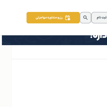
 ثبت نام
رزرو مشاوره مهاجرتی