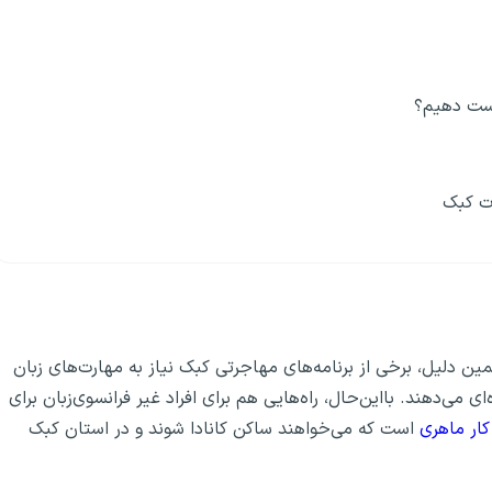
است دهیم؟
رت کبک
ین دلیل، برخی از برنامه‌های مهاجرتی کبک نیاز به مهارت‌های زبان
‌ای می‌دهند. بااین‌حال، راه‌هایی هم برای افراد غیر فرانسوی‌زبان برای
کار ماهری
است که می‌خواهند ساکن کانادا شوند و در استان کبک