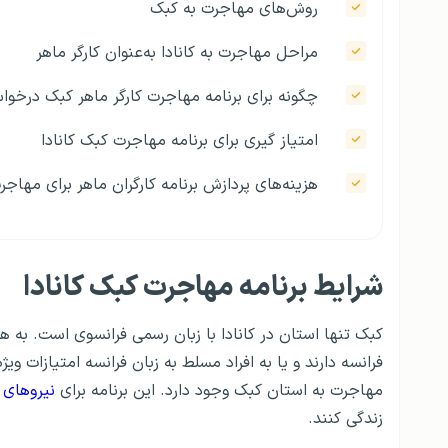
روش‌های مهاجرت به کبک
مراحل مهاجرت به کانادا به‌عنوان کارگر ماهر
چگونه برای برنامه مهاجرت کارگر ماهر کبک درخو
امتیاز گیری برای برنامه مهاجرت کبک کانادا
هزینه‌های پردازش برنامه کارگران ماهر برای مهاج
شرایط برنامه مهاجرت کبک کانادا
کبک تنها استان در کانادا با زبان رسمی فرانسوی است. به هم
فرانسه دارند و یا به افراد مسلط به زبان فرانسه امتیازات ویژه
مهاجرت به استان کبک وجود دارد. این برنامه برای
نیروهای 
زندگی کنند.