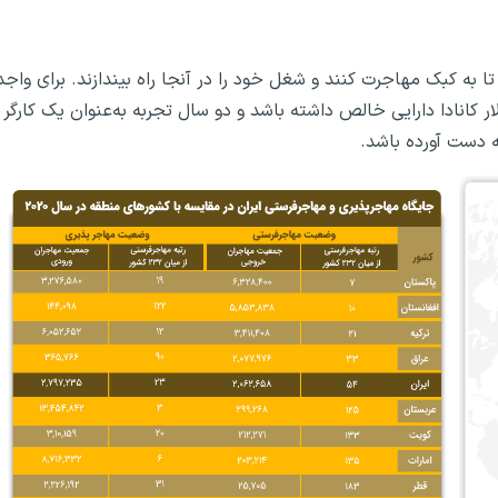
ا به کبک مهاجرت کنند و شغل خود را در آنجا راه بیندازند. برای واجد
ط بودن برای این برنامه، متقاضی باید حداقل ۱۰۰٬۰۰۰ دلار کانادا دارایی خالص داشته باشد و دو سال تجربه به‌عنوان یک کارگر
ه دست آورده باشد.