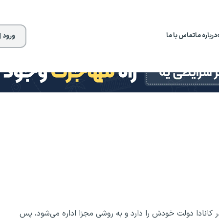
درباره ما
تماس با ما
ورود |
در کانادا دولت خودش را دارد و به روشی مجزا اداره می‌شود، پس