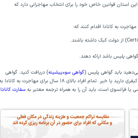
. این استان قوانین خاص خود را برای انتخاب مهاجرانی دارد که
مهاجرت به کانادا اقدام کنند که:
اهی پلیس باشد ارائه دهند.
می‌دهید باید گواهی پلیس (
گواهی سوءپیشینه
) دریافت کنید. گواهی
پلیس برای این است که دولت کانادا بداند که آیا شما سابقه کیفری دارید یا خیر. تمام افراد بالای ۱۸ سال برای مهاجرت به کانادا ب
سی یا فرانسوی است، باید آن را به همراه ترجمه معتبر به
سفارت کانادا