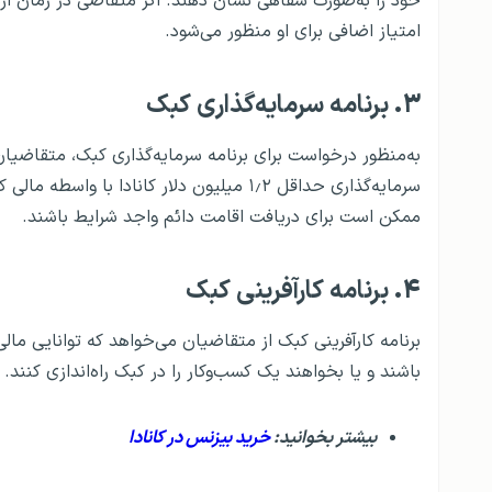
خود را به‌صورت شفاهی نشان دهند. اگر متقاضی در زمان ار
امتیاز اضافی برای او منظور می‌شود.
۳.
برنامه سرمایه‌گذاری کبک
سرمایه‌گذاری حداقل ۱٫۲ میلیون دلار کانادا
ممکن است برای دریافت اقامت دائم واجد شرایط باشند.
۴.
برنامه کارآفرینی کبک
برنامه کارآفرینی کبک از متقاضیان می‌خواهد که توانایی مال
باشند و یا بخواهند یک کسب‌وکار را در کبک راه‌اندازی کنند.
بیشتر بخوانید:
خرید بیزنس در کانادا