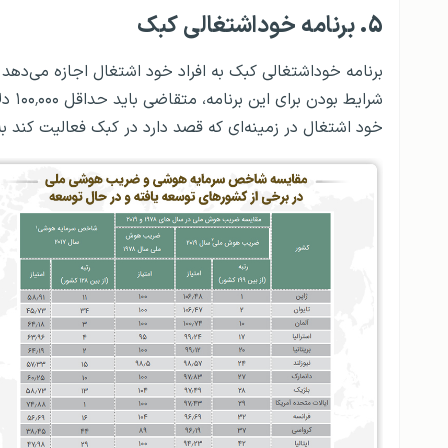
۵.
برنامه خوداشتغالی کبک
برنامه خوداشتغالی کبک به افراد خود اشتغال اجازه می‌دهد ت
شرای
خود اشتغال در زمینه‌ای که قصد دارد در کبک فعالیت کند ب