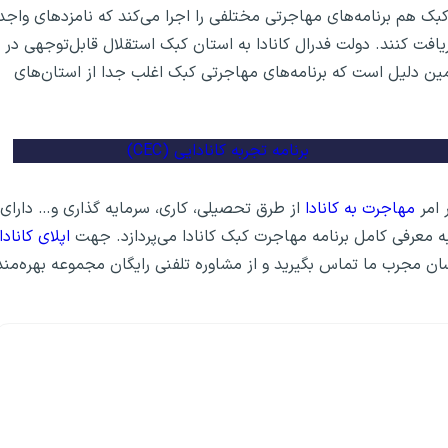
ک هم برنامه‌های مهاجرتی مختلفی را اجرا می‌کند که نامزدهای واجد
یافت کنند. دولت فدرال کانادا به استان کبک استقلال قابل‌توجهی در
ن دلیل است که برنامه‌های مهاجرتی کبک اغلب جدا از استان‌های
برنامه تجربه کانادایی (CEC)
مهاجرت به کانادا
از طرق تحصیلی، کاری، سرمایه گذاری و… دارای
ه معرفی کامل برنامه مهاجرت کبک کانادا می‌پردازد. جهت
اپلای کانادا
اسان مجرب ما تماس بگیرید و از مشاوره تلفنی رایگان مجموعه بهره‌مند