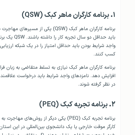
۱.
برنامه کارگران ماهر کبک (QSW)
برنامه کارگران ماهر کبک (QSW) یکی 
باید حداقل د
کسب کنند.
برنامه کارگران ماهر کبک نیازی به تسلط متقاضی به زبان فران
در نظر گرفته شوند.
۲.
برنامه تجربه کبک (PEQ)
برنامه تجربه کبک (PEQ) یکی دیگر از روش‌