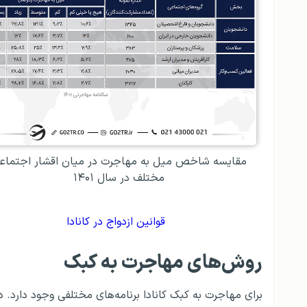
مقایسه شاخص میل به مهاجرت در میان اقشار اجتماع
مختلف در سال ۱۴۰۱
قوانین ازدواج در کانادا
روش‌های مهاجرت به کبک
برای مهاجرت به کبک کانادا برنامه‌های مختلفی وجود دارد. در