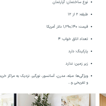
نوع ساختمان: آپارتمان
طبقه: ۲ از ۱۲
قیمت: ۱,۲۹۰,۱۴۰ دلار آمریکا
تعداد اتاق خواب: ۴
پارکینگ: دارد
زیر زمین: ندارد
ویژگی‌ها: مبله، مدرن، آسانسور، نورگیر، نزدیک به مراکز خرید
و تفریحی و…