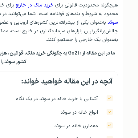
هیچگونه محدودیت قانونی برای
خرید ملک در خارج
برای خار
محدود به شروط و بندهای قولنامه است. شما می‌توانید در س
سوئد
به‌عنوان یکی از پیشرفته‌ترین کشورهای اروپایی و عضو
چالش‌برانگیزترین بازارهای سرمایه‌گذاری در خارج است، مم
به‌عنوان یک خارجی را جستجو کنند.
ما در این مقاله از Go2tr به چگونگی خرید ملک، قوانین، هزینه‌ها و شرایط دریافت
کشور سوئد را
آنچه در این مقاله خواهید خواند:
آشنایی با خرید خانه در سوئد در یک نگاه
انواع خانه در سوئد
معماری خانه در سوئد