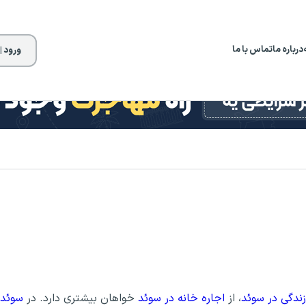
درباره ما
تماس با ما
ورود |
زندگی در سوئد
، از
اجاره خانه در سوئد
خواهان بیشتری دارد. در
سوئد