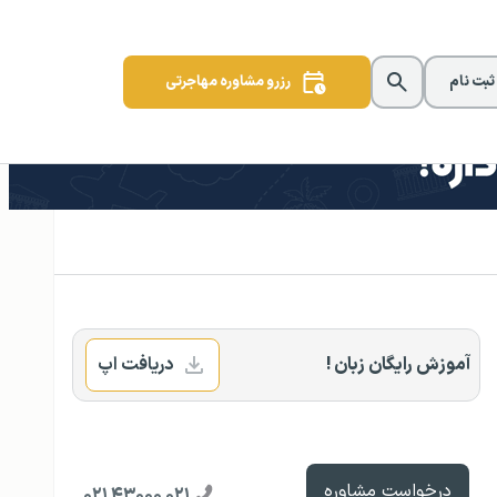
 ثبت نام
رزرو مشاوره مهاجرتی
آموزش رایگان زبان !
دریافت اپ
درخواست مشاوره
۰۲۱ ۴۳۰۰۰ ۰۲۱