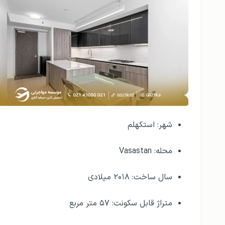
شهر: استکهلم
محله: Vasastan
سال ساخت: ۲۰۱۸ میلادی
متراژ قابل سکونت: ۵۷ متر مربع