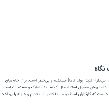
 نگاه
خریداری کنید، روند کاملاً مستقیم و بی‌خطر است. برای خارجیان
ت؛ اما روش معمول استفاده از یک نماینده املاک و مستغلات است.
ده است که کارگزاران املاک و مستغلات را استخدام و هزینه را پرداخت