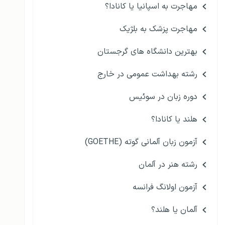
مهاجرت به اسپانیا یا کانادا؟
مهاجرت پزشک به بلژیک
بهترین دانشگاه های گرجستان
رشته بهداشت عمومی در خارج
دوره زبان در سوئیس
هلند یا کانادا؟
آزمون زبان آلمانی گوته (GOETHE)
رشته هنر در آلمان
آزمون اولانگ فرانسه
آلمان یا هلند؟