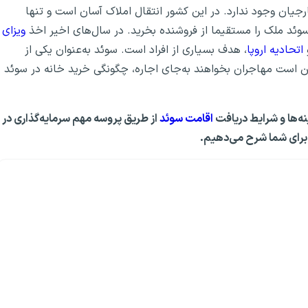
جیان وجود ندارد. در این کشور انتقال املاک آسان است و تنها
وئد ملک را مستقیما از فروشنده بخرید. در سال‌های اخیر اخذ
ویزای
اتحادیه اروپا
، هدف بسیاری از افراد است. سوئد به‌عنوان یکی از
کن است مهاجران بخواهند به‌جای اجاره، چگونگی خرید خانه در سوئد
اقامت سوئد
از طریق پروسه مهم سرمایه‌گذاری در
 برای شما شرح می‌دهیم.