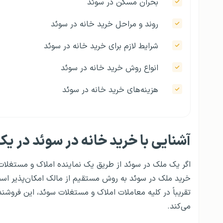
بحران مسکن در سوئد
روند و مراحل خرید خانه در سوئد
شرایط لازم برای خرید خانه در سوئد
انواع روش خرید خانه در سوئد
هزینه‌های خرید خانه در سوئد
آشنایی با خرید خانه در سوئد در یک
اگر یک ملک در سوئد از طریق یک نماینده املاک و مستغلات 
خرید ملک در سوئد به روش مستقیم از مالک امکان‌پذیر اس
تقریباً در کلیه معاملات املاک و مستغلات سوئد، این فروشن
می‌کند.