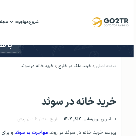
شروع مهاجرت
مجله
خرید ملک در خارج
خرید خانه در سوئد
صفحه اصلی
خرید خانه در سوئد
آخرین بروزرسانی:
۴ آذر ۱۴۰۴
تاریخ انتشار: ۶ سال پیش
پروسه خرید خانه در سوئد در روند
مهاجرت به سوئد
و برای