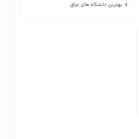
بهترین دانشگاه های عراق