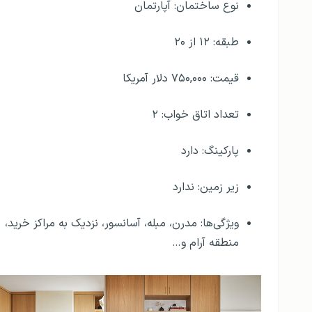
نوع ساختمان: آپارتمان
طبقه: ۱۲ از ۲۰
قیمت: ۷۵۰,۰۰۰ دلار آمریکا
تعداد اتاق خواب: ۲
پارکینگ: دارد
زیر زمین: ندارد
ویژگی‌ها: مدرن، مبله، آسانسور، نزدیک به مراکز خرید،
منطقه آرام و…