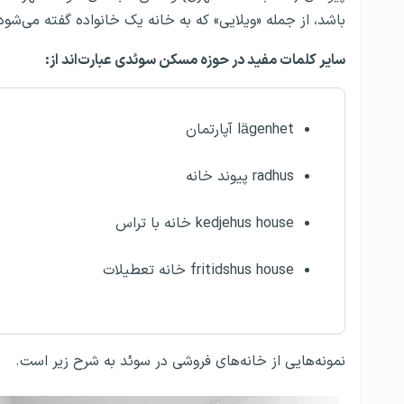
باشد، از جمله «ویلایی» که به خانه یک خانواده گفته می‌شود
سایر کلمات مفید در حوزه مسکن سوئدی عبارت‌اند از:
lägenhet آپارتمان
radhus پیوند خانه
kedjehus house خانه با تراس
fritidshus house خانه تعطیلات
نمونه‌هایی از خانه‌های فروشی در سوئد به شرح زیر است.