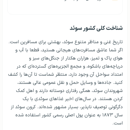
شناخت کلی کشور سوئد
تاریخ غنی و مناظر متنوع سوئد، بهشتی برای مسافرین است.
اگر شما عاشق مسافرت‌های هیجانی هستید، قطعا با آب و
هوای پاک و تمیز، هزاران هکتار از جنگل‌های سبز و
دریاچه‌های باشکوه، و مجمع الجزیره‌های گسترده‌ای که در
امتداد سواحل آن وجود دارد، منتظر شماست تا آن‌ها را کشف
کنید. جاده‌ها و وسایل حمل و نقل عمومی عالی هستند،
شهروندان سوئد، همگی رفتاری دوستانه دارند و اهل کمک
کردن هستند. در سال‌های اخیر غذاهای سوئدی با یک
دگرگونی توصیف ناپذیر، بسیار مشهور شده‌اند. کرون سوئد از
سال ۱۸۷۳ به عنوان پول اصلی رسمی کشور استفاده شده
است.