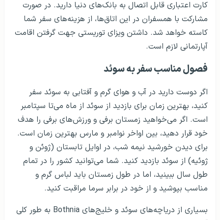
کارت اعتباری قابل اتصال به بانک‌های دنیا دارید. در صورت
مشارکت با همسفران در این اتاق‌ها، از هزینه‌های سفر شما
کاسته خواهد شد. داشتن ویزای توریستی جهت گرفتن اقامت
آپارتمانی لازم است.
فصول مناسب سفر به سوئد
اگر دوست دارید در آب و هوای گرم و آفتابی به سوئد سفر
کنید، بهترین زمان برای بازدید از سوئد از ماه می‌تا سپتامبر
است. اگر می‌خواهید زمستان برفی و ورزش‌های برفی را هدف
خود قرار دهید، بین اواخر نوامبر و مارس بهترین زمان است.
برای دیدن خورشید نیمه شب، در اوایل تابستان (ژوئن و
ژوئیه) از سوئد بازدید کنید. شما می‌توانید کشور را در تمام
طول سال ببینید، اما در طول زمستان باید لباس گرم و
مناسب بپوشید و از خود در برابر سرما مراقبت کنید.
بسیاری از دریاچه‌های سوئد و خلیج‌های Bothnia به طور کلی