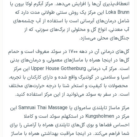
انعطاف‌پذیری آن‌ها را افزایش می‌دهد. مرکز آبگرم لوکا برون یا
Loka Brunn این مرکز یک روش سنتی طولانی مدت دارد که
شامل درمان‌های آبرسانی است با استفاده از آب چشمه‌های
آب معدنی، انواع گل و محلولی از برگ‌های سوزنی، که از
جنگل‌های محلی می‌سازد.
گل‌های درمانی آن در دهه ۱۷۰۰ در سوئد معروف است و حمام
گل‌ها در اینجا همراه با ماساژهای معمولی، و درمان‌های بدنی
است. مرکز آب درمانی Upper House Gothenburg این مرکز
اسپا و سلامتی در گوتنبرگ واقع شده و دارای کارکنان با تجربه،
محصولات با کیفیت و استخر شنا با درجه حرارت‌های مختلف
است. در سفر به سوئد می‌توانید از این مرکز استفاده کنید.
مرکز ماساژ تایلندی سامروای یا Samruai Thai Massage این
مرکز در Kungsholmen در استکهلم سوئد است و کاملا
احساس فضاها و بوی گل‌های تایلندی همراه با آرامش را برای
شما فراهم می‌کند. در اینجا مراقبت بهداشتی همراه با ماساژ