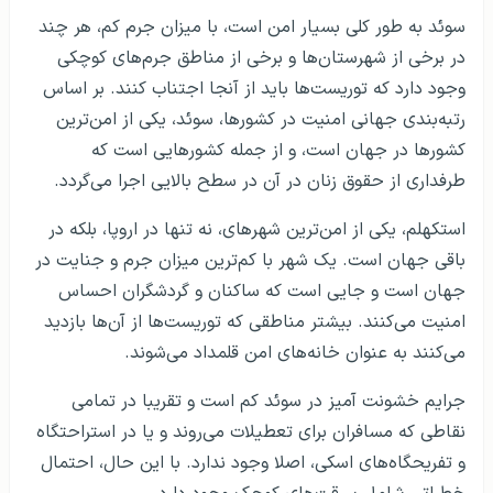
سوئد به طور کلی بسیار امن است، با میزان جرم کم، هر چند
در برخی از شهرستان‌ها و برخی از مناطق جرم­‌های کوچکی
وجود دارد که توریست‌ها باید از آنجا اجتناب کنند. بر اساس
رتبه‌بندی جهانی امنیت در کشورها، سوئد، یکی از امن‌ترین
کشورها در جهان است، و از جمله کشورهایی است که
طرفداری از حقوق زنان در آن در سطح بالایی اجرا می‌گردد.
استکهلم، یکی از امن‌ترین شهرهای، نه تنها در اروپا، بلکه در
باقی جهان است. یک شهر با کم‌ترین میزان جرم و جنایت در
جهان است و جایی است که ساکنان و گردشگران احساس
امنیت می‌کنند. بیشتر مناطقی که توریست‌ها از آن‌ها بازدید
می­‌کنند به عنوان خانه‌های امن قلمداد می
شوند.
جرایم خشونت آمیز در سوئد کم است و تقریبا در تمامی
نقاطی که مسافران برای تعطیلات می
روند و یا در استراحتگاه
و تفریحگاه
های اسکی، اصلا وجود ندارد. با این حال، احتمال