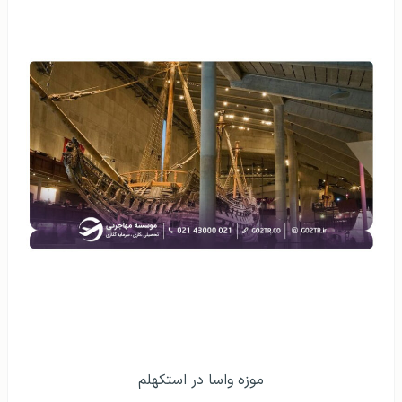
موزه واسا در استکهلم