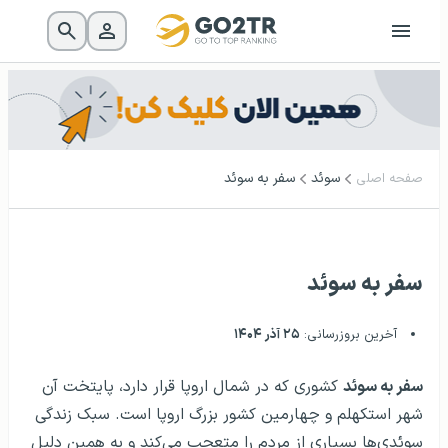
سوئد
سفر به سوئد
صفحه اصلی
سفر به سوئد
آخرین بروزرسانی:
۲۵ آذر ۱۴۰۴
سفر به سوئد
کشوری که در شمال اروپا قرار دارد، پایتخت آن
شهر استکهلم و چهارمین کشور بزرگ اروپا است. سبک زندگی
سوئدی‌ها بسیاری از مردم را متعجب می‌کند و به همین دلیل