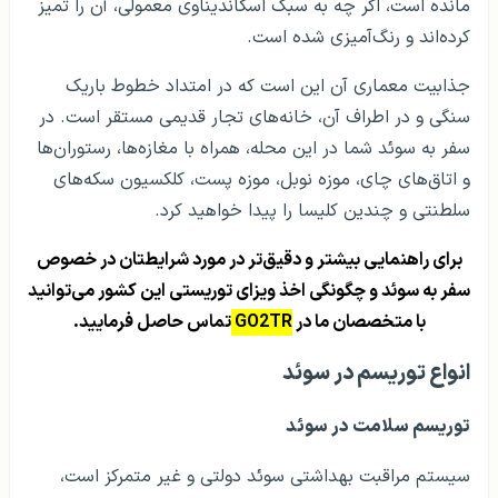
مانده است، اگر چه به سبک اسکاندیناوی معمولی، آن را تمیز
کرده‌اند و رنگ‌آمیزی شده است.
جذابیت معماری آن این است که در امتداد خطوط باریک
سنگی و در اطراف آن، خانه‌های تجار قدیمی مستقر است. در
سفر به سوئد شما در این محله، همراه با مغازه‌ها، رستوران‌ها
و اتاق‌های چای، موزه نوبل، موزه پست، کلکسیون سکه‌­های
سلطنتی و چندین کلیسا را پیدا خواهید کرد.
برای راهنمایی بیشتر و دقیق‌تر در مورد شرایطتان در خصوص
سفر به سوئد و چگونگی اخذ ویزای توریستی این کشور می‌توانید
با متخصصان ما در
GO2TR
تماس حاصل فرمایید.
انواع توریسم در سوئد
توریسم سلامت در سوئد
سیستم مراقبت بهداشتی سوئد دولتی و غیر متمرکز است،