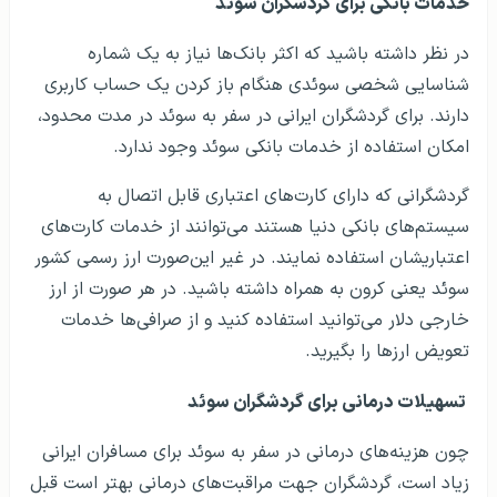
خدمات بانکی برای گردشگران سوئد
در نظر داشته باشید که اکثر بانک‌ها نیاز به یک شماره
شناسایی شخصی سوئدی هنگام باز کردن یک حساب کاربری
دارند. برای گردشگران ایرانی در سفر به سوئد در مدت محدود،
امکان استفاده از خدمات بانکی سوئد وجود ندارد.
گردشگرانی که دارای کارت‌های اعتباری قابل اتصال به
سیستم‌های بانکی دنیا هستند می‌توانند از خدمات کارت‌های
اعتباریشان استفاده نمایند. در غیر این‌صورت ارز رسمی کشور
سوئد یعنی کرون به همراه داشته باشید. در هر صورت از ارز
خارجی دلار می‌توانید استفاده کنید و از صرافی‌ها خدمات
تعویض ارزها را بگیرید.
تسهیلات درمانی برای گردشگران سوئد
چون هزینه‌های درمانی در سفر به سوئد برای مسافران ایرانی
زیاد است، گردشگران جهت مراقبت‌های درمانی بهتر است قبل