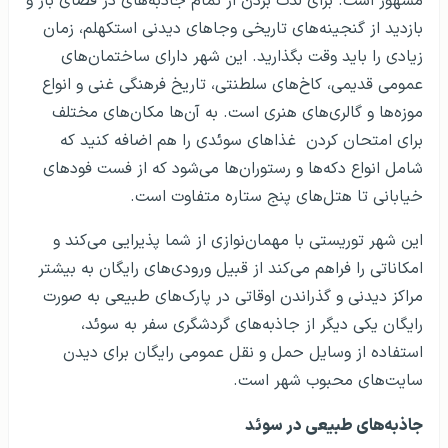
مشهور است. برای لذت بردن از تمام جاذبه‌های در فضای باز و
بازدید از گنجینه‌های تاریخی وجاهای دیدنی استکهلم، زمان
زیادی را باید وقت بگذارید. این شهر دارای ساختمان‌های
عمومی قدیمی، کاخ‌های سلطنتی، تاریخ فرهنگی غنی و انواع
موزه‌ها و گالری‌های هنری است. به آن‌ها مکان‌های مختلف
برای امتحان کردن غذاهای سوئدی را هم اضافه کنید که
شامل انواع دکه‌­ها و رستوران­‌ها می‌شود که از فست فودهای
خیابانی تا هتل­‌های پنج ستاره متفاوت است.
این شهر توریستی با مهمان‌نوازی از شما پذیرایی می‌کند و
امکاناتی را فراهم می‌کند از قبیل ورودی‌های رایگان به بیشتر
مراکز دیدنی و گذراندن اوقاتی در پارک‌های طبیعی به صورت
رایگان یکی دیگر از جاذبه‌های گردشگری سفر به سوئد،
استفاده از وسایل حمل و نقل عمومی رایگان برای دیدن
سایت‌های محبوب شهر است.
جاذبه‌های طبیعی در سوئد