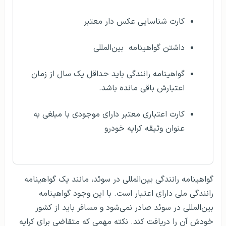
کارت شناسایی عکس دار معتبر
داشتن گواهینامه بین‌المللی
گواهینامه رانندگی باید حداقل یک سال از زمان
اعتبارش باقی مانده باشد.
کارت اعتباری معتبر دارای موجودی با مبلغی به
عنوان وثیقه کرایه خودرو
گواهینامه رانندگی بین‌المللی در سوئد، مانند یک گواهینامه
رانندگی ملی دارای اعتبار است. با این وجود گواهینامه
بین‌المللی در سوئد صادر نمی‌شود و مسافر باید از کشور
خودش آن را دریافت کند. نکته مهمی که متقاضی برای کرایه