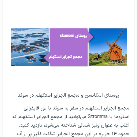
روستای اسکانسن و مجمع الجزایر استکهلم در سوئد
مجمع الجزایر استکهلم در سفر به سوئد با تور قایقرانی
استروما یا Stromma می‌توانید از مجمع الجزایر استکهلم که
اغلب به عنوان ونیز شمالی شناخته می‌شود، بازدید کنید.
حدود ۱۴ جزیره در این مجمع الجزایر شگفت‌انگیز پر از آب