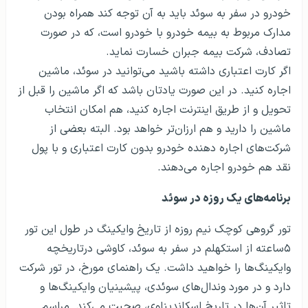
خودرو در سفر به سوئد باید به آن توجه کند همراه بودن
مدارک مربوط به بیمه خودرو با خودرو است، که در صورت
تصادف، شرکت بیمه جبران خسارت نماید.
اگر کارت اعتباری داشته باشید می‌توانید در سوئد، ماشین
اجاره کنید. در این صورت یادتان باشد که اگر ماشین را قبل از
تحویل و از طریق اینترنت اجاره کنید، هم امکان انتخاب
ماشین را دارید و هم ارزان‌تر خواهد بود. البته بعضی از
شرکت‌های اجاره دهنده خودرو بدون کارت اعتباری و با پول
نقد هم خودرو اجاره می‌دهند.
برنامه‌های یک روزه در سوئد
تور گروهی کوچک نیم روزه از تاریخ وایکینگ در طول این تور
۵ساعته از استکهلم در سفر به سوئد، کاوشی درتاریخچه
وایکینگ‌ها را خواهید داشت. یک راهنمای مورخ، در تور شرکت
دارد و در مورد وندال‌های سوئدی، پیشینیان وایکینگ‌ها و
تاثیر آن‌ها در تاریخ اسکاندیناوی، صحبت می‌کند. مراسم