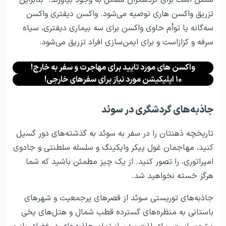
تزریق واکسن هاری توصیه می‌شود. واکسن دیفتری واکسن
سه‌گانه یا توأم حاوی واکسن برای سه بیماری دیفتری، سیاه
سرفه و کزازاست و برای ایمن‌سازی افراد تزریق می‌شود.
واکسن های مورد تایید برای مهاجرت و سفر به خارج!
۱۰ اپلیکیشن مورد نیاز برای سفرهای خارجی!
جاذبه‌‌های گردشگری در سوئد
تاریخچه ذهنتان را در سفر به سوئد به گذشته‌های دور گسیل
کنید، مهاجمان غول پیکر وایکینگ و سلسله سلطنتی و جادوی
امپراتوری، را تصور کنید. از یک چیز مطمئن باشید که شما
هرگز خسته نخواهید شد.
جاذبه‌های توریستی سوئد از قصر‌های پرجمعیت و شهرهای
باستانی به منظره‌های گسترده قطب شمال و هتل‌های یخی