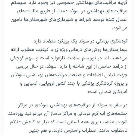
گرچه مراقبت‌های بهداشتی خصوصی نیز وجود دارد. سیستم
مراقبت‌های بهداشتی در سوئد عمدتا از طریق مالیات‌های
اعمال شده توسط شوراها و شهرداری‌های شهرستان‌­ها تامین
می‌شود.
گردشگری پزشکی در سوئد یک رویکرد متضاد دارد.
بیمارستان‌ها روش‌های درمانی ویژه‌ای با کیفیت مطلوب ارائه
می‌دهند، اما در توریسم سلامت تازه‌وارد است و سهم کوچکی
از درآمد حاصل از این شاخه را دارد. سوئد، در حال بررسی
جهت تبادل اطلاعات و صنعت مراقبت‌های بهداشتی سوئدی
و پروژه گردشگری پزشکی با چند کشور اروپایی، آسیایی و
آمریکای شمالی است.
در سفر به سوئد از مراقبت‌های بهداشتی سوئدی در مراکز
چشمه‌های آب گرم درمانی و مراکز ماساژ آن می‌توانید بهره‌مند
شوید. مناسب برای همه کسانی است که نیاز به کاهش علائم
نامطلوب مانند اضطراب واسترس دارند، و هم چنین