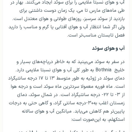
آب و هوای نسبتا ملایمی را برای سوئد ایجاد می‌کنند. بهار در
طی ماه‌های مارس تا می، یک زمان دوست داشتنی برای
بازدید از سوئد سرسبز، روزهای طولانی و هوای معتدل است.
ولی اگر شما انتظار آب و هوای آفتابی یا گرم و مناسب را دارید
فصل تابستان مناسب‌تر است.
آب و هوای سوئد
در سفر به سوئد می‌بینید که به خاطر دریاچه‌های بسیار و
خلیج Bothnia به طور کلی آب و هوای نسبتا ملایمی دارد.
دمای سوئد در ژوئیه به طور متوسط ۱۳ تا ۱۷ درجه سانتیگراد
است. ماه فوریه معمولا سردترین ماه سوئد است و درجه هوا
از ۳- تا ۲۲- درجه سانتیگراد است. در شمال سوئد، دمای
زمستان اغلب به۳۰-درجه سانتی گراد، و گاهی حتی به درجات
پایین‌تر هم کاهش می‌یابد. میانگین آب و هوای سالانه
استکهلم، به این‌صورت است: