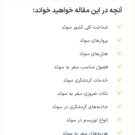
آنچه در این مقاله خواهید خواند:
شناخت کلی کشور سوئد
پروازهای سوئد
هتل‌های سوئد
فصول مناسب سفر به سوئد
خدمات گردشگری سوئد
نکات ضروری سفر به سوئد
جاذبه‌‌های گردشگری در سوئد
انواع توریسم در سوئد
هزینه‌های سفر به سوئد