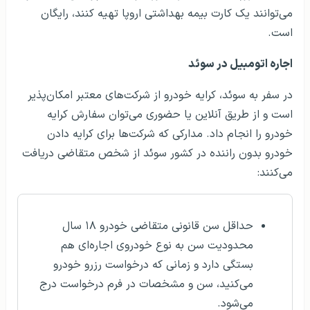
می‌توانند یک کارت بیمه بهداشتی اروپا تهیه کنند، رایگان
است.
اجاره اتومبیل در سوئد
در سفر به سوئد، کرایه خودرو از شرکت‌های معتبر امکان‌پذیر
است و از طریق آنلاین یا حضوری می‌توان سفارش کرایه
خودرو را انجام داد. مدارکی که شرکت‌ها برای کرایه دادن
خودرو بدون راننده در کشور سوئد از شخص متقاضی دریافت
می‌کنند:
حداقل سن قانونی متقاضی خودرو ۱۸ سال
محدودیت سن به نوع خودروی اجاره‌ای هم
بستگی دارد و زمانی که درخواست رزرو خودرو
می‌کنید، سن و مشخصات در فرم درخواست درج
می‌شود.