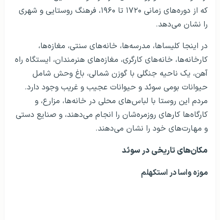
که از دوره‌های زمانی ۱۷۲۰ تا ۱۹۶۰، فرهنگ روستایی و شهری
را نشان می‌دهد.
در اینجا کلیساها، مدرسه‌ها، خانه‌های سنتی، مغازه‌ها،
کارخانه‌ها، خانه‌های کارگری، مغازه‌های هنرمندان، ایستگاه راه
آهن، یک ناحیه جنگلی با گوزن شمالی، باغ وحش شامل
حیوانات بومی سوئد و حیوانات عجیب و غریب وجود دارد.
مردم این روستا با لباس‌­های محلی در خانه‌ها، مزارع، و
کارگاه‌ها کارهای روزمره‌­شان را انجام می‌دهند، و صنایع دستی
و مهارت­‌های خود را نشان می­‌دهند.
مکان‌های تاریخی در سوئد
موزه واسا در استکهلم