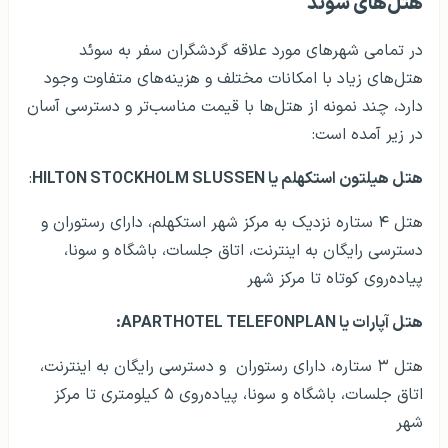
هتل‌های سوئد
در تمامی شهرهای مورد علاقه گردشگران سفر به سوئد
هتل‌های زیاد با امکانات مختلف و هزینه‌های متفاوت وجود
دارد، چند نمونه از هتل‌ها با قیمت مناسب‌تر و دسترسی آسان
در زیر آمده است:
هتل هیلتون استکهلم یا
HILTON STOCKHOLM SLUSSEN
:
هتل ۴ ستاره نزدیک به مرکز شهر استکهلم، دارای رستوران و
دسترسی رایگان به اینترنت، اتاق جلسات، باشگاه و سونا،
پیاده‌روی کوتاه تا مرکز شهر
هتل آپارات یا
:APARTHOTEL TELEFONPLAN
هتل ۳ ستاره، دارای رستوران و دسترسی رایگان به اینترنت،
اتاق جلسات، باشگاه و سونا، پیاده‌روی ۵ کیلومتری تا مرکز
شهر