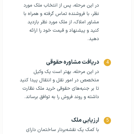
در این مرحله، پس از انتخاب ملک مورد
نظر، با فروشنده تماس گرفته و همراه با
مشاور املاک، از ملک مورد نظر بازدید
کنید و پیشنهاد و قیمت خود را ارائه
دهید.
دریافت مشاوره حقوقی
در این مرحله، بهتر است یک وکیل
متخصص در امور نقل و انتقال پیدا کنید
تا بر جنبه‌های حقوقی خرید ملک نظارت
داشته و روند فروش را به توافق برساند.
ارزیابی ملک
با کمک یک نقشه‌بردار ساختمان دارای