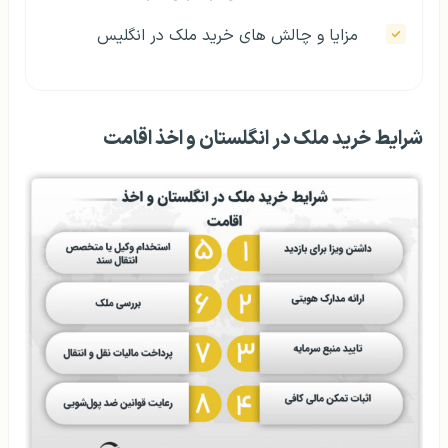
مزایا و چالش های خرید ملک در انگلیس
شرایط خرید ملک در انگلستان و اخذ اقامت