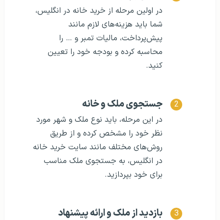
در اولین مرحله از خرید خانه در انگلیس،
شما باید هزینه‌های لازم مانند
پیش‌پرداخت، مالیات تمبر و … را
محاسبه کرده و بودجه خود را تعیین
کنید.
جستجوی ملک و خانه
در این مرحله، باید نوع ملک و شهر مورد
نظر خود را مشخص کرده و از طریق
روش‌های مختلف مانند سایت خرید خانه
در انگلیس، به جستجوی ملک مناسب
برای خود بپردازید.
بازدید از ملک و ارائه پیشنهاد