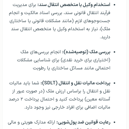
استخدام وکیل یا متخصص انتقال سند:
برای مدیریت
فرآیند انتقال قانونی سند، بررسی اسناد مالکیت و انجام
جست‌وجوهای لازم (مانند مشکلات قانونی یا ساختاری
ملک)، نیاز به استخدام وکیل یا متخصص انتقال سند
دارید.
بررسی ملک (توصیه‌شده):
انجام بررسی‌های ملک
(اختیاری برای خرید نقدی) برای شناسایی مشکلات
احتمالی مانند مسائل ساختاری یا رطوبت
پرداخت مالیات نقل و انتقال (SDLT):
شما باید مالیات
نقل و انتقال را براساس ارزش ملک (در صورت عبور از
آستانه معین) پرداخت کنید و احتمال پرداخت ۲ درصد
مالیات اضافی برای افراد خارجی نیز وجود دارد.
رعایت قوانین ضد پول‌شویی:
ارائه مدارک هویتی و مالی