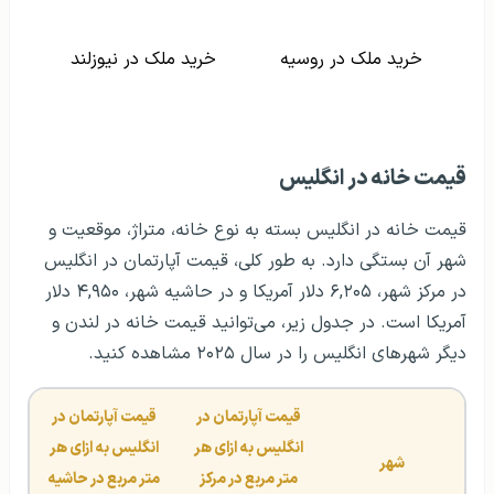
خرید ملک در روسیه
خرید ملک در نیوزلند
قیمت خانه در انگلیس
قیمت خانه در انگلیس بسته به نوع خانه، متراژ، موقعیت و
شهر آن بستگی دارد‌. به طور کلی، قیمت آپارتمان در انگلیس
در مرکز شهر، ۶,۲۰۵ دلار آمریکا و در حاشیه شهر، ۴,۹۵۰ دلار
آمریکا است. در جدول زیر، می‌توانید قیمت خانه در لندن و
دیگر شهرهای انگلیس را در سال ۲۰۲۵ مشاهده کنید.
قیمت آپارتمان در 
قیمت آپارتمان در 
انگلیس به ازای هر 
انگلیس به ازای هر 
شهر
متر مربع در مرکز 
متر مربع در حاشیه 