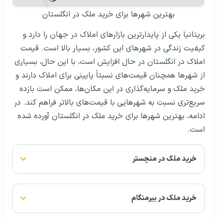
بهترین شهرها برای خرید ملک در انگلستان
بریتانیا یکی از پایدارترین بازارهای املاک در جهان را دارد و
کیفیت زندگی در شهرهای این کشور، بسیار بالا است. قیمت
املاک در انگلستان در حال افزایش است، با این حال، بسیاری
از شهرها همچنان قیمت‌های نسبتاً پایینی برای املاک دارند و
خرید ملک و سرمایه‌گذاری در این مکان‌ها، ممکن است بازده
سریع‌تری نسبت به شهرهایی با قیمت‌های بالاتر فراهم کند. در
ادامه، بهترین شهرها برای خرید ملک در انگلستان آورده شده
است.
خرید ملک در منچستر
خرید ملک در بیرمنگام