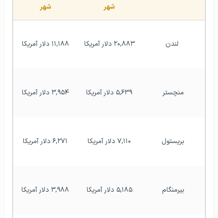
شهر
شهر
 لندن
۲۰,۸۸۳ دلار آمریکا
۱۱,۱۸۸ دلار آمریکا
منچستر
۵,۶۳۹ دلار آمریکا
۳,۹۵۴ دلار آمریکا
بریستول
۷,۱۱۰ دلار آمریکا
۶,۲۷۱ دلار آمریکا
بیرمنگام
۵,۱۸۵ دلار آمریکا
۳,۹۸۸ دلار آمریکا