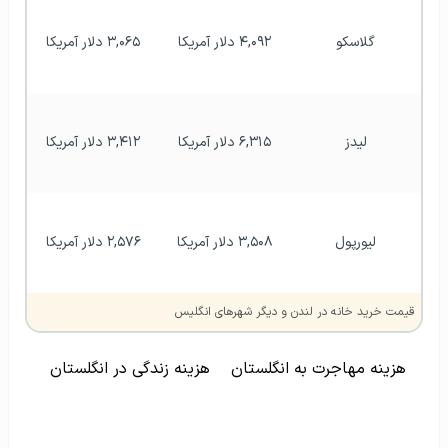
گلاسکو
۴,۰۹۲ دلار آمریکا
۳,۰۶۵ دلار آمریکا
لیدز
۶,۳۱۵ دلار آمریکا
۳,۴۱۲ دلار آمریکا
لیورپول
۳,۵۰۸ دلار آمریکا
۲,۵۷۶ دلار آمریکا
قیمت خرید خانه در لندن و دیگر شهرهای انگلیس
هزینه مهاجرت به انگلستان
هزینه زندگی در انگلستان