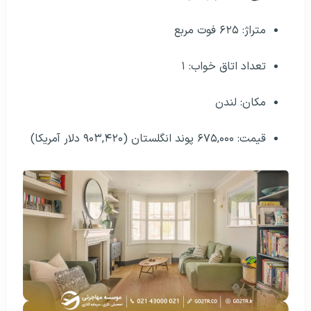
متراژ: ۶۲۵ فوت مربع
تعداد اتاق خواب: ۱
مکان: لندن
قیمت: ۶۷۵,۰۰۰ پوند انگلستان (۹۰۳,۴۲۰ دلار آمریکا)