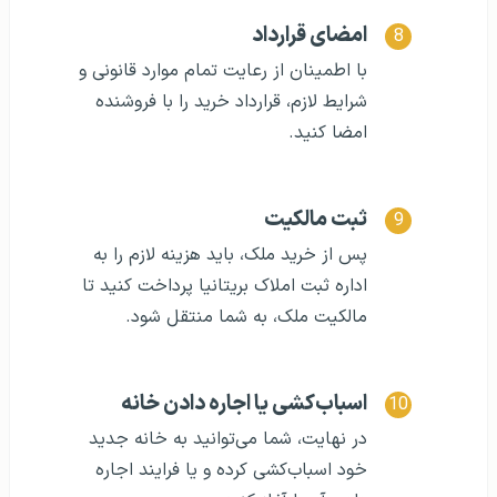
امضای قرارداد
با اطمینان از رعایت تمام موارد قانونی و
شرایط لازم، قرارداد خرید را با فروشنده
امضا کنید.
ثبت مالکیت
پس از خرید ملک، باید هزینه لازم را به
اداره ثبت املاک بریتانیا پرداخت کنید تا
مالکیت ملک، به شما منتقل شود.
اسباب‌کشی یا اجاره دادن خانه
در نهایت، شما می‌توانید به خانه جدید
خود اسباب‌کشی کرده و یا فرایند اجاره