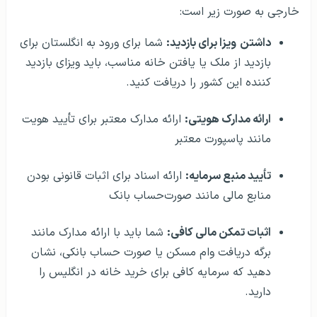
خارجی به صورت زیر است:
داشتن
ویزا برای بازدید:
شما برای ورود به انگلستان برای
بازدید از ملک یا یافتن خانه مناسب، باید ویزای بازدید
کننده این کشور را دریافت کنید.
ارائه مدارک هویتی:
ارائه مدارک معتبر برای تأیید هویت
مانند پاسپورت معتبر
تأیید منبع سرمایه:
ارائه اسناد برای اثبات قانونی بودن
منابع مالی مانند صورت‌حساب بانک
اثبات تمکن مالی کافی:
شما باید با ارائه مدارک مانند
برگه دریافت وام مسکن یا صورت حساب بانکی، نشان
دهید که سرمایه کافی برای خرید خانه در انگلیس را
دارید.