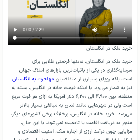
خرید ملک در انگلستان
خرید ملک در انگلستان، نه‌تنها فرصتی طلایی برای
سرمایه‌گذاری در یکی از باثبات‌ترین بازارهای املاک جهان
است، بلکه رویای بسیاری از متقاضیان
مهاجرت به انگلستان
نیز به شمار می‌رود. با اینکه قیمت خانه در انگلیس، بسته به
منطقه، بین ۴,۹۰۰ الی ۶,۲۰۰ دلار آمریکا به ازای هر فوت مربع
است ولی در شهرهایی مانند لندن به مبالغی بسیار بالاتر
می‌رسد. خرید خانه در انگلیس، برخلاف برخی کشورهای دیگر،
منجر به دریافت اقامت یا تابعیت نمی‌شود. با این حال،
مزایایی چون درآمد ارزی از اجاره ملک، امنیت اقتصادی و