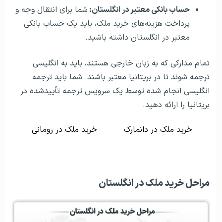
حساب بانکی معتبر در انگلستان:
شما برای انتقال وجه و
پرداخت هزینه‌های خرید ملک، باید یک حساب بانکی
معتبر در انگلستان داشته باشید.
تمام مدارکی که به زبان خارجی هستند، باید به انگلیسی
ترجمه شوند تا در بریتانیا معتبر باشند. شما باید ترجمه
انگلیسی انجام شده توسط یک سرویس ترجمه تأییدشده در
بریتانیا را ارائه دهید.
خرید ملک در دانمارک
خرید ملک در رومانی
مراحل خرید ملک در انگلستان