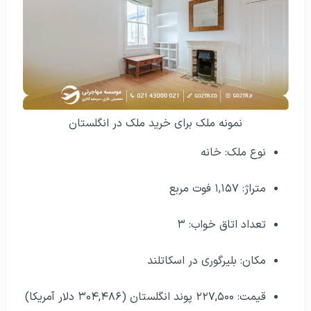
نمونه ملک برای خرید ملک در انگلستان
نوع ملک: خانه
متراژ: ۱,۱۵۷ فوت مربع
تعداد اتاق خواب: ۳
مکان: بلیرگوری در اسکاتلند
قیمت: ۲۲۷,۵۰۰ پوند انگلستان (۳۰۴,۴۸۶ دلار آمریکا)