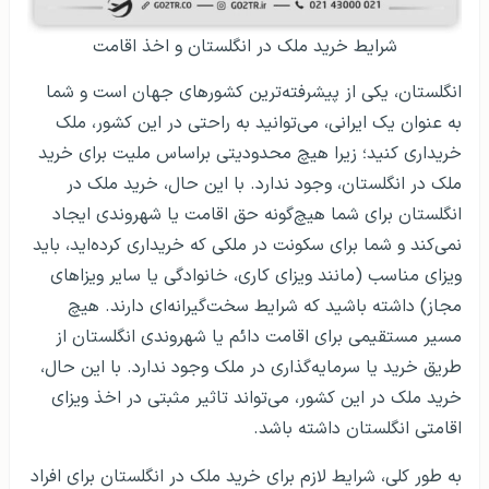
شرایط خرید ملک در انگلستان و اخذ اقامت
انگلستان، یکی از پیشرفته‌ترین کشورهای جهان است و شما
به عنوان یک ایرانی، می‌توانید به راحتی در این کشور، ملک
خریداری کنید؛ زیرا هیچ محدودیتی براساس ملیت برای خرید
ملک در انگلستان، وجود ندارد. با این حال، خرید ملک در
انگلستان برای شما هیچ‌گونه حق اقامت یا شهروندی ایجاد
نمی‌کند و شما برای سکونت در ملکی که خریداری کرده‌اید، باید
ویزای مناسب (مانند ویزای کاری، خانوادگی یا سایر ویزاهای
مجاز) داشته باشید که شرایط سخت‌گیرانه‌ای دارند. هیچ
مسیر مستقیمی برای اقامت دائم یا شهروندی انگلستان از
طریق خرید یا سرمایه‌گذاری در ملک وجود ندارد. با این حال،
خرید ملک در این کشور، می‌تواند تاثیر مثبتی در اخذ ویزای
اقامتی انگلستان داشته باشد.
به طور کلی، شرایط لازم برای خرید ملک در انگلستان برای افراد