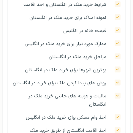
شرایط خرید ملک در انگلستان و اخذ اقامت
نمونه املاک برای خرید ملک در انگلستان
قیمت خانه در انگلیس
مدارک مورد نیاز برای خرید ملک در انگلیس
مراحل خرید ملک در انگلستان
بهترین شهرها برای خرید ملک در انگلستان
روش های پیدا کردن ملک برای خرید در انگلستان
مالیات و هزینه های جانبی خرید ملک در
انگلستان
اخذ وام مسکن برای خرید ملک در انگلیس
اخذ اقامت انگلستان از طریق خرید ملک