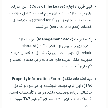
کپی قرارداد اجاره (Copy of the Lease):
این مدرک،
برای برای املاک استیجاری مهم است و شامل جزئیات
مدت اجاره، اجاره زمین (ground rent) و هزینه‌های
خدمات (service charges) می‌شود.
پک مدیریت (Management Pack):
برای املاک
استیجاری یا سهمی از مالکیت آزاد (share of
freehold)، لازم است. این پک شامل اطلاعاتی درباره
مدیریت ملک، هزینه‌های خدمات و برنامه‌های تعمیر و
نگهداری آینده است.
فرم اطلاعات ملک (Property Information Form –
TA6):
این فرم، توسط فروشنده پر می‌شود و شامل
جزئیاتی درباره وضعیت ملک، مرزها و تأسیسات است.
اگر ملک استیجاری باشد، به‌جای آن فرم TA7 مورد نیاز
است.