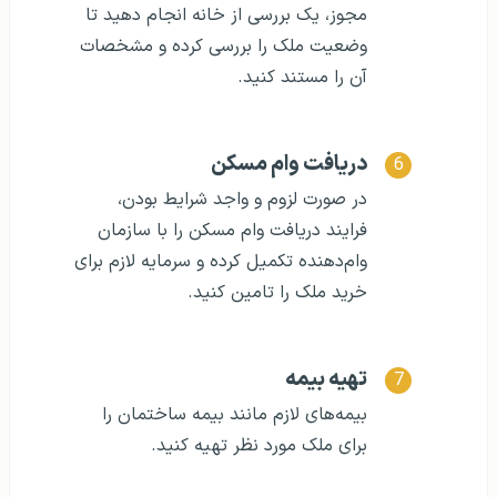
مجوز، یک بررسی از خانه انجام دهید تا
وضعیت ملک را بررسی کرده و مشخصات
آن را مستند کنید.
دریافت وام مسکن
در صورت لزوم و واجد شرایط بودن،
فرایند دریافت وام مسکن را با سازمان
وام‌دهنده تکمیل کرده و سرمایه لازم برای
خرید ملک را تامین کنید.
تهیه بیمه
بیمه‌های لازم مانند بیمه ساختمان را
برای ملک مورد نظر تهیه کنید.