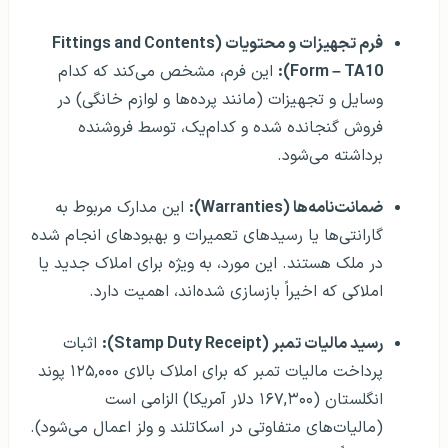
فرم تجهیزات و محتویات (Fittings and Contents
Form – TA10):
این فرم، مشخص می‌کند که کدام
وسایل و تجهیزات (مانند پرده‌ها و لوازم خانگی) در
فروش گنجانده شده و کدام‌یک، توسط فروشنده
برداشته می‌شود.
ضمانت‌نامه‌ها (Warranties):
این مدارک مربوط به
گارانتی‌ها یا رسیدهای تعمیرات و بهبودهای انجام‌ شده
در ملک هستند. این مورد، به ویژه برای املاک جدید یا
املاکی که اخیراً بازسازی شده‌اند، اهمیت دارد.
رسید مالیات تمبر (Stamp Duty Receipt):
اثبات
پرداخت مالیات تمبر که برای املاک بالای ۱۲۵,۰۰۰ پوند
انگلستان (۱۶۷,۳۰۰ دلار آمریکا) الزامی است
(مالیات‌های متفاوتی در اسکاتلند و ولز اعمال می‌شود).