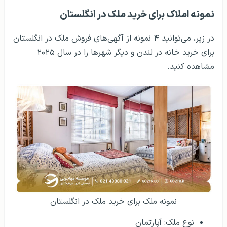
نمونه املاک برای خرید ملک در انگلستان
در زیر، می‌توانید ۴ نمونه از آگهی‌های فروش ملک در انگلستان
برای خرید خانه در لندن و دیگر شهرها را در سال ۲۰۲۵
مشاهده کنید.
نمونه ملک برای خرید ملک در انگلستان
نوع ملک: آپارتمان