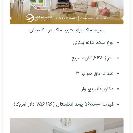
نمونه ملک برای خرید ملک در انگلستان
نوع ملک: خانه پلکانی
متراژ: ۱,۲۶۷ فوت مربع
تعداد اتاق خواب: ۳
مکان: تانبریج ولز
قیمت: ۵۶۵,۰۰۰ پوند انگلستان (۷۵۶,۱۹۶ دلار آمریکا)