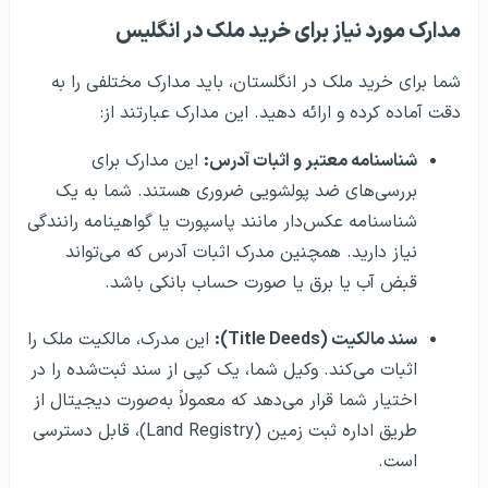
مدارک مورد نیاز برای خرید ملک در انگلیس
شما برای خرید ملک در انگلستان، باید مدارک مختلفی را به
دقت آماده کرده و ارائه دهید. این مدارک عبارتند از:
شناسنامه معتبر و اثبات آدرس:
این مدارک برای
بررسی‌های ضد پولشویی ضروری هستند. شما به یک
شناسنامه عکس‌دار مانند پاسپورت یا گواهینامه رانندگی
نیاز دارید. همچنین مدرک اثبات آدرس که می‌تواند
قبض آب یا برق یا صورت حساب بانکی باشد.
سند مالکیت (Title Deeds):
این مدرک، مالکیت ملک را
اثبات می‌کند. وکیل شما، یک کپی از سند ثبت‌شده را در
اختیار شما قرار می‌دهد که معمولاً به‌صورت دیجیتال از
طریق اداره ثبت زمین (Land Registry)، قابل دسترسی
است.