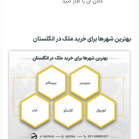
دادن آن را آغاز کنید.
بهترین شهرها برای خرید ملک در انگلستان