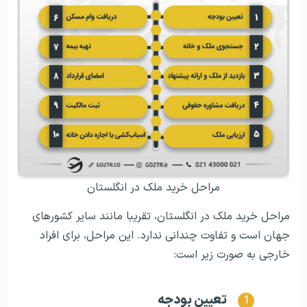
مراحل خرید ملک در انگلستان
مراحل خرید ملک در انگلستان، تقریبا مانند سایر کشورهای
جهان است و تفاوت چندانی ندارد. این مراحل، برای افراد
خارجی به صورت زیر است:
تعیین بودجه