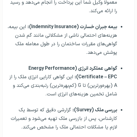
معمولاً وکیل شما این پرداخت را انجام می‌دهد و رسید
را ارائه می‌کند.
بیمه جبران خسارت (Indemnity Insurance):
این بیمه،
هزینه‌های احتمالی ناشی از مشکلاتی مانند گم شدن
گواهی‌های مقررات ساختمان را در طول معامله ملک
پوشش می‌دهد.
گواهی عملکرد انرژی (Energy Performance
Certificate – EPC):
این گواهی کارایی انرژی ملک را از
A (بهره‌ورترین) تا G (کم‌بهره‌ترین) رتبه‌بندی می‌کند و
شامل تخمین هزینه‌های انرژی است.
بررسی ملک (Survey):
گزارشی دقیق که توسط یک
کارشناس، پس از بازرسی ملک تهیه می‌شود و تعمیرات
لازم یا مشکلات احتمالی ملک را مشخص می‌کند.