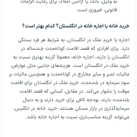
به وکیل، بانک یا آژانس املاک برای رعایت الزامات
قانونی، ضروری است.
خرید خانه یا اجاره خانه در انگلستان؟ کدام بهتر است؟
اجاره یا خرید ملک در انگلستان، به شرایط هر فرد بستگی
دارد. برای افرادی که قصد اقامت کوتاه‌مدت چندساله در
انگلستان را دارند، اجاره خانه، معمولاً گزینه بهتری نسبت به
خرید ملک در انگلستان است. هزینه‌های جانبی مثل عوارض،
مالیات تمبر و سایر مخارج در کوتاه‌مدت و همچنین مالیات بر
سود سرمایه در بلندمدت، خرید ملک در انگلستان برای اقامت
موقت را دشوار می‌کند. در مقابل، کسانی که قصد اقامت
بلندمدت دارند، بودجه کافی برای خرید دارند و به دنبال
سرمایه‌گذاری در بازار مسکن هستند، خرید خانه در انگلیس،
می‌تواند گزینه مناسب‌تری نسبت به اجاره خانه باشد.