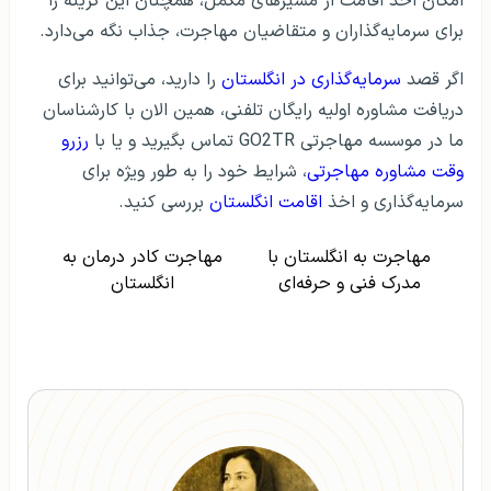
امکان اخذ اقامت از مسیرهای مکمل، همچنان این گزینه را
برای سرمایه‌گذاران و متقاضیان مهاجرت، جذاب نگه می‌دارد.
اگر قصد
سرمایه‌گذاری در انگلستان
را دارید، می‌توانید برای
دریافت مشاوره اولیه رایگان تلفنی، همین الان با کارشناسان
ما در موسسه مهاجرتی GO2TR تماس بگیرید و یا با
رزرو
وقت مشاوره مهاجرتی
، شرایط خود را به طور ویژه برای
سرمایه‌‌گذاری و اخذ
اقامت انگلستان
بررسی کنید.
مهاجرت به انگلستان با
مهاجرت کادر درمان به
مدرک فنی و حرفه‌ای
انگلستان