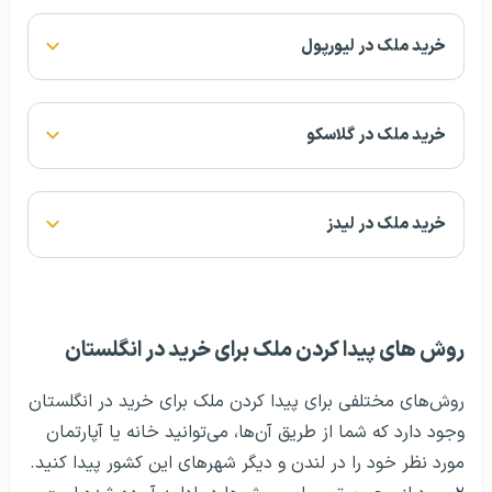
خرید ملک در لیورپول
خرید ملک در گلاسکو
خرید ملک در لیدز
روش های پیدا کردن ملک برای خرید در انگلستان
روش‌های مختلفی برای پیدا کردن ملک برای خرید در انگلستان
وجود دارد که شما از طریق آن‌ها، می‌توانید خانه یا آپارتمان
مورد نظر خود را در لندن و دیگر شهرهای این کشور پیدا کنید.