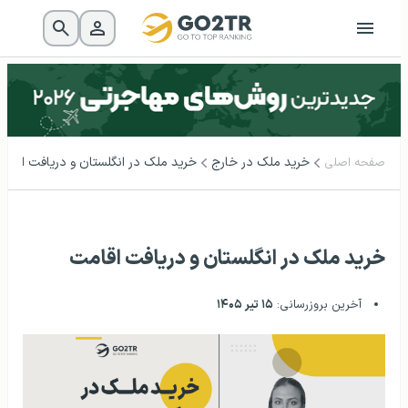
خرید ملک در خارج
خرید ملک در انگلستان و دریافت اقام
صفحه اصلی
خرید ملک در انگلستان و دریافت اقامت
آخرین بروزرسانی:
۱۵ تیر ۱۴۰۵