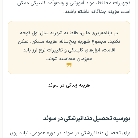
تجهیزات محافظ، مواد آموزشی و رفت‌وآمد کلینیکی ممکن
است هزینه جداگانه داشته باشند.
در برنامه‌ریزی مالی، فقط به شهریه سال اول توجه
نکنید. مجموع شهریه پنج‌ساله، هزینه مسکن، تمکن
اقامت، ابزارهای کلینیکی و تغییرات نرخ ارز باید
هم‌زمان محاسبه شوند.
هزینه زندگی در سوئد
بورسیه تحصیل دندانپزشکی در سوئد
برای تحصیل دندانپزشکی در سوئد در دوره عمومی، نباید روی