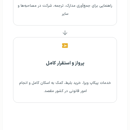
راهنمایی برای جمع‌آوری مدارک، ترجمه، شرکت در مصاحبه‌ها و
سایر
پرواز و استقرار کامل
خدمات پیکاپ ویزا، خرید بلیط، کمک به اسکان کامل و انجام
امور قانونی در کشور مقصد.