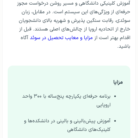
آموزش کلینیکی دانشگاهی و مسیر روشن درخواست مجوز
حرفه‌ای از ویژگی‌های این سیستم است. در مقابل، زبان
سوئدی، رقابت سنگین پذیرش و شهریه بالای دانشجویان
خارج از اتحادیه اروپا از چالش‌های اصلی هستند. قبل از
اقدام بهتر است از
مزایا و معایب تحصیل در سوئد
آگاه
باشید.
مزایا
برنامه حرفه‌ای یکپارچه پنج‌ساله با ۳۰۰ واحد
اروپایی
آموزش پیش‌بالینی و بالینی در دانشکده‌ها و
کلینیک‌های دانشگاهی