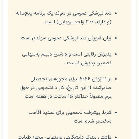
دندانپزشکی عمومی در سوئد یک برنامه پنج‌ساله
(و دارای ۳۰۰ واحد اروپایی) است.
زبان آموزش دندانپزشکی عمومی سوئدی است.
پذیرش رقابتی است و داشتن دیپلم به‌تنهایی
تضمین پذیرش نیست..
از ۱۱ ژوئن ۲۰۲۶، برای مجوزهای تحصیلی
صادرشده از این تاریخ، کار دانشجویی در طول
ترم معمولاً حداکثر ۱۵ ساعت در هفته است.
شرط پیشرفت تحصیلی برای تمدید اقامت
سخت‌تر شده است.
داشتن مدرک دانشگاهی به‌تنهایی مجوز طبابت