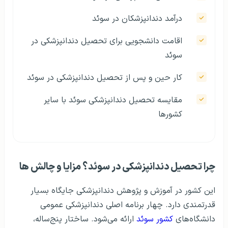
درآمد دندانپزشکان در سوئد
اقامت دانشجویی برای تحصیل دندانپزشکی در
سوئد
کار حین و پس از تحصیل دندانپزشکی در سوئد
مقایسه تحصیل دندانپزشکی سوئد با سایر
کشورها
چرا تحصیل دندانپزشکی در سوئد؟ مزایا و چالش‌ ها
این کشور در آموزش و پژوهش دندانپزشکی جایگاه بسیار
قدرتمندی دارد. چهار برنامه اصلی دندانپزشکی عمومی
دانشگاه‌های
کشور سوئد
ارائه می‌شود. ساختار پنج‌ساله،