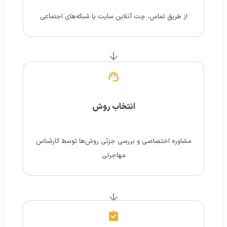
از طریق تماس، چت آنلاین سایت یا شبکه‌های اجتماعی
انتخاب روش
مشاوره اختصاصی و بررسی جزئی روش‌ها توسط کارشناس
مهاجرتی