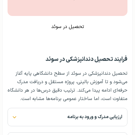
تحصیل در سوئد
فرایند تحصیل دندانپزشکی در سوئد
تحصیل دندانپزشکی در سوئد از سطح دانشگاهی پایه آغاز
می‌شود و تا آموزش بالینی، پروژه مستقل و دریافت مدرک
حرفه‌ای ادامه پیدا می‌کند. ترتیب دقیق درس‌ها در هر دانشگاه
متفاوت است، اما ساختار عمومی برنامه‌ها مشابه است.
ارزیابی مدرک و ورود به برنامه