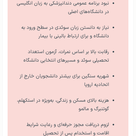
نبود برنامه عمومی دندانپزشکی به زبان انگلیسی
در دانشگاه‌های اصلی
نیاز به دانستن زبان سوئدی در سطح ورود به
دانشگاه و برای ارتباط بالینی با بیمار
رقابت بالا بر اساس نمرات، آزمون استعداد
تحصیلی سوئد و مسیرهای انتخابی دانشگاه
شهریه سنگین برای بیشتر دانشجویان خارج از
اتحادیه اروپا
هزینه بالای مسکن و زندگی، به‌ویژه در استکهلم،
گوتنبرگ و مالمو
لزوم دریافت مجوز حرفه‌ای و رعایت شرایط
اقامت و استخدام پس از تحصیل