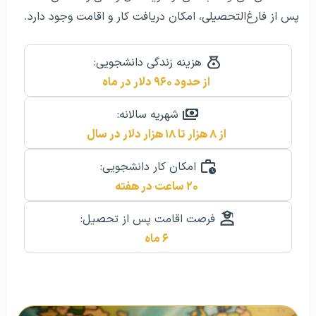
پس از فارغ‌التحصیلی، امکان دریافت کار و اقامت وجود دارد.
هزینه زندگی دانشجویی:
از حدود ۹۶۰ دلار در ماه
شهریه سالانه:
از ۸ هزار تا ۱۸ هزار دلار در سال
امکان کار دانشجویی:
۲۰ ساعت در هفته
فرصت اقامت پس از تحصیل:
۶ ماه