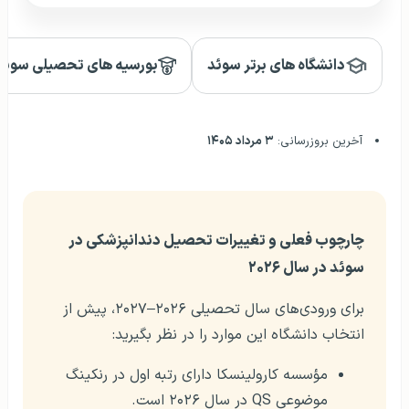
دانشگاه های برتر سوئد
بورسیه های تحصیلی سوئد
آخرین بروزرسانی:
۳ مرداد ۱۴۰۵
چارچوب فعلی و تغییرات تحصیل دندانپزشکی در
سوئد در سال ۲۰۲۶
برای ورودی‌های سال تحصیلی ۲۰۲۶–۲۰۲۷، پیش از
انتخاب دانشگاه این موارد را در نظر بگیرید:
مؤسسه کارولینسکا دارای رتبه اول در رنکینگ
موضوعی QS در سال ۲۰۲۶ است.