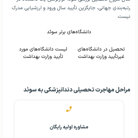
رتبه‌بندی جهانی، جایگزین تأیید سال ورود و ارزشیابی مدرک
نیست.
دانشگاه‌های برتر سوئد
تحصیل در دانشگاه‌های
لیست دانشگاه‌های مورد
غیرتأیید وزارت بهداشت
تأیید وزارت بهداشت
مراحل مهاجرت تحصیلی دندانپزشکی به سوئد
مشاوره اولیه رایگان