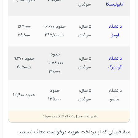
۳۸۰٬۰۰۰ 
حدود ۳۹٬۲۰۰ 
کارولینسکا
سوئدی
دانشگاه 
۵ سال؛ 
حدود ۹۶٬۶۰۰ 
۹٬۰۰۰ تا 
اومئو
سوئدی
تا ۳۹۵٬۷۰۰
۳۶٬۸۰۰
حدود  
دانشگاه 
۵ سال؛ 
حدود ۹٬۳۰۰ 
۸۶٬۰۰۰ تا  
گوتنبرگ
سوئدی
تا۲۰٬۵۰۰
۱۹۰٬۰۰۰ 
دانشگاه 
۵ سال؛ 
حدود 
حدود ۱۳٬۹۰۰ 
مالمو
سوئدی
۱۳۵٬۰۰۰ 
شهریه تحصیل دندانپزشکی در سوئد.
متقاضیانی که از پرداخت هزینه درخواست معاف نیستند،