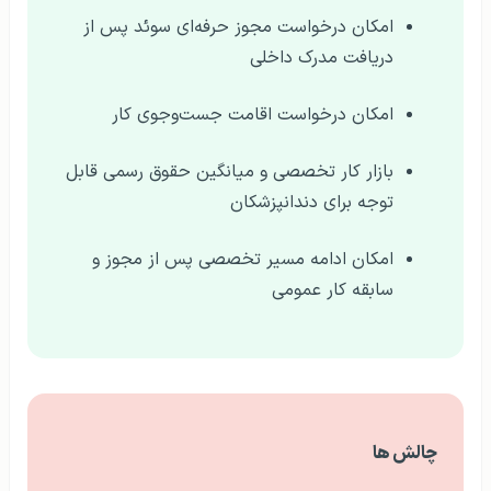
امکان درخواست مجوز حرفه‌ای سوئد پس از
دریافت مدرک داخلی
امکان درخواست اقامت جست‌وجوی کار
بازار کار تخصصی و میانگین حقوق رسمی قابل
توجه برای دندانپزشکان
امکان ادامه مسیر تخصصی پس از مجوز و
سابقه کار عمومی
چالش‌ ها