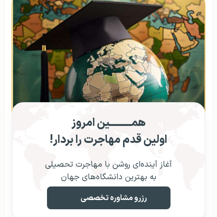
همـــــــــین امروز
اولین قدم مهاجرت را بردار!
آغاز آینده‌ای روشن با مهاجرت تحصیلی
به بهترین دانشگاه‌های جهان
رزرو مشاوره تخصصی