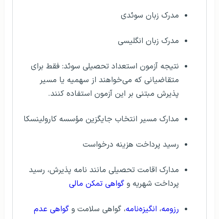
مدرک زبان سوئدی
مدرک زبان انگلیسی
نتیجه آزمون استعداد تحصیلی سوئد: فقط برای
متقاضیانی که می‌خواهند از سهمیه یا مسیر
پذیرش مبتنی بر این آزمون استفاده کنند.
مدارک مسیر انتخاب جایگزین مؤسسه کارولینسکا
رسید پرداخت هزینه درخواست
مدارک اقامت تحصیلی مانند نامه پذیرش، رسید
پرداخت شهریه و
گواهی تمکن مالی
رزومه
،
انگیزه‌نامه
، گواهی سلامت و
گواهی عدم