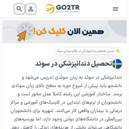
مسیر تخصص دندانپزشکی در نظام درمانی سوئد
تحصیل دندانپزشکی در سوئد
دندانپزشکی در سوئد به زبان سوئدی تدریس می‌شود و
دانشجو باید پیش از شروع دوره به سطح بالای زبان سوئدی
برسد. ساختار آموزشی این رشته کاملاً عمل محور است و
دانشجویان از ترم‌های ابتدایی در کلینیک‌های آموزشی و مراکز
درمانی با بیماران واقعی کار می‌کنند. شهریه برای دانشجویان
بین‌المللی در دانشگاه‌های دولتی وجود دارد، اما بورسیه‌های
دانشگاهی می‌تواند بخشی از هزینه‌های زندگی را کاهش دهد.