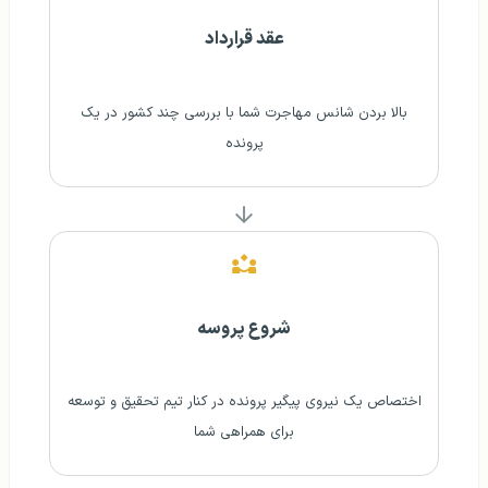
عقد قرارداد
بالا بردن شانس مهاجرت شما با بررسی چند کشور در یک
پرونده
شروع پروسه
اختصاص یک نیروی پیگیر پرونده در کنار تیم تحقیق و توسعه
برای همراهی شما