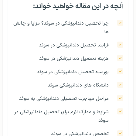
آنچه در این مقاله خواهید خواند:
چرا تحصیل دندانپزشکی در سوئد؟ مزایا و چالش‌
ها
فرایند تحصیل دندانپزشکی در سوئد
هزینه تحصیل دندانپزشکی در سوئد
بورسیه تحصیل دندانپزشکی در سوئد
دانشگاه‌ های دندانپزشکی سوئد
مراحل مهاجرت تحصیلی دندانپزشکی به سوئد
شرایط و مدارک لازم برای تحصیل دندانپزشکی در
سوئد
تخصص دندانپزشکی در سوئد