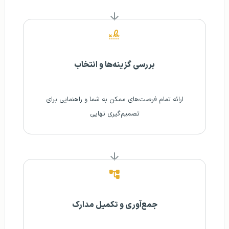
بررسی گزینه‌ها و انتخاب
ارائه تمام فرصت‌های ممکن به شما و راهنمایی برای
تصمیم‌گیری نهایی
جمع‌آوری و تکمیل مدارک