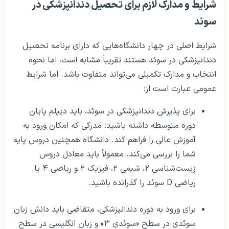
شرایط و مدارک لازم برای تحصیل دندانپزشکی در
سوئد
شرایط اصلی در چهار دانشگاه‌هایی که دارای برنامه تحصیل
دندانپزشکی در سوئد هستند تقریباً مشابه است، اما نحوه
انتخاب و مدارک تکمیلی می‌تواند متفاوت باشد. اما شرایط
عمومی عبارت است از:
برای پذیرش دندانپزشکی در سوئد، باید دیپلم پایان
دوره متوسطه داشته باشید؛ مدرکی که امکان ورود به
آموزش عالی را فراهم کند. دانشگاه همچنین دروس پایه
شما را بررسی می‌کند. معمولاً باید معادل دروس
زیست‌شناسی ۲، شیمی ۲، فیزیک ۲ و ریاضی ۴ یا
ریاضی D سوئد را گذرانده باشید.
برای ورود به دوره دندانپزشکی، متقاضی باید دانش زبان
سوئدی در سطح «سوئدی ۳» و زبان انگلیسی در سطح