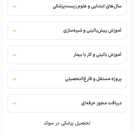
سال‌های ابتدایی و علوم زیست‌پزشکی
آموزش پیش‌بالینی و شبیه‌سازی
آموزش بالینی و کار با بیمار
پروژه مستقل و فارغ‌التحصیلی
دریافت مجوز حرفه‌ای
تحصیل پزشکی در سوئد