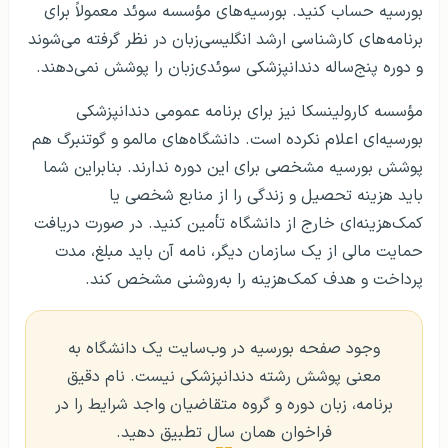
بورسیه حساب کنید. بورسیه‌های مؤسسه سوئد معمولاً برای
برنامه‌های کارشناسی ارشد انگلیسی‌زبان در نظر گرفته می‌شوند
و دوره پنج‌ساله دندانپزشکی سوئدی‌زبان را پوشش نمی‌دهند.
مؤسسه کارولینسکا نیز برای برنامه عمومی دندانپزشکی
بورسیه‌ای اعلام نکرده است. دانشگاه‌های مالمو و گوتنبرگ هم
پوشش بورسیه مشخصی برای این دوره ندارند. بنابراین شما
باید هزینه تحصیل و زندگی را از منابع شخصی یا
کمک‌هزینه‌ای خارج از دانشگاه تأمین کنید. در صورت دریافت
حمایت مالی از یک سازمان دیگر، نامه آن باید مبلغ، مدت
پرداخت و هدف کمک‌هزینه را به‌روشنی مشخص کند.
وجود صفحه بورسیه در وب‌سایت یک دانشگاه به
معنی پوشش رشته دندانپزشکی نیست. نام دقیق
برنامه، زبان دوره و گروه متقاضیان واجد شرایط را در
فراخوان همان سال تطبیق دهید.