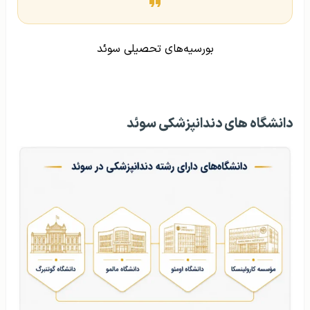
بورسیه‌های تحصیلی سوئد
دانشگاه‌ های دندانپزشکی سوئد