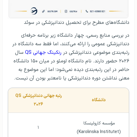
دانشگاه‌های مطرح برای تحصیل دندانپزشکی در سوئد
در بررسی منابع رسمی، چهار دانشگاه زیر برنامه حرفه‌ای
دندانپزشکی عمومی را ارائه می‌کنند، اما فقط سه دانشگاه در
رتبه‌بندی موضوعی دندانپزشکی در
رنکینگ جهانی QS
سال
۲۰۲۶ حضور دارند. نام دانشگاه اومئو در میان ۱۵۰ دانشگاه
حاضر در این رتبه‌بندی دیده نمی‌شود؛ اما این موضوع به
معنی نداشتن دوره دندانپزشکی یا نامعتبر بودن آن نیست.
رتبه جهانی دندانپزشکی QS 
دانشگاه
۲۰۲۶
مؤسسه کارولینسکا 
۱
(Karolinska Institutet)