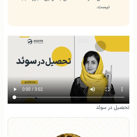
نیست.
تحصیل در سوئد