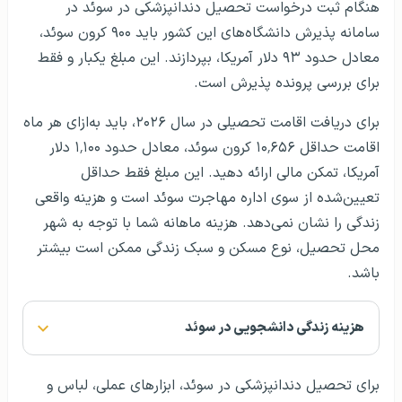
هنگام ثبت درخواست تحصیل دندانپزشکی در سوئد در
سامانه پذیرش دانشگاه‌های این کشور باید ۹۰۰ کرون سوئد،
معادل حدود ۹۳ دلار آمریکا، بپردازند. این مبلغ یکبار و فقط
برای بررسی پرونده پذیرش است.
برای دریافت اقامت تحصیلی در سال ۲۰۲۶، باید به‌ازای هر ماه
اقامت حداقل ۱۰٬۶۵۶ کرون سوئد، معادل حدود ۱٬۱۰۰ دلار
آمریکا، تمکن مالی ارائه دهید. این مبلغ فقط حداقل
تعیین‌شده از سوی اداره مهاجرت سوئد است و هزینه واقعی
زندگی را نشان نمی‌دهد. هزینه ماهانه شما با توجه به شهر
محل تحصیل، نوع مسکن و سبک زندگی ممکن است بیشتر
باشد.
هزینه زندگی دانشجویی در سوئد
برای تحصیل دندانپزشکی در سوئد، ابزارهای عملی، لباس و