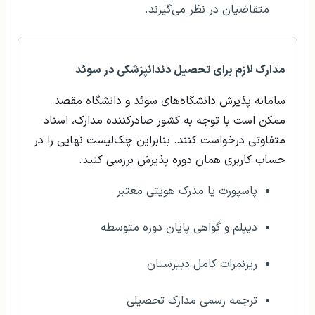
متقاضیان در نظر می‌گیرند.
مدارک لازم برای تحصیل دندانپزشکی در سوئد
سامانه پذیرش دانشگاه‌های سوئد و دانشگاه مقصد
ممکن است با توجه به کشور صادرکننده مدارک، اسناد
متفاوتی درخواست کنند. بنابراین چک‌لیست نهایی را در
حساب کاربری همان دوره پذیرش بررسی کنید.
پاسپورت یا مدرک هویتی معتبر
دیپلم و گواهی پایان دوره متوسطه
ریز‌نمرات کامل دبیرستان
ترجمه رسمی مدارک تحصیلی