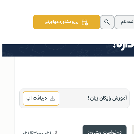
 ثبت نام
رزرو مشاوره مهاجرتی
آموزش رایگان زبان !
دریافت اپ
درخواست مشاوره
۰۲۱ ۴۳۰۰۰ ۰۲۱