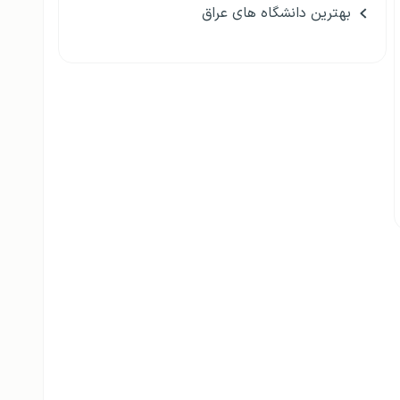
بهترین دانشگاه های عراق