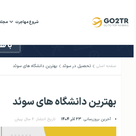
شروع مهاجرت
مجله
تحصیل در سوئد
بهترین دانشگاه های سوئد
صفحه اصلی
بهترین دانشگاه های سوئد
آخرین بروزرسانی:
۲۳ آذر ۱۴۰۴
تاریخ انتشار: ۶ سال پیش