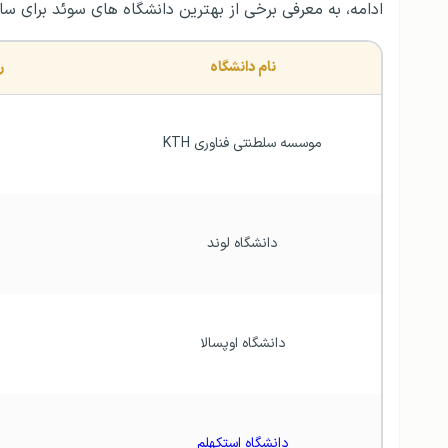
ادامه، به معرفی برخی از بهترین دانشگاه‌ های سوئد برای سال ۲۰۲۵ پرداخته‌ا
نام دانشگاه
رت
موسسه سلطنتی فناوری KTH
دانشگاه لوند
دانشگاه اوپسالا
دانشگاه استکهلم