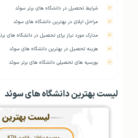
شرایط تحصیل در دانشگاه‌ های برتر سوئد
مراحل اپلای در بهترین دانشگاه های سوئد
مدارک مورد نیاز برای تحصیل در دانشگاه های برت
هزینه تحصیل در بهترین دانشگاه های سوئد
بورسیه های تحصیلی دانشگاه های برتر سوئد
لیست بهترین دانشگاه های سوئد