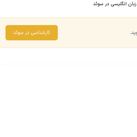
بان انگلیسی در سوئد
ید.
کارشناسی در سوئد