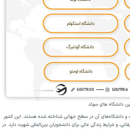
ن دانشگاه های سوئد
و دانشگاه‌های آن در سطح جهانی شناخته شده هستند. این کشور
قاتی، و شرایط زندگی عالی برای دانشجویان بین‌المللی شهرت دارد. در