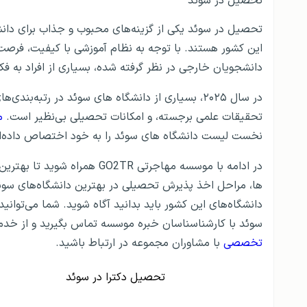
تحصیل در سوئد
تحصیل در سوئد یکی از گزینه‌های محبوب و جذاب برای دانشج
این کشور هستند. با توجه به نظام آموزشی با کیفیت، فرصت‌ه
دانشجویان خارجی در نظر گرفته شده، بسیاری از افراد به فک
در سال ۲۰۲۵، بسیاری از دانشگاه‌ های سوئد در رتبه‌
تحقیقات علمی برجسته، و امکانات تحصیلی بی‌نظیر است.
م
نخست لیست دانشگاه های سوئد را به خود اختصاص داده‌ان
در ادامه با موسسه مهاجرتی GO2TR همراه شوید تا بهترین دانشگاه سوئد،
ها، مراحل اخذ پذیرش تحصیلی در بهترین دانشگاه‌های سوئد 
دانشگاه­‌های این کشور باید بدانید آگاه شوید. شما می‌توا
سوئد با کارشناسناسان خبره موسسه تماس بگیرید و از خدما
تخصصی
با مشاوران مجموعه در ارتباط باشید.
تحصیل دکترا در سوئد