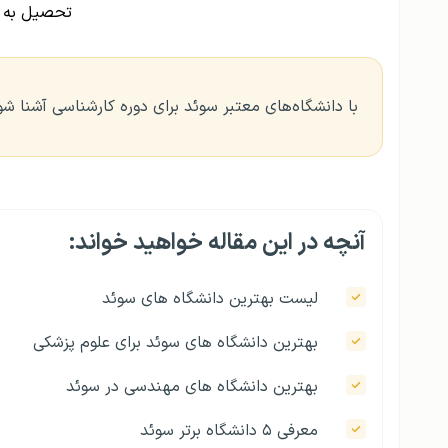
تحصیل به ز
با دانشگاه‌های معتبر سوئد برای دوره کارشناسی آشنا شو
آنچه در این مقاله خواهید خواند:
لیست بهترین دانشگاه های سوئد
بهترین دانشگاه های سوئد برای علوم پزشکی
بهترین دانشگاه های مهندسی در سوئد
معرفی ۵ دانشگاه برتر سوئد