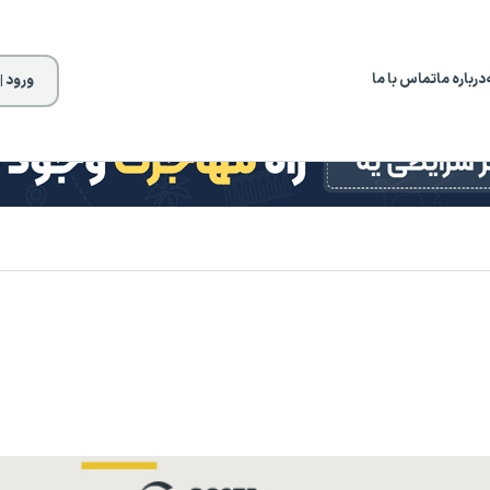
درباره ما
تماس با ما
ورود |