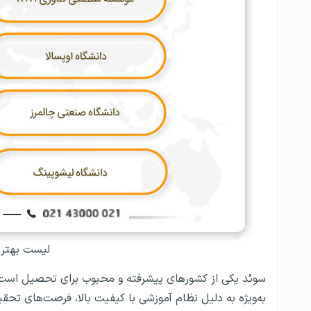
لیست بهتری
سوئد یکی از کشورهای پیشرفته و محبوب برای تحصیل است 
به‌ویژه به دلیل نظام آموزشی با کیفیت بالا، فرصت‌های تحقی