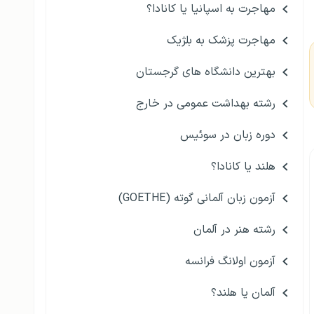
مهاجرت به اسپانیا یا کانادا؟
مهاجرت پزشک به بلژیک
بهترین دانشگاه های گرجستان
رشته بهداشت عمومی در خارج
دوره زبان در سوئیس
هلند یا کانادا؟
آزمون زبان آلمانی گوته (GOETHE)
رشته هنر در آلمان
آزمون اولانگ فرانسه
آلمان یا هلند؟