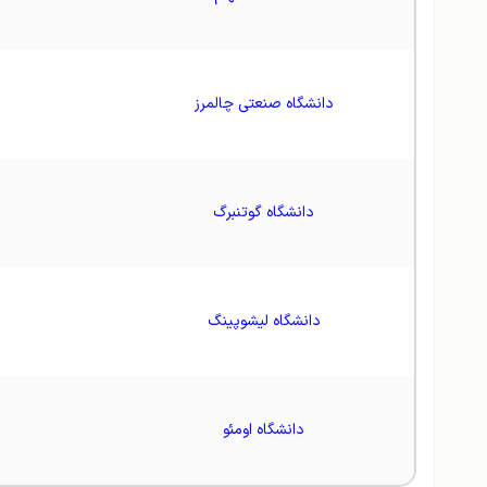
دانشگاه صنعتی چالمرز
دانشگاه گوتنبرگ
دانشگاه لیشوپینگ
دانشگاه اومئو