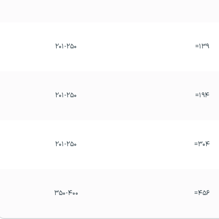
۲۰۱-۲۵۰
۱۳۹=
۲۰۱-۲۵۰
۱۹۴=
۲۰۱-۲۵۰
۳۰۴=
۳۵۰-۴۰۰
۴۵۶=