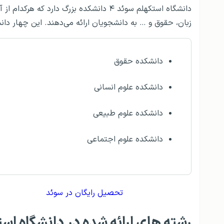
دانشگاه استکهلم سوئد ۴ دانشکده بزرگ دارد
زبان، حقوق و … به دانشجویان ارائه می‌دهند. این چهار دانش
دانشکده حقوق
دانشکده علوم انسانی
دانشکده علوم طبیعی
دانشکده علوم اجتماعی
تحصیل رایگان در سوئد
رشته‌‌ های ارائه شده در دانشگاه اس