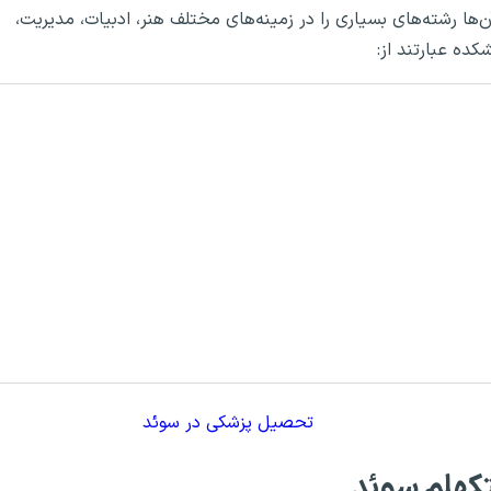
 که هرکدام از آن‌ها رشته‌های بسیاری را در زمینه‌های مختلف هنر، ادبیات، مدیریت،
کده عبارتند از:
تحصیل پزشکی در سوئد
تکهلم سوئد