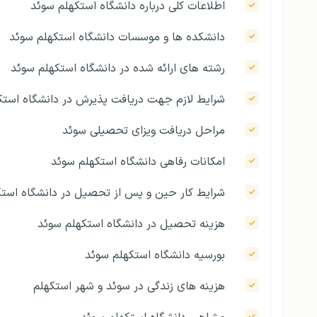
اطلاعات کلی درباره دانشگاه استکهلم سوئد
دانشکده‌ ها و موسسات دانشگاه استکهلم سوئد
رشته‌‌ های ارائه شده در دانشگاه استکهلم سوئد
شرایط لازم جهت دریافت پذیرش در دانشگاه استک
مراحل دریافت ویزای تحصیلی سوئد
امکانات رفاهی دانشگاه استکهلم سوئد
شرایط کار حین و پس از تحصیل در دانشگاه استک
هزینه تحصیل در دانشگاه استکهلم سوئد
بورسیه دانشگاه استکهلم سوئد
هزینه‌ های زندگی در سوئد و شهر استکهلم