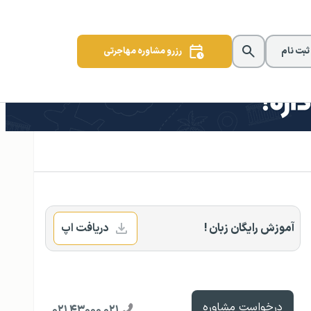
 ثبت نام
رزرو مشاوره مهاجرتی
آموزش رایگان زبان !
دریافت اپ
درخواست مشاوره
۰۲۱ ۴۳۰۰۰ ۰۲۱