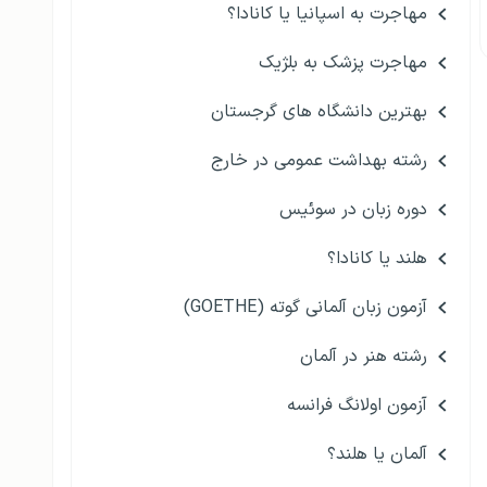
مهاجرت به اسپانیا یا کانادا؟
مهاجرت پزشک به بلژیک
بهترین دانشگاه های گرجستان
رشته بهداشت عمومی در خارج
دوره زبان در سوئیس
هلند یا کانادا؟
آزمون زبان آلمانی گوته (GOETHE)
رشته هنر در آلمان
آزمون اولانگ فرانسه
آلمان یا هلند؟