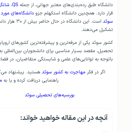
دانشگاه طبق رده‌بندی‌های معتبر جهانی، از جمله
QS
،
شانگ
قرار دارد. همچنین دانشگاه استکهلم جزو
دانشگاه‌های مورد 
سوئد
تشکیل می‌دهند.
کشور سوئد یکی از مرفه‌ترین و پیشرفته‌ترین کشورهای اروپ
تحصیل، مقصد بسیار مناسبی برای دانشجویان بین‌المللی به‌
باتوجه به توانایی‌های علمی و شایستگی متقاضیان، در فضای
اگر در فکر
مهاجرت به کشور سوئد
هستید. پیشنهاد می‌ک
راهنمایی دریافت کرده و یا به
م
بورسیه‌های تحصیلی سوئد
آنچه در این مقاله خواهید خواند: