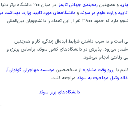
های
، و همچنین
رده‌بندی جهانی تایمز
، در میان ۲۰۰ دانشگاه برتر دنیا
تایید وزارت علوم در سوئد
و
دانشگاه‌های مورد تایید وزارت بهداشت در
است. این دانشگاه در حال حاضر بیش از ۳۰ هزار دانشجو دارد که حدود ۳۸۰۰ نفر از این تعداد را دانشجویان بین‌المللی
ایی است و به سبب داشتن شرایط ایده‌آل زندگی، کار و همچنین
شمار می‌رود. پذیرش در دانشگاه‌های کشور سوئد، براساس برتری و
ی رقابتی انجام می‌شود.
نیم با
رزرو وقت مشاوره
از متخصصین
موسسه مهاجرتی گوتوتی‌آر
قاله وکیل مهاجرت به سوئد
مراجعه کنید.
دانشگاه‌های برتر سوئد