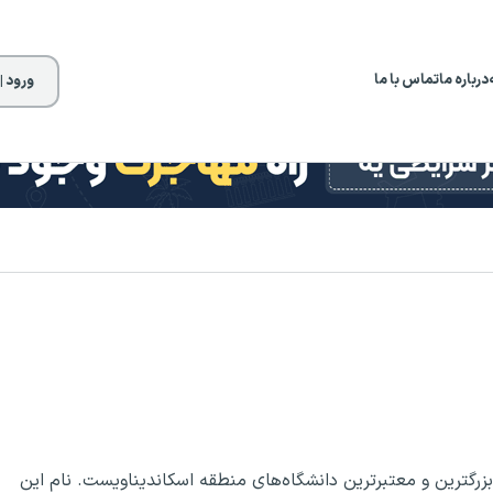
درباره ما
تماس با ما
ورود |
 بزرگترین و معتبرترین دانشگاه‌های منطقه اسکاندیناویست. نام این