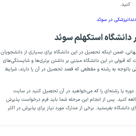
کنید.
دانپزشکی در سوئد
 دانشگاه استکهلم سوئد
هانی، ضمن اینکه تحصیل در این دانشگاه برای بسیاری از دانشجویان
فت که قبولی در این دانشگاه مبتنی بر داشتن برتری‌ها و شایستگی‌های
 باتوجه به رشته و مقطعی که قصد تحصیل در آن را دارند، شرایط
دوره یا رشته‌ای را که می‌خواهید در آن تحصیل کنید در سایت
لعه کنید. پس از انجام این مرحله شما باید فرم درخواست پذیرش
ای دانشگاه بفرستید. برخی از مدارک مورد نیاز برای پذیرش در اکثر