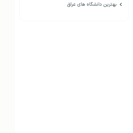
بهترین دانشگاه های عراق