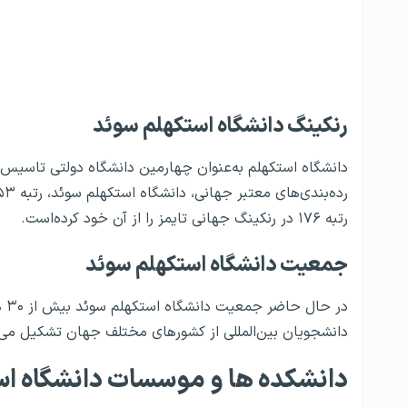
رنکینگ دانشگاه استکهلم سوئد
دانشگاه استکهلم به‌عنوان چهارمین دانشگاه دولتی تاسیس 
رتبه ۱۷۶ در رنکینگ جهانی تایمز را از آن خود کرده‌است.
جمعیت دانشگاه استکهلم سوئد
دانشجویان بین‌المللی از کشورهای مختلف جهان تشکیل می‌
دانشکده‌ ها و موسسات دانشگاه ا