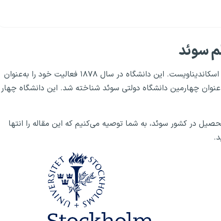
لم سوئد
دانشگاه استکهلم سوئد یک دانشگاه دولتی معتبر در منطقه اسکاندیناویست. این دانشگاه در سال ۱۸۷۸ فعالیت خود را به‌عنوان
رد و در سال ۱۹۶۰ به‌طور رسمی به‌عنوان چهارمین دانشگاه دولتی سوئد شناخته شد. این دانشگاه چهار
حصیل در کشور سوئد، به شما توصیه می‌کنیم که این مقاله را انتها
د.