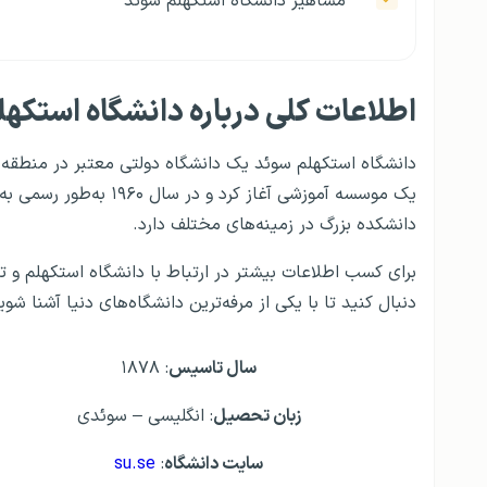
مشاهیر دانشگاه استکهلم سوئد
اطلاعات کلی درباره دانشگاه استکه
یک موسسه آموزشی آغاز ک
دانشکده بزرگ در زمینه‌های مختلف دارد.
برای کسب اطلاعات بیشتر در ارتباط با دانشگاه استکهلم و ت
دنبال کنید تا با یکی از مرفه‌ترین دانشگاه‌های دنیا آشنا شوی
سال تاسیس
: ۱۸۷۸
زبان تحصیل
: انگلیسی – سوئدی
سایت دانشگاه
:
su.se