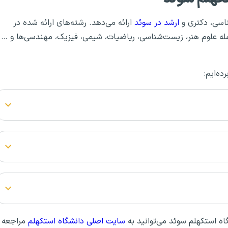
ناسی، دکتری و
ارشد در سوئد
ارائه می‌دهد. رشته‌های ارائه شده در
مله علوم هنر، زیست‌شناسی، ریاضیات، شیمی، فیزیک، مهندسی‌ها و …
ده‌ایم:
ه استکهلم سوئد می‌توانید به
سایت اصلی دانشگاه استکهلم
مراجعه