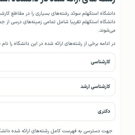
دانشگاه استکهلم سوئد رشته‌های بسیاری را در مقاطع کارش
دانشگاه استکهلم تقریبا شامل تمامی زمینه‌های درسی از ج
می‌شوند.
در ادامه برخی از رشته‌های ارائه شده در این دانشگاه را نام بر
کارشناسی
کارشناسی ارشد
دکتری
جهت دسترسی به فهرست کامل رشته‌های ارائه شده دانشگا