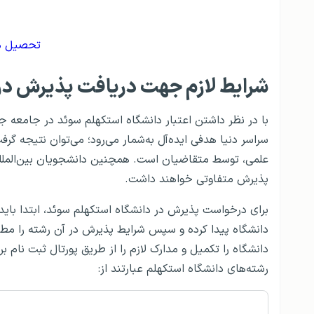
تحصیل دن
شرایط لازم جهت دریافت پذیرش در
با در نظر داشتن اعتبار دانشگاه استکهلم سوئد در جامعه ج
سراسر دنیا هدفی ایده‌آل به‌شمار می‌رود؛ می‌توان نتیجه گر
علمی، توسط متقاضیان است. همچنین دانشجویان بین‌المللی
پذیرش متفاوتی خواهند داشت.
برای درخواست پذیرش در دانشگاه استکهلم سوئد، ابتدا باید 
دانشگاه پیدا کرده و سپس شرایط پذیرش در آن رشته را مطا
دانشگاه را تکمیل و مدارک لازم را از طریق پورتال ثبت نام بر
رشته‌های دانشگاه استکهلم عبارتند از: