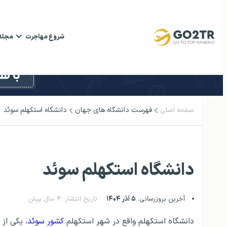
شروع مهاجرت
مجله
فهرست دانشگاه‌ های جهان
دانشگاه استکهلم سوئد
صفحه اصلی
دانشگاه استکهلم سوئد
آخرین بروزرسانی:
۵ آذر ۱۴۰۴
تاریخ انتشار: ۴ سال پیش
دانشگاه استکهلم واقع در شهر استکهلم
کشور سوئد
، یکی از