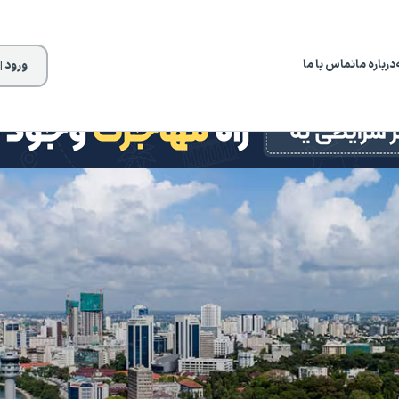
درباره ما
تماس با ما
ورود |