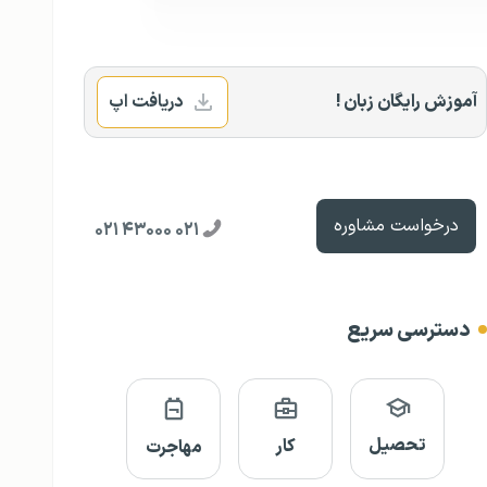
آموزش رایگان زبان !
دریافت اپ
درخواست مشاوره
۰۲۱ ۴۳۰۰۰ ۰۲۱
دسترسی سریع
تحصیل
کار
مهاجرت