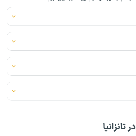
 تانزانیا