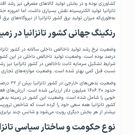
کشاورزی بوده و در بخش تولید کالاهای مصرفی نیز رشد اقت
تانزانیا تولید الکتریسیته نقش بسیاری داشت، اما امروزه خ
به‌طوری‌که میزان تولید برق کشور تانزانیا از نیروگاه‌های برق
رنکینگ جهانی کشور تانزانیا در زم
شرایط تشکیل سرمایه ثابت ناخالص در کشور تانزانیا نیز رش
نسبت قبل کمی بهتر شده است. وضعیت موازنه‌های تجاری در
وضعیت بده
حدود ۱۶۰۶.۲۰ میلیون دلار ارزیابی شده است. ارزش‌ه
خوبی را شامل شده است. وضعیت این کشور در زمینه بدهی
کشور تانزانیا همه سعی خود را کرده است که شاخص تروریسم 
بیشتر از هر بخش دیگری رویت می‌شود و شانس چند برابری را
نوع حکومت و ساختار سیاسی تانزان