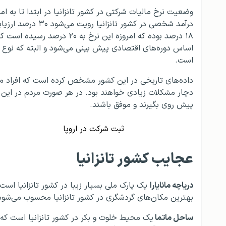
درآمد شخصی در کشور
۱۸ درصد بوده که امروزه این ن
اساس دوره‌های اقتصادی پیش بینی می‌شود و البته که نو
است.
داده‌های تاریخی در این کشور مشخص کرده است که افراد می‌ب
دچار مشکلات زیادی خواهند بود. در هر صورت مردم در این ک
پیش روی بگیرند و موفق باشند.
ثبت شرکت در اروپا
عجایب کشور تانزانیا
دریاچه مانایارا
یک پارک ملی بسیار زیبا در کشور تانزانیا است 
بهترین مکان‌های گردشگری در کشور تانزانیا محسوب می‌شود که
ساحل ماتما
یک محیط خلوت و بکر در کشور تانزانیا است که در