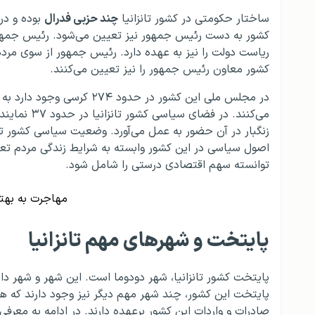
ساختار حکومتی در کشور تانزانیا
چند حزبی فدرال
بوده و در
کشور به دست رئیس جمهور نیز تعیین می‌شود. رئیس جمهو
ریاست دولت را نیز به عهده دارد. رئیس جمهور از سوی مردم 
کشور معاون رئیس جمهور را نیز تعیین می‌کنند.
زنگبار در آن حضور به عمل می‌آورد. وضعیت سیاسی کشور 
اصول سیاسی در این کشور وابسته به شرایط زندگی مردم تعی
توانسته سهم اقتصادی درستی را شامل شود.
مهاجرت به بهتر
پایتخت و شهرهای مهم تانزانیا
پایتخت کشور تانزانیا، شهر دودوما است. این شهر و شهر دارا
پایتخت این کشور، چند شهر مهم دیگر نیز وجود دارند که ه
صادرات و واردات این کشور برعهده دارند. در ادامه به معرفی