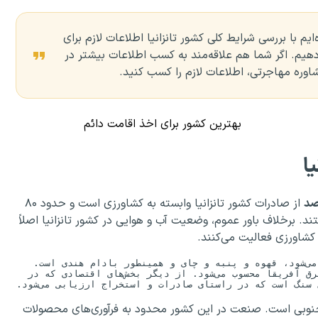
ایم با بررسی شرایط کلی کشور تانزانیا اطلاعات لازم برای
ه دهیم. اگر شما هم علاقه‌مند به کسب اطلاعات بیشتر در
شاوره مهاجرتی، اطلاعات لازم را کسب کنید.
بهترین کشور برای اخذ اقامت دائم
ا
از صادرات کشور تانزانیا وابسته به کشاورزی است و حدود ۸۰
. برخلاف باور عموم، وضعیت آب و هوایی در کشور تانزانیا اصلاً
مهمترین محصولات کشاورزی که در کشور تانزانیا دیده می‌شود، قهوه و پنبه و چای و همینطور بادام هندی است. 
کشور تانزانیا از بزرگترین تولیدکنندگان ماهی در شرق آفریقا محسوب می‌شود. از دیگر بخش‌های اقتصادی که در 
ی جنوبی است. صنعت در این کشور محدود به فرآوری‌های محصولات