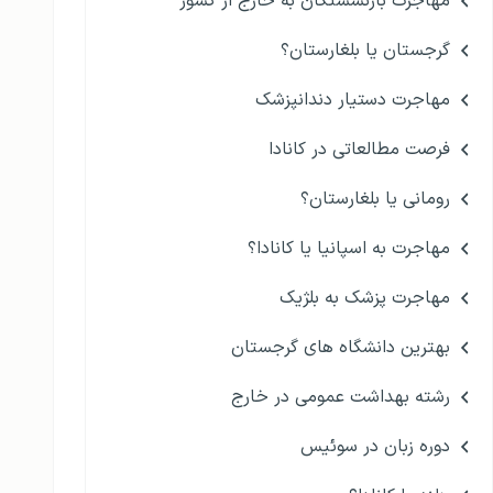
مهاجرت بازنشستگان به خارج از کشور
گرجستان یا بلغارستان؟
مهاجرت دستیار دندانپزشک
فرصت مطالعاتی در کانادا
رومانی یا بلغارستان؟
مهاجرت به اسپانیا یا کانادا؟
مهاجرت پزشک به بلژیک
بهترین دانشگاه های گرجستان
رشته بهداشت عمومی در خارج
دوره زبان در سوئیس