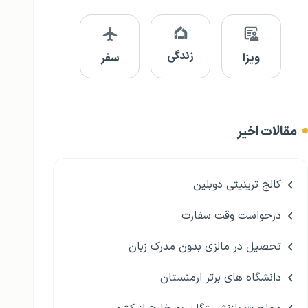
زندگی
ویزا
سفر
مقالات اخیر
کالج ترینیتی دوبلین
درخواست وقت سفارت
تحصیل در مالزی بدون مدرک زبان
دانشگاه های برتر ارمنستان