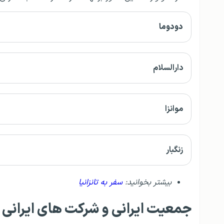
دودوما
دارالسلام
موانزا
زنگبار
بیشتر بخوانید:
سفر به تانزانیا
جمعیت ایرانی و شرکت های ایرانی در