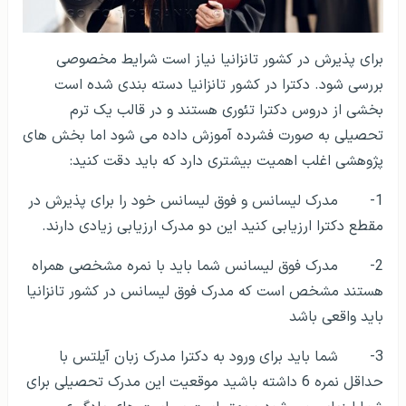
برای پذیرش در کشور تانزانیا نیاز است شرایط مخصوصی
بررسی شود. دکترا در کشور تانزانیا دسته بندی شده است
بخشی از دروس دکترا تئوری هستند و در قالب یک ترم
تحصیلی به صورت فشرده آموزش داده می شود اما بخش های
پژوهشی اغلب اهمیت بیشتری دارد که باید دقت کنید:
1- مدرک لیسانس و فوق لیسانس خود را برای پذیرش در
مقطع دکترا ارزیابی کنید این دو مدرک ارزیابی زیادی دارند.
2- مدرک فوق لیسانس شما باید با نمره مشخصی همراه
هستند مشخص است که مدرک فوق لیسانس در کشور تانزانیا
باید واقعی باشد
3- شما باید برای ورود به دکترا مدرک زبان آیلتس با
حداقل نمره 6 داشته باشید موقعیت این مدرک تحصیلی برای