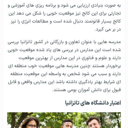
به صورت بنیادی ارزیابی می شود و برنامه ریزی های آموزشی و
تجارتی برای این کالج نیز موقعیت خوبی را شکل می دهد این
کالج بسیار قانونمند دنبال شده است و مطالعات انرژی را نیز
در بر می گیرد.
مدرسه هایی با عنوان تعاون و بازرگانی در کشور تانزانیا بررسی
شده است این مدارس در بررسی های یاد شده موقعیت خوبی
دارند و علوم و فناوری در این مدارس از بهترین موقعیت
برخوردار هستند چنین مدرسه هایی موقعیت خوب منطقه ای
دارند و سبب می شود شخص به واسطه این موقعیت منطقه
ای شرایط بهتر یادگیری داشته باشد این مدارس واقعی و قابل
قبول برای دانش آموزان بومی هستند.
اعتبار دانشگاه های تانزانیا