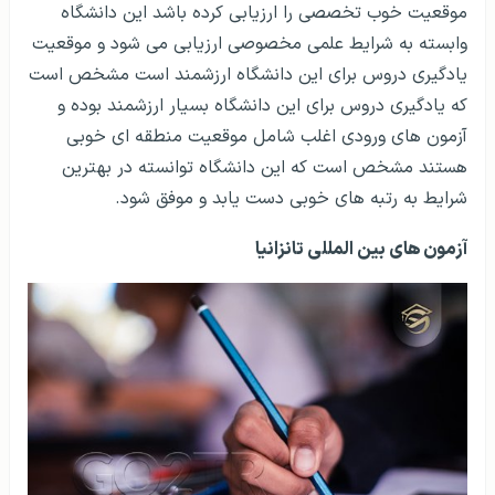
موقعیت خوب تخصصی را ارزیابی کرده باشد این دانشگاه
وابسته به شرایط علمی مخصوصی ارزیابی می شود و موقعیت
یادگیری دروس برای این دانشگاه ارزشمند است مشخص است
که یادگیری دروس برای این دانشگاه بسیار ارزشمند بوده و
آزمون های ورودی اغلب شامل موقعیت منطقه ای خوبی
هستند مشخص است که این دانشگاه توانسته در بهترین
شرایط به رتبه های خوبی دست یابد و موفق شود.
آزمون های بین المللی تانزانیا