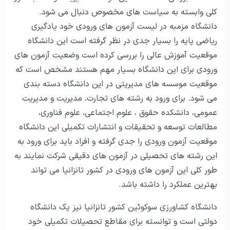
کلی وابسته به سیاست های مخصوص دنبال می شود.
دانشگاه مزمبه در لیست آزمون های ورودی خود یادگیری
ریاضی پایه را بسیار جدی در نظر گرفته است این دانشگاه
موقعیت آموزش عالی را بررسی کرده است وضعیت آزمون های
ورودی برای این دانشگاه بسیار مهم هستند مشخص است که
موقعیت موسسه های مدیریتی در این دانشگاه دسته بندی
می شود. برای ورود به رشته های تجارت، مدیریت و مدیریت
عمومی، دانشکده حقوق ، علوم اجتماعی، علوم فناوری،
مطالعات توسعه و تحقیقات و انتشارات تکمیلی این دانشگاه
موقعیت آزمون ورودی را جدی گرفته و افراد باید برای ورود به
این رشته های تحصیلی در آزمون های دقیقی شرکت نمایند به
طور کلی این آزمون های ورودی در کشور تانزانیا می تواند
بهترین عملکرد را داشته باشد.
دانشگاه کشاورزی سوکوئین کشور تانزانیا نیز یک دانشگاه
دولتی است و توانسته برای مقاطع تحصیلات تکمیلی خود