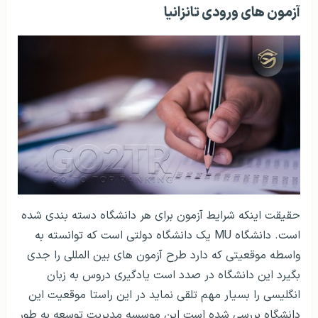
آزمون های ورودی تانزانیا
حقیقت اینکه شرایط آزمون برای هر دانشگاه دسته بندی شده
است. دانشگاه MU یک دانشگاه دولتی است که توانسته به
واسطه موقعیتی که دارد طرح آزمون های بین المللی را جدی
بگیرد این دانشگاه در صدد است یادگیری دروس به زبان
انگلیسی را بسیار مهم تلقی نماید در این راستا موقعیت این
دانشگاه بررسی شده است این موسسه مدیریت توسعه به طور