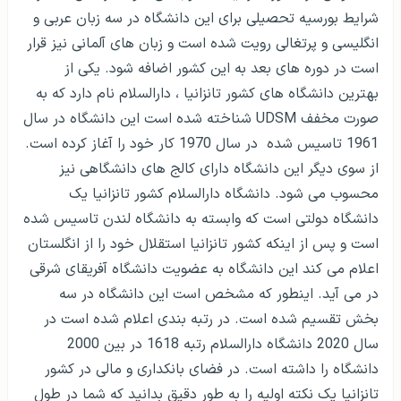
شرایط بورسیه تحصیلی برای این دانشگاه در سه زبان عربی و
انگلیسی و پرتغالی رویت شده است و زبان های آلمانی نیز قرار
است در دوره های بعد به این کشور اضافه شود. یکی از
بهترین دانشگاه های کشور تانزانیا ، دارالسلام نام دارد که به
صورت مخفف UDSM شناخته شده است این دانشگاه در سال
1961 تاسیس شده در سال 1970 کار خود را آغاز کرده است.
از سوی دیگر این دانشگاه دارای کالج های دانشگاهی نیز
محسوب می شود. دانشگاه دارالسلام کشور تانزانیا یک
دانشگاه دولتی است که وابسته به دانشگاه لندن تاسیس شده
است و پس از اینکه کشور تانزانیا استقلال خود را از انگلستان
اعلام می کند این دانشگاه به عضویت دانشگاه آفریقای شرقی
در می آید. اینطور که مشخص است این دانشگاه در سه
بخش تقسیم شده است. در رتبه بندی اعلام شده است در
سال 2020 دانشگاه دارالسلام رتبه 1618 در بین 2000
دانشگاه را داشته است. در فضای بانکداری و مالی در کشور
تانزانیا یک نکته اولیه را به طور دقیق بدانید که شما در طول