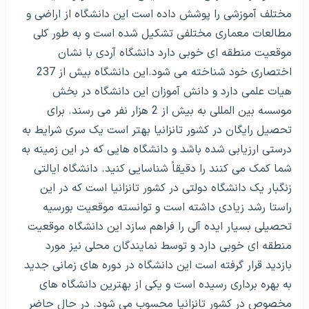
مختلف آموزشی را پوشش داده است این دانشگاه از اراضی و
مطالعات معماری مختلفی تشکیل شده است و به طور کلی
موقعیت منطقه ای خوبی دارد دانشگاه آردی با نشان
اختصاری خود شناخته می شود.این دانشگاه بیش از 237
هیات علمی دارد و دانش آموزان این دانشگاه در بخش
موسسه بین المللی به بیش از 2 هزار نفر می رسند. برای
تحصیل رایگان در کشور تانزانیا بهتر است یک سری شرایط به
درستی ارزیابی شده باشد و دانشگاه هایی که در این زمینه به
شما کمک می کنند را دقیقاً شناسایی کنید. دانشگاه ایالتی
زنگبار یک دانشگاه دولتی در کشور تانزانیا است که در این
راستا رشد زیادی داشته است و توانسته موقعیت بورسیه
تحصیلی بسیار ایده آلی را فراهم سازد این دانشگاه موقعیت
منطقه ای خوبی دارد و توسط نمایندگان محلی نیز مورد
بازدید قرار گرفته است این دانشگاه در دوره های زمانی جدید
به بهره برداری رسیده است و یکی از بهترین دانشگاه های
مخصوص در کشور تانزانیا محسوب می شود. در حال حاضر