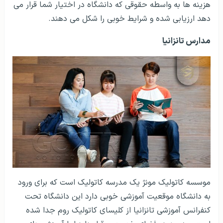
هزینه ها به واسطه حقوقی که دانشگاه در اختیار شما قرار می
دهد ارزیابی شده و شرایط خوبی را شکل می دهند.
مدارس تانزانیا
موسسه کاتولیک مونژ یک مدرسه کاتولیک است که برای ورود
به دانشگاه موقعیت آموزشی خوبی دارد این دانشگاه تحت
کنفرانس آموزشی تانزانیا از کلیسای کاتولیک روم جدا شده