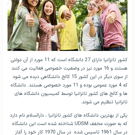
کشور تانزانیا دارای 27 دانشگاه است که 11 مورد از آن دولتی
هستند و 16 مورد نیز در وضعیت خصوصی فعالیت می کنند
از سوی دیگر در این کشور 15 کالج دانشگاهی دیده می شود
که 4 مورد عمومی بوده و 11 مورد خصوصی هستند. دانشگاه
ها و کالج های کشور تانزانیا توسط کمیسیون دانشگاه های
تانزانیا تنظیم می شوند.
یکی از بهترین دانشگاه های کشور تانزانیا ، دارالسلام نام دارد
که به صورت مخفف UDSM شناخته شده است این دانشگاه
در سال 1961 تاسیس شده در سال 1970 کار خود را آغاز