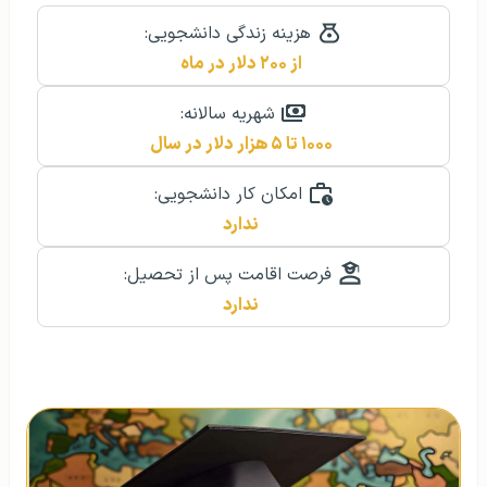
هزینه زندگی دانشجویی:
از ۲۰۰ دلار در ماه
شهریه سالانه:
۱۰۰۰ تا ۵ هزار دلار در سال
امکان کار دانشجویی:
ندارد
فرصت اقامت پس از تحصیل:
ندارد