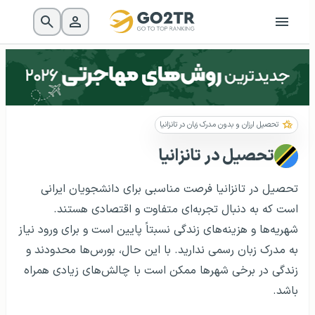
تحصیل ارزان و بدون مدرک زبان در تانزانیا
تحصیل در تانزانیا
تحصیل در تانزانیا فرصت مناسبی برای دانشجویان ایرانی
است که به دنبال تجربه‌ای متفاوت و اقتصادی هستند.
شهریه‌ها و هزینه‌های زندگی نسبتاً پایین است و برای ورود نیاز
به مدرک زبان رسمی ندارید. با این حال، بورس‌ها محدودند و
زندگی در برخی شهرها ممکن است با چالش‌های زیادی همراه
باشد.