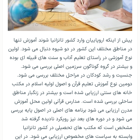
پیش از اینکه اروپاییان وارد کشور تانزانیا شوند آموزش تنها
در مناطق مختلف این کشور در دو شیوه دنبال می شود. اولین
نوع آموزشی در راستای تعلیم آداب و سنت های قبیله ای بوده
و بیشتر در گروه گوناگون سرزمین اصلی بررسی می شود.
جنسیت و رشد کودکان در مراحل مختلف بررسی می شود.
دومین نوع آموزش تعلیم قرآن و اصول اولیه اسلام در مکتب
خانه های سنتی ارزیابی شده است و بیشتر در زنگبار مناطق
ساحلی بررسی شده است. مدارس قرآنی اولین محل آموزش
مدرن ارزیابی می شود برنامه های اصلی در اصول پایه بررسی
می شود و در دوره های بعد نیز رویکرد نادیده گرفته شد
مشخص است که مکتب های تحصیلی در کشور تانزانیا
وابسته به سیاست های مخصوص ارزیابی می شود. در این