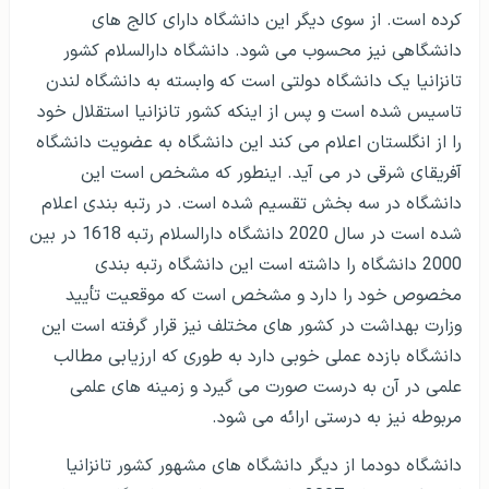
کرده است. از سوی دیگر این دانشگاه دارای کالج های
دانشگاهی نیز محسوب می شود. دانشگاه دارالسلام کشور
تانزانیا یک دانشگاه دولتی است که وابسته به دانشگاه لندن
تاسیس شده است و پس از اینکه کشور تانزانیا استقلال خود
را از انگلستان اعلام می کند این دانشگاه به عضویت دانشگاه
آفریقای شرقی در می آید. اینطور که مشخص است این
دانشگاه در سه بخش تقسیم شده است. در رتبه بندی اعلام
شده است در سال 2020 دانشگاه دارالسلام رتبه 1618 در بین
2000 دانشگاه را داشته است این دانشگاه رتبه بندی
مخصوص خود را دارد و مشخص است که موقعیت تأیید
وزارت بهداشت در کشور های مختلف نیز قرار گرفته است این
دانشگاه بازده عملی خوبی دارد به طوری که ارزیابی مطالب
علمی در آن به درست صورت می گیرد و زمینه های علمی
مربوطه نیز به درستی ارائه می شود.
دانشگاه دودما از دیگر دانشگاه های مشهور کشور تانزانیا