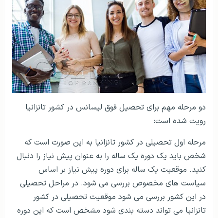
دو مرحله مهم برای تحصیل فوق لیسانس در کشور تانزانیا
رویت شده است:
مرحله اول تحصیلی در کشور تانزانیا به این صورت است که
شخص باید یک دوره یک ساله را به عنوان پیش نیاز را دنبال
کنید. موقعیت یک ساله برای دوره پیش نیاز بر اساس
سیاست های مخصوص بررسی می شود. در مراحل تحصیلی
در این کشور بررسی می شود موقعیت تحصیلی در کشور
تانزانیا می تواند دسته بندی شود مشخص است که این دوره