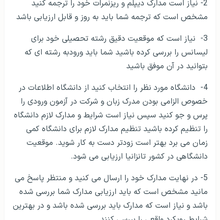
2- نیاز است مدارک دیپلم و ریزنمرات خود را ترجمه کنید
مشخص است که ترجمه شما باید به روز و قابل ارزیابی باشد
3- نیاز است که موقعیت دقیق رشته تحصیلی خود برای
لیسانس را بررسی کرده باشید شما باید ورودبه رشته ای که
بتوانید در آن موفق باشید
4- دانشگاه مورد نظر را انتخاب کنید از دانشگاه اطلاعات در
خصوص الزامی بودن مدرک زبان و شرکت در آزمون ورودی را
پرس و جو کنید سپس نیاز است شرایط و مدارک لازم دانشگاه
را تنظیم کرده باشید تنظیم مدارک لازم برای دانشگاه کمی
زمان می برد بهتر است زودتر دست به کار شوید. موقعیت
دانشگاهی در کشور تانزانیا ارزیابی می شود.
5- در نهایت مدارک خود را ارسال می کنید و منتظر پاسخ می
مانید مشخص است که باید ارزیابی مدارک شما بررسی شده
باشد و نیاز است که مدارک باید بررسی شده باشد و در بهترین
شرایط رویکرد واقعی را بررسی کنند.