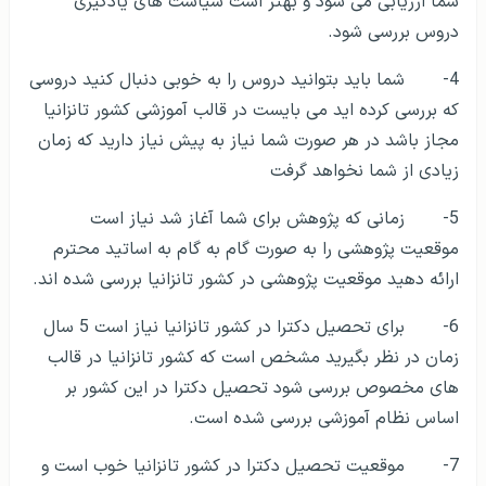
شما ارزیابی می شود و بهتر است سیاست های یادگیری
دروس بررسی شود.
4- شما باید بتوانید دروس را به خوبی دنبال کنید دروسی
که بررسی کرده اید می بایست در قالب آموزشی کشور تانزانیا
مجاز باشد در هر صورت شما نیاز به پیش نیاز دارید که زمان
زیادی از شما نخواهد گرفت
5- زمانی که پژوهش برای شما آغاز شد نیاز است
موقعیت پژوهشی را به صورت گام به گام به اساتید محترم
ارائه دهید موقعیت پژوهشی در کشور تانزانیا بررسی شده اند.
6- برای تحصیل دکترا در کشور تانزانیا نیاز است 5 سال
زمان در نظر بگیرید مشخص است که کشور تانزانیا در قالب
های مخصوص بررسی شود تحصیل دکترا در این کشور بر
اساس نظام آموزشی بررسی شده است.
7- موقعیت تحصیل دکترا در کشور تانزانیا خوب است و