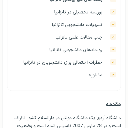
بورسیه تحصیلی در تانزانیا
تسهیلات دانشجویی تانزانیا
چاپ مقالات علمی تانزانیا
رویدادهای دانشجویی تانزانیا
خطرات احتمالی برای دانشجویان در تانزانیا
مشاوره
مقدمه
دانشگاه آردی یک دانشگاه دولتی در دارالسلام کشور تانزانیا
است و در 28 مارس 2007 تاسیس شده است و وضعیت