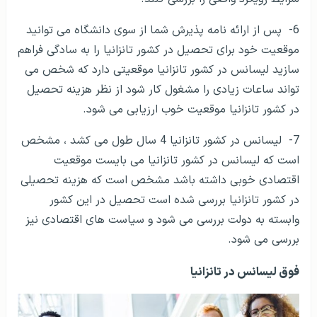
6- پس از ارائه نامه پذیرش شما از سوی دانشگاه می توانید
موقعیت خود برای تحصیل در کشور تانزانیا را به سادگی فراهم
سازید لیسانس در کشور تانزانیا موقعیتی دارد که شخص می
تواند ساعات زیادی را مشغول کار شود از نظر هزینه تحصیل
در کشور تانزانیا موقعیت خوب ارزیابی می شود.
7- لیسانس در کشور تانزانیا 4 سال طول می کشد ، مشخص
است که لیسانس در کشور تانزانیا می بایست موقعیت
اقتصادی خوبی داشته باشد مشخص است که هزینه تحصیلی
در کشور تانزانیا بررسی شده است تحصیل در این کشور
وابسته به دولت بررسی می شود و سیاست های اقتصادی نیز
بررسی می شود.
فوق لیسانس در تانزانیا