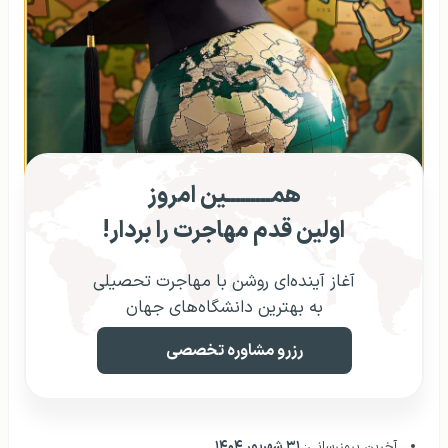
همـــــــــین امروز
اولین قدم مهاجرت را بردار!
آغاز آینده‌ای روشن با مهاجرت تحصیلی
به بهترین دانشگاه‌های جهان
رزرو مشاوره تخصصی
آخرین بروزرسانی:
۳۱ شهریور ۱۴۰۴