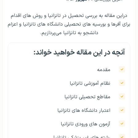
دراین مقاله به بررسی تحصیل در تانزانیا و روش های اقدام
برای آفرها و بورسیه های تحصیلی دانشگاه های تانزانیا و اعزام
دانشجو به تانزانیا می‌پردازیم.
آنچه در این مقاله خواهید خواند:
مقدمه
نظام آموزشی تانزانیا
مقاطع تحصیلی تانزانیا
اعتبار دانشگاه های تانزانیا
آزمون های ورودی تانزانیا
رشته های غیر پزشکی تانزانیا