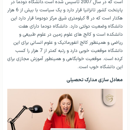
است که در سال 2007 تاسیس شده است.دانشگاه دودما در
پایتخت کشور تانزانیا قرار دارد و یک سیاست با بیش از 6 هزار
هکتار است که در 8 کیلومتری شرق مرکز دودوما قرار دارد این
دانشگاه وضعیت دولتی دارد. دانشگاه دودما دارای هفت
دانشکده است و کالج های علوم زمین در علوم طبیعی و
ریاضی و همینطور کالج انفورماتیک و علوم انسانی برای این
دانشگاه موقعیت خوبی دارد و رتبه کمتر از 7 هزار را کسب
کرده است. موقعیت خوابگاهی و همینطور آموزش مجازی برای
این دانشگاه خوب است.
معادل سازی مدارک تحصیلی