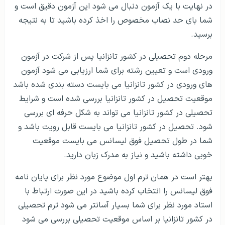
در نهایت با یک آزمون دنبال می شود این آزمون دقیق است و
شما بای حد نصاب مخصوص را اخذ کرده باشید تا به نتیجه
برسید.
مرحله دوم تحصیلی در کشور تانزانیا پس از شرکت در آزمون
ورودی است و تعیین رشته برای شما ارزیابی می شود آزمون
های ورودی در کشور تانزانیا می بایست دسته بندی شده باشد
موقعیت تحصیل در کشور تانزانیا بررسی شده است و شرایط
تحصیلی در کشور تانزانیا می تواند به شکل حرفه ای بررسی
شود. تحصیل در کشور تانزانیا می بایست قابل رویت باشد و
شما در طول تحصیل فوق لیسانس می بایست موقعیت
خوبی داشته باشید و نیاز به مدرک زبان دارید.
بهتر است در همان ترم اول موضوع مورد نظر برای پایان نامه
فوق لیسانس را انتخاب کرده باشید در این صورت ارتباط با
استاد مورد نظر برای شما بسیار آسانتر می شود ترم تحصیلی
در کشور تانزانیا بر اساس موقعیت تحصیلی بررسی می شود