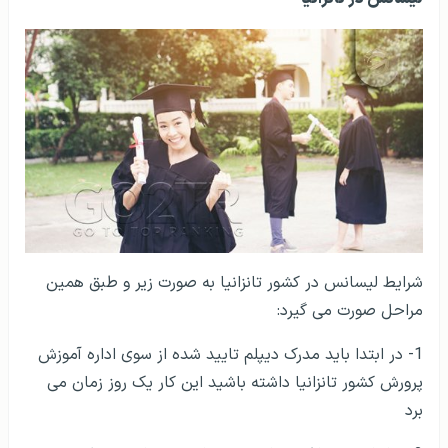
شرایط لیسانس در کشور تانزانیا به صورت زیر و طبق همین
مراحل صورت می گیرد:
1- در ابتدا باید مدرک دیپلم تایید شده از سوی اداره آموزش
پرورش کشور تانزانیا داشته باشید این کار یک روز زمان می
برد