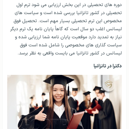
دوره های تحصیلی در این بخش ارزیابی می شود ترم اول
تحصیلی در کشور تانزانیا بررسی شده است و سیاست های
مخصوص این ترم تحصیلی بسیار مهم است. تحصیل فوق
لیسانس اغلب دو سال است که گاهاً پایان نامه یک ترم دیگر
نیاز به تمدید دارد موقعیت پایان نامه شما ارزیابی شده و
سیاست گذاری های مخصوصی را شامل شده است فوق
لیسانس در کشور تانزانیا می بایست واقعی به نظر برسد.
دکترا در تانزانیا