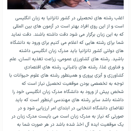
اغلب رشته های تحصیلی در کشور تانزانیا به زبان انگلیسی
است و از این روی افراد بهتر است در آزمون های بین المللی
که به این زبان برگزار می شود دقت داشته باشند. دقت نماید
شما برای رشته هایی که اعلام می کنیم برای ورود به دانشگاه
های دولتی کشور تانزانیا باید مدرک زبان انگلیسی داشته
باشید. رشته های کشاورزی عمومی، زراعت تغذیه انسان، علم
و فناوری غذا، رشته های باغبانی، رشته های اقتصادی
کشاورزی و آبزی پروری و همینطور رشته های علوم حیوانات با
توجه به تخصصی بودن موقعیت تحصیل نیاز است که
شخص پیش از ورود به دانشگاه مدرک زبان انگلیسی خود را
داشته باشد سایر رشته های مهندسی اینطور است که باید
تقاضای دانشگاه انتخابی در ابتدای امر ارزیابی شود و در
صورتی که نیاز به مدرک زبان است می بایست مدرک زبان در
یک موقعیت ایده آل اخذ شده باشد در هر صورت شما به