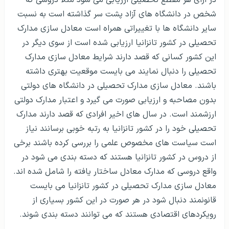
در ازای هر مقطع تحصیلی ارزیابی می شود مثلاً دروسی که
شخص در دانشگاه های آزاد پشت سر گذاشته است به نسبت
سایر دانشگاه ها با تغییراتی همراه است معادل سازی مدارک
تحصیلی در کشور تانزانیا ارزیابی شده است از سوی دیگر در
این کشور کسانی که قصد دارند شرایط معادل سازی مدارک
تحصیلی را دنبال نمایند می بایست موقعیت بهتری داشته
باشند. معادل سازی مدارک تحصیلی در دانشگاه های دولتی
بدون مصاحبه و ارزیابی صورت می گیرد و اعتبار مدارک دولتی
ارزشمند است. در سال های اخیر افرادی که قصد دارند مدارک
تحصیلی خود را در کشور تانزانیا به رتبه خوبی برسانند نیاز
است سیاست های مخصوص علمی را بررسی کرده باشند برخی
از دروس در کشور تانزانیا هستند که دسته بندی می شود در
واقع دروسی که مدارک معادل ساختار یافته را شامل شده اند.
معادل سازی مدارک تحصیلی در کشور تانزانیا می بایست
قانونمند دنبال شود در هر صورت در این کشور بسیاری از
رویکردهای اقتصادی هستند که می توانند دسته بندی شوند.