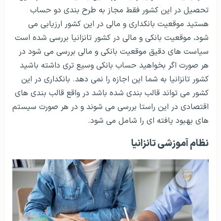
تحصیل در این کشور فقط مجاز به طرح بندی دو حساب
هستید موقعیت بانکداری و مالی در این کشور ارزیابی می
شود، موقعیت بانکی و مالی در کشور تانزانیا بررسی شده است
سیاست های دقیق موقعیت بانکی و مالی بررسی می شود در
هر صورت اگر بخواهید حساب بانکی وسیع تری داشته باشید
کشور تانزانیا به شما این اجازه را نمی دهد. بانکداری در این
کشور می تواند قالب بندی شده باشد در واقع قالب بندی های
اقتصادی در این راستا بررسی می شوند و در هر صورت سیستم
های بهبود یافته ای را شامل می شود.
نظام آموزشی تانزانیا