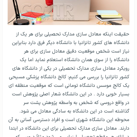
حقیقت اینکه معادل سازی مدارک تحصیلی برای هر یک از
دانشگاه های کشور تانزانیا با دانشگاه دیگر فرق دارد بنابراین
نیاز است شخص موقعیت دقیق معادل سازی برای هر
دانشگاه را از سوی همان دانشگاه استعلام نماید اما یک
رویکرد معادل سازی مدارک تحصیلی در یکی از دانشگاه های
کشور تانزانیا را بررسی می کنیم: کالج دانشگاه پزشکی مسیحی
یک کالج موسس دانشگاه تومانی است که موقعیت منطقه ای
بسیار خوبی دارد . در این دانشگاه شعار اصلی پژوهش است
در واقع دروسی که شخص به واسطه پژوهش پشت سر
گذاشته است در این دانشگاه به سادگی معادل می شود.
محوطه این دانشگاه شهری است و افراد دسترسی آسانی به آن
دارند. معادل سازی مدارک تحصیلی برای این دانشگاه در ابتدا