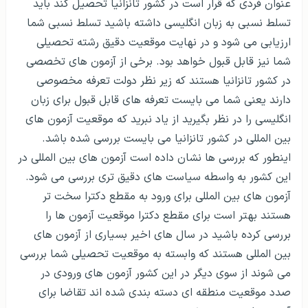
عنوان فردی که قرار است در کشور تانزانیا تحصیل کند باید
تسلط نسبی به زبان انگلیسی داشته باشید تسلط نسبی شما
ارزیابی می شود و در نهایت موقعیت دقیق رشته تحصیلی
شما نیز قابل قبول خواهد بود. برخی از آزمون های تخصصی
در کشور تانزانیا هستند که زیر نظر دولت تعرفه مخصوصی
دارند یعنی شما می بایست تعرفه های قابل قبول برای زبان
انگلیسی را در نظر بگیرید از یاد نبرید که موقعیت آزمون های
بین المللی در کشور تانزانیا می بایست بررسی شده باشد.
اینطور که بررسی ها نشان داده است آزمون های بین المللی در
این کشور به واسطه سیاست های دقیق تری بررسی می شود.
آزمون های بین المللی برای ورود به مقطع دکترا سخت تر
هستند بهتر است برای مقطع دکترا موقعیت آزمون ها را
بررسی کرده باشید در سال های اخیر بسیاری از آزمون های
بین المللی هستند که وابسته به موقعیت تحصیلی شما بررسی
می شوند از سوی دیگر در این کشور آزمون های ورودی در
صدد موقعیت منطقه ای دسته بندی شده اند تقاضا برای