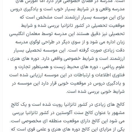
است. مدرسه در فضای خصوصی قرار دارد اما آموزش های
مدرسه واقعی و در شرایط بسیار خوب است و یادگیری دروس
برای این موسسه بسیار ارزشمند است مشخص است که
موقعیت تحصیلی در کشور تانزانیا بررسی شده و شرایط
تحصیلی نیز دقیق هستند این مدرسه توسط معلمان انگلیسی
زبان اداره می شود و از سوی دیگر در طراحی لوگوی مدرسه
دقت زیادی صورت گرفته است. این موسسه تحصیلی بسیار
ارزشمند است و شرایط خصوصی واقعی دارد. دوره های هنری ،
علوم ریاضی ، دوره های محیط زیست و همینطور تجارت و
فناوری اطلاعات و ارتباطات در این موسسه ارزیابی شده است
و یادگیری دروس در موقعیت خوبی قرار دارد این موسسه در
شرایط خوبی بررسی شده است.
کالج های زیادی در کشور تانزانیا رویت شده است و یک کالج
مشهور با عنوان کالج سنت آگوستین در کشور تانزانیا بررسی
می شود این کالج دارای موقعیت منطقه ای مخصوصی است.
یکی از مزایای این کالج دوره های هنری و علمی قوی است که