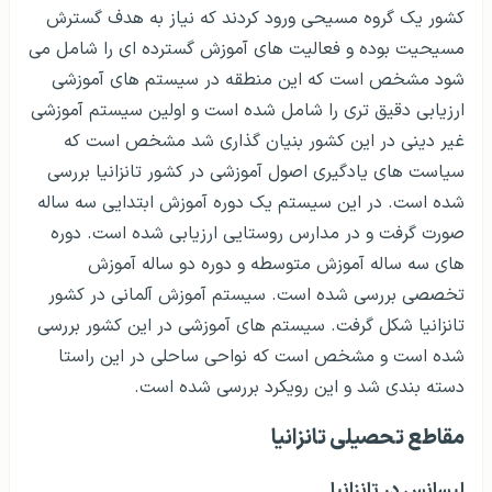
کشور یک گروه مسیحی ورود کردند که نیاز به هدف گسترش
مسیحیت بوده و فعالیت های آموزش گسترده ای را شامل می
شود مشخص است که این منطقه در سیستم های آموزشی
ارزیابی دقیق تری را شامل شده است و اولین سیستم آموزشی
غیر دینی در این کشور بنیان گذاری شد مشخص است که
سیاست های یادگیری اصول آموزشی در کشور تانزانیا بررسی
شده است. در این سیستم یک دوره آموزش ابتدایی سه ساله
صورت گرفت و در مدارس روستایی ارزیابی شده است. دوره
های سه ساله آموزش متوسطه و دوره دو ساله آموزش
تخصصی بررسی شده است. سیستم آموزش آلمانی در کشور
تانزانیا شکل گرفت. سیستم های آموزشی در این کشور بررسی
شده است و مشخص است که نواحی ساحلی در این راستا
دسته بندی شد و این رویکرد بررسی شده است.
مقاطع تحصیلی تانزانیا
لیسانس در تانزانیا