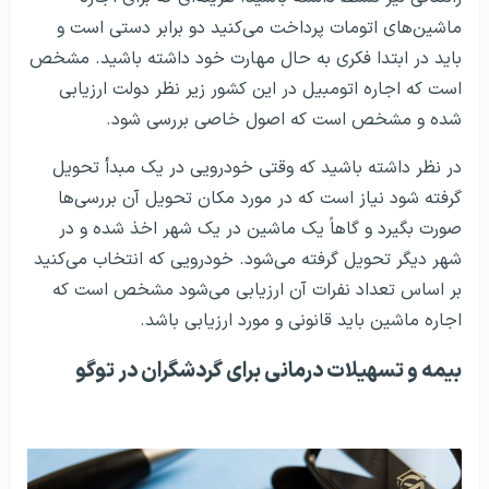
ماشین‌های اتومات پرداخت می‌کنید دو برابر دستی است و
باید در ابتدا فکری به حال مهارت خود داشته باشید. مشخص
است که اجاره اتومبیل در این کشور زیر نظر دولت ارزیابی
شده و مشخص است که اصول خاصی بررسی شود.
در نظر داشته باشید که وقتی خودرویی در یک مبدأ تحویل
گرفته شود نیاز است که در مورد مکان تحویل آن بررسی‌ها
صورت بگیرد و گاهاً یک ماشین در یک شهر اخذ شده و در
شهر دیگر تحویل گرفته می‌شود. خودرویی که انتخاب می‌کنید
بر اساس تعداد نفرات آن ارزیابی می‌شود مشخص است که
اجاره ماشین باید قانونی و مورد ارزیابی باشد.
بیمه و تسهیلات درمانی برای گردشگران در توگو