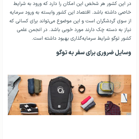
در این کشور هر شخص این امکان را دارد که ورود به شرایط
خاصی داشته باشد. اقتصاد این کشور وابسته به ورود سرمایه
از سوی گردشگران است و این موضوع می‌تواند برای کسانی که
نیاز به دسته چک دارند مورد خوبی باشد. در انجمن علمی
کشور توگو شرایط سرمایه‌گذاری بهبود داشته است.
وسایل ضروری برای سفر به توگو