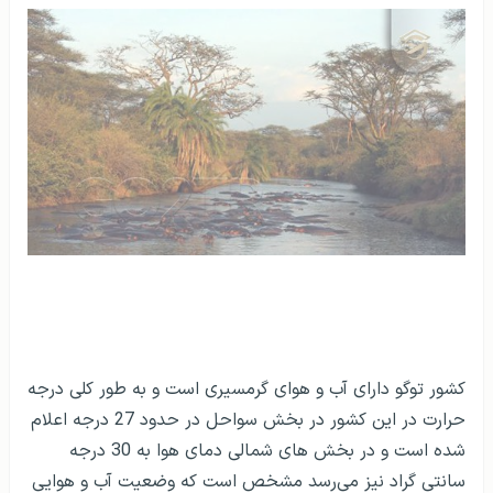
کشور توگو دارای آب و هوای گرمسیری است و به طور کلی درجه
حرارت در این کشور در بخش سواحل در حدود 27 درجه اعلام
شده است و در بخش های شمالی دمای هوا به 30 درجه
سانتی گراد نیز می‌رسد مشخص است که وضعیت آب و هوایی