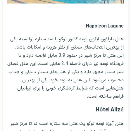
Napoleon Lagune
هتل ناپلئون لاگون لومه کشور توگو با سه ستاره توانسته یکی
از بهترین انتخاب‌های ممکن از نظر هزینه و امکانات باشد.
این هتل تا مرکز شهر در حدود 3.9 مایل فاصله دارد و تا
فرودگاه لومه نیز دارای فاصله 2.4 مایلی است. این هتل فضای
سبز بسیار مجهز دارد و یکی از هتل‌های بسیار دیدنی و جذاب
محسوب می‌شود. این هتل به نوبه خود یکی از بهترین
هتل‌هایی است که شرایط گردشگری خوبی را برای ایرانیان
فراهم ساخته است.
Hôtel Alizé
هتل آلیزه لومه توگو یک هتل سه ستاره است که تا مرکز شهر