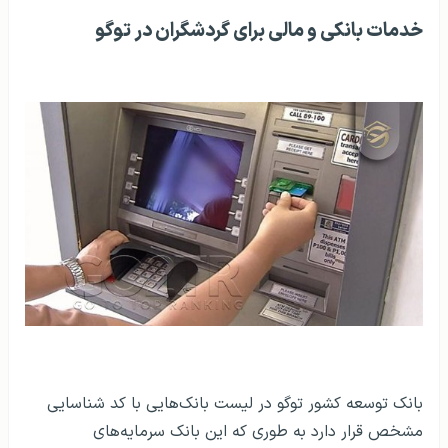
خدمات بانکی و مالی برای گردشگران در توگو
بانک توسعه کشور توگو در لیست بانک‌هایی با کد شناسایی
مشخص قرار دارد به طوری که این بانک سرمایه‌های