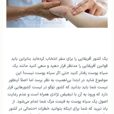
یک کشور آفریقایی را برای سفر انتخاب کرده‌اید بنابراین باید
قوانین آفریقایی را مدنظر قرار دهید و سعی کنید مانند یک
سیاه پوست رفتار کنید حتی اگر سیاه پوست نیست! این
موضوع شاید در ابتدا بی‌اهمیت به نظر برسد اما اصلاً اینطور
نیست شما باید بدانید که کشور توگو در لیست کشورهایی قرار
دارد که ورود به آن با تبعیض نژادی همراه است و عدم رعایت
اصول یک سیاه پوست به قیمت مرگ شما تمام می‌شود. از
یاد نبرید که شما برای اینکه بتوانید خطرات احتمالی در کشور