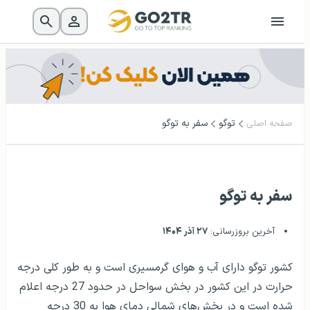
توگو
سفر به توگو
صفحه اصلی
سفر به توگو
آخرین بروزرسانی:
۲۷ آذر ۱۴۰۴
کشور توگو دارای آب و هوای گرمسیری است و به طور کلی درجه
حرارت در این کشور در بخش سواحل در حدود 27 درجه اعلام
شده است و در بخش‌های شمالی دمای هوا به 30 درجه