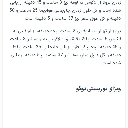
زمان پرواز از لاگوس به لومه نیز 3 ساعت و 45 دقیقه ارزیابی
شده است و کل طول زمان جابجایی هواپیما 25 ساعت و 50
دقیقه و کل طول سفر نیز 37 ساعت و 5 دقیقه است.
پرواز از تهران به ابوظبی 2 ساعت و ده دقیقه، از ابوظبی به
لاگوس 6 ساعت و 20 دقیقه و از لاگوس به لومه نیز 3 ساعت
و 45 دقیقه بوده و کل طول زمان جابجایی 25 ساعت و 50
دقیقه و کل طول زمان سفر نیز 37 ساعت و 5 دقیقه ارزیابی
شده است.
ویزای توریستی توگو