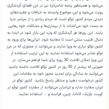
می‌شود و همینطور پنجه شامپانزه نیز در این فضای گردشگری
رویت می‌شود و این موضوع وابسته به خرافات و عقیده‌های
دیدنی مردم کشور توگو است که مردم زیادی را از سراسر دنیا
به سمت خود می‌کشاند تا از بیماری‌ها و مشکلات خود رهایی
یابند. این روزها هر گردشگری که وارد این بازار شود در ابتدا به
دنبال طبیب سنتی است تا معاینه شود. ایرانی‌ها برای ورود به
کشور توگو نیازی به ویزا ندارند و می‌توانند از مجوزی که در مرز
توگو صادر می‌شود استفاده نمایند به این ترتیب استفاده از
این ویزا امکان اقامت 30 روزه برای شما فراهم می‌سازد. در
صورتی که بیشتر از 30 روز در کشور توگو اقامت داشته باشید
می‌توانید به سادگی برای تمدید مجوز خود به مقامات این
کشور درخواست دهید و منتظر پاسخ باشید. کشور توگو در
ایران سفارت ندارد و ایرانیان می‌توانند از سفارت کشور توگو در
کویت، بلژیک، کانادا‌، چین، فرانسه و … استفاده نمایند.