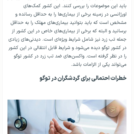
باید این موضوعات را بررسی کنند. این کشور کمک‌های
اورژانسی در زمینه برخی از بیماری‌ها را به حداقل رسانده و
مشخص است که باید بتوانید بیماری‌های مهلک را به حداقل
برسانید و البته که برخی از بیماری‌های خاص در این کشور از
جمله تب زرد نیز شامل شرایط ویژه‌ای است. دیدنی‌های زیادی
در کشور توگو دیده می‌شود و شرایط قابل انتقالی در این کشور
را در نظر گرفته است. واکسن‌های ضد تب زرد در کشور توگو
می‌‌تواند یکی از الزامات باشد.
خطرات احتمالی برای گردشگران در توگو