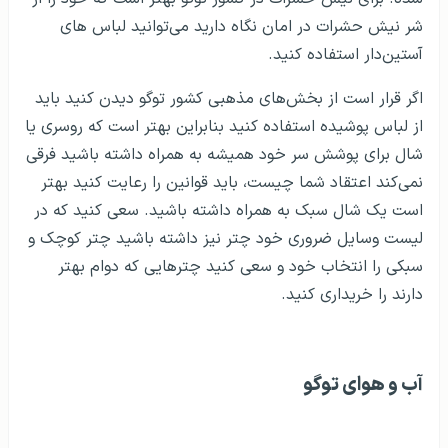
شر نیش حشرات در امان نگاه دارید می‌توانید لباس های
آستین‌دار استفاده کنید.
اگر قرار است از بخش‌های مذهبی کشور توگو دیدن کنید باید
از لباس پوشیده استفاده کنید بنابراین بهتر است که روسری یا
شال برای پوشش سر خود همیشه به همراه داشته باشید فرقی
نمی‌کند اعتقاد شما چیست، باید قوانین را رعایت کنید بهتر
است یک شال سبک به همراه داشته باشید. سعی کنید که در
لیست وسایل ضروری خود چتر نیز داشته باشید چتر کوچک و
سبکی را انتخاب خود و سعی کنید چترهایی که دوام بهتر
دارند را خریداری کنید.
آب و هوای توگو