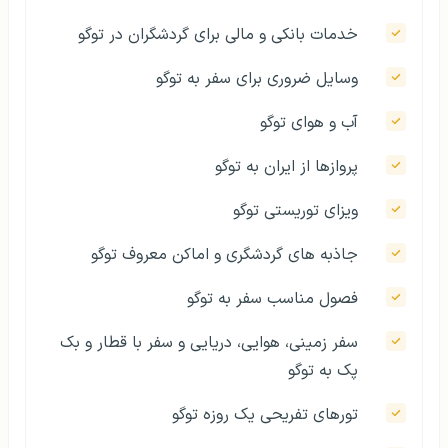
خدمات بانکی و مالی برای گردشگران در توگو
وسایل ضروری برای سفر به توگو
آب و هوای توگو
پروازها از ایران به توگو
ویزای توریستی توگو
جاذبه‌ های گردشگری و اماکن معروف توگو
فصول مناسب سفر به توگو
سفر زمینی، هوایی، دریایی و سفر با قطار و بک
پک به توگو
تورهای تفریحی یک روزه توگو