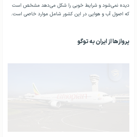
دیده نمی‌شود و شرایط خوبی را شکل می‌دهد مشخص است
که اصول آب و هوایی در این کشور شامل موارد خاصی است.
پروازها از ایران به توگو