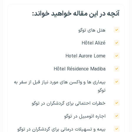
آنچه در این مقاله خواهید خواند:
هتل های توگو
Hôtel Alizé
Hotel Aurore Lome
Hôtel Résidence Madiba
بیماری ها و واکسن های مورد نیاز قبل از سفر به
توگو
خطرات احتمالی برای گردشگران در توگو
اجاره اتومبیل در توگو
بیمه و تسهیلات درمانی برای گردشگران در توگو