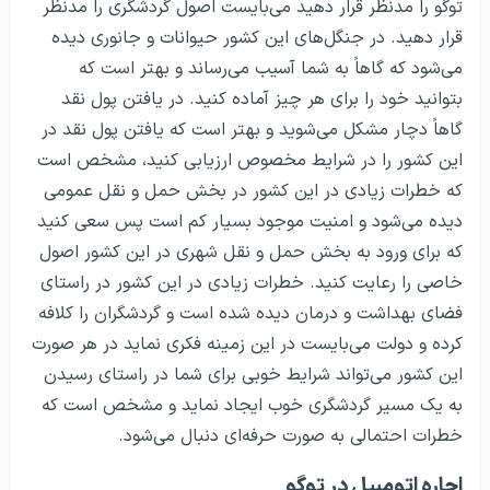
توگو را مدنظر قرار دهید می‌بایست اصول گردشگری را مدنظر
قرار دهید. در جنگل‌های این کشور حیوانات و جانوری دیده
می‌شود که گاهاً به شما آسیب می‌رساند و بهتر است که
بتوانید خود را برای هر چیز آماده کنید. در یافتن پول نقد
گاهاً دچار مشکل می‌شوید و بهتر است که یافتن پول نقد در
این کشور را در شرایط مخصوص ارزیابی کنید، مشخص است
که خطرات زیادی در این کشور در بخش حمل و نقل عمومی
دیده می‌شود و امنیت موجود بسیار کم است پس سعی کنید
که برای ورود به بخش حمل و نقل شهری در این کشور اصول
خاصی را رعایت کنید. خطرات زیادی در این کشور در راستای
فضای بهداشت و درمان دیده شده است و گردشگران را کلافه
کرده و دولت می‌بایست در این زمینه فکری نماید در هر صورت
این کشور می‌تواند شرایط خوبی برای شما در راستای رسیدن
به یک مسیر گردشگری خوب ایجاد نماید و مشخص است که
خطرات احتمالی به صورت حرفه‌ای دنبال می‌شود.
اجاره اتومبیل در توگو