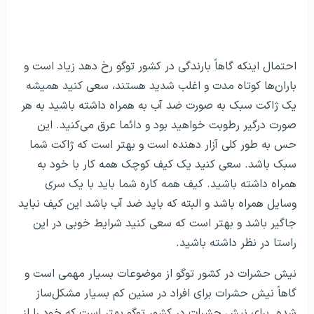
احتمال اینکه گاهاً بارندگی در کشور توگو رخ دهد زیاد است و
باران‌ها کوتاه مدت و اغلب شدید هستند، سعی کنید همیشه
یک ژاکت سبک به صورت ضد آب به همراه داشته باشید به هر
صورت درگیر رطوبت خواهید بود و دائما عرق می‌کنید. این
حس به طور کلی آزار دهنده است و بهتر است که ژاکت شما
سبک باشد. سعی کنید یک کیف کوچک همه کار با خود به
همراه داشته باشید. کیف همه کاره شما باید با یک سری
وسایل همراه باشد و البته که باید ضد آب باشد این کیف نباید
جاگیر باشد و بهتر است که سعی کنید شرایط خوبی در این
راستا در نظر داشته باشید.
نیش حشرات در کشور توگو از موضوعات بسیار مهمی است و
گاهاً نیش حشرات برای افراد در سنین کم بسیار مشکل‌ساز
شده. برای نیش حشرات در کشور توگو بهتر است که خود را از