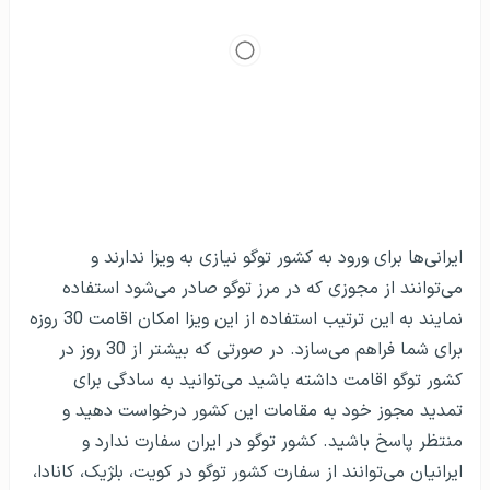
ایرانی‌ها برای ورود به کشور توگو نیازی به ویزا ندارند و
می‌توانند از مجوزی که در مرز توگو صادر می‌شود استفاده
نمایند به این ترتیب استفاده از این ویزا امکان اقامت 30 روزه
برای شما فراهم می‌سازد. در صورتی که بیشتر از 30 روز در
کشور توگو اقامت داشته باشید می‌توانید به سادگی برای
تمدید مجوز خود به مقامات این کشور درخواست دهید و
منتظر پاسخ باشید. کشور توگو در ایران سفارت ندارد و
ایرانیان می‌توانند از سفارت کشور توگو در کویت، بلژیک، کانادا‌،