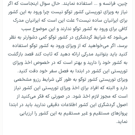
چین، فرانسه و … استفاده نمایند. حال سوال اینجاست که اگر
نیاز به ویزای توریستی کشور توگو نیست چرا ورود به این کشور
برای ایرانیان ساده نیست؟ علت این است که ایرانیان مدرک
کافی برای ورود به کشور توگو ندارند و این موضوع سبب
می‌شود که شرایط گردشگری در کشور توگو کمی دشوار‌تر به نظر
برسد، اگر می‌خواهید که از ویزای ورود به کشور توگو استفاده
کنید باید بتوانید مدرکی ارائه دهید که ثابت کند قصد بازگشت
به کشور خود را دارید و بهتر است که در خصوص اخذ ویزای
توریستی این کشور در ابتدا به فصل سفر خود دقت کنید.
ویزای توریستی کشور توگو به طور کلی شرایط رزرو مشخصی
دارد و البته که افراد برای اخذ ویزای توریستی این کشور نیاز
است که مجوز لازم اخذ شود. در صورتی که فکر می‌کنید از
اصول گردشگری این کشور اطلاعات دقیقی ندارید باید در ابتدا
پروازهای مستقیم و غیر مستقیم به این کشور را ارزیابی
نماید.