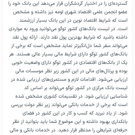
گسترده‌ای را در اختیار گردشگران قرار می‌دهد این بانک خود را
عضو انجمن علمی اقتصاد شهری لومه نیز داشته و مشخص
است که شرایط اقتصاد نوین در این بانک بسیار ارزشمند
است. در لیست بانک‌های کشور توگو می‌توانید ورود به مواردی
داشته باشید که شرایط بهترین پول نقد دارند. ارائه پول نقد
می‌تواند سفر شما دل‌انگیزتر نماید مشخص است که برخی از
بانک‌های کشور توگو دارای شرایط مالی بسیار عالی هستند. هر
یک از بانک‌های اقتصادی در کشور توگو دارای وضعیت خوبی
بوده و پرتال‌های مالی در این کشور زیر نظر موسسات مالی
ارزیابی می‌شود. اقدامات لازم و مستمری‌های ارزیابی شده در
لیست بانک مرکزی در کشور توگو می‌تواند بر اساس کد
شناسایی ارزیابی شود. در تقسیمات کشوری مشخص شده
است که برخی از خدمات بانکی می‌تواند زیر نظر دولت بررسی
شود. از یاد نبرید که کسب و کار در این کشور در فضای
بانکداری بهبود داشته و این موضوع شما باید بتوانید از نظر
حرفه‌ای شرایطی را مدنظر قرار دهید. در خدمات بانکی و مالی