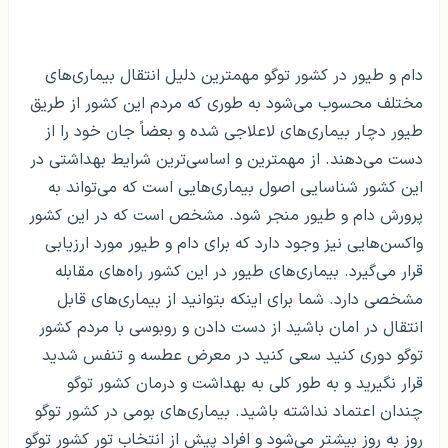
دام و طیور در کشور توگو مهمترین دلیل انتقال بیماری‌های
مختلف محسوب می‌شود به طوری که مردم این کشور از طریق
طیور دچار بیماری‌های لاعلاجی شده و بعضاً جان خود را از
دست می‌دهند. از مهمترین و اساسی‌ترین شرایط بهداشتی در
این کشور شناسایی اصول بیماری‌هایی است که می‌تواند به
پرورش دام و طیور منجر شود. مشخص است که در این کشور
واکسن‌هایی نیز وجود دارد که برای دام و طیور مورد ارزیابی
قرار می‌گیرد. بیماری‌های طیور در این کشور راه‌های مقابله
مشخصی دارد. شما برای اینکه بتوانید از بیماری‌های قابل
انتقال در امان باشید از دست دادن و روبوسی با مردم کشور
توگو دوری کنید سعی کنید در معرض عطسه و تنفس شدید
قرار نگیرید و به طور کلی به بهداشت و درمان کشور توگو
چندان اعتماد نداشته باشید. بیماری‌های بومی در کشور توگو
روز به روز بیشتر می‌شود و افراد پیش از انتخاب تور کشور توگو