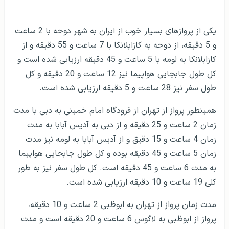
یکی از پروازهای بسیار خوب از ایران به شهر دوحه با 2 ساعت
و 5 دقیقه، از دوحه به کازابلانکا با 7 ساعت و 55 دقیقه و از
کازابلانکا به لومه با 5 ساعت و 45 دقیقه ارزیابی شده است و
کل طول جابجایی هواپیما نیز 12 ساعت و 20 دقیقه و کل
طول سفر نیز 28 ساعت و 5 دقیقه ارزیابی شده است.
همینطور پرواز از تهران از فرودگاه امام خمینی به دبی با مدت
زمان 2 ساعت و 25 دقیقه و از دبی به آدیس آبابا به مدت
زمان 4 ساعت و 15 دقیق و از آدیس آبابا به لومه نیز مدت
زمان 5 ساعت و 45 دقیقه بوده و کل طول جابجایی هواپیما
به مدت 6 ساعت و 45 دقیقه است. کل طول سفر نیز به طور
کلی 19 ساعت و 10 دقیقه ارزیابی شده است.
مدت زمان پرواز از تهران به ابوظبی 2 ساعت و 10 دقیقه،
پرواز از ابوظبی به لاگوس 6 ساعت و 20 دقیقه است و مدت