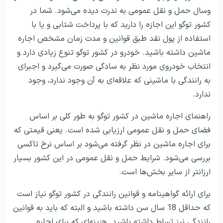
وسال حمل و نقل عمومی به ندرت دیده می‌شود. شما در
کشور توگو این اجازه را دارید که با پرداخت شتابی و یا با
استفاده از پول نقد طبق قوانین و مدت زمان مشخص اجاره
ماشین داشته باشید. خودرو در کشور توگو تنوع زیادی دارد و
انتخاب خودروی مورد نظر به سادگی صورت می‌گیرد و اجبرای
به رانندگی با ماشینی که علاقه‌ای به آن وجود ندارد، وجود
ندارد.
راهنمای اجاره ماشین در کشور توگو به طور کلی بر اساس
فضای حمل و نقل عمومی ارزیابی شده است. یعنی قیمتی که
برای اجاره ماشین در نظر گرفته می‌شود بر اساس نرخ تاکسی
بررسی می‌شود. شرایط حمل و نقل عمومی در این کشور بسیار
ارزانتر از سایر بخش‌ها است.
برای ارائه گواهینامه و قوانین رانندگی در کشور توگو نیاز است
که حداقل 18 سال سن داشته باشید و البته که باید به قوانین
رانندگی نیز تسلط داشته باشید. هزینه‌ای که برای اجاره