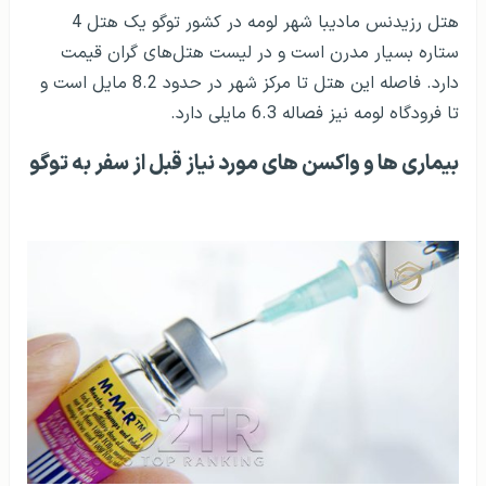
هتل رزیدنس مادیبا شهر لومه در کشور توگو یک هتل 4
ستاره بسیار مدرن است و در لیست هتل‌های گران قیمت
دارد. فاصله این هتل تا مرکز شهر در حدود 8.2 مایل است و
تا فرودگاه لومه نیز فصاله 6.3 مایلی دارد.
بیماری ها و واکسن های مورد نیاز قبل از سفر به توگو