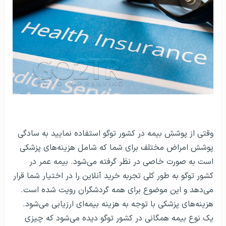
وقتی از پوشش بیمه در کشور توگو استفاده نمایید به سادگی
پوشش امراض مختلف برای شما که شامل هزینه‌های پزشکی
است به صورت خاصی در نظر گرفته می‌شود. بیمه عمر در
کشور توگو به طور کلی تجربه خرید آنلاین را در اختیار شما قرار
می‌دهد و این موضوع برای همه گردشگران رویت شده است.
هزینه‌های پزشکی با توجه به هزینه بیمه‌ای ارزیابی می‌شود.
یک نوع بیمه همگانی در کشور توگو دیده می‌شود که چیزی