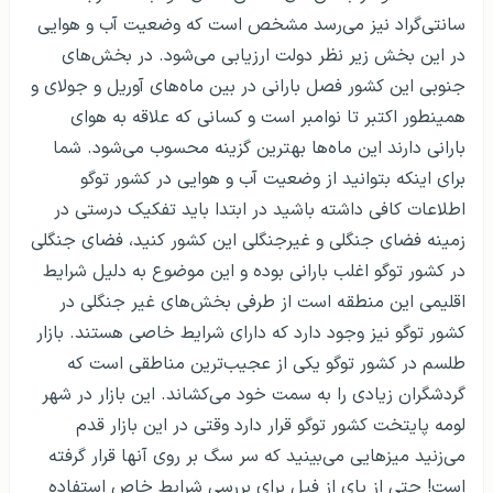
سانتی‌گراد نیز می‌رسد مشخص است که وضعیت آب و هوایی
در این بخش زیر نظر دولت ارزیابی می‌شود. در بخش‌های
جنوبی این کشور فصل بارانی در بین ماه‌های آوریل و جولای و
همینطور اکتبر تا نوامبر است و کسانی که علاقه به هوای
بارانی دارند این ماه‌ها بهترین گزینه محسوب می‌شود. شما
برای اینکه بتوانید از وضعیت آب و هوایی در کشور توگو
اطلاعات کافی داشته باشید در ابتدا باید تفکیک درستی در
زمینه فضای جنگلی و غیرجنگلی این کشور کنید، فضای جنگلی
در کشور توگو اغلب بارانی بوده و این موضوع به دلیل شرایط
اقلیمی این منطقه است از طرفی بخش‌های غیر جنگلی در
کشور توگو نیز وجود دارد که دارای شرایط خاصی هستند. بازار
طلسم در کشور توگو یکی از عجیب‌ترین مناطقی است که
گردشگران زیادی را به سمت خود می‌کشاند. این بازار در شهر
لومه پایتخت کشور توگو قرار دارد وقتی در این بازار قدم
می‌زنید میز‌هایی می‌بینید که سر سگ بر روی آنها قرار گرفته
است! حتی از پای از فیل برای بررسی شرایط خاص استفاده