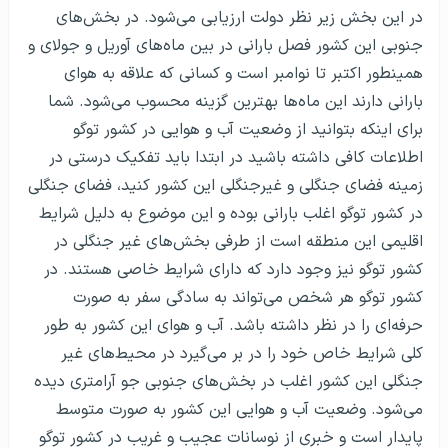
در این بخش زیر نظر دولت ارزیابی می‌شود. در بخش‌های
جنوبی این کشور فصل بارانی در بین ماه‌های آوریل و جولای و
همینطور اکتبر تا نوامبر است و کسانی که علاقه به هوای
بارانی دارند این ماه‌ها بهترین گزینه محسوب می‌شود. شما
برای اینکه بتوانید از وضعیت آب و هوایی در کشور توگو
اطلاعات کافی داشته باشید در ابتدا باید تفکیک درستی در
زمینه فضای جنگلی و غیرجنگلی این کشور کنید، فضای جنگلی
در کشور توگو اغلب بارانی بوده و این موضوع به دلیل شرایط
اقلیمی این منطقه است از طرفی بخش‌های غیر جنگلی در
کشور توگو نیز وجود دارد که دارای شرایط خاصی هستند. در
کشور توگو هر شخص می‌تواند به سادگی سفر به صورت
حرفه‌ای را در نظر داشته باشد. آب و هوای این کشور به طور
کلی شرایط خاص خود را در بر می‌گیرد در محیط‌های غیر
جنگلی این کشور اغلب در بخش‌های جنوبی جو آرامتری دیده
می‌شود. وضعیت آب و هوایی این کشور به صورت متوسط
پایدار است و خبری از نوسانات عجیب و غریب در کشور توگو