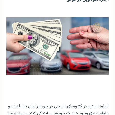
اجاره خودرو در کشورهای خارجی در بین ایرانیان جا افتاده و
علاقه زیادی وجود دارد که خودشان رانندگی کنند و استفاده از