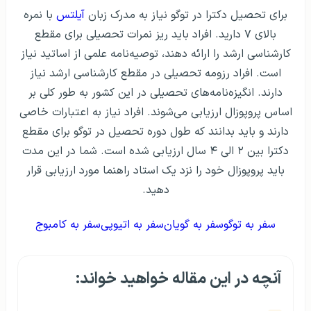
برای تحصیل دکترا در توگو نیاز به مدرک زبان
آیلتس
با نمره
بالای ۷ دارید. افراد باید ریز نمرات تحصیلی برای مقطع
کارشناسی ارشد را ارائه دهند، توصیه‌نامه علمی از اساتید نیاز
است. افراد رزومه تحصیلی در مقطع کارشناسی ارشد نیاز
دارند. انگیزه‌نامه‌های تحصیلی در این کشور به طور کلی بر
اساس پروپوزال ارزیابی می‌شوند. افراد نیاز به اعتبارات خاصی
دارند و باید بدانند که طول دوره تحصیل در توگو برای مقطع
دکترا بین ۲ الی ۴ سال ارزیابی شده است. شما در این مدت
باید پروپوزال خود را نزد یک استاد راهنما مورد ارزیابی قرار
دهید.
سفر به توگو
سفر به گویان
سفر به اتیوپی
سفر به کامبوج
آنچه در این مقاله خواهید خواند: