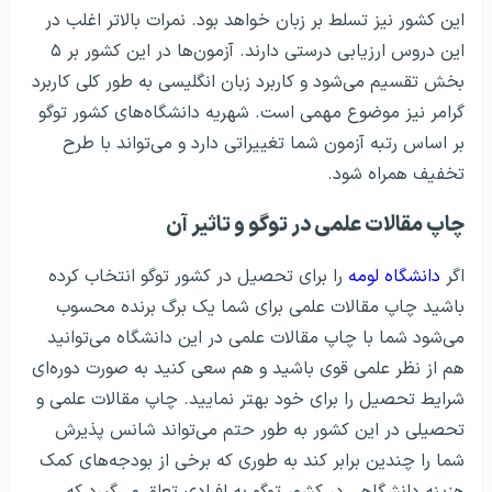
این کشور نیز تسلط بر زبان خواهد بود. نمرات بالاتر اغلب در
این دروس ارزیابی درستی دارند. آزمون‌ها در این کشور بر ۵
بخش تقسیم می‌شود و کاربرد زبان انگلیسی به طور کلی کاربرد
گرامر نیز موضوع مهمی است. شهریه دانشگاه‌های کشور توگو
بر اساس رتبه آزمون شما تغییراتی دارد و می‌تواند با طرح
تخفیف همراه شود.
چاپ مقالات علمی در توگو و تاثیر آن
اگر
دانشگاه لومه
را برای تحصیل در کشور توگو انتخاب کرده
باشید چاپ مقالات علمی برای شما یک برگ برنده محسوب
می‌شود شما با چاپ مقالات علمی در این دانشگاه می‌توانید
هم از نظر علمی قوی باشید و هم سعی کنید به صورت دوره‌ای
شرایط تحصیل را برای خود بهتر نمایید. چاپ مقالات علمی و
تحصیلی در این کشور به طور حتم می‌تواند شانس پذیرش
شما را چندین برابر کند به طوری که برخی از بودجه‌های کمک