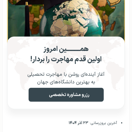
همـــــــــین امروز
اولین قدم مهاجرت را بردار!
آغاز آینده‌ای روشن با مهاجرت تحصیلی
به بهترین دانشگاه‌های جهان
رزرو مشاوره تخصصی
آخرین بروزرسانی:
۲۳ آذر ۱۴۰۴