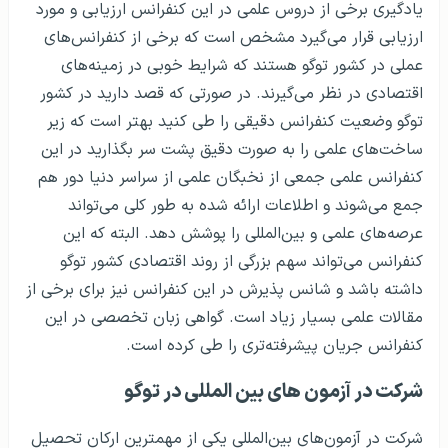
یادگیری برخی از دروس علمی در این کنفرانس ارزیابی و مورد
ارزیابی قرار می‌گیرد مشخص است که برخی از کنفرانس‌های
عملی در کشور توگو هستند که شرایط خوبی در زمینه‌های
اقتصادی در نظر می‌گیرند. در صورتی که قصد دارید در کشور
توگو وضعیت کنفرانس دقیقی را طی کنید بهتر است که زیر
ساخت‌های علمی را به صورت دقیق پشت سر بگذارید در این
کنفرانس علمی جمعی از نخبگان علمی از سراسر دنیا دور هم
جمع می‌شوند و اطلاعات ارائه شده به طور کلی می‌تواند
عرصه‌های علمی و بین‌المللی را پوشش دهد. البته که این
کنفرانس می‌تواند سهم بزرگی از روند اقتصادی کشور توگو
داشته باشد و شانس پذیرش در این کنفرانس نیز برای برخی از
مقالات علمی بسیار زیاد است. گواهی زبان تخصصی در این
کنفرانس جریان پیشرفته‌تری را طی کرده است.
شرکت در آزمون های بین المللی در توگو
شرکت در آزمون‌های بین‌المللی یکی از مهمترین ارکان تحصیل