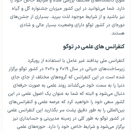
سوی دانشگاه‌های مختلف بررسی شده و شرایط خاص خود را
دارد. شما می‌توانید در این کشور میزبان جشنواره گل و گیاه
نیز باشید و از شرایط موجود لذت ببرید. بسیاری از جشن‌های
دوره‌ای در کشور توگو دارای وضعیت بسیار عالی و شادی
هستند.
کنفرانس های علمی در توگو
کنفرانس ملی پدافند غیر عامل با استفاده از رویکرد
زیرساخت‌های حیاتی در سال ۲۰۱۹ و ۲۰۲۰ در کشور توگو برگزار
شده است در این کنفرانس که گروه‌های مختلف از جای جای
دنیا را به سمت خود می‌کشاند روند علمی به صورت حرفه‌ای
دنبال می‌شود و البته که شما به عنوان یک اصول علمی در این
کشور سعی خود را خواهید کرد که عرصه علمی و کنفرانس‌های
بین‌المللی را به طور دقیق پشت سر بگذارید این کنفرانس علمی
در کشور توگو به طور کلی در زمینه مدیریتی و حسابداری نیز
برگزار می‌شود و شرایط خاص خود را دارد. حوزه‌های علمی