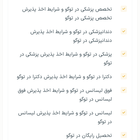
تخصص پزشکی در توگو و شرایط اخذ پذیرش
تخصص پزشکی در توگو
دندانپزشکی در توگو و شرایط اخذ پذیرش
دندانپزشکی در توگو
پزشکی در توگو و شرایط اخذ پذیرش پزشکی در
توگو
دکترا در توگو و شرایط اخذ پذیرش دکترا در توگو
فوق لیسانس در توگو و شرایط اخذ پذیرش فوق
لیسانس در توگو
لیسانس در توگو و شرایط اخذ پذیرش لیسانس
در توگو
تحصیل رایگان در توگو