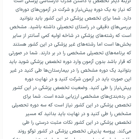
گزینه دیگر تخصص با داشتن مدرک کارشناسی پزشکی است
که نیاز به یک دوره پیش‌نیاز و شرکت در آزمون‌های دوره‌ای
دارد. شما برای تخصص پزشکی در این کشور باید بتوانید
بررسی‌های دقیقی در راستای تحصیلی داشته باشید. مشخص
است که رشته‌های پزشکی در شاخه اولیه کمی آسانتر از سایر
بخش‌ها است اما رشته‌های غیر پزشکی در این کشور هستند
که برنامه‌های تحصیلی مشخصی را در بر دارند. شما در صورتی
که قرار باشد بدون آزمون وارد دوره تخصص پزشکی شوید باید
بتوانید یک دوره مشخص را در بیمارستان‌ها طی کنید در غیر
این صورت باید در آزمون شرکت کنید و در نهایت دوره
پیش‌نیاز را طی کنید. وضعیت تخصص پزشکی در این کشور
در رده‌بندی‌های مشخصی ارزیابی شده است. شما برای
تخصص پزشکی در این کشور نیاز است که سه دوره تحصیلی
مشخص را طی کنید و در نهایت باید بدانید که مسیر
تخصص پزشکی در این کشور نکات مثبت درستی را طی
می‌کند. پروسه پذیرش تخصص پزشکی در کشور توگو روند