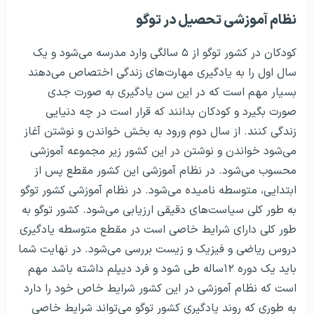
نظام آموزشی تحصیل در توگو
کودکان در کشور توگو از ۵ سالگی وارد مدرسه می‌شود و یک
سال اول را به یادگیری مهارت‌های زندگی اختصاص می‌دهند
بسیار مهم است که در این سن یادگیری به صورت جدی
صورت بگیرد و کودکان بدانند که قرار است در چه دنیایی
زندگی کنند. از سال دوم ورود به بخش خواندن و نوشتن آغاز
می‌شود خواندن و نوشتن در این کشور زیر مجموعه آموزشی
محسوب می‌شود. در نظام آموزشی این کشور مقطع پس از
ابتدایی، متوسطه نامیده می‌شود. در نظام آموزشی کشور توگو
به طور کلی سیاست‌های دقیقی ارزیابی می‌شود. کشور توگو به
طور کلی دارای شرایط خاصی است در مقطع متوسطه یادگیری
دروس ریاضی و فیزیک و زیست بررسی می‌شود. در نهایت شما
باید یک دوره ۱۲ساله طی شود و فرد دیپلم داشته باشد مهم
است که نظام آموزشی در این کشور شرایط خاص خود را دارد
به طوری که روند یادگیری کشور توگو می‌تواند شرایط خاصی