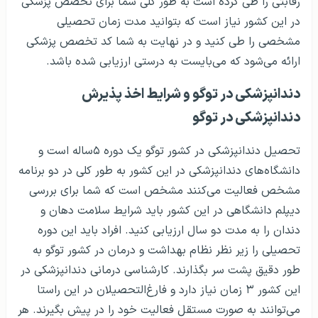
رقابتی را طی کرده است به طور کلی شما برای تخصص پزشکی
در این کشور نیاز است که بتوانید مدت زمان تحصیلی
مشخصی را طی کنید و در نهایت به شما کد تخصص پزشکی
ارائه می‌شود که می‌بایست به درستی ارزیابی شده باشد.
دندانپزشکی در توگو و شرایط اخذ پذیرش
دندانپزشکی در توگو
تحصیل دندانپزشکی در کشور توگو یک دوره ۵ساله است و
دانشگاه‌های دندانپزشکی در این کشور به طور کلی در دو برنامه
مشخص فعالیت می‌کنند مشخص است که شما برای بررسی
دیپلم دانشگاهی در این کشور باید شرایط سلامت دهان و
دندان را به مدت دو سال ارزیابی کنید. افراد باید این دوره
تحصیلی را زیر نظر نظام بهداشت و درمان در کشور توگو به
طور دقیق پشت سر بگذارند. کارشناسی درمانی دندانپزشکی در
این کشور ۳ زمان نیاز دارد و فارغ‌التحصیلان در این راستا
می‌توانند به صورت مستقل فعالیت خود را در پیش بگیرند. هر