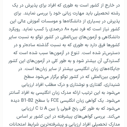
در خارج از کشور است به طوری که افراد برای پذیرش در یک
رشته تحصیلی باید مهارت زبانی خود را بررسی نمایند. برای
پذیرش در بسیاری از دانشگاه‌ها و موسسات آموزش عالی این
کشور نیاز است که فرد نمره ۸۰ درصدی را کسب نماید. رویکرد
دانشگاهی و آزمون‌های بین‌المللی در کشور توگو به نسبت سایر
کشورها فرق دارد به طوری که به نسبت گذشته ساده‌تر و در
دسترس‌تر شده است. تنوع در آزمون‌ها سبب شده است که
گستردگی آن بیشتر شود و به طور کلی در آزمون‌های این کشور
جایگاه‌های زبان انگلیسی بیشتر از سایر زبان‌ها است. در
آزمون بین‌المللی که در کشور توگو برگزار می‌شود سطح
شنیداری، گفتاری و نوشتاری و درک مطلب افراد ارزیابی
می‌شود به این ترتیب ارائه مدرک زبان انگلیسی به افراد آسانتر
می‌شود. یک گواهی زبان انگلیسی FCE با سطح B1-B2 دیده
می‌شود که به طور کلی رنج قبولی را بین A تا C ارزیابی
می‌کند. بررسی گواهی‌های پیشرفته در این کشور بر اساس
مدارک تحصیلی افراد ارزیابی و پیشرفته‌ترین شرایط امتحانات