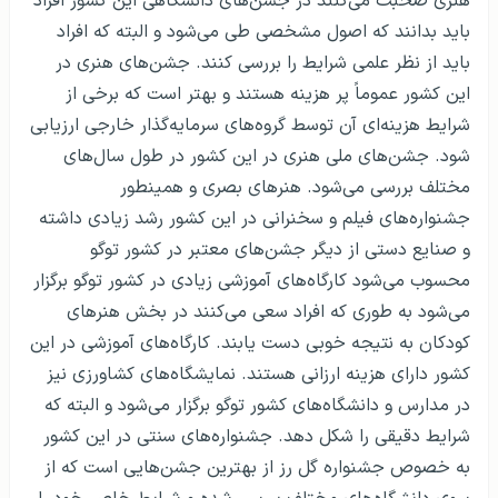
هنری صحبت می‌کنند در جشن‌های دانشگاهی این کشور افراد
باید بدانند که اصول مشخصی طی می‌شود و البته که افراد
باید از نظر علمی شرایط را بررسی کنند. جشن‌های هنری در
این کشور عموماً پر هزینه هستند و بهتر است که برخی از
شرایط هزینه‌ای آن توسط گروه‌های سرمایه‌گذار خارجی ارزیابی
شود. جشن‌های ملی هنری در این کشور در طول سال‌های
مختلف بررسی می‌شود. هنرهای بصری و همینطور
جشنواره‌های فیلم و سخنرانی در این کشور رشد زیادی داشته
و صنایع دستی از دیگر جشن‌های معتبر در کشور توگو
محسوب می‌شود کارگاه‌های آموزشی زیادی در کشور توگو برگزار
می‌شود به طوری که افراد سعی می‌کنند در بخش هنرهای
کودکان به نتیجه خوبی دست یابند. کارگاه‌های آموزشی در این
کشور دارای هزینه ارزانی هستند. نمایشگاه‌های کشاورزی نیز
در مدارس و دانشگاه‌های کشور توگو برگزار می‌شود و البته که
شرایط دقیقی را شکل دهد. جشنواره‌های سنتی در این کشور
به خصوص جشنواره گل رز از بهترین جشن‌هایی است که از