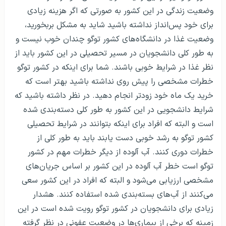
وضعیت زندگی در این کشور به صورتی که اگر هزینه زیادی
برای خود پس‌انداز نداشته باشید شاید به مشکل بربخورید،
وضعیت غذا در دانشگاه‌های کشور توگو چندان خوب نیست و
به طور کلی دانشجویان در مسیر تحصیلی در این کشور باید از
نظر غذا در شرایط خوبی باشند. شما برای اینکه در کشور توگو
خطرات مشخصی را پیش روی نداشته باشید بهتر است که
خرید یک ماه خود زودتر انجام دهید. در نظر داشته باشید که
شرایط دانشجویی در این کشور به طور کلی دسته‌بندی شده
است و البته که افراد برای اینکه بتوانند در شرایط تحصیلی
کشور توگو به رشد خوبی دست یابند باید به طور کلی از
خطرات دوری کنند. آب آلوده از دیگر خطرات مهم در کشور
توگو است خطر آب آلوده در این کشور بر اساس جریان‌های
مشخصی ارزیابی می‌شود و البته که افراد در این کشور سعی
می‌کنند از آب‌های بسته‌بندی شده استفاده کنند. هشدار
زیادی برای دانشجویان در کشور توگو رویت شده است در این
زمینه که برخی از بیماری‌ها در وضعیت عفونی در نظر گرفته