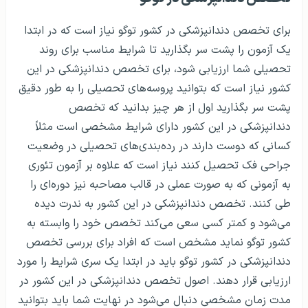
برای تخصص دندانپزشکی در کشور توگو نیاز است که در ابتدا
یک آزمون را پشت سر بگذارید تا شرایط مناسب برای روند
تحصیلی شما ارزیابی شود، برای تخصص دندانپزشکی در این
کشور نیاز است که بتوانید پروسه‌های تحصیلی را به طور دقیق
پشت سر بگذارید اول از هر چیز بدانید که تخصص
دندانپزشکی در این کشور دارای شرایط مشخصی است مثلاً
کسانی که دوست دارند در رده‌بندی‌های تحصیلی در وضعیت
جراحی فک تحصیل کنند نیاز است که علاوه بر آزمون تئوری
به آزمونی که به صورت عملی در قالب مصاحبه نیز دوره‌ای را
طی کنند. تخصص دندانپزشکی در این کشور به ندرت دیده
می‌شود و کمتر کسی سعی می‌کند تخصص خود را وابسته به
کشور توگو نماید مشخص است که افراد برای بررسی تخصص
دندانپزشکی در کشور توگو باید در ابتدا یک سری شرایط را مورد
ارزیابی قرار دهند. اصول تخصص دندانپزشکی در این کشور در
مدت زمان مشخصی دنبال می‌شود در نهایت شما باید بتوانید