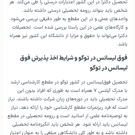
تحصیل دکترا در این کشور اعتبارات درستی را طی می‌کند. هر
شخص باید بتواند رزومه تحصیلی درستی داشته باشد.
واحدهای عملی و در این مقطع به طور دقیقی بررسی می‌شود
و کارگاه‌های علمی در این راستا بررسی شده است. تحصیلات
دکترا می‌تواند با حقوق و مزایا از دانشگاه این کشور نیز همراه
باشد.
فوق لیسانس در توگو و شرایط اخذ پذیرش فوق
لیسانس در توگو
تحصیل فوق‌لیسانس در کشور توگو در مقطع کارشناسی ارشد
با مدرک آیلتس ۷ همراه است به طوری که افراد بدون این
مدرک تحصیلی باید در دوره‌های زبان شرکت داشته باشند، نیاز
است که فرد ریزنمرات مقطع کارشناسی خود را ارائه دهد، نیاز
به توصیه‌نامه علمی از اساتید است و رزومه تحصیلی در مقطع
لیسانس باید ارائه شود. هر شخص باید انگیزه‌نامه تحصیلی
داشته باشد و به طور کلی دانشگاهی مبلغی را به عنوان اعتبار