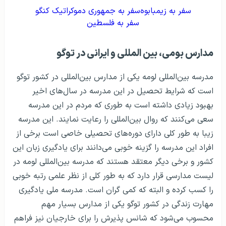
سفر به زیمبابوه
سفر به جمهوری دموکراتیک کنگو
سفر به فلسطین
مدارس بومی، بین المللی و ایرانی در توگو
مدرسه بین‌المللی لومه یکی از مدارس بین‌المللی در کشور توگو
است که شرایط تحصیل در این مدرسه در سال‌های اخیر
بهبود زیادی داشته است به طوری که مردم در این مدرسه
سعی می‌کنند که روال بین‌المللی را رعایت نمایند. این مدرسه
زیبا به طور کلی دارای دوره‌های تحصیلی خاصی است برخی از
افراد این مدرسه را گزینه خوبی می‌دانند برای یادگیری زبان این
کشور و برخی دیگر معتقد هستند که مدرسه بین‌المللی لومه در
لیست مدارسی قرار دارد که به طور کلی از نظر علمی رتبه خوبی
را کسب کرده و البته که کمی گران است. مدرسه ملی یادگیری
مهارت زندگی در کشور توگو یکی از مدارس بسیار مهم
محسوب می‌شود که شانس پذیرش را برای خارجیان نیز فراهم