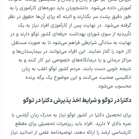
آموزش داده می‌شود. دانشجویان باید دوره‌های کارآموزی را به
طور دقیق پشت سر بگذارند و البته که برای آن‌ها حقوق در نظر
گرفته می‌شود. در نهایت پس از کارآموزی افراد نیاز به یک
تأییدیه از سوی شورای بهداشت حرفه‌ای کشور توگو دارند و در
نهایت به سادگی شرایطی فراهم می‌شود تا به صورت مستقل
کار خود را آغاز نمایند. این افراد می‌توانند در بیمارستان‌ها و
مراکز درمانی و یا درمانگاه‌های خصوصی نیز کار کنند و به
نتیجه خوبی دست یابند. مردم کشور توگو اغلب به زبان
انگلیسی صحبت می‌کنند و این موضوع یک برگه برنده
محسوب می‌شود.
دکترا در توگو و شرایط اخذ پذیرش دکترا در توگو
برای تحصیل دکترا در کشور توگو نیاز به مدرک زبان آیلتس با
نمره بالای ۷ دارید. افراد باید ریزنمرات تحصیلی برای مقطع
کارشناسی ارشد را ارائه دهند، توصیه‌نامه علمی از اساتید نیاز