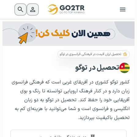
تحصیل ارزان قیمت در فرهنگی فرانسوی در توگو
تحصیل در توگو
کشور توگو کشوری در آفریقای غربی است که فرهنگی فرانسوی
زبان دارد و در کنار فرهنگ اروپایی توانسته تا رنگ و بوی
آفریقایی خود را حفظ کند. تحصیل در توگو به دو زبان
انگلیسی و فرانسوی است و شما می‌توانید با هزینه‌ای کم به
تحصیل باکیفیت بپردازید.