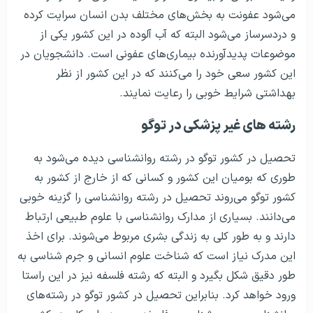
می‌شود عفونت به بخش‌های مختلف بدن انسان سرایت کرده
و دردسرساز می‌شود البته که آب آلوده در این کشور یکی از
موضوعات پدیدآورنده بیماری‌های عفونی است. دانشجویان در
این کشور سعی خود را می‌کنند که در این کشور از نظر
بهداشتی شرایط خوبی را رعایت نمایند.
رشته های غیر پزشکی در توگو
تحصیل در کشور توگو در رشته روانشناسی دیده می‌شود به
طوری که بومیان این کشور و کسانی که از خارج از کشور به
کشور توگو می‌روند تحصیل در رشته روانشناسی را گزینه خوبی
می‌دانند. بسیاری از مدارک روانشناسی با علوم طبیعی ارتباط
دارند و به طور کلی به زندگی بشری مربوط می‌شوند. برای اخذ
این مدرک نیاز است که شناخت علوم انسانی و جرم شناسی به
طور دقیق شکل بگیرد و البته که رشته فلسفه نیز در این راستا
ورود خواهد کرد. بنابراین تحصیل در کشور توگو در رشته‌های