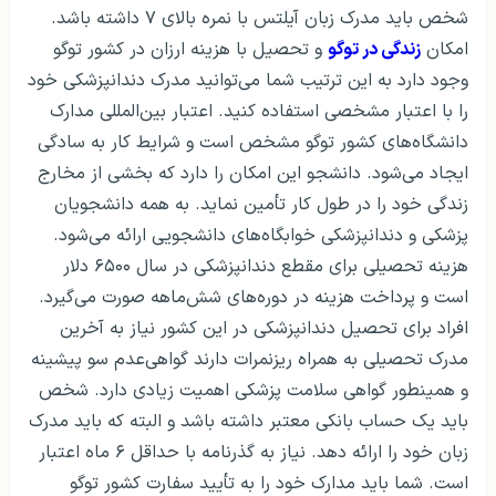
شخص باید مدرک زبان آیلتس با نمره بالای ۷ داشته باشد.
امکان
زندگی در توگو
و تحصیل با هزینه ارزان در کشور توگو
وجود دارد به این ترتیب شما می‌توانید مدرک دندانپزشکی خود
را با اعتبار مشخصی استفاده کنید. اعتبار بین‌المللی مدارک
دانشگاه‌های کشور توگو مشخص است و شرایط کار به سادگی
ایجاد می‌شود. دانشجو این امکان را دارد که بخشی از مخارج
زندگی خود را در طول کار تأمین نماید. به همه دانشجویان
پزشکی و دندانپزشکی خوابگاه‌های دانشجویی ارائه می‌شود.
هزینه تحصیلی برای مقطع دندانپزشکی در سال ۶۵۰۰ دلار
است و پرداخت هزینه در دوره‌های شش‌ماهه صورت می‌گیرد.
افراد برای تحصیل دندانپزشکی در این کشور نیاز به آخرین
مدرک تحصیلی به همراه ریزنمرات دارند گواهی‌عدم سو پیشینه
و همینطور گواهی سلامت پزشکی اهمیت زیادی دارد. شخص
باید یک حساب بانکی معتبر داشته باشد و البته که باید مدرک
زبان خود را ارائه دهد. نیاز به گذرنامه با حداقل ۶ ماه اعتبار
است. شما باید مدارک خود را به تأیید سفارت کشور توگو