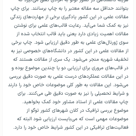
هزینه دانشگاهی در کشور توگو به افرادی تعلق می‌گیرد که
بتوانند حداقل سه مقاله معتبر را به چاپ برسانند. برای چاپ
مقالات علمی در این کشور یادگیری برخی از مهارت‌های زندگی
نیز به کمک شما می‌آید. رعایت قالب‌های علمی برای نوشتن
مقالات اهمیت زیادی دارد یعنی باید قالب انتخاب شده از
سوی ژورنال‌های علمی به طور دقیق ارزیابی شود. چاپ برخی
از مقالات علمی در این کشور در دانشگاه‌های خصوصی نیز به
تخفیف شهریه منجر می‌شود. یک سری از مقالات هستند که
در قالب‌های مروری برای ارزیابی دو یا چندین موضوع بوده و
در این مقالات عملکردهای درست علمی به صورت دقیق بررسی
می‌شود. این مقالات به طور کلی موضوعات خاص خود را دارند
و شرایط تحصیلی را نیز به صورت دقیق طی می‌کنند. برای
چاپ مقالات علمی از استاد مشاور خود کمک بخواهید.
موضوع بررسی ترافیک در کلان شهرهای کشور توگو از
موضوعات مهمی است که می‌بایست ارزیابی شود البته که
فعالیت‌های ترافیکی در این کشور شرایط خاص خود را دارد.