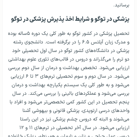
برسانید.
پزشکی در توگو و شرایط اخذ پذیرش پزشکی در توگو
تحصیل پزشکی در کشور توگو به طور کلی یک دوره ۵ساله بوده
و مدرک زبان آیلتس ۶.۵ را در برگرفته است. دانشجوی رشته
پزشکی در دانشگاه‌های کشور توگو در سال اول تحصیلی خود
دو ترم را می‌گذراند و دروس در قالب‌های تئوری علوم بهداشتی
ارزیابی می‌شود. تخصص بهداشت و درمان از سال دوم بررسی
می‌شود. در سال دوم و سوم تحصیلی ترم‌های ۳ تا ۶ ارزیابی
می‌شود و به طور کلی یک سیستم یکپارچه بهداشت و درمان
بررسی می‌شود و عملکردهای بالینی را بررسی می‌کند. در سال
پنجم تحصیل در این کشور کمی تخصصی‌تر می‌شود و افراد با
واحدهای درسی ارتوپدی، پزشکی قانونی و بیهوشی آشنا
می‌شوند و البته که دروس چشم پزشکی نیز در این راستا
ارزیابی می‌شود. در سال آخر تحصیلی در ترم‌های ۱۱ و ۱۲
دروس عمل جراحی و زنان و زایمان و همینطور پزشک خانواده