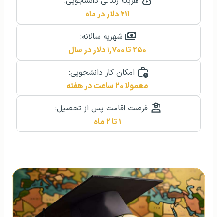
هزینه زندگی دانشجویی:
۲۱۱ دلار در ماه
شهریه سالانه:
۲۵۰ تا ۱,۷۰۰ دلار در سال
امکان کار دانشجویی:
معمولا ۲۰ ساعت در هفته
فرصت اقامت پس از تحصیل:
۱ تا ۲ ماه