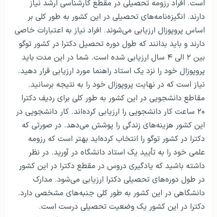
است. افراد رزومه تحصیلی در مقطع کارشناسی ارشد نیاز
دارند. انگیزه‌نامه‌های تحصیلی در این کشور به طور کلی بر
اساس پروپوزال ارزیابی می‌شوند. افراد نیاز به اعتبارات خاصی
دارند و باید بدانند که طول دوره تحصیل دکترا در کشور توگو
بین ۲ الی ۴ سال ارزیابی شده است. شما در این مدت باید
پروپوزال خود را نزد یک استاد راهنما مورد ارزیابی قرار دهید.
نیاز است که در نهایت پروپوزال خود را به نتیجه برسانید.
مقاطع دانشجویی در این کشور به طور کلی برای ردیف دکترا
۲۰ ساعت کار دانشجویی را ارزیابی کرده‌اند. کار دانشجویی در
این کشور هزینه‌های زندگی را پوشش می‌دهد. در صورتی که
دکترا در کشور توگو را انتخاب کرده‌اید بهتر است که رزومه
علمی خود را به تأیید یک استاد دانشگاه در آورید. در نظر
داشته باشید که یادگیری دروس در مقطع دکترا در این کشور
در طول دوره‌های تحصیلی دکترا ارزیابی می‌شود. مدارک
دانشگاهی در این کشور به طور کلی جنبه‌های مشخصی دارد.
دکترا در این کشور یک وضعیت تحصیلی درست است.