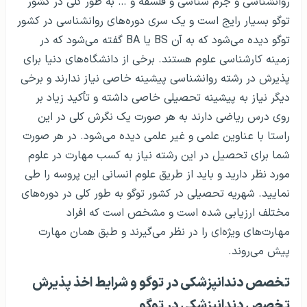
روانشناسی و جرم شناسی و فلسفه و … به طور کلی در کشور
توگو بسیار رایج است و یک سری دوره‌های روانشناسی در کشور
توگو دیده می‌شود که به آن BS یا BA گفته می‌شود که در
زمینه کارشناسی علوم هستند. برخی از دانشگاه‌های دنیا برای
پذیرش در رشته روانشناسی پیشینه خاصی نیاز ندارند و برخی
دیگر نیاز به پیشینه تحصیلی خاصی داشته و تأکید زیاد بر
روی درس ریاضی دارند به هر صورت یک نگرش کلی در این
راستا با عناوین علمی و غیر علمی دیده می‌شود. در هر صورت
شما برای تحصیل در این رشته نیاز به کسب مهارت در علوم
مورد نظر دارید و باید از طریق علوم انسانی این پروسه را طی
نمایید. شهریه تحصیلی در کشور توگو به طور کلی در دوره‌های
مختلف ارزیابی شده است و مشخص است که افراد
مهارت‌های ویژه‌ای را در نظر می‌گیرند و طبق همان مهارت
پیش می‌روند.
تخصص دندانپزشکی در توگو و شرایط اخذ پذیرش
تخصص دندانپزشکی در توگو