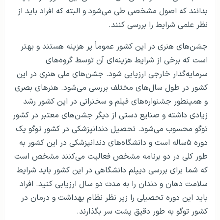
بدانند که اصول مشخصی طی می‌شود و البته که افراد باید از
نظر علمی شرایط را بررسی کنند.
جشن‌های هنری در این کشور عموماً پر هزینه هستند و بهتر
است که برخی از شرایط هزینه‌ای آن توسط گروه‌های
سرمایه‌گذار خارجی ارزیابی شود. جشن‌های ملی هنری در این
کشور در طول سال‌های مختلف بررسی می‌شود. هنرهای بصری
و همینطور جشنواره‌های فیلم و سخنرانی در این کشور رشد
زیادی داشته و صنایع دستی از دیگر جشن‌های معتبر در کشور
توگو محسوب می‌شود. تحصیل دندانپزشکی در کشور توگو یک
دوره ۵ساله است و دانشگاه‌های دندانپزشکی در این کشور به
طور کلی در دو برنامه مشخص فعالیت می‌کنند مشخص است
که شما برای بررسی دیپلم دانشگاهی در این کشور باید شرایط
سلامت دهان و دندان را به مدت دو سال ارزیابی کنید. افراد
باید این دوره تحصیلی را زیر نظر نظام بهداشت و درمان در
کشور توگو به طور دقیق پشت سر بگذارند.