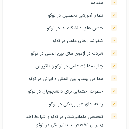
مقدمه
نظام آموزشی تحصیل در توگو
جشن های دانشگاه ها در توگو
کنفرانس های علمی در توگو
شرکت در آزمون های بین المللی در توگو
چاپ مقالات علمی در توگو و تاثیر آن
مدارس بومی، بین المللی و ایرانی در توگو
خطرات احتمالی برای دانشجویان در توگو
رشته های غیر پزشکی در توگو
تخصص دندانپزشکی در توگو و شرایط اخذ
پذیرش تخصص دندانپزشکی در توگو