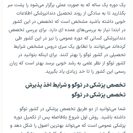
یک دوره یک ساله که به صورت عملی برگزار می‌شود را پشت سر
بگذارید تا به سادگی از روند تحصیل دندانپزشکی اطلاعات
خوبی داشته باشید مشخص است که تخصص در این کشور
در ابتدا نیاز به بررسی‌های عمده ای دارد. برای بررسی تخصص
دندانپزشکی کسانی که دوره عمومی را نیز در این کشور طی
کرده‌اند می‌توانند با تطابق یک سری دروس مشخص شرایط
تحصیلی در کشور توگو را بهتر کنند. برای اینکه بتوانید در
کشور توگو از نظر علمی به رشد خوبی برسد بهتر است که زبان
رسمی این کشور را تا حد زیادی یاد بگیرید.
تخصص پزشکی در توگو و شرایط اخذ پذیرش
تخصص پزشکی در توگو
شما می‌توانید از دو طریق تخصص پزشکی در کشور توگو
داشته باشید. روش اول شروع بلافاصله پس از تکمیل دوره
پزشکی عمومی است که می‌تواند بهترین اصول را شکل دهد و