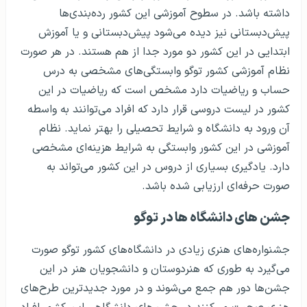
داشته باشد. در سطوح آموزشی این کشور رده‌بندی‌ها
پیش‌دبستانی نیز دیده می‌شود پیش‌دبستانی و یا آموزش
ابتدایی در این کشور دو مورد جدا از هم هستند. در هر صورت
نظام آموزشی کشور توگو وابستگی‌های مشخصی به درس
حساب و ریاضیات دارد مشخص است که ریاضیات در این
کشور در لیست دروسی قرار دارد که افراد می‌توانند به واسطه
آن ورود به دانشگاه و شرایط تحصیلی را بهتر نماید. نظام
آموزشی در این کشور وابستگی به شرایط هزینه‌ای مشخصی
دارد. یادگیری بسیاری از دروس در این کشور می‌تواند به
صورت حرفه‌ای ارزیابی شده باشد.
جشن های دانشگاه ها در توگو
جشنواره‌های هنری زیادی در دانشگاه‌های کشور توگو صورت
می‌گیرد به طوری که هنردوستان و دانشجویان هنر در این
جشن‌ها دور هم جمع می‌شوند و در مورد جدیدترین طرح‌های