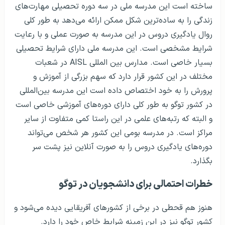
ساخته است این مدرسه ملی در سه دوره تحصیلی مهارت‌های
زندگی را به ساده‌ترین شکل ممکن ارائه می‌دهد به طور کلی
روال یادگیری دروس در این مدرسه به صورت عملی و با رعایت
شرایط مشخصی است. این مدرسه ملی دارای شرایط تحصیلی
بسیار خاصی است. مدارس بین المللی AISL در شعبات
مختلف در این کشور قرار دارد که سهم بزرگی از آموزش و
پرورش را به خود اختصاص داده است این مدرسه بین‌المللی
در کشور توگو به طور کلی دارای دوره‌های آموزشی خاصی است
و البته که رتبه‌های علمی در این راستا کمی متفاوت از سایر
مراکز است. در مدرسه بومی این کشور هر شخص می‌تواند
دوره‌های یادگیری دروس را به صورت آنلاین نیز پشت سر
بگذارد.
خطرات احتمالی برای دانشجویان در توگو
هنوز هم قحطی در برخی از کشورهای آفریقایی دیده می‌شود و
کشور توگو نیز در این زمینه شرایط خاص خود را دارد.