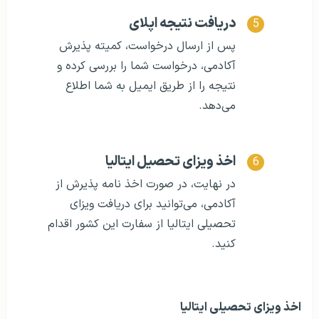
دریافت نتیجه اپلای
پس از ارسال درخواست، کمیته پذیرش
آکادمی، درخواست شما را بررسی کرده و
نتیجه را از طریق ایمیل به شما اطلاع
می‌دهد.
اخذ ویزای تحصیل ایتالیا
در نهایت، در صورت اخذ نامه پذیرش از
آکادمی، می‌توانید برای دریافت ویزای
تحصیلی ایتالیا از سفارت این کشور اقدام
کنید.
اخذ ویزای تحصیلی ایتالیا