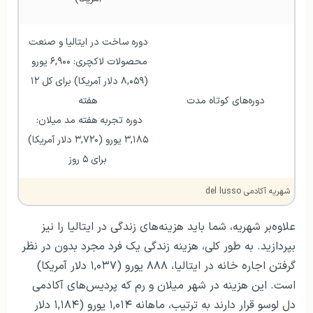
دوره ساخت در ایتالیا و صنعت 
محصولات لاکچری: ۶,۹۰۰ یورو 
(۸,۰۵۹ دلار آمریکا) برای کل ۱۲ 
دوره‌های کوتاه مدت
هفته
دوره تجربه هفته مد میلان: 
۳,۱۸۵ یورو (۳,۷۲۰ دلار آمریکا) 
برای ۵ روز
شهریه آکادمی del lusso
علاوه‌بر شهریه، شما باید هزینه‌های زندگی در ایتالیا را نیز
بپردازید. به طور کلی، هزینه زندگی یک فرد مجرد بدون در نظر
گرفتن اجاره خانه در ایتالیا، ۸۸۸ یورو (۱,۰۳۷ دلار آمریکا)
است. این هزینه در شهر میلان و رم که پردیس‌های آکادمی
دل لوسو قرار دارند به ترتیب، ماهانه ١,۰۱۴ یورو (۱,۱۸۴ دلار