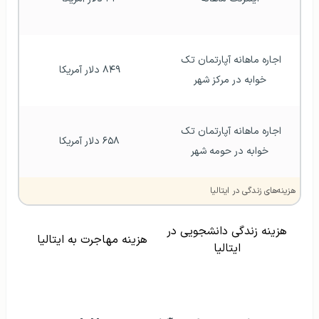
اجاره ماهانه آپارتمان تک 
۸۴۹ دلار آمریکا
خوابه در مرکز شهر
اجاره ماهانه آپارتمان تک 
۶۵۸ دلار آمریکا
خوابه در حومه شهر
هزینه‌های زندگی در ایتالیا
هزینه زندگی دانشجویی در
هزینه مهاجرت به ایتالیا
ایتالیا