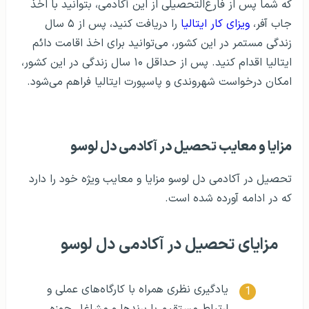
که شما پس از فارغ‌التحصیلی از این آکادمی، بتوانید با اخذ
جاب آفر،
ویزای کار ایتالیا
را دریافت کنید، پس از ۵ سال
زندگی مستمر در این کشور، می‌توانید برای اخذ اقامت دائم
ایتالیا اقدام کنید. پس از حداقل ۱۰ سال زندگی در این کشور،
امکان درخواست شهروندی و پاسپورت ایتالیا فراهم می‌شود.
مزایا و معایب تحصیل در آکادمی دل لوسو
تحصیل در آکادمی دل لوسو مزایا و معایب ویژه خود را دارد
که در ادامه آورده شده است.
مزایای تحصیل در آکادمی دل لوسو
یادگیری نظری همراه با کارگاه‌های عملی و