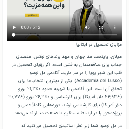
مزایای تحصیل در ایتالیا
میلان، پایتخت مد جهان و مهد برندهای لوکس، مقصدی
جذاب برای علاقه‌مندان به فشن است. اگر رؤیای تحصیل در
قلب این شهر پویا را در سر دارید، آکادمی دل لوسو
(Accademia del Lusso)، یکی از بهترین انتخاب‌ها برای
تحقق آن است. این آکادمی با شهریه حدود ۲۱,۳۵۰ یورو
(۲۴,۹۳۶ دلار آمریکا) برای کارشناسی و ۲۶,۳۵۰ یورو (۳۰,۷۷۶
دلار آمریکا) برای کارشناسی ارشد، دوره‌هایی کاملاً عملی و
پروژه‌محور را در ارتباط مستقیم با صنعت مد ارائه می‌دهد.
در دل لوسو، شما زیر نظر اساتیدی تحصیل می‌کنید که