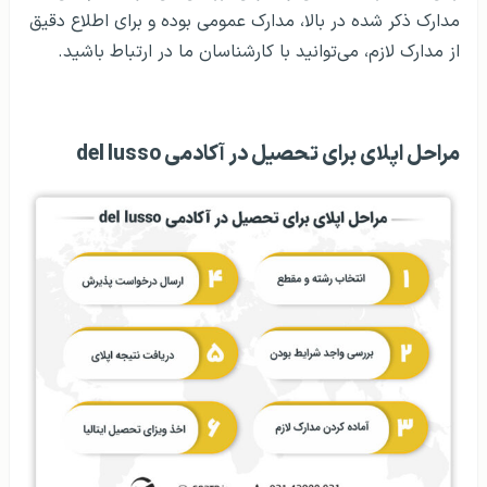
مدارک ذکر شده در بالا، مدارک عمومی بوده و برای اطلاع دقیق
از مدارک لازم، می‌توانید با کارشناسان ما در ارتباط باشید.
مراحل اپلای برای تحصیل در آکادمی del lusso