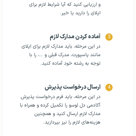
و ارزیابی کنید که آیا شرایط لازم برای
اپلای را دارید یا خیر.
آماده کردن مدارک لازم
در این مرحله، باید مدارک لازم برای اپلای
مانند پاسپورت، مدرک قبلی و …، را با
توجه به رشته خود آماده کنید.
ارسال درخواست پذیرش
در این مرحله، باید فرم درخواست پذیرش
آکادمی دل لوسو را تکمیل کرده و همراه با
مدارک لازم ارسال کنید و همچنین
هزینه‌های لازم را نیز بپردازید.