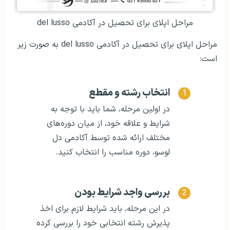
مراحل اپلای برای تحصیل در آکادمی del lusso
مراحل اپلای برای تحصیل در آکادمی del lusso به صورت زیر
است:
انتخاب رشته و مقطع
در اولین مرحله، شما باید با توجه به
شرایط و علاقه خود، از میان دوره‌های
مختلف ارائه شده توسط آکادمی دل
لوسو، دوره مناسب را انتخاب کنید.
بررسی واجد شرایط بودن
در این مرحله، باید شرایط لازم برای اخذ
پذیرش رشته انتخابی خود را بررسی کرده