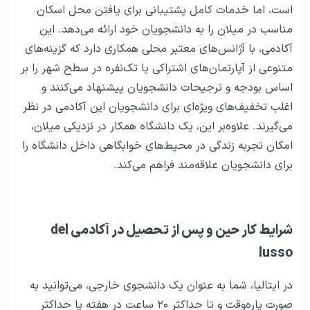
است، اما خدمات کامل پشتیبانی برای یافتن محل اسکان
مناسب در میلان را به دانشجویان خود ارائه می‌دهد. این
آکادمی، با آژانس‌های معتبر محلی همکاری دارد که گزینه‌های
متنوعی از آپارتمان‌های اشتراکی یا تک‌نفره در سطح شهر را بر
اساس بودجه و ترجیحات دانشجویان پیشنهاد می‌کنند و
اغلب تخفیف‌های ویژه‌ای برای دانشجویان این آکادمی در نظر
می‌گیرند. علاوه‌بر این، یک دانشگاه همکار در نزدیکی میلان،
امکان تجربه زندگی در محیط‌های خوابگاهی داخل دانشگاه را
برای دانشجویان علاقه‌مند فراهم می‌کند.
شرایط کار حین و پس از تحصیل در آکادمی del
lusso
در ایتالیا، شما به عنوان یک دانشجوی خارجی، می‌توانید به
صورت پاره‌وقت و تا حداکثر ۲۰ ساعت در هفته یا حداکثر