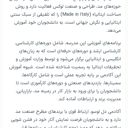
حوزه‌های مد، طراحی و صنعت لوکس فعالیت دارد و روش
«ساخت ایتالیا» (Made in Italy) را که تلفیقی از سبک سنتی
ایتالیایی و نگرش جهانی است، به دانشجویان خود آموزش
می‌دهد.
برنامه‌های آموزشی این مدرسه، شامل دوره‌های کارشناسی،
کارشناسی ارشد و دوره‌های حرفه‌ای است که به زبان‌های
انگلیسی و ایتالیایی برگزار می‌شود و توسط وزارت آموزش و
تحقیقات ایتالیا به رسمیت شناخته شده است. شیوه آموزش
این آکادمی بر پایه تجربه عملی است و شامل کارگاه‌ها،
سمینارها، بازدیدهای صنعتی و دوره‌های کارآموزی است تا
دانشجویان را برای ورود به بازار کار در زمینه مد، بازاریابی،
مدیریت برند و ارتباطات آماده کند.
آکادمی دل لوسو، ارتباط قوی با برندهای مطرح صنعت مد
دارد و به دانشجویان فرصت نمایش آثار خود در فشن شویی
سالانه می‌دهد که مورد توجه کارشناسان و رسانه‌ها قرار