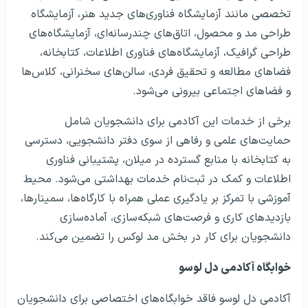
تخصصی مانند آزمایشگاه فناوری‌های جدید هنر، آزمایشگاه
طراحی مد و محصول، اتاق‌های چندرسانه‌ای، آزمایشگاه‌های
طراحی گرافیک، آزمایشگاه‌های فناوری اطلاعات، کتابخانه،
فضاهای مطالعه و تحقیق فردی، سالن‌های سخنرانی، کلاس‌ها
و فضاهای اجتماعی بیرونی می‌شود.
برخی از خدمات این آکادمی برای دانشجویان شامل
حمایت‌های علمی و رفاهی از سوی دفتر دانشجویی، دسترسی
به کتابخانه با منابع گسترده در میلان، پشتیبانی فناوری
اطلاعات و کمک در ثبت‌نام خدمات بهداشتی می‌شود. محیط
آموزشی با تمرکز بر یادگیری عملی همراه با کارگاه‌ها، سمینارها،
بازدیدهای کاری و فرصت‌های شبکه‌سازی، آماده‌سازی
دانشجویان برای کار در بخش مد لوکس را تضمین می‌کند.
خوابگاه آکادمی دل لوسو
آکادمی دل لوسو فاقد خوابگاه‌های اختصاصی برای دانشجویان