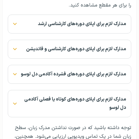
را برای هر مقطع مشاهده کنید.
مدارک لازم برای اپلای دوره‌های کارشناسی ارشد
مدارک لازم برای اپلای دوره‌های کارشناسی و فاندیشن
مدارک لازم برای اپلای دوره‌های فشرده آکادمی دل لوسو
مدارک لازم برای اپلای دوره‌های کوتاه یا فصلی آکادمی
دل لوسو
توجه داشته باشید که در صورت نداشتن مدرک زبان، سطح
زبان شما در یک تماس ویدیویی ارزیابی می‌شود. همچنین،