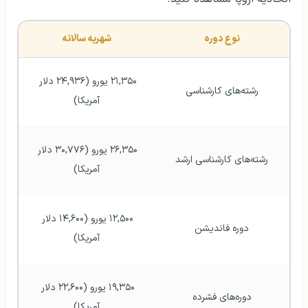
نوع دوره
شهریه سالانه
۲۱,۳۵۰ یورو (۲۴,۹۳۶ دلار 
رشته‌های کارشناسی
آمریکا)
۲۶,۳۵۰ یورو (۳۰,۷۷۶ دلار 
رشته‌های کارشناسی ارشد
آمریکا)
۱۲,۵۰۰ یورو (۱۴,۶۰۰ دلار 
دوره فاندیشن
آمریکا)
۱۹,۳۵۰ یورو (۲۲,۶۰۰ دلار 
دوره‌های فشرده
آمریکا)