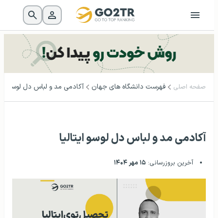
فهرست دانشگاه‌ های جهان
آکادمی مد و لباس دل لوسو ایتا
صفحه اصلی
آکادمی مد و لباس دل لوسو ایتالیا
آخرین بروزرسانی:
۱۵ مهر ۱۴۰۴