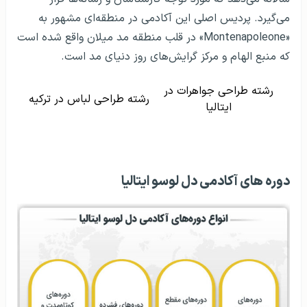
می‌گیرد. پردیس اصلی این آکادمی در منطقه‌ای مشهور به
«Montenapoleone» در قلب منطقه مد میلان واقع شده است
که منبع الهام و مرکز گرایش‌های روز دنیای مد است.
رشته طراحی جواهرات در
رشته طراحی لباس در ترکیه
ایتالیا
دوره های آکادمی دل لوسو ایتالیا