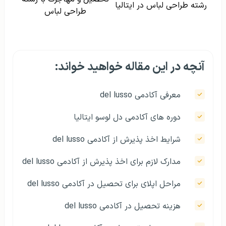
رشته طراحی لباس در ایتالیا
طراحی لباس
آنچه در این مقاله خواهید خواند:
معرفی آکادمی del lusso
دوره های آکادمی دل لوسو ایتالیا
شرایط اخذ پذیرش از آکادمی del lusso
مدارک لازم برای اخذ پذیرش از آکادمی del lusso
مراحل اپلای برای تحصیل در آکادمی del lusso
هزینه تحصیل در آکادمی del lusso