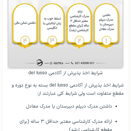
شرایط اخذ پذیرش از آکادمی del lusso
شرایط اخذ پذیرش از آکادمی del lusso بسته به نوع دوره و
مقطع متفاوت است ولی شرایط کلی عبارتند از:
داشتن مدرک دیپلم دبیرستان یا مدرک معادل
ارائه مدرک کارشناسی معتبر حداقل ۳ ساله (برای
مقطع کارشناسی ارشد)