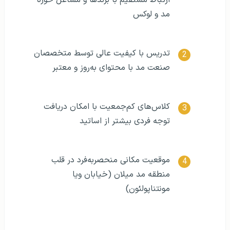
ارتباط مستقیم با برندها و مشاغل حوزه
مد و لوکس
تدریس با کیفیت عالی توسط متخصصان
صنعت مد با محتوای به‌روز و معتبر
کلاس‌های کم‌جمعیت با امکان دریافت
توجه فردی بیشتر از اساتید
موقعیت مکانی منحصربه‌فرد در قلب
منطقه مد میلان (خیابان ویا
مونتناپولئون)