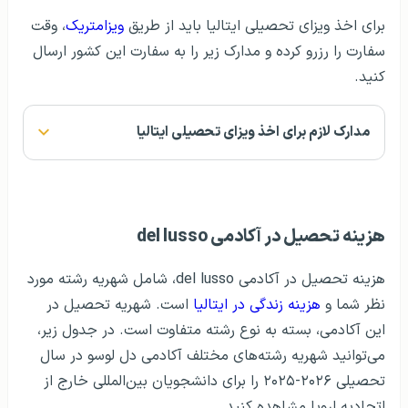
برای اخذ ویزای تحصیلی ایتالیا باید از طریق
ویزامتریک
، وقت
سفارت را رزرو کرده و مدارک زیر را به سفارت این کشور ارسال
کنید.
مدارک لازم برای اخذ ویزای تحصیلی ایتالیا
هزینه تحصیل در آکادمی del lusso
هزینه تحصیل در آکادمی del lusso، شامل شهریه رشته مورد
نظر شما و
هزینه‌ زندگی در ایتالیا
است. شهریه تحصیل در
این آکادمی، بسته به نوع رشته متفاوت است. در جدول زیر،
می‌توانید شهریه رشته‌های مختلف آکادمی دل لوسو در سال
تحصیلی ۲۰۲۶-۲۰۲۵ را برای دانشجویان بین‌المللی خارج از
اتحادیه اروپا مشاهده کنید.