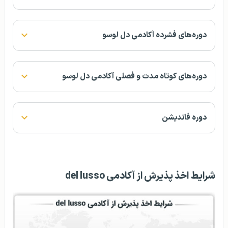
دوره‌های فشرده آکادمی دل لوسو
دوره‌های کوتاه مدت و فصلی آکادمی دل لوسو
دوره فاندیشن
شرایط اخذ پذیرش از آکادمی del lusso