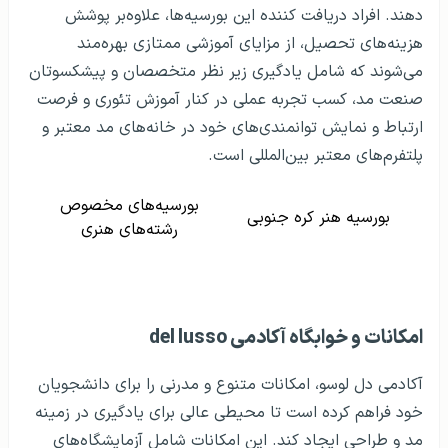
دهند. افراد دریافت کننده این بورسیه‌ها، علاوه‌بر پوشش
هزینه‌های تحصیل، از مزایای آموزشی ممتازی بهره‌مند
می‌شوند که شامل یادگیری زیر نظر متخصصان و پیشکسوتان
صنعت مد، کسب تجربه عملی در کنار آموزش تئوری و فرصت
ارتباط و نمایش توانمندی‌های خود در خانه‌های مد معتبر و
پلتفرم‌های معتبر بین‌المللی است.
بورسیه‌های مخصوص
بورسیه هنر کره جنوبی
رشته‌های هنری
امکانات و خوابگاه آکادمی del lusso
آکادمی دل لوسو، امکانات متنوع و مدرنی را برای دانشجویان
خود فراهم کرده است تا محیطی عالی برای یادگیری در زمینه‌
مد و طراحی ایجاد کند. این امکانات شامل آزمایشگاه‌های