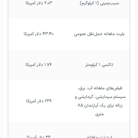
سیب‌زمینی (۱ کیلوگرم)
۲.۰۳ دلار آمریکا
بلیت ماهانه حمل‌نقل عمومی
۴۳.۴۰ دلار آمریکا
تاکسی ۱ کیلومتر
۱.۷۶ دلار آمریکا
قبض‌های ماهانه آب، برق، 
سیستم سرمایشی، گرمایشی و 
۲۲۹ دلار آمریکا
زباله برای یک آپارتمان ۸۵ 
متری
اینترنت ماهانه
۳۲ دلار آمریکا