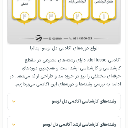
انواع دوره‌های آکادمی دل لوسو ایتالیا
آکادمی del lusso، دارای رشته‌های متنوعی در مقطع
کارشناسی و کارشناسی ارشد است و همچنین دور‌ه‌های
حرفه‌ای مختلفی را نیز در حوزه مد و طراحی ارائه می‌دهد. در
ادامه به بررسی رشته‌ها و دوره‌های این آکادمی می‌پردازیم.
رشته‌های کارشناسی آکادمی دل لوسو
رشته‌های کارشناسی ارشد آکادمی دل لوسو