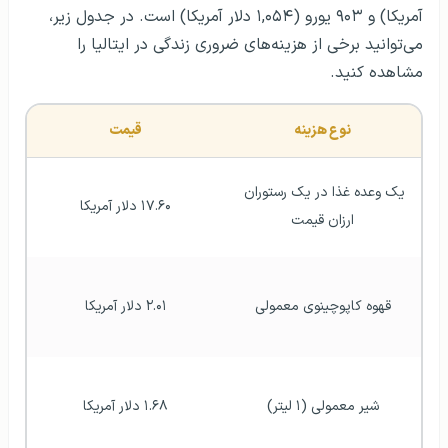
آمریکا) و ۹۰۳ یورو (۱,۰۵۴ دلار آمریکا) است. در جدول زیر،
می‌توانید برخی از هزینه‌های ضروری زندگی در ایتالیا را
مشاهده کنید.
نوع هزینه
قیمت
یک وعده غذا در یک رستوران 
۱۷.۶۰ دلار آمریکا
ارزان قیمت
قهوه کاپوچینوی معمولی
۲.۰۱ دلار آمریکا
شیر معمولی (۱ لیتر)
۱.۶۸ دلار آمریکا