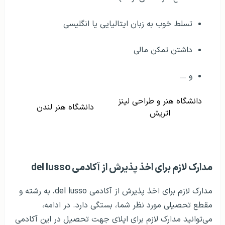
تسلط خوب به زبان ایتالیایی یا انگلیسی
داشتن تمکن مالی
و …
دانشگاه هنر و طراحی لینز
دانشگاه هنر لندن
اتریش
مدارک لازم برای اخذ پذیرش از آکادمی del lusso
مدارک لازم برای اخذ پذیرش از آکادمی del lusso، به رشته و
مقطع تحصیلی مورد نظر شما، بستگی دارد‌. در ادامه،
می‌توانید مدارک لازم برای اپلای جهت تحصیل در این آکادمی