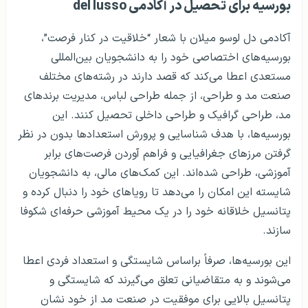
بورسیه برای تحصیل در آکادمی del lusso
آکادمی دل لوسو میلان با شعار “خلاقیت در کنار فرصت”،
بورسیه‌های اختصاصی خود را به دانشجویان بین‌المللی
مستعدی اعطا می‌کند که قصد دارند در رشته‌های مختلف
صنعت مد و طراحی، از جمله طراحی لباس، مدیریت برندهای
مد، طراحی گرافیک و طراحی داخلی تحصیل کنند. این
بورسیه‌ها، با هدف شناسایی و پرورش استعدادها بدون در نظر
گرفتن مرزهای جغرافیایی و فراهم آوردن فرصت‌های برابر
آموزشی، طراحی شده‌اند. این کمک‌های مالی، به دانشجویان
شایسته این امکان را می‌دهد تا رویاهای خود را دنبال کرده و
پتانسیل خلاقانه خود را در یک محیط آموزشی حرفه‌ای شکوفا
سازند.
این بورسیه‌ها، صرفاً براساس شایستگی و استعداد فردی اعطا
می‌شوند و به متقاضیانی تعلق می‌گیرند که شایستگی و
پتانسیل بالایی برای موفقیت در صنعت مد از خود نشان