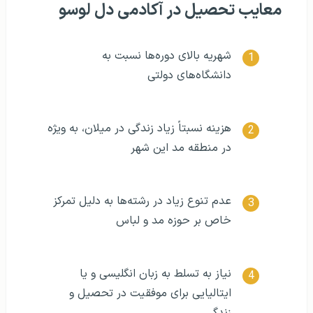
معایب تحصیل در آکادمی دل لوسو
شهریه بالای دوره‌ها نسبت به
دانشگاه‌های دولتی
هزینه نسبتاً زیاد زندگی در میلان، به ویژه
در منطقه مد این شهر
عدم تنوع زیاد در رشته‌ها به دلیل تمرکز
خاص بر حوزه مد و لباس
نیاز به تسلط به زبان انگلیسی و یا
ایتالیایی برای موفقیت در تحصیل و