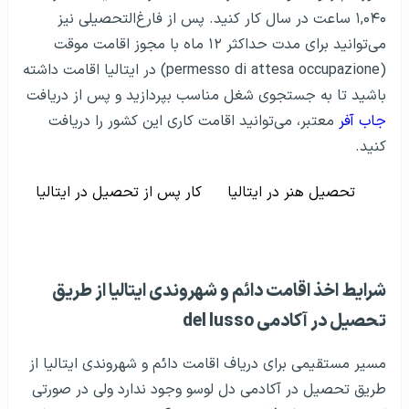
۱,۰۴۰ ساعت در سال کار کنید. پس از فارغ‌التحصیلی نیز
می‌توانید برای مدت حداکثر ۱۲ ماه با مجوز اقامت موقت
(permesso di attesa occupazione) در ایتالیا اقامت داشته
باشید تا به جستجوی شغل مناسب بپردازید و پس از دریافت
جاب آفر
معتبر، می‌توانید اقامت کاری این کشور را دریافت
کنید.
تحصیل هنر در ایتالیا
کار پس از تحصیل در ایتالیا
شرایط اخذ اقامت دائم و شهروندی ایتالیا از طریق
تحصیل در آکادمی del lusso
مسیر مستقیمی برای دریاف اقامت دائم و شهروندی ایتالیا از
طریق تحصیل در آکادمی دل لوسو وجود ندارد ولی در صورتی