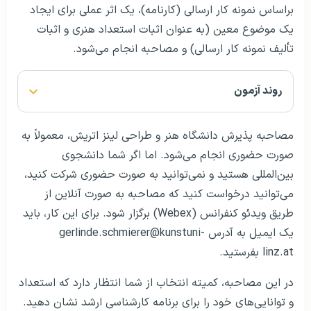
براساس نمونه کار ارسالی (کارنامه)، یک اثر عملی برای ایجاد
یک موضوع معین (به عنوان اثبات استعداد هنری و اثبات
تألیف نمونه کار ارسالی) و مصاحبه انجام می‌شود.
روند آزمون
مصاحبه پذیرش دانشگاه هنر و طراحی لینز اتریش، معمولاً به
صورت حضوری انجام می‌شود. اما اگر شما دانشجوی
بین‌المللی هستید و نمی‌توانید به صورت حضوری شرکت کنید،
می‌توانید درخواست کنید که مصاحبه به صورت آنلاین از
طریق ویدئو کنفرانس (Webex) برگزار شود. برای این کار، باید
یک ایمیل به آدرس gerlinde.schmierer@kunstuni-
linz.at بفرستید.
در این مصاحبه، کمیته انتخاب از شما انتظار دارد که استعداد
و توانایی‌های خود را برای برنامه کارشناسی ارشد نشان دهید.