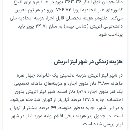
دانشجویان فوق الذکر ۳۶۳.۳۶ یورو در هر ترم و برای اتباع
کشورهای غیر اتحادیه اروپا ۷۲۶.۷۲ یورو در هر ترم تعیین
می‌کند. علاوه‌بر هزینه تحصیلی قابل اجرا، هزینه اتحادیه ملی
دانشجویی اتریش (شامل بیمه) به مبلغ ۲۴.۷۰ یورو باید
پرداخت شود.
هزینه زندگی در شهر لینز اتریش
در شهر لینز اتریش هزینه تخمینی یک خانواده چهار نفره
ماهانه ۳,۸۰۰ دلار بدون اجاره و هزینه‌های ماهانه تخمینی
یک نفر بدون اجاره ۱,۰۹۹ دلار است. شهر لینز اتریش بدون
احتساب اجاره ۱۲۷.۵ درصد گران‌تر از تهران شناخته می‌شود
و در این شهر، اجاره به‌طور متوسط ۴۹ درصد بیشتر از تهران
است. در جدول زیر هزینه برخی اقلام اولیه مورد نیاز در شهر
لینز بررسی شده‌ است.