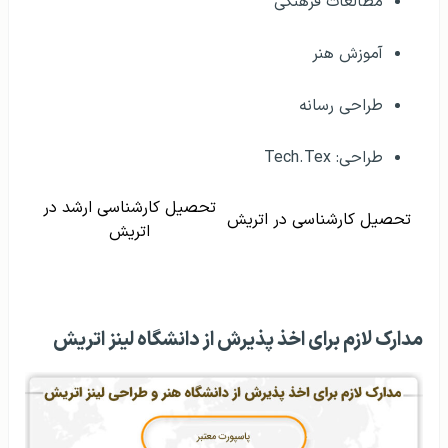
مطالعات فرهنگی
آموزش هنر
طراحی رسانه
طراحی: Tech.Tex
تحصیل کارشناسی ارشد در
تحصیل کارشناسی در اتریش
اتریش
مدارک لازم برای اخذ پذیرش از دانشگاه لینز اتریش