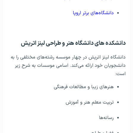
دانشگاه‌های برتر اروپا
دانشکده‌ های دانشگاه هنر و طراحی لینز اتریش
دانشگاه لینز اتریش در چهار موسسه رشته‌های مختلفی را به
دانشجویان خود ارائه می‌کند. اسامی موسسات به شرح زیر
است:
هنرهای زیبا و مطالعات فرهنگی
تربیت معلم هنر و آموزش
رسانه‌ها