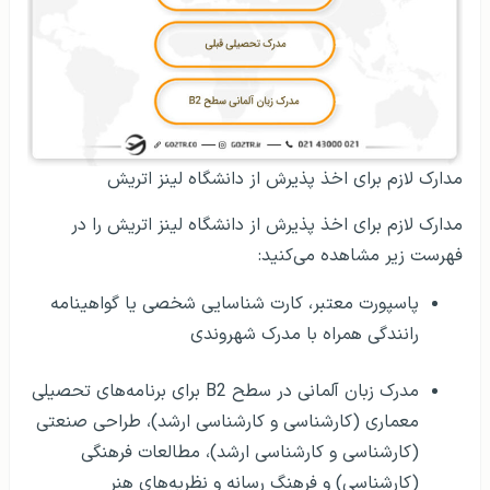
مدارک لازم برای اخذ پذیرش از دانشگاه لینز اتریش
مدارک لازم برای اخذ پذیرش از دانشگاه لینز اتریش را در
فهرست زیر مشاهده می‌کنید:
پاسپورت معتبر، کارت شناسایی شخصی یا گواهینامه
رانندگی همراه با مدرک شهروندی
مدرک زبان آلمانی در سطح B2 برای برنامه‌های تحصیلی
معماری (کارشناسی و کارشناسی ارشد)، طراحی صنعتی
(کارشناسی و کارشناسی ارشد)، مطالعات فرهنگی
(کارشناسی) و فرهنگ رسانه و نظریه‌های هنر