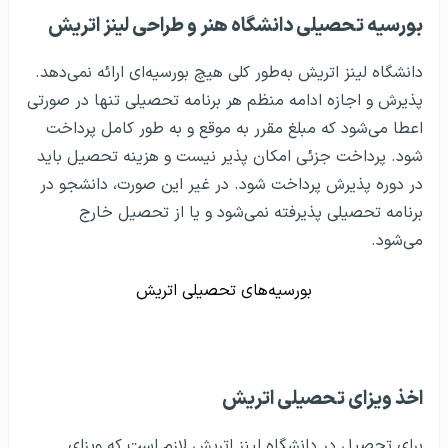
بورسیه تحصیلی دانشگاه هنر و طراحی لینز اتریش
دانشگاه لینز اتریش به‌طور کلی هیچ بورسیه‌ای ارائه نمی‌دهد.
پذیرش و اجازه ادامه منظم هر برنامه تحصیلی تنها در صورتی
اعطا می‌شود که مبلغ مقرر به موقع و به طور کامل پرداخت
شود. پرداخت جزئی امکان پذیر نیست و هزینه تحصیل باید
در دوره پذیرش پرداخت شود. در غیر این صورت، دانشجو در
برنامه تحصیلی پذیرفته نمی‌شود و یا از تحصیل خارج
می‌شود.
بورسیه‌های تحصیلی اتریش
اخذ ویزای تحصیلی اتریش
برای تحصیل در دانشگاه لینز اتریش لازم است که ویزای