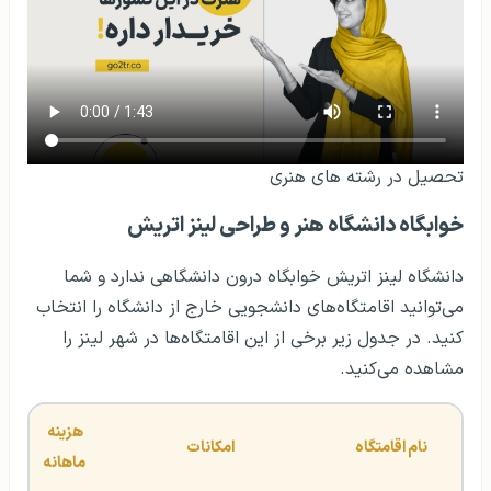
تحصیل در رشته‌ های هنری
خوابگاه دانشگاه هنر و طراحی لینز اتریش
دانشگاه لینز اتریش خوابگاه درون دانشگاهی ندارد و شما
می‌توانید اقامتگاه‌های دانشجویی خارج از دانشگاه را انتخاب
کنید. در جدول زیر برخی از این اقامتگاه‌ها در شهر لینز را
مشاهده می‌کنید.
هزینه 
نام اقامتگاه
امکانات
ماهانه