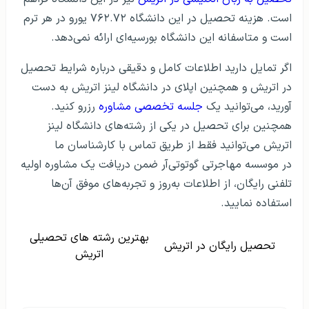
است. هزینه‌ تحصیل در این دانشگاه ۷۶۲.۷۲ یورو در هر ترم
است و متاسفانه این دانشگاه بورسیه‌ای ارائه نمی‌دهد.
اگر تمایل دارید اطلاعات کامل و دقیقی درباره شرایط تحصیل
در اتریش و همچنین اپلای در دانشگاه لینز اتریش به دست
آورید، می‌توانید یک
جلسه تخصصی مشاوره
رزرو کنید.
همچنین برای تحصیل در یکی از رشته‌های دانشگاه لینز
اتریش می‌توانید فقط از طریق تماس با کارشناسان ما
در موسسه مهاجرتی گوتوتی­‌آر ضمن دریافت یک مشاوره اولیه
تلفنی رایگان، از اطلاعات به‌روز و تجربه‌های موفق آن‌ها
استفاده نمایید.
بهترین رشته های تحصیلی
تحصیل رایگان در اتریش
اتریش