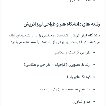
فضا و طراحی
رشته های دانشگاه هنر و طراحی لینز اتریش
دانشگاه لینز اتریش رشته‌های مختلفی را به دانشجویان ارائه
می‌دهد. در فهرست زیر برخی از رشته‌ها را مشاهده می‌کنید:
طراحی گرافیک و عکاسی
ارتباط تصویری (گرافیک – طراحی و عکاسی)
فرهنگ‌های رابط
مفاهیم مجسمه سازی / سرامیک
مد و فناوری