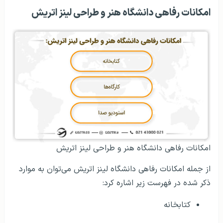
امکانات رفاهی دانشگاه هنر و طراحی لینز اتریش
امکانات رفاهی دانشگاه هنر و طراحی لینز اتریش
از جمله امکانات رفاهی دانشگاه لینز اتریش می‌توان به موارد
ذکر شده در فهرست زیر اشاره کرد:
کتابخانه