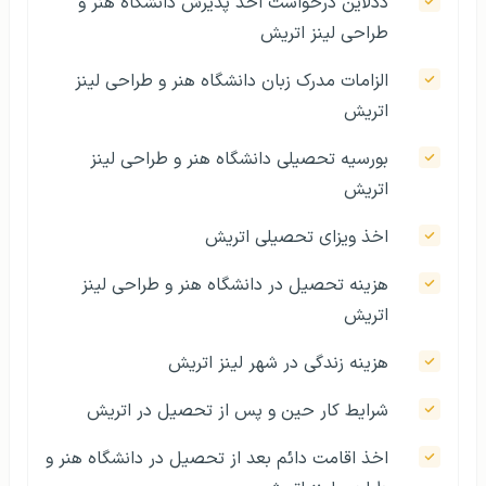
ددلاین درخواست اخذ پذیرش دانشگاه هنر و
طراحی لینز اتریش
الزامات مدرک زبان دانشگاه هنر و طراحی لینز
اتریش
بورسیه تحصیلی دانشگاه هنر و طراحی لینز
اتریش
اخذ ویزای تحصیلی اتریش
هزینه تحصیل در دانشگاه هنر و طراحی لینز
اتریش
هزینه زندگی در شهر لینز اتریش
شرایط کار حین و پس از تحصیل در اتریش
اخذ اقامت دائم بعد از تحصیل در دانشگاه هنر و