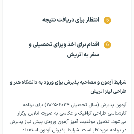
انتظار برای دریافت نتیجه
اقدام برای اخذ ویزای تحصیلی و
سفر به اتریش
شرایط آزمون و مصاحبه پذیرش برای ورود به دانشگاه هنر و
طراحی لینز اتریش
آزمون پذیرش (سال تحصیلی ۲۰۲۴-۲۰۲۵) برای برنامه
کارشناسی طراحی گرافیک و عکاسی به صورت آنلاین برگزار
می‌شود. تکمیل موفقیت آمیز آزمون ورودی پیش نیاز پذیرش
در برنامه موردنظر است. شرایط پذیرش آزمون استعداد