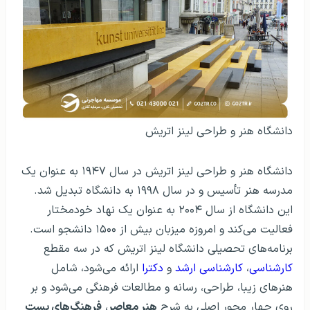
دانشگاه هنر و طراحی لینز اتریش
دانشگاه هنر و طراحی لینز اتریش در سال ۱۹۴۷ به عنوان یک
مدرسه هنر تأسیس و در سال ۱۹۹۸ به دانشگاه تبدیل شد.
این دانشگاه از سال ۲۰۰۴ به عنوان یک نهاد خودمختار
فعالیت می‌کند و امروزه میزبان بیش از ۱۵۰۰ دانشجو است.
برنامه‌های تحصیلی دانشگاه لینز اتریش که در سه مقطع
کارشناسی
،
کارشناسی ارشد
و
دکترا
ارائه می‌شود، شامل
هنرهای زیبا، طراحی، رسانه و مطالعات فرهنگی می‌شود و بر
روی چهار محور اصلی به شرح
هنر معاصر
،
فرهنگ‌های پست