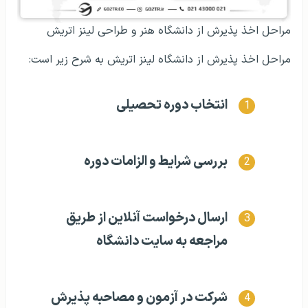
مراحل اخذ پذیرش از دانشگاه هنر و طراحی لینز اتریش
مراحل اخذ پذیرش از دانشگاه لینز اتریش به شرح زیر است:
انتخاب دوره تحصیلی
بررسی شرایط و الزامات دوره
ارسال درخواست آنلاین از طریق
مراجعه به سایت دانشگاه
شرکت در آزمون و مصاحبه پذیرش