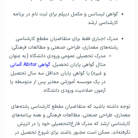
گواهی لیسانس و مکمل دیپلم برای ثبت نام در برنامه
کارشناسی ارشد
مدرک اجباری فقط برای متقاضیان مقطع کارشناسی
رشته‌های معماری، طراحی صنعتی و مطالعات فرهنگی:
مدرک تحصیلی عمومی ورودی دانشگاه (به عنوان
مثال گواهی پایان تحصیل،
گواهی Abitur آلمانی
و غیره) یا گواهی پایان حداقل سه سال تحصیل
در یک موسسه آموزشی معتبر پس از متوسطه یا
آزمون صلاحیت ورودی دانشگاه.
توجه داشته باشید که متقاضیان مقطع کارشناسی رشته‌های
معماری، طراحی صنعتی، مطالعات فرهنگی و همه برنامه‌های
کارشناسی ارشد که مدرک فارغ‌التحصیلی خود را در اتریش
نگرفته‌اند، ممکن است مجبور باشند برای شروع تحصیل در