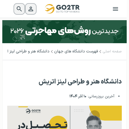
فهرست دانشگاه‌ های جهان
دانشگاه هنر و طراحی لینز اتری
صفحه اصلی
دانشگاه هنر و طراحی لینز اتریش
آخرین بروزرسانی:
۱۰ آذر ۱۴۰۴