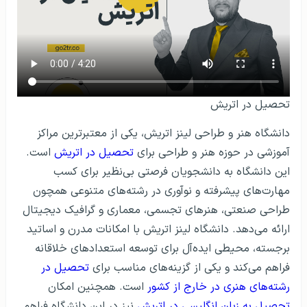
تحصیل در اتریش
دانشگاه هنر و طراحی لینز اتریش، یکی از معتبرترین مراکز
آموزشی در حوزه هنر و طراحی برای
تحصیل در اتریش
است.
این دانشگاه به دانشجویان فرصتی بی‌نظیر برای کسب
مهارت‌های پیشرفته و نوآوری در رشته‌های متنوعی همچون
طراحی صنعتی، هنرهای تجسمی، معماری و گرافیک دیجیتال
ارائه می‌دهد. دانشگاه لینز اتریش با امکانات مدرن و اساتید
برجسته، محیطی ایده‌آل برای توسعه استعدادهای خلاقانه
فراهم می‌کند و یکی از گزینه‌های مناسب برای
تحصیل در
رشته‌های هنری در خارج از کشور
است. همچنین امکان
تحصیل به زبان انگلیسی در اتریش
نیز در این دانشگاه فراهم