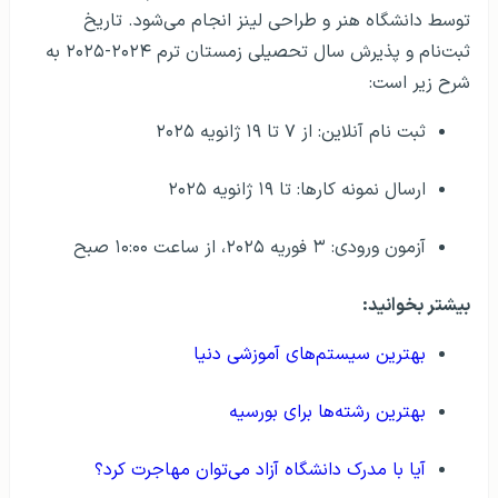
توسط دانشگاه هنر و طراحی لینز انجام می‌شود. تاریخ
ثبت‌نام و پذیرش سال تحصیلی زمستان ترم ۲۰۲۴-۲۰۲۵ به
شرح زیر است:
ثبت نام آنلاین: از ۷ تا ۱۹ ژانویه ۲۰۲۵
ارسال نمونه کارها: تا ۱۹ ژانویه ۲۰۲۵
آزمون ورودی: ۳ فوریه ۲۰۲۵، از ساعت ۱۰:۰۰ صبح
بیشتر بخوانید:
بهترین سیستم‌های آموزشی دنیا
بهترین رشته‌ها برای بورسیه
آیا با مدرک دانشگاه آزاد می‌توان مهاجرت کرد؟