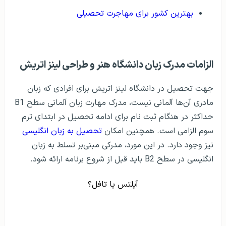
بهترین کشور برای مهاجرت تحصیلی
الزامات مدرک زبان دانشگاه هنر و طراحی لینز اتریش
جهت تحصیل در دانشگاه لینز اتریش برای افرادی که زبان
مادری آن‌ها آلمانی نیست، مدرک مهارت زبان آلمانی سطح B1
حداکثر در هنگام ثبت نام برای ادامه تحصیل در ابتدای ترم
سوم الزامی است. همچنین امکان
تحصیل به زبان انگلیسی
نیز وجود دارد. در این مورد، مدرکی مبنی‌بر تسلط به زبان
انگلیسی در سطح B2 باید قبل از شروع برنامه ارائه شود.
آیلتس یا تافل؟