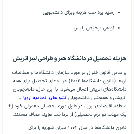
رسید پرداخت هزینه ویزای دانشجویی
گواهی ترخیص پلیس
هزینه تحصیل در دانشگاه هنر و طراحی لینز اتریش
براساس قانون فدرال در مورد سازمان دانشگاه‌ها و مطالعات
آن‌ها (قانون دانشگاه‌ها ۲۰۰۲) هزینه‌های تحصیل برای همه
دانشگاه‌های اتریش اعمال می‌شود. با این حال، دانشجویان
اتریشی و همچنین دانشجویان
کشورهای اتحادیه اروپا
یا
منطقه اقتصادی اروپا، در طول دوره تحصیلی معمولی خود (+
یک مهلت دو ترم تحصیلی) از پرداخت هزینه معاف هستند.
قانون دانشگاه‌ها در سال ۲۰۰۲ میزان شهریه را برای