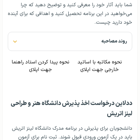
شما باید آثار خود را معرفی کنید و توضیح دهید که چرا
می‌خواهید در این برنامه تحصیل کنید و اهدافی که برای آینده
خود دارید چیست.
روند مصاحبه
نحوه مکاتبه با اساتید
نحوه پیدا کردن استاد راهنما
خارجی جهت اپلای
جهت اپلای
ددلاین درخواست اخذ پذیرش دانشگاه هنر و طراحی
لینز اتریش
دانشجویان برای پذیرش در برنامه مدرک دانشگاه لینز اتریش
باید در یک آزمون ورودی قبول شوند. ثبت نام برای آزمون