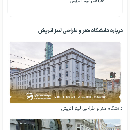
طراحی لینز اتریش
درباره دانشگاه هنر و طراحی لینز اتریش
دانشگاه هنر و طراحی لینز اتریش