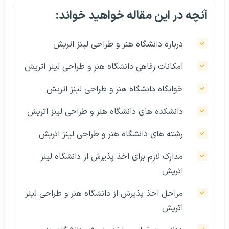
آنچه در این مقاله خواهید خواند:
درباره دانشگاه هنر و طراحی لینز اتریش
امکانات رفاهی دانشگاه هنر و طراحی لینز اتریش
خوابگاه دانشگاه هنر و طراحی لینز اتریش
دانشکده‌ های دانشگاه هنر و طراحی لینز اتریش
رشته های دانشگاه هنر و طراحی لینز اتریش
مدارک لازم برای اخذ پذیرش از دانشگاه لینز
اتریش
مراحل اخذ پذیرش از دانشگاه هنر و طراحی لینز
اتریش