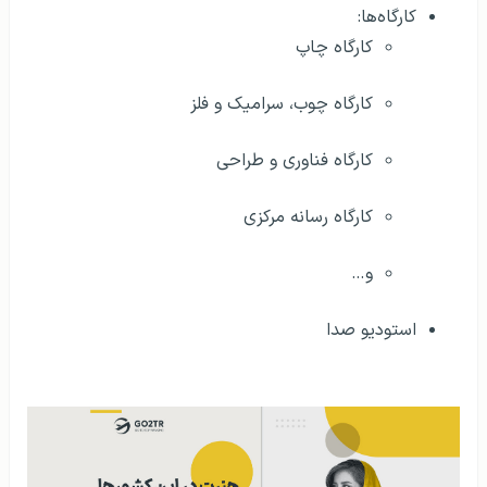
کارگاه‌ها:
کارگاه چاپ
کارگاه چوب، سرامیک و فلز
کارگاه فناوری و طراحی
کارگاه رسانه مرکزی
و…
استودیو صدا