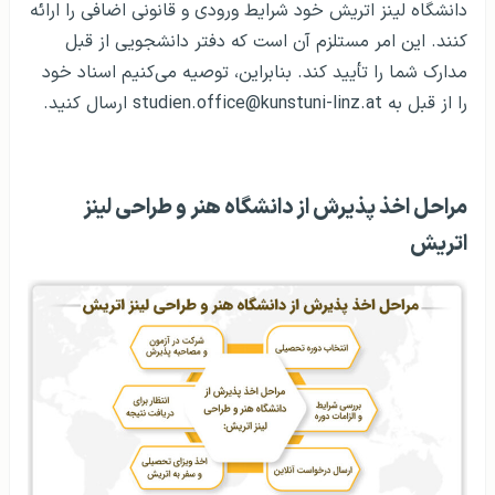
دانشگاه لینز اتریش خود شرایط ورودی و قانونی اضافی را ارائه
کنند. این امر مستلزم آن است که دفتر دانشجویی از قبل
مدارک شما را تأیید کند. بنابراین، توصیه می‌کنیم اسناد خود
را از قبل به studien.office@kunstuni-linz.at ارسال کنید.
مراحل اخذ پذیرش از دانشگاه هنر و طراحی لینز
اتریش