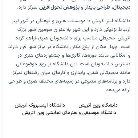
دیجیتال
،
طراحی پایدار
و
پژوهش تحول‌آفرین
تمرکز دارد.
دانشگاه لینز اتریش با موسسات هنری و فرهنگی در شهر لینز
ارتباط نزدیکی دارد و این شهر به عنوان سومین شهر بزرگ
اتریش، محیطی مناسب برای دانشجویان هنری فراهم کرده
است. چهار مکان از پنج مکان دانشگاه در مرکز شهر قرار دارند
و امکاناتی مانند موزه‌ها، گالری‌ها و جشنواره‌های هنری در
دسترس دانشجویان است. این دانشگاه بر روی موضوعاتی
مانند دیجیتالی شدن، پایداری و کارهای میان رشته‌ای تمرکز
دارد و برنامه‌های متنوعی در زمینه‌های مختلف هنری و طراحی
ارائه می‌دهد.
دانشگاه وین اتریش
دانشگاه اینسبروک اتریش
دانشگاه موسیقی و هنرهای نمایشی وین اتریش