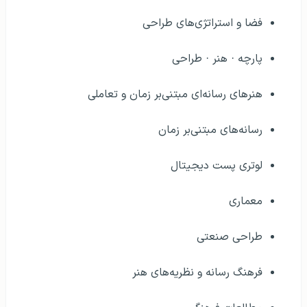
فضا و استراتژی‌های طراحی
پارچه · هنر · طراحی
هنرهای رسانه‌ای مبتنی‌بر زمان و تعاملی
رسانه‌های مبتنی‌بر زمان
لوتری پست دیجیتال
معماری
طراحی صنعتی
فرهنگ رسانه و نظریه‌های هنر