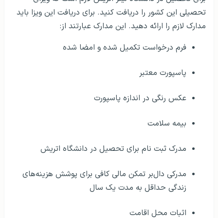
تحصیلی این کشور را دریافت کنید. برای دریافت این ویزا باید
مدارک لازم را ارائه دهید. این مدارک عبارتند از:
فرم درخواست تکمیل شده و امضا شده
پاسپورت معتبر
عکس رنگی در اندازه پاسپورت
بیمه سلامت
مدرک ثبت نام برای تحصیل در دانشگاه اتریش
مدرکی دال‌بر تمکن مالی کافی برای پوشش هزینه‌های
زندگی حداقل به مدت یک سال
اثبات محل اقامت