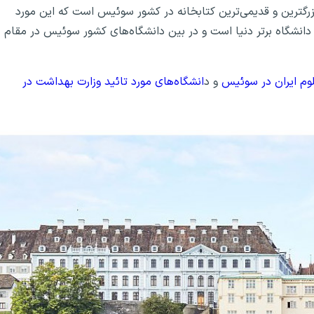
 بزرگترین و قدیمی‌ترین کتابخانه در کشور سوئیس است که این مورد
اعث اشتهار این دانشگاه شده است. این دانشگاه جزو ۵۰۰ دانشگاه برتر دنیا است و در بین دانشگاه‌های کشور سوئیس در مقام
لوم ایران در سوئیس
و د
انشگاه‌های مورد تائید وزارت بهداشت در