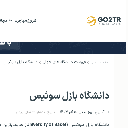
شروع مهاجرت
مجله
فهرست دانشگاه‌ های جهان
دانشگاه بازل سوئیس
صفحه اصلی
دانشگاه بازل سوئیس
آخرین بروزرسانی:
۵ آذر ۱۴۰۴
تاریخ انتشار: ۴ سال پیش
دانشگاه بازل سوئیس (
University of Basel
) قدیمی‌ترین 