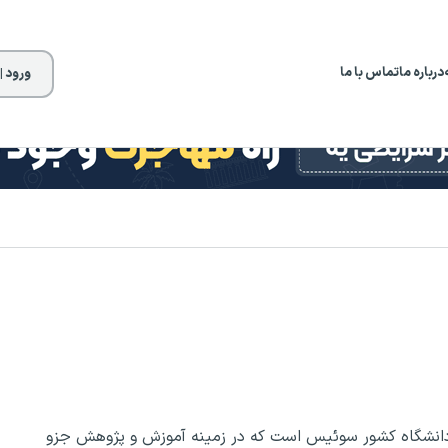
درباره ما
تماس با ما
ورود |
دانشگاه کشور سوئیس است که در زمینه آموزش و پژوهش جزو