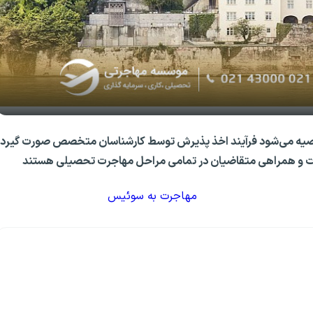
دانشگاه بازل سوئیس
توصیه می‌شود فرآیند اخذ پذیرش توسط کارشناسان متخصص صورت گیرد.
مات و همراهی متقاضیان در تمامی مراحل مهاجرت تحصیلی هستند
مهاجرت به سوئیس