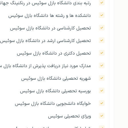
رتبه بندی دانشگاه بازل سوئیس در رنکنینگ جهان
دانشکده ها و رشته ها دانشگاه بازل سوئیس
تحصیل کارشناسی در دانشگاه بازل سوئیس
تحصیل کارشناسی ارشد در دانشگاه بازل سوئیس
تحصیل دکتری در دانشگاه بازل سوئیس
مدارک مورد نیاز دریافت پذیرش از دانشگاه بازل
شهریه تحصیلی دانشگاه بازل سوئیس
بورسیه تحصیلی دانشگاه بازل سوئیس
خوابگاه دانشجویی دانشگاه بازل سوئیس
ویزای تحصیلی سوئیس