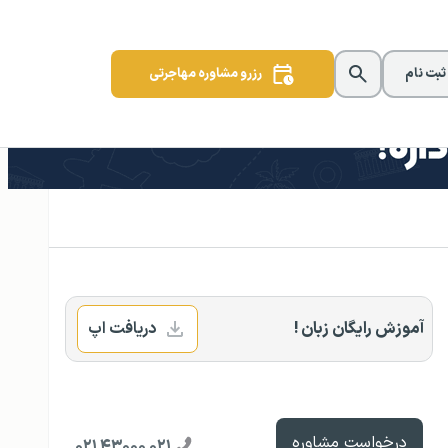
 ثبت نام
رزرو مشاوره مهاجرتی
آموزش رایگان زبان !
دریافت اپ
درخواست مشاوره
۰۲۱ ۴۳۰۰۰ ۰۲۱