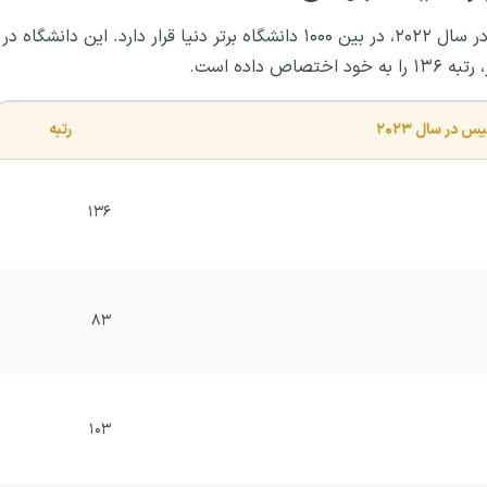
در سال ۲۰۲۲، در بین ۱۰۰۰ دانشگاه برتر دنیا قرار دارد. این دانشگاه در
رتبه
۱۳۶
۸۳
۱۰۳