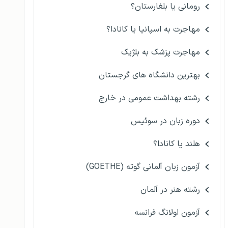
رومانی یا بلغارستان؟
مهاجرت به اسپانیا یا کانادا؟
مهاجرت پزشک به بلژیک
بهترین دانشگاه های گرجستان
رشته بهداشت عمومی در خارج
دوره زبان در سوئیس
هلند یا کانادا؟
آزمون زبان آلمانی گوته (GOETHE)
رشته هنر در آلمان
آزمون اولانگ فرانسه