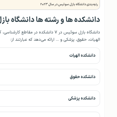
رتبه‌بندی دانشگاه بازل سوئیس در سال ۲۰۲۳
دانشکده ها و رشته ها دانشگاه با
دانشگاه بازل سوئیس در ۷ دانشکده در مقا
الهیات، حقوق، پزشکی و … ارائه می‌دهد که عبارتند از:
دانشکده الهیات
دانشکده حقوق
دانشکده پزشکی