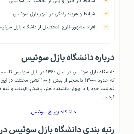
شرایط کار حین و پس از تحصیل در سوئیس
شرایط و هزینه زندگی در شهر بازل سوئیس
افراد مشهور فارغ التحصیل از داشگاه بازل سوئی
درباره دانشگاه بازل سوئیس
دانشگاه بازل سوئیس در سال ۶۰
که حدود ۱۳۰۰۰ دانشجو از بیش
فعالیت خود را با چهار دانشکده هنر، پزشکی، الهیات و فقه 
کردند.
دانشگاه زوریخ سوئیس
رتبه بندی دانشگاه بازل سوئیس در 