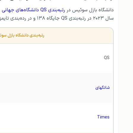
دانشگاه بازل سوئیس در
رتبه‌بندی QS دانشگاه‌های جهانی
سال ۲۰۲۳ در رتبه‌بندی QS جایگاه ۱۳۸ و در رده‌بندی تایمز، رتبه ۱۳۶ را به خود اختصاص داده است.
رتبه‌بندی دانشگاه بازل سوئیس در سال ۲۰۲۳
QS
شانگهای
Times