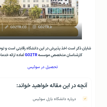
شایان ذکر است اخذ پذیرش در این دانشگاه رقابتی است و 
کارشناسان متخصص موسسه
GO2TR
آماده ارائه خد
تحصیل در سوئیس
آنچه در این مقاله خواهید خواند:
درباره دانشگاه بازل سوئیس