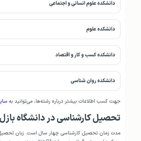
دانشکده علوم انسانی و اجتماعی
دانشکده علوم
دانشکده کسب و کار و اقتصاد
دانشکده روان شناسی
جهت کسب اطلاعات بیشتر درباره رشته‌ها، می‌توانید به
سایت
تحصیل کارشناسی در دانشگاه باز
مدت زمان تحصیل کارشناسی چهار سال است. زبان تحصیل د