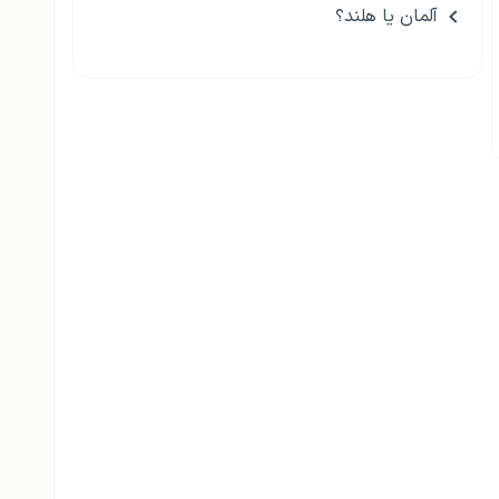
آلمان یا هلند؟