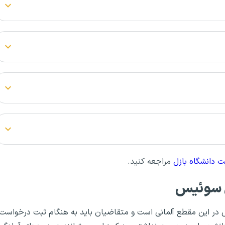
 دانشگاه بازل
مراجعه کنید.
ل سوئیس
ر این مقطع آلمانی است و متقاضیان باید به هنگام ثبت درخواست