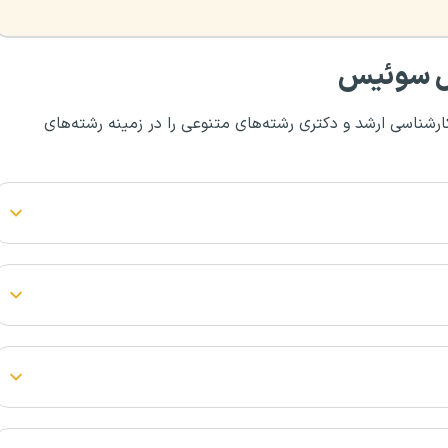
زل سوئیس
طع کارشناسی، کارشناسی ارشد و دکتری رشته‌های متنوعی را در زمینه رشته‌های