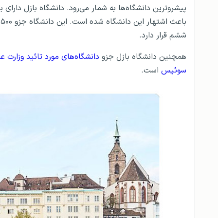
پیشروترین دانشگاه‌ها به شمار می‌رود. دانشگاه بازل دارای
ب
ششم قرار دارد.
همچنین دانشگاه بازل جزو
دانشگاه‌های مورد تائید وزارت ع
سوئیس
است.