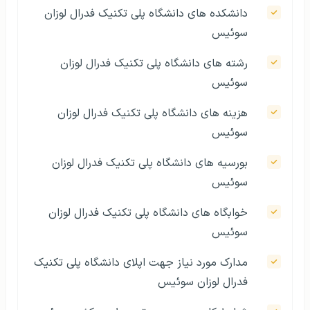
دانشکده های دانشگاه پلی تکنیک فدرال لوزان
سوئیس
رشته های دانشگاه پلی تکنیک فدرال لوزان
سوئیس
هزینه های دانشگاه پلی تکنیک فدرال لوزان
سوئیس
بورسیه های دانشگاه پلی تکنیک فدرال لوزان
سوئیس
خوابگاه های دانشگاه پلی تکنیک فدرال لوزان
سوئیس
مدارک مورد نیاز جهت اپلای دانشگاه پلی تکنیک
فدرال لوزان سوئيس