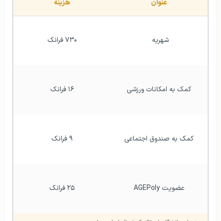
عنوان
هزینه
شهریه 
۷۳۰ فرانک
کمک به امکانات ورزشی
۱۶ فرانک
کمک به صندوق اجتماعی
۹ فرانک
عضویت AGEPoly
۲۵ فرانک