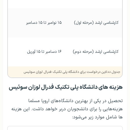
کارشناسی ارشد (مرحله اول)
۱۵ نوامبر تا ۱۵ دسامبر
کارشناسی ارشد (مرحله دوم)
۱۶ دسامبر تا ۱۵ آوریل
جدول ددلاین درخواست برای دانشگاه پلی تکنیک فدرال لوزان سوئيس
هزینه های دانشگاه پلی تکنیک فدرال لوزان سوئیس
تحصیل در یکی از بهترین دانشگاه‌های اروپا مسلما
هزینه‌هایی را برای دانشجویان دربر خواهد داشت. این هزینه
ها شامل موارد زیر می‌شود: