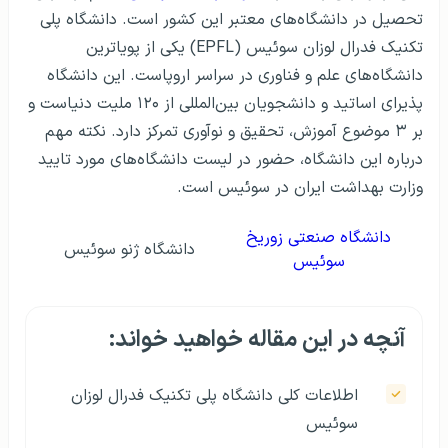
تحصیل در دانشگاه‌های معتبر این کشور است. دانشگاه پلی
تکنیک فدرال لوزان سوئیس (EPFL) یکی از پویاترین
دانشگاه‌های علم و فناوری در سراسر اروپاست. این دانشگاه
پذیرای اساتید و دانشجویان بین‌المللی از ۱۲۰ ملیت دنیاست و
بر ۳ موضوع آموزش، تحقیق و نوآوری تمرکز دارد. نکته مهم
درباره این دانشگاه، حضور در لیست دانشگاه‌های مورد تایید
وزارت بهداشت ایران در سوئيس است.
دانشگاه صنعتی زوریخ
دانشگاه ژنو سوئیس
سوئیس
آنچه در این مقاله خواهید خواند:
اطلاعات کلی دانشگاه پلی تکنیک فدرال لوزان
سوئیس