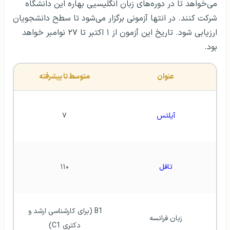
می‌خواهد تا در دوره‌های زبان انگلیسیی بهاره این دانشگاه
شرکت کنند. در انتها آزمونی برگزار می‌شود تا سطح دانشجویان
ارزیابی شود. تاریخ این آزمون از ۱ اکتبر تا ۲۷ نوامبر خواهد
بود.
عنوان
متوسط تا پیشرفته
آیلتس
۷
تافل
۱۱۰
B1 (برای کارشناسی ارشد و 
زبان فرانسه
دکتری C1)