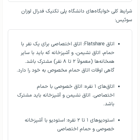
شرایط کلی خوابگاه‌های دانشگاه پلی تکنیک فدرال لوزان
سوئیس:
اتاق Flatshare: اتاق اختصاصی برای یک نفر با
حمام، اتاق نشیمن، و آشپزخانه که باید با سایر
همخانه‌ها (معمولاً ۲ تا ۸ نفر) مشترک باشد.
گاهی اوقات اتاق حمام مخصوص به خود را دارد.
اتاق‌های ۱ نفره: اتاق خصوصی با حمام
اختصاصی. اتاق نشیمن و آشپزخانه باید مشترک
باشد.
استودیو‌های ۱ تا ۲ نفره: استودیو با آشپزخانه
خصوصی و حمام اختصاصی