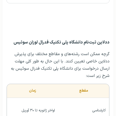
ددلاین ثبت‌نام دانشگاه پلی تکنیک فدرال لوزان سوئیس
گرچه ممکن است رشته‌های و مقاطع مختلف برای پذیرش
ددلاین خاصی تعیین کنند. با این حال به طور کلی مهلت
ارسال درخواست برای دانشگاه پلی تکنیک فدرال سوئیس به
شرح زیر است:
مقطع
زمان
کارشناسی
اواخر ژانویه تا ۳۰ آوریل