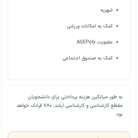
شهریه
کمک به امکانات ورزشی
عضویت AGEPoly
کمک به صندوق اجتماعی
به طور میانگین هزینه پرداختی برای دانشجویان
مقطع کارشناسی و کارشناسی ارشد، ۷۸۰ فرانک خواهد
بود.