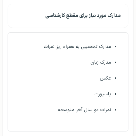
مدارک مورد نیاز برای مقطع کارشناسی
مدارک تحصیلی به همراه ریز نمرات
مدرک زبان
عکس
پاسپورت
نمرات دو سال آخر متوسطه