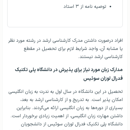
توصیه نامه از ۳ استاد
افراد درصورت داشتن مدرک کارشناسی ارشد در رشته مورد نظر
یا مشابه‌ آن، واجد شرایط لازم برای تحصیل در مقطع
کارشناسی ارشد نیستند.
مدارک زبان مورد نیاز برای پذیرش در دانشگاه پلی تکنیک
فدرال لوزان سوئيس
تحصیل در این دانشگاه در سال اول به ندرت به زبان انگلیسی
امکان پذیر است. به تدریج و از کارشناسی ارشد به بعد،
بسیاری از دوره‌ها به زبان انگلیسی ارائه می‌گردند. بنابراین
داشتن مهارت زبان انگلیسی، از اهمیت زیادی برخوردار است.
دانشگاه پلی تکنیک فدرال لوزان سوئیس از دانشجویان