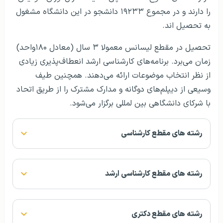
را دارند و در مجموع ۱۹۲۳۳ دانشجو در این دانشگاه مشغول
به تحصیل اند.
تحصیل در مقطع لیسانس معمولا ۳ سال (معادل ۱۸۰واحد)
زمان می‌برد. برنامه‌های کارشناسی ارشد انعطاف‌پذیری زیادی
از نظر انتخاب موضوعات ارائه می‌دهند. همچنین طیف
وسیعی از دیپلم‌های دوگانه و مدارک مشترک را از طریق اتحاد
با شرکای دانشگاهی بین ‌لمللی برگزار می‌شود.
رشته های مقطع کارشناسی
رشته‌ های مقطع کارشناسی ارشد
رشته های مقطع دکتری