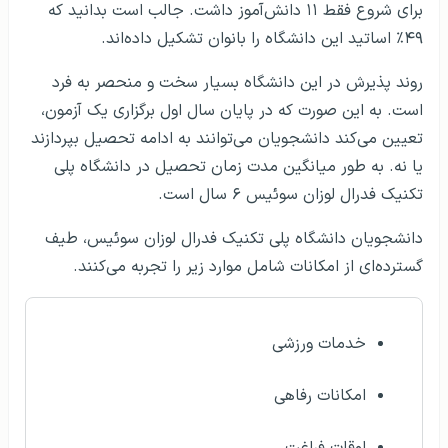
برای شروع فقط ۱۱ دانش‌آموز داشت. جالب است بدانید که
۴۹٪ اساتید این دانشگاه را بانوان تشکیل داده‌اند.
روند پذیرش در این دانشگاه بسیار سخت و منحصر به فرد
است. به این صورت که در پایان سال اول برگزاری یک آزمون،
تعیین می‌کند دانشجویان می‌توانند به ادامه تحصیل بپردازند
یا نه. به طور میانگین مدت زمان تحصیل در دانشگاه پلی
تکنیک فدرال لوزان سوئيس ۶ سال است.
دانشجویان دانشگاه پلی تکنیک فدرال لوزان سوئیس، طیف
گسترده‌ای از امکانات شامل موارد زیر را تجربه می‌کنند.
خدمات ورزشی
امکانات رفاهی
اوقات فراغت