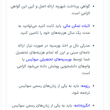
گواهی پرداخت شهریه: ارائه اصل و کپی این گواهی
الزامی است.
اثبات تمکن مالی
: باید ثابت کنید می‌توانید به
مدت یک سال هزینه‌های خود را تامین کنید.
مدرکی دال بر اخذ بورسیه: در صورت نیاز، ارائه
نامه‌ای مبنی بر این که تمام هزینه‌های تحصیل
شما توسط
بورسیه‌های تحصیلی سوئیس
یا
وام‌های دانشجویی پوشش داده می‌شود الزامی
است.
رزومه
: باید به یکی از زبان‌های رسمی سوئیس
ترجمه شود.
انگیزه‌نامه
: باید به یکی از زبان‌های رسمی سوئیس