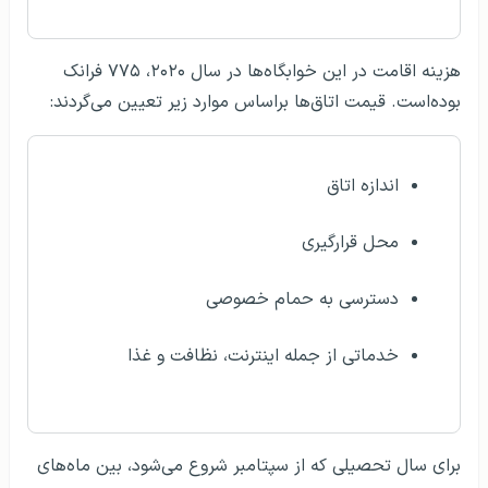
هزینه اقامت در این خوابگاه‌ها در سال ۲۰۲۰، ۷۷۵ فرانک
بوده‌است. قیمت اتاق‌ها براساس موارد زیر تعیین می‌گردند:
اندازه اتاق
محل قرارگیری
دسترسی به حمام خصوصی
خدماتی از جمله اینترنت، نظافت و غذا
برای سال تحصیلی که از سپتامبر شروع می‌شود، بین ماه‌های