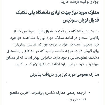
جولای و اوت فرصت دارید.
مدارک مورد نیاز جهت اپلای دانشگاه پلی تکنیک
فدرال لوزان سوئيس
پذیرش در دانشگاه پلی تکنیک فدرال لوزان سوئیس کاملا
رقابتی است و در ادامه مدارک مورد نیاز را مشاهده خواهید
کرد. بدیهی است که افراد با رزومه قوی‌تر، شانس بیش‌تری
برای قبولی دارند. توجه داشته باشید که در مقاطع و رشته‌های
مختلف تفاوت‌هایی وجود دارد. بنابراین بهتر است که از مشاور
مهاجرتی خود در این باره اطلاعات دقیق‌تری کسب کنید.
مدارک عمومی مورد نیاز برای دریافت پذیرش
ترجمه رسمی مدارک شامل: ریزنمرات، آخرین مقطع
تحصیلی و …