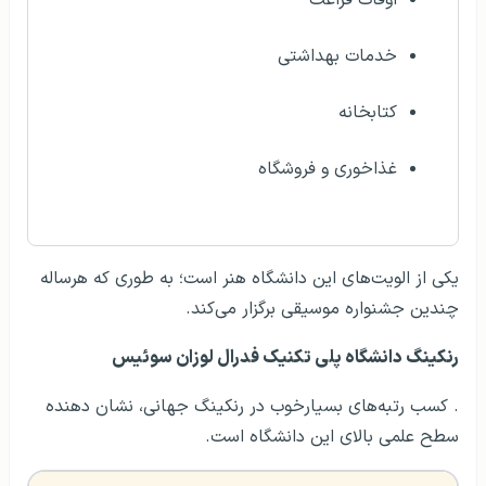
خدمات بهداشتی
کتابخانه
غذاخوری و فروشگاه
یکی از الویت‌های این دانشگاه هنر است؛ به طوری که هرساله
چندین جشنواره موسیقی برگزار می‌کند.
رنکینگ دانشگاه پلی تکنیک فدرال لوزان سوئیس
. کسب رتبه‌های بسیارخوب در رنکینگ جهانی، نشان دهنده
سطح علمی بالای این دانشگاه است.