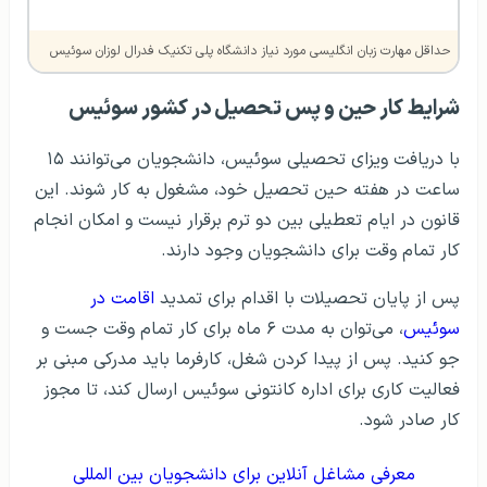
حداقل مهارت زبان انگلیسی مورد نیاز دانشگاه پلی تکنیک فدرال لوزان سوئیس
شرایط کار حین و پس تحصیل در کشور سوئیس
با دریافت ویزای تحصیلی سوئیس، دانشجویان می‌توانند ۱۵
ساعت در هفته حین تحصیل خود، مشغول به کار شوند. این
قانون در ایام تعطیلی بین دو ترم برقرار نیست و امکان انجام
کار تمام وقت برای دانشجویان وجود دارند.
پس از پایان تحصیلات با اقدام برای تمدید
اقامت در
سوئیس
، می‌توان به مدت ۶ ماه برای کار تمام وقت جست و
جو کنید. پس از پیدا کردن شغل، کارفرما باید مدرکی مبنی بر
فعالیت کاری برای اداره کانتونی سوئیس ارسال کند، تا مجوز
کار صادر شود.
معرفی مشاغل آنلاین برای دانشجویان بین المللی