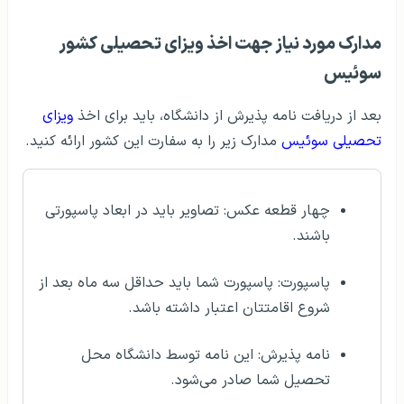
مدارک مورد نیاز جهت اخذ ویزای تحصیلی کشور
سوئيس
بعد از دریافت نامه پذیرش از دانشگاه، باید برای اخذ
ویزای
تحصیلی سوئیس
مدارک زیر را به سفارت این کشور ارائه کنید.
چهار قطعه عکس: تصاویر باید در ابعاد پاسپورتی
باشند.
پاسپورت: پاسپورت شما باید حداقل سه ماه بعد از
شروع اقامتتان اعتبار داشته باشد.
نامه پذیرش: این نامه توسط دانشگاه محل
تحصیل شما صادر می‌شود.