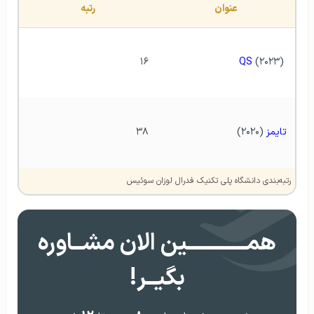
عنوان
رتبه
۱۶
QS 
(۲۰۲۳) 
تایمز
 (۲۰۲۰)
۳۸
رتبه‌بندی دانشگاه پلی تکنیک فدرال لوزان سوئیس
همــــــــــــین الان مشــاوره
بگیــر!