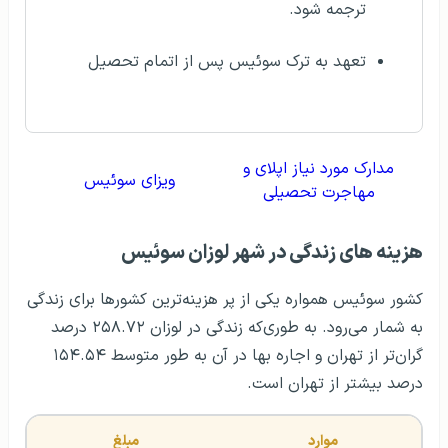
ترجمه شود.
تعهد به ترک سوئیس پس از اتمام تحصیل
مدارک مورد نیاز اپلای و
ویزای سوئیس
مهاجرت تحصیلی
هزینه های زندگی در شهر لوزان سوئيس
کشور سوئیس همواره یکی از پر هزینه‌ترین کشورها برای زندگی
به شمار می‌رود. به طوری‌که زندگی در لوزان ۲۵۸.۷۲ درصد
گران‌تر از تهران و اجاره بها در آن به طور متوسط ۱۵۴.۵۴
درصد بیشتر از تهران است.
موارد
مبلغ