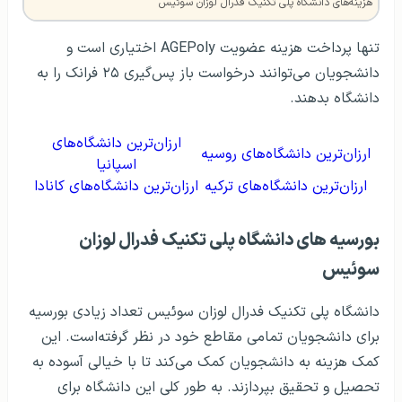
هزینه‌های دانشگاه پلی تکنیک فدرال لوزان سوئیس
تنها پرداخت هزینه عضویت AGEPoly اختیاری است و
دانشجویان می‌توانند درخواست باز پس‌گیری ۲۵ فرانک را به
دانشگاه بدهند.
ارزان‌ترین دانشگاه‌های
ارزان‌ترین دانشگاه‌های روسیه
اسپانیا
ارزان‌ترین دانشگاه‌های ترکیه
ارزان‌ترین دانشگاه‌های کانادا
بورسیه های دانشگاه پلی تکنیک فدرال لوزان
سوئیس
دانشگاه پلی تکنیک فدرال لوزان سوئیس تعداد زیادی بورسیه
برای دانشجویان تمامی مقاطع خود در نظر گرفته‌است. این
کمک هزینه به دانشجویان کمک می‌کند تا با خیالی آسوده به
تحصیل و تحقیق بپردازند. به طور کلی این دانشگاه برای