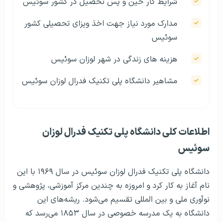
شرایط کار حین و پس تحصیل در کشور سوئیس
مدارک مورد نیاز جهت اخذ ویزای تحصیلی کشور
سوئيس
هزینه های زندگی در شهر لوزان سوئيس
مشاهیر دانشگاه پلی تکنیک فدرال لوزان سوئیس
اطلاعات کلی دانشگاه پلی تکنیک فدرال لوزان
سوئیس
دانشگاه پلی تکنیک فدرال لوزان سوئیس در سال ۱۹۶۹ با این
نام آغاز به کار کرد و امروزه به چندین مرکز آموزشی، پژوهشی و
نوآوری ملی و بین المللی تقسیم می‌شود. ریشه‌های این
دانشگاه به یک مدرسه خصوصی در سال ۱۸۵۳ می‌رسد که