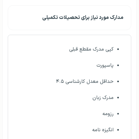
مدارک مورد نیاز برای تحصیلات تکمیلی
کپی مدرک مقطع قبلی
پاسپورت
حداقل معدل کارشناسی ۴.۵
مدرک زبان
رزومه
انگیزه نامه