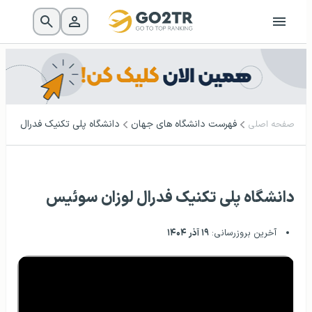
فهرست دانشگاه‌ های جهان
دانشگاه پلی تکنیک فدرال لوز
صفحه اصلی
دانشگاه پلی تکنیک فدرال لوزان سوئیس
آخرین بروزرسانی:
۱۹ آذر ۱۴۰۴