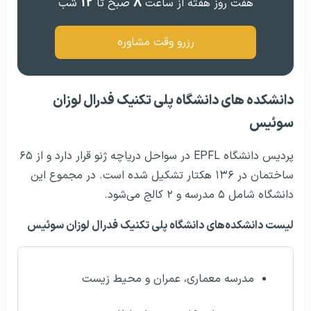
۱۲
۸
هفت روز هفته از ساعت
صبح تا
شب
رزرو وقت مشاوره
دانشکده های دانشگاه پلی تکنیک فدرال لوزان
سوئیس
پردیس دانشگاه EPFL در سواحل دریاچه ژنو قرار دارد و از ۶۵
ساختمان در ۱۳۶ هکتار تشکیل شده است. در مجموع این
دانشگاه شامل ۵ مدرسه و ۲ کالج می‌شود.
لیست دانشکده‌‌های دانشگاه پلی تکنیک فدرال لوزان سوئیس
مدرسه معماری، عمران و محیط زیست