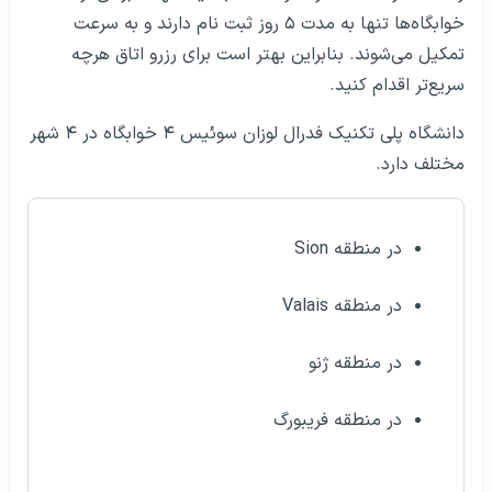
خوابگاه‌ها تنها به مدت ۵ روز ثبت نام دارند و به سرعت
تمکیل می‌شوند. بنابراین بهتر است برای رزرو اتاق هرچه
سریع‌تر اقدام کنید.
دانشگاه پلی تکنیک فدرال لوزان سوئيس ۴ خوابگاه در ۴ شهر
مختلف دارد.
در منطقه Sion
در منطقه Valais
در منطقه ژنو
در منطقه فریبورگ