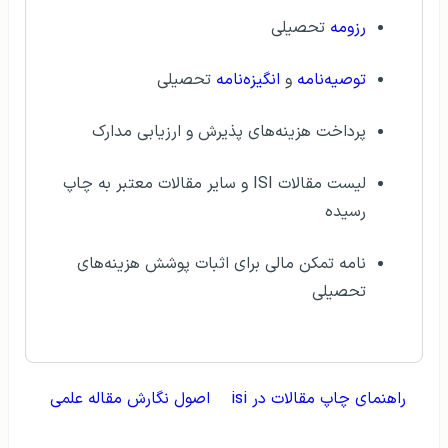
رزومه
تحصیلی
توصیه‌نامه
و
انگیزه‌نامه
تحصیلی
پرداخت هزینه‌های پذیرش و ارزیابی مدارک
لیست مقالات ISI و سایر مقالات معتبر به چاپ
رسیده
نامه تمکن مالی برای اثبات پوشش هزینه‌های
تحصیلی
راهنمای چاپ مقالات در isi
اصول نگارش مقاله علمی