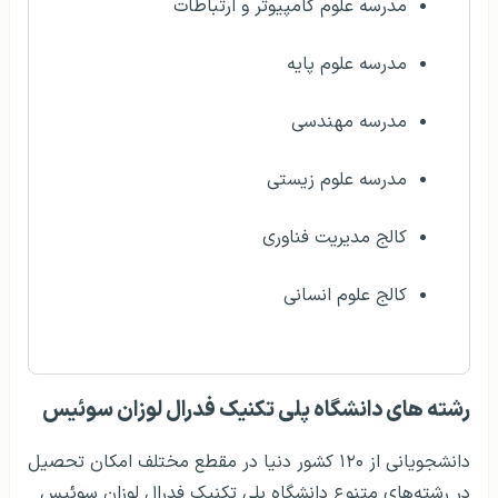
مدرسه علوم کامپیوتر و ارتباطات
مدرسه علوم پایه
مدرسه مهندسی
مدرسه علوم زیستی
کالج مدیریت فناوری
کالج علوم انسانی
رشته های دانشگاه پلی تکنیک فدرال لوزان سوئیس
دانشجویانی از ۱۲۰ کشور دنیا در مقطع مختلف امکان تحصیل
در رشته‌های متنوع دانشگاه پلی تکنیک فدرال لوزان سوئیس