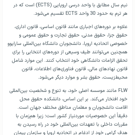
نیم سال مطابق با واحد درسی اروپایی (ECTS) است که در
هر ترم به حدود 30 واحد ECTS تقسیم می‌شود.
علاوه بر دوره‌های اجباری مانند قانون اساسی، قانون اداری،
حقوق جزا، حقوق مدنی، حقوق تجارت و حقوق عمومی و
خصوصی اتحادیه اروپا، دانشجویان دانشگاه بین‌المللی سارایوو
همچنین می‌توانند طیف وسیعی از دوره‌های انتخابی را برای
تحقق الزامات دانشگاهی خود انتخاب کنند. این موارد شامل
قانون نهادهای مالی، قانون فناوری‌های اطلاعات، قانون
محیط‌زیست، حقوق بشر و موارد دیگر می‌شود.
FLW مانند موسسه اصلی خود، به تنوع و شخصیت بین‌المللی
خود افتخار می‌کند. بر این اساس، دانشکده حقوق محل
اقامت دانشجویان و معلمان مناطق مختلف جهان است.
دقیقاً این خصوصیات موردنیاز کشور است؛ زیرا هم‌زمان با
مقررات داخلی با تعهدات بین‌المللی خود در راه رسیدن به
هدف گرامی خود از ادغام در اتحادیه اروپا و سازمان پیمان