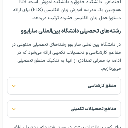
اجتماعی، دانشکده حقوق و دانشکده آموزش است. IUS
همچنین یک مدرسه آموزش زبان انگلیسی (ELS) برای ارائه
دستورالعمل زبان انگلیسی فشرده ترتیب می‌دهد.
رشته‌های تحصیلی دانشگاه بین‌المللی سارایوو
در دانشگاه بین‌المللی سارایوو رشته‌های تحصیلی متنوعی در
مقاطع کارشناسی و تحصیلات تکمیلی ارائه می‌شود که در
ادامه به معرفی تعدادی از انها به تفکیک مقطع تحصیلی
می‌پردازیم.
مقطع کارشناسی
مقاطع تحصیللات تکمیلی
برای کسب اطلاعات بیشتر در مورد رشته‌های تحصیلی ارائه