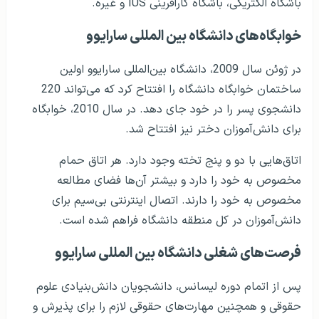
باشگاه الکتریکی، باشگاه کارآفرینی IUS و غیره.
خوابگاه‌های دانشگاه بین المللی سارایوو
در ژوئن سال 2009، دانشگاه بین‌المللی سارایوو اولین
ساختمان خوابگاه دانشگاه را افتتاح کرد که می‌تواند 220
دانشجوی پسر را در خود جای دهد. در سال 2010، خوابگاه
برای دانش‌آموزان دختر نیز افتتاح شد.
اتاق‌هایی با دو و پنج تخته وجود دارد. هر اتاق حمام
مخصوص به خود را دارد و بیشتر آن‌ها فضای مطالعه
مخصوص به خود را دارند. اتصال اینترنتی بی‌سیم برای
دانش‌آموزان در کل منطقه دانشگاه فراهم ‌شده است.
فرصت‌های شغلی دانشگاه بین المللی سارایوو
پس از اتمام دوره لیسانس، دانشجویان دانش‌بنیادی علوم
حقوقی و همچنین مهارت‌های حقوقی لازم را برای پذیرش و