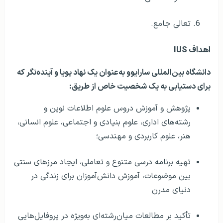
تعالی جامع.
اهداف IUS
دانشگاه بین‌المللی سارایوو به‌عنوان یک ‌نهاد پویا و آینده‌نگر که
برای دستیابی به یک شخصیت خاص از طریق:
پژوهش و آموزش دروس علوم اطلاعات نوین و
رشته‌های اداری، علوم بنیادی و اجتماعی، علوم انسانی،
هنر، علوم کاربردی و مهندسی؛
تهیه برنامه درسی متنوع و تعاملی، ایجاد مرزهای سنتی
بین موضوعات، آموزش دانش‌آموزان برای زندگی در
دنیای مدرن
تأکید بر مطالعات میان‌رشته‌ای به‌ویژه در پروفایل‌هایی