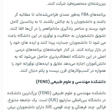
بین‌رشته‌ای منحصربه‌فرد شرکت کنند.
برنامه‌های FBA به‌طور عمدی طراحی‌شده‌اند تا مطالبه گر
باشند و دانشجویان را به چالش بکشند تا به پتانسیل کامل
خود برسند و عناصر یادگیری مادام‌العمر را در آن‌ها القا کنند.
تشویق دانشجویان به خلاقیت و نوآوری در این دانشگاه باعث
می شود تا دانشجویان جسارت پیدا کنند و ایده های خود را
در بازار پیاده کنند. در کنار خواسته‌های برنامه‌های درسی
اصلی در این دانشگاه انعطاف‌پذیری حاصل می‌شود که به
دانش‌آموزان اجازه می‌دهد علایق و ایده‌های نوآورانه خود را
همواره در کسب‌وکارهای قرن بیست و یکم دنبال کنند.
دانشکده مهندسی و علوم طبیعی (FENS)
دانشکده مهندسی و علوم طبیعی (FENS) بزرگ‌ترین دانشکده
در دانشگاه بین‌المللی سارایوو (IUS) است. یک جامعه متنوع،
فراگیر، چند فرهنگی و چند قومی، IUS دارای دانشجویان بیش