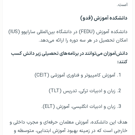
است.
دانشکده آموزش (فدو)
دانشکده آموزش (FEDU) در دانشگاه بین‌المللی سارایوو (IUS)
امکان تحصیل در هر سه دوره را ارائه می‌دهد.
دانش‌آموزان می‌توانند در برنامه‌های تحصیلی زیر دانش کسب
کنند:
آموزش کامپیوتر و فناوری آموزشی (CEIT)
زبان و ادبیات ترکی، تدریس (TLT)
زبان و ادبیات انگلیسی، آموزش (ELT).
هدف این دانشکده، آموزش معلمان حرفه‌ای و مجرب داخلی و
خارجی است که در زمینه بهبود آموزش ابتدایی، متوسطه و