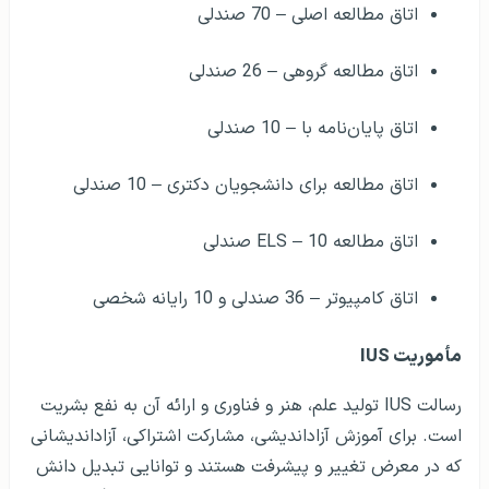
اتاق مطالعه اصلی – 70 صندلی
اتاق مطالعه گروهی – 26 صندلی
اتاق پایان‌نامه با – 10 صندلی
اتاق مطالعه برای دانشجویان دکتری – 10 صندلی
اتاق مطالعه ELS – 10 صندلی
اتاق کامپیوتر – 36 صندلی و 10 رایانه شخصی
مأموریت IUS
رسالت IUS تولید علم، هنر و فناوری و ارائه آن به نفع بشریت
است. برای آموزش آزاداندیشی، مشارکت اشتراکی، آزاداندیشانی
که در معرض تغییر و پیشرفت هستند و توانایی تبدیل دانش