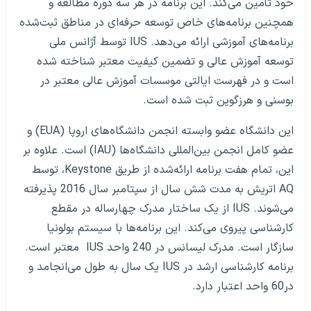
خود تأمین می‌کند. این برنامه در هر سه دوره مطالعه و
همچنین برنامه‌های خاص توسعه حرفه‌ای در مناطق ثبت‌شده
برنامه‌های آموزشی ارائه می‌دهد. IUS توسط آژانس ملی
توسعه آموزش عالی و تضمین کیفیت معتبر شناخته ‌شده
است و در فهرست ایالتی موسسات آموزش عالی معتبر در
بوسنی و هرزگوین ثبت‌ شده است.
این دانشگاه عضو وابسته انجمن دانشگاه‌های اروپا (EUA) و
عضو كامل انجمن بین‌المللی دانشگاه‌ها (IAU) است. علاوه بر
این، تمام هفت برنامه ارائه‌شده از طریق Keystone، توسط
AQ اتریش به مدت شش سال از سپتامبر سال 2016 پذیرفته
می‌شوند. IUS از یک ساختار مدرک چهارساله در مقطع
کارشناسی پیروی می‌کند. این برنامه‌ها با سیستم بولونیا
سازگار است. مدرک لیسانس در 240 واحد IUS معتبر است.
برنامه کارشناسی ارشد در IUS یک سال به طول می‌انجامد و
در60 واحد اعتبار دارد.