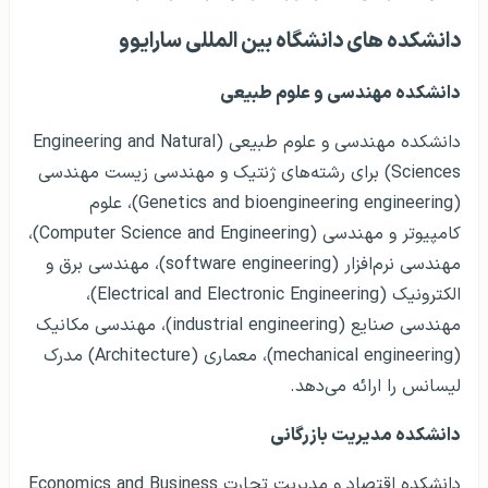
دانشکده های دانشگاه بین المللی سارایوو
دانشکده مهندسی و علوم طبیعی
دانشکده مهندسی و علوم طبیعی (Engineering and Natural
Sciences) برای رشته‌های ژنتیک و مهندسی زیست مهندسی
(Genetics and bioengineering engineering)، علوم
کامپیوتر و مهندسی (Computer Science and Engineering)،
مهندسی نرم‌افزار (software engineering)، مهندسی برق و
الکترونیک (Electrical and Electronic Engineering)،
مهندسی صنایع (industrial engineering)، مهندسی مکانیک
(mechanical engineering)، معماری (Architecture) مدرک
لیسانس را ارائه می‌دهد.
دانشکده مدیریت بازرگانی
دانشکده اقتصاد و مدیریت تجارت Economics and Business