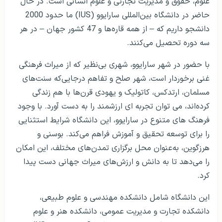
علوم، حقوق و مدیریت تجارتی و علوم انسانی است. در حال
حاضر در دانشگاه بین‌المللی سارایوو (IUS) ما حدود 2000
دانشجو داریم که – از همه قاره‌ها و 47 کشور جهان – در هر
سه دوره تحصیل می‌کنند.
با حضور در شهر سارایوو، شهری بی‌نظیر که از میراث فرهنگی
غنی برخوردار است، شهر صلح و تفاهم درجایی‌که سنت‌های
مسلمان، ارتدکس، کاتولیک و یهودی قرن‌ها با هم زندگی
کرده‌اند، می توان تجربه ای ارزشمند را به دست آورد. با وجود
فرهنگ های متنوع در سارایوو، این دانشگاه شرایط استثنایی
را برای توسعه تحقیق و آموزش فراهم می‌کند. بوسنی و
هرزگوین، به‌عنوان محل برگزاری تمدن‌های مختلف، این امکان
را می‌دهد تا به دانش و ارزش‌های میراث جهانی دست پیدا
کرد.
این دانشگاه شامل دانشکده مهندسی و علوم طبیعی،
دانشکده تجارت و مدیریت عمومی، دانشکده هنر و علوم