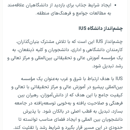
ایجاد شرایط جذاب برای بازدید از دانشگاهیان علاقه‌مند
به مطالعات جوامع و فرهنگ‌های منطقه.
چشم‌انداز دانشگاه IUS
چشم‌انداز IUS این است که با تلاش مشترک بنیان‌گذاران،
کارمندان دانشگاهی و اداری، دانشجویان و کلیه ذینفعان، به
یک مؤسسه آموزش عالی و تحقیقاتی بین‌المللی و مرکز تعالی و
رشد تبدیل شود.
IUS با هدف ارتباط با شرق و غرب به‌عنوان یک مؤسسه
بین‌المللی پیشرو در آموزش عالی و مرکز تحقیقاتی با تعالی و
کیفیت جامع با این هدف که از دانش‌آموزان، رهبران بین
فرهنگی و صلاحیت یافته و به‌خوبی توسعه‌یافته در جامعه
بسازد، تبدیل به قطب اصلی در بالکان شود. با پذیرش
دانشجویان بین المللی و ایجاد فضای مناسب توانسته تا
حدودی در این مسیر قرار بگیرد و شرایط رشد را تقئیت کند.