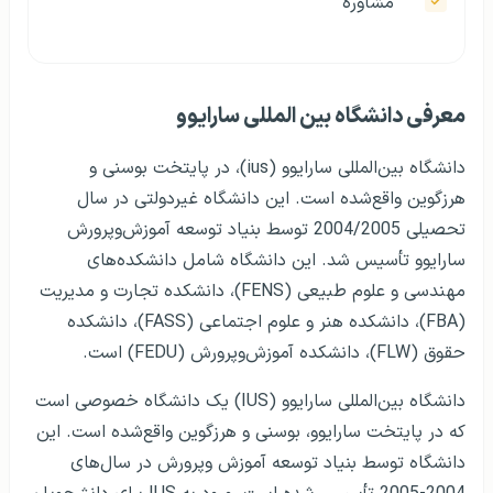
مشاوره
معرفی دانشگاه بین المللی سارایوو
دانشگاه بین‌المللی سارایوو (ius)، در پایتخت بوسنی و
هرزگوین واقع‌شده است. این دانشگاه غیردولتی در سال
تحصیلی 2004/2005 توسط بنیاد توسعه آموزش‌وپرورش
سارایوو تأسیس شد. این دانشگاه شامل دانشکده‌های
مهندسی و علوم طبیعی (FENS)، دانشکده تجارت و مدیریت
(FBA)، دانشکده هنر و علوم اجتماعی (FASS)، دانشکده
حقوق (FLW)، دانشکده آموزش‌وپرورش (FEDU) است.
دانشگاه بین‌المللی سارایوو (IUS) یک دانشگاه خصوصی است
که در پایتخت سارایوو، بوسنی و هرزگوین واقع‌شده است. این
دانشگاه توسط بنیاد توسعه آموزش‌ وپرورش در سال‌های