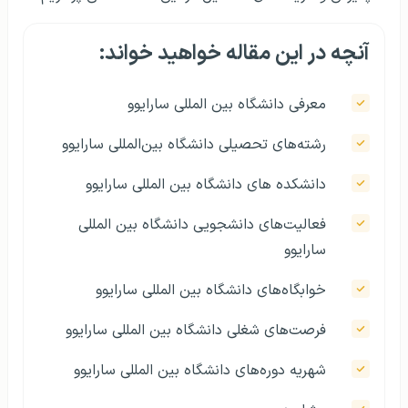
آنچه در این مقاله خواهید خواند:
معرفی دانشگاه بین المللی سارایوو
رشته‌های تحصیلی دانشگاه بین‌المللی سارایوو
دانشکده های دانشگاه بین المللی سارایوو
فعالیت‌های دانشجویی دانشگاه بین المللی
سارایوو
خوابگاه‌های دانشگاه بین المللی سارایوو
فرصت‌های شغلی دانشگاه بین المللی سارایوو
شهریه دوره‌های دانشگاه بین المللی سارایوو