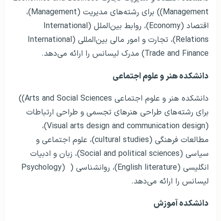
Management)) برای رشته‌های مدیریت (Management)،
اقتصاد (Economy)، روابط بین‌الملل (International
Relations)، تجارت و امور مالی بین‌المللی (International
Trade and Finance) مدرک لیسانس را ارائه می‌دهد.
دانشکده هنر و علوم اجتماعی
دانشکده هنر و علوم اجتماعی Arts and Social Sciences))
برای رشته‌های طراحی هنرهای تجسمی و طراحی ارتباطات
(Visual arts design and communication design)،
مطالعات فرهنگی (cultural studies)، علوم اجتماعی و
سیاسی (Social and political sciences)، زبان و ادبیات
انگلیسی (English literature)، روانشناسی ( (Psychology
لیسانس را ارائه می‌دهد.
دانشکده آموزش