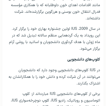
مانند اقدامات اهدای خون داوطلبانه که با همکاری مؤسسه
فدرال انتقال خون بوسنی و هرزگوین برگزارشده‌اند، شرکت
داشته‌اند.
در سال 2009، IUS اولین جشنواره بهاری خود را برگزار کرد.
این رویداد به یک گردهمایی منظم سالانه تبدیل شد که در
ماه ژوئن با هدف گردآوری دانشجویان و اساتید با روشی آرام
برگزار می‌شود.
کلوپ‌های دانشجویی
در IUS کلوپ‌های دانشجویی وجود دارد که دانشجویان
می‌توانند در آن شرکت کرده و دانش خود را با همکارانشان به
اشتراک بگذارند.
برخی از کلوپ‌های دانشجویی IUS عبارت‌اند از: کلوپ
اتوماسیون و روباتیک، رادیو IUS، کلوپ دوچرخه‌سواری IUS،