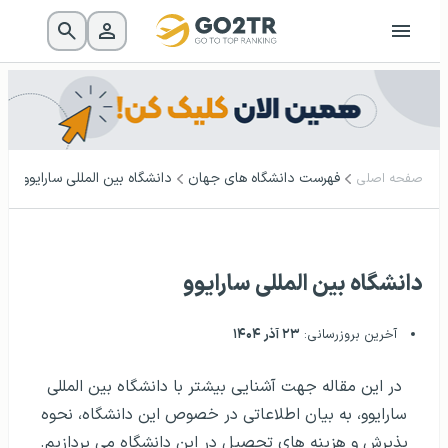
فهرست دانشگاه‌ های جهان
دانشگاه بین المللی سارایوو
صفحه اصلی
دانشگاه بین المللی سارایوو
آخرین بروزرسانی:
۲۳ آذر ۱۴۰۴
در این مقاله جهت آشنایی بیشتر با دانشگاه بین المللی
سارایوو، به بیان اطلاعاتی در خصوص این دانشگاه، نحوه
پذیرش و هزینه های تحصیل در این دانشگاه می پردازیم.