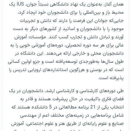
همان آغاز، به‌عنوان یک ‌نهاد دانشگاهی نسبتاً جوان، IUS یک
محیط باز و بین‌المللی را برای دانشجویان خود ایجاد کرد،
جایی‌که جوانان این فرصت را دارند که دانش و تجربیات
موجود را با دانشجویان و اساتید از کشورهای دیگر به دست
آورند و تبادل دانش و تجارب کسب کنند. مؤسسات آموزش
عالی برای هر سه دوره تحصیلی، دوره‌های آموزشی خوبی را به
دانشجویان محلی و خارجی ارائه می‌دهند. این دانشگاه در
طول سال‌ها به‌طورجدی توسعه‌یافته است و جزو اولین کسانی
است که در بوسنی و هرزگوین استانداردهای اروپایی تدریس را
پذیرفته است.
طی دوره‌های کارشناسی و کارشناسی ارشد، دانشجویان در یک
فضای فکری باکیفیت در حال پیشرفت هستند و قادر به
انتخاب یکی از 21 برنامه مطالعاتی در 5 دانشکده هستند که
شامل برنامه‌هایی در زمینه‌های مختلف اعم از مهندسی
صنایع و علوم رایانه‌ای از طریق هنر و علوم اجتماعی، آموزش