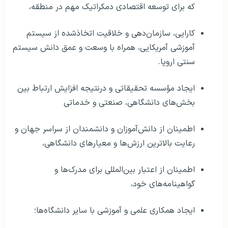
که برای توسعه اقتصادی دمکراتیک مهم در منطقه،
کارایی، سازمان‌دهی و خلاقیت اتخاذشده از سیستم
آموزشی آمریکایی، همراه با وسعت و عمق دانش سیستم
سنتی اروپا.
ایجاد مؤسسه تحقیقاتی و درنتیجه افزایش ارتباط بین
بخش‌های دانشگاهی، صنعتی و خدماتی
اطمینان از دانش‌آموزان و دانشمندان از سراسر جهان و
رعایت بالاترین ارزش‌ها و معیارهای دانشگاهی،
اطمینان از اعتبار بین‌المللی برای مدرک‌ها و
گواهینامه‌های خود،
ایجاد همکاری علمی و آموزشی با سایر دانشگاه‌ها؛