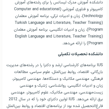
دانشکده آموزش مدرک لیسانس را برای رشته‌های آموزش
کامپیوتر و فناوری آموزشی (Computer and educational
technology)، زبان و ادبیات ترکی، برنامه آموزش معلمان
(Turkish Language and Literature, Teacher Training
Program)، زبان و ادبیات انگلیسی، برنامه آموزش معلمان
(English Language and Literature, Teacher Training
Program) را ارائه می‌دهد.
دانشکده تحصیلات تکمیلی
IUS برنامه‌های کارشناسی ارشد و دکترا را در رشته‌های مدیریت
بازرگانی، اقتصاد، روابط بین‌الملل، علوم سیاسی، مطالعات
فرهنگی، مهندسی مکانیک و دستگاه‌ها، مهندسی کامپیوتر،
زبان و ادبیات انگلیسی، روانشناسی، ژنتیک و مهندسی
زیست‌مهندسی، مهندسی مکانیک، علوم کامپیوتر، مهندسی
برق ارائه می‌دهد. IUS اولین دکترای خود را که در سال 2012
فارغ‌التحصیل شده بود از برنامه‌های اقتصاد و روابط بین‌الملل