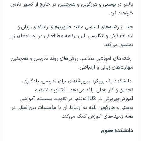
بالاتر در بوسنی و هرزگوین و همچنین در خارج از کشور تلاش
خواهند کرد.
جدا از رشته‌های اساسی مانند فناوری‌های رایانه‌ای، زبان و
ادبیات ترکی و انگلیسی، این برنامه مطالعاتی در زمینه‌های زیر
تحقیق می‌کند:
رشته‌های آموزشی معاصر، روش‌های روند تدریس و همچنین
مهارت‌های زبانی و ارتباطی.
دانشکده یک رویکرد بین‌رشته‌ای برای تدریس، یادگیری،
تحقیق و کار عملی ارائه می‌دهد. افتتاح دانشکده
آموزش‌وپرورش در IUS نه‌تنها در تقویت سیستم آموزشی
بوسنی و هرزگوین بلکه به ارتباط آن با مؤسسات بین‌المللی در
همه زمینه‌های آموزش کمک می‌کند.
دانشکده حقوق