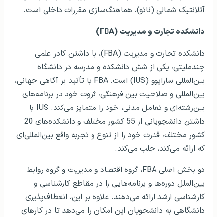
آتلانتیک شمالی (ناتو)، هماهنگ‌سازی مقررات داخلی است.
دانشکده تجارت و مدیریت (FBA)
دانشکده تجارت و مدیریت (FBA)، با داشتن کادر علمی
چندملیتی، یکی از شش دانشکده و مدرسه در دانشگاه
بین‌المللی سارایوو (IUS) است. FBA با تأکید بر آگاهی جهانی،
بین‌المللی و صلاحیت بین فرهنگی، ثروت خود در برنامه‌های
بین‌رشته‌ای و تعامل مدنی، خود را متمایز می‌کند. IUS با
داشتن دانشجویانی از 55 کشور مختلف و دانشکده‌های 20
کشور مختلف، قدرت خود را از تنوع و تجربه واقع بین‌المللی‌ای
که ارائه می‌کند، جلب می‌کند.
دو بخش اصلی FBA، گروه اقتصاد و مدیریت و گروه روابط
بین‌الملل دوره‌ها و برنامه‌هایی را در مقاطع کارشناسی و
کارشناسی ارشد ارائه می‌دهند. علاوه بر این، انعطاف‌پذیری
دانشگاهی به دانشجویان این امکان را می‌دهد تا در کارهای