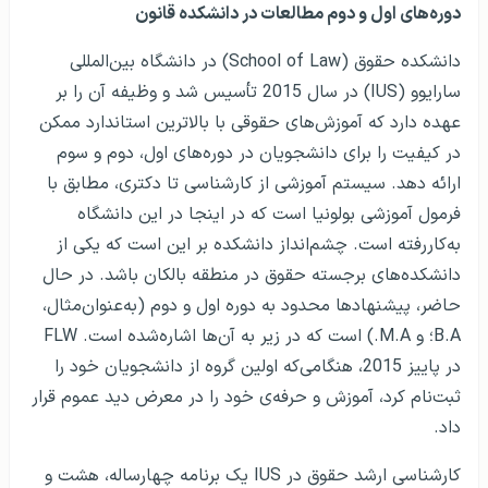
دوره‌های اول و دوم مطالعات در دانشکده قانون
دانشکده حقوق (School of Law) در دانشگاه بین‌المللی
سارایوو (IUS) در سال 2015 تأسیس شد و وظیفه آن را بر
عهده دارد که آموزش‌های حقوقی با بالاترین استاندارد ممکن
در کیفیت را برای دانشجویان در دوره‌های اول، دوم و سوم
ارائه دهد. سیستم آموزشی از کارشناسی تا دکتری، مطابق با
فرمول آموزشی بولونیا است که در اینجا در این دانشگاه
به‌کاررفته است. چشم‌انداز دانشکده بر این است که یکی از
دانشکده‌های برجسته حقوق در منطقه بالکان باشد. در حال
حاضر، پیشنهاد‌ها محدود به دوره اول و دوم (به‌عنوان‌مثال،
B.A؛ و M.A.) است که در زیر به آن‌ها اشاره‌شده است. FLW
در پاییز 2015، هنگامی‌که اولین گروه از دانشجویان خود را
ثبت‌نام کرد، آموزش و حرفه‌ی خود را در معرض دید عموم قرار
داد.
کارشناسی ارشد حقوق در IUS یک برنامه چهارساله، هشت و