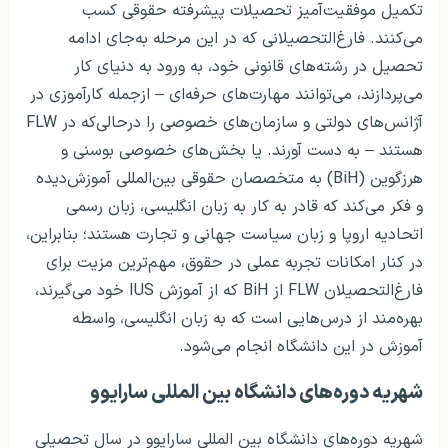
تکمیل موفقیت‌آمیز تحصیلات پیشرفته حقوقی کسب
می‌کنند. فارغ‌التحصیلانی که در این مرحله به‌جای ادامه
تحصیل در رشته‌های قانونی خود، به ورود به دنیای کار
می‌پردازند، می‌توانند مهارت‌های حرفه‌ای – ازجمله کارآموزی در
آژانس‌های دولتی و سازمان‌های خصوصی را درحالی‌که در FLW
هستند – به دست آورند. یا بخش‌های خصوصی بوسنی و
هرزگوین (BiH) به متخصصان حقوقی بین‌المللی آموزش‌دیده
و فکر می‌کند که قادر به کار به زبان انگلیسی، زبان رسمی
اتحادیه اروپا و زبان سیاست جهانی و تجارت هستند؛ بنابراین،
در کنار امکانات تجربه عملی در حقوق، مهم‌ترین مزیت برای
فارغ‌التحصیلان FLW از BiH که از آموزش IUS خود می‌گیرند،
بهره‌مند از درس‌هایی است که به زبان انگلیسی، واسطه
آموزش در این دانشگاه انجام می‌شود.
شهریه دوره‌های دانشگاه بین المللی سارایوو
شهریه دوره‌های دانشگاه بین المللی سارایوو در سال تحصیلی