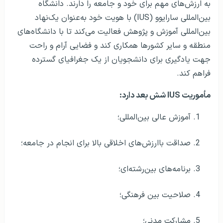
به ارزش‌های مهم برای خود و جامعه را دارند. دانشگاه
بین‌المللی سارایوو (IUS) با هویت خود به‌عنوان یک‌نهاد
بین‌المللی آموزش و پژوهش فعالیت می‌کند تا با دانشگاه‌های
منطقه و سایر کشورها همکاری کند و فضایی آرام و راحت
جهت یادگیری برای دانشجویان از یک جغرافیای گسترده
فراهم کند.
مأموریت IUS شش بعد دارد:
آموزش عالی بین‌المللی؛
صداقت باارزش‌های اخلاقی بالا برای انجام در جامعه؛
برنامه‌های بین‌رشته‌ای؛
صلاحیت بین فرهنگی؛
مشارکت مدنی؛