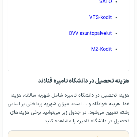
SATO
VTS-kodit
OVV asuntopalvelut
M2-Kodit
هزينه تحصيل در دانشگاه تامپره فنلاند
هزینه تحصیل در دانشگاه تامپره شامل شهریه سالانه، هزینه
غذا، هزینه خوابگاه و … است. میزان شهریه پرداختی بر اساس
رشته تعیین می‌شود. در جدول زیر می‌توانید برخی هزینه‌های
تحصیل در دانشگاه تامپره را مشاهده کنید.