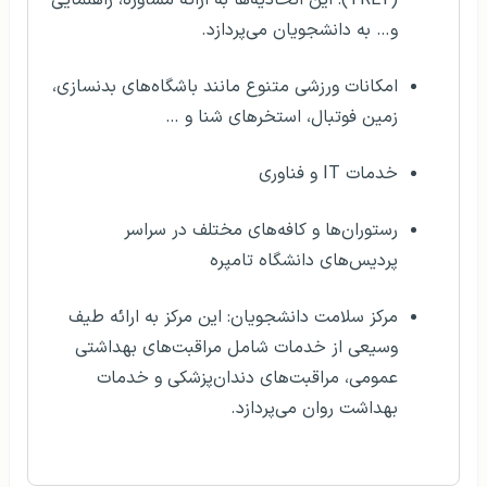
(TREY): این اتحادیه‌ها به ارائه مشاوره، راهنمایی
و… به دانشجویان می‌پردازد.
امکانات ورزشی متنوع مانند باشگاه‌های بدنسازی،
زمین فوتبال، استخرهای شنا و …
خدمات IT و فناوری
رستوران‌ها و کافه‌های مختلف در سراسر
پردیس‌های دانشگاه تامپره
مرکز سلامت دانشجویان: این مرکز به ارائه طیف
وسیعی از خدمات شامل مراقبت‌های بهداشتی
عمومی، مراقبت‌های دندان‌پزشکی و خدمات
بهداشت روان می‌پردازد.