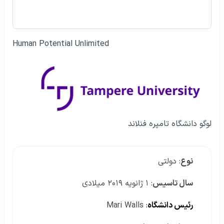
Human Potential Unlimited
لوگو دانشگاه تامپره فنلاند
نوع
: دولتی
سال تاسیس
: ۱ ژانویه ۲۰۱۹ میلادی
رئیس دانشگاه
:
Mari Walls