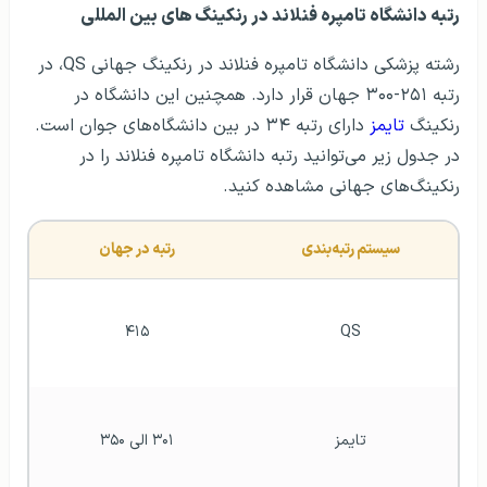
رتبه دانشگاه تامپره فنلاند در رنکينگ های بين المللی
رشته پزشکی دانشگاه تامپره فنلاند در رنکینگ جهانی QS، در
رتبه ۲۵۱-۳۰۰ جهان قرار دارد. همچنین این دانشگاه در
رنکینگ
تايمز
دارای رتبه ۳۴ در بین دانشگاه‌های جوان است.
در جدول زیر می‌توانید رتبه دانشگاه تامپره فنلاند را در
رنکینگ‌های جهانی مشاهده کنید.
سيستم رتبه‌بندی
رتبه در جهان
۴۱۵
QS
تايمز
۳۰۱ الی ۳۵۰