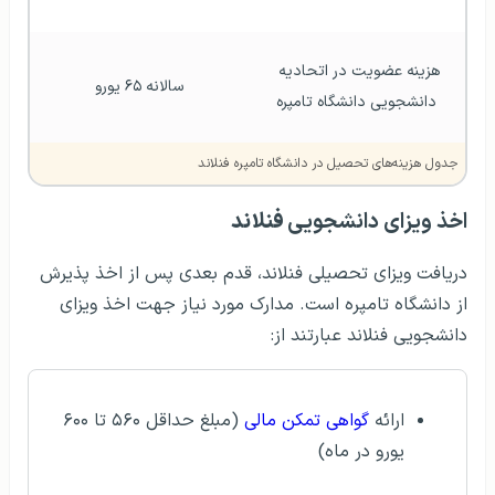
هزینه عضویت در اتحادیه 
سالانه ۶۵ یورو
دانشجویی دانشگاه تامپره
جدول هزینه‌های تحصیل در دانشگاه تامپره فنلاند
اخذ ويزای دانشجویی
فنلاند
دریافت ویزای تحصیلی فنلاند، قدم بعدی پس از اخذ پذیرش
از دانشگاه تامپره است. مدارک مورد نیاز جهت اخذ ویزای
دانشجویی فنلاند عبارتند از:
ارائه
گواهی تمکن مالی
(مبلغ حداقل ۵۶۰ تا ۶۰۰
یورو در ماه)