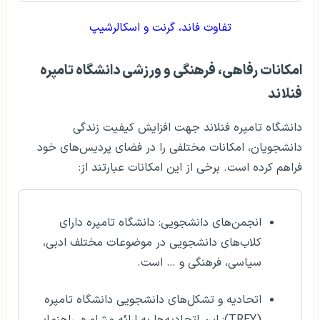
تفاوت فاند، گرنت و اسکالرشیپ
امکانات رفاهی، فرهنگی و ورزشی دانشگاه تامپره
فنلاند
دانشگاه تامپره فنلاند جهت افزایش کیفیت زندگی
دانشجویان، امکانات مختلفی را در فضای پردیس‌های خود
فراهم کرده است. برخی از این امکانات عبارتند از:
انجمن‌های دانشجویی: دانشگاه تامپره دارای
کلاب‌های دانشجویی در موضوعات مختلف ادبی،
سیاسی، فرهنگی و … است.
اتحادیه و تشکل‌های دانشجویی دانشگاه تامپره