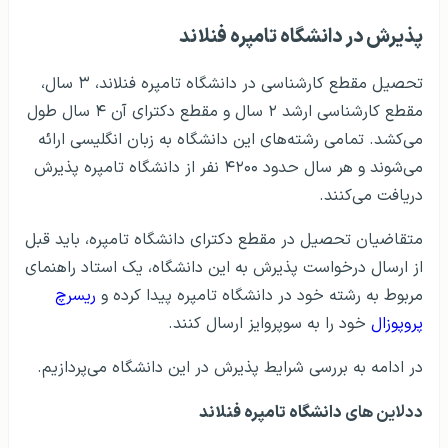
پذيرش در دانشگاه تامپره فنلاند
تحصیل مقطع کارشناسی در دانشگاه تامپره فنلاند، ۳ سال،
مقطع کارشناسی ارشد ۲ سال و مقطع دکترای آن ۴ سال طول
می‌کشد. تمامی رشته‌های این دانشگاه به زبان انگلیسی ارائه
می‌شوند و هر سال حدود ۴۲۰۰ نفر از دانشگاه تامپره پذیرش
دریافت می‌کنند.
متقاضیان تحصیل در مقطع دکترای دانشگاه تامپره، باید قبل
از ارسال درخواست پذیرش به این دانشگاه، یک استاد راهنمای
مربوط به رشته خود در دانشگاه تامپره پیدا کرده و
ریسرچ
پروپوزال
خود را به سوپروایز ارسال کنند.
در ادامه به بررسی شرایط پذیرش در این دانشگاه می‌پردازیم.
ددلاين های
دانشگاه تامپره فنلاند