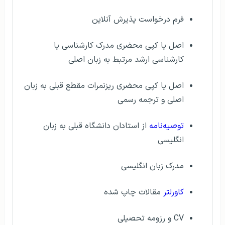
فرم درخواست پذیرش آنلاین
اصل یا کپی محضری مدرک کارشناسی يا
کارشناسی ارشد مرتبط به زبان اصلی
اصل یا کپی محضری ریزنمرات مقطع قبلی به زبان
اصلی و ترجمه رسمی
توصیه‌نامه
از استادان دانشگاه قبلی به زبان
انگلیسی
مدرک زبان انگلیسی
کاورلتر
مقالات چاپ شده
CV و رزومه تحصيلی