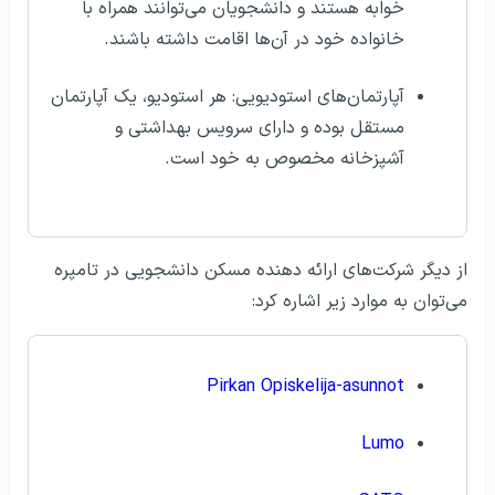
خوابه هستند و دانشجویان می‌توانند همراه با
خانواده خود در آن‌ها اقامت داشته باشند.
آپارتمان‌های استودیویی: هر استودیو، یک آپارتمان
مستقل بوده و دارای سرویس بهداشتی و
آشپزخانه مخصوص به خود است.
از دیگر شرکت‌های ارائه دهنده مسکن دانشجویی در تامپره
می‌توان به موارد زیر اشاره کرد:
Pirkan Opiskelija-asunnot
Lumo