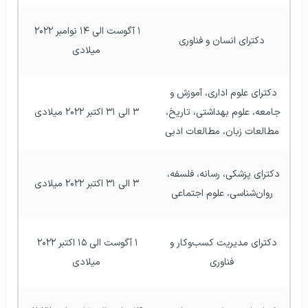
۱ آگوست الی ۱۴ نوامبر ۲۰۲۲ 
دکترای انسان و فناوری
میلادی
دکترای علوم اداری، آموزش و 
جامعه، علوم بهداشتی، تاریخ، 
۳ الی ۳۱ اکتبر ۲۰۲۲ میلادی
مطالعات زبان، مطالعات ادبی
دکترای پزشکی، رسانه، فلسفه، 
۳ الی ۳۱ اکتبر ۲۰۲۲ میلادی
روان‌شناسی، علوم اجتماعی
دکترای مدیریت کسب‌و‌کار و 
۱ آگوست الی ۱۵ اکتبر ۲۰۲۲ 
فناوری
میلادی