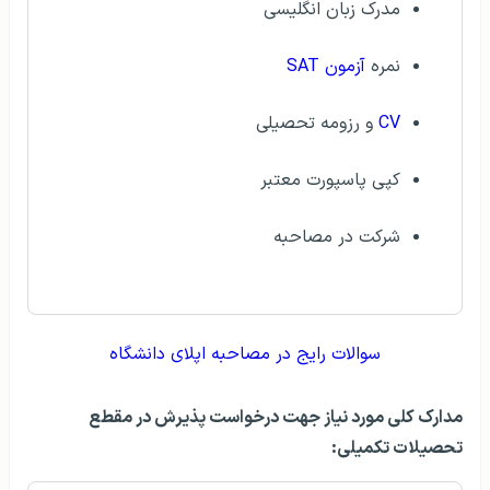
مدرک زبان انگلیسی
نمره
آزمون SAT
CV
و رزومه تحصيلی
کپی پاسپورت معتبر
شرکت در مصاحبه
سوالات رایج در مصاحبه اپلای دانشگاه
مدارک کلی مورد نياز جهت درخواست پذيرش در مقطع
تحصيلات تکميلی: