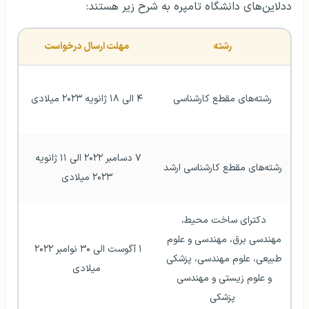
ددلاین‌های دانشگاه تامپره به شرح زیر هستند:
رشته
مهلت ارسال درخواست
رشته‌های مقطع کارشناسی
۴ الی ۱۸ ژانویه ۲۰۲۳ میلادی
۷ دسامبر ۲۰۲۲ الی ۱۱ ژانویه 
رشته‌های مقطع کارشناسی ارشد
۲۰۲۳ میلادی
دکترای ساخت محیط، 
مهندسی برق، مهندسی و علوم 
۱ آگوست الی ۳۰ نوامبر ۲۰۲۲ 
طبیعی، علوم مهندسی، پزشکی 
میلادی
و علوم زیستی و مهندسی 
پزشکی