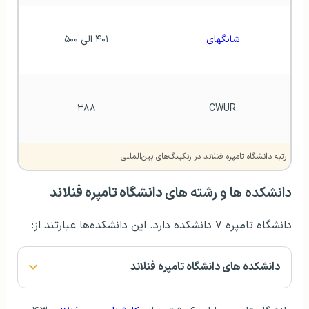
شانگهای
۴۰۱ الی ۵۰۰
۳۸۸
CWUR
رتبه دانشگاه تامپره فنلاند در رنکينگ‌های بين‌المللی
دانشکده ها و رشته های
دانشگاه تامپره فنلاند
دانشگاه تامپره ۷ دانشکده دارد. این دانشکده‌ها عبارتند از:
دانشکده های دانشگاه تامپره فنلاند