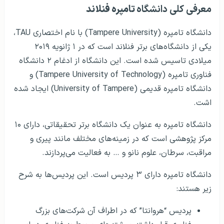
معرفی کلی دانشگاه
تامپره فنلاند
دانشگاه تامپره (Tampere University) با نام اختصاری TAU،
یکی از دانشگاه‌های برتر فنلاند است که در ۱ ژانویه ۲۰۱۹
میلادی تاسیس شده است. این دانشگاه از ادغام ۲ دانشگاه
فناوری تامپره (Tampere University of Technology) و
دانشگاه تامپره قدیمی (University of Tampere) ایجاد شده
اشت.
دانشگاه تامپره به عنوان یک دانشگاه برتر تحقیقاتی، دارای ۱۰
مرکز پژوهشی است که در زمینه‌های مختلف مانند پیری و
مراقبت، سرطان، علوم نانو و … به فعالیت می‌پردازند.
دانشگاه تامپره دارای ۳ پردیس است. این پردیس‌ها به شرح
زیر هستند:
پردیس “هروانتا” که در اطراف آن شرکت‌های بزرگ