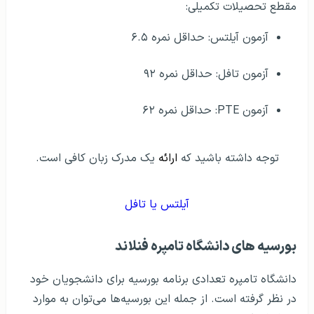
مقطع تحصیلات تکمیلی:
آزمون آیلتس: حداقل نمره ۶.۵
آزمون تافل: حداقل نمره ۹۲
آزمون PTE: حداقل نمره ۶۲
توجه داشته باشيد که
ارائه
یک مدرک زبان کافی است.
آيلتس يا تافل
بورسيه های دانشگاه تامپره فنلاند
دانشگاه تامپره تعدادی برنامه بورسیه برای دانشجویان خود
در نظر گرفته‌ است. از جمله این بورسیه‌ها می‌توان به موارد