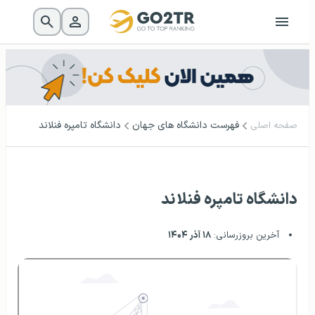
فهرست دانشگاه‌ های جهان
دانشگاه تامپره فنلاند
صفحه اصلی
دانشگاه تامپره فنلاند
آخرین بروزرسانی:
۱۸ آذر ۱۴۰۴