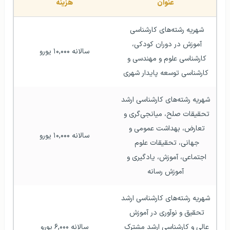
عنوان
هزینه
شهریه رشته‌های کارشناسی 
آموزش در دوران کودکی، 
سالانه ۱۰,۰۰۰ یورو
کارشناسی علوم و مهندسی و 
کارشناسی توسعه پایدار شهری
شهریه رشته‌های کارشناسی ارشد 
تحقیقات صلح، میانجی‌گری و 
تعارض، بهداشت عمومی و 
سالانه ۱۰,۰۰۰ یورو
جهانی، تحقیقات علوم 
اجتماعی، آموزش، یادگیری و 
آموزش رسانه
شهریه رشته‌های کارشناسی ارشد 
تحقیق و نوآوری در آموزش 
عالی و کارشناسی ارشد مشترک 
سالانه ۶,۰۰۰ یورو