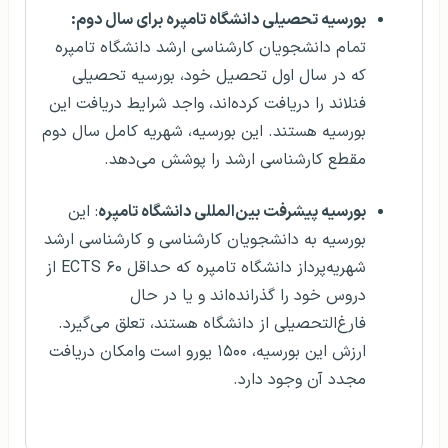
بورسیه تحصیلی دانشگاه تامپره برای سال دوم:
تمام دانشجویان کارشناسی ارشد دانشگاه تامپره
که در سال اول تحصیل خود، بورسیه تحصیلی
فنلاند را دریافت کرده‌اند، واجد شرایط دریافت این
بورسیه هستند. این بورسیه، شهریه کامل سال دوم
مقطع کارشناسی ارشد را پوشش می‌دهد.
بورسیه پیشرفت بین‌المللی دانشگاه تامپره
: این
بورسیه به دانشجویان کارشناسی و کارشناسی ارشد
شهریه‌پرداز دانشگاه تامپره که حداقل ۶۰ ECTS از
دروس خود را گذرانده‌اند و یا در حال
فارغ‌التحصیلی از دانشگاه هستند، تعلق می‌گیرد.
ارزش این بورسیه، ۱۵۰۰ یورو است وامکان دریافت
مجدد آن وجود دارد.