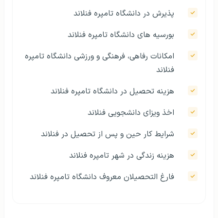
پذيرش در دانشگاه تامپره فنلاند
بورسيه های دانشگاه تامپره فنلاند
امکانات رفاهی، فرهنگی و ورزشی دانشگاه تامپره
فنلاند
هزينه تحصيل در دانشگاه تامپره فنلاند
اخذ ويزای دانشجویی فنلاند
شرايط کار حين و پس از تحصيل در فنلاند
هزينه زندگی در شهر تامپره فنلاند
فارغ التحصيلان معروف دانشگاه تامپره فنلاند