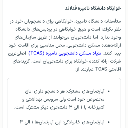
خوابگاه دانشگاه تامپره فنلاند
متأسفانه دانشگاه تامپره، خوابگاهی برای دانشجویان خود در
نظر نگرفته است و هیچ خوابگاهی در پردیس‌های دانشگاه
وجود ندارد. اما دانشجویان می‌توانند از طریق سازمان‌های
ارائه‌دهنده مسکن دانشجویی، محل مناسبی برای اقامت خود
پیدا کنند.
بنیاد مسکن دانشجویی تامپره (TOAS)
، اصلی‌ترین
شرکت ارائه کننده خوابگاه برای دانشجویان است. گزینه‌های
اقامتی TOAS عبارتند از:
آپارتمان‌های مشترک: هر دانشجو دارای اتاق
مخصوص خود است ولی سرویس بهداشتی و
آشپزخانه با ۱ الی ۳ دانشجوی دیگر مشترک است.
آپارتمان‌های خانوادگی: این آپارتمان‌ها ۱ الی ۳