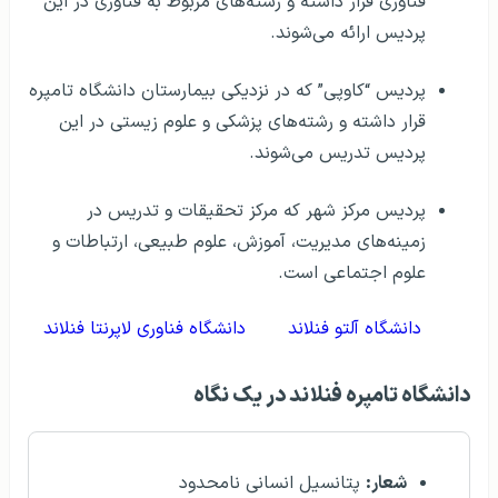
فناوری قرار داشته و رشته‌های مربوط به فناوری در این
پردیس ارائه می‌شوند.
پردیس “کاوپی” که در نزدیکی بیمارستان دانشگاه تامپره
قرار داشته و رشته‌های پزشکی و علوم زیستی در این
پردیس تدریس می‌شوند.
پردیس مرکز شهر که مرکز تحقیقات و تدریس در
زمینه‌های مدیریت، آموزش، علوم طبیعی، ارتباطات و
علوم اجتماعی است.
دانشگاه آلتو فنلاند
دانشگاه فناوری لاپرنتا فنلاند
دانشگاه تامپره فنلاند در يک نگاه
شعار:
پتانسیل انسانی نامحدود