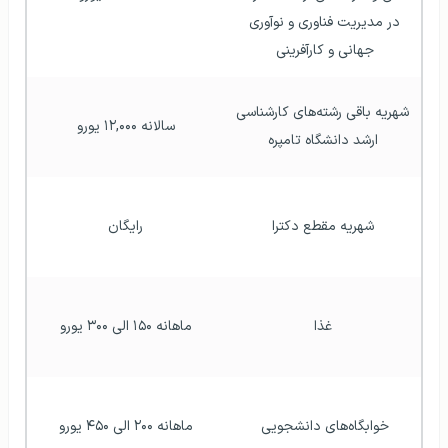
در مدیریت فناوری و نوآوری 
جهانی و کارآفرینی 
شهریه باقی رشته‌های کارشناسی 
سالانه ۱۲,۰۰۰ یورو
ارشد دانشگاه تامپره
شهریه مقطع دکترا
رایگان
غذا
ماهانه ۱۵۰ الی ۳۰۰ یورو
خوابگاه‌های دانشجویی 
ماهانه ۲۰۰ الی ۴۵۰ یورو