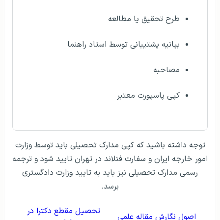
طرح تحقیق یا مطالعه
بیانیه پشتیبانی توسط استاد راهنما
مصاحبه
کپی پاسپورت معتبر
توجه داشته باشید که کپی مدارک تحصیلی باید توسط وزارت
امور خارجه ایران و سفارت فنلاند در تهران تایید شود و ترجمه
رسمی مدارک تحصیلی نیز باید به تایید وزارت دادگستری
برسد.
تحصیل مقطع دکترا در
اصول نگارش مقاله علمی