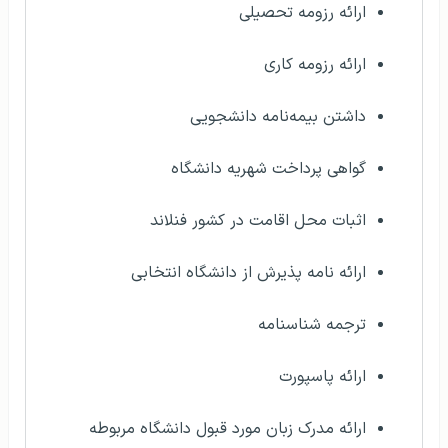
ارائه رزومه تحصیلی
ارائه رزومه کاری
داشتن بیمه‌نامه دانشجویی
گواهی پرداخت شهریه دانشگاه
اثبات محل اقامت در کشور فنلاند
ارائه نامه پذیرش از دانشگاه انتخابی
ترجمه شناسنامه
ارائه پاسپورت
ارائه مدرک زبان مورد قبول دانشگاه مربوطه