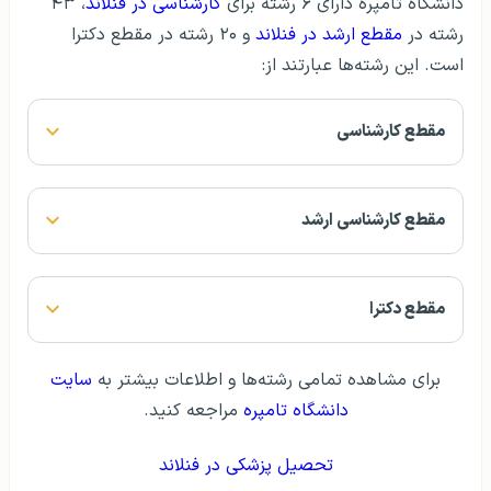
دانشگاه تامپره دارای ۶ رشته برای
کارشناسی در فنلاند
، ۴۳
رشته در
مقطع ارشد در فنلاند
و ۲۰ رشته در مقطع دکترا
است. این رشته‌ها عبارتند از:
مقطع کارشناسی
مقطع کارشناسی ارشد
مقطع دکترا
برای مشاهده تمامی رشته‌ها و اطلاعات بیشتر به
سایت
دانشگاه تامپره
مراجعه کنید.
تحصیل پزشکی در فنلاند