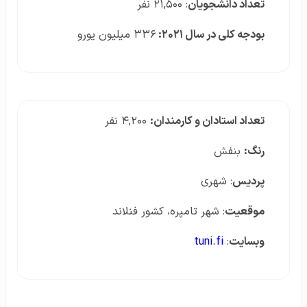
تعداد دانشجویان
: ۲۱,۵۰۰ نفر
بودجه کلی در سال ۲۰۲۱:
۳۳۶ میلیون یورو
تعداد استادان و کارمندان:
۴,۲۰۰ نفر
رنگ‌:
بنفش
پردیس
: شهری
موقعیت
: شهر تامپره، کشور فنلاند
وبسایت
:
tuni.fi