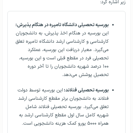
زیر اشاره کرد:
بورسیه تحصیلی دانشگاه تامپره در هنگام پذیرش:
این بورسیه در هنگام اخذ پذیرش، به دانشجویان
کارشناسی و کارشناسی ارشد دانشگاه تامپره تعلق
می‌گیرد. معیار دریافت این بورسیه، عملکرد
تحصیلی فرد در مقطع قبلی است و این بورسیه،
۱۰۰ درصد شهریه دانشجویان را تا آخر دوره
تحصیل پوشش می‌دهد.
بورسیه تحصیلی فنلاند:
این بورسیه توسط دولت
فنلاند به دانشجویان برتر مقطع کارشناسی ارشد
تعلق می‌گیرد. بورسیه تحصیلی فنلاند شامل
شهریه کامل سال اول مقطع کارشناسی ارشد به
همراه ۵۰۰۰ یورو کمک هزینه دانشجویی است.