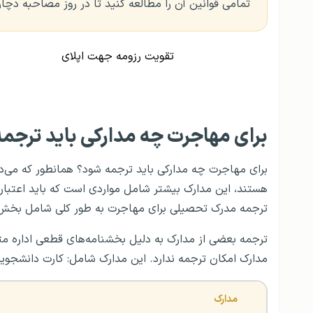
تمامی قوانین آن را مطالعه کنید تا در روز مصاحبه دچا
تقویت رزومه جهت اپلای
برای مهاجرت چه مدارکی باید ترجم
برای مهاجرت چه مدارکی باید ترجمه شود؟ همانطور که می‌د
هستند، این مدارک بیشتر شامل مواردی است که باید اعتبا
ترجمه مدرک تحصیلی برای مهاجرت به طور کلی شامل بخش‌ه
ترجمه بعضی از مدارک به دلیل بخشنامه‌های قطعی اداره م
مدارک امکان ترجمه ندارد. این مدارک شامل: کارت دانشجو
مدارک