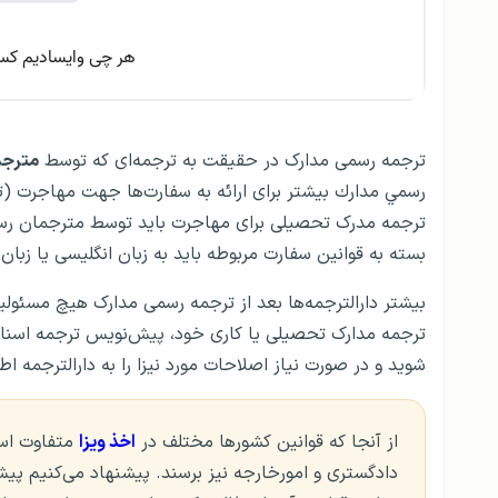
ترجمه رسمی مدارک در حقیقت به ترجمه‌ای که توسط
مترجم
رسمي مدارك بیشتر برای ارائه به سفارت‌ها جهت مهاجرت (تحص
ترجمه مدرک تحصیلی برای مهاجرت باید توسط مترجمان رسم
بسته به قوانین سفارت مربوطه باید به زبان انگلیسی یا زب
بیشتر دارالترجمه‌ها بعد از ترجمه رسمی مدارک هیچ مسئولی
ترجمه مدارک تحصیلی یا کاری خود، پیش‌نویس ترجمه اسناد
شوید و در صورت نیاز اصلاحات مورد نیزا را به دارالترجمه اط
از آنجا که قوانین کشورها مختلف در
اخذ ویزا
متفاوت است
دادگستری و امورخارجه نیز برسند. پیشنهاد می‌کنیم پی