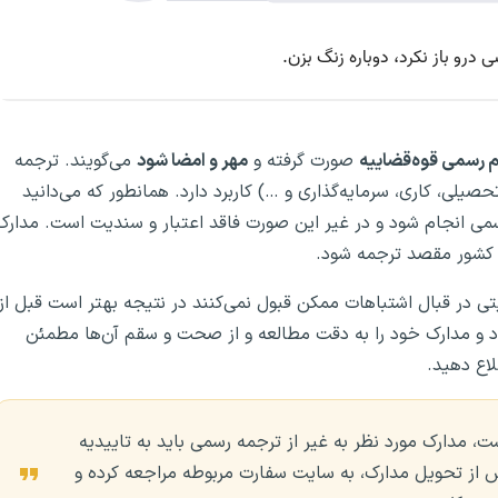
 رسمی قوه‌قضاییه
صورت گرفته و
مهر و امضا شود
می‌گویند. ترجمه
یلی، کاری، سرمایه‌گذاری و …) کاربرد دارد. همانطور که می‌دانید
ی انجام شود و در غیر این صورت فاقد اعتبار و سندیت است. مدارک
ان کشور مقصد ترجمه شود.
تی در قبال اشتباهات ممکن قبول نمی‌کنند در نتیجه بهتر است قبل از
 و مدارک خود را به دقت مطالعه و از صحت و سقم آن‌ها مطمئن
لاع دهید.
، مدارک مورد نظر به غیر از ترجمه رسمی باید به تاییدیه
ش از تحویل مدارک، به سایت سفارت مربوطه مراجعه کرده و