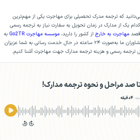
می‌دانید که ترجمه مدرک تحصیلی برای مهاجرت یکی از مهم‌ترین
 کدام یک از مدارک در زمان تحویل به سفارت نیاز به ترجمه رسمی
 قصد
مهاجرت به خارج
از کشور را دارید،
موسسه مهاجرت Go2TR
به
طور کامل در این پروسه شما را یاری خواهد کرد. همچنین مشاوران ما به‌صورت ۲۴ ساعته در حال خدمت رسانی به شما عزیزان
احل ترجمه رسمی و هزینه ترجمه مدارک جهت مهاجرت آشنا کنیم.
 صد مراحل و نحوه ترجمه مدارک!
ت:
۴دقیقه