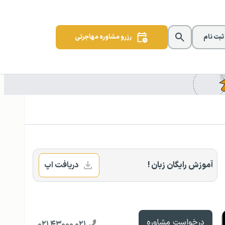
 ثبت نام
رزرو مشاوره مهاجرتی
آموزش رایگان زبان !
دریافت اپ
درخواست مشاوره
۰۲۱ ۴۳۰۰۰ ۰۲۱