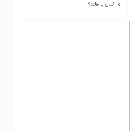
آلمان یا هلند؟