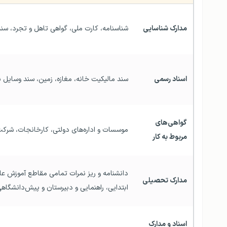
مدارک شناسایی
شناسنامه، کارت ملی، گواهی تاهل و تجرد، سن
اسناد رسمی
سند مالیکیت خانه، مغازه، زمین، سند وسایل نقلیه، وکالت‌نام
گواهی‌های 
موسسات و اداره‌های دولتی، کارخانجات، شرکت‌های خصوصی و …
مربوط به کار
مدارک تحصیلی
ابتدایی، راهنمایی و دبیرستان و پیش‌دانشگاهی
اسناد و مدارک 