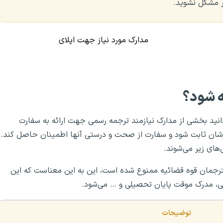
ر مشکل نشوید.
مدارک مورد نیاز جهت اپلای
ه شود؟
انید بخشی از مدارک نیازمند ترجمه رسمی جهت ارائه به سفارت
رشان ثابت شود و سفارت از صحت و درستی آنها اطمینان حاصل کند.
ای زیر می‌شوند.
ترجمان قوه قضائیه ممنوع شده است، این به این معناست که این
یی، مدرک موقت پایان تحصیلی و … می‌شود.
توضیحات