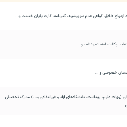
د ازدواج طلاق، گواهی عدم سوپیشینه، گذرنامه، کارت پایان خدمت و…
ه، تعهد‌نامه و…
دانشنامه و ریز نمرات تمامی مقاطع آموزش عالی (وزرات علوم، بهداشت، دانشگاه‌های آزاد و غیرانتفاعی و….) مدارک تحصیلی 