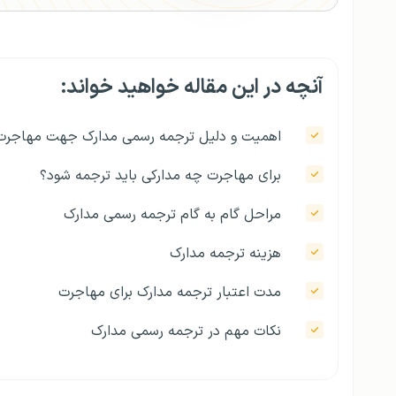
آنچه در این مقاله خواهید خواند:
اهمیت و دلیل ترجمه رسمی مدارک جهت مهاجرت
برای مهاجرت چه مدارکی باید ترجمه شود؟
مراحل گام به گام ترجمه رسمی مدارک
هزینه ترجمه مدارک
مدت اعتبار ترجمه مدارک برای مهاجرت
نکات مهم در ترجمه رسمی مدارک