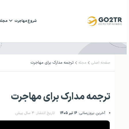
شروع مهاجرت
مجله
ترجمه مدارک برای مهاجرت
صفحه اصلی
مجله
ترجمه مدارک برای مهاجرت
آخرین بروزرسانی:
۱۶ تیر ۱۴۰۵
تاریخ انتشار: ۴ سال پیش