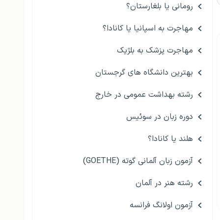
رومانی یا بلغارستان؟
مهاجرت به اسپانیا یا کانادا؟
مهاجرت پزشک به بلژیک
بهترین دانشگاه های گرجستان
رشته بهداشت عمومی در خارج
دوره زبان در سوئیس
هلند یا کانادا؟
آزمون زبان آلمانی گوته (GOETHE)
رشته هنر در آلمان
آزمون اولانگ فرانسه