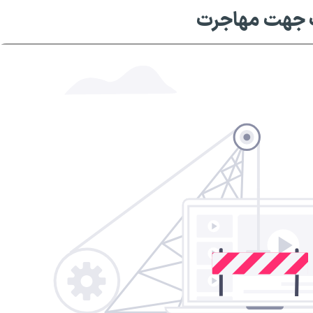
ک جهت مهاجرت