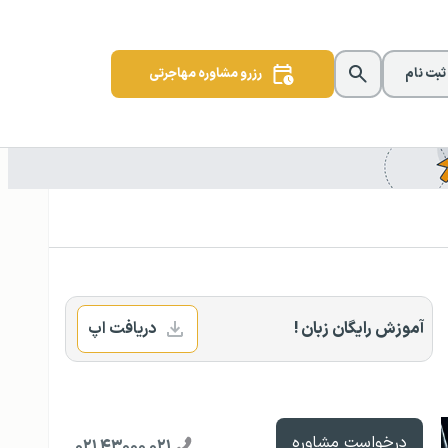
 ثبت نام
رزرو مشاوره مهاجرتی
آموزش رایگان زبان !
دریافت اپ
درخواست مشاوره
۰۲۱ ۴۳۰۰۰ ۰۲۱