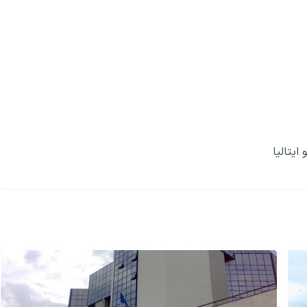
ایتالیا