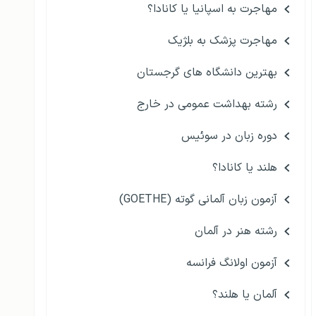
مهاجرت به اسپانیا یا کانادا؟
مهاجرت پزشک به بلژیک
بهترین دانشگاه های گرجستان
رشته بهداشت عمومی در خارج
دوره زبان در سوئیس
هلند یا کانادا؟
آزمون زبان آلمانی گوته (GOETHE)
رشته هنر در آلمان
آزمون اولانگ فرانسه
آلمان یا هلند؟