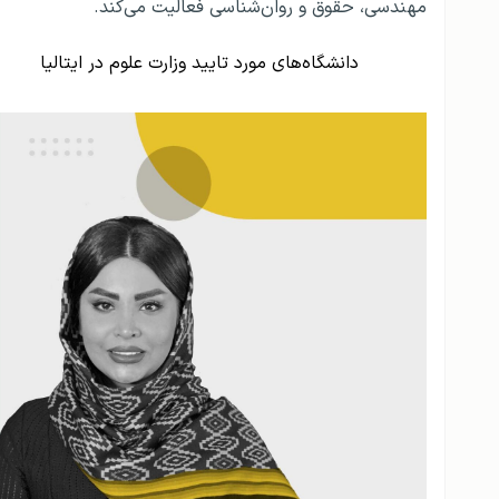
مهندسی، حقوق و روان‌شناسی فعالیت می‌کند.
دانشگاه‌های مورد تایید وزارت علوم در ایتالیا