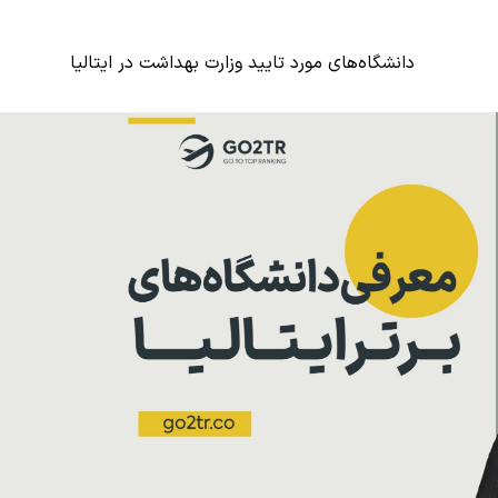
دانشگاه‌های مورد تایید وزارت بهداشت در ایتالیا