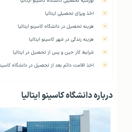
بورسیه تحصیلی دانشگاه کاسینو ایتالیا
اخذ ویزای تحصیلی ایتالیا
هزینه تحصیل در دانشگاه کاسینو ایتالیا
هزینه زندگی در شهر کاسینو ایتالیا
شرایط کار حین و پس از تحصیل در ایتالیا
اخذ اقامت دائم بعد از تحصیل در دانشگاه کاسینو 
درباره دانشگاه کاسینو ایتالیا