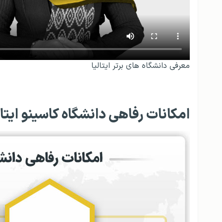
معرفی دانشگاه های برتر ایتالیا
امکانات رفاهی دانشگاه کاسینو ایتال