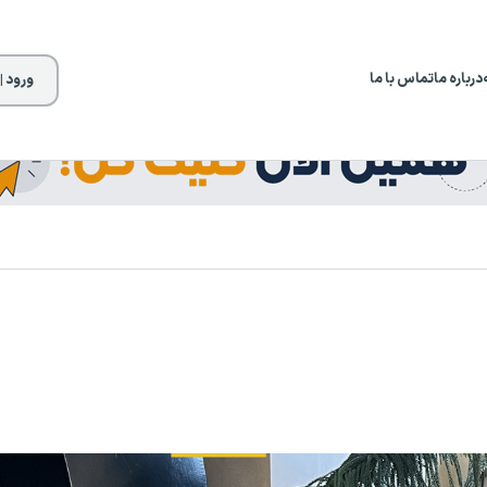
درباره ما
تماس با ما
ورود |