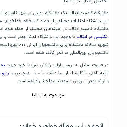
تحصیل رایگان در ایتالیا
دانشگاه کاسینو ایتالیا یک دانشگاه دولتی در شهر کاسینو ا
این دانشگاه امکانات مختلفی از جمله کتابخانه، غذاخوری، مر
دانشگاه کاسینو ایتالیا در زمینه‌های مختلف از جمله علوم 
انگلیسی در ایتالیا
شهریه سالانه دانش
دانشجویان بین‌المللی در نظر گرفته شده است.
در صورت تمایل به بررسی اولیه رایگان شرایط‌ خود جهت
تحص
اولیه تلفنی با کارشناسان ما داشته باشید. همچنین با
رزرو
و ارائه بهترین روش و مقصد مهاجرتی فراهم است.
مهاجرت به ایتالیا
آنچه در این مقاله خواهید خواند: