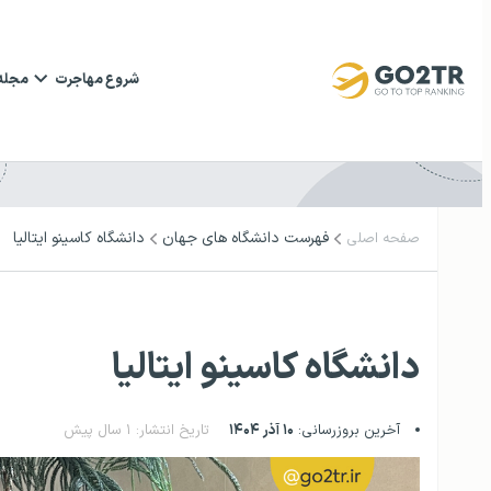
شروع مهاجرت
مجله
فهرست دانشگاه‌ های جهان
دانشگاه کاسینو ایتالیا
صفحه اصلی
دانشگاه کاسینو ایتالیا
آخرین بروزرسانی:
۱۰ آذر ۱۴۰۴
تاریخ انتشار: ۱ سال پیش