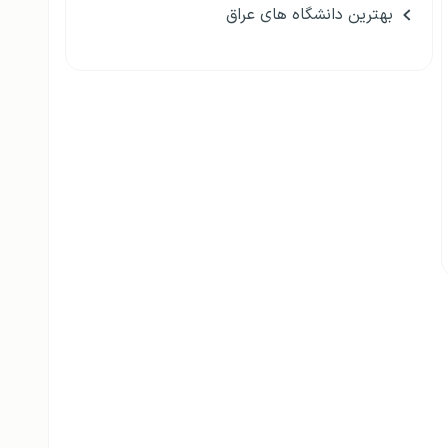
بهترین دانشگاه های عراق