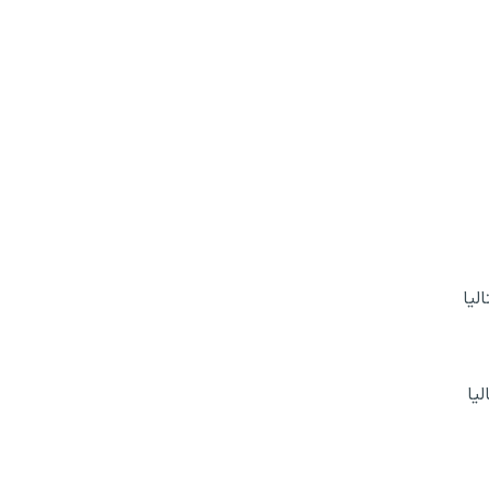
لیا
یا