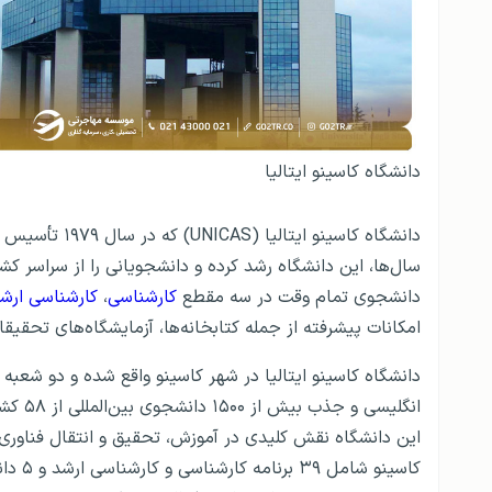
دانشگاه کاسینو ایتالیا
دانشگاه کاسینو
دانشجوی تمام وقت در سه مقطع
کارشناسی
،
کارشناسی ارش
امکانات پیشرفته از جمله کتابخانه‌ها، آزمایشگاه‌های تحقیق
انگلیس
این دانشگاه نقش کلیدی در آموزش، تحقیق و انتقال فناوری
کاسینو