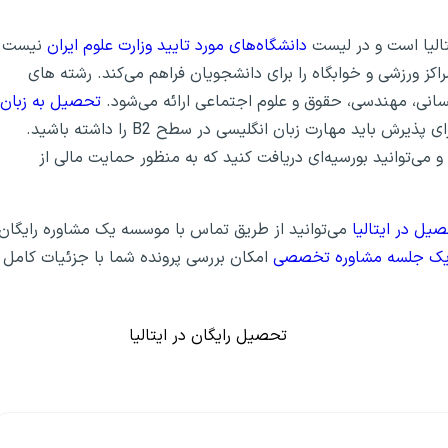
یتالیا است و در لیست
دانشگاه‌های مورد تایید وزارت علوم ایران
نیست.
اکز ورزشی و خوابگاه را برای دانشجویان فراهم می‌کند. رشته های
انسانی، مهندسی، حقوق و علوم اجتماعی ارائه می‌شود.
تحصیل به زبان
با وجود این دانشگاه امکان‌پذیر است و برای پذیرش باید مهارت زبان انگلیسی در سطح B2 را داشته باشید.
گاه برای دانشجویان ایرانی ۶۰۰ یورو است و می‌توانید بورسیه‌‌ای دریافت کنید که به منظور حمایت مالی از
یل در ایتالیا
می‌توانید از طریق تماس با موسسه یک مشاوره رایگان
 یک جلسه مشاوره تخصصی
امکان بررسی پرونده شما با جزئیات کامل
تحصیل رایگان در ایتالیا