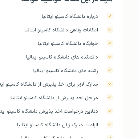
درباره دانشگاه کاسینو ایتالیا
امکانات رفاهی دانشگاه کاسینو ایتالیا
خوابگاه دانشگاه کاسینو ایتالیا
دانشکده‌ های دانشگاه کاسینو ایتالیا
رشته های دانشگاه کاسینو ایتالیا
مدارک لازم برای اخذ پذیرش از دانشگاه کاسینو ایتا
مراحل اخذ پذیرش از دانشگاه کاسینو ایتالیا
ددلاین درخواست اخذ پذیرش دانشگاه کاسینو ایتال
الزامات مدرک زبان دانشگاه کاسینو ایتالیا