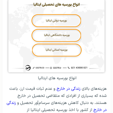
انواع بورسیه‌ های ایتالیا
هزینه‌های بالای
زندگی در خارج
و عدم ثبات قیمت ارز، باعث
شده که بسیاری از افرادی که متقاضی
تحصیل در خارج
هستند، به دنبال کاهش هزینه‌های سرسام‌آور تحصیل و
زندگی
در خارج
از کشور با اخذ بورسیه تحصیلی ایتالیا از