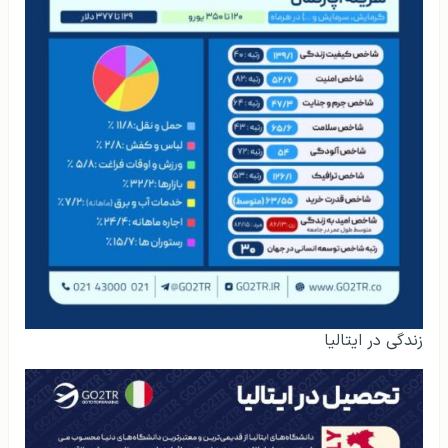
زندگی در ایتالیا