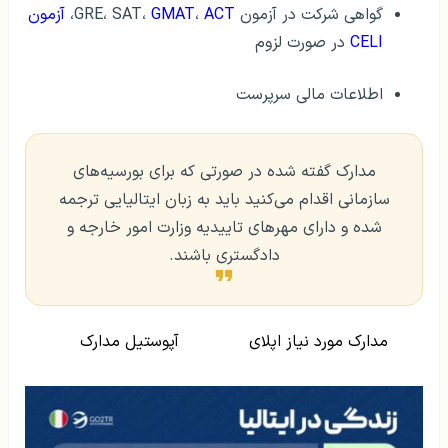
گواهی شرکت در آزمون GRE، SAT،
ACT
،
GMAT
،
آزمون
CELI
در صورت لزوم
اطلاعات مالی سرپرست
مدارک گفته شده در صورتی که برای بورسیه‌های
سازمانی اقدام می‌کنید باید به زبان ایتالیایی ترجمه
شده و دارای مهرهای تاییدیه وزارت امور خارجه و
دادگستری باشند.
مدارک مورد نیاز اپلای
آپوستیل مدارک