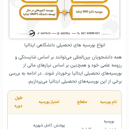
انواع بورسیه‌ های تحصیلی دانشگاهی ایتالیا
همه دانشجویان بین‌المللی می‌توانند بر اساس شایستگی و
رزومه علمی خود و همچنین بر اساس نیازهای مالی از
بورسیه‌های تحصیلی ایتالیا برخوردار شوند. در ادامه به بررسی
برخی از این بورسیه‌های تحصیلی ایتالیا می‌پردازیم.
طول 
نام بورسیه
مقطع
امتیاز بورسیه
دوره
بورسیه 
پوشش کامل شهریه 