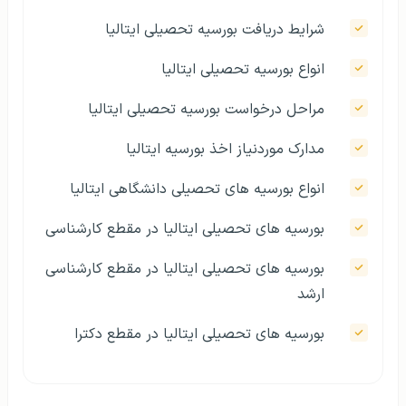
شرایط دریافت بورسیه تحصیلی ایتالیا
انواع بورسیه‌ تحصیلی ایتالیا
مراحل درخواست بورسیه تحصیلی ایتالیا
مدارک موردنیاز اخذ بورسیه ایتالیا
انواع بورسیه‌ های تحصیلی دانشگاهی ایتالیا
بورسیه‌ های تحصیلی ایتالیا در مقطع کارشناسی
بورسیه های تحصیلی ایتالیا در مقطع کارشناسی
ارشد
بورسیه های تحصیلی ایتالیا در مقطع دکترا