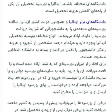
دانشگاه‌های مختلف باشند.
ایتالیا و بورسیه تحصیلی آن یکی
از راه‌های کاهش هزینه تحصیل است.
دانشگاه‌های برتر ایتالیا
و همچنین دولت کشور ایتالیا، سالانه
بورسیه‌های متعددی را به دانشجویانی که شرایط دریافت
بورسیه را دارند، ارائه می‌دهند. انواع مختلف بورسیه‌ تحصیلی
ایتالیا وجود دارد و هرکدام درصد مشخصی از شهریه و هزینه
زندگی دانشجویی را تقبل می‌کنند و بسته به دانشگاه انتخابی
متفاوت هستند.
برای اطلاع از میزان بورسیه‌ای که به شما ارائه شده است و یا
قصد دریافت آن را دارید، باید به سایت‌های بورسیه دولتی و یا
سایت دانشگاه یا موسسات خیریه‌ای که در این زمینه فعالیت
می‌کنند، مراجعه کرده و درخواستتان برای بورسیه ایتالیا را
ارسال و یا سوالتان را مطرح کنید.
برخی از بورسیه‌ها را می‌توانید پیش از رسیدن به کشور مقصد
دریافت کنید و برخی دیگر، پس از ورود و تحصیل شما در