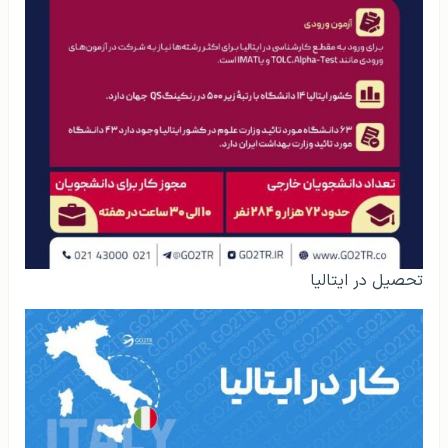
تحصیل در ایتالیا