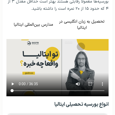
بورسیه‌ها معمولا رقابتی هستند بهتر است حداقل معدل ۳ از
۴ که حدود ۱۵ از ۲۰ نمره است را داشته باشید.
تحصیل به زبان انگلیسی در
مدارس بین‌المللی ایتالیا
ایتالیا
انواع بورسیه‌ تحصیلی ایتالیا