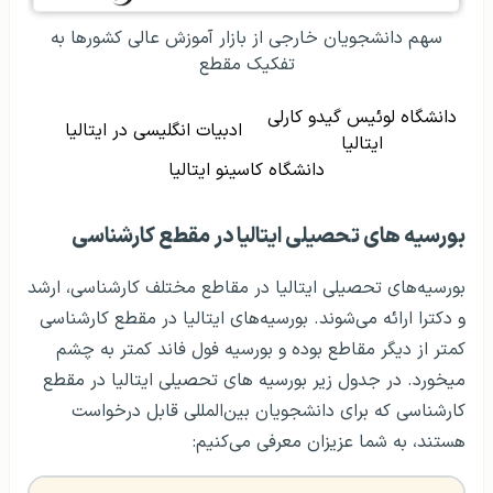
سهم دانشجویان خارجی از بازار آموزش عالی کشورها به
تفکیک مقطع
دانشگاه لوئیس گیدو کارلی
ادبیات انگلیسی در ایتالیا
ایتالیا
دانشگاه کاسینو ایتالیا
بورسیه‌ های تحصیلی ایتالیا در مقطع کارشناسی
بورسیه‌های تحصیلی ایتالیا در مقاطع مختلف کارشناسی، ارشد
و دکترا ارائه می‌شوند. بورسیه‌های ایتالیا در مقطع کارشناسی
کمتر از دیگر مقاطع بوده و بورسیه فول فاند کمتر به چشم
میخورد. در جدول زیر بورسیه های تحصیلی ایتالیا در مقطع
کارشناسی که برای دانشجویان بین‌المللی قابل درخواست
هستند، به شما عزیزان معرفی می‌کنیم: