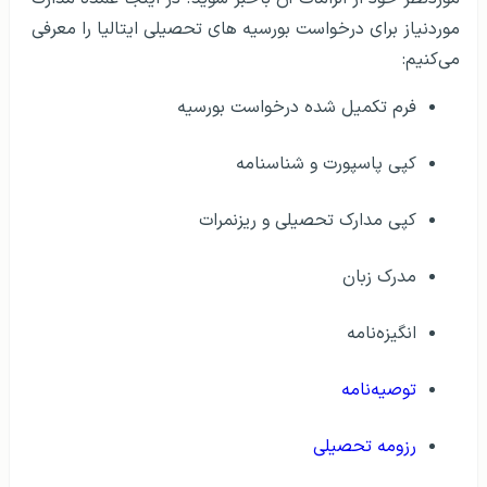
موردنیاز برای درخواست بورسیه های تحصیلی ایتالیا را معرفی
می‌کنیم:
فرم تکمیل شده درخواست بورسیه
کپی پاسپورت و شناسنامه
کپی مدارک تحصیلی و ریزنمرات
مدرک زبان
انگیزه‌نامه
توصیه‌نامه
رزومه تحصیلی