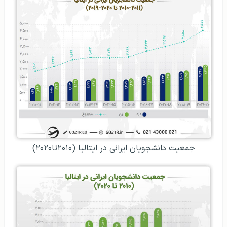
جمعیت دانشجویان ایرانی در ایتالیا (۲۰۱۰تا۲۰۲۰)