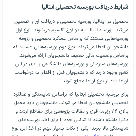
شرایط دریافت بورسیه تحصیلی ایتالیا
تحصیل در ایتالیا، بورسیه تحصیلی و دریافت آن را تضمین
می‌کند. بورسیه ایتالیا به دو نوع تقسیم می‌شوند. نوع اول
بورسیه‌هایی هستند که براساس عملکرد تحصیلی و رزومه
دانشجویان اعطا می‌گردند. نوع دوم بورسیه‌هایی هستند که
براساس وضعیت مالی ضعیف دانشجویان ارائه می‌شوند.
بورسیه‌های سازمانی و بورسیه‌های دانشگاهی زیادی در این
کشور وجود دارند که دانشجویان قبل از اقدام به درخواست
آن‌ها باید از نوع آن‌ها مطلع شوند.
برای بورسیه‌ تحصیلی ایتالیا که براساس شایستگی و عملکرد
تحصیلی دانشجویان اعطا می‌شوند، دانشجویان باید معدل
بالای ۱۶، رزومه قوی و مقالات پژوهشی برای مقاطع ارشد و
دکترا داشته باشند تا شانس خود را برای اخذ بورسیه‌های
شایستگی بالا ببرند. یکی از نکات بسیار مهم در اخذ این نوع