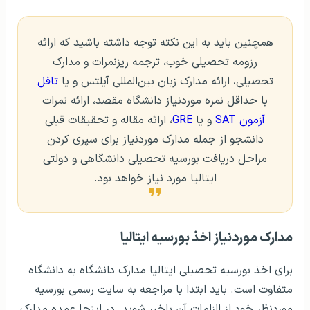
همچنین باید به این نکته توجه داشته باشید که ارائه
رزومه تحصیلی خوب، ترجمه ریزنمرات و مدارک
تحصیلی، ارائه مدارک زبان بین‌المللی آیلتس و یا
تافل
با حداقل نمره موردنیاز دانشگاه مقصد، ارائه نمرات
آزمون SAT
و یا
GRE
، ارائه مقاله و تحقیقات قبلی
دانشجو از جمله مدارک موردنیاز برای سپری کردن
مراحل دریافت بورسیه تحصیلی دانشگاهی و دولتی
ایتالیا مورد نیاز خواهد بود.
مدارک موردنیاز اخذ بورسیه ایتالیا
برای اخذ بورسیه تحصیلی ایتالیا مدارک دانشگاه به دانشگاه
متفاوت است. باید ابتدا با مراجعه به سایت رسمی بورسیه
موردنظر خود از الزامات آن باخبر شوید. در اینجا عمده مدارک