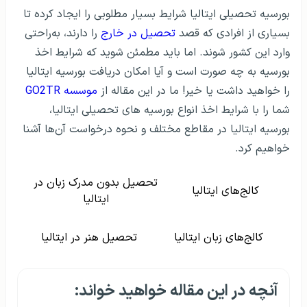
بورسیه تحصیلی ایتالیا شرایط بسیار مطلوبی را ایجاد کرده تا
بسیاری از افرادی که قصد
تحصیل در خارج
را دارند، به‌راحتی
وارد این کشور شوند. اما باید مطمئن شوید که شرایط اخذ
بورسیه به چه صورت است و آیا امکان دریافت بورسیه ایتالیا
را خواهید داشت یا خیر! ما در این مقاله از
موسسه GO2TR
شما را با شرایط اخذ انواع بورسیه های تحصیلی ایتالیا،
بورسیه ایتالیا در مقاطع مختلف و نحوه درخواست آن‌ها آشنا
خواهیم کرد.
تحصیل بدون مدرک زبان در
کالج‌های ایتالیا
ایتالیا
کالج‌های زبان ایتالیا
تحصیل هنر در ایتالیا
آنچه در این مقاله خواهید خواند: