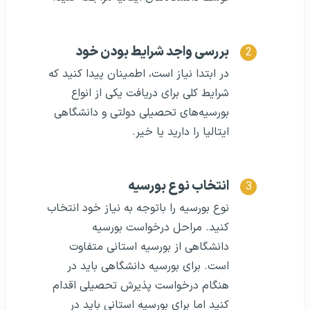
بررسی واجد شرایط بودن خود
در ابتدا نیاز است، اطمینان پیدا کنید که
شرایط کلی برای دریافت یکی از انواع
بورسیه‌های تحصیلی دولتی و دانشگاهی
ایتالیا را دارید یا خیر.
انتخاب نوع بورسیه
نوع بورسیه را باتوجه به نیاز خود انتخاب
کنید. مراحل درخواست بورسیه
دانشگاهی از بورسیه استانی متفاوت
است. برای بورسیه دانشگاهی باید در
هنگام درخواست پذیرش تحصیلی اقدام
کنید اما برای بورسیه استانی باید در