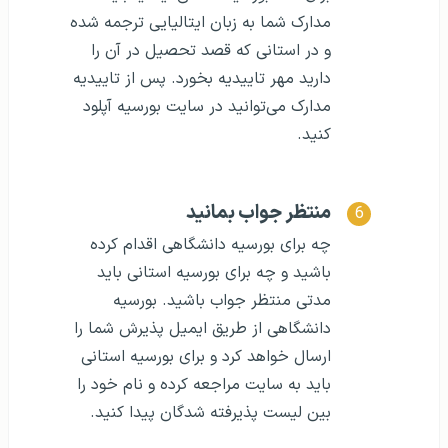
مدارک شما به زبان ایتالیایی ترجمه شده
و در استانی که قصد تحصیل در آن را
دارید مهر تاییدیه بخورد. پس از تاییدیه
مدارک می‌توانید در سایت بورسیه آپلود
کنید.
منتظر جواب بمانید
چه برای بورسیه دانشگاهی اقدام کرده
باشید و چه برای بورسیه استانی باید
مدتی منتظر جواب باشید. بورسیه
دانشگاهی از طریق ایمیل پذیرش شما را
ارسال خواهد کرد و برای بورسیه استانی
باید به سایت مراجعه کرده و نام خود را
بین لیست پذیرفته شدگان پیدا کنید.