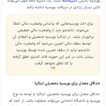
بورسیه نگارش
انگیزه‌نامه
است. یک انگیزه نامه خوب می‌تواند
تاثیر بسیار زیادی در دریافت بورسیه داشته باشد.
برای اخذ بورسیه‌هایی که براساس وضعیت مالی اعطا
می‌شوند، دانشجو باید از وضعیت مالی ضعیفی
برخوردار باشد. در ایتالیا بورسیه تحصیلی و اعطای آن
توسط سقف مالی تعیین می‌شود که وضعیت مالی
دانشجو نباید از سقف تعیین شده توسط بورسیه
بیشتر باشد در غیر این صورت فاند کمتری تعلق گرفته
یا کلا تعلق نخواهد گرفت.
حداقل معدل برای بورسیه تحصیلی ایتالیا
حداقل معدل برای بورسیه تحصیلی ایتالیا با توجه به نوع
بورسیه و دانشگاه انتخابی می‌تواند متفاوت باشد. از آنجا که