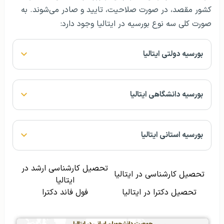
کشور مقصد، در صورت صلاحیت، تایید و صادر می‌شوند.
به
صورت کلی سه نوع بورسیه در ایتالیا وجود دارد:
بورسیه دولتی ایتالیا
بورسیه دانشگاهی
ایتالیا
بورسیه استانی
ایتالیا
تحصیل کارشناسی ارشد در
تحصیل کارشناسی در ایتالیا
ایتالیا
تحصیل دکترا در ایتالیا
فول فاند دکترا