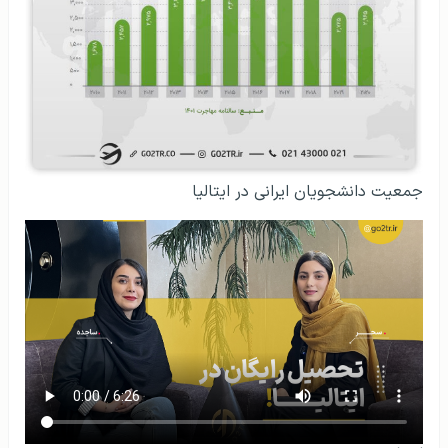
جمعیت دانشجویان ایرانی در ایتالیا