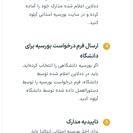
ددلاین اعلام شده مدارک خود را آماده
کرده و در سایت بورسیه استانی آپلود
کنید.
ارسال فرم درخواست بورسیه برای
دانشگاه
اگر بورسیه دانشگاهی را انتخاب کرده‌اید،
باید در ددلاین اعلام شده توسط
دانشگاه، فرم درخواست بورسیه را توسط
دستورالعمل داده شده توسط دانشگاه
آپلود کنید.
تاییدیه مدارک
برای اخذ بورسیه استانی ایتالیا باید