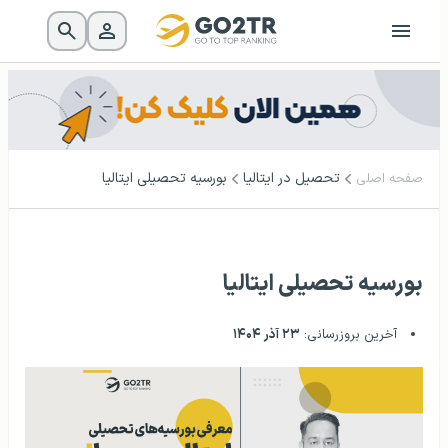
تحصیل در ایتالیا
بورسیه‌‌ تحصیلی ایتالیا
صفحه اصلی
بورسیه‌‌ تحصیلی ایتالیا
آخرین بروزرسانی:
۲۳ آذر ۱۴۰۴