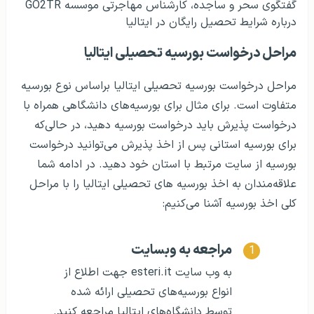
گفتگوی سحر و ساجده، کارشناس مهاجرتی موسسه GO2TR
درباره شرایط تحصیل رایگان در ایتالیا
مراحل درخواست بورسیه تحصیلی ایتالیا
مراحل درخواست بورسیه تحصیلی ایتالیا براساس نوع بورسیه
متفاوت است. برای مثال برای بورسیه‌های دانشگاهی همراه با
درخواست پذیرش باید درخواست بورسیه دهید، در حالی‌که
برای بورسیه استانی پس از اخذ پذیرش می‌توانید درخواست
بورسیه از سایت مرتبط با استان خود دهید. در ادامه شما
علاقه‌مندان به اخذ بورسیه های تحصیلی ایتالیا را با مراحل
کلی اخذ بورسیه آشنا می‌کنیم:
مراجعه به وبسایت
به وب سایت esteri.it جهت اطلاع از
انواع بورسیه‌های تحصیلی ارائه شده
توسط دانشگاه‌های ایتالیا مراجعه کنید.