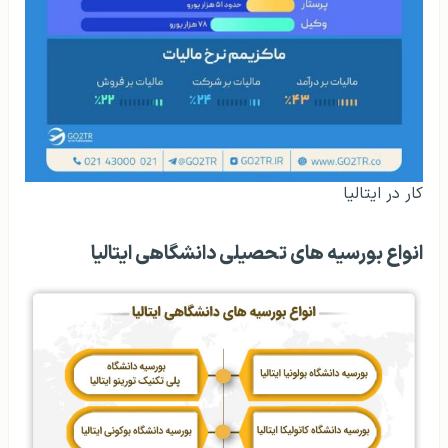
کار در ایتالیا
انواع بورسیه‌ های تحصیلی دانشگاهی ایتالیا