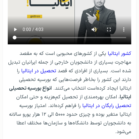
کشور ایتالیا
یکی از کشورهای محبوبی است که به مقصد
مهاجرت بسیاری از دانشجویان خارجی از جمله ایرانیان تبدیل
شده است. بسیاری از افرادی که قصد
تحصیل در ایتالیا
را
دارند این کشور را بخاطر فرصت‌هایی که بورسیه تحصیلی
ایتالیا ایجاد کرده‌است انتخاب می‌کنند.
انواع بورسیه‌ تحصیلی
ایتالیا
، امکان بهره‌مندی از تحصیل کم‌هزینه و حتی امکان
تحصیل رایگان در ایتالیا
را فراهم کرده‌اند. امتیاز بورسیه
ایتالیا متغیر بوده و چیزی حدود ۵۰۰۰ الی ۱۲ هزار یورو سالانه
به دانشجویان توسط دانشگاه‌ها و سازمان‌ها مختلف اعطا
می‌شود.