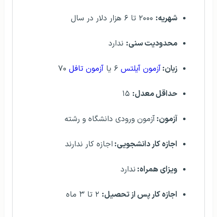
شهریه:
۲۰۰۰ تا ۶ هزار دلار در سال
محدودیت سنی:
ندارد
زبان:
آزمون آیلتس
۶ یا
آزمون تافل
۷۰
حداقل معدل:
۱۵
آزمون:
آزمون ورودی دانشگاه و رشته
اجازه کار دانشجویی:
اجازه کار ندارند
ویزای همراه:
ندارد
اجازه کار پس از تحصیل:
۲ تا ۳ ماه