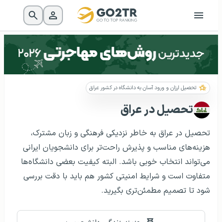
تحصیل ارزان و ورود آسان به دانشگاه در کشور عراق
تحصیل در عراق
تحصیل در عراق به خاطر نزدیکی فرهنگی و زبان مشترک،
هزینه‌های مناسب و پذیرش راحت‌تر برای دانشجویان ایرانی
می‌تواند انتخاب خوبی باشد. البته کیفیت بعضی دانشگاه‌ها
متفاوت است و شرایط امنیتی کشور هم باید با دقت بررسی
شود تا تصمیم مطمئن‌تری بگیرید.