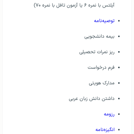
آیلتس با نمره ۶ یا آزمون تافل با نمره ۷۰)
توصیه‌نامه
بیمه دانشجویی
ریز نمرات تحصیلی
فرم درخواست
مدارک هویتی
داشتن دانش زبان عربی
رزومه
انگیزه‌نامه