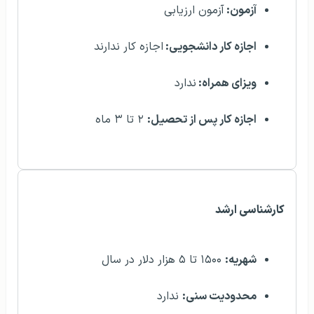
آزمون:
آزمون ارزیابی
اجازه کار دانشجویی:
اجازه کار ندارند
ویزای همراه:
ندارد
اجازه کار پس از تحصیل:
۲ تا ۳ ماه
کارشناسی ارشد
شهریه:
۱۵۰۰ تا ۵ هزار دلار در سال
محدودیت سنی:
ندارد