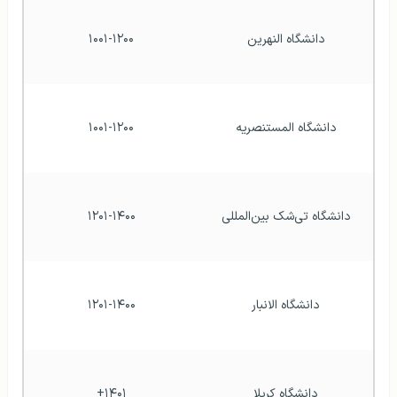
دانشگاه النهرین
۱۰۰۱-۱۲۰۰
دانشگاه المستنصریه
۱۰۰۱-۱۲۰۰
دانشگاه تی‌شک بین‌المللی
۱۲۰۱-۱۴۰۰
دانشگاه الانبار
۱۲۰۱-۱۴۰۰
دانشگاه کربلا
۱۴۰۱+