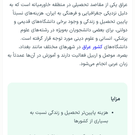
عراق یکی از مقاصد تحصیلی در منطقه خاورمیانه است که به
دلیل نزدیکی جغرافیایی و فرهنگی به ایران، هزینه‌های نسبتاً
پایین‌ تحصیل و زندگی و وجود برخی دانشگاه‌های قدیمی و
دولتی، برای بعضی دانشجویان به‌ویژه در رشته‌های علوم
پزشکی، انسانی و علوم دینی مورد توجه قرار گرفته است.
دانشگاه‌های
کشور عراق
در شهرهای مختلف مانند بغداد،
بصره، موصل و اربیل فعالیت دارند و آموزش در آن‌ها عمدتاً به
زبان عربی انجام می‌شود.
مزایا
هزینه پایین‌تر تحصیل و زندگی نسبت به
بسیاری از کشورها