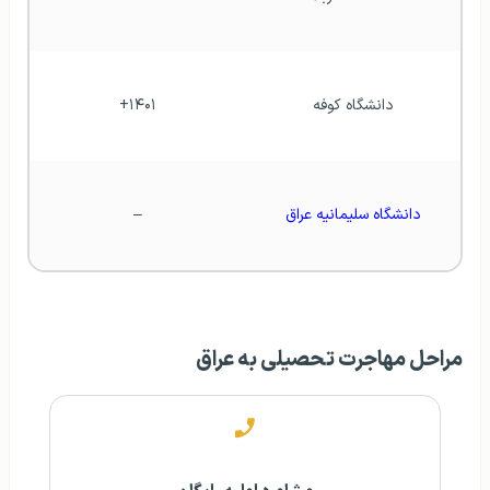
دانشگاه کوفه
۱۴۰۱+
دانشگاه سلیمانیه عراق
–
مراحل مهاجرت تحصیلی به عراق