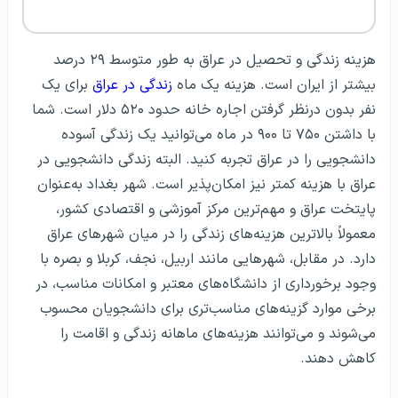
هزینه زندگی و تحصیل در عراق به طور متوسط ۲۹ درصد
بیشتر از ایران است. هزینه یک ماه
زندگی در عراق
برای یک
نفر بدون درنظر گرفتن اجاره خانه حدود ۵۲۰ دلار است. شما
با داشتن ۷۵۰ تا ۹۰۰ در ماه می‌توانید یک زندگی آسوده
دانشجویی را در عراق تجربه کنید. البته زندگی دانشجویی در
عراق با هزینه کمتر نیز امکان‌پذیر است. شهر بغداد به‌عنوان
پایتخت عراق و مهم‌ترین مرکز آموزشی و اقتصادی کشور،
معمولاً بالاترین هزینه‌های زندگی را در میان شهرهای عراق
دارد. در مقابل، شهرهایی مانند اربیل، نجف، کربلا و بصره با
وجود برخورداری از دانشگاه‌های معتبر و امکانات مناسب، در
برخی موارد گزینه‌های مناسب‌تری برای دانشجویان محسوب
می‌شوند و می‌توانند هزینه‌های ماهانه زندگی و اقامت را
کاهش دهند.