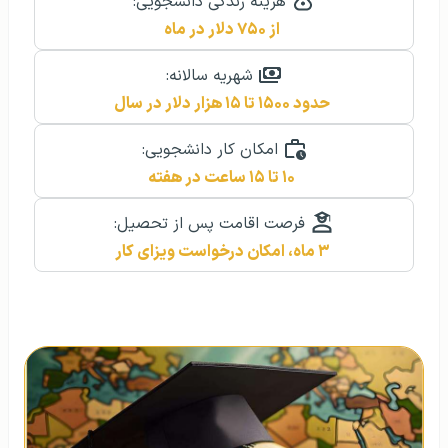
هزینه زندگی دانشجویی:
از ۷۵۰ دلار در ماه
شهریه سالانه:
حدود ۱۵۰۰ تا ۱۵ هزار دلار در سال
امکان کار دانشجویی:
۱۰ تا ۱۵ ساعت در هفته
فرصت اقامت پس از تحصیل:
۳ ماه، امکان درخواست ویزای کار