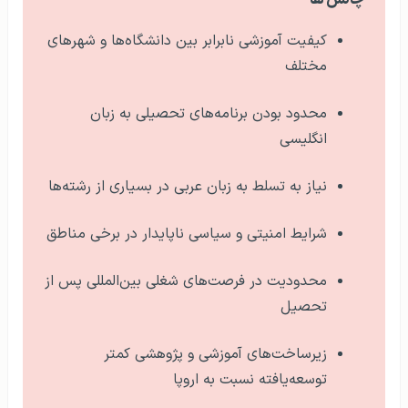
کیفیت آموزشی نابرابر بین دانشگاه‌ها و شهرهای
مختلف
محدود بودن برنامه‌های تحصیلی به زبان
انگلیسی
نیاز به تسلط به زبان عربی در بسیاری از رشته‌ها
شرایط امنیتی و سیاسی ناپایدار در برخی مناطق
محدودیت در فرصت‌های شغلی بین‌المللی پس از
تحصیل
زیرساخت‌های آموزشی و پژوهشی کمتر
توسعه‌یافته نسبت به اروپا