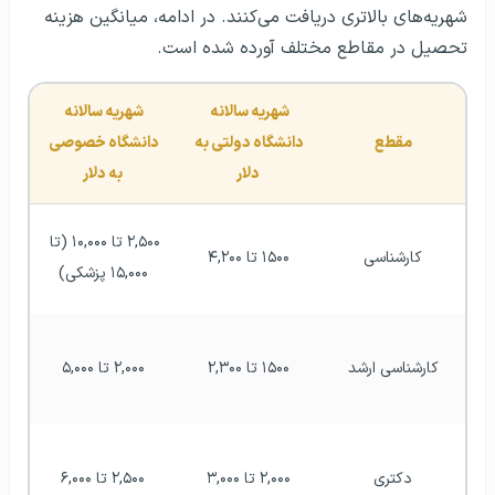
شهریه‌های بالاتری دریافت می‌کنند. در ادامه، میانگین هزینه
تحصیل در مقاطع مختلف آورده شده است.
شهریه سالانه 
شهریه سالانه 
مقطع
دانشگاه دولتی به 
دانشگاه خصوصی 
دلار
به دلار
۲,۵۰۰ تا ۱۰,۰۰۰ (تا 
کارشناسی
۱۵۰۰ تا ۴,۲۰۰
۱۵,۰۰۰ پزشکی)
کارشناسی ارشد
۱۵۰۰ تا ۲,۳۰۰
۲,۰۰۰ تا ۵,۰۰۰
دکتری
۲,۰۰۰ تا ۳,۰۰۰
۲,۵۰۰ تا ۶,۰۰۰