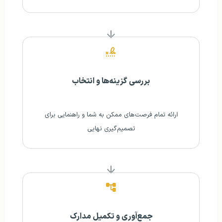
بررسی گزینه‌ها و انتخاب
ارائه تمام فرصت‌های ممکن به شما و راهنمایی برای
تصمیم‌گیری نهایی
جمع‌آوری و تکمیل مدارک