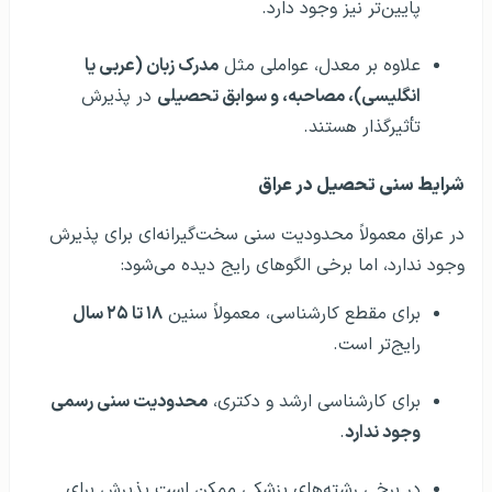
پایین‌تر نیز وجود دارد.
علاوه بر معدل، عواملی مثل
مدرک زبان (عربی یا
انگلیسی)، مصاحبه، و سوابق تحصیلی
در پذیرش
تأثیرگذار هستند.
شرایط سنی تحصیل در عراق
در عراق معمولاً محدودیت سنی سخت‌گیرانه‌ای برای پذیرش
وجود ندارد، اما برخی الگوهای رایج دیده می‌شود:
برای مقطع کارشناسی، معمولاً سنین
۱۸ تا ۲۵ سال
رایج‌تر است.
برای کارشناسی ارشد و دکتری،
محدودیت سنی رسمی
وجود ندارد
.
در برخی رشته‌های پزشکی ممکن است پذیرش برای