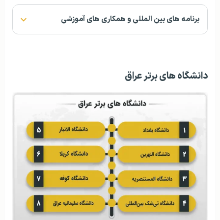
برنامه‌ های بین‌ المللی و همکاری‌ های آموزشی
دانشگاه های برتر عراق