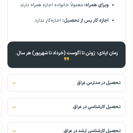
ویزای همراه:
معمولاً خانواده اجازه همراه دارند
اجازه کار پس از تحصیل:
اجازه‌کار ندارد
زمان اپلای:
ژوئن تا آگوست (خرداد تا شهریور) هر سال
.
تحصیل در مدارس عراق
تحصیل کارشناسی در عراق
تحصیل کارشناسی ارشد در عراق