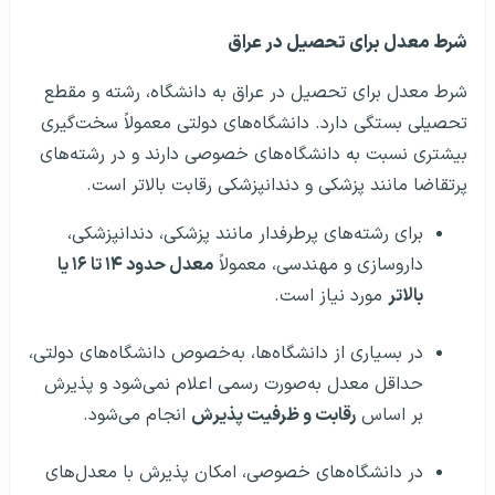
شرط معدل برای تحصیل در عراق
شرط معدل برای تحصیل در عراق به دانشگاه، رشته و مقطع
تحصیلی بستگی دارد. دانشگاه‌های دولتی معمولاً سخت‌گیری
بیشتری نسبت به دانشگاه‌های خصوصی دارند و در رشته‌های
پرتقاضا مانند پزشکی و دندانپزشکی رقابت بالاتر است.
برای رشته‌های پرطرفدار مانند پزشکی، دندانپزشکی،
داروسازی و مهندسی، معمولاً
معدل حدود ۱۴ تا ۱۶ یا
بالاتر
مورد نیاز است.
در بسیاری از دانشگاه‌ها، به‌خصوص دانشگاه‌های دولتی،
حداقل معدل به‌صورت رسمی اعلام نمی‌شود و پذیرش
بر اساس
رقابت و ظرفیت پذیرش
انجام می‌شود.
در دانشگاه‌های خصوصی، امکان پذیرش با معدل‌های