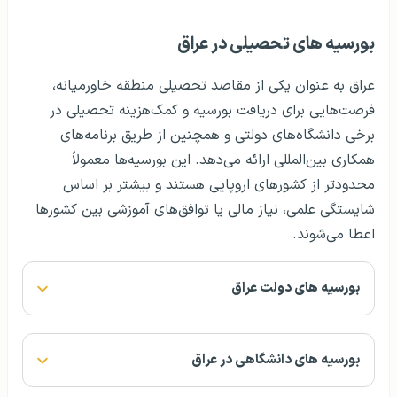
بورسیه‌ های تحصیلی در عراق
عراق به عنوان یکی از مقاصد تحصیلی منطقه خاورمیانه،
فرصت‌هایی برای دریافت بورسیه و کمک‌هزینه تحصیلی در
برخی دانشگاه‌های دولتی و همچنین از طریق برنامه‌های
همکاری بین‌المللی ارائه می‌دهد. این بورسیه‌ها معمولاً
محدودتر از کشورهای اروپایی هستند و بیشتر بر اساس
شایستگی علمی، نیاز مالی یا توافق‌های آموزشی بین کشورها
اعطا می‌شوند.
بورسیه‌ های دولت عراق
بورسیه‌ های دانشگاهی در عراق