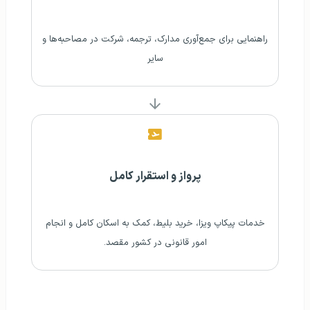
راهنمایی برای جمع‌آوری مدارک، ترجمه، شرکت در مصاحبه‌ها و
سایر
پرواز و استقرار کامل
خدمات پیکاپ ویزا، خرید بلیط، کمک به اسکان کامل و انجام
امور قانونی در کشور مقصد.