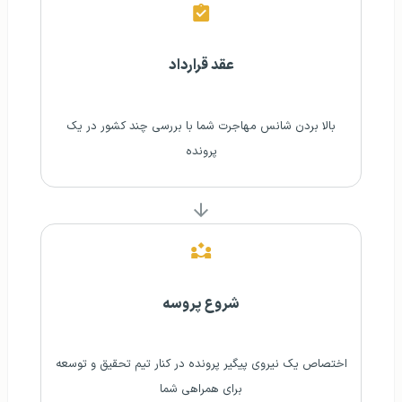
عقد قرارداد
بالا بردن شانس مهاجرت شما با بررسی چند کشور در یک
پرونده
شروع پروسه
اختصاص یک نیروی پیگیر پرونده در کنار تیم تحقیق و توسعه
برای همراهی شما