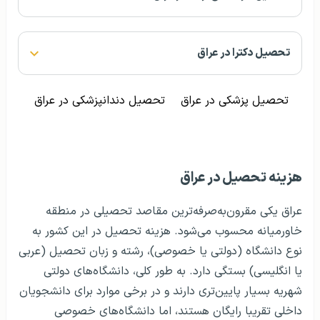
تحصیل دکترا در عراق
تحصیل پزشکی در عراق
تحصیل دندانپزشکی در عراق
هزینه تحصیل در عراق
عراق یکی مقرون‌به‌صرفه‌ترین مقاصد تحصیلی در منطقه
خاورمیانه محسوب می‌شود. هزینه تحصیل در این کشور به
نوع دانشگاه (دولتی یا خصوصی)، رشته و زبان تحصیل (عربی
یا انگلیسی) بستگی دارد. به طور کلی، دانشگاه‌های دولتی
شهریه بسیار پایین‌تری دارند و در برخی موارد برای دانشجویان
داخلی تقریبا رایگان هستند، اما دانشگاه‌های خصوصی