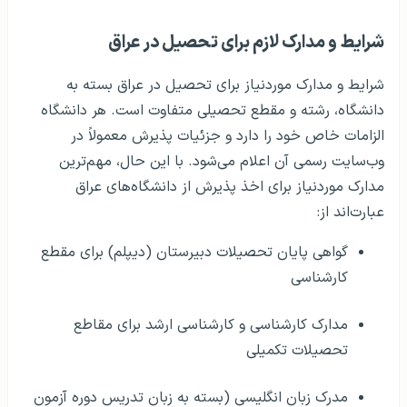
شرایط و مدارک لازم برای تحصیل در عراق
شرایط و مدارک موردنیاز برای تحصیل در عراق بسته به
دانشگاه، رشته و مقطع تحصیلی متفاوت است. هر دانشگاه
الزامات خاص خود را دارد و جزئیات پذیرش معمولاً در
وب‌سایت رسمی آن اعلام می‌شود. با این حال، مهم‌ترین
مدارک موردنیاز برای اخذ پذیرش از دانشگاه‌های عراق
عبارت‌اند از:
گواهی پایان تحصیلات دبیرستان (دیپلم) برای مقطع
کارشناسی
مدارک کارشناسی و کارشناسی ارشد برای مقاطع
تحصیلات تکمیلی
مدرک زبان انگلیسی (بسته به زبان تدریس دوره آزمون