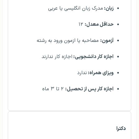
زبان:
مدرک زبان انگلیسی یا عربی
حداقل معدل:
۱۲
آزمون:
مصاحبه یا ازمون ورود به رشته
اجازه کار دانشجویی:
اجازه کار ندارند
ویزای همراه:
ندارد
اجازه کار پس از تحصیل:
۲ تا ۳ ماه
دکترا