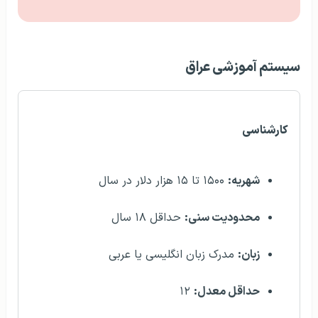
سیستم آموزشی عراق
کارشناسی
شهریه:
۱۵۰۰ تا ۱۵ هزار دلار در سال
محدودیت سنی:
حداقل ۱۸ سال
زبان:
مدرک زبان انگلیسی یا عربی
حداقل معدل:
۱۲