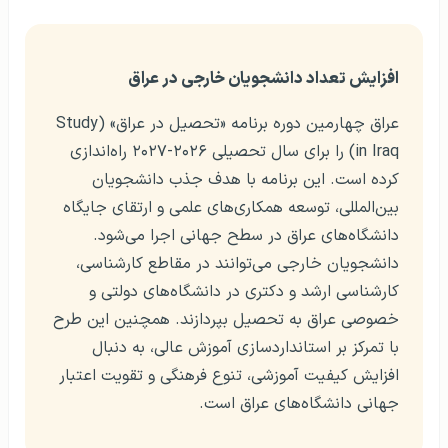
افزایش تعداد دانشجویان خارجی در عراق
عراق چهارمین دوره برنامه «تحصیل در عراق» (Study
in Iraq) را برای سال تحصیلی ۲۰۲۶-۲۰۲۷ راه‌اندازی
کرده است. این برنامه با هدف جذب دانشجویان
بین‌المللی، توسعه همکاری‌های علمی و ارتقای جایگاه
دانشگاه‌های عراق در سطح جهانی اجرا می‌شود.
دانشجویان خارجی می‌توانند در مقاطع کارشناسی،
کارشناسی ارشد و دکتری در دانشگاه‌های دولتی و
خصوصی عراق به تحصیل بپردازند. همچنین این طرح
با تمرکز بر استانداردسازی آموزش عالی، به دنبال
افزایش کیفیت آموزشی، تنوع فرهنگی و تقویت اعتبار
جهانی دانشگاه‌های عراق است.