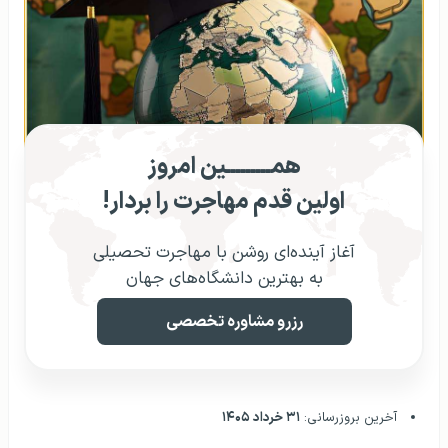
همـــــــــین امروز
اولین قدم مهاجرت را بردار!
آغاز آینده‌ای روشن با مهاجرت تحصیلی
به بهترین دانشگاه‌های جهان
رزرو مشاوره تخصصی
آخرین بروزرسانی:
۳۱ خرداد ۱۴۰۵