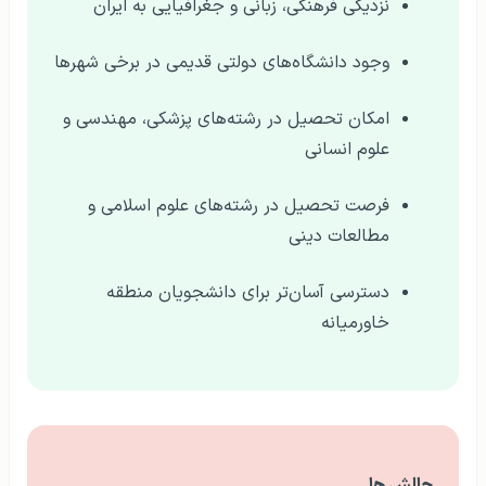
نزدیکی فرهنگی، زبانی و جغرافیایی به ایران
وجود دانشگاه‌های دولتی قدیمی در برخی شهرها
امکان تحصیل در رشته‌های پزشکی، مهندسی و
علوم انسانی
فرصت تحصیل در رشته‌های علوم اسلامی و
مطالعات دینی
دسترسی آسان‌تر برای دانشجویان منطقه
خاورمیانه
چالش ها