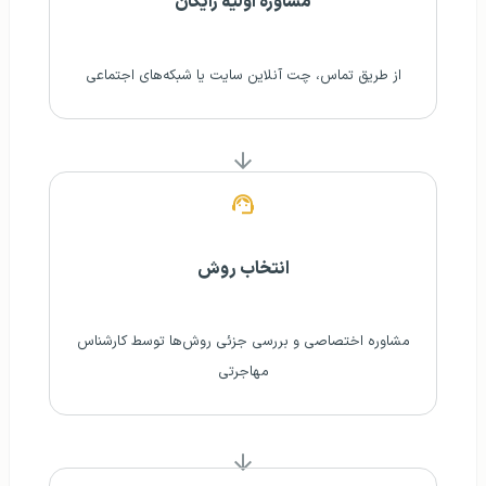
مشاوره اولیه رایگان
از طریق تماس، چت آنلاین سایت یا شبکه‌های اجتماعی
انتخاب روش
مشاوره اختصاصی و بررسی جزئی روش‌ها توسط کارشناس
مهاجرتی