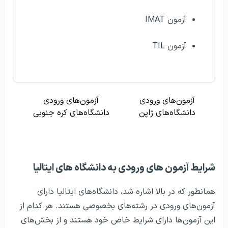
آزمون IMAT
آزمون TIL
آزمون‌های ورودی
آزمون‌های ورودی
دانشگاه‌های ژاپن
دانشگاه‌های کره جنوبی
شرایط آزمون‌ های ورودی به دانشگاه های ایتالیا
همانطور که در بالا اشاره شد، دانشگاه‌های ایتالیا دارای
آزمون‌های ورودی در رشته‌های بخصوصی هستند. هر کدام از
این آزمون‌ها دارای شرایط خاص خود هستند و از بخش‌های