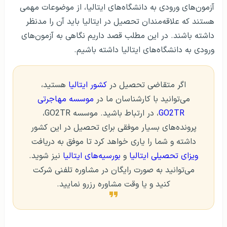
آزمون‌های ورودی به دانشگاه‌های ایتالیا، از موضوعات مهمی
هستند که علاقه‌مندان تحصیل در ایتالیا باید آن را مدنظر
داشته باشند. در این مطلب قصد داریم نگاهی به آزمون‌های
ورودی به دانشگاه‌های ایتالیا داشته باشیم.
اگر متقاضی تحصیل در
کشور ایتالیا
هستید،
می‌توانید با کارشناسان ما در
موسسه مهاجرتی
GO2TR
، در ارتباط باشید. موسسه GO2TR،
پرونده‌های بسیار موفقی برای تحصیل در این کشور
داشته و شما را یاری خواهد کرد تا موفق به دریافت
ویزای تحصیلی ایتالیا
و
بورسیه‌های ایتالیا
نیز شوید.
می‌توانید به صورت رایگان در مشاوره تلفنی شرکت
کنید و یا وقت مشاوره رزرو نمایید.