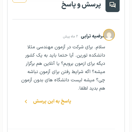
پرسش و پاسخ
مرضیه ترابی
۲ ماه پیش
سلام. برای شرکت در آزمون مهندسی مثلا
دانشکده تورین. آیا حتما باید به یک کشور
دیگه برای ازمون برویم؟ یا آنلاین هم برگزار
میشه؟ اگه شرایط رفتن برای آزمون نباشه
چی؟ میشه لیست دانشگاه های بدون آزمون
هم بدید لطفا.
پاسخ به این پرسش