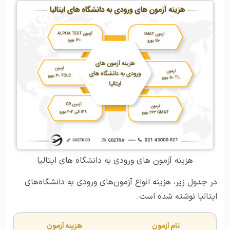
هزینه آزمون‌ های ورودی به دانشگاه‌ های ایتالیا
در جدول زیر، هزینه انواع آزمون‌های ورودی به دانشگاه‌های
ایتالیا نوشته شده است.
نام آزمون
هزینه آزمون