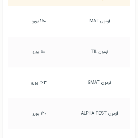
آزمون IMAT
۱۵۰ یورو
آزمون TIL
۵۰ یورو
آزمون GMAT
۲۶۳ یورو
آزمون ALPHA TEST
۱۲۰ یورو 