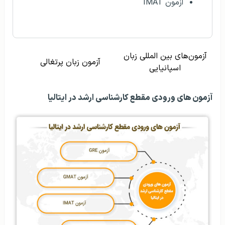
آزمون IMAT
آزمون‌های بین المللی زبان
آزمون زبان پرتغالی
اسپانیایی
آزمون‌ های ورودی مقطع کارشناسی ارشد در ایتالیا