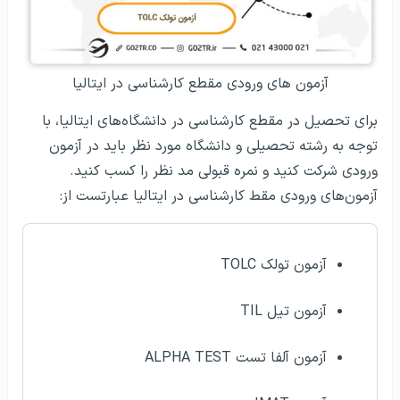
آزمون های ورودی مقطع کارشناسی در ایتالیا
برای تحصیل در مقطع کارشناسی در دانشگاه‌های ایتالیا، با
توجه به رشته تحصیلی و دانشگاه مورد نظر باید در آزمون
ورودی شرکت کنید و نمره قبولی مد نظر را کسب کنید.
آزمون‌های ورودی مقط کارشناسی در ایتالیا عبارتست از:
آزمون تولک TOLC
آزمون تیل TIL
آزمون آلفا تست ALPHA TEST