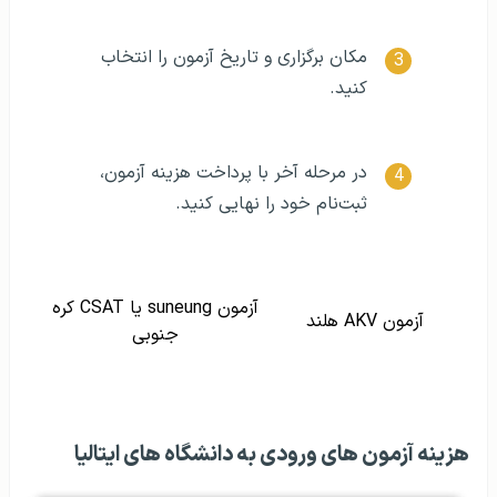
مکان برگزاری و تاریخ آزمون را انتخاب
کنید.
در مرحله آخر با پرداخت هزینه آزمون،
ثبت‌نام خود را نهایی کنید.
آزمون suneung یا CSAT کره
آزمون AKV هلند
جنوبی
هزینه آزمون‌ های ورودی به دانشگاه‌ های ایتالیا