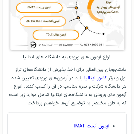
انواع آزمون‌ های ورودی به دانشگاه‌ های ایتالیا
دانشجویان بین‌المللی برای اخذ پذیرش از دانشگاه‌های تراز
اول و برتر
کشور ایتالیا
باید در آزمون‌های ورودی تعیین شده
هر دانشگاه شرکت و نمره مناسب در آن را کسب کنند. انواع
آزمون‌های ورودی به دانشگاه‌های ایتالیا شامل موارد زیر است
که به طور مختصر به توضیح آن‌ها خواهیم پرداخت:
آزمون آیمت IMAT