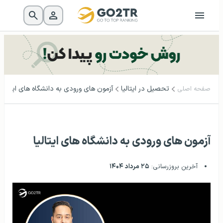
تحصیل در ایتالیا
آزمون‌ های ورودی به دانشگاه‌ های ایتالیا
صفحه اصلی
آزمون‌ های ورودی به دانشگاه‌ های ایتالیا
آخرین بروزرسانی:
۲۵ مرداد ۱۴۰۴