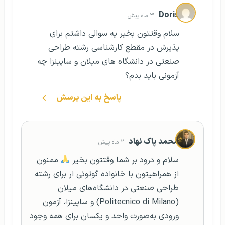
Doris
۳ ماه پیش
سلام وقتتون بخیر یه سوالی داشتم برای
پذیرش در مقطع کارشناسی رشته طراحی
صنعتی در دانشگاه های میلان و ساپینزا چه
آزمونی باید بدم؟
پاسخ به این پرسش
محمد پاک نهاد
۲ ماه پیش
سلام و درود بر شما وقتتون بخیر
ممنون
از همراهیتون با خانواده گوتوتی ار برای رشته
طراحی صنعتی در دانشگاه‌های میلان
(Politecnico di Milano) و ساپینزا، آزمون
ورودی به‌صورت واحد و یکسان برای همه وجود