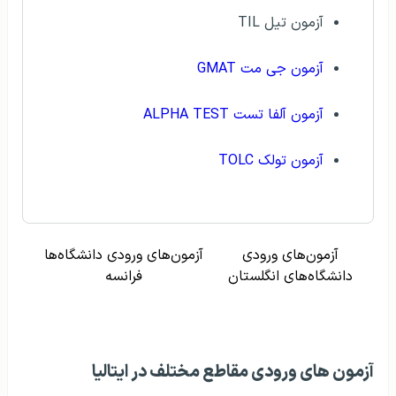
آزمون تیل TIL
آزمون جی مت GMAT
آزمون آلفا تست ALPHA TEST
آزمون تولک TOLC
آزمون‌های ورودی
آزمون‌های ورودی دانشگاه‌ها
دانشگاه‌های انگلستان
فرانسه
آزمون های ورودی مقاطع مختلف در ایتالیا