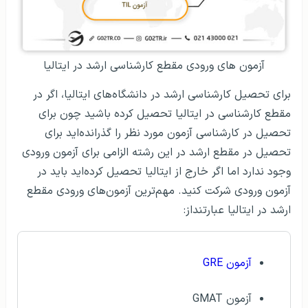
آزمون‌ های ورودی مقطع کارشناسی ارشد در ایتالیا
برای تحصیل کارشناسی ارشد در دانشگاه‌های ایتالیا، اگر در
مقطع کارشناسی در ایتالیا تحصیل کرده باشید چون برای
تحصیل در کارشناسی آزمون مورد نظر را گذرانده‌اید برای
تحصیل در مقطع ارشد در این رشته الزامی برای آزمون ورودی
وجود ندارد اما اگر خارج از ایتالیا تحصیل کرده‌اید باید در
آزمون ورودی شرکت کنید. مهم‌ترین آزمون‌های ورودی مقطع
ارشد در ایتالیا عبارتنداز:
آزمون GRE
آزمون GMAT