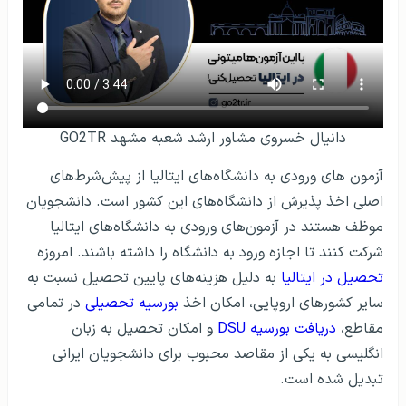
دانیال خسروی مشاور ارشد شعبه مشهد GO2TR
آزمون‌ های ورودی به دانشگاه‌های ایتالیا از پیش‌شرط‌های
اصلی اخذ پذیرش از دانشگاه‌های این کشور است. دانشجویان
موظف هستند در آزمون‌های ورودی به دانشگاه‌های ایتالیا
شرکت کنند تا اجازه ورود به دانشگاه را داشته باشند. امروزه
تحصیل در ایتالیا
به دلیل هزینه‌های پایین تحصیل نسبت به
سایر کشورهای اروپایی، امکان اخذ
بورسیه تحصیلی
در تمامی
مقاطع،
دریافت بورسیه DSU
و امکان تحصیل به زبان
انگلیسی به یکی از مقاصد محبوب برای دانشجویان ایرانی
تبدیل شده است.