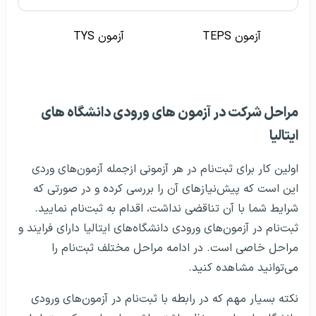
آزمون TEPS
آزمون TYS
مراحل شرکت در آزمون های ورودی دانشگاه‌ های
ایتالیا
اولین کار برای ثبت‌نام در هر آزمونی ازجمله آزمون‌های وردی
این است که پیش‌نیازهای آن را بررسی کرده و در صورتی‌ که
شرایط شما با آن تناقضی نداشت، اقدام به ثبت‌نام نمایید.
ثبت‌نام در آزمون‌های ورودی دانشگاه‌های ایتالیا دارای فرایند و
مراحل خاصی است. در ادامه مراحل مختلف ثبت‌نام را
می‌توانید مشاهده کنید.
نکته بسیار مهم که در رابطه با ثبت‌نام در آزمون‌های ورودی