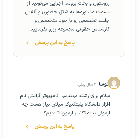
رزومتون و بحث پروسه اجرایی می‌تونید از
قسمت مشاوره‌ها به شکل حضوری و آنلاین
جلسه تخصصی رو با خود متخصص و
کارشناس حقوقی مجموعه رزرو بفرمایید.
پاسخ به این پرسش
اتوسا
۲ سال پیش
سلام برای رشته مهندسی کامپیوتر گرایش نرم
افزار دانشگاه پلیتکنیک میلان نیاز هست چه
ازمونی بدیم؟؟نیاز ازمونtil بدیم؟
پاسخ به این پرسش