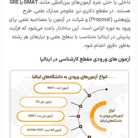
داخلی یا حتی نمره آزمون‌های بین‌المللی مانند
GMAT یا GRE
هستند. در مقطع دکتری نیز علاوه‌بر مدارک علمی، طرح
پژوهشی (Proposal) و شرکت در آزمون یا مصاحبه علمی برای
ورود به دوره الزامی است. این ساختار باعث می‌شود که فرآیند
پذیرش در ایتالیا متناسب با سطح علمی و نیازهای هر رشته
به‌طور دقیق انجام شود.
آزمون های ورودی مقطع کارشناسی در ایتالیا