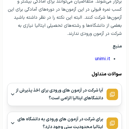
برگزار می‌شوند. متقاضیان می‌توانند برای آمادگی بیشتر و
کسب نمره قبولی در این آزمون‌ها در دوره‌های آمادگی برای این
آزمون‌ها شرکت کنند. البته این نکته را در نظر داشته باشید
بعضی از دانشگاه‌ها و رشته‌های تحصیلی ایتالیا نیازی به
شرکت در آزمون ورودی ندارند.
منبع
unimi.it
سوالات متداول
آیا شرکت در آزمون‌ های ورودی برای اخذ پذیرش از
دانشگاهای ایتالیا الزامی است؟
برای شرکت در آزمون‌ های ورودی به دانشگاه‌ های
ایتالیا محدودیت سنی وجود دارد؟