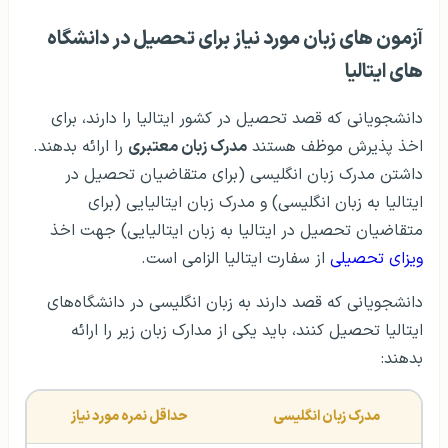
آزمون‌ های زبان مورد نیاز برای تحصیل در دانشگاه‌
های ایتالیا
دانشجویانی که قصد تحصیل در کشور ایتالیا را دارند، برای
اخذ پذیرش موظف هستند
مدرک زبان معتبری
را ارائه بدهند.
داشتن مدرک زبان انگلیسی (برای متقاضیان تحصیل در
ایتالیا به زبان انگلیسی) و مدرک زبان ایتالیایی (برای
متقاضیان تحصیل در ایتالیا به زبان ایتالیایی) جهت اخذ
ویزای تحصیلی
از سفارت ایتالیا الزامی است.
دانشجویانی که قصد دارند به زبان انگلیسی در دانشگاه‌های
ایتالیا تحصیل کنند، باید یکی از مدارک زبان زیر را ارائه
بدهند:
مدرک زبان انگلیسی
حداقل نمره مورد نیاز