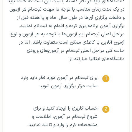
دانشگاه‌های باید در نظر داشته باشید، این است که حتما باید
در یک مدت زمان مناسب با توجه به مهلت ثبت‌نام هر آزمون
و دفعات برگزاری آن‌ها در طول سال، ماه و یا هفته قبل از
برگزاری آزمون برنامه‌ریزی کرده و اقدام به ثبت‌نام نمایید.
مراحل اصلی ثبت‌نام ایم آزمون‌ها با توجه به هر آزمون و نوع
آزمون آنلاین یا کاغذی ممکن است متفاوت باشد. اما در
حالت کلی مراحل اصلی ثبت‌نام در آزمون‌های ورودی
دانشگاه‌های ایتالیا عبارتند از:
برای ثبت‌نام در آزمون مورد نظر باید وارد
سایت مرکز برگزاری آزمون شوید
حساب کاربری را ایجاد کنید و برای
شروع ثبت‌نام در آزمون، اطلاعات و
مشخصات لازم را وارد و تایید نمایید.