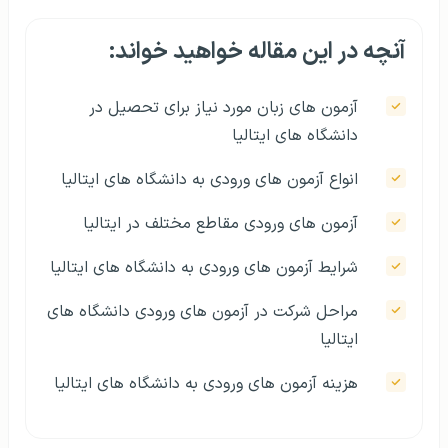
آنچه در این مقاله خواهید خواند:
آزمون‌ های زبان مورد نیاز برای تحصیل در
دانشگاه‌ های ایتالیا
انواع آزمون‌ های ورودی به دانشگاه‌ های ایتالیا
آزمون های ورودی مقاطع مختلف در ایتالیا
شرایط آزمون‌ های ورودی به دانشگاه های ایتالیا
مراحل شرکت در آزمون های ورودی دانشگاه‌ های
ایتالیا
هزینه آزمون‌ های ورودی به دانشگاه‌ های ایتالیا