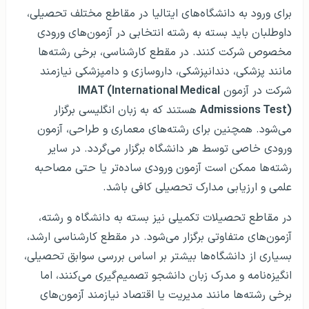
برای ورود به دانشگاه‌های ایتالیا در مقاطع مختلف تحصیلی،
داوطلبان باید بسته به رشته انتخابی در آزمون‌های ورودی
مخصوص شرکت کنند. در مقطع کارشناسی، برخی رشته‌ها
مانند پزشکی، دندانپزشکی، داروسازی و دامپزشکی نیازمند
شرکت در آزمون
IMAT (International Medical
Admissions Test)
هستند که به زبان انگلیسی برگزار
می‌شود. همچنین برای رشته‌های معماری و طراحی، آزمون
ورودی خاصی توسط هر دانشگاه برگزار می‌گردد. در سایر
رشته‌ها ممکن است آزمون ورودی ساده‌تر یا حتی مصاحبه
علمی و ارزیابی مدارک تحصیلی کافی باشد.
در مقاطع تحصیلات تکمیلی نیز بسته به دانشگاه و رشته،
آزمون‌های متفاوتی برگزار می‌شود. در مقطع کارشناسی ارشد،
بسیاری از دانشگاه‌ها بیشتر بر اساس بررسی سوابق تحصیلی،
انگیزه‌نامه و مدرک زبان دانشجو تصمیم‌گیری می‌کنند، اما
برخی رشته‌ها مانند مدیریت یا اقتصاد نیازمند آزمون‌های