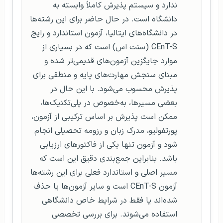
ندارد و سیستم پذیرش کاملاً وابسته به
دانشگاه است. در حال حاضر برای این رشته‌ها
در دانشگاه‌های ایتالیا، آزمون استاندارد و رایج
CEnT-S (سنت اس) است که در بسیاری از
موارد جایگزین آزمون‌های قدیمی‌تر شده و
مبنای سنجش مهارت‌های پایه و منطقی برای
پذیرش محسوب می‌شود. با این حال در
بعضی مسیرها، به‌خصوص در پلی‌تکنیک‌ها،
ممکن است پذیرش بر اساس ترکیبی از آزمون،
پورتفولیو، مدرک زبان و رزومه تحصیلی انجام
شود و آزمون تنها یکی از فاکتورهای ارزیابی
باشد. بنابراین جمع‌بندی دقیق این است که
مسیر اصلی و استاندارد فعلی برای این رشته‌ها
آزمون CEnT-S است و سایر آزمون‌ها یا حذف
شده‌اند یا فقط در شرایط خاص دانشگاهی
استفاده می‌شوند. برای بررسی تخصصی