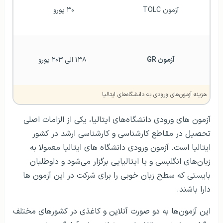
آزمون TOLC
۳۰ یورو 
آزمون GR
۱۳۸ الی ۲۰۳ یورو
هزینه آزمون‌های ورودی به دانشگاه‌های ایتالیا
آزمون های ورودی دانشگاه‌های ایتالیا، یکی از الزامات اصلی
تحصیل در مقاطع کارشناسی و کارشناسی ارشد در کشور
ایتالیا است. آزمون ورودی دانشگاه های ایتالیا معمولا به
زبان‌های انگلیسی و یا ایتالیایی برگزار می‌شود و داوطلبان
بایستی که سطح زبان خوبی را برای شرکت در این آزمون ها
دارا باشند.
این آزمون‌ها به دو صورت آنلاین و کاغذی در کشورهای مختلف