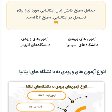
حداقل سطح دانش زبان ایتالیایی مورد نیاز برای
تحصیل در ایتالیایی، سطح b٢ است.
آزمون های ورودی
آزمون‌های ورودی
دانشگاه‌های اسپانیا
دانشگاه‌های اتریش
انواع آزمون‌ های ورودی به دانشگاه‌ های ایتالیا