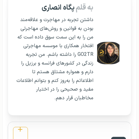
به قلم
پگاه انصاری
داشتن تجربه در مهاجرت و علاقه‌مند
بودن به قوانین و روش‌های مهاجرتی
من را به این سمت سوق داده است که
افتخار همکاری با موسسه مهاجرتی
GO2TR را داشته باشم. من تجربه
زندگی در کشورهای فرانسه و برزیل را
دارم و همواره مشتاق هستم تا
اطلاعاتم را به‌روز کنم و بتوانم اطلاعات
مفید و صحیحی را در اختیار
مخاطبان قرار دهم.