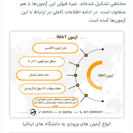
مختلفی تشکیل شده‌اند. نمره قبولی این آزمون‌ها با هم
متفاوت است. در ادامه اطلاعات کاملی در ارتباط با این
آزمون‌ها آمده است.
انواع آزمون‌ های ورودی به دانشگاه‌ های ایتالیا