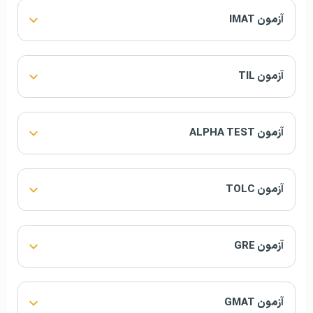
آزمون IMAT
آزمون TIL
آزمون ALPHA TEST
آزمون TOLC
آزمون GRE
آزمون GMAT