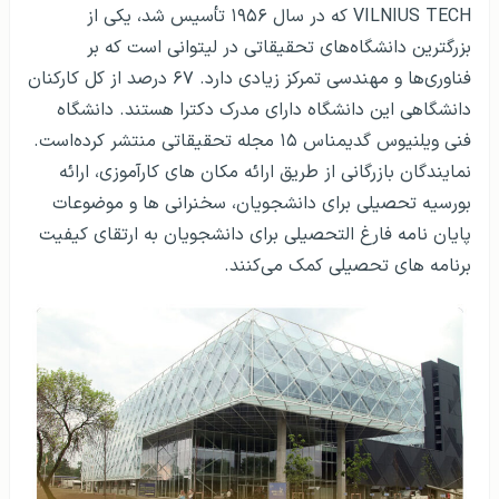
VILNIUS TECH که در سال ۱۹۵۶ تأسیس شد، یکی از
بزرگترین دانشگاه‌های تحقیقاتی در لیتوانی است که بر
فناوری‌ها و مهندسی تمرکز زیادی دارد. ۶۷ درصد از کل کارکنان
دانشگاهی این دانشگاه دارای مدرک دکترا هستند. دانشگاه
فنی ویلنیوس گدیمناس ۱۵ مجله تحقیقاتی منتشر کرده‌است.
نمایندگان بازرگانی از طریق ارائه مکان های کارآموزی، ارائه
بورسیه تحصیلی برای دانشجویان، سخنرانی ها و موضوعات
پایان نامه فارغ التحصیلی برای دانشجویان به ارتقای کیفیت
برنامه های تحصیلی کمک می‌کنند.