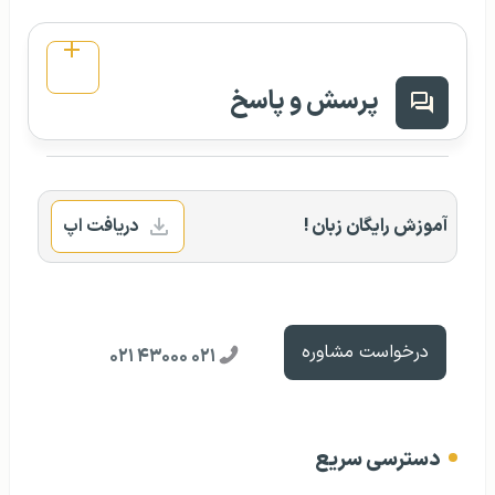
پرسش و پاسخ
آموزش رایگان زبان !
دریافت اپ
درخواست مشاوره
۰۲۱ ۴۳۰۰۰ ۰۲۱
دسترسی سریع