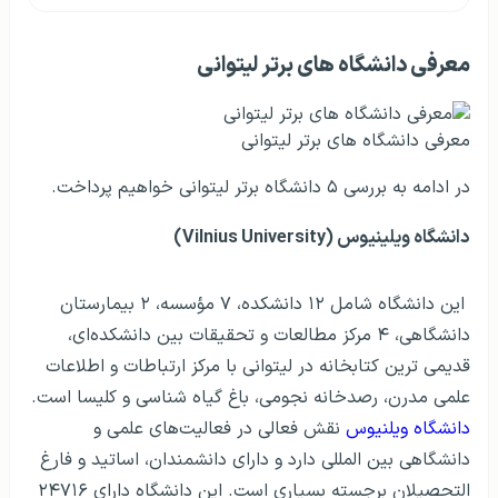
معرفی دانشگاه های برتر لیتوانی
معرفی دانشگاه های برتر لیتوانی
در ادامه به بررسی ۵ دانشگاه برتر لیتوانی خواهیم پرداخت.
دانشگاه ویلینیوس (Vilnius University)
این دانشگاه شامل ۱۲ دانشکده، ۷ مؤسسه، ۲ بیمارستان
دانشگاهی، ۴ مرکز مطالعات و تحقیقات بین دانشکده‌ای،
قدیمی ترین کتابخانه در لیتوانی با مرکز ارتباطات و اطلاعات
علمی مدرن، رصدخانه نجومی، باغ گیاه شناسی و کلیسا است.
دانشگاه ویلنیوس
نقش فعالی در فعالیت‌های علمی و
دانشگاهی بین المللی دارد و دارای دانشمندان، اساتید و فارغ
التحصیلان برجسته بسیاری است. این دانشگاه دارای ۲۴۷۱۶