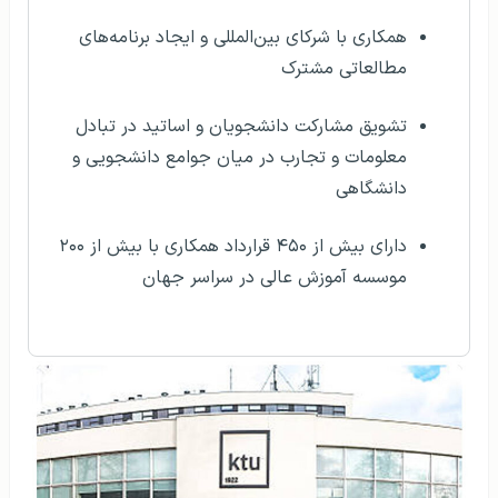
همکاری با شرکای بین‌المللی و ایجاد برنامه‌های
مطالعاتی مشترک
تشویق مشارکت دانشجویان و اساتید در تبادل
معلومات و تجارب در میان جوامع دانشجویی و
دانشگاهی
دارای بیش از ۴۵۰ قرارداد همکاری با بیش از ۲۰۰
موسسه آموزش عالی در سراسر جهان