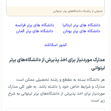
جدولی از رنکینگ دانشگاه‌های برتر لیتوانی
دانشگاه های برتر ایتالیا
دانشگاه های برتر فرانسه
دانشگاه های برتر یونان
دانشگاه های برتر آلمان
کشور اسکاتلند
مدارک موردنیاز برای اخذ پذیرش از دانشگاه‌های برتر
لیتوانی
هر دانشگاه بسته به مقطع و رشته تحصیلی ممکن است
مدارک و شرایط خاص خود را داشته باشد. به طور کلی مدارک
موردنیاز برای اخذ پذیرش از دانشگاه‌های برتر لیتوانی به شرح
زیر است: