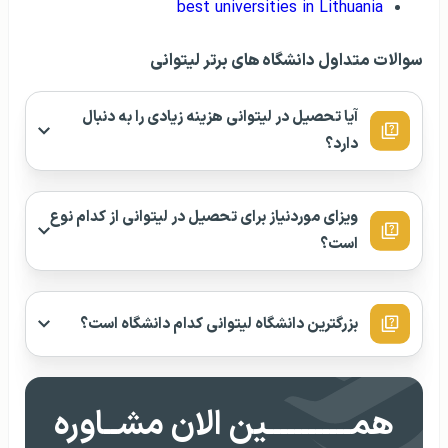
b
est universities
in Lithuania
سوالات متداول دانشگاه های برتر لیتوانی
آیا تحصیل در لیتوانی هزینه زیادی را به دنبال
دارد؟
ویزای موردنیاز برای تحصیل در لیتوانی از کدام نوع
است؟
بزرگترین دانشگاه لیتوانی کدام دانشگاه است؟
همــــــــــــین الان مشــاوره