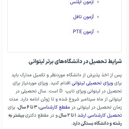
آزمون آیلتس
آزمون تافل
آزمون PTE
شرایط تحصیل در دانشگاه‌های برتر لیتوانی
پس از اخذ پذیرش از دانشگاه موردنظر و تکمیل مدارک باید
برای
ویزای تحصیلی لیتوانی
اقدام کنید. ویزای موردنیاز برای
تحصیل در لیتوانی ویزای تایپ D است. سال تحصیلی در
لیتوانی از ماه سپتامبر شروع شده و تا ژوئن ادامه دارد. مدت
زمان تحصیل در لیتوانی در
مقطع کارشناسی
، ۳ تا ۶ سال
، برای
تحصیل کارشناسی ارشد
۱ تا ۲ سال
و در مقطع دکتری
بیشتر به
رشته و دانشگاه بستگی دارد
.