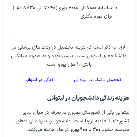
سالیانه ۷۰۰۰ الی ۸۰۰۰ یورو (۷۶۴۰ الی ۸۷۳۰ دلار)
برای دوره دکتری
لازم به ذکر است که هزینه تحصیل در رشته‌های پزشکی در
دانشگاه‌های لیتوانی بسیار بیشتر بوده و به صورت میانگین
بالای ۱۰ هزار یورو است.
تحصیل پزشکی در لیتوانی
زندگی در لیتوانی
هزینه زندگی دانشجویان در لیتوانی
لیتوانی یکی از کشورهای مقرون به صرفه در میان سایر
کشورهای اتحادیه اروپا است. دانشجویان بین‌المللی به‌طور
متوسط حدود
۳۰۰ تا ۹۰۰ یورو
در ماه هزینه می‌کنند.