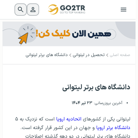
تحصیل در لیتوانی
دانشگاه های برتر لیتوانی
صفحه اصلی
دانشگاه های برتر لیتوانی
آخرین بروزرسانی:
۲۳ تیر ۱۴۰۴
لیتوانی یکی از کشورهای
اتحادیه اروپا
است که نزدیک به ۵
دانشگاه برتر اروپا
و جهان در این کشور قرار گرفته است.
دانشگاه های برتر لیتوانی در دو دهه گذشته اصلاحات