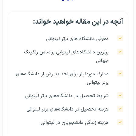
آنچه در این مقاله خواهید خواند:
معرفی دانشگاه های برتر لیتوانی
برترین دانشگاه‌های لیتوانی براساس رنکینگ
جهانی
مدارک موردنیاز برای اخذ پذیرش از دانشگاه‌های
برتر لیتوانی
شرایط تحصیل در دانشگاه‌های برتر لیتوانی
هزینه تحصیل در دانشگاه‌های برتر لیتوانی
هزینه زندگی دانشجویان در لیتوانی