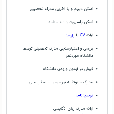
اسکن دیپلم و یا آخرین مدرک تحصیلی
اسکن پاسپورت و شناسنامه
ارائه
CV
یا
رزومه
بررسی و اعتبارسنجی مدرک تحصیلی توسط
دانشگاه موردنظر
قبولی در آزمون ورودی دانشگاه
مدارک مربوط به بورسیه و یا تمکن مالی
توصیه‌نامه
ارائه مدرک زبان انگلیسی