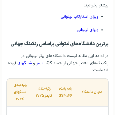
بیشتر بخوانید:
ویزای استارتاپ لیتوانی
ویزای لیتوانی
برترین دانشگاه‌های لیتوانی براساس رنکینگ جهانی
در ادامه این مقاله لیست دانشگاه‌های برتر لیتوانی در
رنکینگ‌های معتبر جهانی از جمله QS،
تایمز
و
شانگهای
آورده
شده‌است:
رتبه بندی 
رتبه بندی 
رتبه بندی 
عنوان دانشگاه
شانگهای 
۲۰۲۶ QS
تایمز ۲۰۲۵
۲۰۲۴