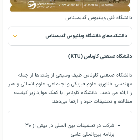
دانشگاه فنی ویلنیوس گدیمیناس
دانشکده‌های دانشگاه ویلنیوس گدیمیناس
دانشگاه صنعتی کاوناس (KTU)
دانشگاه صنعتی کاوناس طیف وسیعی از رشته‌ها از جمله
مهندسی، فناوری، علوم فیزیکی و اجتماعی، علوم انسانی و هنر
را ارائه می دهد. دانشگاه کاوناس با کمک موارد زیر کیفیت
مطالعه و تحقیقات خود را ارتقا می‌دهد:
شرکت در تحقیقات بین المللی در بیش از ۳۰
برنامه بین‌المللی علمی