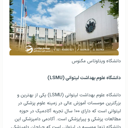
دانشگاه ویتاوتاس مگنوس
دانشگاه علوم بهداشت
لیتوانی
(LSMU)
دانشگاه علوم بهداشت لیتوانی (LSMU) یکی از بهترین و
بزرگترین موسسات آموزش عالی در زمینه علوم پزشکی در
لیتوانی است که دارای ۱۰۰ سال تجربه آکادمیک در حوزه
مطالعات پزشکی و پیراپزشکی است. آکادمی دامپزشکی این
دانشگاه تنها موسسه در لیتوانی است که جراحان دامپزشکی