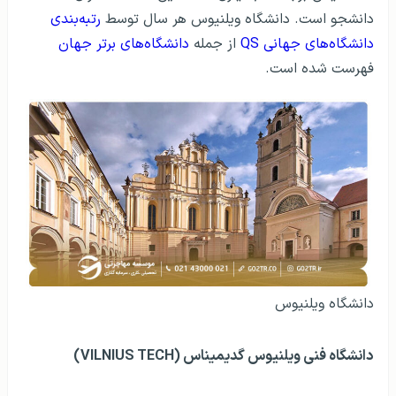
دانشجو است. دانشگاه ویلنیوس هر سال توسط
رتبه‌بندی
دانشگاه‌های جهانی QS
از جمله
دانشگاه‌های برتر جهان
فهرست شده است.
دانشگاه ویلنیوس
دانشگاه فنی ویلنیوس گدیمیناس (VILNIUS TECH)