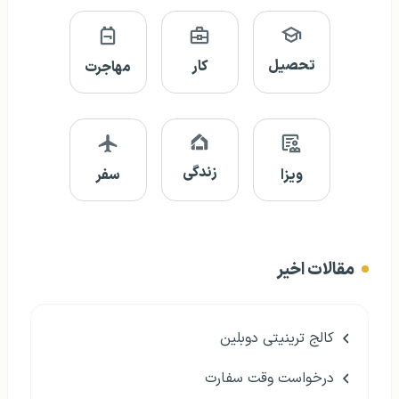
تحصیل
کار
مهاجرت
زندگی
ویزا
سفر
مقالات اخیر
کالج ترینیتی دوبلین
درخواست وقت سفارت