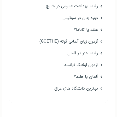
رشته بهداشت عمومی در خارج
دوره زبان در سوئیس
هلند یا کانادا؟
آزمون زبان آلمانی گوته (GOETHE)
رشته هنر در آلمان
آزمون اولانگ فرانسه
آلمان یا هلند؟
بهترین دانشگاه های عراق