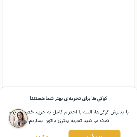
کوکی ها برای تجربه ی بهتر شما هستند!
مشــاوره اولیه رایگان:
۰۲۱ ۴۳۰۰۰ ۰۲۱
رزرو مشاوره تخصصی
با پذیرش کوکی‌ها، البته با احترام کامل به حریم خصوصیتون،
کمک می‌کنید تجربه بهتری براتون بسازیم.