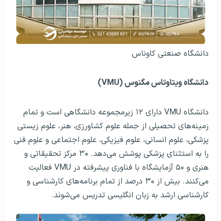
دانشگاه صنعتی کاوناس
دانشگاه ویتاوتاس مگنوس (VMU)
دانشگاه VMU دارای ۱۲ زیرمجموعه دانشگاهی است و تمام
زمینه‌های تحصیلی از جمله علوم کشاورزی، هنر، علوم زیستی
پزشکی، علوم انسانی، علوم فیزیکی، علوم اجتماعی و علوم فنی
را به استثنای پزشکی پوشش می‌دهد. ۳۰ مرکز تحقیقاتی و
هنری و ۵۰ آزمایشگاه با فناوری پیشرفته در VMU فعالیت
می‌کنند. بیش از ۳۰ درصد از تمام برنامه‌های کارشناسی و
کارشناسی ارشد به زبان انگلیسی تدریس می‌شوند.