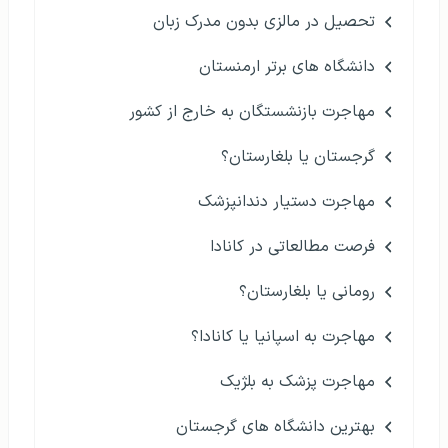
تحصیل در مالزی بدون مدرک زبان
دانشگاه های برتر ارمنستان
مهاجرت بازنشستگان به خارج از کشور
گرجستان یا بلغارستان؟
مهاجرت دستیار دندانپزشک
فرصت مطالعاتی در کانادا
رومانی یا بلغارستان؟
مهاجرت به اسپانیا یا کانادا؟
مهاجرت پزشک به بلژیک
بهترین دانشگاه های گرجستان