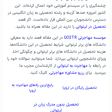
چشمگیری را در سیستم آموزشی خود اعمال کرده‌اند. این
کشور امروزه صدها گزینه و رشته تحصیلی به زبان انگلیسی در
دسترس دانشجویان بین المللی قرار داده‌است. اگر قصد
تحصیل در لیتوانی
را دارید در این مقاله همراه ما باشید.
موسسه مهاجرتی GO2TR
در این مقاله قصد دارد به معرفی
دانشگاه های برتر لیتوانی، شرایط تحصیل در این دانشگاه‌ها،
هزینه تحصیل در دانشگاه‌ های برتر لیتوانی و چگونگی اخذ
ویزای دانشجویی لیتوانی بپردازد. شما میتوانید سوالات خود را
در رابطه با
مهاجرت به لیتوانی
از کارشناسان مجرب ما
بپرسید. برای
رزرو مشاوره مهاجرتی
، کلیک کنید.
رایج‌ترین راه‌های مهاجرت به
تحصیل رایگان در اروپا
اروپا
تحصیل بدون مدرک زبان در
لیتوانی