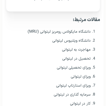
مقالات مرتبط:
دانشگاه مایکولاس رومریز لیتوانی (MRU)
دانشگاه ویلنیوس لیتوانی
مهاجرت به لیتوانی
تحصیل در لیتوانی
ویزای تحصیلی لیتوانی
ویزای لیتوانی
ویزای استارتاپ لیتوانی
سرمایه گذاری در لیتوانی
کار در لیتوانی