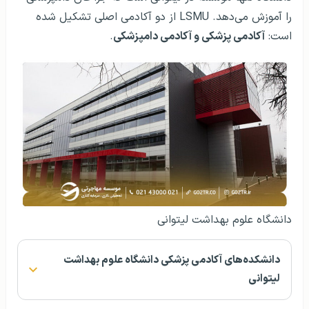
را آموزش می‌دهد. LSMU از دو آکادمی اصلی تشکیل شده
است:
آکادمی پزشکی و آکادمی دامپزشکی
.
دانشگاه علوم بهداشت لیتوانی
دانشکده‌های آکادمی پزشکی دانشگاه علوم بهداشت
لیتوانی