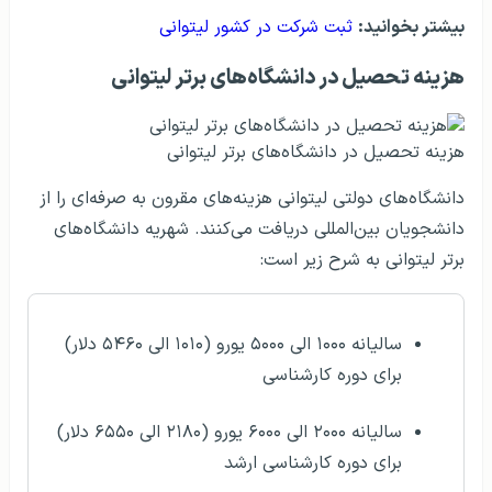
بیشتر بخوانید:
ثبت شرکت در کشور لیتوانی
هزینه تحصیل در دانشگاه‌های برتر لیتوانی
هزینه تحصیل در دانشگاه‌های برتر لیتوانی
دانشگاه‌های دولتی لیتوانی هزینه‌های مقرون ‌به‌ صرفه‌ای را از
دانشجویان بین‌المللی دریافت می‌کنند. شهریه دانشگاه‌های
برتر لیتوانی به شرح زیر است:
سالیانه ۱۰۰۰ الی ۵۰۰۰ یورو (۱۰۱۰ الی ۵۴۶۰ دلار)
برای دوره کارشناسی
سالیانه ۲۰۰۰ الی ۶۰۰۰ یورو (۲۱۸۰ الی ۶۵۵۰ دلار)
برای دوره کارشناسی ارشد