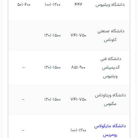
دانشگاه ویلنیوس
۴۴۶
۱۰۰۱-۱۲۰۰
۵۰۱-۶۰۰
دانشگاه صنعتی 
۱۲۰۱-۱۵۰۰
۷۴۱-۷۵۰
کاوناس
دانشگاه فنی 
گدیمیناس 
۸۵۱-۹۰۰
۱۲۰۱-۱۵۰۰
–
ویلنیوس
دانشگاه ویتاوتاس 
 –
۱۲۰۱-۱۵۰۰
۷۴۱-۷۵۰
مگنوس
دانشگاه مایکولاس 
 –
۱۰۰۱-۱۲۰۰
رومریس