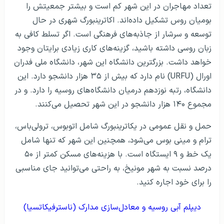
تعداد مهاجران در این شهر کم است و بیشتر جمعیتش را
بومیان روس تشکیل داده‌‌اند. اکاترینبورگ شهری در حال
توسعه و سرشار از جاذبه‌های فرهنگی است. اگر تسلط کافی به
زبان روسی داشته باشید، گزینه‌های کاری زیادی برایتان وجود
خواهد داشت. بزرگترین دانشگاه این شهر، دانشگاه ملی فدران
اورال (URFU) نام دارد که بیش از ۳۵ هزار دانشجو دارد. این
دانشگاه، رتبه نوزدهم درمیان دانشگاه‌های روسیه را دارد. و در
مجموع ۱۴۰ هزار دانشجو در این شهر تحصیل می‌کنند.
حمل و نقل عمومی در یکاترینبورگ شامل اتوبوس، ترولی‌باس،
ترام و مینی بوس می‌شود، همچنین این شهر که تنها شامل
یک خط و ۹ ایستگاه است. با هزینه‌های مسکن کمتر از ۵۰
درصد نسبت به شهر مونیخ، به راحتی می‌توانید جای مناسبی
را برای خود اجاره کنید.
دیپلم آبی روسیه و معادل‌سازی مدارک (ناسترفیکاتسیا)