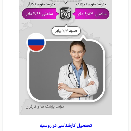
تحصیل کارشناسی در روسیه