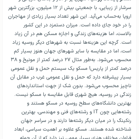
سرشار از زیبایی، با جمعیتی بیش از ۱۲ میلیون، بزرگترین شهر
اروپا به‌حساب می‌آید. این شهر تعداد بسیار زیادی از مهاجران
را در خود جای داده است. میزان دستمزد در این کشور
بالاست، اما هزینه‌های زندگی و اجازه مسکن هم در آن زیاد
است. گرچه این هزینه‌ها نسبت به شهرهای دیگر روسیه زیاد
است، اما در مقایسه با سایر شهرهای جهان هنوز بسیار کم
محسوب می‌شود. به‌طور مثال ۲۷ درصد کمتر از مونیخ و ۳۸
درصد کمتر از پاریس! مسکو یک سیستم حمل و نقل عمومی
بسیار پیشرفته دارد که حمل و نقل عمومی غرب در مقابل آن
ناچیز محسوب می‌شود. بدون شک از جهت استانداردهای
زندگی در روسیه، هیچ شهری قابل مقایسه با مسکو نیست.
بهترین دانشگاه‌های سطح روسیه در مسکو هستند و
رشته‌هایی چون IT و رشته‌های فنی و مهندسی، بهترین
رنکینگ را در میان دیگر رشته‌ها دارند و در سراسر جهان
شناخته شده هستند. مسکو علاوه بر اهمیت سیاسی، ابعاد
فراوان مختلف هنری بسیار مهمی نیز دارد که از آن جمله