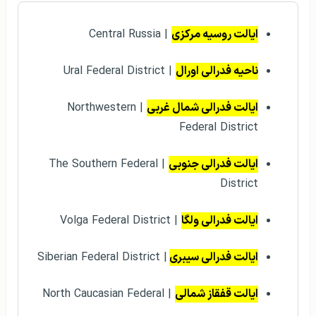
ایالت روسیه مرکزی
| Central Russia
ناحیه فدرالی اورال
| Ural Federal District
ایالت فدرالی شمال غربی
| Northwestern
Federal District
ایالت فدرالی جنوبی
| The Southern Federal
District
ایالت فدرالی ولگا
| Volga Federal District
ایالت فدرالی سیبری
| Siberian Federal District
ایالت قفقاز شمالی
| North Caucasian Federal