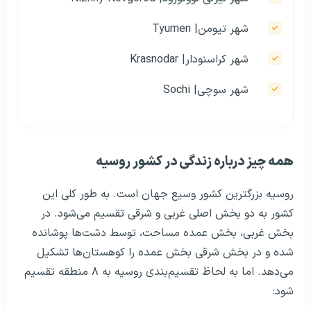
شهر تیومن‌| Tyumen
شهر کراسنودار| Krasnodar
شهر سوچی| Sochi
همه چیز درباره‌ زندگی در کشور روسیه
روسیه بزرگترین کشور وسیع جهان است. به طور کلی این
کشور به دو بخش اصلی غربی و شرقی تقسیم می‌شود. در
بخش غربی، بخش عمده مساحت، توسط دشت‌ها پوشانده
شده و در بخش شرقی بخش عمده‌ را کوهستان‌ها تشکیل
می‌دهد. اما به لحاظ تقسیم‌بندی روسیه به ۸ منطقه تقسیم
شود: