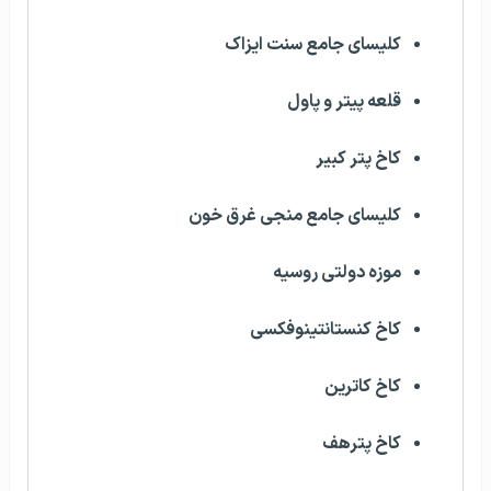
کلیسای جامع سنت ایزاک
قلعه پیتر و پاول
کاخ پتر کبیر
کلیسای جامع منجی غرق خون
موزه دولتی روسیه
کاخ کنستانتینوفکسی
کاخ کاترین
کاخ پترهف