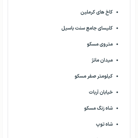
کاخ های کرملین
کلیسای جامع سنت باسیل
متروی مسکو
میدان مانژ
کیلومتر صفر مسکو
خیابان آربات
شاه زنگ مسکو
شاه توپ