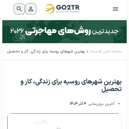
بهترین شهرهای روسیه برای زندگی، کار و تحصیل
صفحه اصلی
مجله
بهترین شهرهای روسیه برای زندگی، کار و
تحصیل
آخرین بروزرسانی:
۴ آذر ۱۴۰۴