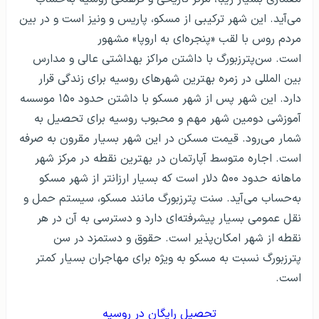
می‌آید. این شهر ترکیبی از مسکو، پاریس و ونیز است و در بین
مردم روس با لقب «پنجره‌ای به اروپا» مشهور
است. سن‌پترزبورگ با داشتن مراکز بهداشتی عالی و مدارس
بین المللی در زمره بهترین شهرهای روسیه برای زندگی قرار
دارد. این شهر پس از شهر مسکو با داشتن حدود ۱۵۰ موسسه
آموزشی دومین شهر مهم و محبوب روسیه برای تحصیل به
شمار می‌رود. قیمت مسکن در این شهر بسیار مقرون به صرفه
است. اجاره متوسط ​​آپارتمان در بهترین نقطه در مرکز شهر
ماهانه حدود ۵۰۰ دلار است که بسیار ارزانتر از شهر مسکو
به‌حساب می‌آید. سنت پترزبورگ مانند مسکو، سیستم حمل و
نقل عمومی بسیار پیشرفته‌ای دارد و دسترسی به آن در هر
نقطه از شهر امکان‌پذیر است. حقوق و دستمزد در سن
پترزبورگ نسبت به مسکو به ویژه برای مهاجران بسیار کمتر
است.
تحصیل رایگان در روسیه