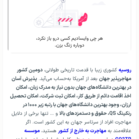
روسیه
کشوری زیبا با قدمت تاریخی طولانی،
دومین کشور
مهاجرپذیر جهان
بعد از آمریکا به‌حساب می‌آید.
پذیرش آسان
در بهترین دانشگاه‌های جهان بدون نیاز به مدرک زبان، امکان
اخذ اقامت دائم از طریق کار، امکان ثبت شرکت، امکان تحصیل
ارزان، وجود بهترین دانشگاه‌های جهان با رتبه زیر ۱۰۰۰ در
رنکینگ QS، حقوق و دستمزدهای بالا
و … تنها برخی از دلایل
مهاجرت افراد از سرتاسر جهان به این کشور است. اگر
علاقه‌مند به
مهاجرت به خارج از کشور
هستید،
موسسه