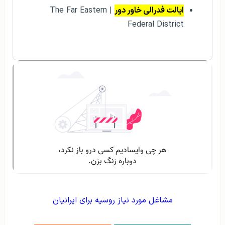
ایالت فدرالی خاور دور
| The Far Eastern
Federal District
مشاغل مورد نیاز روسیه برای ایرانیان