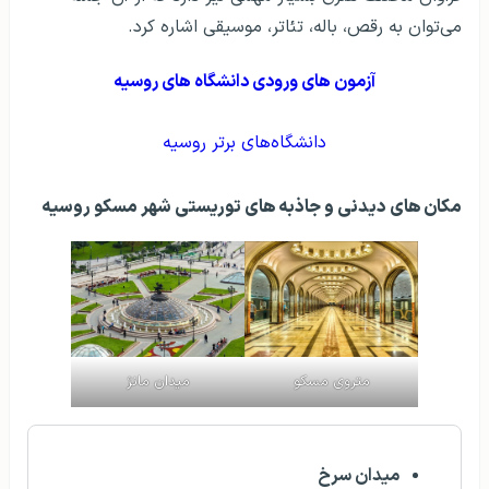
می‌توان به رقص، باله، تئاتر، موسیقی اشاره کرد.
آزمون‌ های ورودی دانشگاه های روسیه
دانشگاه‌های برتر روسیه
مکان‌ های دیدنی و جاذبه‌ های توریستی شهر مسکو روسیه
متروی مسکو
میدان مانژ
میدان سرخ