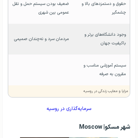
حقوق و دستمزدهای بالا و 
ضعیف بودن سیستم حمل و نقل 
چشمگیر
عمومی بین شهری
وجود دانشگاه‌های برتر و 
مردمان سرد و نه‌چندان صمیمی
باکیفیت جهان
سیستم آموزشی مناسب و 
مقرون به صرفه
مزایا و معایب زندگی در روسیه
سرمایه‌گذاری در روسیه
شهر مسکو| Moscow