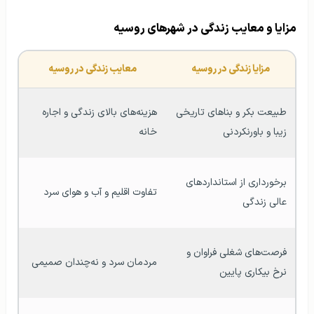
مزایا و معایب زندگی در شهرهای روسیه
مزایا زندگی در روسیه
معایب زندگی در روسیه
طبیعت بکر و بناهای تاریخی 
هزینه‌های بالای زندگی و اجاره 
زیبا و باورنکردنی
خانه
برخورداری از استانداردهای 
تفاوت اقلیم و آب و هوای سرد
عالی زندگی
فرصت‌های شغلی فراوان و 
مردمان سرد و نه‌چندان صمیمی
نرخ بیکاری پایین