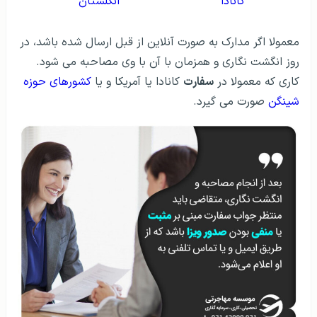
کانادا
انگلستان
معمولا اگر مدارک به صورت آنلاین از قبل ارسال شده باشد، در
روز انگشت نگاری و همزمان با آن با وی مصاحبه می شود.
کاری که معمولا در
سفارت
کانادا یا آمریکا و یا
کشورهای حوزه
شینگن
صورت می گیرد.