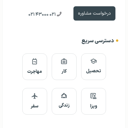
درخواست مشاوره
۰۲۱ ۴۳۰۰۰ ۰۲۱
دسترسی سریع
تحصیل
کار
مهاجرت
زندگی
ویزا
سفر