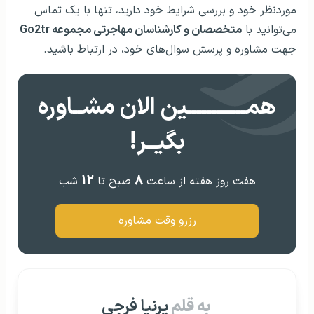
موردنظر خود و بررسی شرایط خود دارید، تنها با یک تماس
می‌توانید با
متخصصان و کارشناسان مهاجرتی مجموعه Go2tr
جهت مشاوره و پرسش سوال‌های خود، در ارتباط باشید.
همــــــــــــین الان مشــاوره
بگیــر!
۱۲
۸
هفت روز هفته از ساعت
صبح تا
شب
رزرو وقت مشاوره
به قلم
پرنیا فرجی