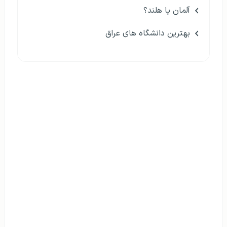
آلمان یا هلند؟
بهترین دانشگاه های عراق