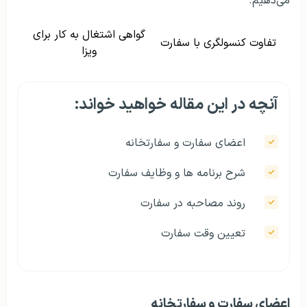
می‌دهیم.
گواهی اشتغال به کار برای
تفاوت کنسولگری با سفارت
ویزا
آنچه در این مقاله خواهید خواند:
اعضای سفارت و سفارتخانه
شرح برنامه ها و وظایف سفارت
روند مصاحبه در سفارت
تعیین وقت سفارت
اعضای سفارت و سفارتخانه