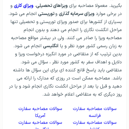
بگیرید. معمولا مصاحبه برای
ویزاهای تحصیلی
،
ویزای کاری
و
در برخی موارد
ویزای سرمایه گذاری
و
توریستی
انجام می شود.
بسیاری از کشورها برای صدور ویزای توریستی و تحصیلی تنها
مراحل انگشت نگاری را انجام می دهند و بدون انجام
مصاحبه ویزا را صادر می کنند. ولی در بیشتر مواقع مصاحبه
به زبان رسمی کشور مورد نظر و یا
انگلیسی
انجام می شود.
بدین ترتیب که از متقاضی در مورد انگیزه درخواست ویزا و
دلایل و اهداف سفر به کشور مورد نظر ، سؤال می شود.
متقاضی باید پاسخ قانع کننده ای برای این سؤال ها داشته
باشد. مصاحبه ممکن است در روزی که مدارک را ارائه می
دهید و قبل یا بعد از مراحل انگشت نگاری انجام شود و یا در
روز دیگری که به متقاضی اعلام خواهد شد.
سوالات مصاحبه سفارت
سوالات مصاحبه سفارت
فرانسه
آمریکا
سوالات مصاحبه سفارت
سوالات مصاحبه سفارت