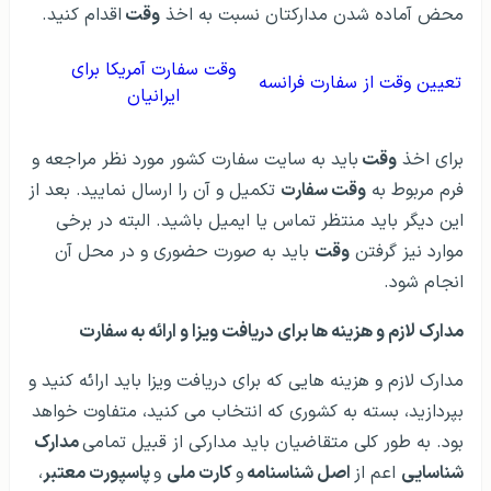
محض آماده شدن مدارکتان نسبت به اخذ
وقت
اقدام کنید.
وقت سفارت آمریکا برای
تعیین وقت از سفارت فرانسه
ایرانیان
برای اخذ
وقت
باید به سایت سفارت کشور مورد نظر مراجعه و
فرم مربوط به
وقت سفارت
تکمیل و آن را ارسال نمایید. بعد از
این دیگر باید منتظر تماس یا ایمیل باشید. البته در برخی
موارد نیز گرفتن
وقت
باید به صورت حضوری و در محل آن
انجام شود.
مدارک لازم و هزینه ها برای دریافت ویزا و ارائه به سفارت
مدارک لازم و هزینه هایی که برای دریافت ویزا باید ارائه کنید و
بپردازید، بسته به کشوری که انتخاب می کنید، متفاوت خواهد
بود. به طور کلی متقاضیان باید مدارکی از قبیل تمامی
مدارک
شناسایی
اعم از
اصل شناسنامه
و
کارت ملی
و
پاسپورت معتبر
،