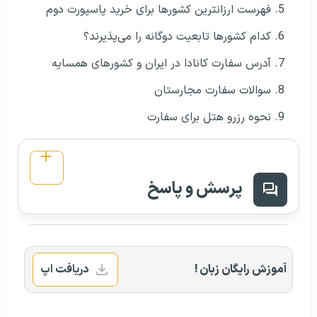
فهرست ارزانترین کشورها برای خرید پاسپورت دوم
کدام کشورها تابعیت دوگانه را می‌پذیرند؟
آدرس سفارت کانادا در ایران و کشورهای همسایه
سوالات سفارت مجارستان
نحوه رزرو هتل برای سفارت
پرسش و پاسخ
آموزش رایگان زبان !
دریافت اپ