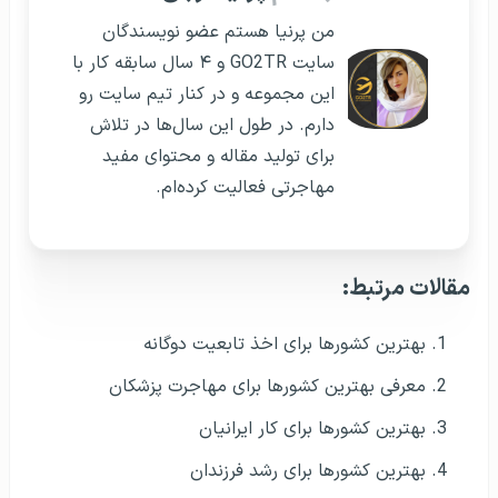
من پرنیا هستم عضو نویسندگان
سایت GO2TR و ۴ سال سابقه کار با
این مجموعه و در کنار تیم سایت رو
دارم. در طول این سال‌ها در تلاش
برای تولید مقاله و محتوای مفید
مهاجرتی فعالیت کرده‌ام.
مقالات مرتبط:
بهترین کشورها برای اخذ تابعیت دوگانه
معرفی بهترین کشورها برای مهاجرت پزشکان
بهترین کشورها برای کار ایرانیان
بهترین کشورها برای رشد فرزندان