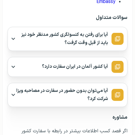
Embassy
سوالات متداول
آیا برای رفتن به کنسولگری کشور مدنظر خود نیز
باید از قبل وقت گرفت؟
آیا کشور آلمان در ایران سفارت دارد؟
آیا می‌توان بدون حضور در سفارت در مصاحبه ویزا
شرکت کرد؟
مشاوره
اگر قصد کسب اطلاعات بیشتر در رابطه با سفارت کشور