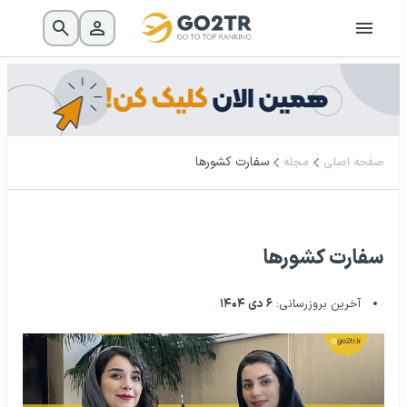
سفارت کشورها
صفحه اصلی
مجله
سفارت کشورها
آخرین بروزرسانی:
۶ دی ۱۴۰۴