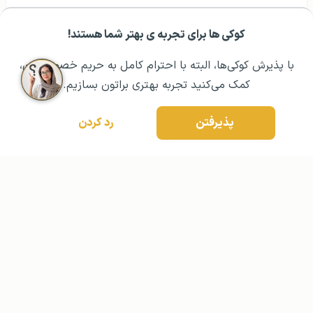
کوکی ها برای تجربه ی بهتر شما هستند!
مشــاوره اولیه رایگان:
۰۲۱ ۴۳۰۰۰ ۰۲۱
رزرو مشاوره تخصصی
با پذیرش کوکی‌ها، البته با احترام کامل به حریم خصوصیتون،
کمک می‌کنید تجربه بهتری براتون بسازیم.
پذیرفتن
رد کردن