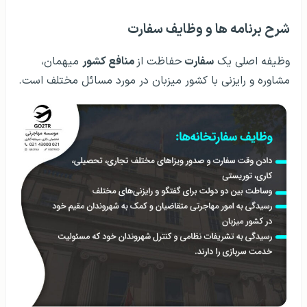
شرح برنامه ها و وظایف سفارت
وظیفه اصلی یک
سفارت
حفاظت از
منافع کشور
میهمان،
مشاوره و رایزنی با کشور میزبان در مورد مسائل مختلف است.