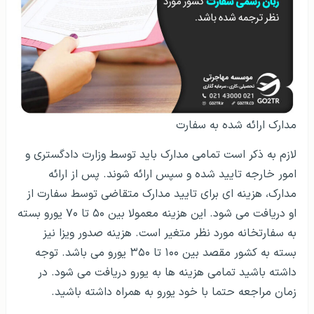
مدارک ارائه شده به سفارت
لازم به ذکر است تمامی مدارک باید توسط وزارت دادگستری و
امور خارجه تایید شده و سپس ارائه شوند. پس از ارائه
مدارک، هزینه ای برای تایید مدارک متقاضی توسط سفارت از
او دریافت می شود. این هزینه معمولا بین ۵۰ تا ۷۰ یورو بسته
به سفارتخانه مورد نظر متغیر است. هزینه صدور ویزا نیز
بسته به کشور مقصد بین ۱۰۰ تا ۳۵۰ یورو می باشد. توجه
داشته باشید تمامی هزینه ها به یورو دریافت می شود. در
زمان مراجعه حتما با خود یورو به همراه داشته باشید.