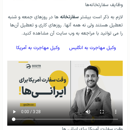
وظایف سفارتخانه‌ها
لازم به ذکر است بیشتر
سفارتخانه
ها در روزهای جمعه و شنبه
تعطیل هستند ولی نه همه آنها. روزهای کاری و تعطیل آن‌ها
را می توانید با مراجعه به وب سایت آن مشاهده کنید.
وکیل مهاجرت به انگلیس
وکیل مهاجرت به آمریکا
وقت سفارت آمریکا برای ایرانی ها