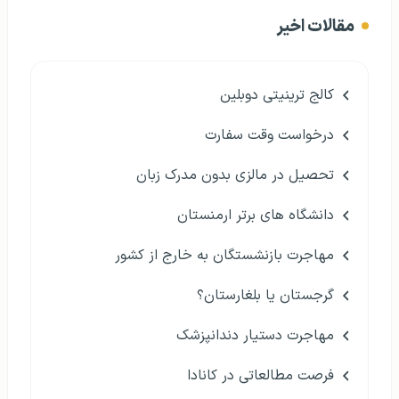
مقالات اخیر
کالج ترینیتی دوبلین
درخواست وقت سفارت
تحصیل در مالزی بدون مدرک زبان
دانشگاه های برتر ارمنستان
مهاجرت بازنشستگان به خارج از کشور
گرجستان یا بلغارستان؟
مهاجرت دستیار دندانپزشک
فرصت مطالعاتی در کانادا