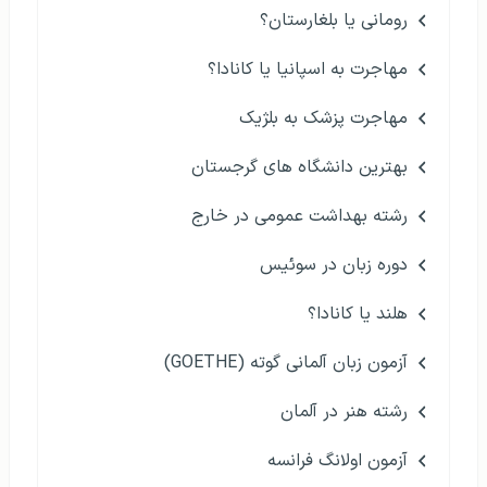
رومانی یا بلغارستان؟
مهاجرت به اسپانیا یا کانادا؟
مهاجرت پزشک به بلژیک
بهترین دانشگاه های گرجستان
رشته بهداشت عمومی در خارج
دوره زبان در سوئیس
هلند یا کانادا؟
آزمون زبان آلمانی گوته (GOETHE)
رشته هنر در آلمان
آزمون اولانگ فرانسه