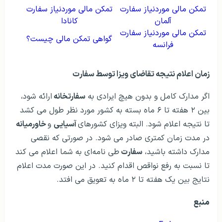
تمکن مالی موردنیاز سفارت
تمکن مالی موردنیاز سفارت
آلمان
کانادا
تمکن مالی موردنیاز سفارت
گواهی تمکن مالی چیست؟
فرانسه
زمان اعلام نتیجه تقاضای ویزا توسط سفارت
اگر مدارک کامل و بدون هیچ ایرادی به
سفارتخانه
ارائه شود،
بین ۲ هفته تا ۶ ماه بسته به کشور مورد نظر طول می کشد
تا نتیجه اعلام شود. البته ویزای کشورهای
آسیایی
و
خاورمیانه
در مدت زمان کمتری صادر می شود. در صورتی که نقصی
مدارک داشته باشید،
سفارت
طی نامه‌ای به شما اعلام می کند
تا نسبت به رفع نواقص اقدام کنید. در این صورت مدت اعلام
نتایج بین یک هفته تا ۲ ماه به تعویق می افتد.
منبع