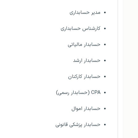
مدیر حسابداری
کارشناس حسابداری
حسابدار مالیاتی
حسابدار ارشد
حسابدار کارکنان
CPA (حسابدار رسمی)
حسابدار اموال
حسابدار پزشکی قانونی