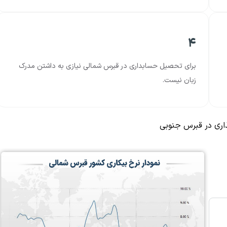
۴
برای تحصیل حسابداری در قبرس شمالی نیازی به داشتن مدرک
زبان نیست.
اری در قبرس جنوبی