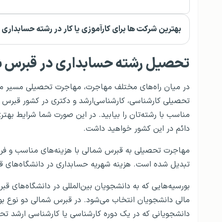
بهترین شرکت ها برای کارآموزی یا کار در رشته حسابداری
تحصیل رشته حسابداری در قبرس 
در میان راه‌های مختلف مهاجرت، مهاجرت تحصیلی مسیر مطمئن
تحصیلی کارشناسی، کارشناسی‌ارشد و دکتری در کشور قبرس 
مناسب با رشته‌تان را بیابید. در این صورت شما شرایط بهت
دائم در این کشور خواهید داشت.
مهاجرت تحصیلی به قبرس شمالی با هزینه‌های مناسب و فر
تبدیل شده است. هزینه شهریه حسابداری در دانشگاه‌های قبرس شمالی، معمو
بورسیه‌هایی که به دانشجویان بین‌المللی در دانشگاه‌های قب
مالی دانشجویان انتخاب می‌شود. در قبرس شمالی دو نوع بو
دانشجویانی که در یک دوره کارشناسی یا کارشناسی ارشد تحص