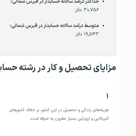
حداکثر درآمد سالانه
حسابدار در قبرس شمالی
:
۳۰,۷۵۶ دلار
متوسط درآمد سالانه
حسابدار در قبرس شمالی
:
۱۹,۵۴۳ دلار
مزایای تحصیل و کار در رشته حساب
۱
هزینه‌های زندگی و تحصیل در این کشور بر خلاف کشورهای
آمریکایی و اروپایی بسیار مقرون به صرفه است.