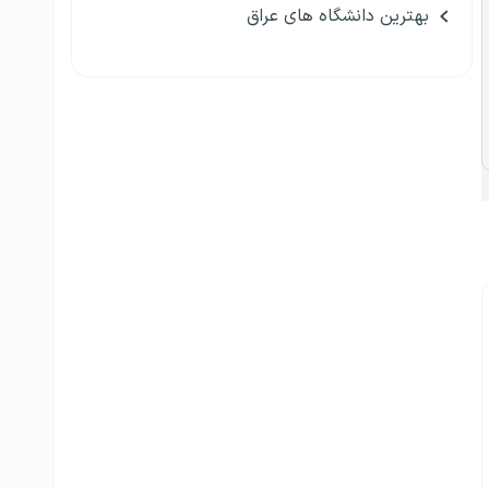
بهترین دانشگاه های عراق