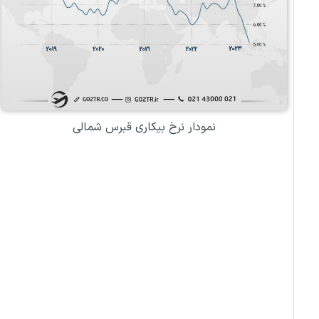
نمودار نرخ بیکاری قبرس شمالی