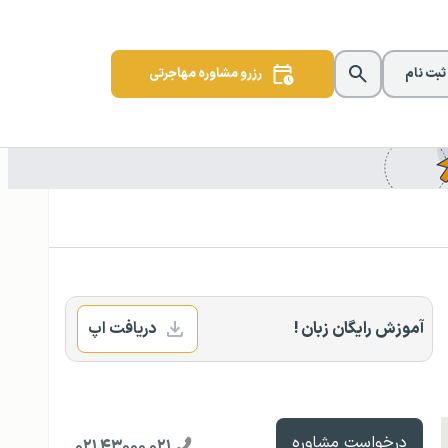
 ثبت نام
رزرو مشاوره مهاجرتی
آموزش رایگان زبان !
دریافت اپ
درخواست مشاوره
۰۲۱ ۴۳۰۰۰ ۰۲۱