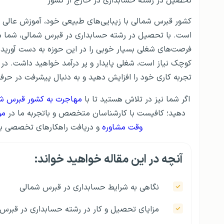
تحصیل در رشته حسابداری در خارج از کشور
کشور قبرس شمالی با زیبایی‌های طبیعی خود، آموزش عالی و
است. با تحصیل در رشته حسابداری در قبرس شمالی، شما م
فرصت‌های شغلی بسیار خوبی را در این حوزه به دست آورید. ب
کوچک نیاز است، شغلی پایدار و پر درآمد خواهید داشت. در کن
تجربه کاری خود را افزایش دهید و به دنبال پیشرفت در حرفه
اگر شما نیز در تلاش هستید تا با
مهاجرت به کشور قبرس ش
دهید؛ کافیست با کارشناسان متخصص و باتجربه ما در
مو
وقت مشاوره
و دریافت راهکارهای تخصصی برای
آنچه در این مقاله خواهید خواند:
نگاهی به شرایط حسابداری در قبرس شمالی
مزایای تحصیل و کار در رشته حسابداری در قبرس