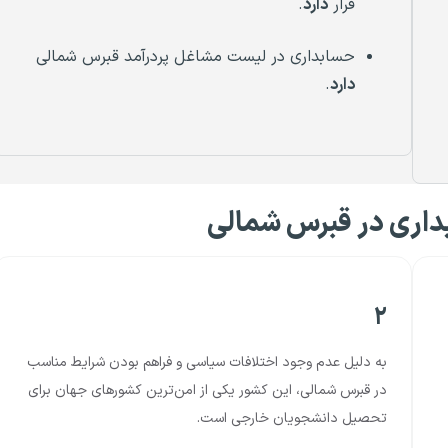
قرار
دارد
.
حسابداری در لیست مشاغل پردرآمد قبرس شمالی
دارد
.
داری در قبرس شمالی
۲
به دلیل عدم وجود اختلافات سیاسی و فراهم بودن شرایط مناسب
در قبرس شمالی، این کشور یکی از امن‌ترین کشورهای جهان برای
تحصیل دانشجویان خارجی است.