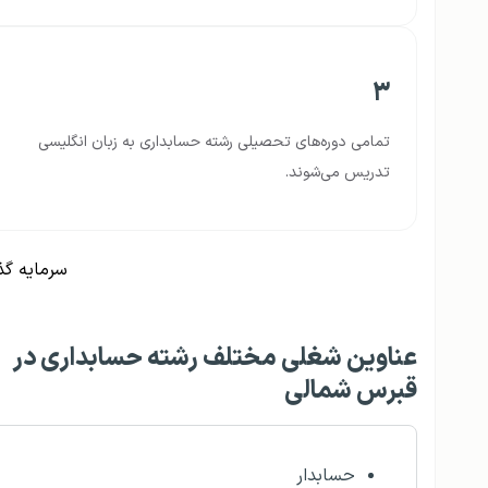
۳
تمامی دوره‌های تحصیلی رشته حسابداری به زبان انگلیسی
تدریس می‌شوند.
سرمایه گذ
عناوین شغلی مختلف رشته حسابداری در
قبرس شمالی
حسابدار