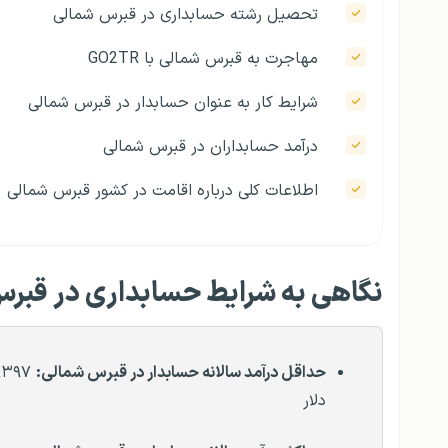
تحصیل رشته حسابداری در قبرس شمالی
مهاجرت به قبرس شمالی با GO2TR
شرایط کار به عنوان حسابدار در قبرس شمالی
درآمد حسابداران در قبرس شمالی
اطلاعات کلی درباره اقامت در کشور قبرس شمالی
نگاهی به شرایط حسابداری در قبر
حداقل درآمد سالانه حسابدار در قبرس شمالی:
۹۳۹۷
دلار