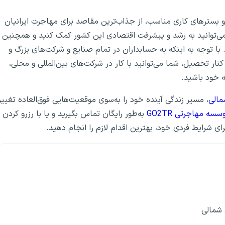
 بسترهای کاری مناسب، از جذاب‌ترین مقاصد برای مهاجرت ایرانیان
ی‌توانید به رشد و پیشرفت اقتصادی این کشور کمک کنید و همچنین
ا توجه به اینکه به حسابداران در تمام صنایع و شرکت‌های بزرگ و
ار تحصیل، شما می‌توانید با کار در شرکت‌های بین‌المللی و محلی،
‌ خود باشید.
مالی
، مسیر زندگی آینده خود را به‌سوی موقعیت‌هایی فوق‌العاده تغییر
سسه مهاجرتی GO2TR
به‌طور رایگان تماس بگیرید و یا با رزرو کردن
 شرایط فردی خود، بهترین اقدام لازم را انجام دهید.
 شمالی