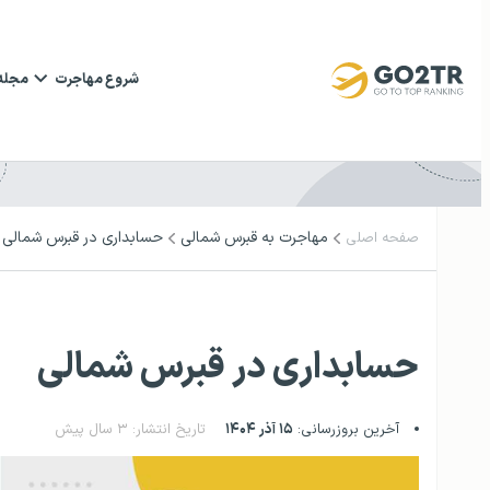
شروع مهاجرت
مجله
مهاجرت به قبرس شمالی
حسابداری در قبرس شمالی
صفحه اصلی
حسابداری در قبرس شمالی
آخرین بروزرسانی:
۱۵ آذر ۱۴۰۴
تاریخ انتشار: ۳ سال پیش