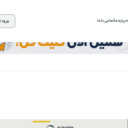
درباره ما
تماس با ما
ورود |