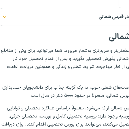
 در قبرس شمالی
شمالی
‌تر و سریع‌تری به‌شمار می‌رود. شما می‌توانید برای یکی از مقاطع
شمالی پذیرش تحصیلی بگیرید و پس از اتمام تحصیل خود کار
ری از نظر مهاجرت، شرایط شغلی و زندگی و همچنین دریافت اقامت
صت‌های شغلی خوب، به یک گزینه جذاب برای دانشجویان حسابداری
لاً در حدود ۵۰۰۰ دلار در سال است.
رس شمالی ارائه می‌شود، معمولاً براساس عملکرد تحصیلی و توانایی
رسیه وجود دارد: بورسیه تحصیلی کامل و بورسیه تحصیلی جزئی.
یل می‌کنند، می‌توانند برای بورس تحصیلی اقدام کنند. برای دریافت