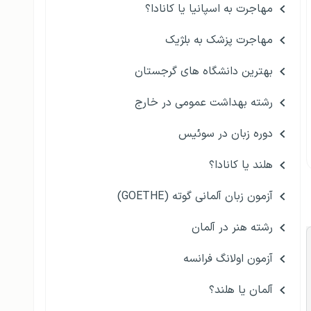
مهاجرت به اسپانیا یا کانادا؟
مهاجرت پزشک به بلژیک
بهترین دانشگاه های گرجستان
رشته بهداشت عمومی در خارج
دوره زبان در سوئیس
هلند یا کانادا؟
آزمون زبان آلمانی گوته (GOETHE)
رشته هنر در آلمان
آزمون اولانگ فرانسه
آلمان یا هلند؟