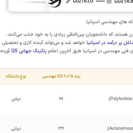
اه های مهندسی اسپانیا
ن هستند که دانشجویان بین‌المللی زیادی را به خود جذب می‌کنند.
غل پر درآمد در اسپانیا
خواهد شد و می‌تواند آینده کاری و تحصیلی
ی فنی مهندسی در اسپانیا طبق آخرین اعلام
رنکینگ جهانی QS
آورده
رتبه ۲۰۲۵ QS
 مهندسی
نوع دانشگاه
۹۷
دولتی
۲۳۱
دولتی