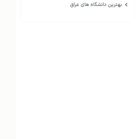
بهترین دانشگاه های عراق