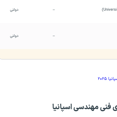
–
دولتی
–
دولتی
ا ۲۰۲۵
ی فنی مهندسی اسپانیا