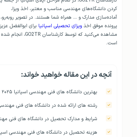
کارشناسان GO2TR، در تمام مراحل اپلای اسپانیا از جمله پ
کردن دانشگاه‌های مهندسی مناسب و معتبر، اخذ ویزا،
آماده‌سازی مدارک و … همراه شما هستند. در تصویر روبه‌رو،
پرونده موفق اخذ
ویزای تحصیلی اسپانیا
برای ابوالفضل عزیز 
مشاهده می‌کنید که توسط کارشناسان GO2TR، انجام شده
است.
آنچه در این مقاله خواهید خواند:
بهترین دانشگاه های فنی مهندسی اسپانیا ۲۰۲۵
رشته های ارائه شده در دانشگاه های فنی مهندسی
شرایط و مدارک تحصیل در دانشگاه های فنی مهند
هزینه تحصیل در دانشگاه های فنی مهندسی اسپان