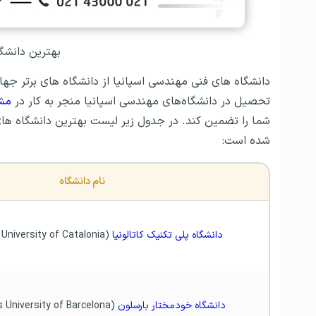
بهترین دانشگ
دانشگاه های فنی مهندسی اسپانیا از دانشگاه های برتر جها
تحصیل در دانشگاه‌های مهندسی اسپانیا منجر به کار در
مشا
شما را تضمین کند. در جدول زیر لیست بهترین دانشگاه ها
شده است:
نام دانشگاه
دانشگاه پلی تکنیک کاتالونیا 
(Polytechnic University of Catalonia)
دانشگاه خودمختار بارسلون
 (Autonomous University of Barcelona)