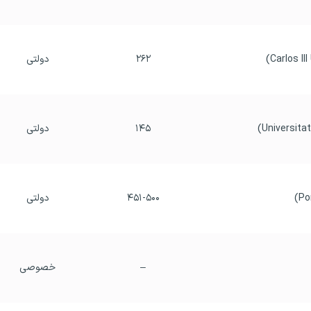
۲۶۲
دولتی
۱۴۵
دولتی
۴۵۱-۵۰۰
دولتی
–
خصوصی