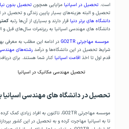
است.
تحصیل در اسپانیا
مزایایی همچون
تحصیل بدون نیاز
تحصیل و البته هزینه‌های بسیار پایین زندگی و تحصیل در ا
دانشگاه های برتر دنیا
قرار دارند و بسیاری از آن‌ها رتبه
کمتر از
دانشگاه های مهندسی اسپانیا به ریزنمرات سال‌های قبل و ال
موسسه مهاجرتی GO2TR
در ادامه این مطلب به معرفی به
شرایط تحصیل در این دانشگاه‌ها و درآمد
رشته‌های مهندسی 
قدم اول تا اخذ
اقامت اسپانیا
کنار شما هستند. برای دریاف
تحصیل مهندسی مکانیک در اسپانیا
تحصیل در دانشگاه های مهندسی اسپانیا با O2TR
موسسه مهاجرتی GO2TR، تاکنون به افراد زیادی کمک ک
تا به اسپانیا مهاجرت کرده و به تحصیل در این کشور بپردازن