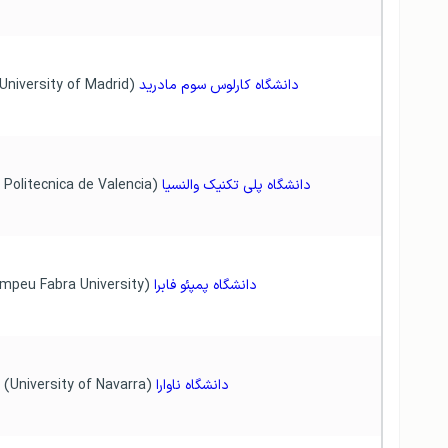
دانشگاه کارلوس سوم مادرید
 (Carlos III University of Madrid)
دانشگاه پلی تکنیک والنسیا 
(Universitat Politecnica de Valencia)
دانشگاه پمپئو فابرا
 (Pompeu Fabra University)
دانشگاه ناوارا 
(University of Navarra)