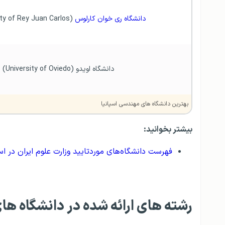
دانشگاه ری خوان کارلوس 
(University of Rey Juan Carlos)
دانشگاه اویدو (University of Oviedo)
بهترین دانشگاه های مهندسی اسپانیا
بیشتر بخوانید:
فهرست دانشگاه‌های موردتایید وزارت علوم ایران در اسپانی
رشته های ارائه شده در دانشگاه ها