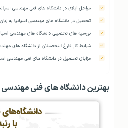
مراحل اپلای در دانشگاه های فنی مهندسی اسپانی
تحصیل در دانشگاه های مهندسی اسپانیا به زبان 
بورسیه های تحصیلی دانشگاه های مهندسی اسپان
شرایط کار فارغ التحصیلان از دانشگاه های مهندس
مزایای تحصیل در دانشگاه های فنی مهندسی اسپا
بهترین دانشگاه های فنی مهندسی اسپان