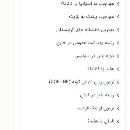
مهاجرت به اسپانیا یا کانادا؟
مهاجرت پزشک به بلژیک
بهترین دانشگاه های گرجستان
رشته بهداشت عمومی در خارج
دوره زبان در سوئیس
هلند یا کانادا؟
آزمون زبان آلمانی گوته (GOETHE)
رشته هنر در آلمان
آزمون اولانگ فرانسه
آلمان یا هلند؟