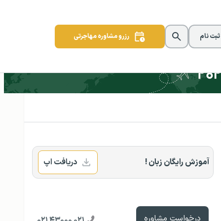
 ثبت نام
رزرو مشاوره مهاجرتی
آموزش رایگان زبان !
دریافت اپ
درخواست مشاوره
۰۲۱ ۴۳۰۰۰ ۰۲۱