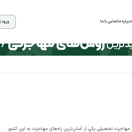
درباره ما
تماس با ما
ورود |
 مهاجرت تحصیلی یکی از آسان‌ترین راه‌های مهاجرت به این کشور