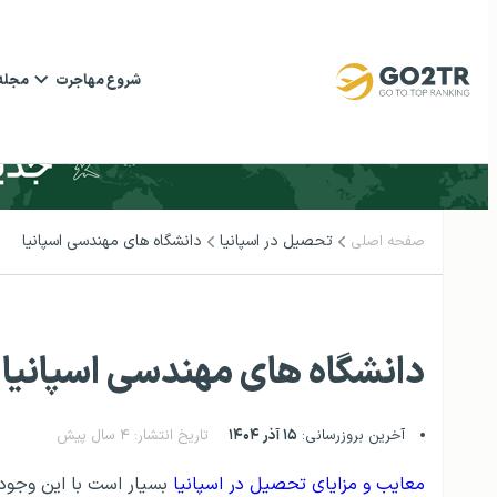
شروع مهاجرت
مجله
تحصیل در اسپانیا
دانشگاه های مهندسی اسپانیا
صفحه اصلی
دانشگاه های مهندسی اسپانیا
آخرین بروزرسانی:
۱۵ آذر ۱۴۰۴
تاریخ انتشار: ۴ سال پیش
معایب و مزایای تحصیل در اسپانیا
بسیار است با این وجود