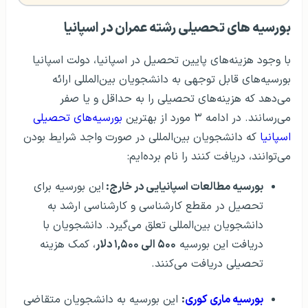
بورسیه های تحصیلی رشته عمران در اسپانیا
با وجود هزینه‌های پایین تحصیل در اسپانیا، دولت اسپانیا
بورسیه‌های قابل توجهی به دانشجویان بین‌المللی ارائه
می‌دهد که هزینه‌های تحصیلی را به حداقل و یا صفر
می‌رسانند. در ادامه ۳ مورد از بهترین
بورسیه‌های تحصیلی
اسپانیا
که دانشجویان بین‌المللی در صورت واجد شرایط بودن
می‌توانند، دریافت کنند را نام برده‌ایم:
بورسیه مطالعات اسپانیایی در خارج:
این بورسیه برای
تحصیل در مقطع کارشناسی و کارشناسی ارشد به
دانشجویان بین‌المللی تعلق می‌گیرد. دانشجویان با
دریافت این بورسیه
۵۰۰ الی ۱,۵۰۰ دلار
، کمک هزینه
تحصیلی دریافت می‌کنند.
بورسیه ماری کوری
:
این بورسیه به دانشجویان متقاضی