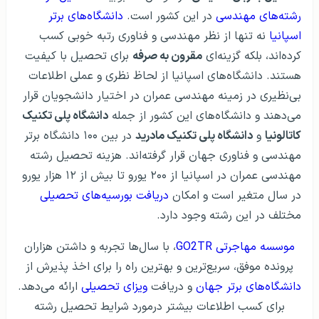
رشته‌های مهندسی
در این کشور است.
دانشگاه‌های برتر
اسپانیا
نه تنها از نظر مهندسی و فناوری رتبه خوبی کسب
کرده‌اند، بلکه گزینه‌ای
مقرون به صرفه
برای تحصیل با کیفیت
هستند. دانشگاه‌های اسپانیا از لحاظ نظری و عملی اطلاعات
بی‌نظیری در زمینه مهندسی عمران در اختیار دانشجویان قرار
می‌دهند و دانشگاه‌های این کشور از جمله
دانشگاه پلی تکنیک
کاتالونیا
و
دانشگاه پلی تکنیک مادرید
در بین ۱۰۰ دانشگاه برتر
مهندسی و فناوری جهان قرار گرفته‌اند. هزینه تحصیل رشته
مهندسی عمران در اسپانیا از ۲۰۰ یورو تا بیش از ۱۲ هزار یورو
در سال متغیر است و امکان
دریافت بورسیه‌های تحصیلی
مختلف در این رشته وجود دارد.
موسسه مهاجرتی GO2TR
، با سال‌ها تجربه و داشتن هزاران
پرونده موفق، سریع‌ترین و بهترین راه را برای اخذ پذیرش از
دانشگاه‌های برتر جهان
و دریافت
ویزای تحصیلی
ارائه می‌دهد.
برای کسب اطلاعات بیشتر درمورد شرایط تحصیل رشته