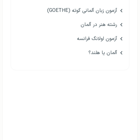
آزمون زبان آلمانی گوته (GOETHE)
رشته هنر در آلمان
آزمون اولانگ فرانسه
آلمان یا هلند؟