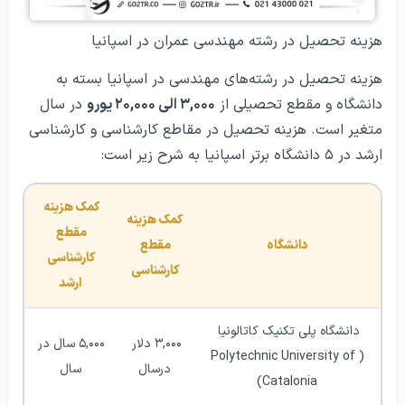
هزینه تحصیل در رشته مهندسی عمران در اسپانیا
هزینه تحصیل در رشته‌های مهندسی در اسپانیا بسته به
دانشگاه و مقطع تحصیلی از
۳,۰۰۰ الی ۲۰,۰۰۰ یورو
در سال
متغیر است. هزینه تحصیل در مقاطع کارشناسی و کارشناسی
ارشد در ۵ دانشگاه برتر اسپانیا به شرح زیر است:
کمک هزینه 
کمک هزینه 
مقطع 
دانشگاه
مقطع 
کارشناسی 
کارشناسی
ارشد
دانشگاه پلی تکنیک کاتالونیا 
۳,۰۰۰ دلار 
۵,۰۰۰ سال در 
(Polytechnic University of 
درسال
سال
Catalonia)