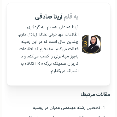
به قلم
آرینا صادقی
آرینا صادقی هستم. به گردآوری
اطلاعات مهاجرتی علاقه زیادی دارم.
چندین سال است که در این زمینه
فعالت می‌کنم. مفتخرم که اطلاعات
به‌روز مهاجرتی را کسب می‌کنم و با
کاربران هلدینگ بزرگ « GO2TR» به
اشتراک می‌گذارم.
مقالات مرتبط:
تحصیل رشته مهندسی عمران در روسیه