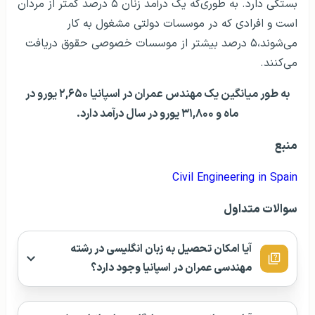
بستگی دارد. به طوری‌که یک درآمد زنان ۵ درصد کمتر از مردان
است و افرادی که در موسسات دولتی مشغول به کار
می‌شوند،۵ درصد بیشتر از موسسات خصوصی حقوق دریافت
می‌کنند.
به طور میانگین یک مهندس عمران در اسپانیا ۲,۶۵۰ یورو در
ماه و ۳۱,۸۰۰ یورو در سال درآمد دارد.
منبع
Civil Engineering in Spain
سوالات متداول
آیا امکان تحصیل به زبان انگلیسی در رشته
مهندسی عمران در اسپانیا وجود دارد؟