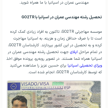
مهندسی عمران در اسپانیا با ما همراه شوید.
تحصیل رشته مهندسی عمران در اسپانیا با GO2TR
موسسه مهاجرتی GO2TR، تاکنون به افراد زیادی کمک کرده
است تا با صرف حداقل زمان و هزینه، به اسپانیا مهاجرت
کرده و به تحصیل در این کشور بپردازند. کارشناسان GO2TR،
در تمام مراحل
اپلای
جهت تحصیل رشته مهندسی عمران در
اسپانیا همراه شما هستند. در تصویر روبه‌رو، پرونده موفق اخذ
ویزای تحصیلی اسپانیا
برای حسین عزیز را مشاهده می‌کنید
که توسط کارشناسان GO2TR، انجام شده است.