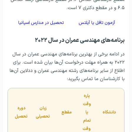
۶.۵ و در مقطع دکتری ۷ است.
آزمون تافل یا آیلتس
تحصیل در مدارس اسپانیا
برنامه‌های مهندسی عمران در سال ۲۰۲۲
در ادامه برخی از بهترین برنامه‌های مهندسی عمران در سال
۲۰۲۲ به همراه مهلت درخواست آن‌ها بیان شده است. برای
اطلاع از سایر برنامه‌های رشته مهندسی عمران و ددلاین آن‌ها
با کارشناسان ما تماس بگیرید:
پاره 
وقت 
زبان 
دوره 
دانشگاه
یا 
مقطع
تحصیلی
تحصیل
تحصی
تمام 
وقت