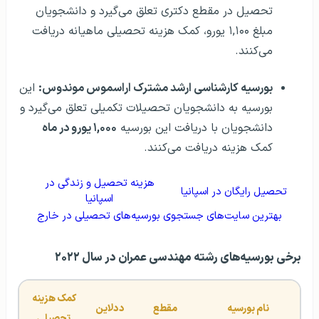
تحصیل در مقطع دکتری تعلق می‌گیرد و دانشجویان
مبلغ ۱,۱۰۰ یورو، کمک هزینه تحصیلی ماهیانه دریافت
می‌کنند.
بورسیه کارشناسی ارشد مشترک اراسموس موندوس:
این
بورسیه به دانشجویان تحصیلات تکمیلی تعلق می‌گیرد و
دانشجویان با دریافت این بورسیه
۱,۰۰۰ یورو در ماه
کمک هزینه دریافت می‌کنند.
هزینه تحصیل و زندگی در
تحصیل رایگان در اسپانیا
اسپانیا
بهترین سایت‌های جستجوی بورسیه‌های تحصیلی در خارج
برخی بورسیه‌های رشته مهندسی عمران در سال ۲۰۲۲
کمک هزینه 
نام بورسیه
مقطع
ددلاین
تحصیلی