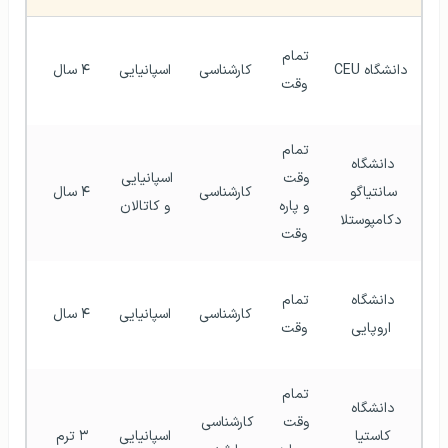
تمام 
دانشگاه CEU
کارشناسی
اسپانیایی
۴ سال
وقت
سال
تمام 
دانشگاه 
وقت 
اسپانیایی 
سانتیاگو 
کارشناسی
۴ سال
و پاره 
و کاتالان
دکامپوستلا
سال
وقت
دانشگاه 
تمام 
کارشناسی
اسپانیایی
۴ سال
اروپایی
وقت
سال
تمام 
دانشگاه 
وقت 
کارشناسی 
کاستیا 
اسپانیایی
۳ ترم