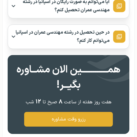
آیا می‌توانم به صورت رایگان در اسپانیا در رشته
مهندسی عمران تحصیل کنم؟
در حین تحصیل در رشته مهندسی عمران در اسپانیا
می‌توانم کار کنم؟
همــــــــــــین الان مشــاوره
بگیــر!
۱۲
۸
هفت روز هفته از ساعت
صبح تا
شب
رزرو وقت مشاوره