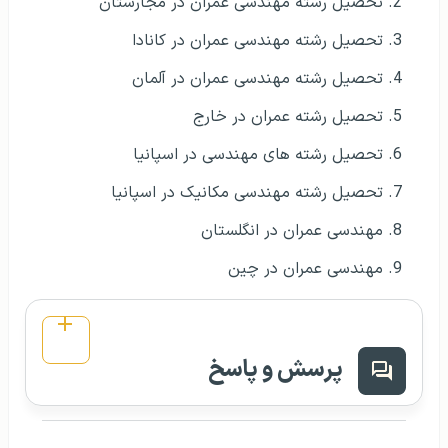
تحصیل رشته مهندسی عمران در مجارستان
تحصیل رشته مهندسی عمران در کانادا
تحصیل رشته مهندسی عمران در آلمان
تحصیل رشته عمران در خارج
تحصیل رشته های مهندسی در اسپانیا
تحصیل رشته مهندسی مکانیک در اسپانیا
مهندسی عمران در انگلستان
مهندسی عمران در چین
پرسش و پاسخ