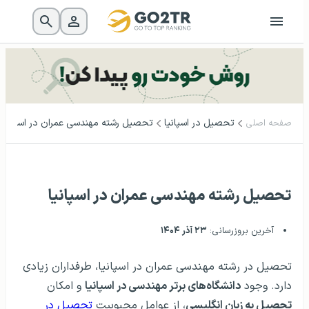
تحصیل در اسپانیا
تحصیل رشته مهندسی عمران در اسپانیا
صفحه اصلی
تحصیل رشته مهندسی عمران در اسپانیا
آخرین بروزرسانی:
۲۳ آذر ۱۴۰۴
تحصیل در رشته مهندسی عمران در اسپانیا، طرفداران زیادی
دارد. وجود
دانشگاه‌های برتر مهندسی در اسپانیا
و امکان
تحصیل به زبان انگلیسی
، از عوامل محبوبیت
تحصیل در