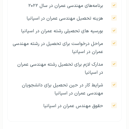
برنامه‌های مهندسی عمران در سال ۲۰۲۲
هزینه تحصیل مهندسی عمران در اسپانیا
بورسیه های تحصیلی رشته عمران در اسپانیا
مراحل درخواست برای تحصیل در رشته مهندسی
عمران در اسپانیا
مدارک لازم برای تحصیل رشته مهندسی عمران
در اسپانیا
شرایط کار در حین تحصیل برای دانشجویان
مهندسی عمران در اسپانیا
حقوق مهندس عمران در اسپانیا