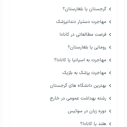
گرجستان یا بلغارستان؟
مهاجرت دستیار دندانپزشک
فرصت مطالعاتی در کانادا
رومانی یا بلغارستان؟
مهاجرت به اسپانیا یا کانادا؟
مهاجرت پزشک به بلژیک
بهترین دانشگاه های گرجستان
رشته بهداشت عمومی در خارج
دوره زبان در سوئیس
هلند یا کانادا؟