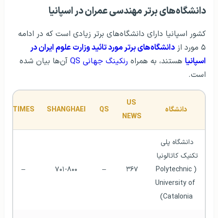
دانشگاه‌های برتر مهندسی عمران در اسپانیا
کشور اسپانیا دارای دانشگاه‌های برتر زیادی است که در ادامه
۵ مورد از
دانشگاه‌های برتر مورد تائید وزارت علوم ایران در
اسپانیا
هستند، به همراه
رنکینگ جهانی QS
آن‌ها بیان شده
است.
US 
دانشگاه
QS
SHANGHAEI
TIMES
NEWS
دانشگاه پلی 
تکنیک کاتالونیا 
–
۷۰۱-۸۰۰
–
۳۶۷
(Polytechnic 
University of 
Catalonia)