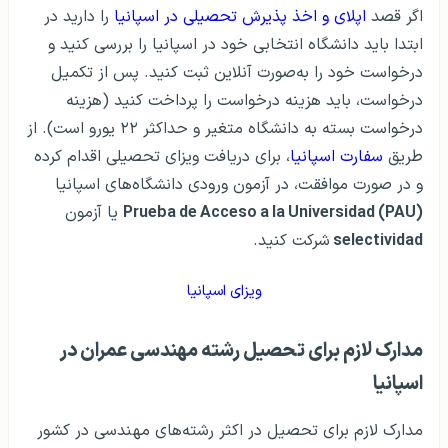
اگر قصد
اپلای و اخذ پذیرش تحصیلی در اسپانیا
را دارید در
ابتدا باید دانشگاه انتخابی خود در اسپانیا را بررسی کنید و
درخواست خود را به‌صورت آنلاین ثبت کنید. پس از تکمیل
درخواست، باید هزینه درخواست را پرداخت کنید (هزینه
درخواست بسته به دانشگاه متغیر و حداکثر ۲۲ یورو است). از
طریق
سفارت اسپانیا
، برای دریافت ویزای تحصیلی اقدام کرده
و در صورت موافقت، در آزمون ورودی دانشگاه‌های اسپانیا
Prueba de Acceso a la Universidad (PAU)
یا آزمون
selectividad
شرکت کنید.
ویزای اسپانیا
مدارک لازم برای تحصیل رشته مهندسی عمران در
اسپانیا
مدارک لازم برای تحصیل در اکثر رشته‌های مهندسی در کشور