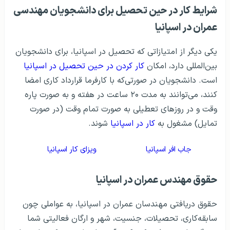
شرایط کار در حین تحصیل برای دانشجویان مهندسی
عمران در اسپانیا
یکی دیگر از امتیازاتی که تحصیل در اسپانیا، برای دانشجویان
بین‌المللی دارد، امکان
کار کردن در حین تحصیل در اسپانیا
است. دانشجویان در صورتی‌که با کارفرما قرارداد کاری امضا
کنند، می‌توانند به مدت ۲۰ ساعت در هفته و به صورت پاره
وقت و در روزهای تعطیلی به صورت تمام وقت (در صورت
تمایل) مشغول به
کار در اسپانیا
شوند.
جاب افر اسپانیا
ویزای کار اسپانیا
حقوق مهندس عمران در اسپانیا
حقوق دریافتی مهندسان عمران در اسپانیا، به عواملی چون
سابقه‌کاری، تحصیلات، جنسیت، شهر و ارگان فعالیتی شما