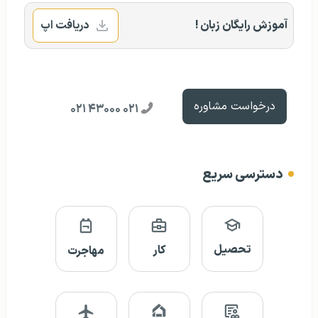
آموزش رایگان زبان !
دریافت اپ
درخواست مشاوره
۰۲۱ ۴۳۰۰۰ ۰۲۱
دسترسی سریع
تحصیل
کار
مهاجرت