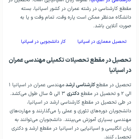
کارشناسی در اسپانیا
، عموما زبان اسپانیایی است. تحصیل در
مقطع کارشناسی در رشته عمران در کشور اسپانیا، بسته
دانشگاه مدنظر ممکن است پاره وقت، تمام وقت و یا به
صورت آنلاین باشد.
تحصیل معماری در اسپانیا
کار دانشجویی در اسپانیا
تحصیل در مقطع تحصیلات تکمیلی مهندسی عمران
در اسپانیا
تحصیل در مقطع
کارشناسی ارشد
مهندسی عمران در اسپانیا ۱
الی ۲ و تحصیل در مقطع
دکتری
۳ الی ۵ سال طول می‌کشد.
در طی تحصیل در مقطع کارشناسی ارشد در اسپانیا،
دانشجویان دوره‌های تئوری و عملی را می‌گذارنند و مهارت‌های
مهندسی بسیاری آموزش می‌بینند. دانشجویان می‌توانند به
زبان انگلیسی و اسپانیایی در اسپانیا در مقطع ارشد و دکتری
تجصیل کنند.