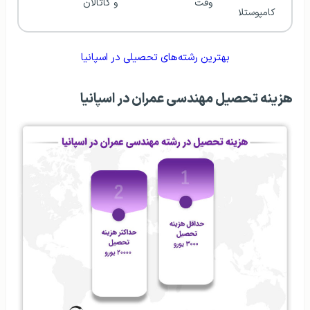
وقت
و کاتالان
کامپوستلا
سال
بهترین رشته‌های تحصیلی در اسپانیا
هزینه تحصیل مهندسی عمران در اسپانیا