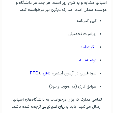
اسپانیا مشابه و به شرح زیر است. هر چند هر دانشگاه و
موسسه ممکن است، مدارک دیگری نیز درخواست کند.
کپی گذرنامه
ریزنمرات تحصیلی
انگیزه‌نامه
توصیه‌نامه
نمره قبولی در آزمون آیلتس،
تافل
یا
PTE
سوابق کاری (در صورت وجود)
تمامی مدارک که برای درخواست به دانشگاه‌های اسپانیا،
ارسال می‌کنید، باید به
زبان اسپانیایی
ترجمه شده باشد.