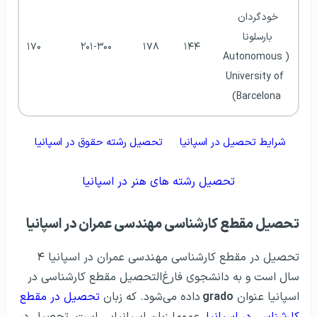
خودگردان 
بارسلونا 
۱۷۰
۲۰۱-۳۰۰
۱۷۸
۱۴۴
(Autonomous 
University of 
Barcelona)
شرایط تحصیل در اسپانیا
تحصیل رشته حقوق در اسپانیا
تحصیل رشته های هنر در اسپانیا
تحصیل مقطع کارشناسی مهندسی عمران در اسپانیا
تحصیل در مقطع کارشناسی مهندسی عمران در اسپانیا ۴
سال است و به دانشجوی فارغ‌التحصیل مقطع کارشناسی در
اسپانیا عنوان
grado
داده می‌شود. که زبان
تحصیل در مقطع