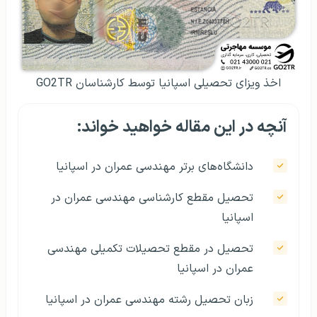
اخذ ویزای تحصیلی اسپانیا توسط کارشناسان GO2TR
آنچه در این مقاله خواهید خواند:
دانشگاه‌های برتر مهندسی عمران در اسپانیا
تحصیل مقطع کارشناسی مهندسی عمران در
اسپانیا
تحصیل در مقطع تحصیلات تکمیلی مهندسی
عمران در اسپانیا
زبان تحصیل رشته مهندسی عمران در اسپانیا