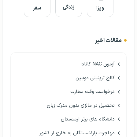
زندگی
ویزا
سفر
مقالات اخیر
آزمون NAC کانادا
کالج ترینیتی دوبلین
درخواست وقت سفارت
تحصیل در مالزی بدون مدرک زبان
دانشگاه های برتر ارمنستان
مهاجرت بازنشستگان به خارج از کشور