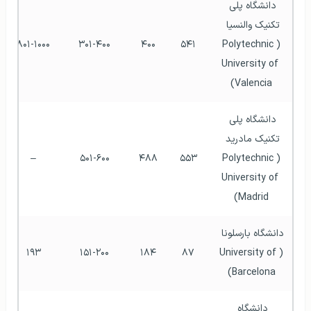
دانشگاه پلی 
تکنیک والنسیا 
۸۰۱-۱۰۰۰
۳۰۱-۴۰۰
۴۰۰
۵۴۱
(Polytechnic 
University of 
Valencia)
دانشگاه پلی 
تکنیک مادرید 
–
۵۰۱-۶۰۰
۴۸۸
۵۵۳
(Polytechnic 
University of 
Madrid)
دانشگاه بارسلونا 
۱۹۳
۱۵۱-۲۰۰
۱۸۴
۸۷
(University of 
Barcelona)
دانشگاه 