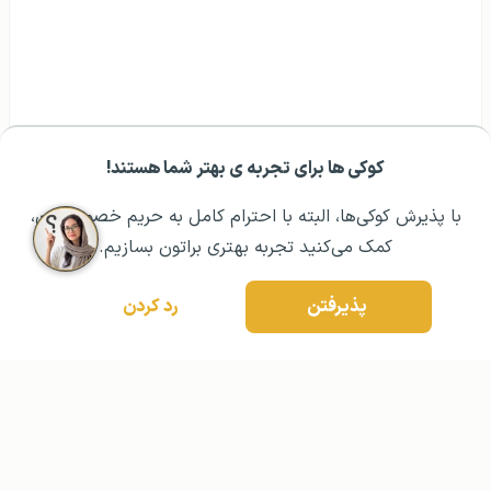
کوکی ها برای تجربه ی بهتر شما هستند!
مشــاوره اولیه رایگان:
۰۲۱ ۴۳۰۰۰ ۰۲۱
رزرو مشاوره تخصصی
با پذیرش کوکی‌ها، البته با احترام کامل به حریم خصوصیتون،
کمک می‌کنید تجربه بهتری براتون بسازیم.
پذیرفتن
رد کردن